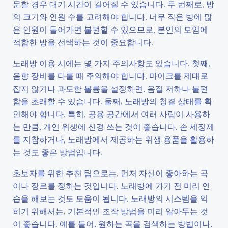
문할 경우 대기 시간이 길어질 수 있습니다. 두 번째로, 방
의 크기와 인원 수를 고려해야 합니다. 너무 작은 방에 많
은 인원이 들어가면 불편할 수 있으므로, 본인의 모임에
적합한 방을 선택하는 것이 중요합니다.
노래방 이용 시에는 몇 가지 주의사항도 있습니다. 첫째,
음향 장비를 다룰 때 주의해야 합니다. 마이크를 제대로
잡지 않거나 과도한 볼륨을 설정하면, 음질 저하나 불편
함을 초래할 수 있습니다. 둘째, 노래방의 청결 상태를 확
인해야 합니다. 특히, 공용 공간에서 여러 사람이 사용하
는 만큼, 개인 위생에 신경 쓰는 것이 좋습니다. 손 세정제
를 지참하거나, 노래방에서 제공하는 위생 용품을 활용하
는 것도 좋은 방법입니다.
초보자를 위한 추천 팁으로는, 먼저 자신이 좋아하는 곡
이나 장르를 정하는 것입니다. 노래방에 가기 전 미리 연
습을 해보는 것도 도움이 됩니다. 노래방의 시스템을 익
히기 위해서는, 기본적인 조작 방법을 미리 알아두는 것
이 좋습니다. 예를 들어, 원하는 곡을 검색하는 방법이나,