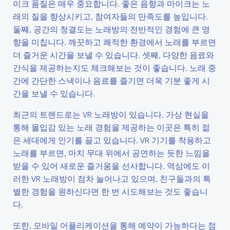
이크 품질은 매우 중요합니다. 좋은 음향과 마이크는 노
래의 질을 향상시키고, 참여자들의 만족도를 높입니다.
둘째, 공간의 청결도는 노래방의 전반적인 경험에 큰 영
향을 미칩니다. 깨끗하고 쾌적한 환경에서 노래를 부르면
더 즐거운 시간을 보낼 수 있습니다. 셋째, 다양한 음료와
간식을 제공하는지도 체크해보는 것이 좋습니다. 노래 중
간에 간단한 스낵이나 음료를 즐기면 더욱 기분 좋게 시
간을 보낼 수 있습니다.
최근의 트렌드로는 VR 노래방이 있습니다. 가상 현실을
통해 몰입감 있는 노래 경험을 제공하는 이곳은 특히 젊
은 세대에게 인기를 끌고 있습니다. VR 기기를 착용하고
노래를 부르면, 마치 무대 위에서 공연하는 듯한 느낌을
받을 수 있어 새로운 즐거움을 선사합니다. 역삼에도 이
러한 VR 노래방이 점차 늘어나고 있으며, 친구들과의 특
별한 경험을 원하신다면 한 번 시도해보는 것도 좋습니
다.
또한, 모바일 어플리케이션을 통해 예약이 가능하다는 점