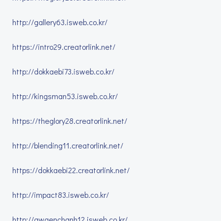
http://gallery63.isweb.co.kr/
https://intro29.creatorlink.net/
http://dokkaebi73.isweb.co.kr/
http://kingsman53.isweb.co.kr/
https://theglory28.creatorlink.net/
http://blending11.creatorlink.net/
https://dokkaebi22.creatorlink.net/
http://impact83.isweb.co.kr/
http://gwaenchanh12.isweb.co.kr/