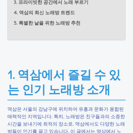
3. 프라이빗한 공간에서 노래 부르기
4. 역삼의 최신 노래방 트렌드
5. 특별한 날을 위한 노래방 추천
1. 역삼에서 즐길 수 있
는 인기 노래방 소개
역삼은 서울의 강남구에 위치하여 유흥과 문화가 융합된
매력적인 지역입니다. 특히, 노래방은 친구들과의 소중한
시간을 보내기에 최적의 장소로, 역삼에서도 다양한 노래
방들이 인기를 끌고 있습니다. 이 글에서는 역삼에서 노