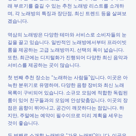
래 부르기를 즐길 수 있는 추천 노래방 리스트를 소개하
며, 각 노래방의 특징과 장단점, 최신 트렌드 등을 살펴보
겠습니다.
역삼의 노래방은 다양한 테마와 서비스로 소비자들의 눈
길을 끌고 있습니다. 일반적인 노래방에서부터 프라이빗
룸을 제공하는 고급 노래방까지, 선택의 폭이 넓습니다.
또한, 최근에는 디지털화가 진행되어 다양한 최신 음악과
서비스를 제공하는 곳이 많습니다.
첫 번째 추천 장소는 “노래하는 사람들”입니다. 이곳은 아
늑한 분위기로 유명하며, 다양한 음향 장비와 최신 노래
목록이 구비되어 있습니다. 소규모 모임에 적합한 독립된
룸이 있어 친구들과의 모임에 안성맞춤입니다. 이곳의 장
점은 음향이 뛰어나고, 공간이 깨끗하다는 점입니다. 하
지만, 주말에는 예약이 필수이므로 미리 계획을 세우는
것이 좋습니다.
두 번째로 소개할 노래방은 “가온 노래방”입니다. 이곳은