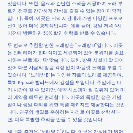
있습니다. 또한, 음료와 간단한 스낵을 제공하여 노래 부
르기 전후로 간단하게 간식을 즐길 수 있는 점이 매력적
입니다. 특히, 이곳은 저녁 시간대에 가면 다양한 프로모
션이 있어 더욱 경제적입니다. 예를 들어, 평일 저녁 6시
이전에 방문하면 50% 할인 혜택을 받을 수 있습니다.
두 번째로 추천할 만한 노래방은 “노래방 B”입니다. 이곳
은 인테리어가 현대적이고 세련되어 있어 분위기를 중요
시하는 분들에게 딱 맞습니다. 또한, 방음 시설이 잘 되어
있어 다른 사람의 방음 걱정 없이 마음껏 노래를 부를 수
있습니다. “노래방 B”는 다양한 장르의 노래를 제공하며,
특히 K-pop과 발라드에서 강점을 보입니다. 주말에는 대
기 시간이 길 수 있지만, 예약 시스템이 잘 갖춰져 있어 미
리 예약을 해두면 편리합니다. 이곳의 특별한 점은 기념
일이나 생일 파티를 위한 특별 패키지도 제공한다는 것입
니다. 친구의 생일을 축하하는 자리로 이곳을 선택한다
면, 더욱 특별한 추억을 만들 수 있을 것입니다.
세 번째 추천은 “노래방 C”입니다. 이곳은 가성비가 뛰어