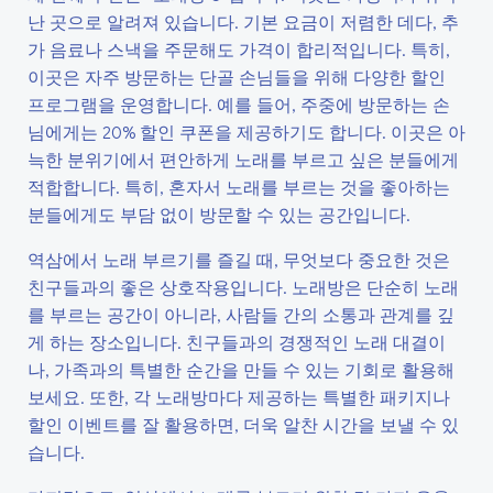
난 곳으로 알려져 있습니다. 기본 요금이 저렴한 데다, 추
가 음료나 스낵을 주문해도 가격이 합리적입니다. 특히,
이곳은 자주 방문하는 단골 손님들을 위해 다양한 할인
프로그램을 운영합니다. 예를 들어, 주중에 방문하는 손
님에게는 20% 할인 쿠폰을 제공하기도 합니다. 이곳은 아
늑한 분위기에서 편안하게 노래를 부르고 싶은 분들에게
적합합니다. 특히, 혼자서 노래를 부르는 것을 좋아하는
분들에게도 부담 없이 방문할 수 있는 공간입니다.
역삼에서 노래 부르기를 즐길 때, 무엇보다 중요한 것은
친구들과의 좋은 상호작용입니다. 노래방은 단순히 노래
를 부르는 공간이 아니라, 사람들 간의 소통과 관계를 깊
게 하는 장소입니다. 친구들과의 경쟁적인 노래 대결이
나, 가족과의 특별한 순간을 만들 수 있는 기회로 활용해
보세요. 또한, 각 노래방마다 제공하는 특별한 패키지나
할인 이벤트를 잘 활용하면, 더욱 알찬 시간을 보낼 수 있
습니다.