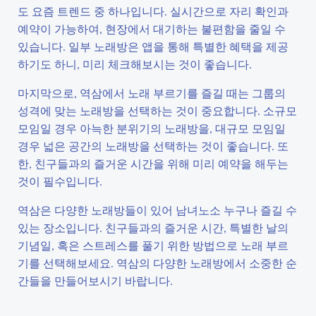
도 요즘 트렌드 중 하나입니다. 실시간으로 자리 확인과
예약이 가능하여, 현장에서 대기하는 불편함을 줄일 수
있습니다. 일부 노래방은 앱을 통해 특별한 혜택을 제공
하기도 하니, 미리 체크해보시는 것이 좋습니다.
마지막으로, 역삼에서 노래 부르기를 즐길 때는 그룹의
성격에 맞는 노래방을 선택하는 것이 중요합니다. 소규모
모임일 경우 아늑한 분위기의 노래방을, 대규모 모임일
경우 넓은 공간의 노래방을 선택하는 것이 좋습니다. 또
한, 친구들과의 즐거운 시간을 위해 미리 예약을 해두는
것이 필수입니다.
역삼은 다양한 노래방들이 있어 남녀노소 누구나 즐길 수
있는 장소입니다. 친구들과의 즐거운 시간, 특별한 날의
기념일, 혹은 스트레스를 풀기 위한 방법으로 노래 부르
기를 선택해보세요. 역삼의 다양한 노래방에서 소중한 순
간들을 만들어보시기 바랍니다.