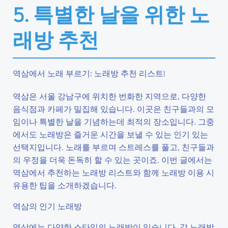
5. 특별한 날을 위한 노
래방 추천
역삼에서 노래 부르기: 노래방 추천 리스트!
역삼은 서울 강남구에 위치한 번화한 지역으로, 다양한
음식점과 카페가 밀집해 있습니다. 이곳은 친구들과의 모
임이나 특별한 날을 기념하는데 최적의 장소입니다. 그중
에서도 노래방은 즐거운 시간을 보낼 수 있는 인기 있는
선택지입니다. 노래를 부르며 스트레스를 풀고, 친구들과
의 우정을 더욱 돈독히 할 수 있는 곳이죠. 이번 글에서는
역삼에서 추천하는 노래방 리스트와 함께 노래방 이용 시
유용한 팁을 소개하겠습니다.
역삼의 인기 노래방
역삼에는 다양한 스타일의 노래방이 있습니다. 각 노래방