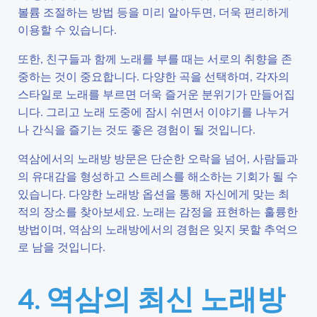
볼륨 조절하는 방법 등을 미리 알아두면, 더욱 편리하게
이용할 수 있습니다.
또한, 친구들과 함께 노래를 부를 때는 서로의 취향을 존
중하는 것이 중요합니다. 다양한 곡을 선택하며, 각자의
스타일로 노래를 부르면 더욱 즐거운 분위기가 만들어집
니다. 그리고 노래 도중에 잠시 쉬면서 이야기를 나누거
나 간식을 즐기는 것도 좋은 경험이 될 것입니다.
역삼에서의 노래방 방문은 단순한 오락을 넘어, 사람들과
의 유대감을 형성하고 스트레스를 해소하는 기회가 될 수
있습니다. 다양한 노래방 옵션을 통해 자신에게 맞는 최
적의 장소를 찾아보세요. 노래는 감정을 표현하는 훌륭한
방법이며, 역삼의 노래방에서의 경험은 잊지 못할 추억으
로 남을 것입니다.
4. 역삼의 최신 노래방