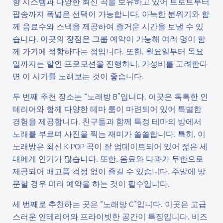
향 시스템과 다양한 최신 곡을 보유하고 있어 트로트부터
팝송까지 폭넓은 선택이 가능합니다. 아늑한 분위기와 함
께 음료수와 스낵을 제공하여 즐거운 시간을 보낼 수 있
습니다. 이곳의 장점은 그룹 예약이 가능해 여러 명이 함
께 가기에 적합하다는 점입니다. 또한, 월요일부터 목요
일까지는 할인 프로모션을 진행하니, 가성비를 고려한다
면 이 시기를 노려보는 것이 좋습니다.
두 번째 추천 장소는 “노래방 B”입니다. 이곳은 독특한 인
테리어와 함께 다양한 테마 룸이 마련되어 있어 특별한
경험을 제공합니다. 친구들과 함께 특정 테마의 방에서
노래를 부르며 사진을 찍는 재미가 쏠쏠합니다. 특히, 이
노래방은 최신 K-POP 곡이 잘 업데이트되어 있어 젊은 세
대에게 인기가 많습니다. 또한, 음료와 다과가 무한으로
제공되어 배고픔 걱정 없이 즐길 수 있습니다. 주말에 방
문할 경우 미리 예약을 하는 것이 필수입니다.
세 번째로 추천하는 곳은 “노래방 C”입니다. 이곳은 고급
스러운 인테리어와 프라이빗한 공간이 특징입니다. 비즈