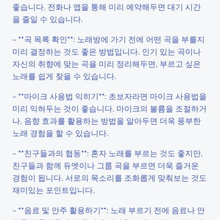
좋습니다. 전화나 앱을 통해 미리 예약해두면 대기 시간
을 줄일 수 있습니다.
– **곡 목록 확인**: 노래방에 가기 전에 어떤 곡을 부를지
미리 결정하는 것도 좋은 방법입니다. 인기 있는 곡이나
자신의 취향에 맞는 곡을 미리 정리해두면, 부르고 싶은
노래를 쉽게 찾을 수 있습니다.
– **마이크 사용법 익히기**: 초보자라면 마이크 사용법을
미리 익혀두는 것이 좋습니다. 마이크의 볼륨을 조절하거
나, 음향 효과를 활용하는 방법을 알아두면 더욱 풍부한
노래 경험을 할 수 있습니다.
– **친구들과의 협동**: 혼자 노래를 부르는 것도 좋지만,
친구들과 함께 듀엣이나 그룹 곡을 부르면 더욱 즐거운
경험이 됩니다. 서로의 목소리를 조화롭게 맞춰보는 것도
재미있는 포인트입니다.
– **음료 및 안주 활용하기**: 노래 부르기 전에 음료나 안