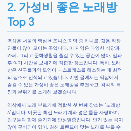
2. 가성비 좋은 노래방
Top 3
역삼은 서울의 핵심 비즈니스 지역 중 하나로, 젊은 직장
인들이 많이 모이는 곳입니다. 이 지역은 다양한 식당과
카페, 그리고 문화생활을 즐길 수 있는 공간이 많아, 일과
후 여가 시간을 보내기에 적합한 장소입니다. 특히, 노래
방은 친구들과의 모임이나 스트레스를 해소하는 데 최적
의 장소로 인식되고 있습니다. 이번 글에서는 역삼에서
즐길 수 있는 가성비 좋은 노래방을 추천하고, 각각의 특
징과 분위기를 소개해 보겠습니다.
역삼에서 노래 부르기에 적합한 첫 번째 장소는 “노래방
A”입니다. 이곳은 최신 노래기계와 넓은 룸을 자랑하며,
친구들과 함께 즐기기에 안성맞춤입니다. 인기 있는 곡이
많이 구비되어 있어, 최신 트렌드에 맞는 노래를 부를 수