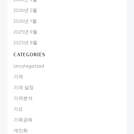
2026년 2월
2026년 1월
2025년 9월
2025년 8월
CATEGORIES
Uncategorized
가격
가격 설정
가격분석
가요
가죽공예
개인화