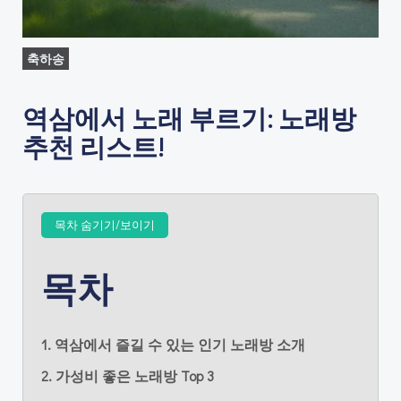
축하송
역삼에서 노래 부르기: 노래방
추천 리스트!
목차 숨기기/보이기
목차
1. 역삼에서 즐길 수 있는 인기 노래방 소개
2. 가성비 좋은 노래방 Top 3