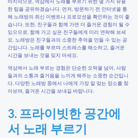
마지막으로, 역삼에서 노래를 부르기 위한 몇 가지 유용
한 팁을 공유하겠습니다. 먼저, 방문하기 전 인터넷을 통
해 노래방의 최신 이벤트나 프로모션을 확인하는 것이 좋
습니다. 또한, 친구들과 함께 가면 더 즐거운 경험이 될 수
있으므로, 함께 가고 싶은 친구들에게 미리 연락해 보세
요. 노래방은 친구들과의 소중한 추억을 만들 수 있는 공
간입니다. 노래를 부르며 스트레스를 해소하고, 즐거운
시간을 보내는 것을 잊지 마세요.
역삼에서 노래 부르는 경험은 단순한 오락을 넘어, 사람
들과의 소통과 즐거움을 느끼게 해주는 소중한 순간입니
다. 다양한 노래방 중에서 나에게 가장 잘 맞는 장소를 찾
아보며, 즐거운 시간을 보내길 바랍니다.
3. 프라이빗한 공간에
서 노래 부르기