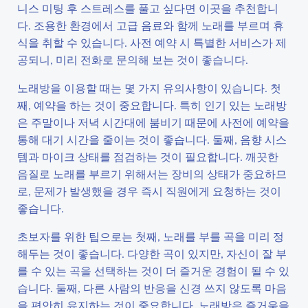
니스 미팅 후 스트레스를 풀고 싶다면 이곳을 추천합니
다. 조용한 환경에서 고급 음료와 함께 노래를 부르며 휴
식을 취할 수 있습니다. 사전 예약 시 특별한 서비스가 제
공되니, 미리 전화로 문의해 보는 것이 좋습니다.
노래방을 이용할 때는 몇 가지 유의사항이 있습니다. 첫
째, 예약을 하는 것이 중요합니다. 특히 인기 있는 노래방
은 주말이나 저녁 시간대에 붐비기 때문에 사전에 예약을
통해 대기 시간을 줄이는 것이 좋습니다. 둘째, 음향 시스
템과 마이크 상태를 점검하는 것이 필요합니다. 깨끗한
음질로 노래를 부르기 위해서는 장비의 상태가 중요하므
로, 문제가 발생했을 경우 즉시 직원에게 요청하는 것이
좋습니다.
초보자를 위한 팁으로는 첫째, 노래를 부를 곡을 미리 정
해두는 것이 좋습니다. 다양한 곡이 있지만, 자신이 잘 부
를 수 있는 곡을 선택하는 것이 더 즐거운 경험이 될 수 있
습니다. 둘째, 다른 사람의 반응을 신경 쓰지 않도록 마음
을 편안히 유지하는 것이 중요합니다. 노래방은 즐거움을