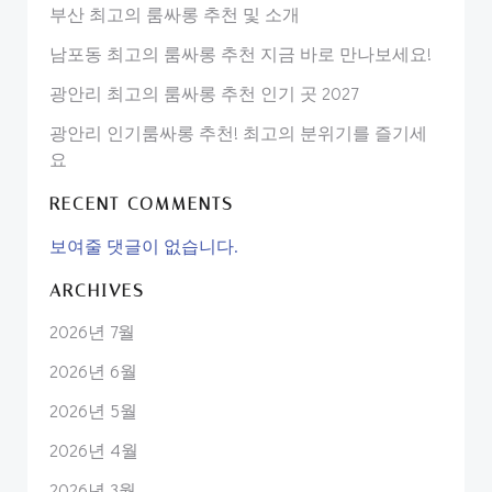
부산 최고의 룸싸롱 추천 및 소개
남포동 최고의 룸싸롱 추천 지금 바로 만나보세요!
광안리 최고의 룸싸롱 추천 인기 곳 2027
광안리 인기룸싸롱 추천! 최고의 분위기를 즐기세
요
RECENT COMMENTS
보여줄 댓글이 없습니다.
ARCHIVES
2026년 7월
2026년 6월
2026년 5월
2026년 4월
2026년 3월