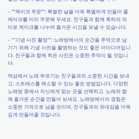
– **케이크 주문**: 특별한 날을 더욱 특별하게 만들어 줄
케이크를 미리 주문해 두세요. 친구들과 함께 축하의 의
미로 케이크를 나누며 즐거운 시간을 보낼 수 있습니다.
– **기념 사진 촬영**: 노래방에서의 순간을 추억으로 남
기기 위해 기념 사진을 촬영하는 것도 좋은 아이디어입니
다. 친구들과 함께 찍은 사진은 소중한 추억이 될 것입니
다.
역삼에서 노래 부르기는 친구들과의 소중한 시간을 보내
고, 스트레스를 해소할 수 있는 좋은 방법입니다. 다양한
노래방 중에서 자신에게 맞는 곳을 선택하고, 노래와 함
께 즐거운 순간을 만들어 보세요. 노래방에서의 경험은
소중한 기억으로 남을 것이며, 친구들과의 유대감을 더욱
깊게 만들어줄 것입니다.