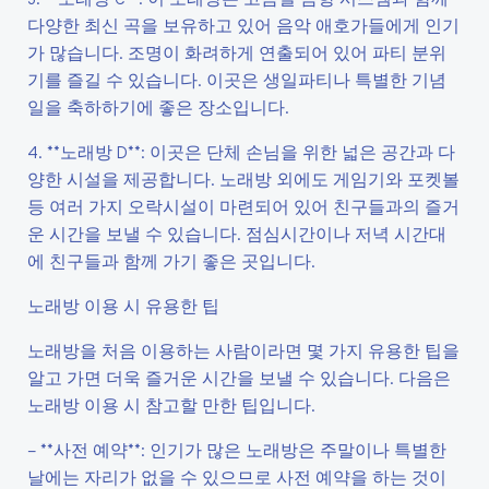
다양한 최신 곡을 보유하고 있어 음악 애호가들에게 인기
가 많습니다. 조명이 화려하게 연출되어 있어 파티 분위
기를 즐길 수 있습니다. 이곳은 생일파티나 특별한 기념
일을 축하하기에 좋은 장소입니다.
4. **노래방 D**: 이곳은 단체 손님을 위한 넓은 공간과 다
양한 시설을 제공합니다. 노래방 외에도 게임기와 포켓볼
등 여러 가지 오락시설이 마련되어 있어 친구들과의 즐거
운 시간을 보낼 수 있습니다. 점심시간이나 저녁 시간대
에 친구들과 함께 가기 좋은 곳입니다.
노래방 이용 시 유용한 팁
노래방을 처음 이용하는 사람이라면 몇 가지 유용한 팁을
알고 가면 더욱 즐거운 시간을 보낼 수 있습니다. 다음은
노래방 이용 시 참고할 만한 팁입니다.
– **사전 예약**: 인기가 많은 노래방은 주말이나 특별한
날에는 자리가 없을 수 있으므로 사전 예약을 하는 것이