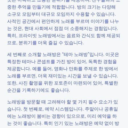
중한 추억을 만들기에 적합합니다. 방의 크기는 다양해
소규모 모임부터 대규모 모임까지 수용할 수 있습니다.
사적인 공간에서 편안하게 노래를 부르며 이야기를 나누
는 것은, 현대 사회에서 점점 더 소중해지는 경험입니다.
특히, 프라이빗 노래방에서는 음료와 간식도 함께 제공되
므로, 분위기를 더욱 즐길 수 있습니다.
세 번째로 소개할 노래방은 “테마 노래방”입니다. 이곳은
특정한 테마나 콘셉트를 가진 방이 있어, 독특한 경험을
제공합니다. 예를 들어, 영화나 만화를 주제로 한 방에서
노래를 부르면, 더욱 재미있는 시간을 보낼 수 있습니다.
또한, 사진 촬영을 위한 포토존이 마련되어 있어, 특별한
순간을 기록하기에도 좋습니다.
노래방을 방문할 때 고려해야 할 몇 가지 필수 요소가 있
습니다. 첫 번째로, 예약 시스템입니다. 주말이나 공휴일
에는 노래방이 붐비는 경향이 있으므로, 미리 예약을 하
는 것이 좋습니다. 특히 인기 있는 노래방은 예약 없이 방