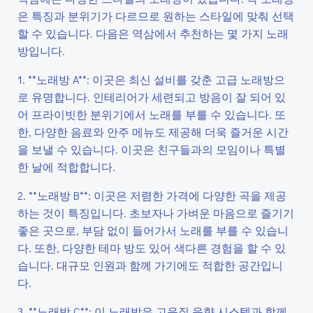
은 특징과 분위기가 다르므로 원하는 스타일에 맞춰 선택
할 수 있습니다. 다음은 역삼에서 추천하는 몇 가지 노래
방입니다.
1. **노래방 A**: 이곳은 최신 설비를 갖춘 고급 노래방으
로 유명합니다. 인테리어가 세련되고 방음이 잘 되어 있
어 프라이빗한 분위기에서 노래를 부를 수 있습니다. 또
한, 다양한 음료와 안주 메뉴도 제공해 더욱 즐거운 시간
을 보낼 수 있습니다. 이곳은 친구들과의 모임이나 특별
한 날에 적합합니다.
2. **노래방 B**: 이곳은 저렴한 가격에 다양한 곡을 제공
하는 것이 특징입니다. 초보자나 가벼운 마음으로 즐기기
좋은 곳으로, 부담 없이 들어가서 노래를 부를 수 있습니
다. 또한, 다양한 테마 방도 있어 색다른 경험을 할 수 있
습니다. 대규모 인원과 함께 가기에도 적합한 공간입니
다.
3. **노래방 C**: 이 노래방은 고음질 음향 시스템과 함께