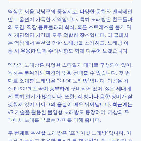
역삼은 서울 강남구의 중심지로, 다양한 문화와 엔터테인
먼트 옵션이 가득한 지역입니다. 특히 노래방은 친구들과
의 모임, 직장 동료들과의 회식, 혹은 스트레스를 풀기 위
한 개인적인 시간에 모두 적합한 장소입니다. 이 글에서
는 역삼에서 추천할 만한 노래방을 소개하고, 노래방 이
용 시 유용한 팁과 주의사항도 함께 다루어 보겠습니다.
역삼의 노래방은 다양한 스타일과 테마로 구성되어 있어,
원하는 분위기와 환경에 맞춰 선택할 수 있습니다. 첫 번
째로 소개할 노래방은 “K-POP 노래방”입니다. 이곳은 최
신 K-POP 히트곡이 풍부하게 구비되어 있어, 젊은 세대에
게 특히 인기가 많습니다. 또한, 각 방마다 음향 장비가 잘
갖춰져 있어 마이크의 음질이 매우 뛰어납니다. 최근에는
VR 기술을 활용한 몰입형 노래방도 등장하여, 가상의 무
대에서 노래를 부르는 재미를 더해 줍니다.
두 번째로 추천할 노래방은 “프라이빗 노래방”입니다. 이
곳은 아늑하고 조용한 분위기를 제공하여, 친구들과의 소