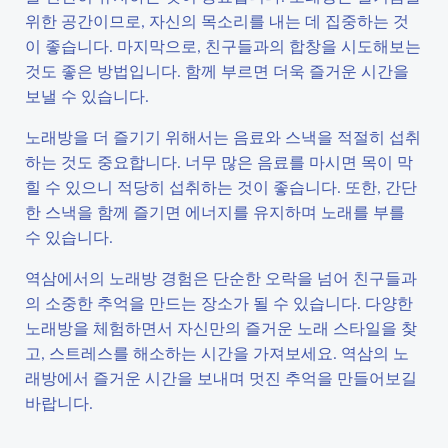
위한 공간이므로, 자신의 목소리를 내는 데 집중하는 것
이 좋습니다. 마지막으로, 친구들과의 합창을 시도해보는
것도 좋은 방법입니다. 함께 부르면 더욱 즐거운 시간을
보낼 수 있습니다.
노래방을 더 즐기기 위해서는 음료와 스낵을 적절히 섭취
하는 것도 중요합니다. 너무 많은 음료를 마시면 목이 막
힐 수 있으니 적당히 섭취하는 것이 좋습니다. 또한, 간단
한 스낵을 함께 즐기면 에너지를 유지하며 노래를 부를
수 있습니다.
역삼에서의 노래방 경험은 단순한 오락을 넘어 친구들과
의 소중한 추억을 만드는 장소가 될 수 있습니다. 다양한
노래방을 체험하면서 자신만의 즐거운 노래 스타일을 찾
고, 스트레스를 해소하는 시간을 가져보세요. 역삼의 노
래방에서 즐거운 시간을 보내며 멋진 추억을 만들어보길
바랍니다.