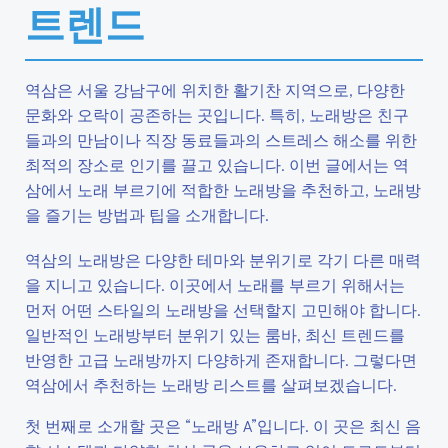
트렌드
역삼은 서울 강남구에 위치한 활기찬 지역으로, 다양한
문화와 오락이 공존하는 곳입니다. 특히, 노래방은 친구
들과의 만남이나 직장 동료들과의 스트레스 해소를 위한
최적의 장소로 인기를 끌고 있습니다. 이번 글에서는 역
삼에서 노래 부르기에 적합한 노래방을 추천하고, 노래방
을 즐기는 방법과 팁을 소개합니다.
역삼의 노래방은 다양한 테마와 분위기로 각기 다른 매력
을 지니고 있습니다. 이곳에서 노래를 부르기 위해서는
먼저 어떤 스타일의 노래방을 선택할지 고민해야 합니다.
일반적인 노래방부터 분위기 있는 룸바, 최신 트렌드를
반영한 고급 노래방까지 다양하게 존재합니다. 그렇다면
역삼에서 추천하는 노래방 리스트를 살펴보겠습니다.
첫 번째로 소개할 곳은 “노래방 A”입니다. 이 곳은 최신 음