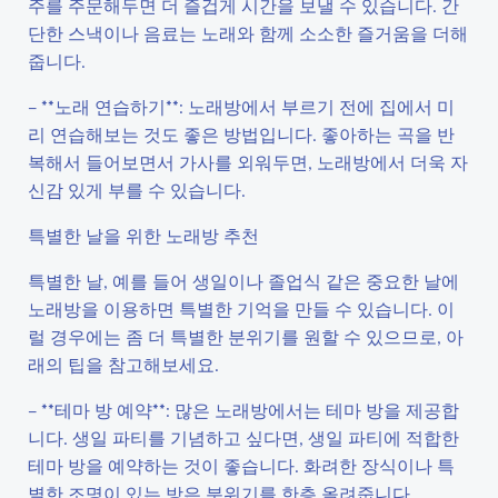
주를 주문해두면 더 즐겁게 시간을 보낼 수 있습니다. 간
단한 스낵이나 음료는 노래와 함께 소소한 즐거움을 더해
줍니다.
– **노래 연습하기**: 노래방에서 부르기 전에 집에서 미
리 연습해보는 것도 좋은 방법입니다. 좋아하는 곡을 반
복해서 들어보면서 가사를 외워두면, 노래방에서 더욱 자
신감 있게 부를 수 있습니다.
특별한 날을 위한 노래방 추천
특별한 날, 예를 들어 생일이나 졸업식 같은 중요한 날에
노래방을 이용하면 특별한 기억을 만들 수 있습니다. 이
럴 경우에는 좀 더 특별한 분위기를 원할 수 있으므로, 아
래의 팁을 참고해보세요.
– **테마 방 예약**: 많은 노래방에서는 테마 방을 제공합
니다. 생일 파티를 기념하고 싶다면, 생일 파티에 적합한
테마 방을 예약하는 것이 좋습니다. 화려한 장식이나 특
별한 조명이 있는 방은 분위기를 한층 올려줍니다.