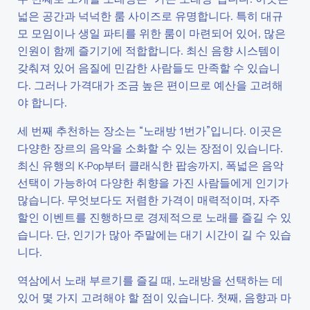
넓은 공간과 넉넉한 룸 사이즈로 유명합니다. 특히 대규
모 모임이나 생일 파티를 위한 룸이 마련되어 있어, 많은
인원이 함께 즐기기에 적합합니다. 최신 음향 시스템이
갖춰져 있어 음질에 민감한 사람들도 만족할 수 있습니
다. 그러나 가격대가 조금 높은 편이므로 예산을 고려해
야 합니다.
세 번째 추천하는 장소는 “노래방 1번가”입니다. 이곳은
다양한 장르의 음악을 소화할 수 있는 장점이 있습니다.
최신 유행의 K-Pop부터 클래식한 팝송까지, 폭넓은 음악
선택이 가능하여 다양한 취향을 가진 사람들에게 인기가
많습니다. 무엇보다도 저렴한 가격이 매력적이며, 자주
할인 이벤트를 진행하므로 경제적으로 노래를 즐길 수 있
습니다. 단, 인기가 많아 주말에는 대기 시간이 길 수 있습
니다.
역삼에서 노래 부르기를 즐길 때, 노래방을 선택하는 데
있어 몇 가지 고려해야 할 점이 있습니다. 첫째, 음향과 마