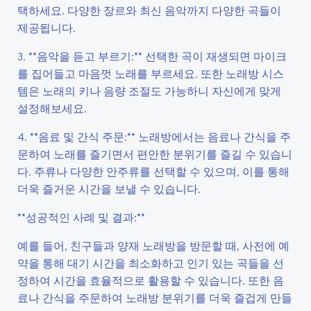
택하세요. 다양한 장르와 최신 음악까지 다양한 곡들이
제공됩니다.
3. **음악을 듣고 부르기:** 선택한 곡이 재생되면 마이크
를 집어들고 마음껏 노래를 부르세요. 또한 노래방 시스
템은 노래의 키나 음량 조절도 가능하니 자신에게 맞게
설정해보세요.
4. **음료 및 간식 주문:** 노래방에서는 음료나 간식을 주
문하여 노래를 즐기면서 편안한 분위기를 즐길 수 있습니
다. 주류나 다양한 안주류를 선택할 수 있으며, 이를 통해
더욱 즐거운 시간을 보낼 수 있습니다.
**성공적인 사례 및 결과:**
예를 들어, 친구들과 양재 노래방을 방문할 때, 사전에 예
약을 통해 대기 시간을 최소화하고 인기 있는 곡들을 선
정하여 시간을 효율적으로 활용할 수 있습니다. 또한 음
료나 간식을 주문하여 노래방 분위기를 더욱 즐겁게 만들