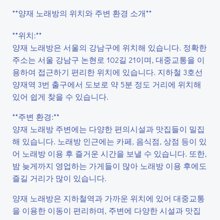
**양재 노래방의 위치와 주변 환경 소개**
**위치:**
양재 노래방은 서울의 강남구에 위치해 있습니다. 정확한
주소는 서울 강남구 논현로 102길 21이며, 대중교통을 이
용하여 접근하기 편리한 위치에 있습니다. 지하철 3호선
양재역 3번 출구에서 도보로 약 5분 정도 거리에 위치해
있어 쉽게 찾을 수 있습니다.
**주변 환경:**
양재 노래방 주변에는 다양한 편의시설과 맛집들이 밀집
해 있습니다. 노래방 인근에는 카페, 음식점, 상점 등이 있
어 노래방 이용 후 즐거운 시간을 보낼 수 있습니다. 또한,
밤 늦게까지 영업하는 가게들이 많아 노래방 이용 후에도
즐길 거리가 많이 있습니다.
양재 노래방은 지하철역과 가까운 위치에 있어 대중교통
을 이용한 이동이 편리하며, 주변에 다양한 시설과 맛집