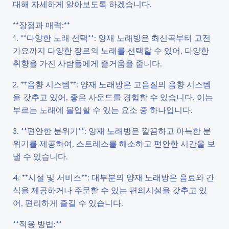
대해 자세하게 알아보도록 하겠습니다.
**장점과 매력:**
1. **다양한 노래 선택**: 양재 노래방은 최신곡부터 고전
가요까지 다양한 장르의 노래를 선택할 수 있어, 다양한
취향을 가진 사람들에게 즐거움을 줍니다.
2. **음향 시스템**: 양재 노래방은 고음질의 음향 시스템
을 갖추고 있어, 좋은 사운드를 경험할 수 있습니다. 이는
부르는 노래에 몰입할 수 있는 요소 중 하나입니다.
3. **편안한 분위기**: 양재 노래방은 깔끔하고 아늑한 분
위기를 제공하여, 스트레스를 해소하고 편안한 시간을 보
낼 수 있습니다.
4. **시설 및 서비스**: 대부분의 양재 노래방은 음료와 간
식을 제공하거나 주문할 수 있는 편의시설을 갖추고 있
어, 편리하게 즐길 수 있습니다.
**적용 방법:**