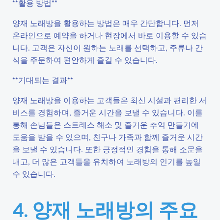
**활용 방법**
양재 노래방을 활용하는 방법은 매우 간단합니다. 먼저
온라인으로 예약을 하거나 현장에서 바로 이용할 수 있습
니다. 고객은 자신이 원하는 노래를 선택하고, 주류나 간
식을 주문하여 편안하게 즐길 수 있습니다.
**기대되는 결과**
양재 노래방을 이용하는 고객들은 최신 시설과 편리한 서
비스를 경험하며, 즐거운 시간을 보낼 수 있습니다. 이를
통해 손님들은 스트레스 해소 및 즐거운 추억 만들기에
도움을 받을 수 있으며, 친구나 가족과 함께 즐거운 시간
을 보낼 수 있습니다. 또한 긍정적인 경험을 통해 소문을
내고, 더 많은 고객들을 유치하여 노래방의 인기를 높일
수 있습니다.
4. 양재 노래방의 주요