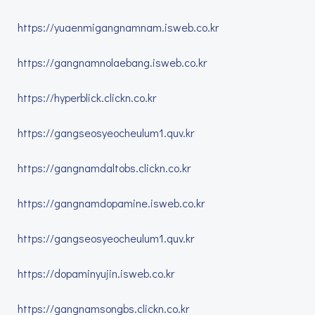
https://yuaenmigangnamnam.isweb.co.kr
https://gangnamnolaebang.isweb.co.kr
https://hyperblick.clickn.co.kr
https://gangseosyeocheulum1.quv.kr
https://gangnamdaltobs.clickn.co.kr
https://gangnamdopamine.isweb.co.kr
https://gangseosyeocheulum1.quv.kr
https://dopaminyujin.isweb.co.kr
https://gangnamsongbs.clickn.co.kr