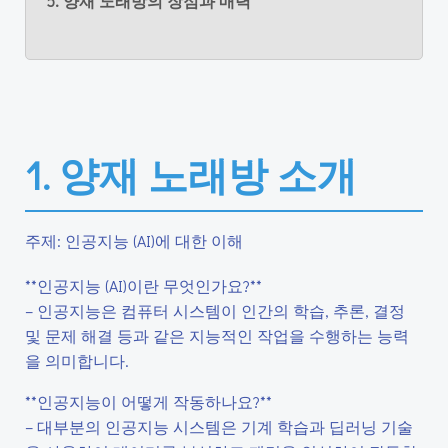
5. 양재 노래방의 장점과 매력
1. 양재 노래방 소개
주제: 인공지능 (AI)에 대한 이해
**인공지능 (AI)이란 무엇인가요?**
– 인공지능은 컴퓨터 시스템이 인간의 학습, 추론, 결정
및 문제 해결 등과 같은 지능적인 작업을 수행하는 능력
을 의미합니다.
**인공지능이 어떻게 작동하나요?**
– 대부분의 인공지능 시스템은 기계 학습과 딥러닝 기술