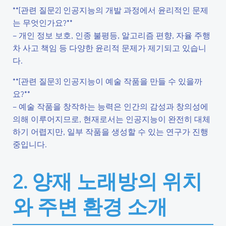
**[관련 질문2] 인공지능의 개발 과정에서 윤리적인 문제
는 무엇인가요?**
– 개인 정보 보호, 인종 불평등, 알고리즘 편향, 자율 주행
차 사고 책임 등 다양한 윤리적 문제가 제기되고 있습니
다.
**[관련 질문3] 인공지능이 예술 작품을 만들 수 있을까
요?**
– 예술 작품을 창작하는 능력은 인간의 감성과 창의성에
의해 이루어지므로, 현재로서는 인공지능이 완전히 대체
하기 어렵지만, 일부 작품을 생성할 수 있는 연구가 진행
중입니다.
2. 양재 노래방의 위치
와 주변 환경 소개