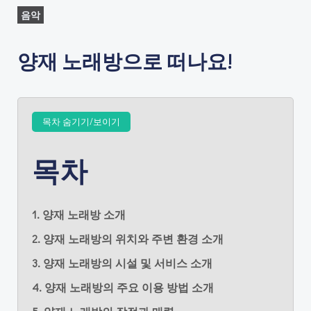
음악
양재 노래방으로 떠나요!
목차 숨기기/보이기
목차
1. 양재 노래방 소개
2. 양재 노래방의 위치와 주변 환경 소개
3. 양재 노래방의 시설 및 서비스 소개
4. 양재 노래방의 주요 이용 방법 소개