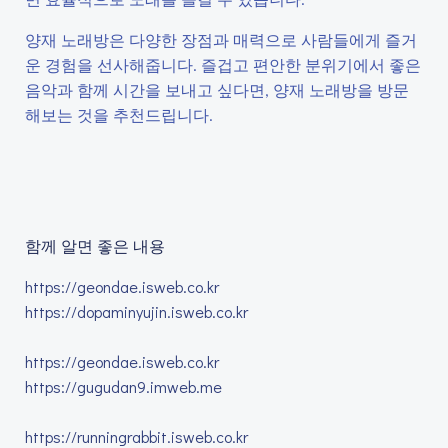
양재 노래방은 다양한 장점과 매력으로 사람들에게 즐거
운 경험을 선사해줍니다. 즐겁고 편안한 분위기에서 좋은
음악과 함께 시간을 보내고 싶다면, 양재 노래방을 방문
해보는 것을 추천드립니다.
함께 알면 좋은 내용
https://geondae.isweb.co.kr
https://dopaminyujin.isweb.co.kr
https://geondae.isweb.co.kr
https://gugudan9.imweb.me
https://runningrabbit.isweb.co.kr