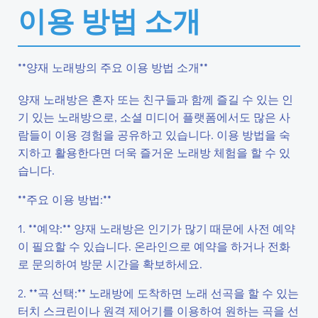
이용 방법 소개
**양재 노래방의 주요 이용 방법 소개**
양재 노래방은 혼자 또는 친구들과 함께 즐길 수 있는 인
기 있는 노래방으로, 소셜 미디어 플랫폼에서도 많은 사
람들이 이용 경험을 공유하고 있습니다. 이용 방법을 숙
지하고 활용한다면 더욱 즐거운 노래방 체험을 할 수 있
습니다.
**주요 이용 방법:**
1. **예약:** 양재 노래방은 인기가 많기 때문에 사전 예약
이 필요할 수 있습니다. 온라인으로 예약을 하거나 전화
로 문의하여 방문 시간을 확보하세요.
2. **곡 선택:** 노래방에 도착하면 노래 선곡을 할 수 있는
터치 스크린이나 원격 제어기를 이용하여 원하는 곡을 선