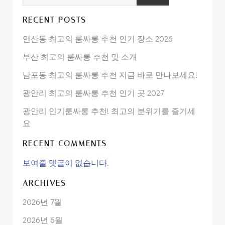
RECENT POSTS
연산동 최고의 룸싸롱 추천 인기 장소 2026
부산 최고의 룸싸롱 추천 및 소개
남포동 최고의 룸싸롱 추천 지금 바로 만나보세요!
광안리 최고의 룸싸롱 추천 인기 곳 2027
광안리 인기룸싸롱 추천! 최고의 분위기를 즐기세
요
RECENT COMMENTS
보여줄 댓글이 없습니다.
ARCHIVES
2026년 7월
2026년 6월