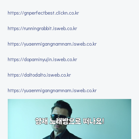
https://gnperfectbest.clickn.co.kr
https://runningrabbit.isweb.co.kr
https://yuaenmigangnamnam.isweb.co.kr
https://dopaminyujin.isweb.co.kr
https://daltodalto.isweb.co.kr
https://yuaenmigangnamnam.isweb.co.kr