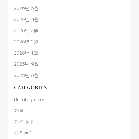
2026년 5월
2026년 4월
2026년 3월
2026년 2월
2026년 1월
2025년 9월
2025년 8월
CATEGORIES
Uncategorized
가격
가격 설정
가격분석