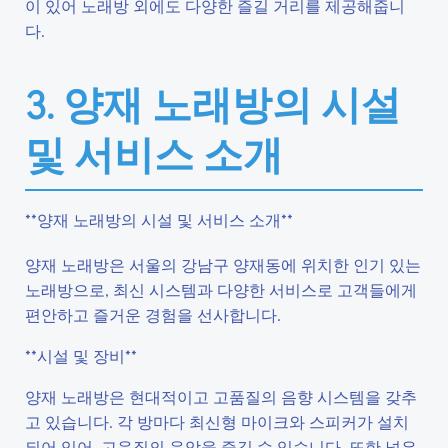
이 있어 노래방 외에도 다양한 즐길 거리를 제공해줍니
다.
3. 양재 노래방의 시설
및 서비스 소개
**양재 노래방의 시설 및 서비스 소개**
양재 노래방은 서울의 강남구 양재동에 위치한 인기 있는
노래방으로, 최신 시스템과 다양한 서비스로 고객들에게
편안하고 즐거운 경험을 선사합니다.
**시설 및 장비**
양재 노래방은 현대적이고 고품질의 음향 시스템을 갖추
고 있습니다. 각 방마다 최신형 마이크와 스피커가 설치
되어 있어, 고음질의 음악을 즐길 수 있습니다. 또한 넓은