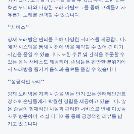
화면 모니터와 다양한 노래 카탈로그를 통해 고객들이 자
유롭게 노래를 선택할 수 있습니다.
**서비스**
양재 노래방은 편의를 위해 다양한 서비스를 제공합니다.
예약 시스템을 통해 사전에 방을 예약할 수 있어 긴 대기
시간을 줄일 수 있습니다. 또한 주류 및 간식을 주문할 수
있는 음식 서비스도 제공되어, 손님들은 편안한 분위기에
서 노래방을 즐기며 음식과 음료를 즐길 수 있습니다.
**성공적인 사례**
양재 노래방은 지역 사랑을 받는 인기 있는 엔터테인먼트
장소로 손님들에게 탁월한 경험을 제공하고 있습니다. 많
은 손님이 현대적인 시설과 편리한 서비스로 인해 이곳을
자주 방문하며, 소셜 미디어를 통해 긍정적인 리뷰를 남
기고 있습니다.