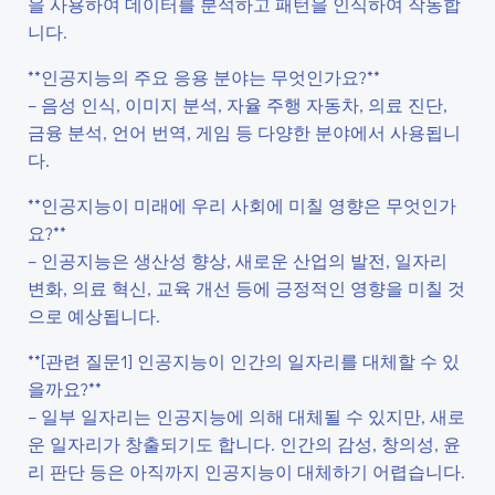
을 사용하여 데이터를 분석하고 패턴을 인식하여 작동합
니다.
**인공지능의 주요 응용 분야는 무엇인가요?**
– 음성 인식, 이미지 분석, 자율 주행 자동차, 의료 진단,
금융 분석, 언어 번역, 게임 등 다양한 분야에서 사용됩니
다.
**인공지능이 미래에 우리 사회에 미칠 영향은 무엇인가
요?**
– 인공지능은 생산성 향상, 새로운 산업의 발전, 일자리
변화, 의료 혁신, 교육 개선 등에 긍정적인 영향을 미칠 것
으로 예상됩니다.
**[관련 질문1] 인공지능이 인간의 일자리를 대체할 수 있
을까요?**
– 일부 일자리는 인공지능에 의해 대체될 수 있지만, 새로
운 일자리가 창출되기도 합니다. 인간의 감성, 창의성, 윤
리 판단 등은 아직까지 인공지능이 대체하기 어렵습니다.