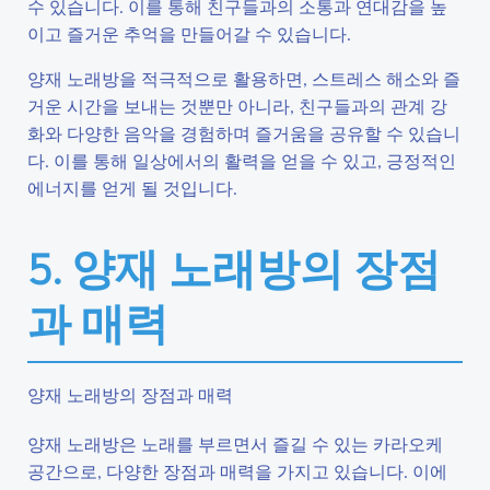
수 있습니다. 이를 통해 친구들과의 소통과 연대감을 높
이고 즐거운 추억을 만들어갈 수 있습니다.
양재 노래방을 적극적으로 활용하면, 스트레스 해소와 즐
거운 시간을 보내는 것뿐만 아니라, 친구들과의 관계 강
화와 다양한 음악을 경험하며 즐거움을 공유할 수 있습니
다. 이를 통해 일상에서의 활력을 얻을 수 있고, 긍정적인
에너지를 얻게 될 것입니다.
5. 양재 노래방의 장점
과 매력
양재 노래방의 장점과 매력
양재 노래방은 노래를 부르면서 즐길 수 있는 카라오케
공간으로, 다양한 장점과 매력을 가지고 있습니다. 이에