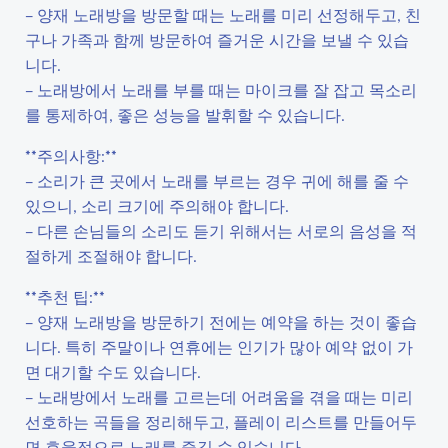
– 양재 노래방을 방문할 때는 노래를 미리 선정해두고, 친
구나 가족과 함께 방문하여 즐거운 시간을 보낼 수 있습
니다.
– 노래방에서 노래를 부를 때는 마이크를 잘 잡고 목소리
를 통제하여, 좋은 성능을 발휘할 수 있습니다.
**주의사항:**
– 소리가 큰 곳에서 노래를 부르는 경우 귀에 해를 줄 수
있으니, 소리 크기에 주의해야 합니다.
– 다른 손님들의 소리도 듣기 위해서는 서로의 음성을 적
절하게 조절해야 합니다.
**추천 팁:**
– 양재 노래방을 방문하기 전에는 예약을 하는 것이 좋습
니다. 특히 주말이나 연휴에는 인기가 많아 예약 없이 가
면 대기할 수도 있습니다.
– 노래방에서 노래를 고르는데 어려움을 겪을 때는 미리
선호하는 곡들을 정리해두고, 플레이 리스트를 만들어두
면 효율적으로 노래를 즐길 수 있습니다.