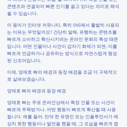
콘텐츠와 연결되어 빠른 인기를 끌고 있다는 의미로 해석
될 수 있습니다.
이 용어가 인터넷 커뮤니티, 특히 SNS에서 활발히 사용되
는 이유는 무엇일까요? 간단히 말해, 유행하는 콘텐츠를
빠르게 소비하고 확산시키려는 온라인 문화의 특성 때문
입니다. 어떤 인물이나 사건이 갑자기 화제가 되면, 이를
빠르게 언급하거나 공유하는 방식으로 자연스럽게 형성
된 신조어입니다.
이제, 양재호 빠의 배경과 등장 배경을 조금 더 구체적으
로 살펴보겠습니다.
양재호 빠의 배경과 등장 배경
양재호 빠는 주로 온라인상에서 특정 인물 또는 사건이
빠르게 주목받거나, 어떤 행동이 빠르게 확산될 때 사용
됩니다. 예를 들어, 만약 한 유명인 또는 인플루언서가 예
상치 못한 행동이나 발언을 했을 때, 그 모습을 빠르게 캡