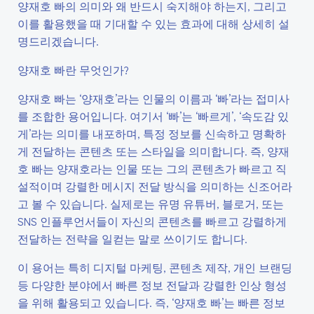
양재호 빠의 의미와 왜 반드시 숙지해야 하는지, 그리고
이를 활용했을 때 기대할 수 있는 효과에 대해 상세히 설
명드리겠습니다.
양재호 빠란 무엇인가?
양재호 빠는 ‘양재호’라는 인물의 이름과 ‘빠’라는 접미사
를 조합한 용어입니다. 여기서 ‘빠’는 ‘빠르게’, ‘속도감 있
게’라는 의미를 내포하며, 특정 정보를 신속하고 명확하
게 전달하는 콘텐츠 또는 스타일을 의미합니다. 즉, 양재
호 빠는 양재호라는 인물 또는 그의 콘텐츠가 빠르고 직
설적이며 강렬한 메시지 전달 방식을 의미하는 신조어라
고 볼 수 있습니다. 실제로는 유명 유튜버, 블로거, 또는
SNS 인플루언서들이 자신의 콘텐츠를 빠르고 강렬하게
전달하는 전략을 일컫는 말로 쓰이기도 합니다.
이 용어는 특히 디지털 마케팅, 콘텐츠 제작, 개인 브랜딩
등 다양한 분야에서 빠른 정보 전달과 강렬한 인상 형성
을 위해 활용되고 있습니다. 즉, ‘양재호 빠’는 빠른 정보