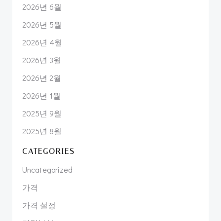
2026년 6월
2026년 5월
2026년 4월
2026년 3월
2026년 2월
2026년 1월
2025년 9월
2025년 8월
CATEGORIES
Uncategorized
가격
가격 설정