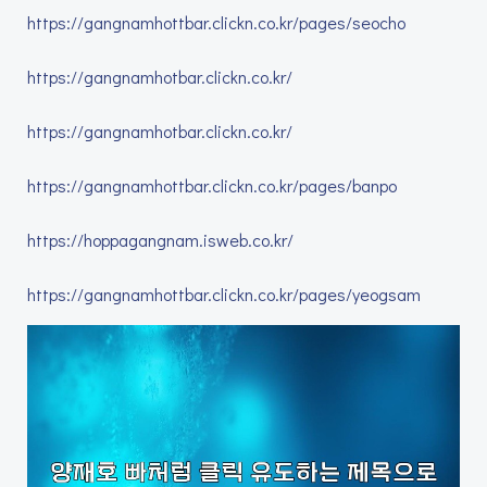
https://gangnamhottbar.clickn.co.kr/pages/seocho
https://gangnamhotbar.clickn.co.kr/
https://gangnamhotbar.clickn.co.kr/
https://gangnamhottbar.clickn.co.kr/pages/banpo
https://hoppagangnam.isweb.co.kr/
https://gangnamhottbar.clickn.co.kr/pages/yeogsam