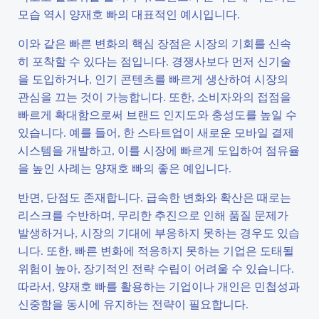
모습 역시 양재호 빠의 대표적인 예시입니다.
이와 같은 빠른 변화의 핵심 장점은 시장의 기회를 신속
히 포착할 수 있다는 점입니다. 경쟁사보다 먼저 신기술
을 도입하거나, 인기 콘텐츠를 빠르게 생산하여 시장의
관심을 끄는 것이 가능합니다. 또한, 소비자와의 접점을
빠르게 확대함으로써 브랜드 인지도와 충성도를 높일 수
있습니다. 예를 들어, 한 스타트업이 새로운 모바일 결제
시스템을 개발하고, 이를 시장에 빠르게 도입하여 점유율
을 높인 사례는 양재호 빠의 좋은 예입니다.
반면, 단점도 존재합니다. 급속한 변화와 확산은 때로는
리스크를 수반하며, 무리한 추진으로 인해 품질 문제가
발생하거나, 시장의 기대에 부응하지 못하는 경우도 있습
니다. 또한, 빠른 변화에 적응하지 못하는 기업은 도태될
위험이 높아, 장기적인 전략 수립이 어려울 수 있습니다.
따라서, 양재호 빠를 활용하는 기업이나 개인은 민첩성과
신중함을 동시에 유지하는 전략이 필요합니다.