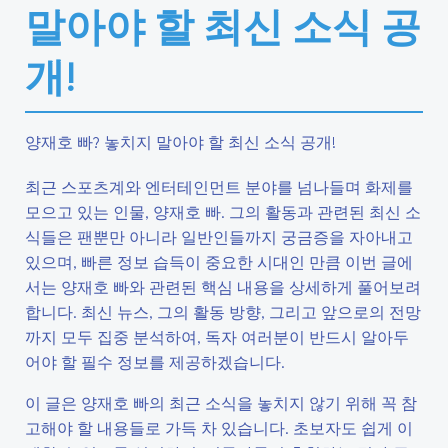
말아야 할 최신 소식 공
개!
양재호 빠? 놓치지 말아야 할 최신 소식 공개!
최근 스포츠계와 엔터테인먼트 분야를 넘나들며 화제를
모으고 있는 인물, 양재호 빠. 그의 활동과 관련된 최신 소
식들은 팬뿐만 아니라 일반인들까지 궁금증을 자아내고
있으며, 빠른 정보 습득이 중요한 시대인 만큼 이번 글에
서는 양재호 빠와 관련된 핵심 내용을 상세하게 풀어보려
합니다. 최신 뉴스, 그의 활동 방향, 그리고 앞으로의 전망
까지 모두 집중 분석하여, 독자 여러분이 반드시 알아두
어야 할 필수 정보를 제공하겠습니다.
이 글은 양재호 빠의 최근 소식을 놓치지 않기 위해 꼭 참
고해야 할 내용들로 가득 차 있습니다. 초보자도 쉽게 이