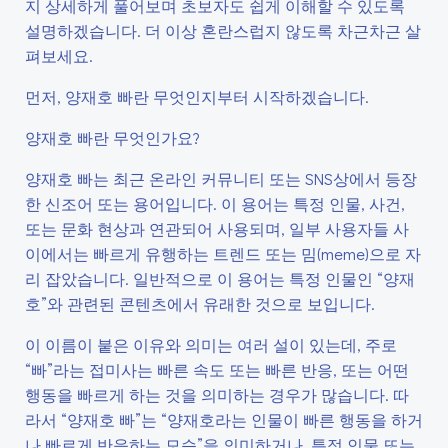
지 상세하게 풀어보며 초보자도 쉽게 이해할 수 있도록
설명하겠습니다. 더 이상 혼란스럽지 않도록 차근차근 살
펴보세요.
먼저, 양재호 빠란 무엇인지부터 시작하겠습니다.
양재호 빠란 무엇인가요?
양재호 빠는 최근 온라인 커뮤니티 또는 SNS상에서 등장
한 신조어 또는 용어입니다. 이 용어는 특정 인물, 사건,
또는 문화 현상과 연관되어 사용되며, 일부 사용자들 사
이에서는 빠르게 유행하는 트렌드 또는 밈(meme)으로 자
리 잡았습니다. 일반적으로 이 용어는 특정 인물인 “양재
호”와 관련된 콘텐츠에서 유래한 것으로 보입니다.
이 이름이 붙은 이유와 의미는 여러 설이 있는데, 주로
“빠”라는 접미사는 빠른 속도 또는 빠른 반응, 또는 어떤
행동을 빠르게 하는 것을 의미하는 경우가 많습니다. 따
라서 “양재호 빠”는 “양재호라는 인물이 빠른 행동을 하거
나 빠르게 반응하는 모습”을 의미하거나, 특정 인물 또는