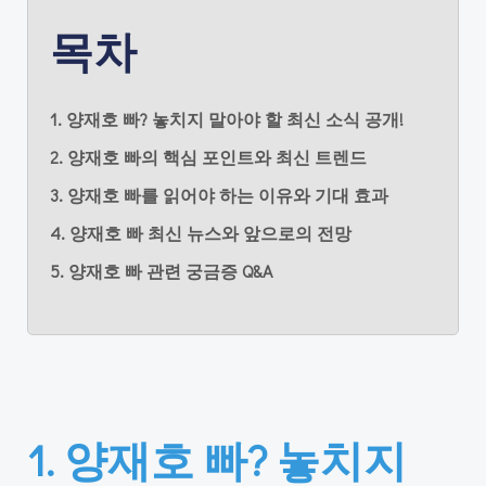
목차
1. 양재호 빠? 놓치지 말아야 할 최신 소식 공개!
2. 양재호 빠의 핵심 포인트와 최신 트렌드
3. 양재호 빠를 읽어야 하는 이유와 기대 효과
4. 양재호 빠 최신 뉴스와 앞으로의 전망
5. 양재호 빠 관련 궁금증 Q&A
1. 양재호 빠? 놓치지