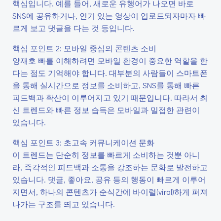
핵심입니다. 예를 들어, 새로운 유행어가 나오면 바로
SNS에 공유하거나, 인기 있는 영상이 업로드되자마자 빠
르게 보고 댓글을 다는 것 등입니다.
핵심 포인트 2: 모바일 중심의 콘텐츠 소비
양재호 빠를 이해하려면 모바일 환경이 중요한 역할을 한
다는 점도 기억해야 합니다. 대부분의 사람들이 스마트폰
을 통해 실시간으로 정보를 소비하고, SNS를 통해 빠른
피드백과 확산이 이루어지고 있기 때문입니다. 따라서 최
신 트렌드와 빠른 정보 습득은 모바일과 밀접한 관련이
있습니다.
핵심 포인트 3: 초고속 커뮤니케이션 문화
이 트렌드는 단순히 정보를 빠르게 소비하는 것뿐 아니
라, 즉각적인 피드백과 소통을 강조하는 문화로 발전하고
있습니다. 댓글, 좋아요, 공유 등의 행동이 빠르게 이루어
지면서, 하나의 콘텐츠가 순식간에 바이럴(viral)하게 퍼져
나가는 구조를 띄고 있습니다.