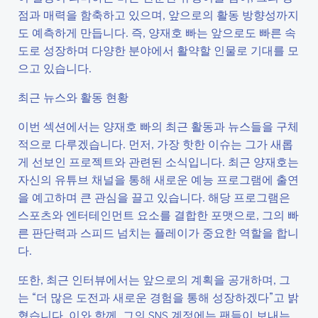
점과 매력을 함축하고 있으며, 앞으로의 활동 방향성까지
도 예측하게 만듭니다. 즉, 양재호 빠는 앞으로도 빠른 속
도로 성장하며 다양한 분야에서 활약할 인물로 기대를 모
으고 있습니다.
최근 뉴스와 활동 현황
이번 섹션에서는 양재호 빠의 최근 활동과 뉴스들을 구체
적으로 다루겠습니다. 먼저, 가장 핫한 이슈는 그가 새롭
게 선보인 프로젝트와 관련된 소식입니다. 최근 양재호는
자신의 유튜브 채널을 통해 새로운 예능 프로그램에 출연
을 예고하며 큰 관심을 끌고 있습니다. 해당 프로그램은
스포츠와 엔터테인먼트 요소를 결합한 포맷으로, 그의 빠
른 판단력과 스피드 넘치는 플레이가 중요한 역할을 합니
다.
또한, 최근 인터뷰에서는 앞으로의 계획을 공개하며, 그
는 “더 많은 도전과 새로운 경험을 통해 성장하겠다”고 밝
혔습니다. 이와 함께, 그의 SNS 계정에는 팬들이 보내는