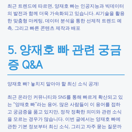
최근 트렌드에 따르면, 양재호 빠는 인공지능과 빅데이터
의 발전과 함께 더욱 가속화되고 있습니다. AI기술을 활용
한 맞춤형 마케팅, 데이터 분석을 통한 선제적 트렌드 예
측, 그리고 빠른 콘텐츠 제작과 배포
5. 양재호 빠 관련 궁금
증 Q&A
양재호 빠? 놓치지 말아야 할 최신 소식 공개!
최근 온라인 커뮤니티와 SNS를 통해 빠르게 확산되고 있
는 “양재호 빠”라는 용어. 많은 사람들이 이 용어를 접하
고 궁금증을 품고 있지만, 정작 정확한 의미와 관련 소식
을 모르는 경우가 많습니다. 이번 글에서는 양재호 빠에
관한 기본 정보부터 최신 소식, 그리고 자주 묻는 질문까