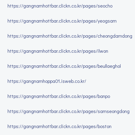
https://gangnamhottbar.clickn.co.kr/pages/seocho
https://gangnamhottbar.clickn.co.kr/pages/yeogsam
https://gangnamhottbar.clickn.co.kr/pages/cheongdamdong
https://gangnamhottbar.clickn.co.kr/pages/ilwon
https://gangnamhottbar.clickn.co.kr/pages/beullaeghol
https://gangnamhoppa01.isweb.co.kr/
https://gangnamhottbar.clickn.co.kr/pages/banpo
https://gangnamhottbar.clickn.co.kr/pages/samseongdong
https://gangnamhottbar.clickn.co.kr/pages/boston