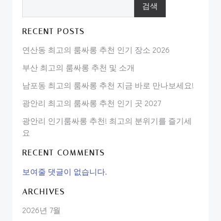
검색
RECENT POSTS
연산동 최고의 룸싸롱 추천 인기 장소 2026
부산 최고의 룸싸롱 추천 및 소개
남포동 최고의 룸싸롱 추천 지금 바로 만나보세요!
광안리 최고의 룸싸롱 추천 인기 곳 2027
광안리 인기룸싸롱 추천! 최고의 분위기를 즐기세
요
RECENT COMMENTS
보여줄 댓글이 없습니다.
ARCHIVES
2026년 7월