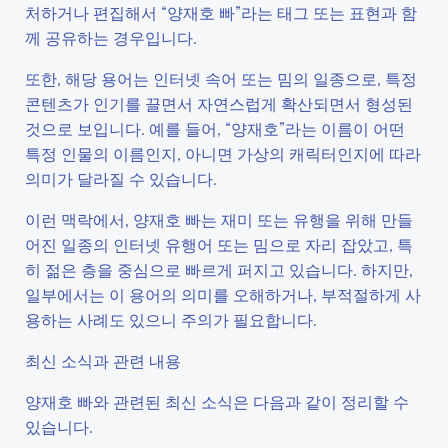
처하거나 편집해서 “양재호 빠”라는 태그 또는 표현과 함
께 공유하는 경우입니다.
또한, 해당 용어는 인터넷 속어 또는 밈의 일종으로, 특정
콘텐츠가 인기를 끌면서 자연스럽게 확산되면서 형성된
것으로 보입니다. 예를 들어, “양재호”라는 이름이 어떤
특정 인물의 이름인지, 아니면 가상의 캐릭터인지에 따라
의미가 달라질 수 있습니다.
이런 맥락에서, 양재호 빠는 재미 또는 유행을 위해 만들
어진 일종의 인터넷 유행어 또는 밈으로 자리 잡았고, 특
히 젊은 층을 중심으로 빠르게 퍼지고 있습니다. 하지만,
일부에서는 이 용어의 의미를 오해하거나, 부적절하게 사
용하는 사례도 있으니 주의가 필요합니다.
최신 소식과 관련 내용
양재호 빠와 관련된 최신 소식은 다음과 같이 정리할 수
있습니다.