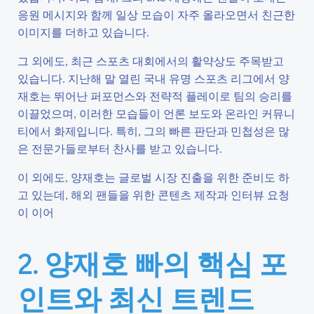
응원 메시지와 함께 일상 모습이 자주 올라오면서 친근한
이미지를 더하고 있습니다.
그 외에도, 최근 스포츠 대회에서의 활약상도 주목받고
있습니다. 지난해 말 열린 국내 유명 스포츠 리그에서 양
재호는 뛰어난 퍼포먼스와 전략적 플레이로 팀의 승리를
이끌었으며, 이러한 모습들이 언론 보도와 온라인 커뮤니
티에서 화제입니다. 특히, 그의 빠른 판단과 민첩성은 많
은 전문가들로부터 찬사를 받고 있습니다.
이 외에도, 양재호는 글로벌 시장 진출을 위한 준비도 하
고 있는데, 해외 팬들을 위한 콘텐츠 제작과 인터뷰 요청
이 이어
2. 양재호 빠의 핵심 포
인트와 최신 트렌드