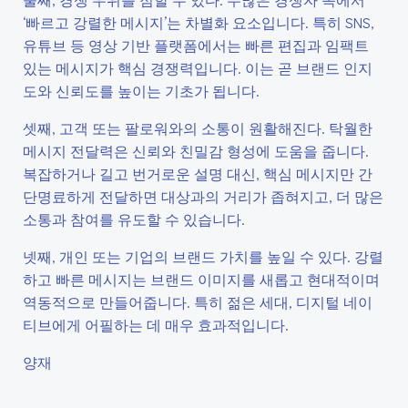
‘빠르고 강렬한 메시지’는 차별화 요소입니다. 특히 SNS,
유튜브 등 영상 기반 플랫폼에서는 빠른 편집과 임팩트
있는 메시지가 핵심 경쟁력입니다. 이는 곧 브랜드 인지
도와 신뢰도를 높이는 기초가 됩니다.
셋째, 고객 또는 팔로워와의 소통이 원활해진다. 탁월한
메시지 전달력은 신뢰와 친밀감 형성에 도움을 줍니다.
복잡하거나 길고 번거로운 설명 대신, 핵심 메시지만 간
단명료하게 전달하면 대상과의 거리가 좁혀지고, 더 많은
소통과 참여를 유도할 수 있습니다.
넷째, 개인 또는 기업의 브랜드 가치를 높일 수 있다. 강렬
하고 빠른 메시지는 브랜드 이미지를 새롭고 현대적이며
역동적으로 만들어줍니다. 특히 젊은 세대, 디지털 네이
티브에게 어필하는 데 매우 효과적입니다.
양재