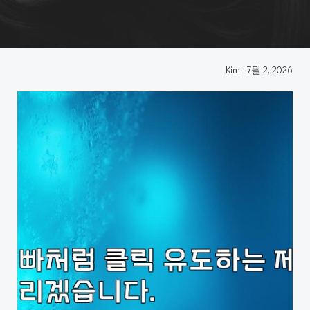
Kim
-
7월 2, 2026