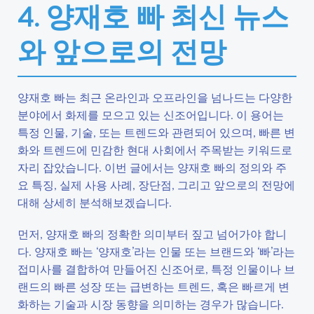
4. 양재호 빠 최신 뉴스
와 앞으로의 전망
양재호 빠는 최근 온라인과 오프라인을 넘나드는 다양한
분야에서 화제를 모으고 있는 신조어입니다. 이 용어는
특정 인물, 기술, 또는 트렌드와 관련되어 있으며, 빠른 변
화와 트렌드에 민감한 현대 사회에서 주목받는 키워드로
자리 잡았습니다. 이번 글에서는 양재호 빠의 정의와 주
요 특징, 실제 사용 사례, 장단점, 그리고 앞으로의 전망에
대해 상세히 분석해보겠습니다.
먼저, 양재호 빠의 정확한 의미부터 짚고 넘어가야 합니
다. 양재호 빠는 ‘양재호’라는 인물 또는 브랜드와 ‘빠’라는
접미사를 결합하여 만들어진 신조어로, 특정 인물이나 브
랜드의 빠른 성장 또는 급변하는 트렌드, 혹은 빠르게 변
화하는 기술과 시장 동향을 의미하는 경우가 많습니다.