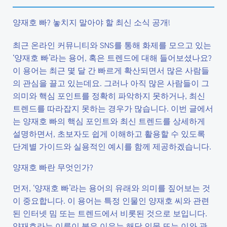
양재호 빠? 놓치지 말아야 할 최신 소식 공개!
최근 온라인 커뮤니티와 SNS를 통해 화제를 모으고 있는
‘양재호 빠’라는 용어, 혹은 트렌드에 대해 들어보셨나요?
이 용어는 최근 몇 달 간 빠르게 확산되면서 많은 사람들
의 관심을 끌고 있는데요. 그러나 아직 많은 사람들이 그
의미와 핵심 포인트를 정확히 파악하지 못하거나, 최신
트렌드를 따라잡지 못하는 경우가 많습니다. 이번 글에서
는 양재호 빠의 핵심 포인트와 최신 트렌드를 상세하게
설명하면서, 초보자도 쉽게 이해하고 활용할 수 있도록
단계별 가이드와 실용적인 예시를 함께 제공하겠습니다.
양재호 빠란 무엇인가?
먼저, ‘양재호 빠’라는 용어의 유래와 의미를 짚어보는 것
이 중요합니다. 이 용어는 특정 인물인 양재호 씨와 관련
된 인터넷 밈 또는 트렌드에서 비롯된 것으로 보입니다.
양재호라는 이름이 붙은 이유는 해당 인물 또는 이와 관