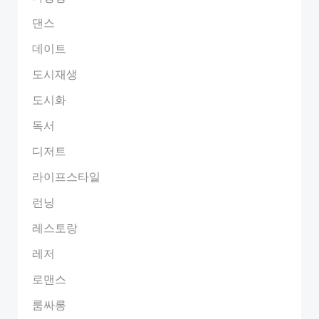
댄스
데이트
도시재생
도시화
독서
디저트
라이프스타일
런닝
레스토랑
레저
로맨스
룸싸롱