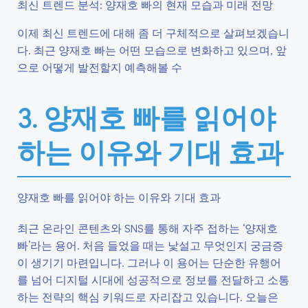
최신 트렌드 분석: 양재호 빠의 현재 모습과 미래 전망
이제 최신 트렌드에 대해 좀 더 구체적으로 살펴보겠습니
다. 최근 양재호 빠는 어떤 모습으로 변화하고 있으며, 앞
으로 어떻게 발전할지 예측해볼 수
3. 양재호 빠를 읽어야
하는 이유와 기대 효과
양재호 빠를 읽어야 하는 이유와 기대 효과
최근 온라인 콘텐츠와 SNS를 통해 자주 접하는 ‘양재호
빠’라는 용어. 처음 들었을 때는 낯설고 무엇인지 궁금증
이 생기기 마련입니다. 그러나 이 용어는 단순한 유행어
를 넘어 디지털 시대에 성공적으로 정보를 전달하고 소통
하는 전략의 핵심 키워드로 자리잡고 있습니다. 오늘은