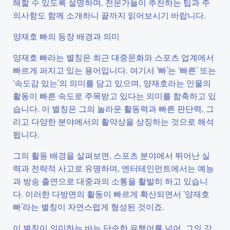
해할 수 있도록 설명하며, 전문가들이 추천하는 팁과 주
의사항도 함께 소개하니 끝까지 읽어보시기 바랍니다.
양재호 빠의 등장 배경과 의미
양재호 빠라는 별칭은 최근 대중문화와 스포츠 업계에서
빠르게 퍼지고 있는 용어입니다. 여기서 ‘빠’는 ‘빠른’ 또는
‘속도감 있는’의 의미를 담고 있으며, 양재호라는 인물의
활동이 빠른 속도로 주목받고 있다는 의미를 함축하고 있
습니다. 이 별칭은 그의 놀라운 활동력과 빠른 판단력, 그
리고 다양한 분야에서의 활약상을 상징하는 것으로 해석
됩니다.
그의 활동 배경을 살펴보면, 스포츠 분야에서 뛰어난 실
력과 전략적 사고로 유명하며, 엔터테인먼트에서는 예능
과 방송 출연으로 대중과의 소통을 활발히 하고 있습니
다. 이러한 다방면의 활동이 빠르게 확산되면서 ‘양재호
빠’라는 별칭이 자연스럽게 형성된 것이죠.
이 별칭이 의미하는 바는 단순한 유행어를 넘어, 그의 강