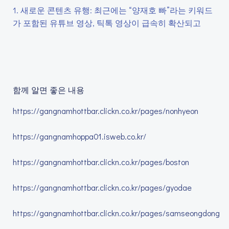
1. 새로운 콘텐츠 유행: 최근에는 “양재호 빠”라는 키워드
가 포함된 유튜브 영상, 틱톡 영상이 급속히 확산되고
함께 알면 좋은 내용
https://gangnamhottbar.clickn.co.kr/pages/nonhyeon
https://gangnamhoppa01.isweb.co.kr/
https://gangnamhottbar.clickn.co.kr/pages/boston
https://gangnamhottbar.clickn.co.kr/pages/gyodae
https://gangnamhottbar.clickn.co.kr/pages/samseongdong