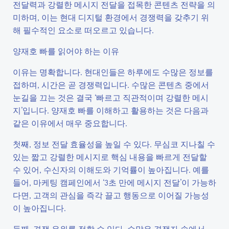
전달력과 강렬한 메시지 전달을 접목한 콘텐츠 전략을 의
미하며, 이는 현대 디지털 환경에서 경쟁력을 갖추기 위
해 필수적인 요소로 떠오르고 있습니다.
양재호 빠를 읽어야 하는 이유
이유는 명확합니다. 현대인들은 하루에도 수많은 정보를
접하며, 시간은 곧 경쟁력입니다. 수많은 콘텐츠 중에서
눈길을 끄는 것은 결국 ‘빠르고 직관적이며 강렬한 메시
지’입니다. 양재호 빠를 이해하고 활용하는 것은 다음과
같은 이유에서 매우 중요합니다.
첫째, 정보 전달 효율성을 높일 수 있다. 무심코 지나칠 수
있는 짧고 강렬한 메시지로 핵심 내용을 빠르게 전달할
수 있어, 수신자의 이해도와 기억률이 높아집니다. 예를
들어, 마케팅 캠페인에서 ‘3초 만에 메시지 전달’이 가능하
다면, 고객의 관심을 즉각 끌고 행동으로 이어질 가능성
이 높아집니다.
둘째, 경쟁 우위를 점할 수 있다. 수많은 경쟁자 속에서