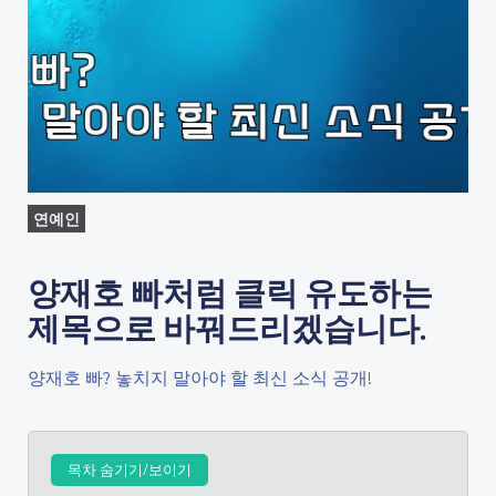
연예인
양재호 빠처럼 클릭 유도하는
제목으로 바꿔드리겠습니다.
양재호 빠? 놓치지 말아야 할 최신 소식 공개!
목차 숨기기/보이기