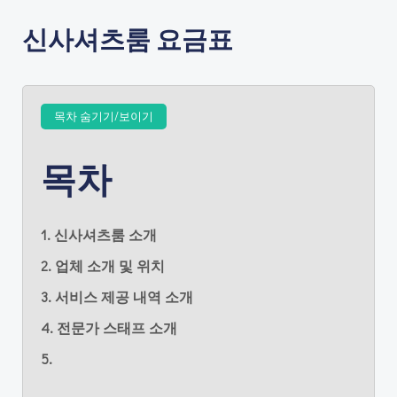
신사셔츠룸 요금표
목차 숨기기/보이기
목차
1. 신사셔츠룸 소개
2. 업체 소개 및 위치
3. 서비스 제공 내역 소개
4. 전문가 스태프 소개
5.