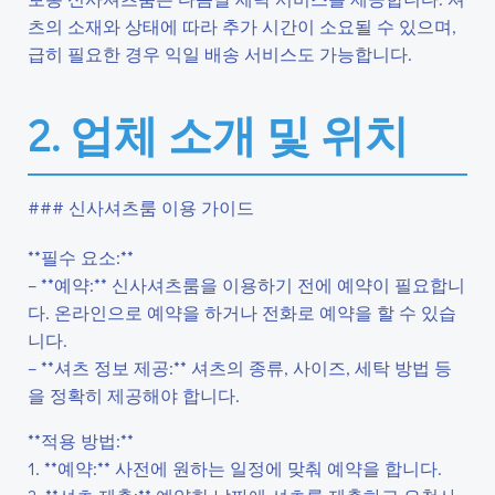
츠의 소재와 상태에 따라 추가 시간이 소요될 수 있으며,
급히 필요한 경우 익일 배송 서비스도 가능합니다.
2. 업체 소개 및 위치
### 신사셔츠룸 이용 가이드
**필수 요소:**
– **예약:** 신사셔츠룸을 이용하기 전에 예약이 필요합니
다. 온라인으로 예약을 하거나 전화로 예약을 할 수 있습
니다.
– **셔츠 정보 제공:** 셔츠의 종류, 사이즈, 세탁 방법 등
을 정확히 제공해야 합니다.
**적용 방법:**
1. **예약:** 사전에 원하는 일정에 맞춰 예약을 합니다.