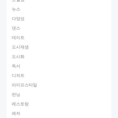
뉴스
다양성
댄스
데이트
도시재생
도시화
독서
디저트
라이프스타일
런닝
레스토랑
레저