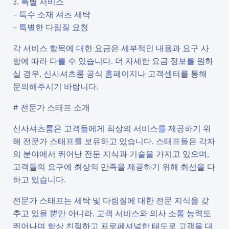
3. 특별 서비스
– 특수 소재 셔츠 세탁
– 특별한 다림질 요청
각 서비스 항목에 대한 요금은 세부적인 내용과 요구 사
항에 따라 다를 수 있습니다. 더 자세한 요금 정보를 원하
실 경우, 신사셔츠룸 공식 홈페이지나 고객센터를 통해
문의해주시기 바랍니다.
# 전문가 스태프 소개
신사셔츠룸은 고객들에게 최상의 서비스를 제공하기 위
해 전문가 스태프를 보유하고 있습니다. 스태프들은 각자
의 분야에서 뛰어난 전문 지식과 기술을 가지고 있으며,
고객들의 요구에 최상의 만족을 제공하기 위해 최선을 다
하고 있습니다.
전문가 스태프는 세탁 및 다림질에 대한 전문 지식을 갖
추고 있을 뿐만 아니라, 고객 서비스와 의사 소통 능력도
뛰어나며 항상 친절하고 프로페셔널한 태도로 고객을 대