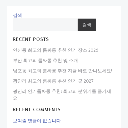
검색
검색
RECENT POSTS
연산동 최고의 룸싸롱 추천 인기 장소 2026
부산 최고의 룸싸롱 추천 및 소개
남포동 최고의 룸싸롱 추천 지금 바로 만나보세요!
광안리 최고의 룸싸롱 추천 인기 곳 2027
광안리 인기룸싸롱 추천! 최고의 분위기를 즐기세
요
RECENT COMMENTS
보여줄 댓글이 없습니다.