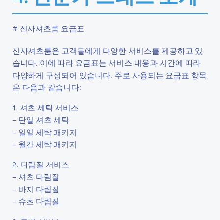
# 신사셔츠룸 요금표
신사셔츠룸은 고객들에게 다양한 서비스를 제공하고 있
습니다. 이에 따라 요금표는 서비스 내용과 시간에 따라
다양하게 구성되어 있습니다. 주로 사용되는 요금표 항목
은 다음과 같습니다:
1. 셔츠 세탁 서비스
– 단일 셔츠 세탁
– 일일 세탁 패키지
– 월간 세탁 패키지
2. 다림질 서비스
– 셔츠 다림질
– 바지 다림질
– 슈츠 다림질