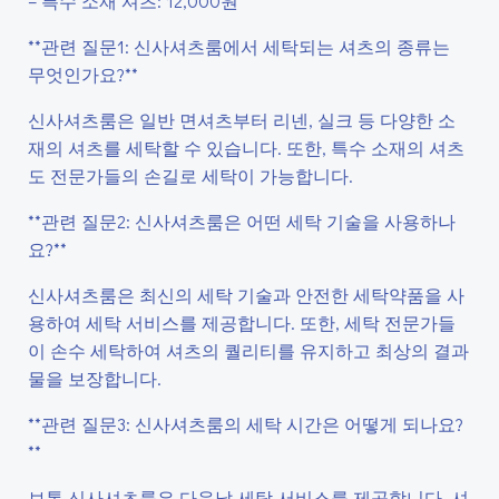
– 특수 소재 셔츠: 12,000원
**관련 질문1: 신사셔츠룸에서 세탁되는 셔츠의 종류는
무엇인가요?**
신사셔츠룸은 일반 면셔츠부터 리넨, 실크 등 다양한 소
재의 셔츠를 세탁할 수 있습니다. 또한, 특수 소재의 셔츠
도 전문가들의 손길로 세탁이 가능합니다.
**관련 질문2: 신사셔츠룸은 어떤 세탁 기술을 사용하나
요?**
신사셔츠룸은 최신의 세탁 기술과 안전한 세탁약품을 사
용하여 세탁 서비스를 제공합니다. 또한, 세탁 전문가들
이 손수 세탁하여 셔츠의 퀄리티를 유지하고 최상의 결과
물을 보장합니다.
**관련 질문3: 신사셔츠룸의 세탁 시간은 어떻게 되나요?
**
보통 신사셔츠룸은 다음날 세탁 서비스를 제공합니다. 셔