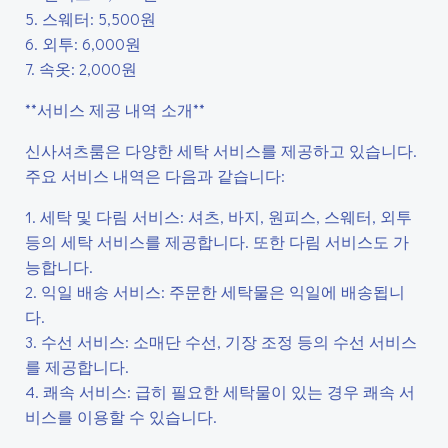
5. 스웨터: 5,500원
6. 외투: 6,000원
7. 속옷: 2,000원
**서비스 제공 내역 소개**
신사셔츠룸은 다양한 세탁 서비스를 제공하고 있습니다.
주요 서비스 내역은 다음과 같습니다:
1. 세탁 및 다림 서비스: 셔츠, 바지, 원피스, 스웨터, 외투
등의 세탁 서비스를 제공합니다. 또한 다림 서비스도 가
능합니다.
2. 익일 배송 서비스: 주문한 세탁물은 익일에 배송됩니
다.
3. 수선 서비스: 소매단 수선, 기장 조정 등의 수선 서비스
를 제공합니다.
4. 쾌속 서비스: 급히 필요한 세탁물이 있는 경우 쾌속 서
비스를 이용할 수 있습니다.