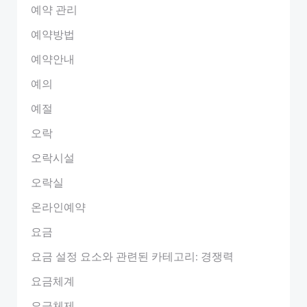
예약 관리
예약방법
예약안내
예의
예절
오락
오락시설
오락실
온라인예약
요금
요금 설정 요소와 관련된 카테고리: 경쟁력
요금체계
요금체제