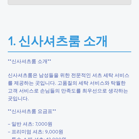
1. 신사셔츠룸 소개
**신사셔츠룸 소개**
신사셔츠룸은 남성들을 위한 전문적인 셔츠 세탁 서비스
를 제공하는 곳입니다. 고품질의 세탁 서비스와 탁월한
고객 서비스로 손님들의 만족도를 최우선으로 생각하는
곳입니다.
**신사셔츠룸 요금표**
– 일반 셔츠: 7,000원
– 프리미엄 셔츠: 9,000원