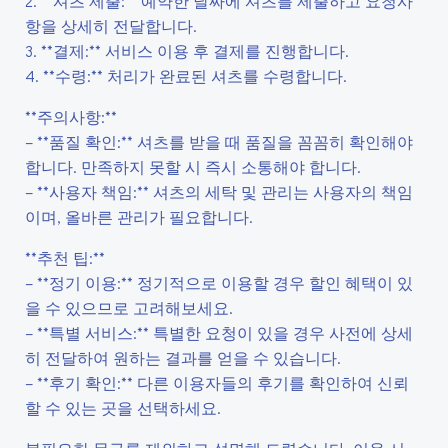
2. **셔츠 제출:** 예약한 날짜에 셔츠를 제출하고 요청사
항을 상세히 전달합니다.
3. **결제:** 서비스 이용 후 결제를 진행합니다.
4. **수령:** 처리가 완료된 셔츠를 수령합니다.
**주의사항:**
– **품질 확인:** 셔츠를 받을 때 품질을 꼼꼼히 확인해야
합니다. 만족하지 못할 시 즉시 소통해야 합니다.
– **사용자 책임:** 셔츠의 세탁 및 관리는 사용자의 책임
이며, 올바른 관리가 필요합니다.
**추천 팁:**
– **정기 이용:** 정기적으로 이용할 경우 할인 혜택이 있
을 수 있으므로 고려해보세요.
– **특별 서비스:** 특별한 요청이 있을 경우 사전에 상세
히 전달하여 원하는 결과를 얻을 수 있습니다.
– **후기 확인:** 다른 이용자들의 후기를 확인하여 신뢰
할 수 있는 곳을 선택하세요.