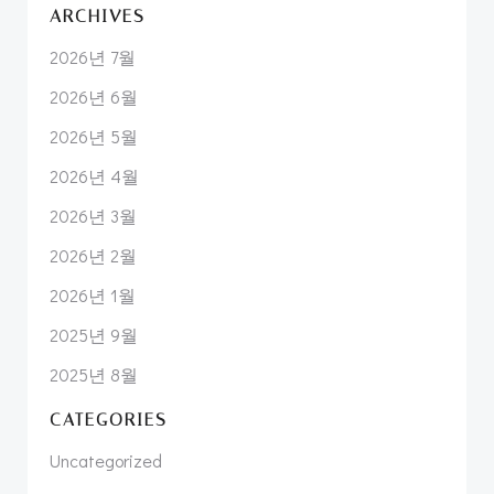
ARCHIVES
2026년 7월
2026년 6월
2026년 5월
2026년 4월
2026년 3월
2026년 2월
2026년 1월
2025년 9월
2025년 8월
CATEGORIES
Uncategorized