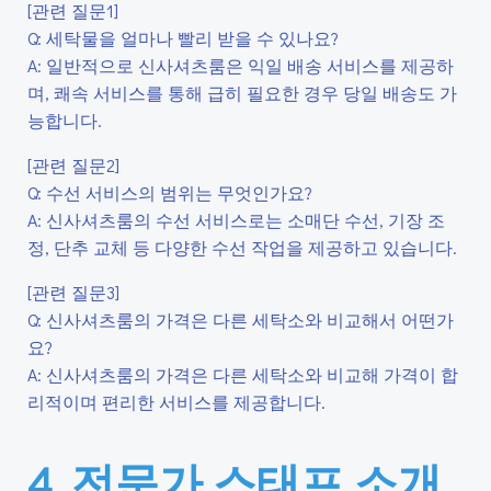
[관련 질문1]
Q: 세탁물을 얼마나 빨리 받을 수 있나요?
A: 일반적으로 신사셔츠룸은 익일 배송 서비스를 제공하
며, 쾌속 서비스를 통해 급히 필요한 경우 당일 배송도 가
능합니다.
[관련 질문2]
Q: 수선 서비스의 범위는 무엇인가요?
A: 신사셔츠룸의 수선 서비스로는 소매단 수선, 기장 조
정, 단추 교체 등 다양한 수선 작업을 제공하고 있습니다.
[관련 질문3]
Q: 신사셔츠룸의 가격은 다른 세탁소와 비교해서 어떤가
요?
A: 신사셔츠룸의 가격은 다른 세탁소와 비교해 가격이 합
리적이며 편리한 서비스를 제공합니다.
4. 전문가 스태프 소개