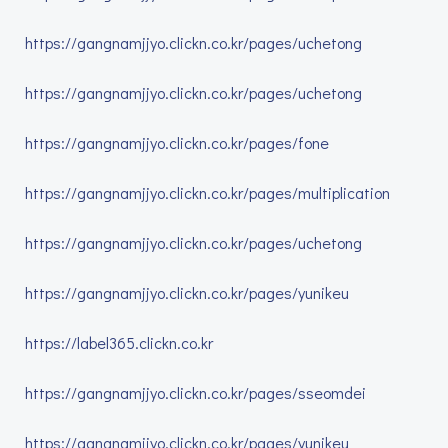
https://gangnamjjyo.clickn.co.kr/pages/uchetong
https://gangnamjjyo.clickn.co.kr/pages/uchetong
https://gangnamjjyo.clickn.co.kr/pages/fone
https://gangnamjjyo.clickn.co.kr/pages/multiplication
https://gangnamjjyo.clickn.co.kr/pages/uchetong
https://gangnamjjyo.clickn.co.kr/pages/yunikeu
https://label365.clickn.co.kr
https://gangnamjjyo.clickn.co.kr/pages/sseomdei
https://gangnamjjyo.clickn.co.kr/pages/yunikeu