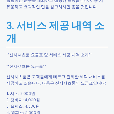
불필요한 문구를 제외하고 설명해 드렸습니다. 이용 시
유용하고 효과적인 팁을 참고하시면 좋을 것입니다.
3. 서비스 제공 내역 소
개
**신사셔츠룸 요금표 및 서비스 제공 내역 소개**
**신사셔츠룸 요금표**
신사셔츠룸은 고객들에게 빠르고 편리한 세탁 서비스를
제공하고 있습니다. 다음은 신사셔츠룸의 요금표입니다:
1. 셔츠: 3,000원
2. 청바지: 4,000원
3. 슬랙스: 4,500원
4. 원피스: 5,000원