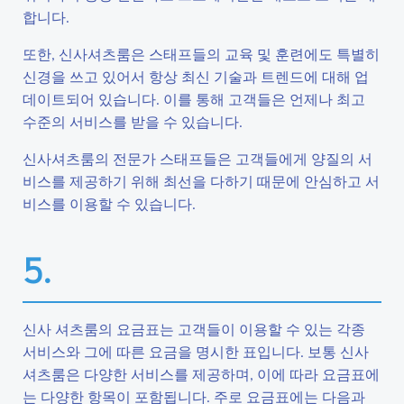
합니다.
또한, 신사셔츠룸은 스태프들의 교육 및 훈련에도 특별히
신경을 쓰고 있어서 항상 최신 기술과 트렌드에 대해 업
데이트되어 있습니다. 이를 통해 고객들은 언제나 최고
수준의 서비스를 받을 수 있습니다.
신사셔츠룸의 전문가 스태프들은 고객들에게 양질의 서
비스를 제공하기 위해 최선을 다하기 때문에 안심하고 서
비스를 이용할 수 있습니다.
5.
신사 셔츠룸의 요금표는 고객들이 이용할 수 있는 각종
서비스와 그에 따른 요금을 명시한 표입니다. 보통 신사
셔츠룸은 다양한 서비스를 제공하며, 이에 따라 요금표에
는 다양한 항목이 포함됩니다. 주로 요금표에는 다음과