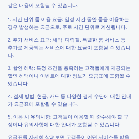
같은 내용이 포함될 수 있습니다:
1. 시간 단위 룸 이용 요금: 일정 시간 동안 룸을 이용하는
경우 발생하는 요금으로, 주로 시간 단위로 계산됩니다.
2. 추가 서비스 요금: 세탁, 다림질, 특별한 룸 서비스 등
추가로 제공되는 서비스에 대한 요금이 포함될 수 있습니
다.
3. 할인 혜택: 특정 조건을 충족하는 고객들에게 제공되는
할인 혜택이나 이벤트에 대한 정보가 요금표에 포함될 수
있습니다.
4. 결제 방법: 현금, 카드 등 다양한 결제 수단에 대한 안내
가 요금표에 포함될 수 있습니다.
5. 이용 시 유의사항: 고객들이 이용할 때 준수해야 할 규
정이나 유의사항에 대한 안내가 포함될 수 있습니다.
요금표를 자세히 살펴보면 고객들이 어떤 서비스를 받을