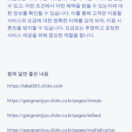
수 있고, 어떤 조건에서 어떤 혜택을 받을 수 있는지에 대
한 정보를 확인할 수 있습니다. 이를 통해 고객은 이용할
서비스와 요금에 대한 명확한 이해를 갖게 되며, 이용 시
혼란을 방지할 수 있습니다. 요금표는 투명하고 공정한
서비스 제공을 위해 중요한 역할을 합니다.
함께 알면 좋은 내용
https://label365.clickn.co.kr
https://gangnamjjyo.clickn.co.kr/pages/inteulo
https://gangnamjjyo.clickn.co.kr/pages/leibeul
https://gangnamjjyo.clickn.co.kr/pages/multiplication