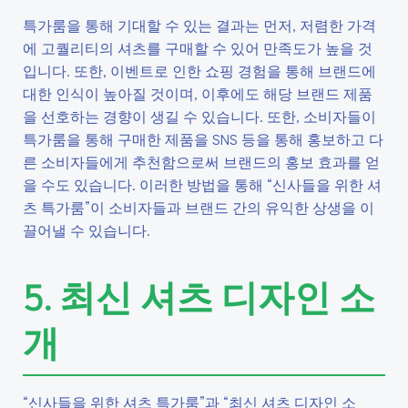
특가룸을 통해 기대할 수 있는 결과는 먼저, 저렴한 가격
에 고퀄리티의 셔츠를 구매할 수 있어 만족도가 높을 것
입니다. 또한, 이벤트로 인한 쇼핑 경험을 통해 브랜드에
대한 인식이 높아질 것이며, 이후에도 해당 브랜드 제품
을 선호하는 경향이 생길 수 있습니다. 또한, 소비자들이
특가룸을 통해 구매한 제품을 SNS 등을 통해 홍보하고 다
른 소비자들에게 추천함으로써 브랜드의 홍보 효과를 얻
을 수도 있습니다. 이러한 방법을 통해 “신사들을 위한 셔
츠 특가룸”이 소비자들과 브랜드 간의 유익한 상생을 이
끌어낼 수 있습니다.
5. 최신 셔츠 디자인 소
개
“신사들을 위한 셔츠 특가룸”과 “최신 셔츠 디자인 소