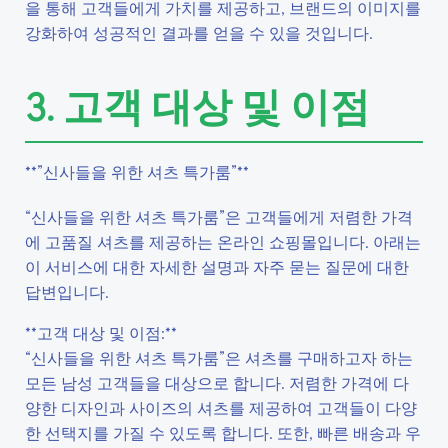
을 통해 고객들에게 가치를 제공하고, 브랜드의 이미지를
강화하여 성공적인 결과를 얻을 수 있을 것입니다.
3. 고객 대상 및 이점
**”신사들을 위한 셔츠 특가룸”**
“신사들을 위한 셔츠 특가룸”은 고객들에게 저렴한 가격
에 고품질 셔츠를 제공하는 온라인 쇼핑몰입니다. 아래는
이 서비스에 대한 자세한 설명과 자주 묻는 질문에 대한
답변입니다.
**고객 대상 및 이점:**
“신사들을 위한 셔츠 특가룸”은 셔츠를 구매하고자 하는
모든 남성 고객들을 대상으로 합니다. 저렴한 가격에 다
양한 디자인과 사이즈의 셔츠를 제공하여 고객들이 다양
한 선택지를 가질 수 있도록 합니다. 또한, 빠른 배송과 우