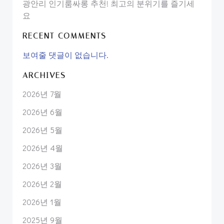
광안리 인기룸싸롱 추천! 최고의 분위기를 즐기세
요
RECENT COMMENTS
보여줄 댓글이 없습니다.
ARCHIVES
2026년 7월
2026년 6월
2026년 5월
2026년 4월
2026년 3월
2026년 2월
2026년 1월
2025년 9월