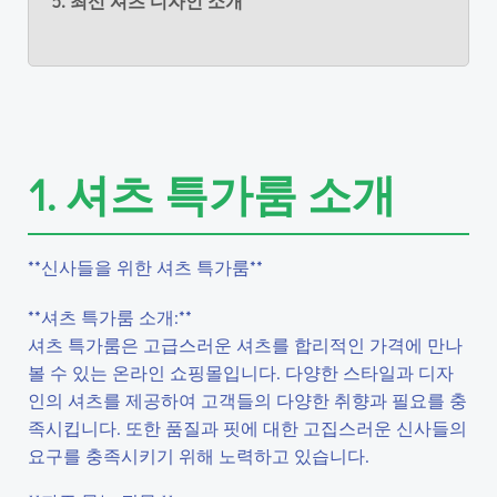
5. 최신 셔츠 디자인 소개
1. 셔츠 특가룸 소개
**신사들을 위한 셔츠 특가룸**
**셔츠 특가룸 소개:**
셔츠 특가룸은 고급스러운 셔츠를 합리적인 가격에 만나
볼 수 있는 온라인 쇼핑몰입니다. 다양한 스타일과 디자
인의 셔츠를 제공하여 고객들의 다양한 취향과 필요를 충
족시킵니다. 또한 품질과 핏에 대한 고집스러운 신사들의
요구를 충족시키기 위해 노력하고 있습니다.