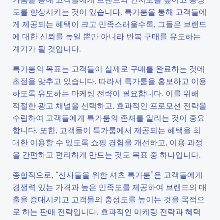
도를 향상시키는 것이 있습니다. 특가룸을 통해 고객들에
게 제공되는 혜택이 크고 만족스러울수록, 그들은 브랜드
에 대한 신뢰를 높일 뿐만 아니라 반복 구매를 유도하는
계기가 될 것입니다.
특가룸의 목표는 고객들이 실제로 구매를 완료하는 것에
초점을 맞추고 있습니다. 따라서 특가룸을 홍보하고 이용
하도록 유도하는 마케팅 전략이 필요합니다. 이를 위해
적절한 광고 채널을 선택하고, 효과적인 프로모션 전략을
수립하여 고객들에게 특가룸의 존재를 알리는 것이 중요
합니다. 또한, 고객들이 특가룸에서 제공되는 혜택을 최
대한 이용할 수 있도록 쇼핑 경험을 개선하고, 이용 과정
을 간편하고 편리하게 만드는 것도 목표 중 하나입니다.
종합적으로, “신사들을 위한 셔츠 특가룸”은 고객들에게
경쟁력 있는 가격과 높은 만족도를 제공하여 브랜드의 매
출을 증대시키고 고객들의 충성도를 높이는 것을 목적으
로 하는 판매 전략입니다. 효과적인 마케팅 전략과 혜택