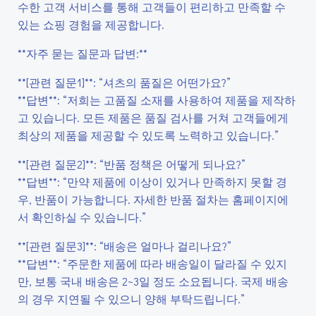
수한 고객 서비스를 통해 고객들이 편리하고 만족할 수
있는 쇼핑 경험을 제공합니다.
**자주 묻는 질문과 답변:**
**[관련 질문1]**: “셔츠의 품질은 어떤가요?”
**답변**: “저희는 고품질 소재를 사용하여 제품을 제작하
고 있습니다. 모든 제품은 품질 검사를 거쳐 고객들에게
최상의 제품을 제공할 수 있도록 노력하고 있습니다.”
**[관련 질문2]**: “반품 정책은 어떻게 되나요?”
**답변**: “만약 제품에 이상이 있거나 만족하지 못할 경
우, 반품이 가능합니다. 자세한 반품 절차는 홈페이지에
서 확인하실 수 있습니다.”
**[관련 질문3]**: “배송은 얼마나 걸리나요?”
**답변**: “주문한 제품에 따라 배송일이 달라질 수 있지
만, 보통 국내 배송은 2~3일 정도 소요됩니다. 국제 배송
의 경우 지연될 수 있으니 양해 부탁드립니다.”