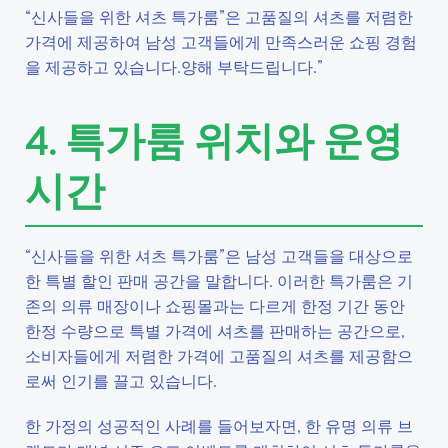
“신사들을 위한 셔츠 특가룸”은 고품질의 셔츠를 저렴한
가격에 제공하여 남성 고객들에게 만족스러운 쇼핑 경험
을 제공하고 있습니다.양해 부탁드립니다.”
4. 특가룸 위치와 운영
시간
“신사들을 위한 셔츠 특가룸”은 남성 고객들을 대상으로
한 특별 할인 판매 공간을 말합니다. 이러한 특가룸은 기
존의 의류 매장이나 쇼핑몰과는 다르게 한정 기간 동안
한정 수량으로 특별 가격에 셔츠를 판매하는 공간으로,
소비자들에게 저렴한 가격에 고품질의 셔츠를 제공함으
로써 인기를 끌고 있습니다.
한 가정의 성공적인 사례를 들어보자면, 한 유명 의류 브