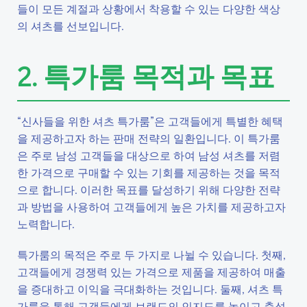
들이 모든 계절과 상황에서 착용할 수 있는 다양한 색상
의 셔츠를 선보입니다.
2. 특가룸 목적과 목표
“신사들을 위한 셔츠 특가룸”은 고객들에게 특별한 혜택
을 제공하고자 하는 판매 전략의 일환입니다. 이 특가룸
은 주로 남성 고객들을 대상으로 하여 남성 셔츠를 저렴
한 가격으로 구매할 수 있는 기회를 제공하는 것을 목적
으로 합니다. 이러한 목표를 달성하기 위해 다양한 전략
과 방법을 사용하여 고객들에게 높은 가치를 제공하고자
노력합니다.
특가룸의 목적은 주로 두 가지로 나뉠 수 있습니다. 첫째,
고객들에게 경쟁력 있는 가격으로 제품을 제공하여 매출
을 증대하고 이익을 극대화하는 것입니다. 둘째, 셔츠 특
가룸을 통해 고객들에게 브랜드의 인지도를 높이고 충성