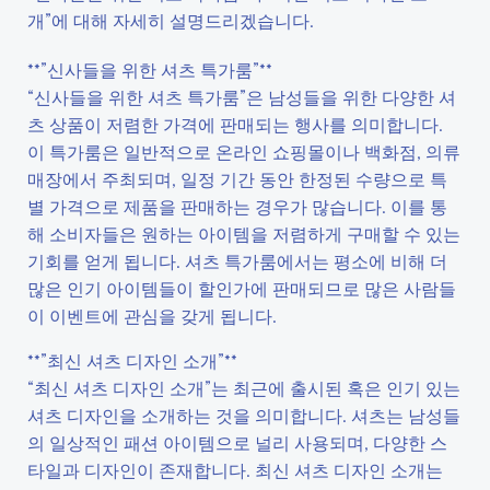
개”에 대해 자세히 설명드리겠습니다.
**”신사들을 위한 셔츠 특가룸”**
“신사들을 위한 셔츠 특가룸”은 남성들을 위한 다양한 셔
츠 상품이 저렴한 가격에 판매되는 행사를 의미합니다.
이 특가룸은 일반적으로 온라인 쇼핑몰이나 백화점, 의류
매장에서 주최되며, 일정 기간 동안 한정된 수량으로 특
별 가격으로 제품을 판매하는 경우가 많습니다. 이를 통
해 소비자들은 원하는 아이템을 저렴하게 구매할 수 있는
기회를 얻게 됩니다. 셔츠 특가룸에서는 평소에 비해 더
많은 인기 아이템들이 할인가에 판매되므로 많은 사람들
이 이벤트에 관심을 갖게 됩니다.
**”최신 셔츠 디자인 소개”**
“최신 셔츠 디자인 소개”는 최근에 출시된 혹은 인기 있는
셔츠 디자인을 소개하는 것을 의미합니다. 셔츠는 남성들
의 일상적인 패션 아이템으로 널리 사용되며, 다양한 스
타일과 디자인이 존재합니다. 최신 셔츠 디자인 소개는