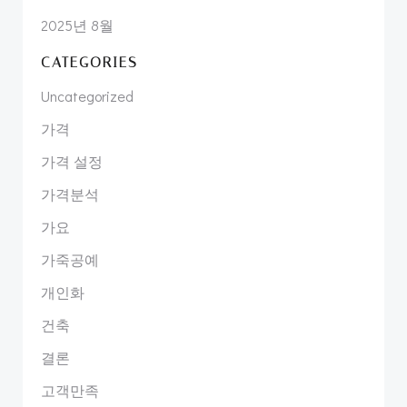
2025년 8월
CATEGORIES
Uncategorized
가격
가격 설정
가격분석
가요
가죽공예
개인화
건축
결론
고객만족