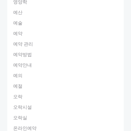
영양학
예산
예술
예약
예약 관리
예약방법
예약안내
예의
예절
오락
오락시설
오락실
온라인예약