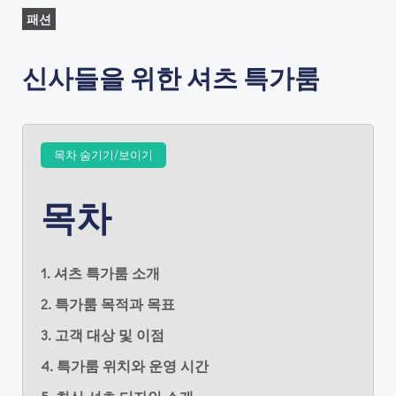
패션
신사들을 위한 셔츠 특가룸
목차 숨기기/보이기
목차
1. 셔츠 특가룸 소개
2. 특가룸 목적과 목표
3. 고객 대상 및 이점
4. 특가룸 위치와 운영 시간