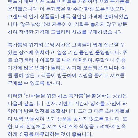
랜드가 매년 시즌 오프 이벤트를 개최하여 셔츠 특가룸을
운영했습니다. 이 특가룸은 한 주간 한정 오픈되었으며,
브랜드의 인기 상품들이 대폭 할인된 가격에 판매되었습
니다. 많은 남성 소비자들이 이 기회를 놓치지 않고 방문
하여 저렴한 가격에 고퀄리티 셔츠를 구매하였습니다.
특가룸의 위치와 운영 시간은 고객들이 쉽게 접근할 수
있는 장소에 위치하고, 일정 기간 동안만 운영됩니다. 주
로 쇼핑센터나 아울렛 몰 내에 마련되며, 주말이나 연휴
기간에 많은 인파가 몰리는 시기에 오픈되곤 합니다. 이
를 통해 많은 고객들이 방문하여 쇼핑을 즐기고 셔츠를
구매할 수 있도록 합니다.
이러한 “신사들을 위한 셔츠 특가룸”을 활용하는 방법은
다음과 같습니다. 먼저, 이벤트 기간과 장소를 사전에 파
악하여 방문 일정을 조절합니다. 그리고 다른 소비자들보
다 일찍 방문하여 인기 상품을 놓치지 않도록 합니다. 또
한, 미리 선정해둔 셔츠 사이즈와 색상을 고려하여 신속
하게 쇼핑을 마무리하는 것이 좋습니다.