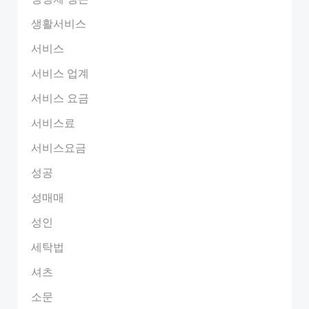
생활서비스
서비스
서비스 업계
서비스 요금
서비스료
서비스요금
성공
성매매
성인
세탁법
셔츠
소문