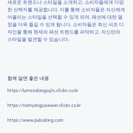
새로운 트렌드나 스타일을 소개하고, 소비자들에게 다양
한 선택지를 제공합니다. 이를 통해 소비자들은 자신에게
어울리는 스타일을 선택할 수 있게 되며, 패션에 대한 열
정을 더욱 즐길 수 있게 됩니다. 소비자들은 최신 셔츠 디
자인을 통해 현재의 패션 트렌드를 파악하고, 자신만의
스타일을 발견할 수 있습니다.
함께 알면 좋은 내용
https://lumssalongyujin.clickn.co.kr
https://namyangjusewer.clickn.co.kr
https://www.pulsalong.com