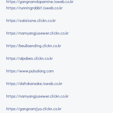
https://gangnamdopamine.isweb.co.kr
https://runningrabbit.isweb.co.kr
https://salaissne.clickn.co.kr
https://namyangjusewer.clickn.co.kr
https://beullaending.clickn.co.kr
https://alpabes.clickn.co.kr
https://www.pulsalong.com
https://daltokaraoke.isweb.co.kr
https://namyangjusewer.clickn.co.kr
https://gangnamjjyo.clickn.co.kr