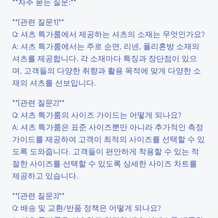
**자주 묻는 질문:**
**[관련 질문1]**
Q: 셔츠 특가룸에서 제공하는 셔츠의 소재는 무엇인가요?
A: 셔츠 특가룸에서는 주로 순면, 리넨, 폴리혼방 소재의
셔츠를 제공합니다. 각 소재마다 특징과 장단점이 있으
며, 고객들의 다양한 취향과 활용 목적에 맞게 다양한 소
재의 셔츠를 선보입니다.
**[관련 질문2]**
Q: 셔츠 특가룸의 사이즈 가이드는 어떻게 되나요?
A: 셔츠 특가룸은 표준 사이즈뿐만 아니라 추가적인 측정
가이드를 제공하여 고객이 최적의 사이즈를 선택할 수 있
도록 도와줍니다. 고객들이 편안하게 착용할 수 있는 적
절한 사이즈를 선택할 수 있도록 상세한 사이즈 차트를
제공하고 있습니다.
**[관련 질문3]**
Q: 배송 및 교환/반품 정책은 어떻게 되나요?