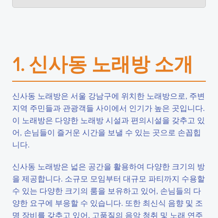
1. 신사동 노래방 소개
신사동 노래방은 서울 강남구에 위치한 노래방으로, 주변
지역 주민들과 관광객들 사이에서 인기가 높은 곳입니다.
이 노래방은 다양한 노래방 시설과 편의시설을 갖추고 있
어, 손님들이 즐거운 시간을 보낼 수 있는 곳으로 손꼽힙
니다.
신사동 노래방은 넓은 공간을 활용하여 다양한 크기의 방
을 제공합니다. 소규모 모임부터 대규모 파티까지 수용할
수 있는 다양한 크기의 룸을 보유하고 있어, 손님들의 다
양한 요구에 부응할 수 있습니다. 또한 최신식 음향 및 조
명 장비를 갖추고 있어, 고품질의 음악 청취 및 노래 연주