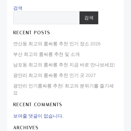
검색
검색
RECENT POSTS
연산동 최고의 룸싸롱 추천 인기 장소 2026
부산 최고의 룸싸롱 추천 및 소개
남포동 최고의 룸싸롱 추천 지금 바로 만나보세요!
광안리 최고의 룸싸롱 추천 인기 곳 2027
광안리 인기룸싸롱 추천! 최고의 분위기를 즐기세
요
RECENT COMMENTS
보여줄 댓글이 없습니다.
ARCHIVES