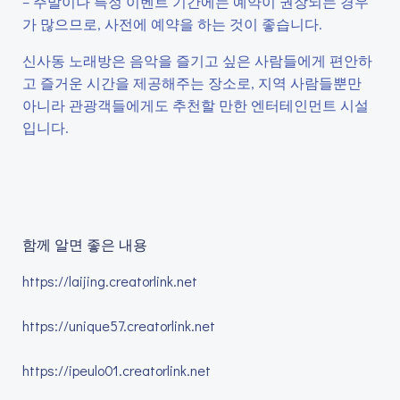
– 주말이나 특정 이벤트 기간에는 예약이 권장되는 경우
가 많으므로, 사전에 예약을 하는 것이 좋습니다.
신사동 노래방은 음악을 즐기고 싶은 사람들에게 편안하
고 즐거운 시간을 제공해주는 장소로, 지역 사람들뿐만
아니라 관광객들에게도 추천할 만한 엔터테인먼트 시설
입니다.
함께 알면 좋은 내용
https://laijing.creatorlink.net
https://unique57.creatorlink.net
https://ipeulo01.creatorlink.net