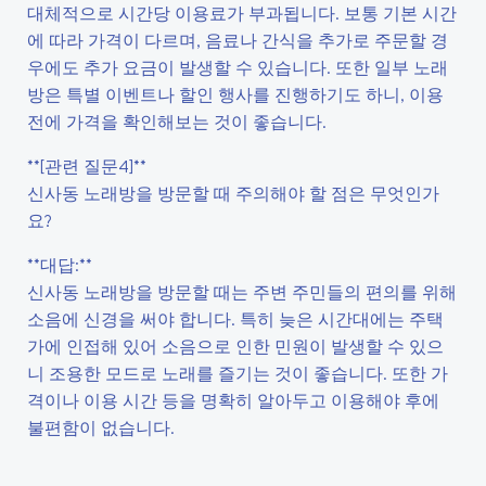
대체적으로 시간당 이용료가 부과됩니다. 보통 기본 시간
에 따라 가격이 다르며, 음료나 간식을 추가로 주문할 경
우에도 추가 요금이 발생할 수 있습니다. 또한 일부 노래
방은 특별 이벤트나 할인 행사를 진행하기도 하니, 이용
전에 가격을 확인해보는 것이 좋습니다.
**[관련 질문4]**
신사동 노래방을 방문할 때 주의해야 할 점은 무엇인가
요?
**대답:**
신사동 노래방을 방문할 때는 주변 주민들의 편의를 위해
소음에 신경을 써야 합니다. 특히 늦은 시간대에는 주택
가에 인접해 있어 소음으로 인한 민원이 발생할 수 있으
니 조용한 모드로 노래를 즐기는 것이 좋습니다. 또한 가
격이나 이용 시간 등을 명확히 알아두고 이용해야 후에
불편함이 없습니다.