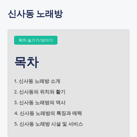
신사동 노래방
목차 숨기기/보이기
목차
1. 신사동 노래방 소개
2. 신사동의 위치와 활기
3. 신사동 노래방의 역사
4. 신사동 노래방의 특징과 매력
5. 신사동 노래방 시설 및 서비스