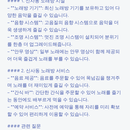
#### 1. 신사동 노래방 시설
– **노래방 기기**: 최신 노래방 기기를 보유하고 있어 다
양한 음악을 즐길 수 있습니다.
– **음향 시스템**: 고음질의 음향 시스템으로 음악을 더
욱 생생하게 즐길 수 있습니다.
– **조명 시스템**: 멋진 조명 시스템이 설치되어 분위기
를 한층 더 업그레이드해줍니다.
– **안무 영상**: 일부 노래에는 안무 영상이 함께 제공되
어 더욱 즐겁게 노래를 부를 수 있습니다.
#### 2. 신사동 노래방 서비스
– **음료 제공**: 음료를 주문할 수 있어 목넘김을 챙겨주
며 노래를 더 재미있게 즐길 수 있습니다.
– **간식 바**: 간단한 간식을 주문할 수 있어 노래를 즐기
는 동안에도 배부르게 먹을 수 있습니다.
– **예약 서비스**: 사전에 예약을 통해 자리를 미리 확보
할 수 있어 편리하게 이용할 수 있습니다.
#### 관련 질문