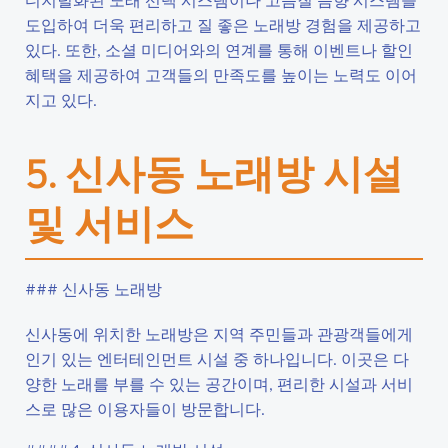
도입하여 더욱 편리하고 질 좋은 노래방 경험을 제공하고
있다. 또한, 소셜 미디어와의 연계를 통해 이벤트나 할인
혜택을 제공하여 고객들의 만족도를 높이는 노력도 이어
지고 있다.
5. 신사동 노래방 시설
및 서비스
### 신사동 노래방
신사동에 위치한 노래방은 지역 주민들과 관광객들에게
인기 있는 엔터테인먼트 시설 중 하나입니다. 이곳은 다
양한 노래를 부를 수 있는 공간이며, 편리한 시설과 서비
스로 많은 이용자들이 방문합니다.