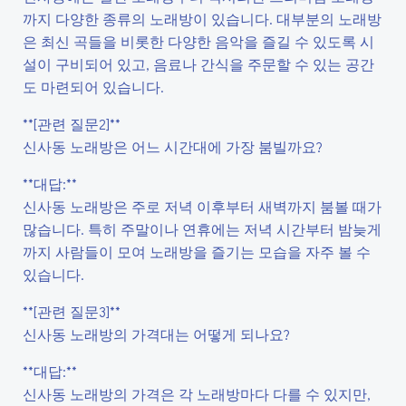
까지 다양한 종류의 노래방이 있습니다. 대부분의 노래방
은 최신 곡들을 비롯한 다양한 음악을 즐길 수 있도록 시
설이 구비되어 있고, 음료나 간식을 주문할 수 있는 공간
도 마련되어 있습니다.
**[관련 질문2]**
신사동 노래방은 어느 시간대에 가장 붐빌까요?
**대답:**
신사동 노래방은 주로 저녁 이후부터 새벽까지 붐볼 때가
많습니다. 특히 주말이나 연휴에는 저녁 시간부터 밤늦게
까지 사람들이 모여 노래방을 즐기는 모습을 자주 볼 수
있습니다.
**[관련 질문3]**
신사동 노래방의 가격대는 어떻게 되나요?
**대답:**
신사동 노래방의 가격은 각 노래방마다 다를 수 있지만,