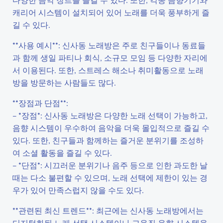
캐리어 시스템이 설치되어 있어 노래를 더욱 풍부하게 즐
길 수 있다.
**사용 예시**: 신사동 노래방은 주로 친구들이나 동료들
과 함께 생일 파티나 회식, 소규모 모임 등 다양한 자리에
서 이용된다. 또한, 스트레스 해소나 취미활동으로 노래
방을 방문하는 사람들도 많다.
**장점과 단점**:
– *장점*: 신사동 노래방은 다양한 노래 선택이 가능하고,
음향 시스템이 우수하여 음악을 더욱 몰입적으로 즐길 수
있다. 또한, 친구들과 함께하는 즐거운 분위기를 조성하
여 소셜 활동을 즐길 수 있다.
– *단점*: 시끄러운 분위기나 음주 등으로 인한 과도한 날
때는 다소 불편할 수 있으며, 노래 선택에 제한이 있는 경
우가 있어 만족스럽지 않을 수도 있다.
**관련된 최신 트렌드**: 최근에는 신사동 노래방에서는
디지털화된 노래 선택 시스템이나 고음질 음향 시스템을