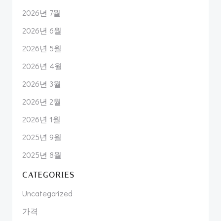
2026년 7월
2026년 6월
2026년 5월
2026년 4월
2026년 3월
2026년 2월
2026년 1월
2025년 9월
2025년 8월
CATEGORIES
Uncategorized
가격