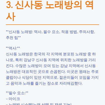
3. 신사동 노래방의 역
사
**신사동 노래방: 역사, 필수 요소, 적용 방법, 주의사항,
추천 팁**
**역사:**
신사동 노래방은 한국의 각 지역에 분포된 노래방 중 하
나로, 특히 강남구 신사동 지역에 위치한 노래방을 가리
킨다. 수많은 노래방이 모여 있는 강남 지역에서 신사동
노래방은 대표적인 곳으로 손꼽힌다. 이곳은 원래는 주로
클럽이나 식당이 있던 지역으로, 젊은이들이 모임을 가지
고 음악과 노래를 즐기는 장소로 자리매김했다.
**필수 요소:**
– 마이크
– 노래방 시스템(노래 선택 및 재생 기능)