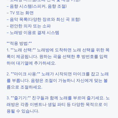
– 음향 시스템(스피커, 음향 조절)
– TV 또는 화면
– 음악 목록(다양한 장르와 최신 곡 포함)
– 편안한 의자 또는 소파
– 노래방 이용료 결제 시스템
**적용 방법:**
1. **노래 선택:** 노래방에 도착하면 노래 선택을 위한 목
록이 제공됩니다. 원하는 곡을 선택한 후 방번호를 입력
하여 대기열에 추가하세요.
2. **마이크 사용:** 노래가 시작되면 마이크를 잡고 노래
를 부릅니다. 음량은 조절이 가능하니 자신에게 맞는 볼
륨으로 조절하세요.
3. **즐기기:** 친구들과 함께 노래를 부르며 즐기세요. 노
래방은 각종 이벤트나 생일 파티 등 다양한 목적으로 이
용될 수 있습니다.