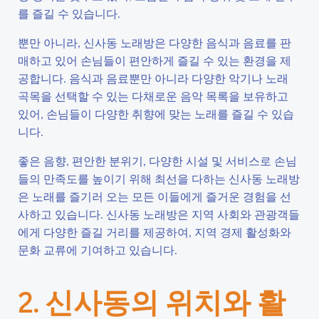
를 즐길 수 있습니다.
뿐만 아니라, 신사동 노래방은 다양한 음식과 음료를 판
매하고 있어 손님들이 편안하게 즐길 수 있는 환경을 제
공합니다. 음식과 음료뿐만 아니라 다양한 악기나 노래
곡목을 선택할 수 있는 다채로운 음악 목록을 보유하고
있어, 손님들이 다양한 취향에 맞는 노래를 즐길 수 있습
니다.
좋은 음향, 편안한 분위기, 다양한 시설 및 서비스로 손님
들의 만족도를 높이기 위해 최선을 다하는 신사동 노래방
은 노래를 즐기러 오는 모든 이들에게 즐거운 경험을 선
사하고 있습니다. 신사동 노래방은 지역 사회와 관광객들
에게 다양한 즐길 거리를 제공하여, 지역 경제 활성화와
문화 교류에 기여하고 있습니다.
2. 신사동의 위치와 활