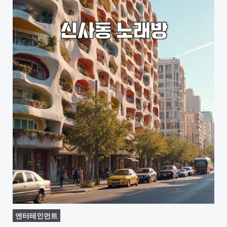
엔터테인먼트