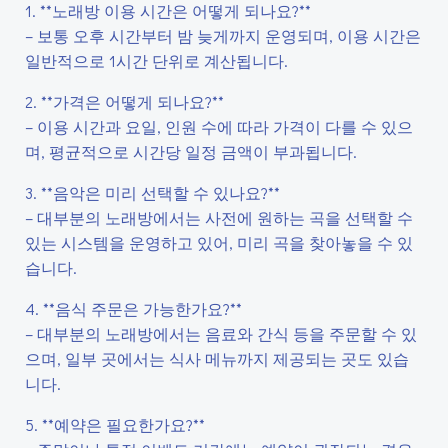
1. **노래방 이용 시간은 어떻게 되나요?**
– 보통 오후 시간부터 밤 늦게까지 운영되며, 이용 시간은
일반적으로 1시간 단위로 계산됩니다.
2. **가격은 어떻게 되나요?**
– 이용 시간과 요일, 인원 수에 따라 가격이 다를 수 있으
며, 평균적으로 시간당 일정 금액이 부과됩니다.
3. **음악은 미리 선택할 수 있나요?**
– 대부분의 노래방에서는 사전에 원하는 곡을 선택할 수
있는 시스템을 운영하고 있어, 미리 곡을 찾아놓을 수 있
습니다.
4. **음식 주문은 가능한가요?**
– 대부분의 노래방에서는 음료와 간식 등을 주문할 수 있
으며, 일부 곳에서는 식사 메뉴까지 제공되는 곳도 있습
니다.
5. **예약은 필요한가요?**