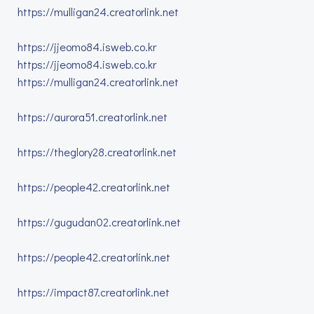
https://mulligan24.creatorlink.net
https://jjeomo84.isweb.co.kr
https://jjeomo84.isweb.co.kr
https://mulligan24.creatorlink.net
https://aurora51.creatorlink.net
https://theglory28.creatorlink.net
https://people42.creatorlink.net
https://gugudan02.creatorlink.net
https://people42.creatorlink.net
https://impact87.creatorlink.net