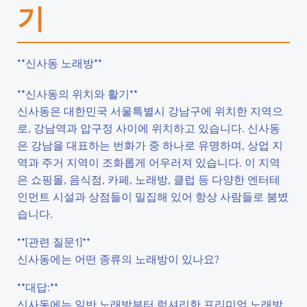
기
**신사동 노래방**
**신사동의 위치와 활기**
신사동은 대한민국 서울특별시 강남구에 위치한 지역으
로, 강남역과 압구정 사이에 위치하고 있습니다. 신사동
은 강남을 대표하는 번화가 중 하나로 유명하며, 상업 지
역과 주거 지역이 조화롭게 어우러져 있습니다. 이 지역
은 쇼핑몰, 음식점, 카페, 노래방, 클럽 등 다양한 엔터테
인먼트 시설과 상점들이 밀집해 있어 항상 사람들로 붐볐
습니다.
**[관련 질문1]**
신사동에는 어떤 종류의 노래방이 있나요?
**대답:**
신사동에는 일반 노래방부터 럭셔리한 프리미엄 노래방