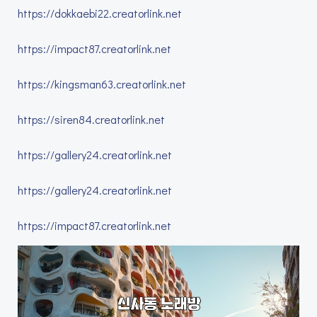
https://dokkaebi22.creatorlink.net
https://impact87.creatorlink.net
https://kingsman63.creatorlink.net
https://siren84.creatorlink.net
https://gallery24.creatorlink.net
https://gallery24.creatorlink.net
https://impact87.creatorlink.net