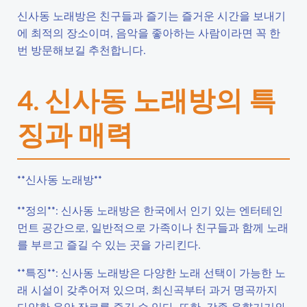
신사동 노래방은 친구들과 즐기는 즐거운 시간을 보내기
에 최적의 장소이며, 음악을 좋아하는 사람이라면 꼭 한
번 방문해보길 추천합니다.
4. 신사동 노래방의 특
징과 매력
**신사동 노래방**
**정의**: 신사동 노래방은 한국에서 인기 있는 엔터테인
먼트 공간으로, 일반적으로 가족이나 친구들과 함께 노래
를 부르고 즐길 수 있는 곳을 가리킨다.
**특징**: 신사동 노래방은 다양한 노래 선택이 가능한 노
래 시설이 갖추어져 있으며, 최신곡부터 과거 명곡까지
다양한 음악 장르를 즐길 수 있다. 또한, 각종 음향기기와