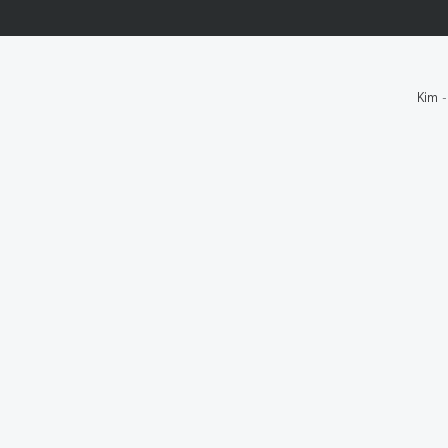
Kim
-