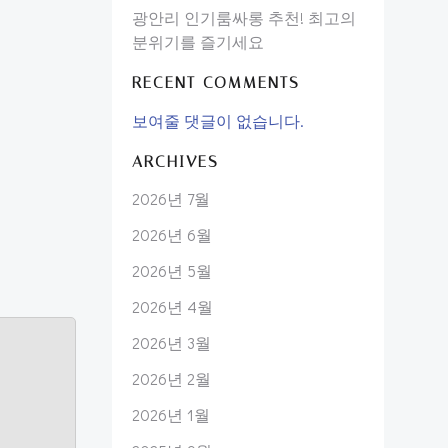
광안리 인기룸싸롱 추천! 최고의
분위기를 즐기세요
RECENT COMMENTS
보여줄 댓글이 없습니다.
ARCHIVES
2026년 7월
2026년 6월
2026년 5월
2026년 4월
2026년 3월
2026년 2월
2026년 1월