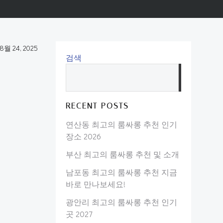
8월 24, 2025
검색
검
색
RECENT POSTS
연산동 최고의 룸싸롱 추천 인기
장소 2026
부산 최고의 룸싸롱 추천 및 소개
남포동 최고의 룸싸롱 추천 지금
바로 만나보세요!
광안리 최고의 룸싸롱 추천 인기
곳 2027