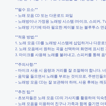
**필수 요소:**
– 노래 모음 CD 또는 다운로드 파일
– 노래방이나 가정용 노래방 시스템 (마이크, 스피커, TV
– 노래방 기기에 따라 필요한 케이블 또는 블루투스 연
**적용 방법:**
1. 노래 모음 CD를 노래방 시스템에 삽입하거나 다운
2. 노래 모음에서 원하는 곡을 선택하여 화면에 표시된
3. 마이크를 사용해 노래를 불러내고, 스피커를 통해 
**주의사항:**
– 마이크 사용 시 음량과 거리를 잘 조절해야 합니다.
– 음악을 들으면서 노래를 부르는 것이므로, 주변인들
– 노래방 모음 CD는 잘 보관해야 하며, 사용 후에는 
**추천 팁:**
– 초보자들은 노래 모음 CD의 가사지를 활용하여 익
– 노래 모음을 이용하여 친구나 가족과 함께 즐기면 더