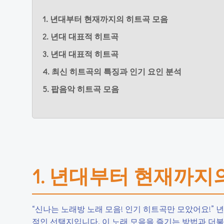
1. 년대부터 현재까지의 히트곡 모음
2. 년대 대표적 히트곡
3. 년대 대표적 히트곡
4. 최신 히트곡의 특징과 인기 요인 분석
5. 팝음악 히트곡 모음
1. 년대부터 현재까지
“신나는 노래방 노래 모음! 인기 히트곡만 모았어요!”
적인 선택지입니다. 이 노래 모음을 즐기는 방법과 더