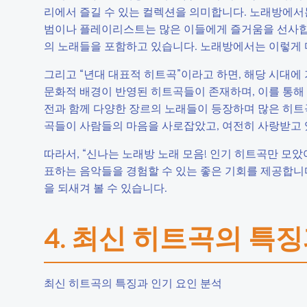
리에서 즐길 수 있는 컬렉션을 의미합니다. 노래방에서
범이나 플레이리스트는 많은 이들에게 즐거움을 선사합니다.
의 노래들을 포함하고 있습니다. 노래방에서는 이렇게 
그리고 “년대 대표적 히트곡”이라고 하면, 해당 시대에
문화적 배경이 반영된 히트곡들이 존재하며, 이를 통해 
전과 함께 다양한 장르의 노래들이 등장하며 많은 히트곡들
곡들이 사람들의 마음을 사로잡았고, 여전히 사랑받고 
따라서, “신나는 노래방 노래 모음! 인기 히트곡만 모았
표하는 음악들을 경험할 수 있는 좋은 기회를 제공합니다
을 되새겨 볼 수 있습니다.
4. 최신 히트곡의 특
최신 히트곡의 특징과 인기 요인 분석