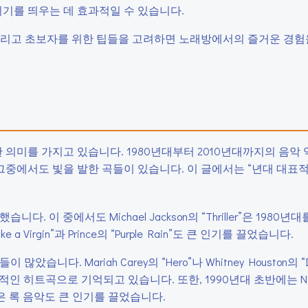
기를 띄우는 데 효과적일 수 있습니다.
그리고 초보자를 위한 팁들을 고려하면 노래방에서의 즐거운 경험
 의미를 가지고 있습니다. 1980년대부터 2010년대까지의 음악 
 그중에서도 빛을 발한 곡들이 있습니다. 이 글에서는 “년대 대표
. 이 중에서도 Michael Jackson의 “Thriller”은 1980
 Virgin”과 Prince의 “Purple Rain”도 큰 인기를 끌었습니다.
다. Mariah Carey의 “Hero”나 Whitney Houston의 “I W
 대표적인 히트곡으로 기억되고 있습니다. 또한, 1990년대 초반에는 Ni
all”과 같은 록 음악도 큰 인기를 끌었습니다.