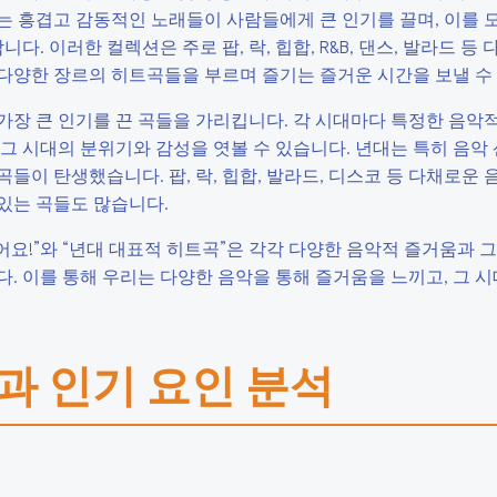
는 흥겹고 감동적인 노래들이 사람들에게 큰 인기를 끌며, 이를 
 이러한 컬렉션은 주로 팝, 락, 힙합, R&B, 댄스, 발라드 등 
다양한 장르의 히트곡들을 부르며 즐기는 즐거운 시간을 보낼 수
 가장 큰 인기를 끈 곡들을 가리킵니다. 각 시대마다 특정한 음악
그 시대의 분위기와 감성을 엿볼 수 있습니다. 년대는 특히 음악
이 탄생했습니다. 팝, 락, 힙합, 발라드, 디스코 등 다채로운 
있는 곡들도 많습니다.
어요!”와 “년대 대표적 히트곡”은 각각 다양한 음악적 즐거움과 그
. 이를 통해 우리는 다양한 음악을 통해 즐거움을 느끼고, 그 
징과 인기 요인 분석