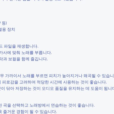
 등)
결용 장치
로드 파일을 재생합니다.
 가사에 맞춰 노래를 부릅니다.
음악과 보컬을 함께 즐깁니다.
 너무 가까이서 노래를 부르면 피치가 높아지거나 왜곡될 수 있습니
의 피로감을 고려하여 적당한 시간에 사용하는 것이 좋습니다.
깨끗이 닦아 저장하는 것이 오디오 품질을 유지하는 데 도움이 됩니다
숙한 곡을 선택하고 노래방에서 연습하는 것이 좋습니다.
욱 즐거운 경험이 될 수 있습니다.