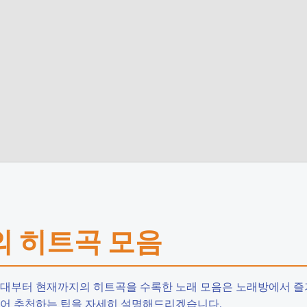
의 히트곡 모음
 년대부터 현재까지의 히트곡을 수록한 노래 모음은 노래방에서 즐
불어 추천하는 팁을 자세히 설명해드리겠습니다.