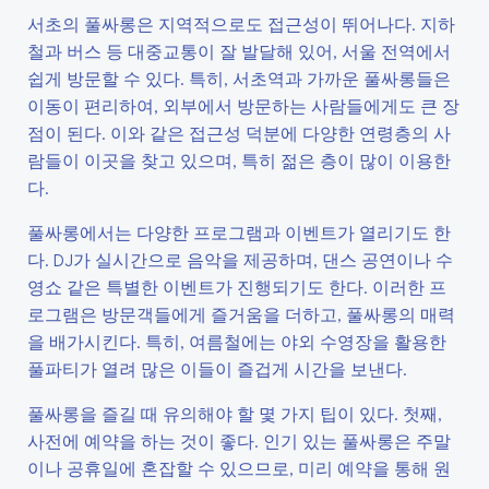
서초의 풀싸롱은 지역적으로도 접근성이 뛰어나다. 지하
철과 버스 등 대중교통이 잘 발달해 있어, 서울 전역에서
쉽게 방문할 수 있다. 특히, 서초역과 가까운 풀싸롱들은
이동이 편리하여, 외부에서 방문하는 사람들에게도 큰 장
점이 된다. 이와 같은 접근성 덕분에 다양한 연령층의 사
람들이 이곳을 찾고 있으며, 특히 젊은 층이 많이 이용한
다.
풀싸롱에서는 다양한 프로그램과 이벤트가 열리기도 한
다. DJ가 실시간으로 음악을 제공하며, 댄스 공연이나 수
영쇼 같은 특별한 이벤트가 진행되기도 한다. 이러한 프
로그램은 방문객들에게 즐거움을 더하고, 풀싸롱의 매력
을 배가시킨다. 특히, 여름철에는 야외 수영장을 활용한
풀파티가 열려 많은 이들이 즐겁게 시간을 보낸다.
풀싸롱을 즐길 때 유의해야 할 몇 가지 팁이 있다. 첫째,
사전에 예약을 하는 것이 좋다. 인기 있는 풀싸롱은 주말
이나 공휴일에 혼잡할 수 있으므로, 미리 예약을 통해 원