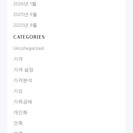
2026년 1월
2025년 9월
2025년 8월
CATEGORIES
Uncategorized
가격
가격 설정
가격분석
가요
가죽공예
개인화
건축