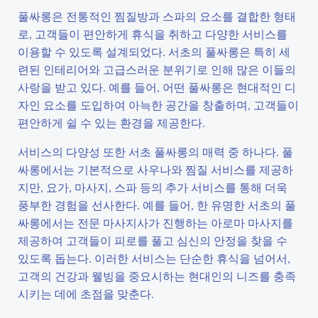
풀싸롱은 전통적인 찜질방과 스파의 요소를 결합한 형태
로, 고객들이 편안하게 휴식을 취하고 다양한 서비스를
이용할 수 있도록 설계되었다. 서초의 풀싸롱은 특히 세
련된 인테리어와 고급스러운 분위기로 인해 많은 이들의
사랑을 받고 있다. 예를 들어, 어떤 풀싸롱은 현대적인 디
자인 요소를 도입하여 아늑한 공간을 창출하며, 고객들이
편안하게 쉴 수 있는 환경을 제공한다.
서비스의 다양성 또한 서초 풀싸롱의 매력 중 하나다. 풀
싸롱에서는 기본적으로 사우나와 찜질 서비스를 제공하
지만, 요가, 마사지, 스파 등의 추가 서비스를 통해 더욱
풍부한 경험을 선사한다. 예를 들어, 한 유명한 서초의 풀
싸롱에서는 전문 마사지사가 진행하는 아로마 마사지를
제공하여 고객들이 피로를 풀고 심신의 안정을 찾을 수
있도록 돕는다. 이러한 서비스는 단순한 휴식을 넘어서,
고객의 건강과 웰빙을 중요시하는 현대인의 니즈를 충족
시키는 데에 초점을 맞춘다.