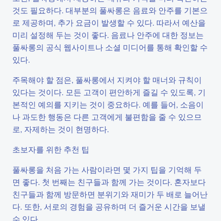
것도 필요하다. 대부분의 풀싸롱은 음료와 안주를 기본으
로 제공하며, 추가 요금이 발생할 수 있다. 따라서 예산을
미리 설정해 두는 것이 좋다. 음료나 안주에 대한 정보는
풀싸롱의 공식 웹사이트나 소셜 미디어를 통해 확인할 수
있다.
주목해야 할 점은, 풀싸롱에서 지켜야 할 매너와 규칙이
있다는 것이다. 모든 고객이 편안하게 즐길 수 있도록, 기
본적인 예의를 지키는 것이 중요하다. 예를 들어, 소음이
나 과도한 행동은 다른 고객에게 불편함을 줄 수 있으므
로, 자제하는 것이 현명하다.
초보자를 위한 추천 팁
풀싸롱을 처음 가는 사람이라면 몇 가지 팁을 기억해 두
면 좋다. 첫 번째는 친구들과 함께 가는 것이다. 혼자보다
친구들과 함께 방문하면 분위기와 재미가 두 배로 늘어난
다. 또한, 서로의 경험을 공유하며 더 즐거운 시간을 보낼
수 있다.