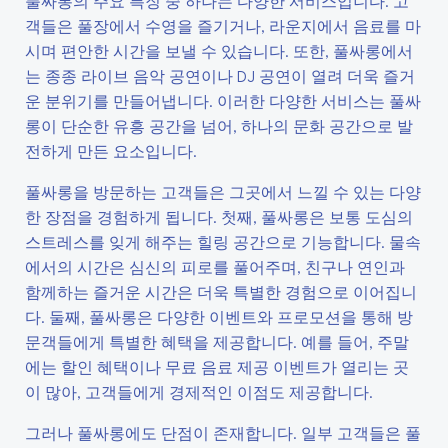
풀싸롱의 주요 특징 중 하나는 다양한 서비스입니다. 고
객들은 풀장에서 수영을 즐기거나, 라운지에서 음료를 마
시며 편안한 시간을 보낼 수 있습니다. 또한, 풀싸롱에서
는 종종 라이브 음악 공연이나 DJ 공연이 열려 더욱 즐거
운 분위기를 만들어냅니다. 이러한 다양한 서비스는 풀싸
롱이 단순한 유흥 공간을 넘어, 하나의 문화 공간으로 발
전하게 만든 요소입니다.
풀싸롱을 방문하는 고객들은 그곳에서 느낄 수 있는 다양
한 장점을 경험하게 됩니다. 첫째, 풀싸롱은 보통 도심의
스트레스를 잊게 해주는 힐링 공간으로 기능합니다. 물속
에서의 시간은 심신의 피로를 풀어주며, 친구나 연인과
함께하는 즐거운 시간은 더욱 특별한 경험으로 이어집니
다. 둘째, 풀싸롱은 다양한 이벤트와 프로모션을 통해 방
문객들에게 특별한 혜택을 제공합니다. 예를 들어, 주말
에는 할인 혜택이나 무료 음료 제공 이벤트가 열리는 곳
이 많아, 고객들에게 경제적인 이점도 제공합니다.
그러나 풀싸롱에도 단점이 존재합니다. 일부 고객들은 풀