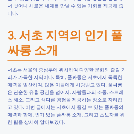
서 벗어나 새로운 세계를 만날 수 있는 기회를 제공해 줍
니다.
3. 서초 지역의 인기 풀
싸롱 소개
서초는 서울의 중심부에 위치하여 다양한 문화와 즐길 거
리가 가득한 지역이다. 특히, 풀싸롱은 서초에서 독특한
매력을 발산하며, 많은 이들에게 사랑받고 있다. 풀싸롱
은 단순한 유흥 공간을 넘어서, 사람들과의 소통, 스트레
스 해소, 그리고 색다른 경험을 제공하는 장소로 자리잡
고 있다. 이번 글에서는 서초에서 즐길 수 있는 풀싸롱의
매력과 함께, 인기 있는 풀싸롱 소개, 그리고 초보자를 위
한 팁을 상세히 알아보겠다.