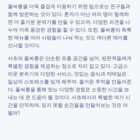
풀싸롱을 더욱 즐겁게 이용하기 위한 팁으로는 친구들과
함께 방문하는 것이 있다. 혼자가 아닌 여러 명이 함께하
면 더 즐거운 분위기를 만들 수 있으며, 다양한 의견을 나
누며 더욱 풍성한 경험을 할 수 있다. 또한, 풀싸롱의 독특
한 메뉴를 여러 사람들이 나눠 먹는 것도 색다른 재미를
선사할 것이다.
서초의 풀싸롱은 단순한 유흥 공간을 넘어, 방문객들에게
특별한 경험을 제공하는 장소로 자리 잡고 있다. 고급스
러운 분위기와 다양한 서비스, 맛있는 음식과 칵테일은
일상의 스트레스를 잊게 해주며, 즐거운 추억을 만들어준
다. 풀싸롱을 통해 얻는 다양한 경험은 소중한 시간을 보
내는 데 큰 도움이 될 것이다. 서초에서의 특별한 여가 시
간을 만끽하며, 잊지 못할 순간들을 만들어보는 것은 어
떨까?