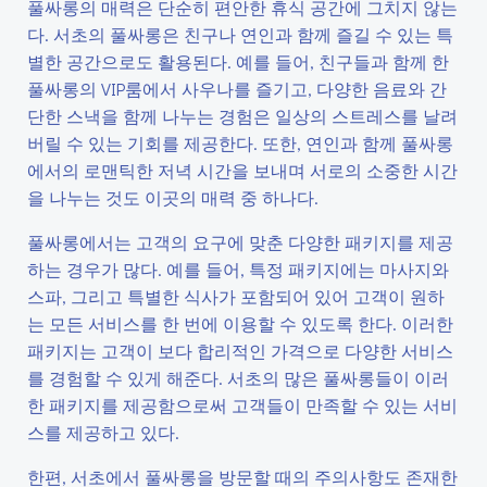
풀싸롱의 매력은 단순히 편안한 휴식 공간에 그치지 않는
다. 서초의 풀싸롱은 친구나 연인과 함께 즐길 수 있는 특
별한 공간으로도 활용된다. 예를 들어, 친구들과 함께 한
풀싸롱의 VIP룸에서 사우나를 즐기고, 다양한 음료와 간
단한 스낵을 함께 나누는 경험은 일상의 스트레스를 날려
버릴 수 있는 기회를 제공한다. 또한, 연인과 함께 풀싸롱
에서의 로맨틱한 저녁 시간을 보내며 서로의 소중한 시간
을 나누는 것도 이곳의 매력 중 하나다.
풀싸롱에서는 고객의 요구에 맞춘 다양한 패키지를 제공
하는 경우가 많다. 예를 들어, 특정 패키지에는 마사지와
스파, 그리고 특별한 식사가 포함되어 있어 고객이 원하
는 모든 서비스를 한 번에 이용할 수 있도록 한다. 이러한
패키지는 고객이 보다 합리적인 가격으로 다양한 서비스
를 경험할 수 있게 해준다. 서초의 많은 풀싸롱들이 이러
한 패키지를 제공함으로써 고객들이 만족할 수 있는 서비
스를 제공하고 있다.
한편, 서초에서 풀싸롱을 방문할 때의 주의사항도 존재한