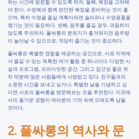
하는 시간에 방문할 수 있도록 하자. 둘째, 복장을 고려해
야 한다. 수영복과 함께 편안한 복장을 준비하는 것이 좋
으며, 특히 수영을 즐길 계획이라면 슬리퍼나 수영용품을
챙기는 것이 필요하다. 셋째, 음주를 즐길 경우, 과음하지
않도록 주의하자. 풀싸롱의 분위기가 흥겨워지면 음주량
이 늘어날 수 있으므로, 적당히 즐기는 것이 중요하다.
풀싸롱은 특별한 경험을 제공하는 공간으로, 서초 지역에
서 즐길 수 있는 독특한 여가 활동 중 하나이다. 다양한 시
설과 프로그램, 프라이빗한 공간, 그리고 접근성 좋은 위
치 덕분에 많은 사람들에게 사랑받고 있다. 친구들과의
소중한 시간을 보내고 싶거나, 특별한 날을 기념하고 싶
다면 서초의 풀싸롱을 방문해보는 것을 추천한다. 이곳에
서의 즐거운 경험이 여러분의 기억 속에 오래도록 남을
것이다.
2. 풀싸롱의 역사와 문