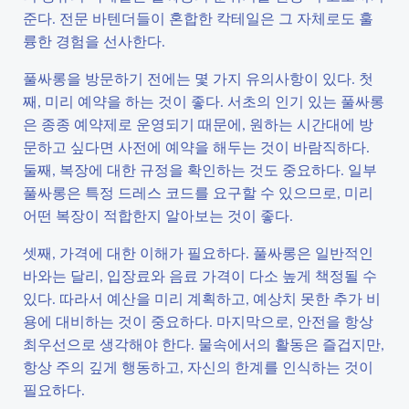
준다. 전문 바텐더들이 혼합한 칵테일은 그 자체로도 훌
륭한 경험을 선사한다.
풀싸롱을 방문하기 전에는 몇 가지 유의사항이 있다. 첫
째, 미리 예약을 하는 것이 좋다. 서초의 인기 있는 풀싸롱
은 종종 예약제로 운영되기 때문에, 원하는 시간대에 방
문하고 싶다면 사전에 예약을 해두는 것이 바람직하다.
둘째, 복장에 대한 규정을 확인하는 것도 중요하다. 일부
풀싸롱은 특정 드레스 코드를 요구할 수 있으므로, 미리
어떤 복장이 적합한지 알아보는 것이 좋다.
셋째, 가격에 대한 이해가 필요하다. 풀싸롱은 일반적인
바와는 달리, 입장료와 음료 가격이 다소 높게 책정될 수
있다. 따라서 예산을 미리 계획하고, 예상치 못한 추가 비
용에 대비하는 것이 중요하다. 마지막으로, 안전을 항상
최우선으로 생각해야 한다. 물속에서의 활동은 즐겁지만,
항상 주의 깊게 행동하고, 자신의 한계를 인식하는 것이
필요하다.