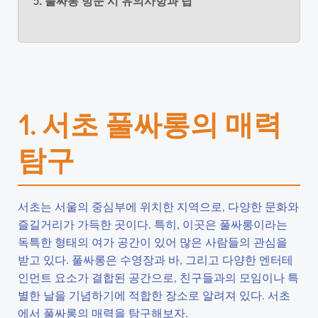
5. 풀싸롱 방문 시 유의사항과 팁
1. 서초 풀싸롱의 매력
탐구
서초는 서울의 중심부에 위치한 지역으로, 다양한 문화와
즐길거리가 가득한 곳이다. 특히, 이곳은 풀싸롱이라는
독특한 형태의 여가 공간이 있어 많은 사람들의 관심을
받고 있다. 풀싸롱은 수영장과 바, 그리고 다양한 엔터테
인먼트 요소가 결합된 공간으로, 친구들과의 모임이나 특
별한 날을 기념하기에 적합한 장소로 알려져 있다. 서초
에서 풀싸롱의 매력을 탐구해보자.