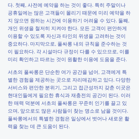
다. 첫째, 사전에 예약을 하는 것이 좋다. 특히 주말이나
공휴일에는 많은 고객들이 몰리기 때문에 미리 예약을 하
지 않으면 원하는 시간에 이용하기 어려울 수 있다. 둘째,
개인 위생을 철저히 지켜야 한다. 모든 고객이 편안하게
이용할 수 있도록 자신과 타인의 위생을 고려하는 것이
중요하다. 마지막으로, 풀싸롱 내의 규칙을 준수하는 것
이 필요하다. 각 시설마다 규정이 다를 수 있으므로, 이를
미리 확인하고 따르는 것이 원활한 이용에 도움을 준다.
서초의 풀싸롱은 단순한 여가 공간을 넘어, 고객에게 특
별한 경험을 제공하는 곳으로 자리매김하고 있다. 다양한
서비스와 편안한 분위기, 그리고 접근성까지 갖춘 이곳은
현대인들에게 필요한 휴식과 재충전의 공간이 된다. 이러
한 매력 덕분에 서초의 풀싸롱은 꾸준히 인기를 끌고 있
으며, 앞으로도 많은 사람들이 찾는 명소로 남을 것이다.
풀싸롱에서의 특별한 경험은 일상에서 벗어나 새로운 활
력을 찾는 데 큰 도움이 된다.