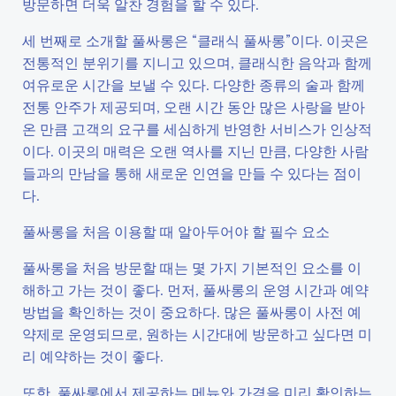
방문하면 더욱 알찬 경험을 할 수 있다.
세 번째로 소개할 풀싸롱은 “클래식 풀싸롱”이다. 이곳은
전통적인 분위기를 지니고 있으며, 클래식한 음악과 함께
여유로운 시간을 보낼 수 있다. 다양한 종류의 술과 함께
전통 안주가 제공되며, 오랜 시간 동안 많은 사랑을 받아
온 만큼 고객의 요구를 세심하게 반영한 서비스가 인상적
이다. 이곳의 매력은 오랜 역사를 지닌 만큼, 다양한 사람
들과의 만남을 통해 새로운 인연을 만들 수 있다는 점이
다.
풀싸롱을 처음 이용할 때 알아두어야 할 필수 요소
풀싸롱을 처음 방문할 때는 몇 가지 기본적인 요소를 이
해하고 가는 것이 좋다. 먼저, 풀싸롱의 운영 시간과 예약
방법을 확인하는 것이 중요하다. 많은 풀싸롱이 사전 예
약제로 운영되므로, 원하는 시간대에 방문하고 싶다면 미
리 예약하는 것이 좋다.
또한, 풀싸롱에서 제공하는 메뉴와 가격을 미리 확인하는