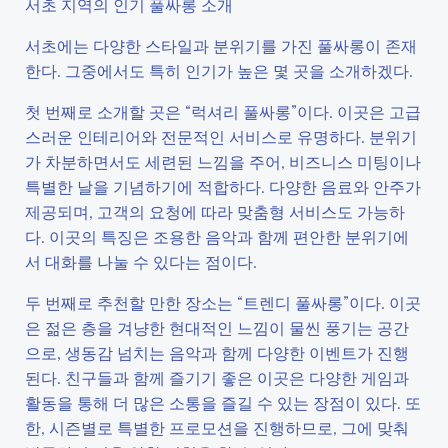
서초 지역의 인기 풀싸롱 소개
서초에는 다양한 스타일과 분위기를 가진 풀싸롱이 존재
한다. 그중에서도 특히 인기가 높은 몇 곳을 소개하겠다.
첫 번째로 소개할 곳은 “럭셔리 풀싸롱”이다. 이곳은 고급
스러운 인테리어와 전문적인 서비스로 유명하다. 분위기
가 차분하면서도 세련된 느낌을 주어, 비즈니스 미팅이나
특별한 날을 기념하기에 적합하다. 다양한 음료와 안주가
제공되며, 고객의 요청에 따라 맞춤형 서비스도 가능하
다. 이곳의 특징은 조용한 음악과 함께 편안한 분위기에
서 대화를 나눌 수 있다는 점이다.
두 번째로 추천할 만한 장소는 “트렌디 풀싸롱”이다. 이곳
은 젊은 층을 겨냥한 현대적인 느낌이 물씬 풍기는 공간
으로, 생동감 넘치는 음악과 함께 다양한 이벤트가 진행
된다. 친구들과 함께 즐기기 좋은 이곳은 다양한 게임과
활동을 통해 더 많은 소통을 즐길 수 있는 장점이 있다. 또
한, 시즌별로 특별한 프로모션을 진행하므로, 그에 맞춰