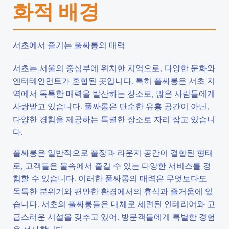
화적 배경
서초에서 즐기는 풀싸롱의 매력
서초는 서울의 중심부에 위치한 지역으로, 다양한 문화와
엔터테인먼트가 혼합된 곳입니다. 특히 풀싸롱은 서초 지
역에서 독특한 매력을 발산하는 장소로, 많은 사람들에게
사랑받고 있습니다. 풀싸롱은 단순한 유흥 공간이 아닌,
다양한 경험을 제공하는 특별한 장소로 자리 잡고 있습니
다.
풀싸롱은 일반적으로 풀장과 라운지 공간이 결합된 형태
로, 고객들은 물속에서 즐길 수 있는 다양한 서비스를 경
험할 수 있습니다. 이러한 풀싸롱의 매력은 무엇보다도
독특한 분위기와 편안한 환경에서의 휴식과 즐거움에 있
습니다. 서초의 풀싸롱들은 대체로 세련된 인테리어와 고
급스러운 시설을 갖추고 있어, 방문객들에게 특별한 경험