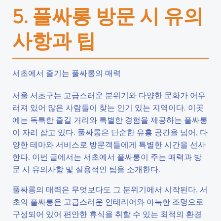
5. 풀싸롱 방문 시 유의
사항과 팁
서초에서 즐기는 풀싸롱의 매력
서울 서초구는 고급스러운 분위기와 다양한 문화가 어우
러져 있어 많은 사람들이 찾는 인기 있는 지역이다. 이곳
에는 독특한 즐길 거리와 특별한 경험을 제공하는 풀싸롱
이 자리 잡고 있다. 풀싸롱은 단순한 유흥 공간을 넘어, 다
양한 테마와 서비스로 방문객들에게 특별한 시간을 선사
한다. 이번 글에서는 서초에서 풀싸롱이 주는 매력과 방
문 시 유의사항 및 실용적인 팁을 소개한다.
풀싸롱의 매력은 무엇보다도 그 분위기에서 시작된다. 서
초의 풀싸롱은 고급스러운 인테리어와 아늑한 조명으로
구성되어 있어 편안한 휴식을 취할 수 있는 최적의 환경