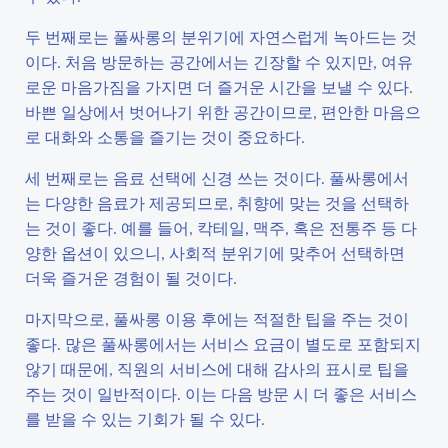
두 번째로는 풀싸롱의 분위기에 자연스럽게 녹아드는 것
이다. 처음 방문하는 공간에서는 긴장할 수 있지만, 여유
로운 마음가짐을 가지면 더 즐거운 시간을 보낼 수 있다.
바쁜 일상에서 벗어나기 위한 공간이므로, 편안한 마음으
로 대화와 소통을 즐기는 것이 중요하다.
세 번째로는 음료 선택에 신경 쓰는 것이다. 풀싸롱에서
는 다양한 음료가 제공되므로, 취향에 맞는 것을 선택하
는 것이 좋다. 예를 들어, 칵테일, 맥주, 혹은 전통주 등 다
양한 옵션이 있으니, 사회적 분위기에 맞추어 선택하면
더욱 즐거운 경험이 될 것이다.
마지막으로, 풀싸롱 이용 후에는 적절한 팁을 주는 것이
좋다. 많은 풀싸롱에서는 서비스 요금이 별도로 포함되지
않기 때문에, 직원의 서비스에 대해 감사의 표시로 팁을
주는 것이 일반적이다. 이는 다음 방문 시 더 좋은 서비스
를 받을 수 있는 기회가 될 수 있다.