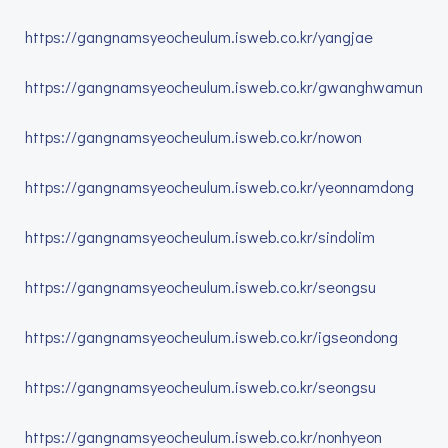
https://gangnamsyeocheulum.isweb.co.kr/yangjae
https://gangnamsyeocheulum.isweb.co.kr/gwanghwamun
https://gangnamsyeocheulum.isweb.co.kr/nowon
https://gangnamsyeocheulum.isweb.co.kr/yeonnamdong
https://gangnamsyeocheulum.isweb.co.kr/sindolim
https://gangnamsyeocheulum.isweb.co.kr/seongsu
https://gangnamsyeocheulum.isweb.co.kr/igseondong
https://gangnamsyeocheulum.isweb.co.kr/seongsu
https://gangnamsyeocheulum.isweb.co.kr/nonhyeon