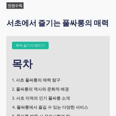
안전수칙
서초에서 즐기는 풀싸롱의 매력
목차 숨기기/보이기
목차
1. 서초 풀싸롱의 매력 탐구
2. 풀싸롱의 역사와 문화적 배경
3. 서초 지역의 인기 풀싸롱 소개
4. 풀싸롱에서 즐길 수 있는 다양한 서비스