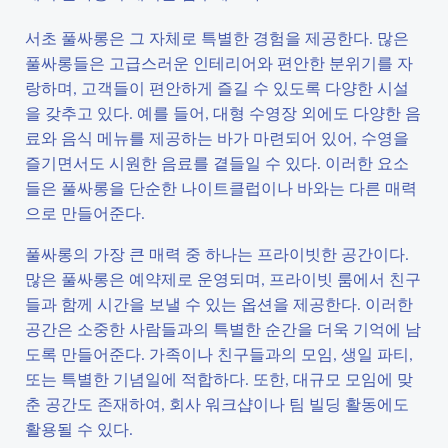
서초 풀싸롱은 그 자체로 특별한 경험을 제공한다. 많은
풀싸롱들은 고급스러운 인테리어와 편안한 분위기를 자
랑하며, 고객들이 편안하게 즐길 수 있도록 다양한 시설
을 갖추고 있다. 예를 들어, 대형 수영장 외에도 다양한 음
료와 음식 메뉴를 제공하는 바가 마련되어 있어, 수영을
즐기면서도 시원한 음료를 곁들일 수 있다. 이러한 요소
들은 풀싸롱을 단순한 나이트클럽이나 바와는 다른 매력
으로 만들어준다.
풀싸롱의 가장 큰 매력 중 하나는 프라이빗한 공간이다.
많은 풀싸롱은 예약제로 운영되며, 프라이빗 룸에서 친구
들과 함께 시간을 보낼 수 있는 옵션을 제공한다. 이러한
공간은 소중한 사람들과의 특별한 순간을 더욱 기억에 남
도록 만들어준다. 가족이나 친구들과의 모임, 생일 파티,
또는 특별한 기념일에 적합하다. 또한, 대규모 모임에 맞
춘 공간도 존재하여, 회사 워크샵이나 팀 빌딩 활동에도
활용될 수 있다.