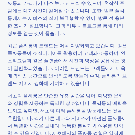
싸롱의 가격대가 다소 높다고 느낄 수 있으며, 혼잡한 주
말에는 대기시간이 길어질 수 있습니다. 또한, 일부 풀싸
롱에서는 서비스의 질이 불균형할 수 있어, 방문 전 충분
한 조사가 필요합니다. 고객 리뷰나 블로그를 통해 미리
정보를 얻는 것이 좋습니다.
최근 풀싸롱의 트렌드는 더욱 다양화되고 있습니다. 많은
풀싸롱들이 소셜미디어를 활용하여 고객과 소통하며, 인
스타그램과 같은 플랫폼에서 사진과 영상을 공유하는 것
이 일반화되었습니다. 이러한 트렌드는 고객들에게 더욱
매력적인 공간으로 인식되도록 만들어 주며, 풀싸롱의 브
랜드 이미지 강화에 기여하고 있습니다.
서초의 풀싸롱은 단순한 유흥 공간을 넘어, 다양한 문화
와 경험을 제공하는 특별한 장소입니다. 풀싸롱의 매력을
느끼고 싶다면, 서초의 여러 풀싸롱을 방문해보는 것을
추천합니다. 각기 다른 테마와 서비스가 마련된 풀싸롱에
서 특별한 시간을 보내며, 독특한 분위기와 여유를 만끽
할 수 있을 것입니다. 서초에서의 풀싸롱 경험은 일상에