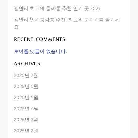
광안리 최고의 룸싸롱 추천 인기 곳 2027
광안리 인기룸싸롱 추천! 최고의 분위기를 즐기세
요
RECENT COMMENTS
보여줄 댓글이 없습니다.
ARCHIVES
2026년 7월
2026년 6월
2026년 5월
2026년 4월
2026년 3월
2026년 2월