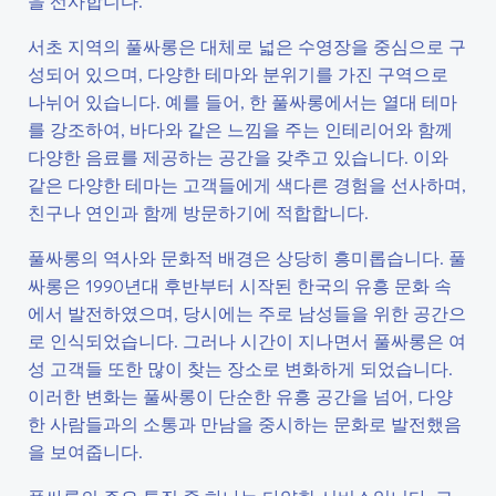
을 선사합니다.
서초 지역의 풀싸롱은 대체로 넓은 수영장을 중심으로 구
성되어 있으며, 다양한 테마와 분위기를 가진 구역으로
나뉘어 있습니다. 예를 들어, 한 풀싸롱에서는 열대 테마
를 강조하여, 바다와 같은 느낌을 주는 인테리어와 함께
다양한 음료를 제공하는 공간을 갖추고 있습니다. 이와
같은 다양한 테마는 고객들에게 색다른 경험을 선사하며,
친구나 연인과 함께 방문하기에 적합합니다.
풀싸롱의 역사와 문화적 배경은 상당히 흥미롭습니다. 풀
싸롱은 1990년대 후반부터 시작된 한국의 유흥 문화 속
에서 발전하였으며, 당시에는 주로 남성들을 위한 공간으
로 인식되었습니다. 그러나 시간이 지나면서 풀싸롱은 여
성 고객들 또한 많이 찾는 장소로 변화하게 되었습니다.
이러한 변화는 풀싸롱이 단순한 유흥 공간을 넘어, 다양
한 사람들과의 소통과 만남을 중시하는 문화로 발전했음
을 보여줍니다.