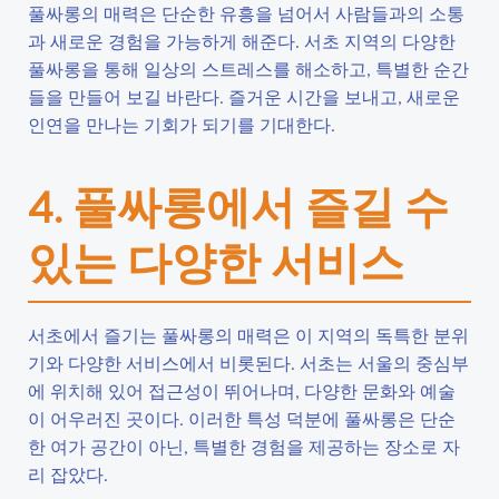
풀싸롱의 매력은 단순한 유흥을 넘어서 사람들과의 소통
과 새로운 경험을 가능하게 해준다. 서초 지역의 다양한
풀싸롱을 통해 일상의 스트레스를 해소하고, 특별한 순간
들을 만들어 보길 바란다. 즐거운 시간을 보내고, 새로운
인연을 만나는 기회가 되기를 기대한다.
4. 풀싸롱에서 즐길 수
있는 다양한 서비스
서초에서 즐기는 풀싸롱의 매력은 이 지역의 독특한 분위
기와 다양한 서비스에서 비롯된다. 서초는 서울의 중심부
에 위치해 있어 접근성이 뛰어나며, 다양한 문화와 예술
이 어우러진 곳이다. 이러한 특성 덕분에 풀싸롱은 단순
한 여가 공간이 아닌, 특별한 경험을 제공하는 장소로 자
리 잡았다.