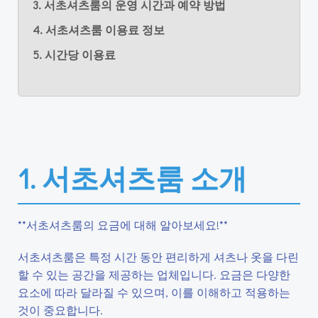
3. 서초셔츠룸의 운영 시간과 예약 방법
4. 서초셔츠룸 이용료 정보
5. 시간당 이용료
1. 서초셔츠룸 소개
**서초셔츠룸의 요금에 대해 알아보세요!**
서초셔츠룸은 특정 시간 동안 편리하게 셔츠나 옷을 다린
할 수 있는 공간을 제공하는 업체입니다. 요금은 다양한
요소에 따라 달라질 수 있으며, 이를 이해하고 적용하는
것이 중요합니다.