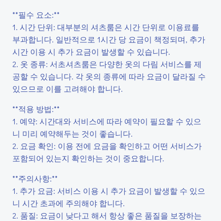
**필수 요소:**
1. 시간 단위: 대부분의 셔츠룸은 시간 단위로 이용료를
부과합니다. 일반적으로 1시간 당 요금이 책정되며, 추가
시간 이용 시 추가 요금이 발생할 수 있습니다.
2. 옷 종류: 서초셔츠룸은 다양한 옷의 다림 서비스를 제
공할 수 있습니다. 각 옷의 종류에 따라 요금이 달라질 수
있으므로 이를 고려해야 합니다.
**적용 방법:**
1. 예약: 시간대와 서비스에 따라 예약이 필요할 수 있으
니 미리 예약해두는 것이 좋습니다.
2. 요금 확인: 이용 전에 요금을 확인하고 어떤 서비스가
포함되어 있는지 확인하는 것이 중요합니다.
**주의사항:**
1. 추가 요금: 서비스 이용 시 추가 요금이 발생할 수 있으
니 시간 초과에 주의해야 합니다.
2. 품질: 요금이 낮다고 해서 항상 좋은 품질을 보장하는