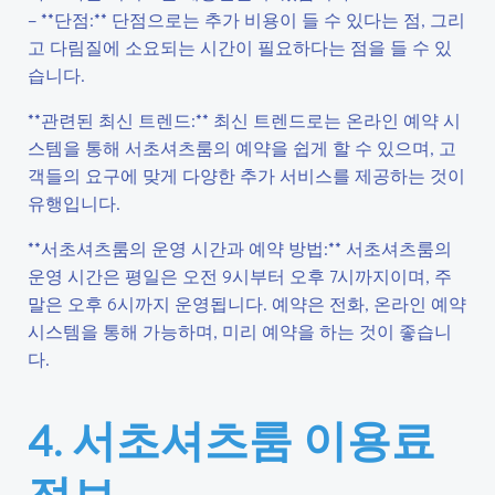
– **단점:** 단점으로는 추가 비용이 들 수 있다는 점, 그리
고 다림질에 소요되는 시간이 필요하다는 점을 들 수 있
습니다.
**관련된 최신 트렌드:** 최신 트렌드로는 온라인 예약 시
스템을 통해 서초셔츠룸의 예약을 쉽게 할 수 있으며, 고
객들의 요구에 맞게 다양한 추가 서비스를 제공하는 것이
유행입니다.
**서초셔츠룸의 운영 시간과 예약 방법:** 서초셔츠룸의
운영 시간은 평일은 오전 9시부터 오후 7시까지이며, 주
말은 오후 6시까지 운영됩니다. 예약은 전화, 온라인 예약
시스템을 통해 가능하며, 미리 예약을 하는 것이 좋습니
다.
4. 서초셔츠룸 이용료
정보