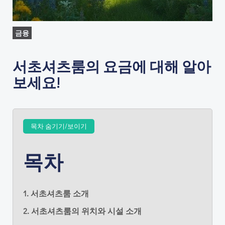
금융
서초셔츠룸의 요금에 대해 알아
보세요!
목차 숨기기/보이기
목차
1. 서초셔츠룸 소개
2. 서초셔츠룸의 위치와 시설 소개