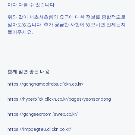
마다 다를 수 있습니다.
위와 같이 서초셔츠룸의 요금에 대한 정보를 종합적으로
알아보았습니다. 추가 궁금한 사항이 있으시면 언제든지
물어주세요.
함께 알면 좋은 내용
https://gangnamdaltobs.clickn.co.kr/
https://hyperblick.clickn.co.kr/pages/yeonsandong
https://gangseoroom.isweb.co.kr/
https://impaegteu.clickn.co.kr/