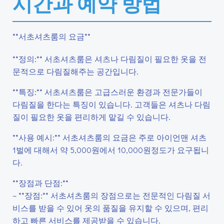
시간과 예약 방법
**서초셔츠룸의 요금**
**정의:** 서초셔츠룸은 셔츠나 다림질이 필요한 옷을 전
문적으로 다림질해주는 공간입니다.
**특징:** 서초셔츠룸은 고급스러운 환경과 전문가들이
다림질을 한다는 특징이 있습니다. 고객들은 셔츠나 다림
질이 필요한 옷을 편리하게 맡길 수 있습니다.
**사용 예시:** 서초셔츠룸의 요금은 주로 아이언맨 셔츠
1벌에 대해서 약 5,000원에서 10,000원정도가 요구됩니
다.
**장점과 단점:**
– **장점:** 서초셔츠룸의 장점으로는 전문적인 다림질 서
비스를 받을 수 있어 옷의 품질을 유지할 수 있으며, 편리
하고 빠른 서비스를 제공받을 수 있습니다.