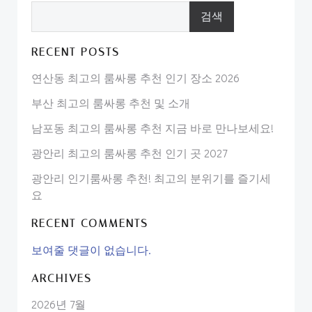
검색
RECENT POSTS
연산동 최고의 룸싸롱 추천 인기 장소 2026
부산 최고의 룸싸롱 추천 및 소개
남포동 최고의 룸싸롱 추천 지금 바로 만나보세요!
광안리 최고의 룸싸롱 추천 인기 곳 2027
광안리 인기룸싸롱 추천! 최고의 분위기를 즐기세
요
RECENT COMMENTS
보여줄 댓글이 없습니다.
ARCHIVES
2026년 7월