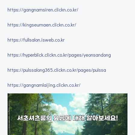
https://gangnamsiren.clickn.co.kr/
https://kingseumaen.clickn.co.kr/
https://fullsalon.isweb.co.kr
https://hyperblick.clickn.co.kr/pages/yeonsandong
https://pulssalong365.clickn.co.kr/pages/pulssa
https://gangnamlaijing.clickn.co.kr/