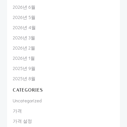
2026년 6월
2026년 5월
2026년 4월
2026년 3월
2026년 2월
2026년 1월
2025년 9월
2025년 8월
CATEGORIES
Uncategorized
가격
가격 설정