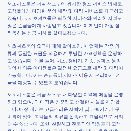
서초셔츠룸은 서울 서초구에 위치한 청소 서비스 업체로,
고객들에게 다양한 옷의 세탁 및 다림 서비스를 제공하고
있습니다. 서초셔츠룸은 탁월한 서비스와 편리한 시설로
많은 손님들에게 사랑받고 있습니다. 이 제안이 가장 잘
작동하는 성공 사례를 살펴보겠습니다.
서초셔츠룸의 요금에 대해 알아보면, 이 업체는 각종 의
류의 동일한 요금을 적용하여 투명한 가격정책을 운영하
고 있습니다. 예를 들어, 셔츠, 청바지, 자켓, 원피스 등의
다양한 의류 아이템들은 일정한 요금으로 세탁 및 다림이
가능합니다. 이는 손님들이 서비스 이용 시 편리하게 요
금을 예상할 수 있도록 도와줍니다.
서초셔츠룸은 서울 서초구 내 다양한 지역에 매장을 운영
하고 있으며, 각 매장은 깨끗하고 청결한 시설을 자랑합
니다. 매장 내에는 고급스러운 세탁기 및 다림기기가 구
비되어 있어, 고객들의 의류를 신속하고 효율적으로 처리
할 수 있습니다. 또한, 친절하고 전문적인 직원들이 고객
을 대기하고 있어 언제든지 서비스에 대한 도움을 받을