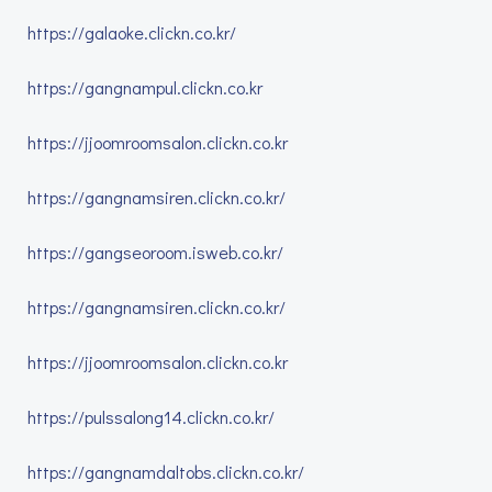
https://galaoke.clickn.co.kr/
https://gangnampul.clickn.co.kr
https://jjoomroomsalon.clickn.co.kr
https://gangnamsiren.clickn.co.kr/
https://gangseoroom.isweb.co.kr/
https://gangnamsiren.clickn.co.kr/
https://jjoomroomsalon.clickn.co.kr
https://pulssalong14.clickn.co.kr/
https://gangnamdaltobs.clickn.co.kr/