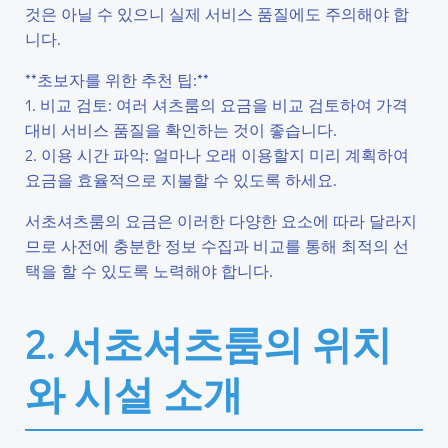
것은 아닐 수 있으니 실제 서비스 품질에도 주의해야 합
니다.
**초보자를 위한 추천 팁:**
1. 비교 검토: 여러 셔츠룸의 요금을 비교 검토하여 가격
대비 서비스 품질을 확인하는 것이 좋습니다.
2. 이용 시간 파악: 얼마나 오래 이용할지 미리 계획하여
요금을 효율적으로 지불할 수 있도록 하세요.
서초셔츠룸의 요금은 이러한 다양한 요소에 따라 달라지
므로 사전에 충분한 정보 수집과 비교를 통해 최적의 선
택을 할 수 있도록 노력해야 합니다.
2. 서초셔츠룸의 위치
와 시설 소개