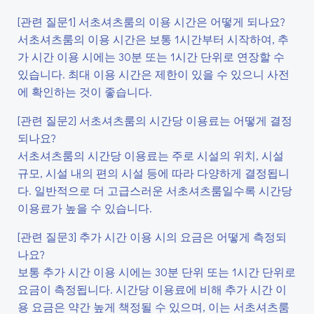
[관련 질문1] 서초셔츠룸의 이용 시간은 어떻게 되나요?
서초셔츠룸의 이용 시간은 보통 1시간부터 시작하여, 추
가 시간 이용 시에는 30분 또는 1시간 단위로 연장할 수
있습니다. 최대 이용 시간은 제한이 있을 수 있으니 사전
에 확인하는 것이 좋습니다.
[관련 질문2] 서초셔츠룸의 시간당 이용료는 어떻게 결정
되나요?
서초셔츠룸의 시간당 이용료는 주로 시설의 위치, 시설
규모, 시설 내의 편의 시설 등에 따라 다양하게 결정됩니
다. 일반적으로 더 고급스러운 서초셔츠룸일수록 시간당
이용료가 높을 수 있습니다.
[관련 질문3] 추가 시간 이용 시의 요금은 어떻게 측정되
나요?
보통 추가 시간 이용 시에는 30분 단위 또는 1시간 단위로
요금이 측정됩니다. 시간당 이용료에 비해 추가 시간 이
용 요금은 약간 높게 책정될 수 있으며, 이는 서초셔츠룸