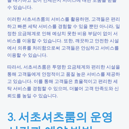
수 있습니다.
이러한 서초셔츠룸의 서비스를 활용하면, 고객들은 편리
하고 빠른 세탁 서비스를 경험할 수 있을 뿐만 아니라, 일
정한 요금체계로 인해 예상치 못한 비용 부담이 없이 서
비스를 이용할 수 있습니다. 또한, 깨끗하고 안전한 시설
에서 의류를 처리함으로써 고객들은 안심하고 서비스를
이용할 수 있습니다.
따라서, 서초셔츠룸은 투명한 요금체계와 편리한 시설을
통해 고객들에게 안정적이고 품질 높은 서비스를 제공하
고 있습니다. 이를 통해 고객들은 효율적이고 편리한 세
탁 서비스를 경험할 수 있으며, 더불어 고객 만족도와 신
뢰도를 높일 수 있습니다.
3. 서초셔츠룸의 운영