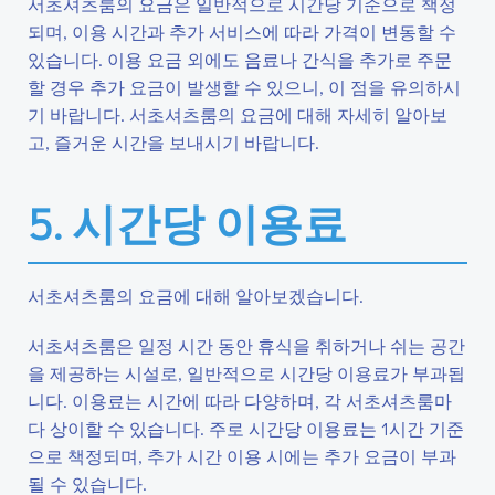
서초셔츠룸의 요금은 일반적으로 시간당 기준으로 책정
되며, 이용 시간과 추가 서비스에 따라 가격이 변동할 수
있습니다. 이용 요금 외에도 음료나 간식을 추가로 주문
할 경우 추가 요금이 발생할 수 있으니, 이 점을 유의하시
기 바랍니다. 서초셔츠룸의 요금에 대해 자세히 알아보
고, 즐거운 시간을 보내시기 바랍니다.
5. 시간당 이용료
서초셔츠룸의 요금에 대해 알아보겠습니다.
서초셔츠룸은 일정 시간 동안 휴식을 취하거나 쉬는 공간
을 제공하는 시설로, 일반적으로 시간당 이용료가 부과됩
니다. 이용료는 시간에 따라 다양하며, 각 서초셔츠룸마
다 상이할 수 있습니다. 주로 시간당 이용료는 1시간 기준
으로 책정되며, 추가 시간 이용 시에는 추가 요금이 부과
될 수 있습니다.