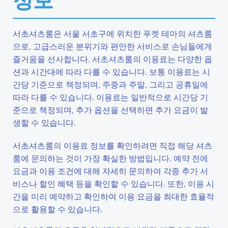
서초셔츠룸은 서울 서초구에 위치한 푸켓 테마의 셔츠룸
으로, 고급스러운 분위기와 편안한 서비스로 손님들에게
즐거움을 선사합니다. 서초셔츠룸의 이용료는 다양한 옵
션과 시간대에 따라 다를 수 있습니다. 보통 이용료는 시
간당 기준으로 책정되며, 주중과 주말, 그리고 공휴일에
따라 다를 수 있습니다. 이용료는 일반적으로 시간당 기
준으로 책정되며, 추가 옵션을 선택하면 추가 요금이 발
생할 수 있습니다.
서초셔츠룸의 이용료 정보를 확인하려면 직접 해당 셔츠
룸에 문의하는 것이 가장 확실한 방법입니다. 예약 전에
요금과 이용 조건에 대해 자세히 문의하여 각종 추가 서
비스나 할인 혜택 등을 확인할 수 있습니다. 또한, 이용 시
간을 미리 예약하고 확인하여 이용 요금을 최대한 효율적
으로 활용할 수 있습니다.