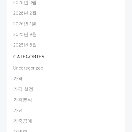
2026년 3월
2026년 2월
2026년 1월
2025년 9월
2025년 8월
CATEGORIES
Uncategorized
가격
가격 설정
가격분석
가요
가죽공예
개인화