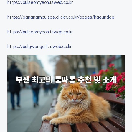
https://pulseomyeon.isweb.co.kr
https://gangnampulsas.clickn.co.kr/pages/haeundae
https://pulseomyeon.isweb.co.kr
https://pulgwangalli.isweb.co.kr