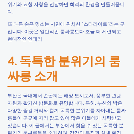
위기와 요청 사항을 전달하면 최적의 환경을 만들어줍니
다.
또 다른 숨은 명소는 서면에 위치한 “스타라이트”라는 곳
입니다. 이곳은 일반적인 룸싸롱보다 조금 더 세련되고
현대적인 인테리
4. 독특한 분위기의 룸
싸롱 소개
부산은 국내에서 손꼽히는 해양 도시로서, 풍부한 관광
자원과 활기찬 밤문화로 유명합니다. 특히, 부산의 밤은
다양한 즐길 거리와 함께 독특한 분위기를 자아내는 룸싸
롱들이 곳곳에 자리 잡고 있어 많은 이들에게 사랑받고
있습니다. 이 글에서는 부산에서 찾을 수 있는 독특한 분
위기의 룸싸롱들을 소개하며, 각각의 특징과 실내 환경,