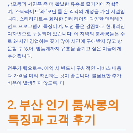
남포동과 서면은 좀 더 활발한 유흥을 즐기기에 적합하
며, ‘스타라이트’와 ‘모던 룸’은 각각의 개성을 가진 시설입
니다. 스타라이트는 화려한 인테리어와 다양한 엔터테인
먼트 프로그램이 특징이며, 모던 룸은 깔끔하고 현대적인
디자인으로 구성되어 있습니다. 이 지역의 룸싸롱들은 주
로 24시간 영업하는 곳이 많아 시간에 구애받지 않고 방
문할 수 있어, 밤늦게까지 유흥을 즐기고 싶은 이들에게
추천됩니다.
전문가 팁으로는, 예약 시 반드시 구체적인 서비스 내용
과 가격을 미리 확인하는 것이 좋습니다. 불필요한 추가
비용이 발생하지 않도록, 미
2. 부산 인기 룸싸롱의
특징과 고객 후기