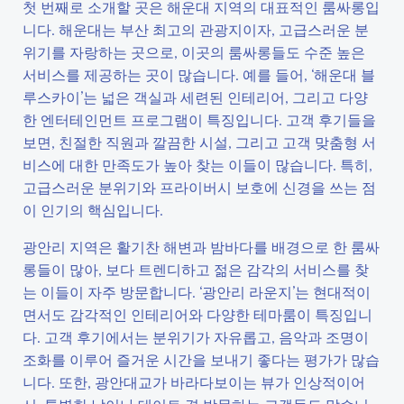
첫 번째로 소개할 곳은 해운대 지역의 대표적인 룸싸롱입
니다. 해운대는 부산 최고의 관광지이자, 고급스러운 분
위기를 자랑하는 곳으로, 이곳의 룸싸롱들도 수준 높은
서비스를 제공하는 곳이 많습니다. 예를 들어, ‘해운대 블
루스카이’는 넓은 객실과 세련된 인테리어, 그리고 다양
한 엔터테인먼트 프로그램이 특징입니다. 고객 후기들을
보면, 친절한 직원과 깔끔한 시설, 그리고 고객 맞춤형 서
비스에 대한 만족도가 높아 찾는 이들이 많습니다. 특히,
고급스러운 분위기와 프라이버시 보호에 신경을 쓰는 점
이 인기의 핵심입니다.
광안리 지역은 활기찬 해변과 밤바다를 배경으로 한 룸싸
롱들이 많아, 보다 트렌디하고 젊은 감각의 서비스를 찾
는 이들이 자주 방문합니다. ‘광안리 라운지’는 현대적이
면서도 감각적인 인테리어와 다양한 테마룸이 특징입니
다. 고객 후기에서는 분위기가 자유롭고, 음악과 조명이
조화를 이루어 즐거운 시간을 보내기 좋다는 평가가 많습
니다. 또한, 광안대교가 바라다보이는 뷰가 인상적이어