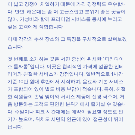
이 넓고 경쟁이 치열하기 때문에 가격 경쟁력도 우수합니
다. 반면, 해운대는 좀 더 고급스럽고 분위기 좋은 곳들이
많아, 가성비와 함께 프리미엄 서비스를 동시에 누리고
싶은 고객에게 적합합니다.
이제 각각의 추천 장소와 그 특징을 구체적으로 살펴보겠
습니다.
첫 번째로 소개하는 곳은 서면 중심에 위치한 “파라다이
스 룸싸롱”입니다. 이곳은 합리적인 가격에 깔끔한 인테
리어와 친절한 서비스가 강점입니다. 일반적으로 1시간
기준 10만 원대 후반에서 시작하며, 음료와 기본 서비스
가 포함되어 있어 별도 비용 부담이 적습니다. 특히, 친절
한 직원들이 손님 맞이와 서비스 제공에 신경 써주어, 처
음 방문하는 고객도 편안한 분위기에서 즐기실 수 있습니
다. 주말이나 피크 시간대에는 예약이 필요할 정도로 인
기가 높으며, 위치도 서면역 인근에 있어 접근성이 뛰어
납니다.