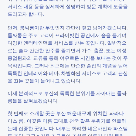
서비스 내용 등을 상세하게 설명하여 방문 계획에 도움을
드리고자 합니다.
먼저, 룸싸롱이란 무엇인지 간단히 짚고 넘어가겠습니다.
룸싸롱은 주로 고객이 프라이빗한 공간에서 술을 즐기며
다양한 엔터테인먼트 서비스를 받는 곳입니다. 일반적으
로는 술과 간단한 안주를 즐기면서 가수, 춤꾼, 또는 여성
종업원과의 교류를 통해 여유로운 시간을 보내는 것이 주
목적입니다. 그러나 최근에는 단순한 술집의 개념을 넘어
독특한 인테리어와 테마, 차별화된 서비스로 고객의 관심
을 끄는 곳들이 늘어나고 있습니다.
이제 본격적으로 부산의 독특한 분위기를 자아내는 룸싸
롱들을 살펴보겠습니다.
첫 번째로 소개할 곳은 부산 해운대구에 위치한 ‘파라다
이스 룸’. 이곳은 이름 그대로 천국 같은 분위기를 연출하
는데 집중한 곳입니다. 내부는 화려한 네온사인과 파스텔
톤 조명, 고급스러운 가구들이 조화를 이루어 마치 동화