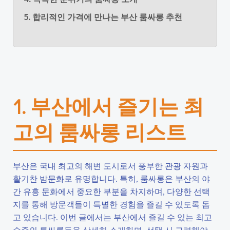
5. 합리적인 가격에 만나는 부산 룸싸롱 추천
1. 부산에서 즐기는 최
고의 룸싸롱 리스트
부산은 국내 최고의 해변 도시로서 풍부한 관광 자원과
활기찬 밤문화로 유명합니다. 특히, 룸싸롱은 부산의 야
간 유흥 문화에서 중요한 부분을 차지하며, 다양한 선택
지를 통해 방문객들이 특별한 경험을 즐길 수 있도록 돕
고 있습니다. 이번 글에서는 부산에서 즐길 수 있는 최고
수준의 룸싸롱들을 상세히 소개하며, 선택 시 고려해야