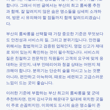
합니다. 그래서 이번 글에서는 부산의 최고 룸싸롱 추천
과 함께, 잘 알려지지 않은 숨은 명소들을 상세히 소개하
며, 방문 시 유의해야 할 점들까지 함께 알려드리겠습니
다.
부산의 룸싸롱을 선택할 때 가장 중요한 기준은 무엇보다
도 안전성과 서비스의 질, 그리고 분위기입니다. 안전을
위해서는 합법적이고 검증된 업체인지, 영업 신고가 제대
로 되어 있는지 확인하는 것이 필수적입니다. 서비스의
질은 친절하고 전문적인 직원들이 고객의 요구에 맞게 응
대하는 곳인지, 내부 인테리어와 청결 상태는 어떤지 체
크해야 합니다. 분위기는 단순히 술을 마시고 노는 것뿐
아니라, 편안하고 아늑하며, 때로는 세련되고 고급스러운
느낌이 드는 곳이 좋습니다.
이러한 기준에 부합하는 부산 최고의 룸싸롱을 몇 군데
추천하자면, 먼저 강서구와 해운대구 일대에 위치한 곳들
이 주로 손꼽히지만, 이외에도 도시의 숨은 명소들이 존