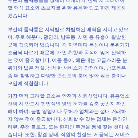
할 핵심 요소와 초보자를 위한 유용한 팁도 함께 제공하
겠습니다.
부산의 룸싸롱은 지역별로 차별화된 매력을 지니고 있으
며, 주로 해운대, 광안리, 남포동, 서면 등 유흥이 활발한
곳에 집중되어 있습니다. 각 지역마다 특성이나 분위기가
조금씩 다르기 때문에, 개인 취향과 목적에 맞게 선택하
는 것이 중요합니다. 예를 들어, 해운대는 고급스러운 분
위기와 넓은 객실, 섬세한 서비스가 강점이며, 남포동은
좀 더 활발하고 다양한 콘셉트의 룸이 많아 젊은 층이나
모임에 적합합니다.
가장 먼저 고려할 요소는 안전과 신뢰성입니다. 유흥업소
선택 시 반드시 합법적인 영업 허가를 갖춘 곳인지 확인
해야 하며, 불법 영업이나 무허가 업체와는 절대 거래하
지 않는 것이 중요합니다. 신뢰할 수 있는 업체는 온라인
리뷰, 추천 블로그, 또는 현지인 추천을 통해 찾는 것이 좋
습니다. 또한, 청결 상태, 직원의 친절도, 제공되는 서비스