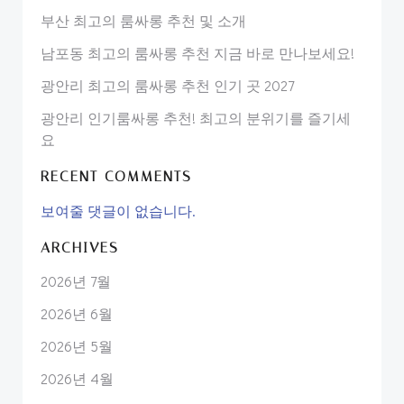
부산 최고의 룸싸롱 추천 및 소개
남포동 최고의 룸싸롱 추천 지금 바로 만나보세요!
광안리 최고의 룸싸롱 추천 인기 곳 2027
광안리 인기룸싸롱 추천! 최고의 분위기를 즐기세
요
RECENT COMMENTS
보여줄 댓글이 없습니다.
ARCHIVES
2026년 7월
2026년 6월
2026년 5월
2026년 4월