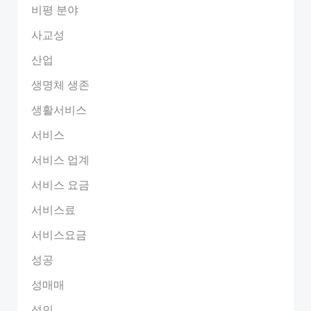
비평 분야
사교성
산업
생명체 생존
생활서비스
서비스
서비스 업계
서비스 요금
서비스료
서비스요금
성공
성매매
성인