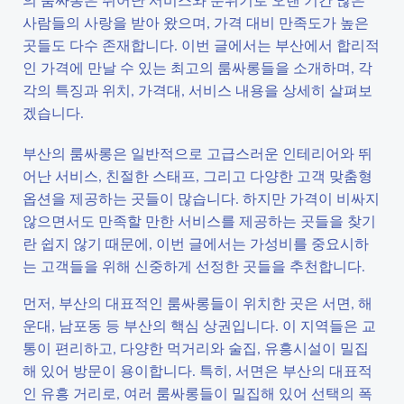
사람들의 사랑을 받아 왔으며, 가격 대비 만족도가 높은
곳들도 다수 존재합니다. 이번 글에서는 부산에서 합리적
인 가격에 만날 수 있는 최고의 룸싸롱들을 소개하며, 각
각의 특징과 위치, 가격대, 서비스 내용을 상세히 살펴보
겠습니다.
부산의 룸싸롱은 일반적으로 고급스러운 인테리어와 뛰
어난 서비스, 친절한 스태프, 그리고 다양한 고객 맞춤형
옵션을 제공하는 곳들이 많습니다. 하지만 가격이 비싸지
않으면서도 만족할 만한 서비스를 제공하는 곳들을 찾기
란 쉽지 않기 때문에, 이번 글에서는 가성비를 중요시하
는 고객들을 위해 신중하게 선정한 곳들을 추천합니다.
먼저, 부산의 대표적인 룸싸롱들이 위치한 곳은 서면, 해
운대, 남포동 등 부산의 핵심 상권입니다. 이 지역들은 교
통이 편리하고, 다양한 먹거리와 술집, 유흥시설이 밀집
해 있어 방문이 용이합니다. 특히, 서면은 부산의 대표적
인 유흥 거리로, 여러 룸싸롱들이 밀집해 있어 선택의 폭