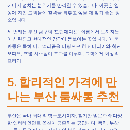
에너지 넘치는 분위기를 만끽할 수 있습니다. 이곳은 일
상에 지친 고객들이 활력을 되찾고 싶을 때 찾기 좋은 장
소입니다.
세 번째는 부산 남구의 ‘모던에디션’. 이름에서 느껴지듯
이 세련되고 현대적인 감각이 돋보이는 곳입니다. 이 룸
싸롱은 특히 미니멀리즘을 바탕으로 한 인테리어와 첨단
오디오, 조명 시스템이 조화를 이루며, 고객에게 최상의
프라이
5. 합리적인 가격에 만
나는 부산 룸싸롱 추천
부산은 국내 최대의 항구도시이자, 활기찬 밤문화와 다양
한 엔터테인먼트 옵션이 공존하는 곳입니다. 특히, 부산
의 룸싸롱은 뛰어난 서비스와 분위기로 오랜 기간 많은