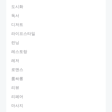
도시화
독서
디저트
라이프스타일
런닝
레스토랑
레저
로맨스
룸싸롱
리뷰
리페어
마사지