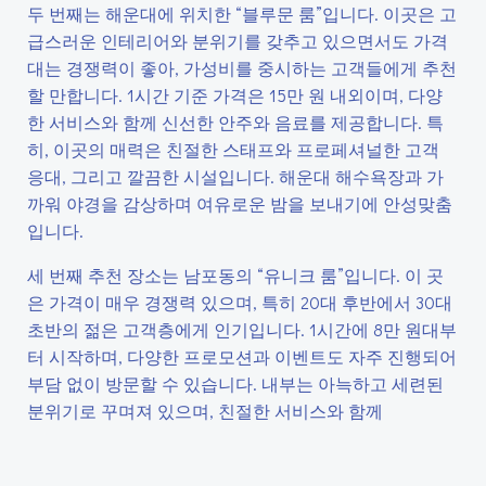
두 번째는 해운대에 위치한 “블루문 룸”입니다. 이곳은 고
급스러운 인테리어와 분위기를 갖추고 있으면서도 가격
대는 경쟁력이 좋아, 가성비를 중시하는 고객들에게 추천
할 만합니다. 1시간 기준 가격은 15만 원 내외이며, 다양
한 서비스와 함께 신선한 안주와 음료를 제공합니다. 특
히, 이곳의 매력은 친절한 스태프와 프로페셔널한 고객
응대, 그리고 깔끔한 시설입니다. 해운대 해수욕장과 가
까워 야경을 감상하며 여유로운 밤을 보내기에 안성맞춤
입니다.
세 번째 추천 장소는 남포동의 “유니크 룸”입니다. 이 곳
은 가격이 매우 경쟁력 있으며, 특히 20대 후반에서 30대
초반의 젊은 고객층에게 인기입니다. 1시간에 8만 원대부
터 시작하며, 다양한 프로모션과 이벤트도 자주 진행되어
부담 없이 방문할 수 있습니다. 내부는 아늑하고 세련된
분위기로 꾸며져 있으며, 친절한 서비스와 함께