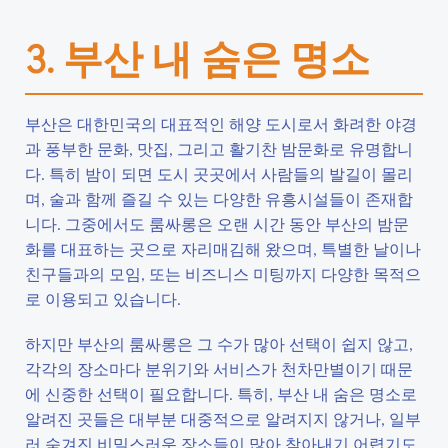
3. 부산 내 숨은 명소
부산은 대한민국의 대표적인 해양 도시로서 화려한 야경
과 풍부한 문화, 맛집, 그리고 활기찬 밤문화로 유명합니
다. 특히 밤이 되면 도시 곳곳에서 사람들의 발길이 몰리
며, 술과 함께 즐길 수 있는 다양한 유흥시설들이 존재합
니다. 그중에서도 룸싸롱은 오랜 시간 동안 부산의 밤문
화를 대표하는 곳으로 자리매김해 왔으며, 특별한 날이나
친구들과의 모임, 또는 비즈니스 미팅까지 다양한 목적으
로 이용되고 있습니다.
하지만 부산의 룸싸롱은 그 수가 많아 선택이 쉽지 않고,
각각의 장소마다 분위기와 서비스가 천차만별이기 때문
에 신중한 선택이 필요합니다. 특히, 부산 내 숨은 명소로
알려진 곳들은 대부분 대중적으로 알려지지 않거나, 일부
러 숨겨진 비밀스러운 장소들이 많아 찾아내기 어렵기도