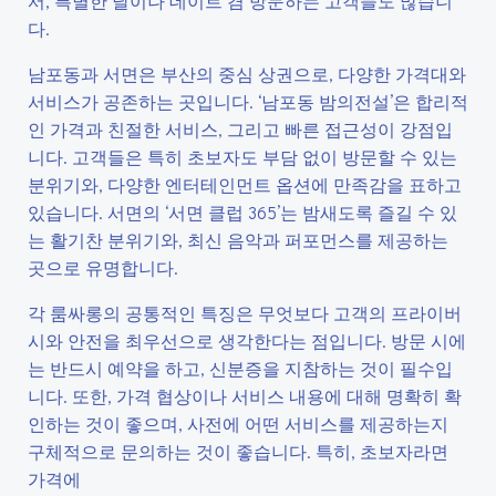
서, 특별한 날이나 데이트 겸 방문하는 고객들도 많습니
다.
남포동과 서면은 부산의 중심 상권으로, 다양한 가격대와
서비스가 공존하는 곳입니다. ‘남포동 밤의전설’은 합리적
인 가격과 친절한 서비스, 그리고 빠른 접근성이 강점입
니다. 고객들은 특히 초보자도 부담 없이 방문할 수 있는
분위기와, 다양한 엔터테인먼트 옵션에 만족감을 표하고
있습니다. 서면의 ‘서면 클럽 365’는 밤새도록 즐길 수 있
는 활기찬 분위기와, 최신 음악과 퍼포먼스를 제공하는
곳으로 유명합니다.
각 룸싸롱의 공통적인 특징은 무엇보다 고객의 프라이버
시와 안전을 최우선으로 생각한다는 점입니다. 방문 시에
는 반드시 예약을 하고, 신분증을 지참하는 것이 필수입
니다. 또한, 가격 협상이나 서비스 내용에 대해 명확히 확
인하는 것이 좋으며, 사전에 어떤 서비스를 제공하는지
구체적으로 문의하는 것이 좋습니다. 특히, 초보자라면
가격에