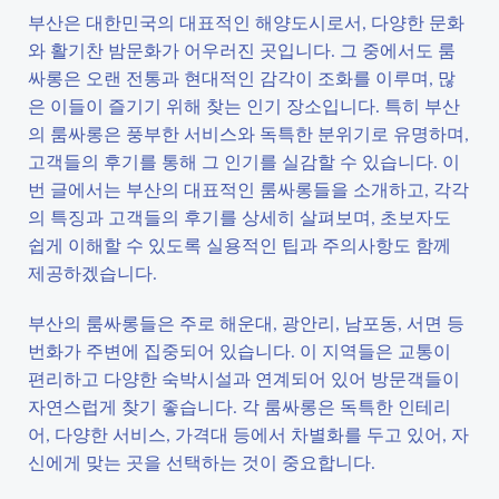
부산은 대한민국의 대표적인 해양도시로서, 다양한 문화
와 활기찬 밤문화가 어우러진 곳입니다. 그 중에서도 룸
싸롱은 오랜 전통과 현대적인 감각이 조화를 이루며, 많
은 이들이 즐기기 위해 찾는 인기 장소입니다. 특히 부산
의 룸싸롱은 풍부한 서비스와 독특한 분위기로 유명하며,
고객들의 후기를 통해 그 인기를 실감할 수 있습니다. 이
번 글에서는 부산의 대표적인 룸싸롱들을 소개하고, 각각
의 특징과 고객들의 후기를 상세히 살펴보며, 초보자도
쉽게 이해할 수 있도록 실용적인 팁과 주의사항도 함께
제공하겠습니다.
부산의 룸싸롱들은 주로 해운대, 광안리, 남포동, 서면 등
번화가 주변에 집중되어 있습니다. 이 지역들은 교통이
편리하고 다양한 숙박시설과 연계되어 있어 방문객들이
자연스럽게 찾기 좋습니다. 각 룸싸롱은 독특한 인테리
어, 다양한 서비스, 가격대 등에서 차별화를 두고 있어, 자
신에게 맞는 곳을 선택하는 것이 중요합니다.