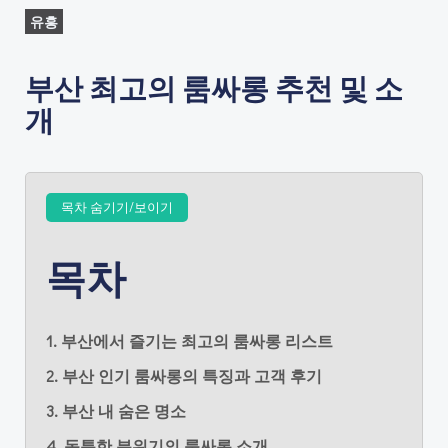
유흥
부산 최고의 룸싸롱 추천 및 소
개
목차 숨기기/보이기
목차
1. 부산에서 즐기는 최고의 룸싸롱 리스트
2. 부산 인기 룸싸롱의 특징과 고객 후기
3. 부산 내 숨은 명소
4. 독특한 분위기의 룸싸롱 소개