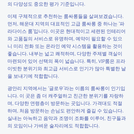
의 다양성도 중요한 평가 기준입니다.
이제 구체적으로 추천하는 룸싸롱들을 살펴보겠습니다.
먼저, 해운대 지역의 대표적인 고급 룸싸롱 중 하나는 ‘파
라다이스 룸’입니다. 이곳은 현대적이고 세련된 인테리어
와 고품질의 서비스로 유명하며, 예약이 필요할 수 있으
니 미리 전화 또는 온라인 예약 시스템을 활용하는 것이
좋습니다. 내부는 넓고 쾌적하며, 다양한 주제별 객실이
마련되어 있어 선택의 폭이 넓습니다. 특히, VIP룸은 프라
이빗한 분위기와 최고급 서비스로 인기가 많아 특별한 날
을 보내기에 적합합니다.
광안리 지역에서는 ‘글로우’라는 이름의 룸싸롱이 인기입
니다. 이 곳은 좀 더 캐주얼하고 친근한 분위기를 자랑하
며, 다양한 연령층이 방문하는 곳입니다. 가격대도 적절
하며, 처음 방문하는 손님도 편안하게 즐길 수 있습니다.
실내는 아늑하고 음악과 조명이 조화를 이루어, 친구들과
의 모임이나 가벼운 술자리에도 적합합니다.