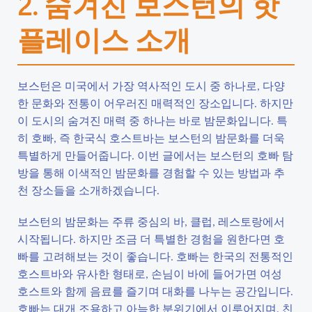
2. 숨겨진 보스턴의 핫
플레이스 소개
보스턴은 미국에서 가장 역사적인 도시 중 하나로, 다양
한 문화와 전통이 어우러진 매력적인 장소입니다. 하지만
이 도시의 숨겨진 매력 중 하나는 바로 밤문화입니다. 특
히 호빠, 즉 한국식 호스트바는 보스턴의 밤문화를 더욱
특별하게 만들어줍니다. 이번 글에서는 보스턴의 호빠 탐
방을 통해 이색적인 밤문화를 경험할 수 있는 방법과 추
천 장소들을 소개하겠습니다.
보스턴의 밤문화는 주류 중심의 바, 클럽, 레스토랑에서
시작됩니다. 하지만 조금 더 특별한 경험을 원한다면 호
빠를 고려해보는 것이 좋습니다. 호빠는 한국의 전통적인
호스트바와 유사한 형태로, 손님이 바에 들어가면 여성
호스트와 함께 음료를 즐기며 대화를 나누는 공간입니다.
호빠는 대개 조용하고 아늑한 분위기에서 이루어지며, 친