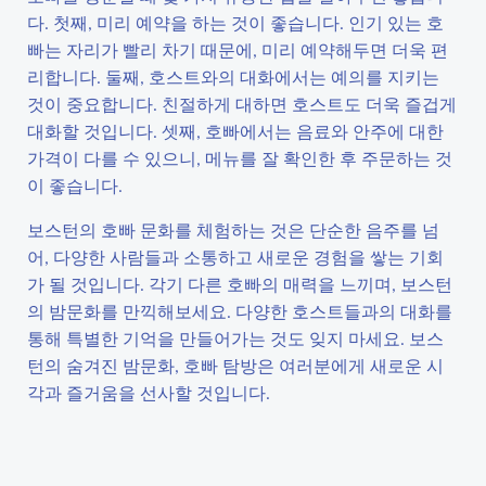
다. 첫째, 미리 예약을 하는 것이 좋습니다. 인기 있는 호
빠는 자리가 빨리 차기 때문에, 미리 예약해두면 더욱 편
리합니다. 둘째, 호스트와의 대화에서는 예의를 지키는
것이 중요합니다. 친절하게 대하면 호스트도 더욱 즐겁게
대화할 것입니다. 셋째, 호빠에서는 음료와 안주에 대한
가격이 다를 수 있으니, 메뉴를 잘 확인한 후 주문하는 것
이 좋습니다.
보스턴의 호빠 문화를 체험하는 것은 단순한 음주를 넘
어, 다양한 사람들과 소통하고 새로운 경험을 쌓는 기회
가 될 것입니다. 각기 다른 호빠의 매력을 느끼며, 보스턴
의 밤문화를 만끽해보세요. 다양한 호스트들과의 대화를
통해 특별한 기억을 만들어가는 것도 잊지 마세요. 보스
턴의 숨겨진 밤문화, 호빠 탐방은 여러분에게 새로운 시
각과 즐거움을 선사할 것입니다.