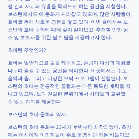
성 간의 사교와 유흥을 목적으로 하는 공간을 지칭한다.
보스턴에서도 이 문화가 자리잡고 있으며, 많은 사람들이
호빠를 통해 새로운 경험을 쌓고 있다. 이번 글에서는 보
스턴의 호빠 문화에 대해 깊이 알아보고, 추천할 만한 장
소 및 초보자를 위한 필수 팁을 제공하고자 한다.
호빠란 무엇인가?
호빠는 일반적으로 술을 제공하고, 손님이 여성과 대화를
나누며 즐길 수 있는 공간을 의미한다. 이곳에서는 주로
음악과 춤, 그리고 다양한 오락 프로그램이 진행된다. 보
스턴의 호빠는 전통적인 클럽과는 다른 독특한 매력을 지
니고 있으며, 보다 친밀한 분위기에서 사람들과 교류할
수 있는 기회를 제공한다.
보스턴의 호빠 문화의 역사
보스턴의 호빠 문화는 20세기 후반부터 시작되었다. 초기
에는 아시아계 이민자들이 주로 운영하던 작은 바들이었