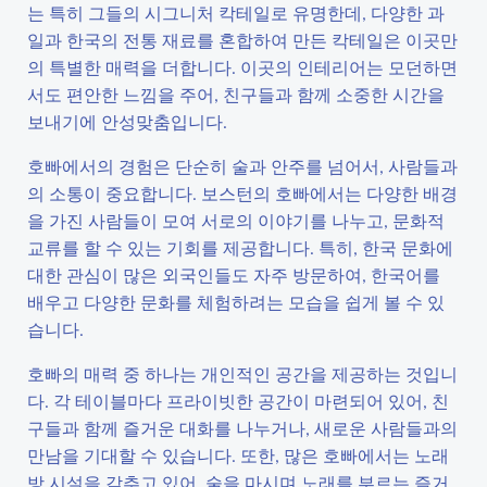
는 특히 그들의 시그니처 칵테일로 유명한데, 다양한 과
일과 한국의 전통 재료를 혼합하여 만든 칵테일은 이곳만
의 특별한 매력을 더합니다. 이곳의 인테리어는 모던하면
서도 편안한 느낌을 주어, 친구들과 함께 소중한 시간을
보내기에 안성맞춤입니다.
호빠에서의 경험은 단순히 술과 안주를 넘어서, 사람들과
의 소통이 중요합니다. 보스턴의 호빠에서는 다양한 배경
을 가진 사람들이 모여 서로의 이야기를 나누고, 문화적
교류를 할 수 있는 기회를 제공합니다. 특히, 한국 문화에
대한 관심이 많은 외국인들도 자주 방문하여, 한국어를
배우고 다양한 문화를 체험하려는 모습을 쉽게 볼 수 있
습니다.
호빠의 매력 중 하나는 개인적인 공간을 제공하는 것입니
다. 각 테이블마다 프라이빗한 공간이 마련되어 있어, 친
구들과 함께 즐거운 대화를 나누거나, 새로운 사람들과의
만남을 기대할 수 있습니다. 또한, 많은 호빠에서는 노래
방 시설을 갖추고 있어, 술을 마시며 노래를 부르는 즐거