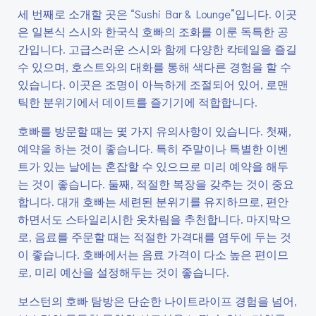
세 번째로 소개할 곳은 “Sushi Bar & Lounge”입니다. 이곳
은 일본식 스시와 한국식 호빠의 조화를 이룬 독특한 공
간입니다. 고급스러운 스시와 함께 다양한 칵테일을 즐길
수 있으며, 호스트와의 대화를 통해 색다른 경험을 할 수
있습니다. 이곳은 조명이 아늑하게 조절되어 있어, 로맨
틱한 분위기에서 데이트를 즐기기에 적합합니다.
호빠를 방문할 때는 몇 가지 유의사항이 있습니다. 첫째,
예약을 하는 것이 좋습니다. 특히 주말이나 특별한 이벤
트가 있는 날에는 혼잡할 수 있으므로 미리 예약을 해두
는 것이 좋습니다. 둘째, 적절한 복장을 갖추는 것이 중요
합니다. 대개 호빠는 세련된 분위기를 유지하므로, 편안
하면서도 스타일리시한 옷차림을 추천합니다. 마지막으
로, 음료를 주문할 때는 적절한 가격대를 염두에 두는 것
이 좋습니다. 호빠에서는 음료 가격이 다소 높은 편이므
로, 미리 예산을 설정해두는 것이 좋습니다.
보스턴의 호빠 탐방은 단순한 나이트라이프 경험을 넘어,