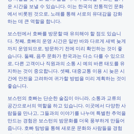
운 시간을 보낼 수 있습니다. 이는 한국의 전통적인 문화
에서 비롯된 것으로, 노래를 통해 서로의 유대감을 강화
하는 데 큰 역할을 합니다.
보스턴에서 호빠를 방문할 때 유의해야 할 점도 있습니
다. 첫째, 호빠의 운영 시간은 일반 바와 다르게 새벽 늦게
까지 운영되므로, 방문하기 전에 미리 확인하는 것이 좋
습니다. 둘째, 음주 문화가 한국과는 다소 다를 수 있으므
로, 다른 고객이나 직원과의 소통 시 예의 바른 태도를 유
지하는 것이 중요합니다. 셋째, 대중교통 이용 시 늦은 시
간에 안전을 고려하여 귀가할 방법을 미리 계획하는 것이
좋습니다.
보스턴의 호빠는 단순한 술집이 아니라, 소통과 교류의
공간으로서의 역할을 하고 있습니다. 이곳에서 다양한 사
람들을 만나고, 그들과의 이야기를 나누며 특별한 추억을
만드는 경험은 보스턴의 밤문화를 더욱 풍부하게 만들어
줍니다. 호빠 탐방을 통해 새로운 문화와 사람들을 경험