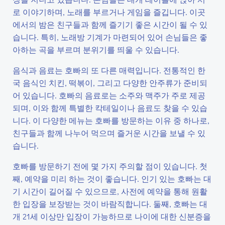
로 이야기하며, 노래를 부르거나 게임을 즐깁니다. 이곳
에서의 밤은 친구들과 함께 즐기기 좋은 시간이 될 수 있
습니다. 특히, 노래방 기계가 마련되어 있어 손님들은 좋
아하는 곡을 부르며 분위기를 띄울 수 있습니다.
음식과 음료는 호빠의 또 다른 매력입니다. 전통적인 한
국 음식인 치킨, 떡볶이, 그리고 다양한 안주류가 준비되
어 있습니다. 호빠의 음료로는 소주와 맥주가 주로 제공
되며, 이와 함께 특별한 칵테일이나 음료도 찾을 수 있습
니다. 이 다양한 메뉴는 호빠를 방문하는 이유 중 하나로,
친구들과 함께 나누어 먹으며 즐거운 시간을 보낼 수 있
습니다.
호빠를 방문하기 전에 몇 가지 주의할 점이 있습니다. 첫
째, 예약을 미리 하는 것이 좋습니다. 인기 있는 호빠는 대
기 시간이 길어질 수 있으므로, 사전에 예약을 통해 원활
한 입장을 보장받는 것이 바람직합니다. 둘째, 호빠는 대
개 21세 이상만 입장이 가능하므로 나이에 대한 신분증을