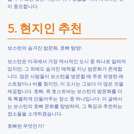
이 중요합니다.
5. 현지인 추천
보스턴의 숨겨진 밤문화, 호빠 탐방!
보스턴은 미국에서 가장 역사적인 도시 중 하나로 알려져
있지만, 그 외에도 숨겨진 매력을 지닌 밤문화가 존재합
니다. 많은 사람들이 보스턴을 방문할 때 주로 유명한 레
스토랑이나 바를 찾지만, 이 도시는 그보다 더 많은 것을
제공합니다. 호빠, 즉 호스트바는 보스턴의 밤문화를 더
욱 특별하게 만들어주는 장소 중 하나입니다. 이 글에서
는 보스턴의 호빠 문화를 탐방하며, 그 특징과 추천하는
장소들을 소개하겠습니다.
호빠란 무엇인가?