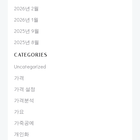
2026년 2월
2026년 1월
2025년 9월
2025년 8월
CATEGORIES
Uncategorized
가격
가격 설정
가격분석
가요
가죽공예
개인화