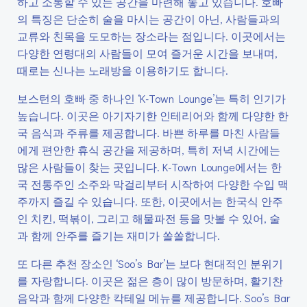
하고 소통할 수 있는 공간을 마련해 놓고 있습니다. 호빠
의 특징은 단순히 술을 마시는 공간이 아닌, 사람들과의
교류와 친목을 도모하는 장소라는 점입니다. 이곳에서는
다양한 연령대의 사람들이 모여 즐거운 시간을 보내며,
때로는 신나는 노래방을 이용하기도 합니다.
보스턴의 호빠 중 하나인 ‘K-Town Lounge’는 특히 인기가
높습니다. 이곳은 아기자기한 인테리어와 함께 다양한 한
국 음식과 주류를 제공합니다. 바쁜 하루를 마친 사람들
에게 편안한 휴식 공간을 제공하며, 특히 저녁 시간에는
많은 사람들이 찾는 곳입니다. K-Town Lounge에서는 한
국 전통주인 소주와 막걸리부터 시작하여 다양한 수입 맥
주까지 즐길 수 있습니다. 또한, 이곳에서는 한국식 안주
인 치킨, 떡볶이, 그리고 해물파전 등을 맛볼 수 있어, 술
과 함께 안주를 즐기는 재미가 쏠쏠합니다.
또 다른 추천 장소인 ‘Soo’s Bar’는 보다 현대적인 분위기
를 자랑합니다. 이곳은 젊은 층이 많이 방문하며, 활기찬
음악과 함께 다양한 칵테일 메뉴를 제공합니다. Soo’s Bar