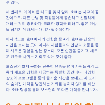
수 있다.
세 번째로, 예의 바른 태도를 잊지 말라. 호빠는 사교의 공
간이므로, 다른 손님 및 직원들에게 공손하고 친절하게
대하는 것이 중요하다. 불쾌한 경험을 피하고, 좋은 인상
을 남기기 위해서는 매너가 필수적이다.
마지막으로, 호빠에서의 경험을 즐겨라. 호빠는 단순히
시간을 보내는 곳이 아니라 사람들과의 만남과 소통을 통
해 새로운 경험을 쌓는 장소다. 모든 순간을 즐기고, 새로
운 친구를 사귀는 기회로 삼는 것이 좋다.
보스턴의 호빠 문화는 단순한 유흥을 넘어 사람들과의 교
류와 새로운 경험을 제공하는 특별한 공간이다. 다양한
장소와 프로그램을 통해 즐거운 시간을 보내고, 이 도시
의 숨겨진 매력을 발견하는 기회를 놓치지 않기를 바란
다. 호빠 탐방을 통해 보스턴의 또 다른 매력을 만나보자.