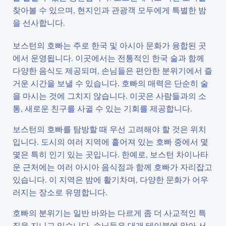
찾아볼 수 있으며, 현지인과 관광객 모두에게 특별한 밤
을 선사합니다.
보스턴의 호빠는 주로 한국 및 아시아 문화가 융합된 곳
에서 운영됩니다. 이곳에서는 전통적인 한국 술과 함께
다양한 음식도 제공되며, 손님들은 편안한 분위기에서 즐
거운 시간을 보낼 수 있습니다. 호빠의 매력은 단순히 술
을 마시는 것에 그치지 않습니다. 이곳은 사람들과의 소
통, 새로운 친구를 사귈 수 있는 기회를 제공합니다.
보스턴의 호빠를 탐방할 때 우선 고려해야 할 것은 위치
입니다. 도시의 여러 지역에 흩어져 있는 호빠 중에서 몇
몇은 특히 인기 있는 곳입니다. 한예로, 보스턴 차이나타
운 근처에는 여러 아시아 음식점과 함께 호빠가 자리잡고
있습니다. 이 지역은 밤에 활기차며, 다양한 문화가 어우
러지는 장소로 유명합니다.
호빠의 분위기는 일반 바와는 다르게 좀 더 사교적인 특
징을 지니고 있습니다. 손님들은 대개 테이블에 앉아 서