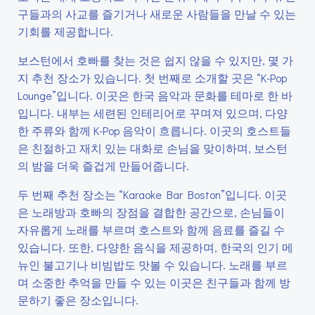
구들과의 사교를 즐기거나 새로운 사람들을 만날 수 있는
기회를 제공합니다.
보스턴에서 호빠를 찾는 것은 쉽지 않을 수 있지만, 몇 가
지 추천 장소가 있습니다. 첫 번째로 소개할 곳은 “K-Pop
Lounge”입니다. 이곳은 한국 음악과 문화를 테마로 한 바
입니다. 내부는 세련된 인테리어로 꾸며져 있으며, 다양
한 주류와 함께 K-Pop 음악이 흐릅니다. 이곳의 호스트들
은 친절하고 재치 있는 대화로 손님을 맞이하며, 보스턴
의 밤을 더욱 즐겁게 만들어줍니다.
두 번째 추천 장소는 “Karaoke Bar Boston”입니다. 이곳
은 노래방과 호빠의 장점을 결합한 공간으로, 손님들이
자유롭게 노래를 부르며 호스트와 함께 음료를 즐길 수
있습니다. 또한, 다양한 음식을 제공하며, 한국의 인기 메
뉴인 불고기나 비빔밥도 맛볼 수 있습니다. 노래를 부르
며 소중한 추억을 만들 수 있는 이곳은 친구들과 함께 방
문하기 좋은 장소입니다.