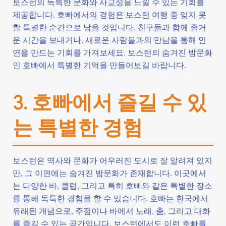
보스턴의 독특한 문화와 사교성을 느낄 수 있는 기회를
제공합니다. 호빠에서의 경험은 보스턴 여행 중 잊지 못
할 특별한 순간으로 남을 것입니다. 친구들과 함께 즐거
운 시간을 보내거나, 새로운 사람들과의 만남을 통해 인
연을 만드는 기회를 가져보세요. 보스턴의 숨겨진 밤문화
인 호빠에서 특별한 기억을 만들어보길 바랍니다.
3. 호빠에서 즐길 수 있
는 특별한 경험
보스턴은 역사와 문화가 어우러진 도시로 잘 알려져 있지
만, 그 이면에는 숨겨진 밤문화가 존재합니다. 이곳에서
는 다양한 바, 클럽, 그리고 특히 호빠와 같은 특별한 장소
를 통해 독특한 경험을 할 수 있습니다. 호빠는 한국에서
유래된 개념으로, 주점이나 바에서 노래, 춤, 그리고 대화
를 즐길 수 있는 공간입니다. 보스턴에서도 이런 호빠를