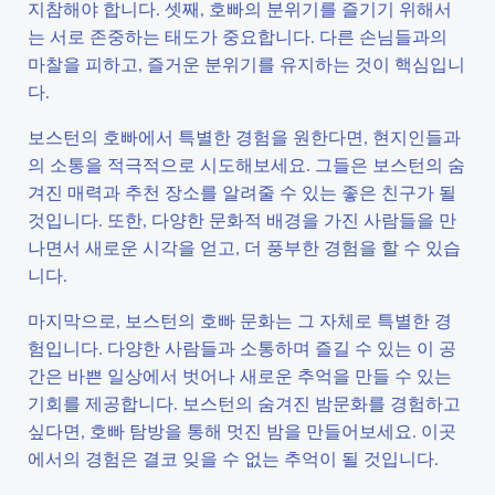
지참해야 합니다. 셋째, 호빠의 분위기를 즐기기 위해서
는 서로 존중하는 태도가 중요합니다. 다른 손님들과의
마찰을 피하고, 즐거운 분위기를 유지하는 것이 핵심입니
다.
보스턴의 호빠에서 특별한 경험을 원한다면, 현지인들과
의 소통을 적극적으로 시도해보세요. 그들은 보스턴의 숨
겨진 매력과 추천 장소를 알려줄 수 있는 좋은 친구가 될
것입니다. 또한, 다양한 문화적 배경을 가진 사람들을 만
나면서 새로운 시각을 얻고, 더 풍부한 경험을 할 수 있습
니다.
마지막으로, 보스턴의 호빠 문화는 그 자체로 특별한 경
험입니다. 다양한 사람들과 소통하며 즐길 수 있는 이 공
간은 바쁜 일상에서 벗어나 새로운 추억을 만들 수 있는
기회를 제공합니다. 보스턴의 숨겨진 밤문화를 경험하고
싶다면, 호빠 탐방을 통해 멋진 밤을 만들어보세요. 이곳
에서의 경험은 결코 잊을 수 없는 추억이 될 것입니다.