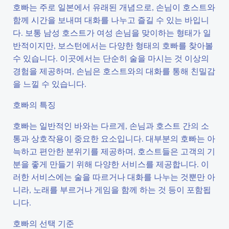
호빠는 주로 일본에서 유래된 개념으로, 손님이 호스트와
함께 시간을 보내며 대화를 나누고 즐길 수 있는 바입니
다. 보통 남성 호스트가 여성 손님을 맞이하는 형태가 일
반적이지만, 보스턴에서는 다양한 형태의 호빠를 찾아볼
수 있습니다. 이곳에서는 단순히 술을 마시는 것 이상의
경험을 제공하며, 손님은 호스트와의 대화를 통해 친밀감
을 느낄 수 있습니다.
호빠의 특징
호빠는 일반적인 바와는 다르게, 손님과 호스트 간의 소
통과 상호작용이 중요한 요소입니다. 대부분의 호빠는 아
늑하고 편안한 분위기를 제공하며, 호스트들은 고객의 기
분을 좋게 만들기 위해 다양한 서비스를 제공합니다. 이
러한 서비스에는 술을 따르거나 대화를 나누는 것뿐만 아
니라, 노래를 부르거나 게임을 함께 하는 것 등이 포함됩
니다.
호빠의 선택 기준