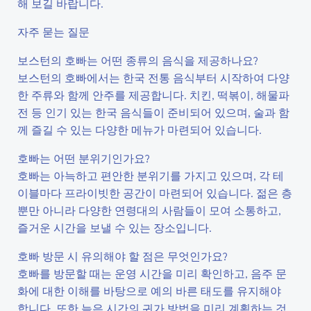
해 보길 바랍니다.
자주 묻는 질문
보스턴의 호빠는 어떤 종류의 음식을 제공하나요?
보스턴의 호빠에서는 한국 전통 음식부터 시작하여 다양
한 주류와 함께 안주를 제공합니다. 치킨, 떡볶이, 해물파
전 등 인기 있는 한국 음식들이 준비되어 있으며, 술과 함
께 즐길 수 있는 다양한 메뉴가 마련되어 있습니다.
호빠는 어떤 분위기인가요?
호빠는 아늑하고 편안한 분위기를 가지고 있으며, 각 테
이블마다 프라이빗한 공간이 마련되어 있습니다. 젊은 층
뿐만 아니라 다양한 연령대의 사람들이 모여 소통하고,
즐거운 시간을 보낼 수 있는 장소입니다.
호빠 방문 시 유의해야 할 점은 무엇인가요?
호빠를 방문할 때는 운영 시간을 미리 확인하고, 음주 문
화에 대한 이해를 바탕으로 예의 바른 태도를 유지해야
합니다. 또한 늦은 시간의 귀가 방법을 미리 계획하는 것