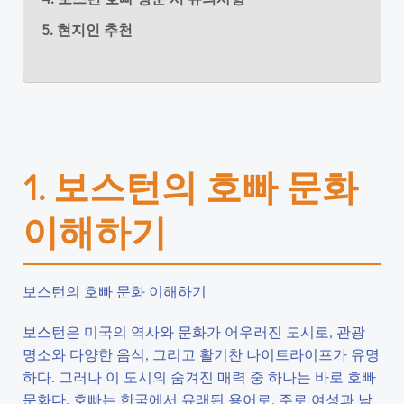
5. 현지인 추천
1. 보스턴의 호빠 문화
이해하기
보스턴의 호빠 문화 이해하기
보스턴은 미국의 역사와 문화가 어우러진 도시로, 관광
명소와 다양한 음식, 그리고 활기찬 나이트라이프가 유명
하다. 그러나 이 도시의 숨겨진 매력 중 하나는 바로 호빠
문화다. 호빠는 한국에서 유래된 용어로, 주로 여성과 남