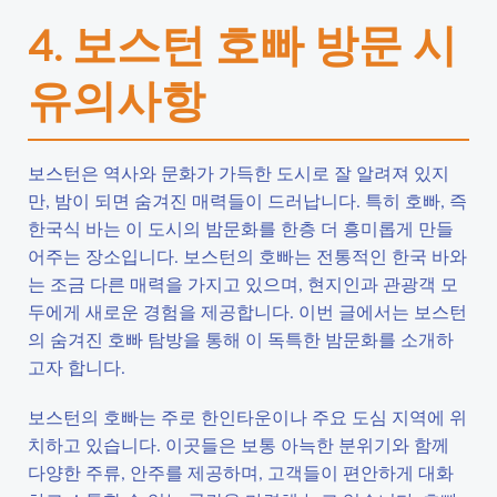
4. 보스턴 호빠 방문 시
유의사항
보스턴은 역사와 문화가 가득한 도시로 잘 알려져 있지
만, 밤이 되면 숨겨진 매력들이 드러납니다. 특히 호빠, 즉
한국식 바는 이 도시의 밤문화를 한층 더 흥미롭게 만들
어주는 장소입니다. 보스턴의 호빠는 전통적인 한국 바와
는 조금 다른 매력을 가지고 있으며, 현지인과 관광객 모
두에게 새로운 경험을 제공합니다. 이번 글에서는 보스턴
의 숨겨진 호빠 탐방을 통해 이 독특한 밤문화를 소개하
고자 합니다.
보스턴의 호빠는 주로 한인타운이나 주요 도심 지역에 위
치하고 있습니다. 이곳들은 보통 아늑한 분위기와 함께
다양한 주류, 안주를 제공하며, 고객들이 편안하게 대화