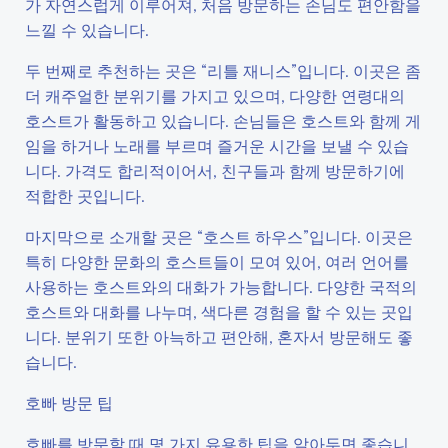
가 자연스럽게 이루어져, 처음 방문하는 손님도 편안함을
느낄 수 있습니다.
두 번째로 추천하는 곳은 “리틀 재니스”입니다. 이곳은 좀
더 캐주얼한 분위기를 가지고 있으며, 다양한 연령대의
호스트가 활동하고 있습니다. 손님들은 호스트와 함께 게
임을 하거나 노래를 부르며 즐거운 시간을 보낼 수 있습
니다. 가격도 합리적이어서, 친구들과 함께 방문하기에
적합한 곳입니다.
마지막으로 소개할 곳은 “호스트 하우스”입니다. 이곳은
특히 다양한 문화의 호스트들이 모여 있어, 여러 언어를
사용하는 호스트와의 대화가 가능합니다. 다양한 국적의
호스트와 대화를 나누며, 색다른 경험을 할 수 있는 곳입
니다. 분위기 또한 아늑하고 편안해, 혼자서 방문해도 좋
습니다.
호빠 방문 팁
호빠를 방문할 때 몇 가지 유용한 팁을 알아두면 좋습니