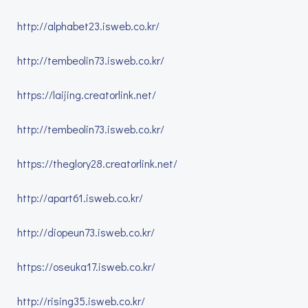
http://alphabet23.isweb.co.kr/
http://tembeolin73.isweb.co.kr/
https://laijing.creatorlink.net/
http://tembeolin73.isweb.co.kr/
https://theglory28.creatorlink.net/
http://apart61.isweb.co.kr/
http://diopeun73.isweb.co.kr/
https://oseuka17.isweb.co.kr/
http://rising35.isweb.co.kr/