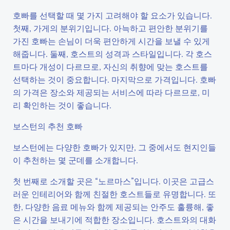
호빠를 선택할 때 몇 가지 고려해야 할 요소가 있습니다.
첫째, 가게의 분위기입니다. 아늑하고 편안한 분위기를
가진 호빠는 손님이 더욱 편안하게 시간을 보낼 수 있게
해줍니다. 둘째, 호스트의 성격과 스타일입니다. 각 호스
트마다 개성이 다르므로, 자신의 취향에 맞는 호스트를
선택하는 것이 중요합니다. 마지막으로 가격입니다. 호빠
의 가격은 장소와 제공되는 서비스에 따라 다르므로, 미
리 확인하는 것이 좋습니다.
보스턴의 추천 호빠
보스턴에는 다양한 호빠가 있지만, 그 중에서도 현지인들
이 추천하는 몇 군데를 소개합니다.
첫 번째로 소개할 곳은 “노르마스”입니다. 이곳은 고급스
러운 인테리어와 함께 친절한 호스트들로 유명합니다. 또
한, 다양한 음료 메뉴와 함께 제공되는 안주도 훌륭해, 좋
은 시간을 보내기에 적합한 장소입니다. 호스트와의 대화