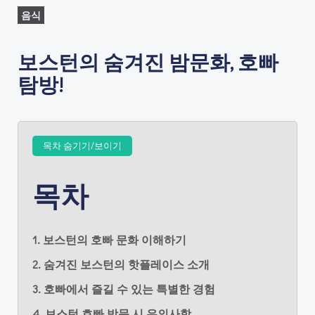
음식
보스턴의 숨겨진 밤문화, 호빠
탐방!
목차 숨기기/보이기
목차
1. 보스턴의 호빠 문화 이해하기
2. 숨겨진 보스턴의 핫플레이스 소개
3. 호빠에서 즐길 수 있는 특별한 경험
4. 보스턴 호빠 방문 시 유의사항