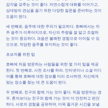
감각을 갖추는 것이 좋다. 자연스럽게 대화를 이어가고,
상대방의 관심을 끌기 위한 다양한 질문을 준비하는 것이
도움이 된다.
세 번째로, 음주에 대한 주의가 필요하다. 호빠에서는 자
주 음주가 이루어지므로, 자신의 주량을 잘 알고 조절하
는 것이 중요하다. 과음은 불쾌한 경험으로 이어질 수 있
으므로, 적당한 음주를 유지하는 것이 좋다.
초보자를 위한 팁
호빠에 처음 방문하는 사람들을 위한 몇 가지 팁을 제공
한다. 첫 번째로, 사전 조사를 하라. 인터넷이나 소셜 미디
어를 통해 호빠에 대한 정보를 미리 조사하면, 자신에게
맞는 장소를 찾는 데 큰 도움이 된다.
두 번째로, 친구와 함께 가는 것이 좋다. 처음 방문하는 경
우, 혼자보다는 친구와 함께 가는 것이 더 안전하고 편안
하다. 서로의 경험을 공유하며, 더욱 즐거운 시간을 보낼