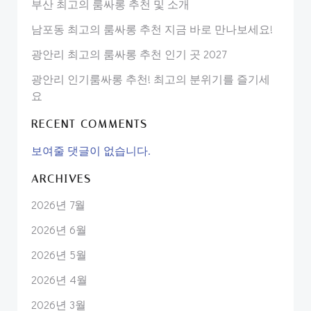
부산 최고의 룸싸롱 추천 및 소개
남포동 최고의 룸싸롱 추천 지금 바로 만나보세요!
광안리 최고의 룸싸롱 추천 인기 곳 2027
광안리 인기룸싸롱 추천! 최고의 분위기를 즐기세
요
RECENT COMMENTS
보여줄 댓글이 없습니다.
ARCHIVES
2026년 7월
2026년 6월
2026년 5월
2026년 4월
2026년 3월