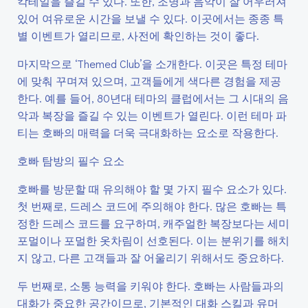
칵테일을 즐길 수 있다. 또한, 조명과 음악이 잘 어우러져
있어 여유로운 시간을 보낼 수 있다. 이곳에서는 종종 특
별 이벤트가 열리므로, 사전에 확인하는 것이 좋다.
마지막으로 ‘Themed Club’을 소개한다. 이곳은 특정 테마
에 맞춰 꾸며져 있으며, 고객들에게 색다른 경험을 제공
한다. 예를 들어, 80년대 테마의 클럽에서는 그 시대의 음
악과 복장을 즐길 수 있는 이벤트가 열린다. 이런 테마 파
티는 호빠의 매력을 더욱 극대화하는 요소로 작용한다.
호빠 탐방의 필수 요소
호빠를 방문할 때 유의해야 할 몇 가지 필수 요소가 있다.
첫 번째로, 드레스 코드에 주의해야 한다. 많은 호빠는 특
정한 드레스 코드를 요구하며, 캐주얼한 복장보다는 세미
포멀이나 포멀한 옷차림이 선호된다. 이는 분위기를 해치
지 않고, 다른 고객들과 잘 어울리기 위해서도 중요하다.
두 번째로, 소통 능력을 키워야 한다. 호빠는 사람들과의
대화가 중요한 공간이므로, 기본적인 대화 스킬과 유머