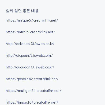
함께 알면 좋은 내용
https://unique57.creatorlink.net/
https://intro29.creatorlink.net/
http://dokkaebi73.isweb.co.kr/
http://diopeun73.isweb.co.kr/
http://gugudan73.isweb.co.kr/
https://people42.creatorlink.net/
https://mulligan24.creatorlink.net/
https://impact87.creatorlink.net/