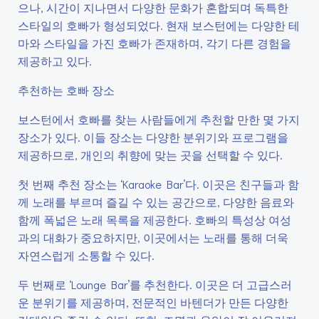
으나, 시간이 지나면서 다양한 문화가 혼합되며 독특한
스타일의 호빠가 형성되었다. 현재 보스턴에는 다양한 테
마와 스타일을 가진 호빠가 존재하며, 각기 다른 경험을
제공하고 있다.
추천하는 호빠 장소
보스턴에서 호빠를 찾는 사람들에게 추천할 만한 몇 가지
장소가 있다. 이들 장소는 다양한 분위기와 프로그램을
제공하므로, 개인의 취향에 맞는 곳을 선택할 수 있다.
첫 번째 추천 장소는 ‘Karaoke Bar’다. 이곳은 친구들과 함
께 노래를 부르며 즐길 수 있는 공간으로, 다양한 음료와
함께 폭넓은 노래 목록을 제공한다. 호빠의 특성상 여성
과의 대화가 중요하지만, 이곳에서는 노래를 통해 더욱
자연스럽게 소통할 수 있다.
두 번째로 ‘Lounge Bar’를 추천한다. 이곳은 더 고급스러
운 분위기를 제공하며, 전문적인 바텐더가 만든 다양한