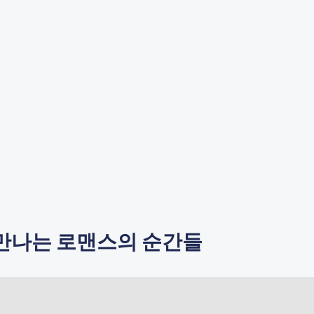
 만나는 로맨스의 순간들