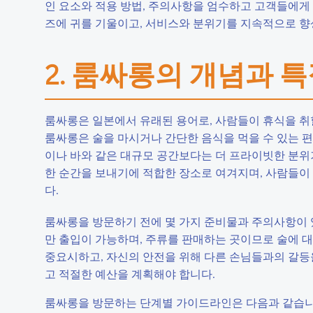
인 요소와 적용 방법, 주의사항을 엄수하고 고객들에게
즈에 귀를 기울이고, 서비스와 분위기를 지속적으로 향
2. 룸싸롱의 개념과 
룸싸롱은 일본에서 유래된 용어로, 사람들이 휴식을 취
룸싸롱은 술을 마시거나 간단한 음식을 먹을 수 있는 편
이나 바와 같은 대규모 공간보다는 더 프라이빗한 분위
한 순간을 보내기에 적합한 장소로 여겨지며, 사람들이
다.
룸싸롱을 방문하기 전에 몇 가지 준비물과 주의사항이 있
만 출입이 가능하며, 주류를 판매하는 곳이므로 술에 대
중요시하고, 자신의 안전을 위해 다른 손님들과의 갈등
고 적절한 예산을 계획해야 합니다.
룸싸롱을 방문하는 단계별 가이드라인은 다음과 같습니다