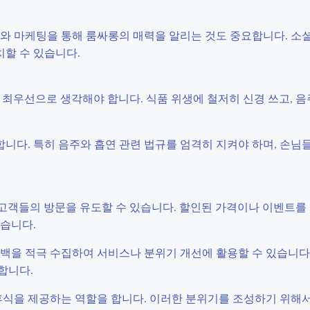
광고와 마케팅을 통해 룸싸롱의 매력을 알리는 것도 중요합니다. 소
할 수 있습니다.
결을 최우선으로 생각해야 합니다. 식품 위생에 철저히 신경 쓰고, 
야 합니다. 특히 음주와 흡연 관련 법규를 엄격히 지켜야 하며, 손
통해 고객들의 방문을 유도할 수 있습니다. 할인된 가격이나 이벤트를
있습니다.
피드백을 적극 수집하여 서비스나 분위기 개선에 활용할 수 있습니다
합니다.
식을 제공하는 역할을 합니다. 이러한 분위기를 조성하기 위해