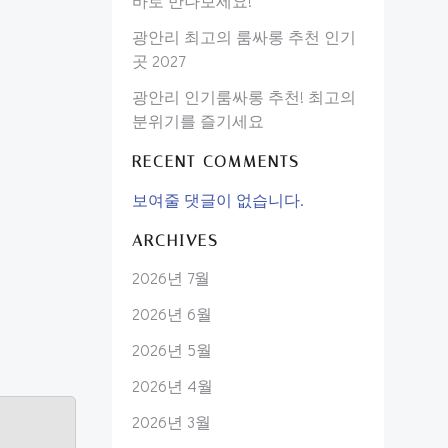
바로 만나보세요!
광안리 최고의 룸싸롱 추천 인기
곳 2027
광안리 인기룸싸롱 추천! 최고의
분위기를 즐기세요
RECENT COMMENTS
보여줄 댓글이 없습니다.
ARCHIVES
2026년 7월
2026년 6월
2026년 5월
2026년 4월
2026년 3월