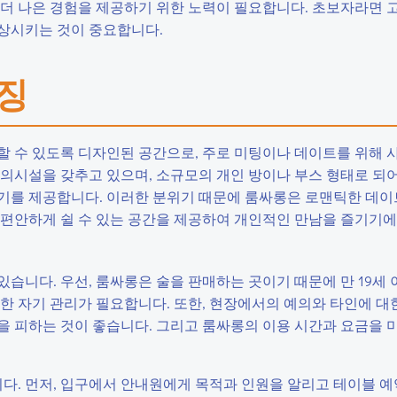
 더 나은 경험을 제공하기 위한 노력이 필요합니다. 초보자라면 
상시키는 것이 중요합니다.
특징
할 수 있도록 디자인된 공간으로, 주로 미팅이나 데이트를 위해 
의시설을 갖추고 있으며, 소규모의 개인 방이나 부스 형태로 되어
기를 제공합니다. 이러한 분위기 때문에 룸싸롱은 로맨틱한 데이
 편안하게 쉴 수 있는 공간을 제공하여 개인적인 만남을 즐기기
습니다. 우선, 룸싸롱은 술을 판매하는 곳이기 때문에 만 19세
한 자기 관리가 필요합니다. 또한, 현장에서의 예의와 타인에 대
을 피하는 것이 좋습니다. 그리고 룸싸롱의 이용 시간과 요금을 
. 먼저, 입구에서 안내원에게 목적과 인원을 알리고 테이블 예약