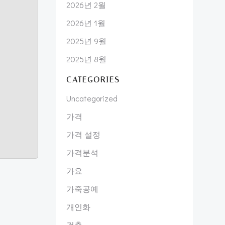
2026년 2월
2026년 1월
2025년 9월
2025년 8월
CATEGORIES
Uncategorized
가격
가격 설정
가격분석
가요
가죽공예
개인화
건축