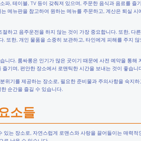
파, 테이블, TV 등이 갖춰져 있으며, 주문한 음식과 음료를 즐
때는 메뉴판을 참고하여 원하는 메뉴를 주문하고, 계산은 퇴실 시
 조절하고 음주운전을 하지 않는 것이 가장 중요합니다. 또한, 다
. 또한, 개인 물품을 소중히 보관하고, 타인에게 피해를 주지 
습니다. 룸싸롱은 인기가 많은 곳이기 때문에 사전 예약을 통해 
를 즐기며, 편안한 장소에서 로맨틱한 시간을 보내는 것이 좋습니다
 분위기를 제공하는 장소로, 필요한 준비물과 주의사항을 숙지하
한 순간을 즐길 수 있습니다.
 요소들
수 있는 장소로, 자연스럽게 로맨스와 사랑을 끌어들이는 매력적
으로 남을 수 있습니다.