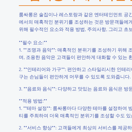
룸싸롱은 술집이나 레스토랑과 같은 엔터테인먼트 공간
에서의 매혹적인 분위기를 조성하는 것은 방문객들에게 
위해 필수적인 요소와 적용 방법, 주의사항, 그리고 초
**필수 요소:**
1. **조명과 음악**: 매혹적인 분위기를 조성하기 위
며, 조용한 음악은 고객들이 편안하게 대화할 수 있는 
2. **인테리어와 가구**: 편안하고 스타일리시한 인테
구는 손님들이 편안하게 머무를 수 있도록 도와줍니다.
3. **음료와 음식**: 다양하고 맛있는 음료와 음식은
**적용 방법:**
1. **테마 설정**: 룸싸롱마다 다양한 테마를 설정하
티를 주최하여 더욱 매혹적인 분위기를 조성할 수도 있
2. **서비스 향상**: 고객들에게 최상의 서비스를 