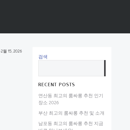
-
2월 15, 2026
검색
검
색
RECENT POSTS
연산동 최고의 룸싸롱 추천 인기
장소 2026
부산 최고의 룸싸롱 추천 및 소개
남포동 최고의 룸싸롱 추천 지금