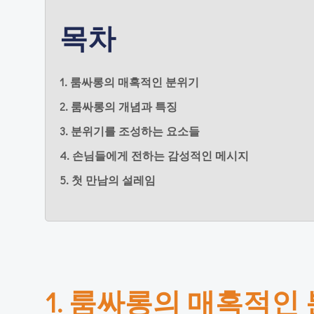
목차
1. 룸싸롱의 매혹적인 분위기
2. 룸싸롱의 개념과 특징
3. 분위기를 조성하는 요소들
4. 손님들에게 전하는 감성적인 메시지
5. 첫 만남의 설레임
1. 룸싸롱의 매혹적인