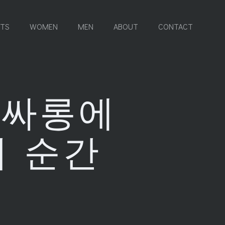
RTS
WOMEN
MEN
ABOUT
CONTACT
룸싸롱에
의 순간