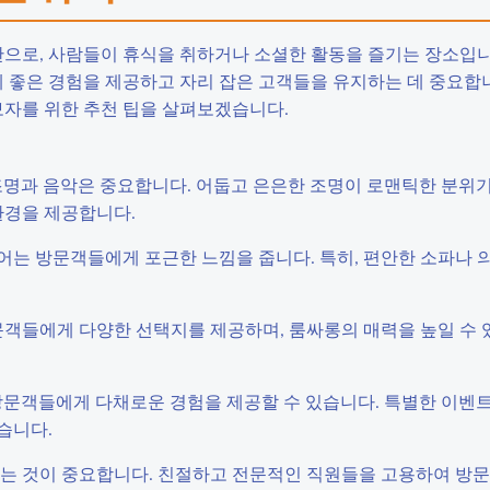
으로, 사람들이 휴식을 취하거나 소셜한 활동을 즐기는 장소입니
좋은 경험을 제공하고 자리 잡은 고객들을 유지하는 데 중요합니
보자를 위한 추천 팁을 살펴보겠습니다.
해 조명과 음악은 중요합니다. 어둡고 은은한 조명이 로맨틱한 분위
환경을 제공합니다.
리어는 방문객들에게 포근한 느낌을 줍니다. 특히, 편안한 소파나 
 방문객들에게 다양한 선택지를 제공하며, 룸싸롱의 매력을 높일 수 
여 방문객들에게 다채로운 경험을 제공할 수 있습니다. 특별한 이벤
습니다.
제공하는 것이 중요합니다. 친절하고 전문적인 직원들을 고용하여 방