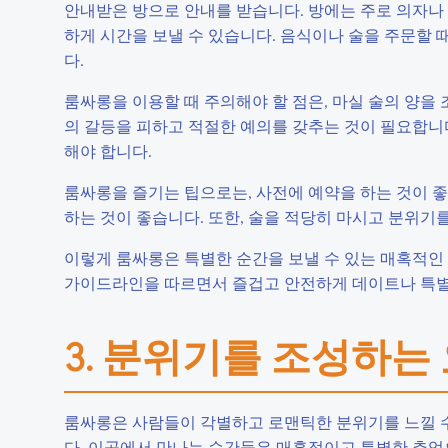
안내받은 방으로 안내를 받습니다. 방에는 주로 의자나 소
하게 시간을 보낼 수 있습니다. 음식이나 술을 주문할 
다.
룸싸롱을 이용할 때 주의해야 할 점은, 마실 술의 양을
의 갈등을 피하고 적절한 예의를 갖추는 것이 필요합니다
해야 합니다.
룸싸롱을 즐기는 팁으로는, 사전에 예약을 하는 것이 좋
하는 것이 좋습니다. 또한, 술을 적당히 마시고 분위기
이렇게 룸싸롱은 특별한 순간을 보낼 수 있는 매혹적인
가이드라인을 따르면서 즐겁고 안전하게 데이트나 특별
3. 분위기를 조성하는
룸싸롱은 사람들이 각별하고 로맨틱한 분위기를 느낄 
다. 이곳에서 만나는 순간들은 매혹적이고 특별한 추억