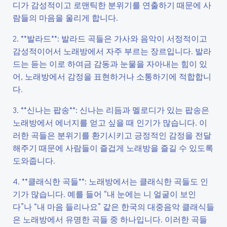
디가 감성적이고 로맨틱한 분위기를 연출하기 때문에 사
람들의 마음을 울리게 합니다.
2. **발라드**: 발라드 곡들은 가사와 음악이 서정적이고
감성적이어서 노래방에서 자주 부르는 장르입니다. 발라
드는 듣는 이로 하여금 감동과 눈물을 자아내는 힘이 있
어, 노래방에서 감정을 표현하거나 소통하기에 적합합니
다.
3. **신나는 팝송**: 신나는 리듬과 멜로디가 있는 팝송은
노래방에서 에너지를 얻고 싶을 때 인기가 많습니다. 이
러한 곡들은 분위기를 환기시키고 긍정적인 감정을 전달
해주기 때문에 사람들이 즐겁게 노래방을 즐길 수 있도록
도와줍니다.
4. **클래식한 곡들**: 노래방에서는 클래식한 곡들도 인
기가 많습니다. 예를 들어 “내 눈에는 니 얼굴이 보인
다”나 “내 마음 들리나요” 같은 한국의 대중음악 클래식들
은 노래방에서 유명한 곡들 중 하나입니다. 이러한 곡들