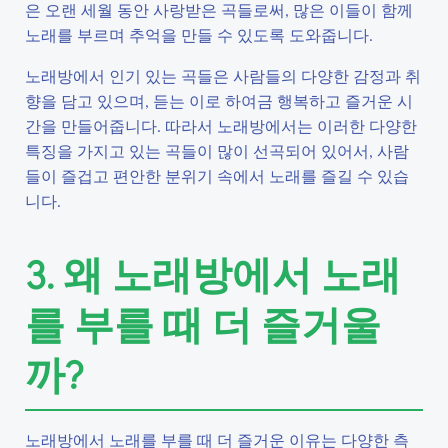
은 오랜 세월 동안 사랑받은 곡들로써, 많은 이들이 함께
노래를 부르며 추억을 만들 수 있도록 도와줍니다.
노래방에서 인기 있는 곡들은 사람들의 다양한 감정과 취
향을 담고 있으며, 듣는 이로 하여금 행복하고 즐거운 시
간을 만들어줍니다. 따라서 노래방에서는 이러한 다양한
특징을 가지고 있는 곡들이 많이 선곡되어 있어서, 사람
들이 즐겁고 편안한 분위기 속에서 노래를 즐길 수 있습
니다.
3. 왜 노래방에서 노래
를 부를 때 더 즐거울
까?
노래방에서 노래를 부를 때 더 즐거운 이유는 다양한 측