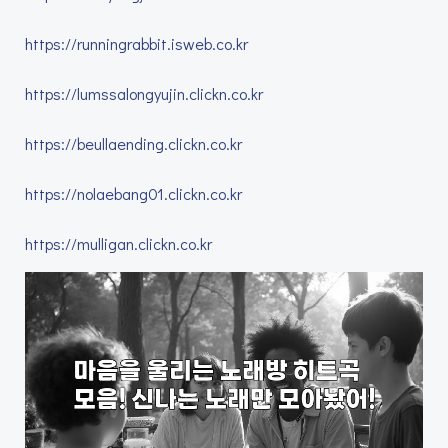
https://runningrabbit.isweb.co.kr
https://lumssalongyujin.clickn.co.kr
https://beullaending.clickn.co.kr
https://nolaebang01.clickn.co.kr
https://mulligan.clickn.co.kr