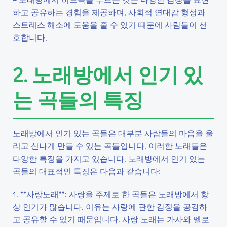
하고 공유하는 경험을 제공하며, 사회적 연대감 형성과
스트레스 해소에 도움을 줄 수 있기 때문에 사람들이 선
호합니다.
2. 노래방에서 인기 있
는 곡들의 특징
노래방에서 인기 있는 곡들은 대부분 사람들의 마음을 울
리고 신나게 만들 수 있는 곡들입니다. 이러한 노래들은
다양한 특징을 가지고 있습니다. 노래방에서 인기 있는
곡들의 대표적인 특징은 다음과 같습니다:
1. **사랑노래**: 사랑을 주제로 한 곡들은 노래방에서 항
상 인기가 많습니다. 이유는 사랑에 관한 감정을 공감하
고 공유할 수 있기 때문입니다. 사랑 노래는 가사와 멜로