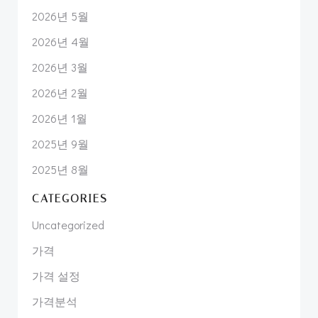
2026년 5월
2026년 4월
2026년 3월
2026년 2월
2026년 1월
2025년 9월
2025년 8월
CATEGORIES
Uncategorized
가격
가격 설정
가격분석