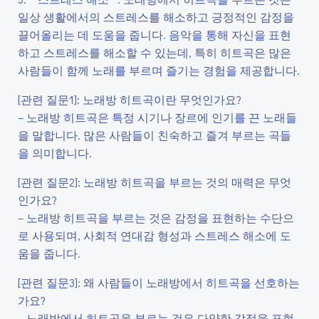
일상 생활에서의 스트레스를 해소하고 긍정적인 감정을
끌어올리는 데 도움을 줍니다. 음악을 통해 자신을 표현
하고 스트레스를 해소할 수 있는데, 특히 히트곡은 많은
사람들이 함께 노래를 부르며 즐기는 경험을 제공합니다.
[관련 질문1]: 노래방 히트곡이란 무엇인가요?
– 노래방 히트곡은 특정 시기나 장르에 인기를 끈 노래들
을 말합니다. 많은 사람들이 친숙하고 즐겨 부르는 곡들
을 의미합니다.
[관련 질문2]: 노래방 히트곡을 부르는 것의 매력은 무엇
인가요?
– 노래방 히트곡을 부르는 것은 감정을 표현하는 수단으
로 사용되며, 사회적 연대감 형성과 스트레스 해소에 도
움을 줍니다.
[관련 질문3]: 왜 사람들이 노래방에서 히트곡을 선호하는
가요?
– 노래방에서 히트곡을 부르는 것은 다양한 감정을 표현