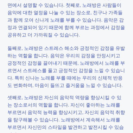
면에서 설명할 수 있습니다. 첫째로, 노래방은 사람들이
음악에 대한 열정을 나눌 수 있는 장소로, 친구나 가족들
과 함께 모여 신나게 노래를 부를 수 있습니다. 음악은 감
정과 연결되어 있기 때문에 함께 부르는 과정에서 감정을
공유하고 더 가까워질 수 있습니다.
둘째로, 노래방은 스트레스 해소와 긍정적인 감정을 유발
하는 역할을 합니다. 음악은 우리의 감정을 안정시키고
긍정적인 감정을 끌어내기 때문에, 노래방에서 노래를 부
르면서 스트레스를 풀고 긍정적인 감정을 느낄 수 있습니
다. 특히 신나는 노래를 부를 때에는 우리의 신체적 반응
도 변화하며, 마음이 들뜨고 즐거움을 느낄 수 있습니다.
셋째로, 노래방은 자신의 음악적 역량을 향상시킬 수 있
는 장소로서의 역할을 합니다. 자신이 좋아하는 노래를
부르면서 음악적 능력을 향상시키고, 자신의 음악적 취향
을 탐구해볼 수 있습니다. 노래방에서 계속해서 노래를
부르면서 자신만의 스타일을 발견하고 발전시킬 수 있습