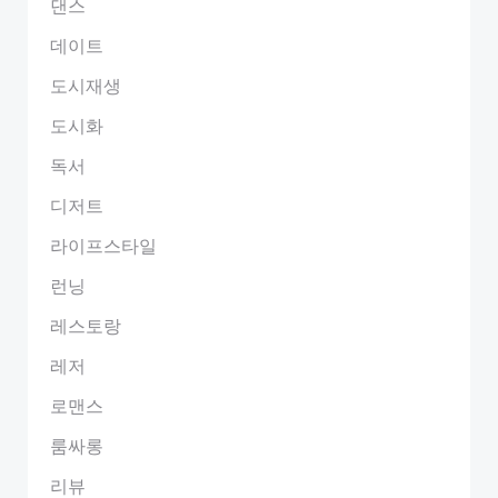
댄스
데이트
도시재생
도시화
독서
디저트
라이프스타일
런닝
레스토랑
레저
로맨스
룸싸롱
리뷰