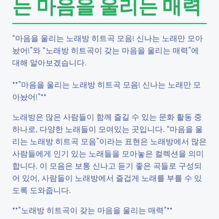
는 마음을 울리는 매력
“마음을 울리는 노래방 히트곡 모음! 신나는 노래만 모아
놨어!”와 “노래방 히트곡이 갖는 마음을 울리는 매력”에
대해 알아보겠습니다.
**”마음을 울리는 노래방 히트곡 모음! 신나는 노래만 모
아놨어!”**
노래방은 많은 사람들이 함께 즐길 수 있는 문화 활동 중
하나로, 다양한 노래들이 모여있는 곳입니다. “마음을 울
리는 노래방 히트곡 모음”이라는 표현은 노래방에서 많은
사람들에게 인기 있는 노래들을 모아놓은 컬렉션을 의미
합니다. 이 모음은 보통 신나고 듣기 좋은 곡들로 구성되
어 있어, 사람들이 노래방에서 즐겁게 노래를 부를 수 있
도록 도와줍니다.
**”노래방 히트곡이 갖는 마음을 울리는 매력”**