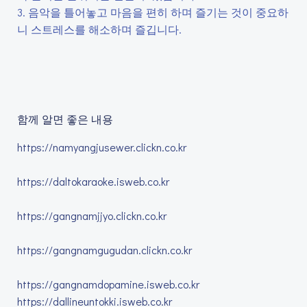
3. 음악을 틀어놓고 마음을 편히 하며 즐기는 것이 중요하
니 스트레스를 해소하며 즐깁니다.
함께 알면 좋은 내용
https://namyangjusewer.clickn.co.kr
https://daltokaraoke.isweb.co.kr
https://gangnamjjyo.clickn.co.kr
https://gangnamgugudan.clickn.co.kr
https://gangnamdopamine.isweb.co.kr
https://dallineuntokki.isweb.co.kr