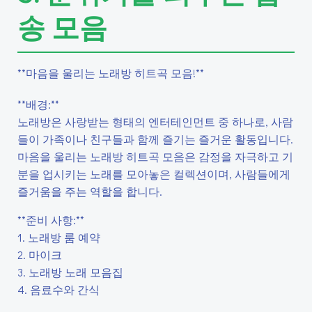
송 모음
**마음을 울리는 노래방 히트곡 모음!**
**배경:**
노래방은 사랑받는 형태의 엔터테인먼트 중 하나로, 사람
들이 가족이나 친구들과 함께 즐기는 즐거운 활동입니다.
마음을 울리는 노래방 히트곡 모음은 감정을 자극하고 기
분을 업시키는 노래를 모아놓은 컬렉션이며, 사람들에게
즐거움을 주는 역할을 합니다.
**준비 사항:**
1. 노래방 룸 예약
2. 마이크
3. 노래방 노래 모음집
4. 음료수와 간식