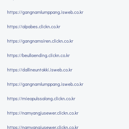
https://gangnamlumppang.isweb.co.kr
https://alpabes.clickn.co.kr
https://gangnamsiren.clickn.co.kr
https://beullaending.clickn.co.kr
https://dallineuntokki.isweb.co.kr
https://gangnamlumppang.isweb.co.kr
https://mieopulssalong.clickn.co.kr
https://namyangjusewer.clickn.co.kr
https://namyangjusewer.clickn.co.kr