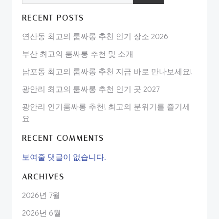
RECENT POSTS
연산동 최고의 룸싸롱 추천 인기 장소 2026
부산 최고의 룸싸롱 추천 및 소개
남포동 최고의 룸싸롱 추천 지금 바로 만나보세요!
광안리 최고의 룸싸롱 추천 인기 곳 2027
광안리 인기룸싸롱 추천! 최고의 분위기를 즐기세
요
RECENT COMMENTS
보여줄 댓글이 없습니다.
ARCHIVES
2026년 7월
2026년 6월