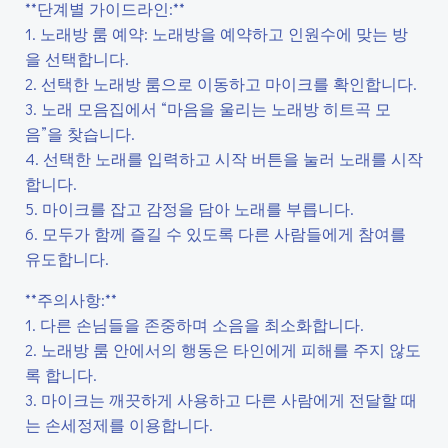
**단계별 가이드라인:**
1. 노래방 룸 예약: 노래방을 예약하고 인원수에 맞는 방
을 선택합니다.
2. 선택한 노래방 룸으로 이동하고 마이크를 확인합니다.
3. 노래 모음집에서 “마음을 울리는 노래방 히트곡 모
음”을 찾습니다.
4. 선택한 노래를 입력하고 시작 버튼을 눌러 노래를 시작
합니다.
5. 마이크를 잡고 감정을 담아 노래를 부릅니다.
6. 모두가 함께 즐길 수 있도록 다른 사람들에게 참여를
유도합니다.
**주의사항:**
1. 다른 손님들을 존중하며 소음을 최소화합니다.
2. 노래방 룸 안에서의 행동은 타인에게 피해를 주지 않도
록 합니다.
3. 마이크는 깨끗하게 사용하고 다른 사람에게 전달할 때
는 손세정제를 이용합니다.