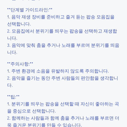
**단계별 가이드라인:**
1. 음악 재생 장비를 준비하고 즐겨 듣는 팝송 모음집을
선택합니다.
2. 모음집에서 분위기를 띄우는 팝송을 선택하고 재생합
니다.
3. 음악에 맞춰 춤을 추거나 노래를 부르며 분위기를 띄웁
니다.
**주의사항:**
1. 주변 환경에 소음을 유발하지 않도록 주의합니다.
2. 음악을 즐기는 동안 주변 사람들의 편안함을 생각합니
다.
**팁:**
1. 분위기를 띄우는 팝송을 선택할 때 자신이 좋아하는 곡
을 중심으로 선택합니다.
2. 함께하는 사람들과 함께 춤을 추거나 노래를 부르면 더
욱 즐거운 분위기를 만들 수 있습니다.