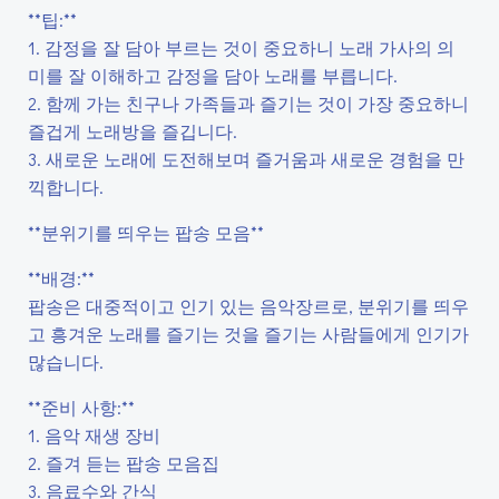
**팁:**
1. 감정을 잘 담아 부르는 것이 중요하니 노래 가사의 의
미를 잘 이해하고 감정을 담아 노래를 부릅니다.
2. 함께 가는 친구나 가족들과 즐기는 것이 가장 중요하니
즐겁게 노래방을 즐깁니다.
3. 새로운 노래에 도전해보며 즐거움과 새로운 경험을 만
끽합니다.
**분위기를 띄우는 팝송 모음**
**배경:**
팝송은 대중적이고 인기 있는 음악장르로, 분위기를 띄우
고 흥겨운 노래를 즐기는 것을 즐기는 사람들에게 인기가
많습니다.
**준비 사항:**
1. 음악 재생 장비
2. 즐겨 듣는 팝송 모음집
3. 음료수와 간식