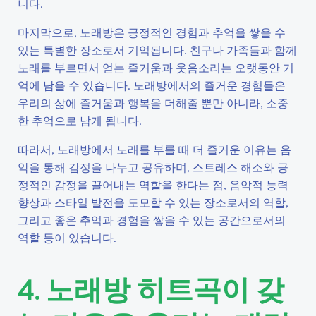
니다.
마지막으로, 노래방은 긍정적인 경험과 추억을 쌓을 수
있는 특별한 장소로서 기억됩니다. 친구나 가족들과 함께
노래를 부르면서 얻는 즐거움과 웃음소리는 오랫동안 기
억에 남을 수 있습니다. 노래방에서의 즐거운 경험들은
우리의 삶에 즐거움과 행복을 더해줄 뿐만 아니라, 소중
한 추억으로 남게 됩니다.
따라서, 노래방에서 노래를 부를 때 더 즐거운 이유는 음
악을 통해 감정을 나누고 공유하며, 스트레스 해소와 긍
정적인 감정을 끌어내는 역할을 한다는 점, 음악적 능력
향상과 스타일 발전을 도모할 수 있는 장소로서의 역할,
그리고 좋은 추억과 경험을 쌓을 수 있는 공간으로서의
역할 등이 있습니다.
4. 노래방 히트곡이 갖