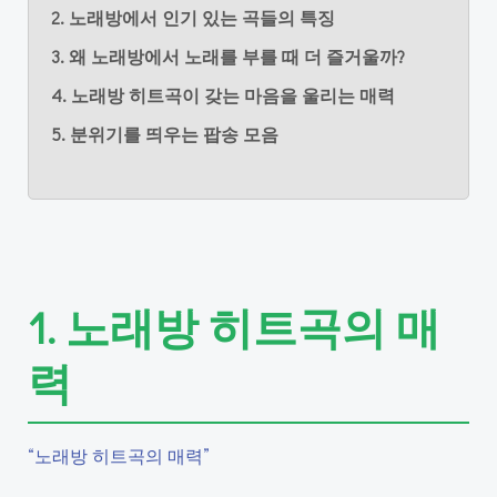
2. 노래방에서 인기 있는 곡들의 특징
3. 왜 노래방에서 노래를 부를 때 더 즐거울까?
4. 노래방 히트곡이 갖는 마음을 울리는 매력
5. 분위기를 띄우는 팝송 모음
1. 노래방 히트곡의 매
력
“노래방 히트곡의 매력”