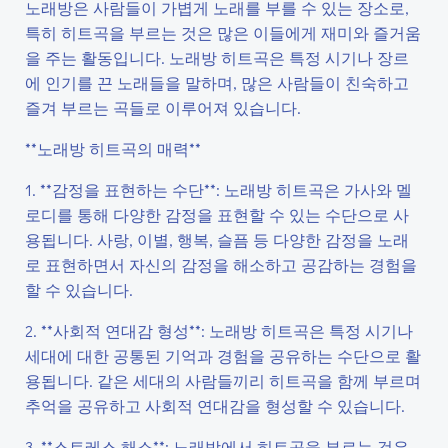
노래방은 사람들이 가볍게 노래를 부를 수 있는 장소로,
특히 히트곡을 부르는 것은 많은 이들에게 재미와 즐거움
을 주는 활동입니다. 노래방 히트곡은 특정 시기나 장르
에 인기를 끈 노래들을 말하며, 많은 사람들이 친숙하고
즐겨 부르는 곡들로 이루어져 있습니다.
**노래방 히트곡의 매력**
1. **감정을 표현하는 수단**: 노래방 히트곡은 가사와 멜
로디를 통해 다양한 감정을 표현할 수 있는 수단으로 사
용됩니다. 사랑, 이별, 행복, 슬픔 등 다양한 감정을 노래
로 표현하면서 자신의 감정을 해소하고 공감하는 경험을
할 수 있습니다.
2. **사회적 연대감 형성**: 노래방 히트곡은 특정 시기나
세대에 대한 공통된 기억과 경험을 공유하는 수단으로 활
용됩니다. 같은 세대의 사람들끼리 히트곡을 함께 부르며
추억을 공유하고 사회적 연대감을 형성할 수 있습니다.
3. **스트레스 해소**: 노래방에서 히트곡을 부르는 것은