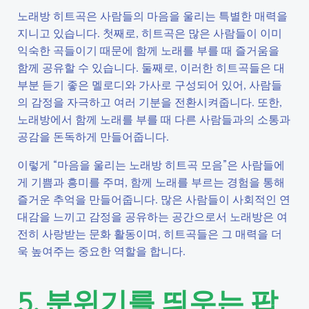
노래방 히트곡은 사람들의 마음을 울리는 특별한 매력을
지니고 있습니다. 첫째로, 히트곡은 많은 사람들이 이미
익숙한 곡들이기 때문에 함께 노래를 부를 때 즐거움을
함께 공유할 수 있습니다. 둘째로, 이러한 히트곡들은 대
부분 듣기 좋은 멜로디와 가사로 구성되어 있어, 사람들
의 감정을 자극하고 여러 기분을 전환시켜줍니다. 또한,
노래방에서 함께 노래를 부를 때 다른 사람들과의 소통과
공감을 돈독하게 만들어줍니다.
이렇게 “마음을 울리는 노래방 히트곡 모음”은 사람들에
게 기쁨과 흥미를 주며, 함께 노래를 부르는 경험을 통해
즐거운 추억을 만들어줍니다. 많은 사람들이 사회적인 연
대감을 느끼고 감정을 공유하는 공간으로서 노래방은 여
전히 사랑받는 문화 활동이며, 히트곡들은 그 매력을 더
욱 높여주는 중요한 역할을 합니다.
5. 분위기를 띄우는 팝