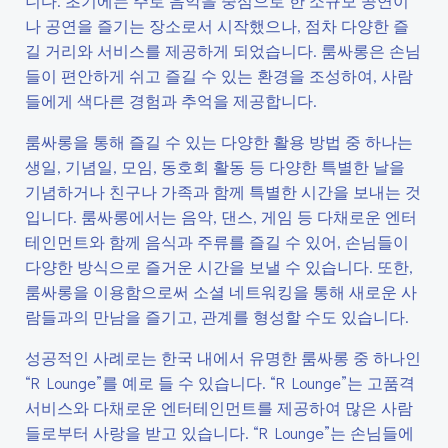
니다. 초기에는 주로 음악을 중심으로 한 소규모 공연이
나 공연을 즐기는 장소로서 시작했으나, 점차 다양한 즐
길 거리와 서비스를 제공하게 되었습니다. 룸싸롱은 손님
들이 편안하게 쉬고 즐길 수 있는 환경을 조성하여, 사람
들에게 색다른 경험과 추억을 제공합니다.
룸싸롱을 통해 즐길 수 있는 다양한 활용 방법 중 하나는
생일, 기념일, 모임, 동호회 활동 등 다양한 특별한 날을
기념하거나 친구나 가족과 함께 특별한 시간을 보내는 것
입니다. 룸싸롱에서는 음악, 댄스, 게임 등 다채로운 엔터
테인먼트와 함께 음식과 주류를 즐길 수 있어, 손님들이
다양한 방식으로 즐거운 시간을 보낼 수 있습니다. 또한,
룸싸롱을 이용함으로써 소셜 네트워킹을 통해 새로운 사
람들과의 만남을 즐기고, 관계를 형성할 수도 있습니다.
성공적인 사례로는 한국 내에서 유명한 룸싸롱 중 하나인
“R Lounge”를 예로 들 수 있습니다. “R Lounge”는 고품격
서비스와 다채로운 엔터테인먼트를 제공하여 많은 사람
들로부터 사랑을 받고 있습니다. “R Lounge”는 손님들에