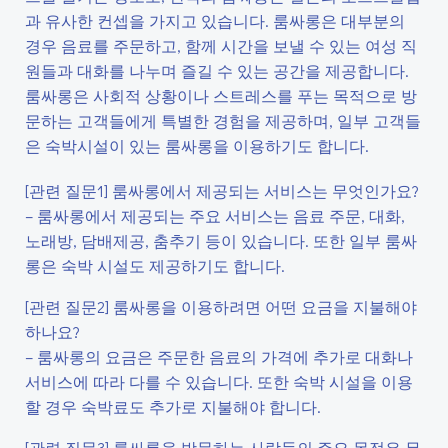
과 유사한 컨셉을 가지고 있습니다. 룸싸롱은 대부분의
경우 음료를 주문하고, 함께 시간을 보낼 수 있는 여성 직
원들과 대화를 나누며 즐길 수 있는 공간을 제공합니다.
룸싸롱은 사회적 상황이나 스트레스를 푸는 목적으로 방
문하는 고객들에게 특별한 경험을 제공하며, 일부 고객들
은 숙박시설이 있는 룸싸롱을 이용하기도 합니다.
[관련 질문1] 룸싸롱에서 제공되는 서비스는 무엇인가요?
– 룸싸롱에서 제공되는 주요 서비스는 음료 주문, 대화,
노래방, 담배제공, 춤추기 등이 있습니다. 또한 일부 룸싸
롱은 숙박 시설도 제공하기도 합니다.
[관련 질문2] 룸싸롱을 이용하려면 어떤 요금을 지불해야
하나요?
– 룸싸롱의 요금은 주문한 음료의 가격에 추가로 대화나
서비스에 따라 다를 수 있습니다. 또한 숙박 시설을 이용
할 경우 숙박료도 추가로 지불해야 합니다.
[관련 질문3] 룸싸롱을 방문하는 사람들의 주요 목적은 무