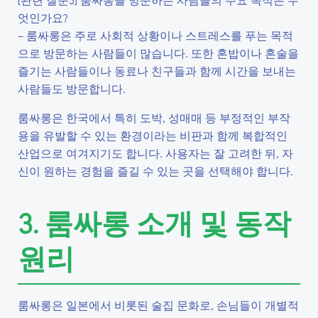
엇인가요?
– 룸싸롱은 주로 사회적 상황이나 스트레스를 푸는 목적
으로 방문하는 사람들이 많습니다. 또한 혼밥이나 혼술을
즐기는 사람들이나 동료나 친구들과 함께 시간을 보내는
사람들도 방문합니다.
룸싸롱은 한국에서 특히 도박, 성매매 등 부정적인 부작
용을 유발할 수 있는 환경이라는 비판과 함께 복합적인
산업으로 여겨지기도 합니다. 사용자는 잘 고려한 뒤, 자
신이 원하는 경험을 즐길 수 있는 곳을 선택해야 합니다.
3. 룸싸롱 소개 및 동작
원리
룸싸롱은 일본에서 비롯된 술집 문화로, 손님들이 개별적