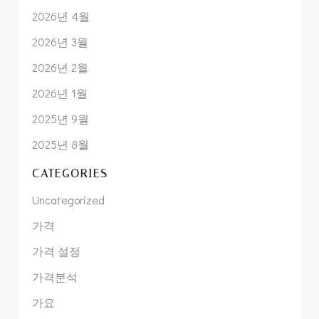
2026년 4월
2026년 3월
2026년 2월
2026년 1월
2025년 9월
2025년 8월
CATEGORIES
Uncategorized
가격
가격 설정
가격분석
가요