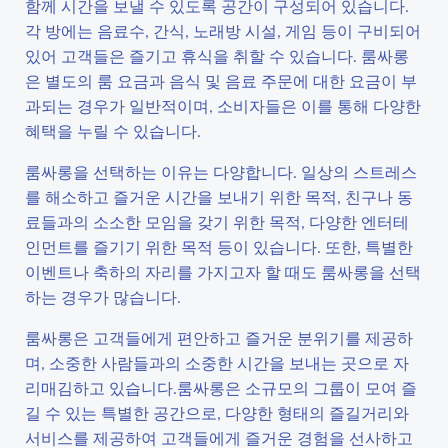
함께 시간을 보낼 수 있도록 공간이 구성되어 있습니다.
각 방에는 음료수, 간식, 노래방 시설, 게임 등이 구비되어
있어 고객들은 즐기고 휴식을 취할 수 있습니다. 룸싸롱
은 별도의 룸 요금과 음식 및 음료 주문에 대한 요금이 부
과되는 경우가 일반적이며, 소비자들은 이를 통해 다양한
혜택을 누릴 수 있습니다.
룸싸롱을 선택하는 이유는 다양합니다. 일상의 스트레스
를 해소하고 즐거운 시간을 보내기 위한 목적, 친구나 동
료들과의 소소한 모임을 갖기 위한 목적, 다양한 엔터테
인먼트를 즐기기 위한 목적 등이 있습니다. 또한, 특별한
이벤트나 축하의 자리를 가지고자 할 때도 룸싸롱을 선택
하는 경우가 많습니다.
룸싸롱은 고객들에게 편안하고 즐거운 분위기를 제공하
며, 소중한 사람들과의 소중한 시간을 보내는 곳으로 자
리매김하고 있습니다.룸싸롱은 소규모의 그룹이 모여 즐
길 수 있는 특별한 공간으로, 다양한 형태의 즐길거리와
서비스를 제공하여 고객들에게 즐거운 경험을 선사하고