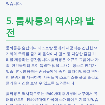
있습니다.
5. 룸싸롱의 역사와 발
전
룸싸롱은 술집이나 레스토랑 등에서 제공되는 간단한 먹
거리와 주류를 즐기며 음악이나 댄스 등 다양한 즐길 거
리를 제공하는 공간입니다. 룸싸롱은 소규모 그룹이나 가
족, 연인들끼리 모여 특별한 밤을 보내는 장소로 인기가
있습니다. 룸싸롱은 손님들에게 좀 더 프라이빗하고 편안
한 분위기를 제공하여, 사람들이 스트레스를 풀고 즐겁고
즐거운 시간을 보낼 수 있도록 도와줍니다.
룸싸롱은 역사적으로는 1960년대 후반부터 서구에서 유
래되었으며, 1980년대에 한국에 소개되어 인기를 얻었습