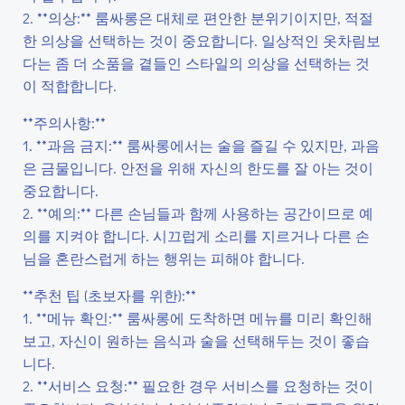
2. **의상:** 룸싸롱은 대체로 편안한 분위기이지만, 적절
한 의상을 선택하는 것이 중요합니다. 일상적인 옷차림보
다는 좀 더 소품을 곁들인 스타일의 의상을 선택하는 것
이 적합합니다.
**주의사항:**
1. **과음 금지:** 룸싸롱에서는 술을 즐길 수 있지만, 과음
은 금물입니다. 안전을 위해 자신의 한도를 잘 아는 것이
중요합니다.
2. **예의:** 다른 손님들과 함께 사용하는 공간이므로 예
의를 지켜야 합니다. 시끄럽게 소리를 지르거나 다른 손
님을 혼란스럽게 하는 행위는 피해야 합니다.
**추천 팁 (초보자를 위한):**
1. **메뉴 확인:** 룸싸롱에 도착하면 메뉴를 미리 확인해
보고, 자신이 원하는 음식과 술을 선택해두는 것이 좋습
니다.
2. **서비스 요청:** 필요한 경우 서비스를 요청하는 것이