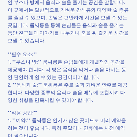
인 부스나 방에서 음식과 술을 즐기는 공간을 말합니다.
이 곳에서는 일반적으로 가벼운 간식류와 다양한 술 종류
를 즐길 수 있으며, 손님은 편안하게 시간을 보낼 수 있는
곳입니다. 룸싸롱을 통해 손님들은 음식과 술을 즐기는
동안 친구들과 이야기를 나누거나 춤을 춰 즐거운 시간을
보낼 수 있습니다.
**필수 요소:**
1. **부스나 방:** 룸싸롱은 손님들에게 개별적인 공간을
제공해야 합니다. 각 방은 음식을 먹거나 술을 마시는 동
안 편안하게 쉴 수 있는 공간이어야 합니다.
2. **음식과 술:** 룸싸롱은 주로 술과 가벼운 안주를 제공
합니다. 다양한 종류의 음식과 술을 메뉴에 포함시켜 다
양한 취향을 만족시킬 수 있어야 합니다.
**적용 방법:**
1. **예약:** 룸싸롱은 인기가 많은 곳이므로 미리 예약을
하는 것이 좋습니다. 특히 주말이나 연휴에는 사전 예약
이 필수입니다.