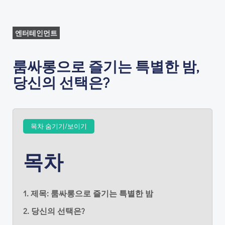
엔터테인먼트
룸싸롱으로 즐기는 특별한 밤,
당신의 선택은?
목차 숨기기/보이기
목차
1. 제목: 룸싸롱으로 즐기는 특별한 밤
2. 당신의 선택은?