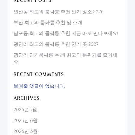
RECENT POSTS
연산동 최고의 룸싸롱 추천 인기 장소 2026
부산 최고의 룸싸롱 추천 및 소개
남포동 최고의 룸싸롱 추천 지금 바로 만나보세요!
광안리 최고의 룸싸롱 추천 인기 곳 2027
광안리 인기룸싸롱 추천! 최고의 분위기를 즐기세
요
RECENT COMMENTS
보여줄 댓글이 없습니다.
ARCHIVES
2026년 7월
2026년 6월
2026년 5월