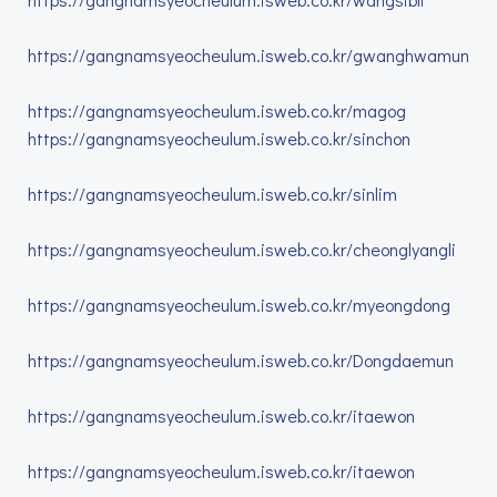
https://gangnamsyeocheulum.isweb.co.kr/gwanghwamun
https://gangnamsyeocheulum.isweb.co.kr/magog
https://gangnamsyeocheulum.isweb.co.kr/sinchon
https://gangnamsyeocheulum.isweb.co.kr/sinlim
https://gangnamsyeocheulum.isweb.co.kr/cheonglyangli
https://gangnamsyeocheulum.isweb.co.kr/myeongdong
https://gangnamsyeocheulum.isweb.co.kr/Dongdaemun
https://gangnamsyeocheulum.isweb.co.kr/itaewon
https://gangnamsyeocheulum.isweb.co.kr/itaewon