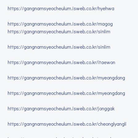
https://gangnamsyeocheulum.isweb.co.kr/hyehwa
https://gangnamsyeocheulum.isweb.co.kr/magog
https://gangnamsyeocheulum.isweb.co.kr/sinlim
https://gangnamsyeocheulum.isweb.co.kr/sinlim
https://gangnamsyeocheulum.isweb.co.kr/itaewon
https://gangnamsyeocheulum.isweb.co.kr/myeongdong
https://gangnamsyeocheulum.isweb.co.kr/myeongdong
https://gangnamsyeocheulum.isweb.co.kr/jonggak
https://gangnamsyeocheulum.isweb.co.kr/cheonglyangli