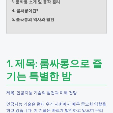
3. 룸싸롱 소개 및 동작 원리
4. 룸싸롱이란?
5. 룸싸롱의 역사와 발전
1. 제목: 룸싸롱으로 즐
기는 특별한 밤
제목: 인공지능 기술의 발전과 미래 전망
인공지능 기술은 현재 우리 사회에서 매우 중요한 역할을
하고 있습니다. 이 기술은 빠르게 발전하고 있으며 우리