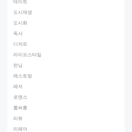
데이트
도시재생
도시화
독서
디저트
라이프스타일
런닝
레스토랑
레저
로맨스
룸싸롱
리뷰
리페어