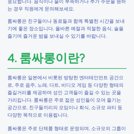
중요합니다. 음식이나 술이 부족하거나 추가 주문을 원하
는 경우 직원에게 문의해보세요.
룸싸롱은 친구들이나 동료들과 함께 특별한 시간을 보내
기에 좋은 장소입니다. 올바른 예절과 적절한 음식, 술을
즐기며 즐거운 밤을 보내실 수 있기를 바랍니다.
4. 룸싸롱이란?
룸싸롱은 일본에서 비롯된 방탕한 엔터테인먼트 공간으
로, 주로 음주, 노래, 다트, 비디오 게임 등 다양한 형태의
즐길거리를 제공하며 성인 고객들이 즐길 수 있는 곳을
가리킵니다. 룸싸롱은 주로 젊은 성인들이 모여 즐기는
공간으로, 친구들끼리의 모임이나 회식, 소규모 파티 등
다양한 목적으로 이용됩니다.
룸싸롱은 주로 단체룸 형태로 운영되며, 소규모의 그룹이