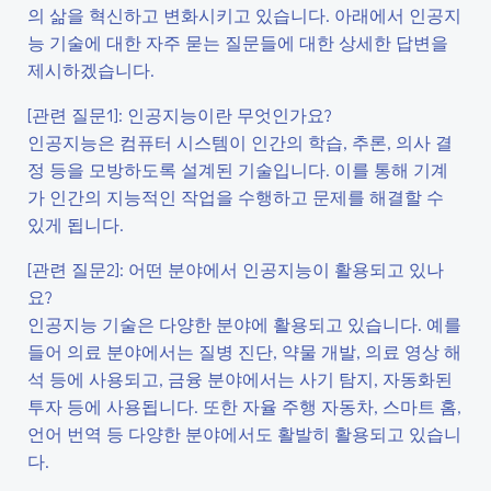
의 삶을 혁신하고 변화시키고 있습니다. 아래에서 인공지
능 기술에 대한 자주 묻는 질문들에 대한 상세한 답변을
제시하겠습니다.
[관련 질문1]: 인공지능이란 무엇인가요?
인공지능은 컴퓨터 시스템이 인간의 학습, 추론, 의사 결
정 등을 모방하도록 설계된 기술입니다. 이를 통해 기계
가 인간의 지능적인 작업을 수행하고 문제를 해결할 수
있게 됩니다.
[관련 질문2]: 어떤 분야에서 인공지능이 활용되고 있나
요?
인공지능 기술은 다양한 분야에 활용되고 있습니다. 예를
들어 의료 분야에서는 질병 진단, 약물 개발, 의료 영상 해
석 등에 사용되고, 금융 분야에서는 사기 탐지, 자동화된
투자 등에 사용됩니다. 또한 자율 주행 자동차, 스마트 홈,
언어 번역 등 다양한 분야에서도 활발히 활용되고 있습니
다.