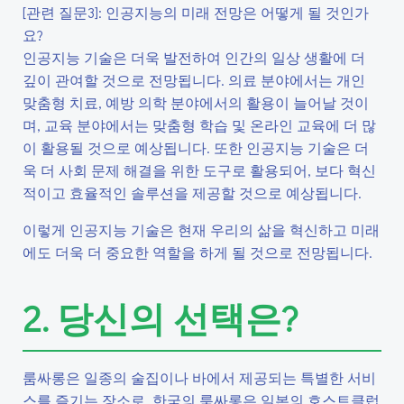
[관련 질문3]: 인공지능의 미래 전망은 어떻게 될 것인가
요?
인공지능 기술은 더욱 발전하여 인간의 일상 생활에 더
깊이 관여할 것으로 전망됩니다. 의료 분야에서는 개인
맞춤형 치료, 예방 의학 분야에서의 활용이 늘어날 것이
며, 교육 분야에서는 맞춤형 학습 및 온라인 교육에 더 많
이 활용될 것으로 예상됩니다. 또한 인공지능 기술은 더
욱 더 사회 문제 해결을 위한 도구로 활용되어, 보다 혁신
적이고 효율적인 솔루션을 제공할 것으로 예상됩니다.
이렇게 인공지능 기술은 현재 우리의 삶을 혁신하고 미래
에도 더욱 더 중요한 역할을 하게 될 것으로 전망됩니다.
2. 당신의 선택은?
룸싸롱은 일종의 술집이나 바에서 제공되는 특별한 서비
스를 즐기는 장소로, 한국의 룸싸롱은 일본의 호스트클럽