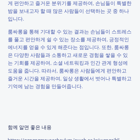
게 편안하고 즐거운 분위기를 제공하여, 손님들이 특별한
밤을 보내고자 할 때 많은 사람들이 선택하는 곳 중 하나
입니다.
룸싸롱을 통해 기대할 수 있는 결과는 손님들이 스트레스
를 풀고 편안하게 쉴 수 있는 장소를 제공하여, 긍정적인
에너지를 얻을 수 있게 해준다는 점입니다. 또한, 룸싸롱
은 다양한 사람들과 소통하고 새로운 경험을 쌓을 수 있
는 기회를 제공하여, 소셜 네트워킹과 인간 관계 형성에
도움을 줍니다. 따라서, 룸싸롱은 사람들에게 편안하고
즐거운 시간을 제공하여, 일상 생활에서 벗어나 특별하고
기억에 남는 경험을 만들어줍니다.
함께 알면 좋은 내용
https://gangnamsyeocheulum.isweb.co.kr/wangsibli