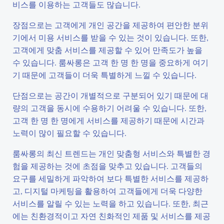
비스를 이용하는 고객들도 많습니다.
장점으로는 고객에게 개인 공간을 제공하여 편안한 분위
기에서 미용 서비스를 받을 수 있는 것이 있습니다. 또한,
고객에게 맞춤 서비스를 제공할 수 있어 만족도가 높을
수 있습니다. 룸싸롱은 고객 한 명 한 명을 중요하게 여기
기 때문에 고객들이 더욱 특별하게 느낄 수 있습니다.
단점으로는 공간이 개별적으로 구분되어 있기 때문에 대
량의 고객을 동시에 수용하기 어려울 수 있습니다. 또한,
고객 한 명 한 명에게 서비스를 제공하기 때문에 시간과
노력이 많이 필요할 수 있습니다.
룸싸롱의 최신 트렌드는 개인 맞춤형 서비스와 특별한 경
험을 제공하는 것에 초점을 맞추고 있습니다. 고객들의
요구를 세밀하게 파악하여 보다 특별한 서비스를 제공하
고, 디지털 마케팅을 활용하여 고객들에게 더욱 다양한
서비스를 알릴 수 있는 노력을 하고 있습니다. 또한, 최근
에는 친환경적이고 자연 친화적인 제품 및 서비스를 제공