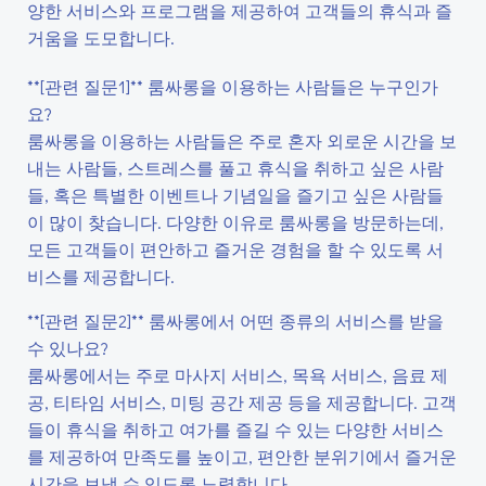
양한 서비스와 프로그램을 제공하여 고객들의 휴식과 즐
거움을 도모합니다.
**[관련 질문1]** 룸싸롱을 이용하는 사람들은 누구인가
요?
룸싸롱을 이용하는 사람들은 주로 혼자 외로운 시간을 보
내는 사람들, 스트레스를 풀고 휴식을 취하고 싶은 사람
들, 혹은 특별한 이벤트나 기념일을 즐기고 싶은 사람들
이 많이 찾습니다. 다양한 이유로 룸싸롱을 방문하는데,
모든 고객들이 편안하고 즐거운 경험을 할 수 있도록 서
비스를 제공합니다.
**[관련 질문2]** 룸싸롱에서 어떤 종류의 서비스를 받을
수 있나요?
룸싸롱에서는 주로 마사지 서비스, 목욕 서비스, 음료 제
공, 티타임 서비스, 미팅 공간 제공 등을 제공합니다. 고객
들이 휴식을 취하고 여가를 즐길 수 있는 다양한 서비스
를 제공하여 만족도를 높이고, 편안한 분위기에서 즐거운
시간을 보낼 수 있도록 노력합니다.