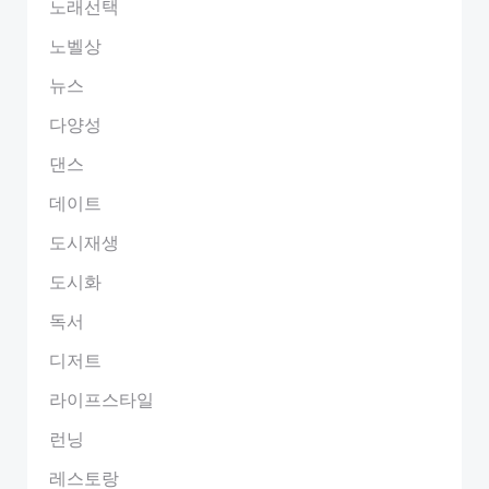
노래선택
노벨상
뉴스
다양성
댄스
데이트
도시재생
도시화
독서
디저트
라이프스타일
런닝
레스토랑