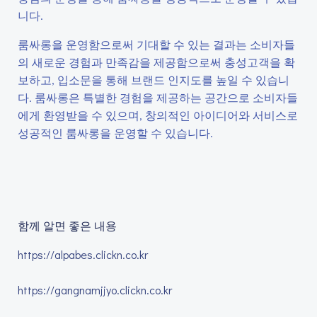
니다.
룸싸롱을 운영함으로써 기대할 수 있는 결과는 소비자들
의 새로운 경험과 만족감을 제공함으로써 충성고객을 확
보하고, 입소문을 통해 브랜드 인지도를 높일 수 있습니
다. 룸싸롱은 특별한 경험을 제공하는 공간으로 소비자들
에게 환영받을 수 있으며, 창의적인 아이디어와 서비스로
성공적인 룸싸롱을 운영할 수 있습니다.
함께 알면 좋은 내용
https://alpabes.clickn.co.kr
https://gangnamjjyo.clickn.co.kr