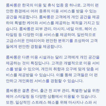
룸싸롱은 한국의 미용 및 휴식 업종 중 하나로, 고객이 편
안한 환경에서 여러 종류의 미용 서비스를 받을 수 있는
공간을 제공합니다. 룸싸롱은 고객에게 개인 공간을 제공
하여 특별한 케어와 서비스를 제공하는 목적을 가지고 있
습니다. 룸싸롱은 피부 관리, 마사지, 네일 아트, 헤어 스
타일링 등 다양한 미용 서비스를 제공하며, 일반적으로
고급스러운 인테리어와 편안한 분위기를 조성하여 고객
들에게 편안한 경험을 제공합니다.
룸싸롱은 다른 미용 시설과는 달리 고객에게 개인 공간을
제공하는 것이 특징입니다. 고객은 개별적으로 미용 서비
스를 받을 수 있으며, 개인의 취향과 요구에 맞게 맞춤 서
비스를 제공받을 수 있습니다. 이를 통해 고객들은 더 편
안하고 개인화된 서비스를 경험할 수 있습니다.
룸싸롱은 결혼 준비, 출근 전 피부 관리, 특별한 날을 위한
헤어 스타일링 등 다양한 상황에서 이용될 수 있습니다.
또한, 일상적인 스트레스 해소를 위해 마사지나 스파 서