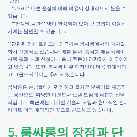
*단점*
– **가격:** 다른 술집에 비해 비용이 상대적으로 높을 수
있습니다.
– **한정된 공간:** 방이 한정되어 있어 큰 그룹이 이용하
기에는 불편할 수 있습니다.
**관련된 최신 트렌드:** 최근에는 룸싸롱에서의 디지털
화가 진행되고 있습니다. 예를 들어, 룸싸롱 애플리케이
션을 통해 노래 신청이나 음식 주문이 간편하게 이루어지
고 있습니다. 또한, 룸싸롱 내부 디자인이 더욱 현대적이
고 고급스러워지는 추세도 있습니다.
룸싸롱은 손님들에게 편안하고 즐거운 분위기를 제공하
는 공간으로, 다양한 이벤트나 소셜 모임에 적합한 선택
지입니다. 최근에는 디지털 기술의 도입과 현대적인 인테
리어로 더욱 매력적인 곳으로 변모하고 있습니다.
5. 룸싸롱의 장점과 단