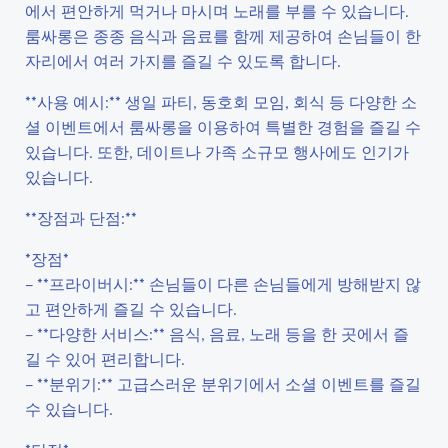
에서 편안하게 먹거나 마시며 노래를 부를 수 있습니다.
룸싸롱은 종종 음식과 음료를 함께 제공하여 손님들이 한
자리에서 여러 가지를 즐길 수 있도록 합니다.
**사용 예시:** 생일 파티, 동호회 모임, 회식 등 다양한 소
셜 이벤트에서 룸싸롱을 이용하여 특별한 경험을 즐길 수
있습니다. 또한, 데이트나 가족 소규모 행사에도 인기가
있습니다.
**장점과 단점:**
*장점*
– **프라이버시:** 손님들이 다른 손님들에게 방해받지 않
고 편안하게 즐길 수 있습니다.
– **다양한 서비스:** 음식, 음료, 노래 등을 한 곳에서 즐
길 수 있어 편리합니다.
– **분위기:** 고급스러운 분위기에서 소셜 이벤트를 즐길
수 있습니다.