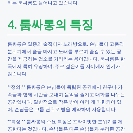
하는 룸싸롱도 늘어나고 있습니다.
4. 룸싸롱의 특징
룸싸롱은 일종의 술집이자 노래방으로, 손님들이 고품격
분위기에서 술을 마시고 노래를 부르며 즐길 수 있는 공
간을 제공하는 업소를 가리키는 용어입니다. 룸싸롱은 한
국에서 특히 유명하며, 주로 젊은이들 사이에서 인기가
많습니다.
**정의:** 룸싸롱은 손님들이 독립된 공간에서 친구나 가
족들과 함께 시간을 보내며 음악을 즐기고 대화를 나누는
공간입니다. 일반적으로 작은 방이 여러 개 마련되어 있
어, 손님들은 그룹 단위로 방을 예약하여 사용합니다.
**특징:** 룸싸롱의 주요 특징은 프라이빗한 분위기를 제
공한다는 것입니다. 손님들은 다른 손님들과 분리된 공간