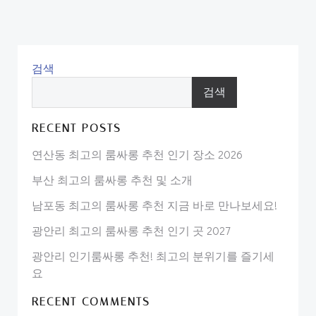
검색
검색
RECENT POSTS
연산동 최고의 룸싸롱 추천 인기 장소 2026
부산 최고의 룸싸롱 추천 및 소개
남포동 최고의 룸싸롱 추천 지금 바로 만나보세요!
광안리 최고의 룸싸롱 추천 인기 곳 2027
광안리 인기룸싸롱 추천! 최고의 분위기를 즐기세
요
RECENT COMMENTS