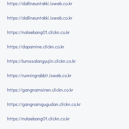
https://dallineuntokki.isweb.co.kr
https://dallineuntokki.isweb.co.kr
https://nolaebang01.clickn.co.kr
https://dopamine.clickn.co.kr
https://lumssalongyujin.clickn.co.kr
https://runningrabbit.isweb.co.kr
https://gangnamsiren.clickn.co.kr
https://gangnamgugudan.clickn.co.kr
https://nolaebang01.clickn.co.kr