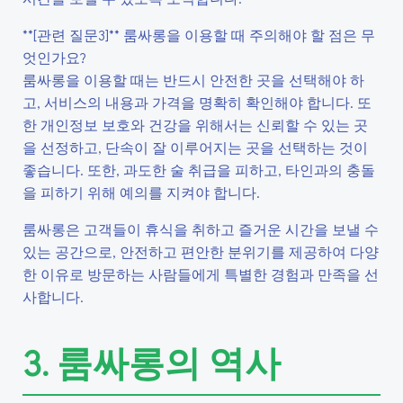
**[관련 질문3]** 룸싸롱을 이용할 때 주의해야 할 점은 무
엇인가요?
룸싸롱을 이용할 때는 반드시 안전한 곳을 선택해야 하
고, 서비스의 내용과 가격을 명확히 확인해야 합니다. 또
한 개인정보 보호와 건강을 위해서는 신뢰할 수 있는 곳
을 선정하고, 단속이 잘 이루어지는 곳을 선택하는 것이
좋습니다. 또한, 과도한 술 취급을 피하고, 타인과의 충돌
을 피하기 위해 예의를 지켜야 합니다.
룸싸롱은 고객들이 휴식을 취하고 즐거운 시간을 보낼 수
있는 공간으로, 안전하고 편안한 분위기를 제공하여 다양
한 이유로 방문하는 사람들에게 특별한 경험과 만족을 선
사합니다.
3. 룸싸롱의 역사