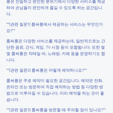
롱은 친밀하고 편안한 분위기에서 다양한 서비스를 제공
하여 손님들이 편안하게 즐길 수 있도록 하는 공간입니
다.
**[관련 질문1] 룸싸롱에서 제공하는 서비스는 무엇인가
요?**
룸싸롱은 다양한 서비스를 제공하는데, 일반적으로는 간
단한 음료, 간식, 게임, TV 시청 등이 포함됩니다. 또한 몇
몇 룸싸롱은 칵테일 바, 노래방, 카페 등을 운영하기도 합
니다.
**[관련 질문2] 룸싸롱은 어떻게 예약하나요?**
룸싸롱은 주로 예약이 필요한 공간입니다. 예약은 전화,
온라인 또는 방문하여 직접 예약하는 방법 등 다양한 방
법으로 이루어질 수 있습니다. 미리 예약을 하는 것이 좋
습니다.
**[관련 질문3] 룸싸롱을 방문할 때 주의할 점이 있나요?**