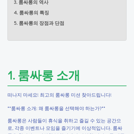
3. 룸싸롱의 역사
4. 룸싸롱의 특징
5. 룸싸롱의 장점과 단점
1. 룸싸롱 소개
떠나지 마세요! 최고의 룸싸롱 미션 찾아드립니다!
**룸싸롱 소개: 왜 룸싸롱을 선택해야 하는가?**
룸싸롱은 사람들이 휴식을 취하고 즐길 수 있는 공간으
로, 각종 이벤트나 모임을 즐기기에 이상적입니다. 룸싸