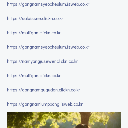
https://gangnamsyeocheulum.isweb.co.kr
https://salaissne.clickn.co.kr
https://mulligan.clickn.co.kr
https://gangnamsyeocheulum.isweb.co.kr
https://namyangjusewer.clickn.co.kr
https://mulligan.clickn.co.kr
https://gangnamgugudan.clickn.co.kr
https://gangnamlumppang.isweb.co.kr