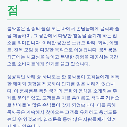
점
룸싸롱은 일종의 술집 또는 바에서 손님들에게 음식과 술
을 제공하며, 그 공간에서 다양한 활동을 즐기게 하는 업
소를 의미합니다. 이러한 공간은 소규모 파티, 회식, 이벤
트, 친목 모임 등 다양한 목적으로 이용됩니다. 룸싸롱은
최근에는 사교성을 높이고 특별한 경험을 제공하는 공간
으로 소비자들에게 인기를 끌고 있습니다.
성공적인 사례 중 하나로는 한 룸싸롱이 고객들에게 독특
한 테마와 경험을 제공하여 인기를 얻은 사례가 있습니
다. 이 룸싸롱은 특정 국가의 문화와 음식을 소개하는 주
제로 운영되었고, 고객들은 이를 흥미롭고 색다른 경험으
로 받아들여 많은 손님들이 찾게 되었습니다. 이를 통해
룸싸롱은 계속해서 찾아오는 고객을 유치하고 충성도를
높일 수 있었으며, 입소문을 통해 많은 사람들에게 알려
지게 되었습니다.