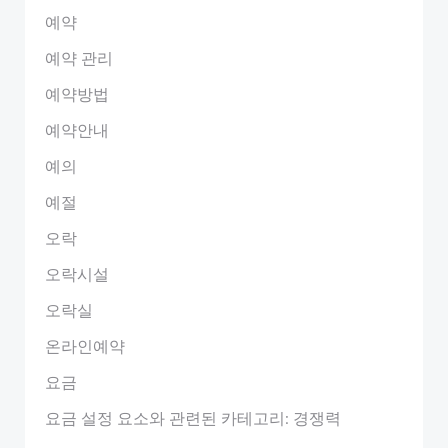
예약
예약 관리
예약방법
예약안내
예의
예절
오락
오락시설
오락실
온라인예약
요금
요금 설정 요소와 관련된 카테고리: 경쟁력