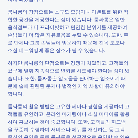
룸싸롱의 장점으로는 소규모 모임이나 이벤트를 위한 적
합한 공간을 제공한다는 점이 있습니다. 룸싸롱은 일반
음식점보다 더 프라이빗하고 편안한 분위기를 제공하여
손님들이 더 많은 자유로움을 누릴 수 있습니다. 또한, 주
로 단체나 그룹 손님들이 방문하기 때문에 친목 도모나
소셜 네트워킹에 좋은 장소가 될 수 있습니다.
하지만 룸싸롱의 단점으로는 경쟁이 치열하고, 고객들의
요구에 맞춰 지속적으로 변화를 시도해야 한다는 점이 있
습니다. 또한, 룸싸롱은 알코올을 판매하는 업소이기 때
문에 술에 관련된 문제나 법적인 제약 사항에 유의해야
합니다.
룸싸롱의 활용 방법은 고유한 테마나 경험을 제공하여 고
객들을 유인하고, 온라인 마케팅이나 소셜 미디어를 활용
하여 홍보하는 것이 중요합니다. 또한, 고객들의 피드백
을 꾸준히 수렴하여 서비스나 메뉴를 개선하는 등 고객
중심의 운영을 통해 룸싸롱을 성공적으로 운영할 수 있습