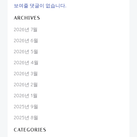
보여줄 댓글이 없습니다.
ARCHIVES
2026년 7월
2026년 6월
2026년 5월
2026년 4월
2026년 3월
2026년 2월
2026년 1월
2025년 9월
2025년 8월
CATEGORIES