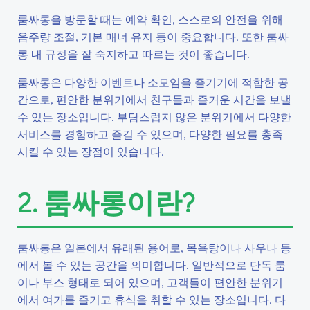
룸싸롱을 방문할 때는 예약 확인, 스스로의 안전을 위해
음주량 조절, 기본 매너 유지 등이 중요합니다. 또한 룸싸
롱 내 규정을 잘 숙지하고 따르는 것이 좋습니다.
룸싸롱은 다양한 이벤트나 소모임을 즐기기에 적합한 공
간으로, 편안한 분위기에서 친구들과 즐거운 시간을 보낼
수 있는 장소입니다. 부담스럽지 않은 분위기에서 다양한
서비스를 경험하고 즐길 수 있으며, 다양한 필요를 충족
시킬 수 있는 장점이 있습니다.
2. 룸싸롱이란?
룸싸롱은 일본에서 유래된 용어로, 목욕탕이나 사우나 등
에서 볼 수 있는 공간을 의미합니다. 일반적으로 단독 룸
이나 부스 형태로 되어 있으며, 고객들이 편안한 분위기
에서 여가를 즐기고 휴식을 취할 수 있는 장소입니다. 다