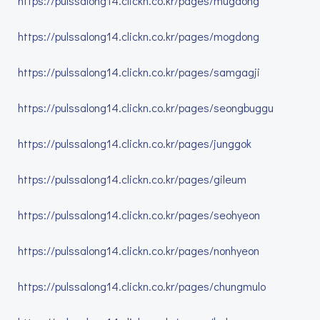
https://pulssalong14.clickn.co.kr/pages/mugdong
https://pulssalong14.clickn.co.kr/pages/mogdong
https://pulssalong14.clickn.co.kr/pages/samgagji
https://pulssalong14.clickn.co.kr/pages/seongbuggu
https://pulssalong14.clickn.co.kr/pages/junggok
https://pulssalong14.clickn.co.kr/pages/gileum
https://pulssalong14.clickn.co.kr/pages/seohyeon
https://pulssalong14.clickn.co.kr/pages/nonhyeon
https://pulssalong14.clickn.co.kr/pages/chungmulo