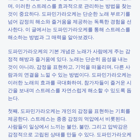
며, 이러한 스트레스를 효과적으로 관리하는 방법을 찾는
것이 중요하다. 도파민가라오케는 단순한 노래 부르기를
넘어 감정의 해소와 즐거움을 제공하는 독특한 경험을 선
사한다. 이 글에서는 도파민가라오케를 통해 스트레스를
해소하는 방법과 그 매력을 알아보겠다.
도파민가라오케의 기본 개념은 노래가 사람에게 주는 감
정적 해방과 즐거움에 있다. 노래는 단순히 음성을 내는
것이 아니라, 감정을 표현하고, 기억을 떠올리며, 다른 사
람과의 연결을 느낄 수 있는 방법이다. 도파민가라오케는
이러한 노래의 효과를 극대화하여, 참가자들이 즐거운 시
간을 보내며 스트레스를 자연스럽게 해소할 수 있도록 돕
는다.
첫째, 도파민가라오케는 개인의 감정을 표현하는 기회를
제공한다. 스트레스는 종종 감정의 억압에서 비롯된다.
사람들이 일상에서 느끼는 불안, 불만, 그리고 압박감은
감정적으로 고립된 상태를 만들 수 있다. 도파민가라오케