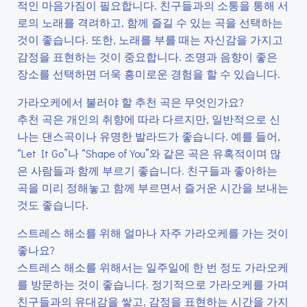
적인 마음가짐이 필요합니다. 친구들과의 소통을 통해 서
로의 노래를 격려하고, 함께 즐길 수 있는 곡을 선택하는
것이 좋습니다. 또한, 노래를 부를 때는 자신감을 가지고
감정을 표현하는 것이 중요합니다. 조명과 음향이 좋은
장소를 선택하면 더욱 흥미로운 경험을 할 수 있습니다.
가라오케에서 불러야 할 추천 곡은 무엇인가요?
추천 곡은 개인의 취향에 따라 다르지만, 일반적으로 신
나는 댄스곡이나 유명한 발라드가 좋습니다. 예를 들어,
“Let It Go”나 “Shape of You”와 같은 곡은 유혹적이며 많
은 사람들과 함께 부르기 좋습니다. 친구들과 좋아하는
곡을 미리 정해놓고 함께 부르면서 즐거운 시간을 보내는
것도 좋습니다.
스트레스 해소를 위해 얼마나 자주 가라오케를 가는 것이
좋나요?
스트레스 해소를 위해서는 일주일에 한 번 정도 가라오케
를 방문하는 것이 좋습니다. 정기적으로 가라오케를 가며
친구들과의 유대감을 쌓고, 감정을 표현하는 시간을 가지