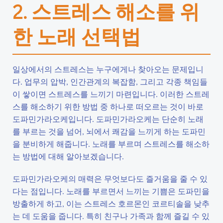
2. 스트레스 해소를 위
한 노래 선택법
일상에서의 스트레스는 누구에게나 찾아오는 문제입니
다. 업무의 압박, 인간관계의 복잡함, 그리고 각종 책임들
이 쌓이면 스트레스를 느끼기 마련입니다. 이러한 스트레
스를 해소하기 위한 방법 중 하나로 떠오르는 것이 바로
도파민가라오케입니다. 도파민가라오케는 단순히 노래
를 부르는 것을 넘어, 뇌에서 쾌감을 느끼게 하는 도파민
을 분비하게 해줍니다. 노래를 부르며 스트레스를 해소하
는 방법에 대해 알아보겠습니다.
도파민가라오케의 매력은 무엇보다도 즐거움을 줄 수 있
다는 점입니다. 노래를 부르면서 느끼는 기쁨은 도파민을
방출하게 하고, 이는 스트레스 호르몬인 코르티솔을 낮추
는 데 도움을 줍니다. 특히 친구나 가족과 함께 즐길 수 있