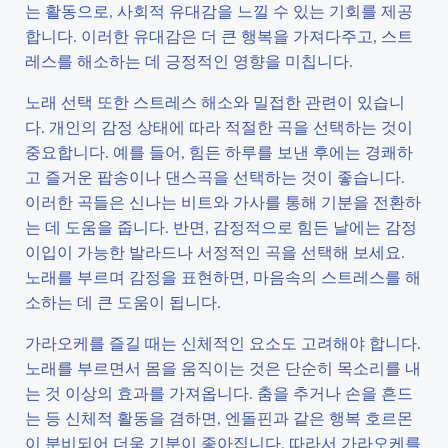
는 활동으로, 사회적 유대감을 느낄 수 있는 기회를 제공
합니다. 이러한 유대감은 더 큰 행복을 가져다주고, 스트
레스를 해소하는 데 긍정적인 영향을 미칩니다.
노래 선택 또한 스트레스 해소와 밀접한 관련이 있습니
다. 개인의 감정 상태에 따라 적절한 곡을 선택하는 것이
중요합니다. 예를 들어, 힘든 하루를 보낸 후에는 경쾌하
고 즐거운 팝송이나 댄스곡을 선택하는 것이 좋습니다.
이러한 곡들은 신나는 비트와 가사를 통해 기분을 전환하
는 데 도움을 줍니다. 반면, 감정적으로 힘든 날에는 감정
이입이 가능한 발라드나 서정적인 곡을 선택해 보세요.
노래를 부르며 감정을 표현하면, 마음속의 스트레스를 해
소하는 데 큰 도움이 됩니다.
가라오케를 즐길 때는 신체적인 요소도 고려해야 합니다.
노래를 부르면서 몸을 움직이는 것은 단순히 목소리를 내
는 것 이상의 효과를 가져옵니다. 춤을 추거나 손을 흔드
는 등 신체적 활동을 겸하면, 엔돌핀과 같은 행복 호르몬
이 분비되어 더욱 기분이 좋아집니다. 따라서 가라오케를