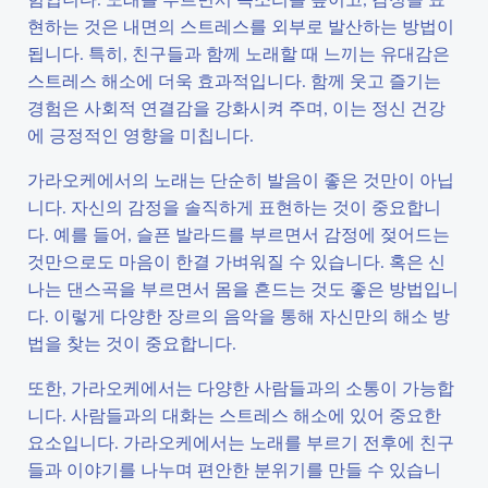
현하는 것은 내면의 스트레스를 외부로 발산하는 방법이
됩니다. 특히, 친구들과 함께 노래할 때 느끼는 유대감은
스트레스 해소에 더욱 효과적입니다. 함께 웃고 즐기는
경험은 사회적 연결감을 강화시켜 주며, 이는 정신 건강
에 긍정적인 영향을 미칩니다.
가라오케에서의 노래는 단순히 발음이 좋은 것만이 아닙
니다. 자신의 감정을 솔직하게 표현하는 것이 중요합니
다. 예를 들어, 슬픈 발라드를 부르면서 감정에 젖어드는
것만으로도 마음이 한결 가벼워질 수 있습니다. 혹은 신
나는 댄스곡을 부르면서 몸을 흔드는 것도 좋은 방법입니
다. 이렇게 다양한 장르의 음악을 통해 자신만의 해소 방
법을 찾는 것이 중요합니다.
또한, 가라오케에서는 다양한 사람들과의 소통이 가능합
니다. 사람들과의 대화는 스트레스 해소에 있어 중요한
요소입니다. 가라오케에서는 노래를 부르기 전후에 친구
들과 이야기를 나누며 편안한 분위기를 만들 수 있습니