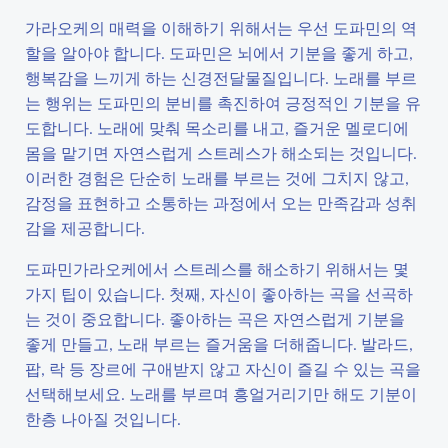
가라오케의 매력을 이해하기 위해서는 우선 도파민의 역
할을 알아야 합니다. 도파민은 뇌에서 기분을 좋게 하고,
행복감을 느끼게 하는 신경전달물질입니다. 노래를 부르
는 행위는 도파민의 분비를 촉진하여 긍정적인 기분을 유
도합니다. 노래에 맞춰 목소리를 내고, 즐거운 멜로디에
몸을 맡기면 자연스럽게 스트레스가 해소되는 것입니다.
이러한 경험은 단순히 노래를 부르는 것에 그치지 않고,
감정을 표현하고 소통하는 과정에서 오는 만족감과 성취
감을 제공합니다.
도파민가라오케에서 스트레스를 해소하기 위해서는 몇
가지 팁이 있습니다. 첫째, 자신이 좋아하는 곡을 선곡하
는 것이 중요합니다. 좋아하는 곡은 자연스럽게 기분을
좋게 만들고, 노래 부르는 즐거움을 더해줍니다. 발라드,
팝, 락 등 장르에 구애받지 않고 자신이 즐길 수 있는 곡을
선택해보세요. 노래를 부르며 흥얼거리기만 해도 기분이
한층 나아질 것입니다.