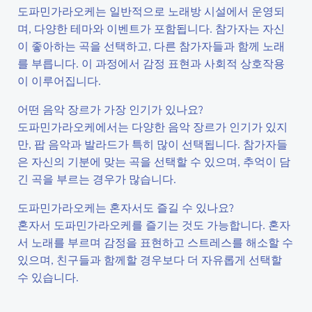
도파민가라오케는 일반적으로 노래방 시설에서 운영되
며, 다양한 테마와 이벤트가 포함됩니다. 참가자는 자신
이 좋아하는 곡을 선택하고, 다른 참가자들과 함께 노래
를 부릅니다. 이 과정에서 감정 표현과 사회적 상호작용
이 이루어집니다.
어떤 음악 장르가 가장 인기가 있나요?
도파민가라오케에서는 다양한 음악 장르가 인기가 있지
만, 팝 음악과 발라드가 특히 많이 선택됩니다. 참가자들
은 자신의 기분에 맞는 곡을 선택할 수 있으며, 추억이 담
긴 곡을 부르는 경우가 많습니다.
도파민가라오케는 혼자서도 즐길 수 있나요?
혼자서 도파민가라오케를 즐기는 것도 가능합니다. 혼자
서 노래를 부르며 감정을 표현하고 스트레스를 해소할 수
있으며, 친구들과 함께할 경우보다 더 자유롭게 선택할
수 있습니다.