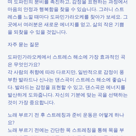
며 도파민의 분비를 촉진하고, 감정을 표현하는 과정에서
마음의 안정과 행복함을 찾을 수 있습니다. 그러니 스트
레스를 느낄 때마다 도파민가라오케를 찾아가 보세요. 그
곳에서 여러분은 새로운 에너지를 얻고, 삶의 작은 기쁨
을 되찾을 수 있을 것입니다.
자주 묻는 질문
도파민가라오케에서 스트레스 해소에 가장 효과적인 곡
은 무엇인가요?
각 사람의 취향에 따라 다르지만, 일반적으로 감정이 풍
부한 발라드나 신나는 댄스곡이 스트레스 해소에 좋습니
다. 발라드는 감정을 표현할 수 있고, 댄스곡은 에너지를
발산하게 도와줍니다. 자신의 기분에 맞는 곡을 선택하는
것이 가장 중요합니다.
노래 부르기 전 후 스트레칭과 준비 운동은 어떻게 하나
요?
노래 부르기 전에는 간단한 목 스트레칭을 통해 목을 부