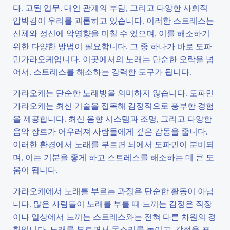
다. 고된 업무, 대인 관계의 부담, 그리고 다양한 사회적
압박감이 우리를 괴롭히고 있습니다. 이러한 스트레스는
신체와 정신에 악영향을 미칠 수 있으며, 이를 해소하기
위한 다양한 방법이 필요합니다. 그 중 하나가 바로 도파
민가라오케입니다. 이곳에서의 노래는 단순한 오락을 넘
어서, 스트레스를 해소하는 강력한 도구가 됩니다.
가라오케는 단순한 노래방을 의미하지 않습니다. 도파민
가라오케는 최신 기술을 접목해 감정적으로 풍부한 경험
을 제공합니다. 최신 음향 시스템과 조명, 그리고 다양한
음악 장르가 어우러져 사람들에게 깊은 감동을 줍니다.
이러한 환경에서 노래를 부르면 뇌에서 도파민이 분비되
며, 이는 기분을 좋게 하고 스트레스를 해소하는 데 큰 도
움이 됩니다.
가라오케에서 노래를 부르는 과정은 단순한 활동이 아닙
니다. 많은 사람들이 노래를 부를 때 느끼는 감정은 직장
이나 일상에서 느끼는 스트레스와는 전혀 다른 차원의 경
험입니다. 노래를 부르면서 목소리를 높이고, 감정을 표