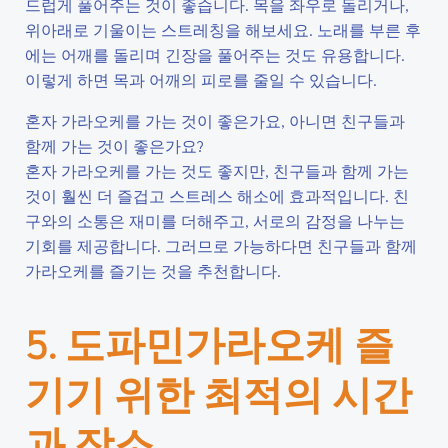
드럽게 풀어주는 것이 좋습니다. 목을 좌우로 돌리거나,
위아래로 기울이는 스트레칭을 해보세요. 노래를 부른 후
에는 어깨를 돌리며 긴장을 풀어주는 것도 유용합니다.
이렇게 하면 목과 어깨의 피로를 줄일 수 있습니다.
혼자 가라오케를 가는 것이 좋은가요, 아니면 친구들과
함께 가는 것이 좋은가요?
혼자 가라오케를 가는 것도 좋지만, 친구들과 함께 가는
것이 훨씬 더 즐겁고 스트레스 해소에 효과적입니다. 친
구와의 소통은 재미를 더해주고, 서로의 감정을 나누는
기회를 제공합니다. 그러므로 가능하다면 친구들과 함께
가라오케를 즐기는 것을 추천합니다.
5. 도파민가라오케 즐
기기 위한 최적의 시간
과 장소