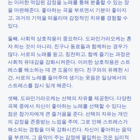
는 이러한 억압된 감정을 노래를 통해 분출할 수 있는 장
을 마련해준다. 좋아하는 곡을 부르면서 기분이 좋아지
고, 과거의 기억을 떠올리며 감정적인 치유를 경험할 수
있다.
둘째, 사회적 상호작용이 중요하다. 도파민가라오케는 혼
자 하는 것이 아니라, 친구나 동료들과 함께하는 경우가
많다. 서로의 노래를 듣고, 칭찬하고, 함께 즐기는 과정은
사회적 유대감을 강화시켜준다. 이러한 상호작용은 스트
레스를 해소하는 데 큰 도움이 된다. 친구와의 유쾌한 시
간, 서로의 노래를 들어주며 생기는 웃음은 일상에서의
스트레스를 잠시 잊게 해준다.
셋째, 도파민가라오케는 선택의 자유를 제공한다. 다양한
곡목 중에서 자신이 좋아하는 노래를 선택할 수 있다는
점은 참가자에게 큰 즐거움을 준다. 선택의 자유는 개인
의 감정을 존중받는 느낌을 주며, 그로 인해 스트레스가
해소되는 경험을 더욱 강화시킨다. 자신이 좋아하는 음악
을 부르며, 그 음악이 주는 감정에 몰입하는 것은 심리적