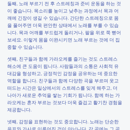
둘째, 노래 부르기 전 후 스트레칭과 준비 운동을 하는 것
이 좋습니다. 목소리를 높이고 낮추는 과정에서 목과 어
깨에 긴장이 생길 수 있습니다. 간단한 스트레칭으로 몸
을 풀어주면 더욱 편안한 상태에서 노래를 부를 수 있습
니다. 목과 어깨를 부드럽게 돌리거나, 팔을 위로 쭉 뻗어
보세요. 이렇게 몸을 이완시키면 노래 부르는 것에 더 집
중할 수 있습니다.
셋째, 친구들과 함께 가라오케를 즐기는 것도 스트레스
해소에 큰 도움이 됩니다. 사람들과의 소통은 사회적 유
대감을 형성하고, 긍정적인 감정을 공유하는 데 중요한
역할을 합니다. 친구들과 함께 다양한 곡을 부르며 웃고
떠드는 시간은 일상에서의 스트레스를 잊게 해주고, 더
나아가 새로운 추억을 쌓는 기회가 됩니다. 함께 하는 가
라오케는 혼자 부르는 것보다 더욱 즐겁고 활기찬 경험을
제공합니다.
넷째, 감정을 표현하는 것도 중요합니다. 노래는 단순한
음표와 가사로 이루어진 것이 아닙니다. 각 곡에는 그 곡