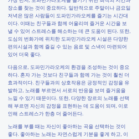
장소를 찾는 것이 중요하다. 일반적으로 주말이나 금요일
저녁은 많은 사람들이 도파민가라오케를 즐기는 시간대
이다. 이때는 친구들과 함께 어울리며 즐거운 시간을 보
낼 수 있어 스트레스를 해소하는 데 큰 도움이 된다. 또한,
도심의 번화가에 위치한 도파민가라오케 시설은 다양한
편의시설과 함께 즐길 수 있는 음료 및 스낵이 마련되어
있어 더욱 좋다.
다음으로, 도파민가라오케의 환경을 조성하는 것이 중요
하다. 혼자 가는 것보다 친구들과 함께 가는 것이 훨씬 더
효과적이다. 친구들과의 상호작용은 긍정적인 감정을 유
발하고, 노래를 부르면서 서로의 반응을 보며 즐거움을
느낄 수 있기 때문이다. 또한, 다양한 장르의 노래를 선택
해 부르면 자신의 감정을 표현하는 데 도움이 되며, 이로
인해 스트레스가 한층 더 줄어든다.
노래를 부를 때는 자신이 좋아하는 곡을 선택하는 것이
좋다. 좋아하는 노래는 자연스럽게 기분을 좋게 하고, 이