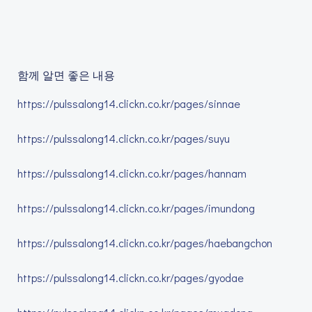
함께 알면 좋은 내용
https://pulssalong14.clickn.co.kr/pages/sinnae
https://pulssalong14.clickn.co.kr/pages/suyu
https://pulssalong14.clickn.co.kr/pages/hannam
https://pulssalong14.clickn.co.kr/pages/imundong
https://pulssalong14.clickn.co.kr/pages/haebangchon
https://pulssalong14.clickn.co.kr/pages/gyodae