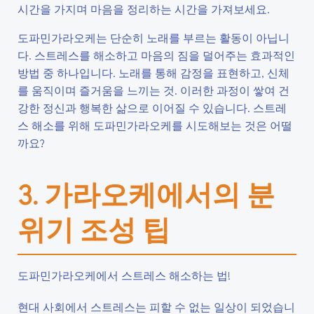
시간을 가지며 마음을 정리하는 시간을 가져보세요.
도파민가라오케는 단순히 노래를 부르는 활동이 아닙니
다. 스트레스를 해소하고 마음의 짐을 덜어주는 효과적인
방법 중 하나입니다. 노래를 통해 감정을 표현하고, 신체
를 움직이며 즐거움을 느끼는 것. 이러한 과정이 쌓여 건
강한 정신과 행복한 삶으로 이어질 수 있습니다. 스트레
스 해소를 위해 도파민가라오케를 시도해보는 것은 어떨
까요?
3. 가라오케에서의 분
위기 조성 팁
도파민가라오케에서 스트레스 해소하는 법!
현대 사회에서 스트레스는 피할 수 없는 일상이 되었습니