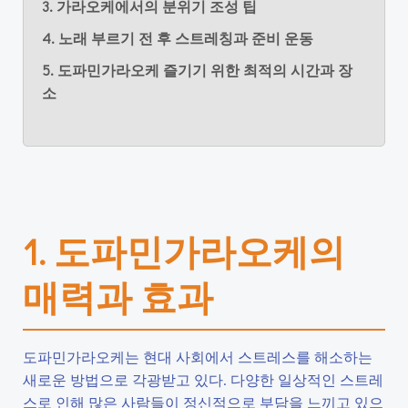
3. 가라오케에서의 분위기 조성 팁
4. 노래 부르기 전 후 스트레칭과 준비 운동
5. 도파민가라오케 즐기기 위한 최적의 시간과 장
소
1. 도파민가라오케의
매력과 효과
도파민가라오케는 현대 사회에서 스트레스를 해소하는
새로운 방법으로 각광받고 있다. 다양한 일상적인 스트레
스로 인해 많은 사람들이 정신적으로 부담을 느끼고 있으