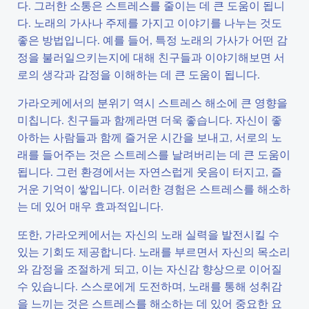
다. 그러한 소통은 스트레스를 줄이는 데 큰 도움이 됩니
다. 노래의 가사나 주제를 가지고 이야기를 나누는 것도
좋은 방법입니다. 예를 들어, 특정 노래의 가사가 어떤 감
정을 불러일으키는지에 대해 친구들과 이야기해보면 서
로의 생각과 감정을 이해하는 데 큰 도움이 됩니다.
가라오케에서의 분위기 역시 스트레스 해소에 큰 영향을
미칩니다. 친구들과 함께라면 더욱 좋습니다. 자신이 좋
아하는 사람들과 함께 즐거운 시간을 보내고, 서로의 노
래를 들어주는 것은 스트레스를 날려버리는 데 큰 도움이
됩니다. 그런 환경에서는 자연스럽게 웃음이 터지고, 즐
거운 기억이 쌓입니다. 이러한 경험은 스트레스를 해소하
는 데 있어 매우 효과적입니다.
또한, 가라오케에서는 자신의 노래 실력을 발전시킬 수
있는 기회도 제공합니다. 노래를 부르면서 자신의 목소리
와 감정을 조절하게 되고, 이는 자신감 향상으로 이어질
수 있습니다. 스스로에게 도전하며, 노래를 통해 성취감
을 느끼는 것은 스트레스를 해소하는 데 있어 중요한 요