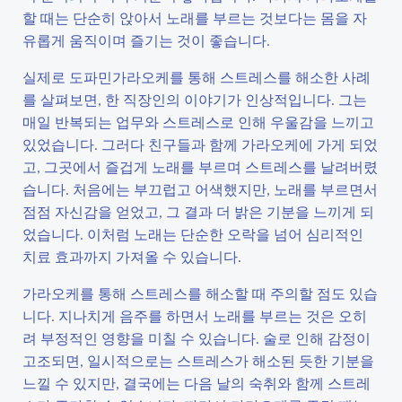
할 때는 단순히 앉아서 노래를 부르는 것보다는 몸을 자
유롭게 움직이며 즐기는 것이 좋습니다.
실제로 도파민가라오케를 통해 스트레스를 해소한 사례
를 살펴보면, 한 직장인의 이야기가 인상적입니다. 그는
매일 반복되는 업무와 스트레스로 인해 우울감을 느끼고
있었습니다. 그러다 친구들과 함께 가라오케에 가게 되었
고, 그곳에서 즐겁게 노래를 부르며 스트레스를 날려버렸
습니다. 처음에는 부끄럽고 어색했지만, 노래를 부르면서
점점 자신감을 얻었고, 그 결과 더 밝은 기분을 느끼게 되
었습니다. 이처럼 노래는 단순한 오락을 넘어 심리적인
치료 효과까지 가져올 수 있습니다.
가라오케를 통해 스트레스를 해소할 때 주의할 점도 있습
니다. 지나치게 음주를 하면서 노래를 부르는 것은 오히
려 부정적인 영향을 미칠 수 있습니다. 술로 인해 감정이
고조되면, 일시적으로는 스트레스가 해소된 듯한 기분을
느낄 수 있지만, 결국에는 다음 날의 숙취와 함께 스트레