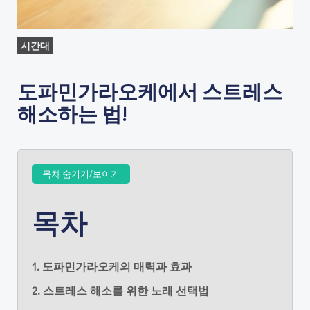
시간대
도파민가라오케에서 스트레스
해소하는 법!
목차 숨기기/보이기
목차
1. 도파민가라오케의 매력과 효과
2. 스트레스 해소를 위한 노래 선택법