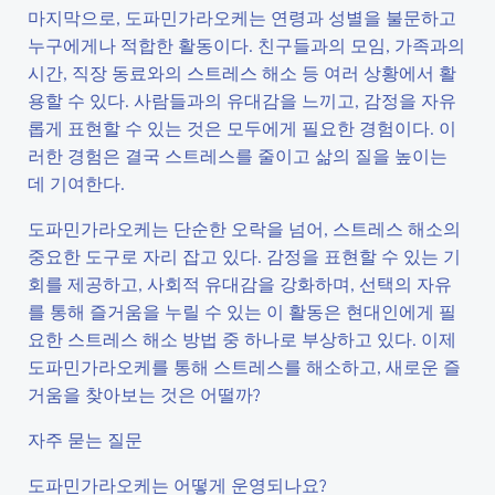
마지막으로, 도파민가라오케는 연령과 성별을 불문하고
누구에게나 적합한 활동이다. 친구들과의 모임, 가족과의
시간, 직장 동료와의 스트레스 해소 등 여러 상황에서 활
용할 수 있다. 사람들과의 유대감을 느끼고, 감정을 자유
롭게 표현할 수 있는 것은 모두에게 필요한 경험이다. 이
러한 경험은 결국 스트레스를 줄이고 삶의 질을 높이는
데 기여한다.
도파민가라오케는 단순한 오락을 넘어, 스트레스 해소의
중요한 도구로 자리 잡고 있다. 감정을 표현할 수 있는 기
회를 제공하고, 사회적 유대감을 강화하며, 선택의 자유
를 통해 즐거움을 누릴 수 있는 이 활동은 현대인에게 필
요한 스트레스 해소 방법 중 하나로 부상하고 있다. 이제
도파민가라오케를 통해 스트레스를 해소하고, 새로운 즐
거움을 찾아보는 것은 어떨까?
자주 묻는 질문
도파민가라오케는 어떻게 운영되나요?