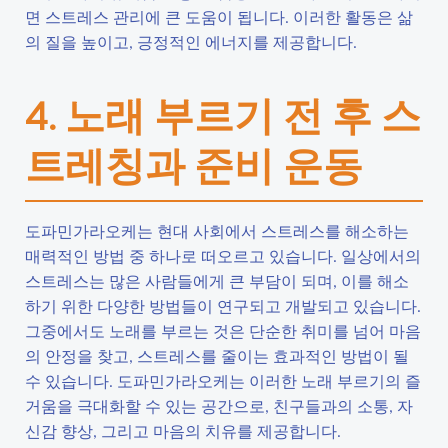
면 스트레스 관리에 큰 도움이 됩니다. 이러한 활동은 삶
의 질을 높이고, 긍정적인 에너지를 제공합니다.
4. 노래 부르기 전 후 스
트레칭과 준비 운동
도파민가라오케는 현대 사회에서 스트레스를 해소하는
매력적인 방법 중 하나로 떠오르고 있습니다. 일상에서의
스트레스는 많은 사람들에게 큰 부담이 되며, 이를 해소
하기 위한 다양한 방법들이 연구되고 개발되고 있습니다.
그중에서도 노래를 부르는 것은 단순한 취미를 넘어 마음
의 안정을 찾고, 스트레스를 줄이는 효과적인 방법이 될
수 있습니다. 도파민가라오케는 이러한 노래 부르기의 즐
거움을 극대화할 수 있는 공간으로, 친구들과의 소통, 자
신감 향상, 그리고 마음의 치유를 제공합니다.