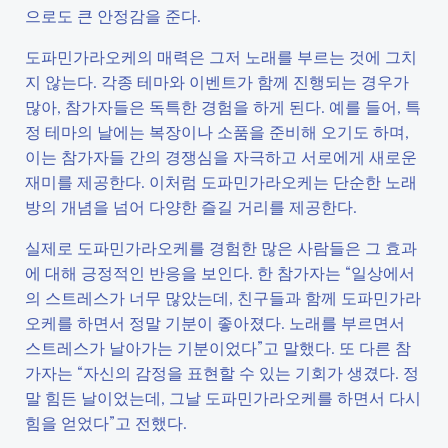
으로도 큰 안정감을 준다.
도파민가라오케의 매력은 그저 노래를 부르는 것에 그치
지 않는다. 각종 테마와 이벤트가 함께 진행되는 경우가
많아, 참가자들은 독특한 경험을 하게 된다. 예를 들어, 특
정 테마의 날에는 복장이나 소품을 준비해 오기도 하며,
이는 참가자들 간의 경쟁심을 자극하고 서로에게 새로운
재미를 제공한다. 이처럼 도파민가라오케는 단순한 노래
방의 개념을 넘어 다양한 즐길 거리를 제공한다.
실제로 도파민가라오케를 경험한 많은 사람들은 그 효과
에 대해 긍정적인 반응을 보인다. 한 참가자는 “일상에서
의 스트레스가 너무 많았는데, 친구들과 함께 도파민가라
오케를 하면서 정말 기분이 좋아졌다. 노래를 부르면서
스트레스가 날아가는 기분이었다”고 말했다. 또 다른 참
가자는 “자신의 감정을 표현할 수 있는 기회가 생겼다. 정
말 힘든 날이었는데, 그날 도파민가라오케를 하면서 다시
힘을 얻었다”고 전했다.