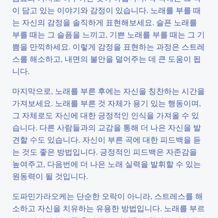
이 담고 있는 이야기와 감정이 있습니다. 노래를 부를 때
는 자신의 감정을 솔직하게 표현해보세요. 슬픈 노래를
부를 때는 그 슬픔을 느끼고, 기쁜 노래를 부를 때는 그 기
쁨을 만끽하세요. 이렇게 감정을 표현하는 과정은 스트레
스를 해소하고, 내면의 불안을 덜어주는 데 큰 도움이 됩
니다.
마지막으로, 노래를 부른 후에는 자신을 칭찬하는 시간을
가져보세요. 노래를 부른 것 자체가 용기 있는 행동이며,
그 자체로도 자신에 대한 긍정적인 인식을 가져올 수 있
습니다. 다른 사람들과의 교감을 통해 더 나은 자신을 발
견할 수도 있습니다. 자신이 부른 곡에 대한 피드백을 듣
는 것도 좋은 방법입니다. 긍정적인 피드백은 자존감을
높여주고, 다음번에 더 나은 노래 실력을 발휘할 수 있는
원동력이 될 것입니다.
도파민가라오케는 단순한 오락이 아니라, 스트레스를 해
소하고 자신을 치유하는 유용한 방법입니다. 노래를 부르