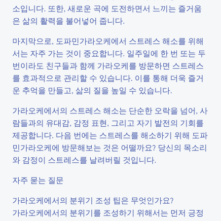
소입니다. 또한, 새로운 곡에 도전하면서 느끼는 즐거움
은 삶의 활력을 불어넣어 줍니다.
마지막으로, 도파민가라오케에서 스트레스 해소를 위해
서는 자주 가는 것이 중요합니다. 일주일에 한 번 또는 두
번이라도 친구들과 함께 가라오케를 방문하면 스트레스
를 효과적으로 관리할 수 있습니다. 이를 통해 더욱 즐거
운 추억을 만들고, 삶의 질을 높일 수 있습니다.
가라오케에서의 스트레스 해소는 단순한 오락을 넘어, 사
람들과의 유대감, 감정 표현, 그리고 자기 발전의 기회를
제공합니다. 다음 번에는 스트레스를 해소하기 위해 도파
민가라오케에 방문해보는 것은 어떨까요? 당신의 목소리
와 감정이 스트레스를 날려버릴 것입니다.
자주 묻는 질문
가라오케에서의 분위기 조성 팁은 무엇인가요?
가라오케에서의 분위기를 조성하기 위해서는 먼저 긍정