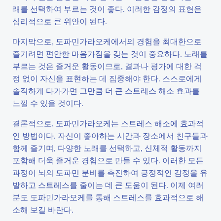
래를 선택하여 부르는 것이 좋다. 이러한 감정의 표현은
심리적으로 큰 위안이 된다.
마지막으로, 도파민가라오케에서의 경험을 최대한으로
즐기려면 편안한 마음가짐을 갖는 것이 중요하다. 노래를
부르는 것은 즐거운 활동이므로, 결과나 평가에 대한 걱
정 없이 자신을 표현하는 데 집중해야 한다. 스스로에게
솔직하게 다가가면 그만큼 더 큰 스트레스 해소 효과를
느낄 수 있을 것이다.
결론적으로, 도파민가라오케는 스트레스 해소에 효과적
인 방법이다. 자신이 좋아하는 시간과 장소에서 친구들과
함께 즐기며, 다양한 노래를 선택하고, 신체적 활동까지
포함해 더욱 즐거운 경험으로 만들 수 있다. 이러한 모든
과정이 뇌의 도파민 분비를 촉진하여 긍정적인 감정을 유
발하고 스트레스를 줄이는 데 큰 도움이 된다. 이제 여러
분도 도파민가라오케를 통해 스트레스를 효과적으로 해
소해 보길 바란다.