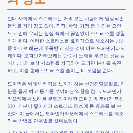
현대 사회에서 스트레스는 거의 모든 사람에게 일상적인
문제로 자리 잡고 있다. 직장, 학업, 가정 등 다양한 요인
으로 인해 우리는 일상 속에서 끊임없이 스트레스를 경험
하게 된다. 이러한 스트레스를 효과적으로 해소하는 방법
중 하나로 최근에 주목받고 있는 것이 바로 도파민가라오
케이다. 도파민가라오케는 단순히 노래를 부르는 것을 넘
어서, 뇌의 보상 시스템을 자극하여 도파민 분비를 촉진
하고, 이를 통해 스트레스를 줄이는 데 도움을 준다.
도파민은 뇌에서 쾌감을 느끼게 하는 신경전달물질로, 기
분을 좋게 하고 동기를 부여하는 역할을 한다. 도파민가
라오케에서 노래를 부르면 이러한 도파민의 분비가 촉진
되어 기분이 좋아지고 스트레스 해소에 큰 효과를 볼 수
있다. 이 글에서는 도파민가라오케에서 스트레스를 해소
하는 방법을 단계별로 살펴보겠다.
가장 먼저, 도파민가라오케를 즐기기 위한 최적의 시간과