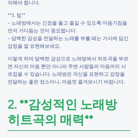
의해야 합니다.
**5. 팁**
– 노래방에서는 긴장을 풀고 즐길 수 있도록 마음가짐을
먼저 가다듬는 것이 중요합니다.
– 담백한 감성을 전달하는 노래를 부를 때는 가사에 담긴
감정을 잘 표현해보세요.
이렇게 하여 담백한 감성으로 노래방에서 히트곡을 부르
면 자신의 마음 뿐만 아니라 주변 사람들의 마음까지 사
로잡을 수 있습니다. 노래방은 자신을 표현하고 감정을
전달하는 좋은 장소이니, 마음껏 즐겨보시기 바랍니다.
2. **감성적인 노래방
히트곡의 매력**