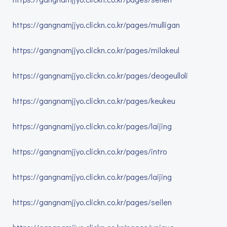
https://gangnamjjyo.clickn.co.kr/pages/mulligan
https://gangnamjjyo.clickn.co.kr/pages/milakeul
https://gangnamjjyo.clickn.co.kr/pages/deogeulloli
https://gangnamjjyo.clickn.co.kr/pages/keukeu
https://gangnamjjyo.clickn.co.kr/pages/laijing
https://gangnamjjyo.clickn.co.kr/pages/intro
https://gangnamjjyo.clickn.co.kr/pages/laijing
https://gangnamjjyo.clickn.co.kr/pages/seilen