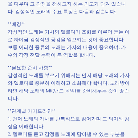
을 다루며 그 감정을 전하고자 하는 의도가 담겨 있습니
다. 감성적인 노래의 주요 특징은 다음과 같습니다:
**배경**
감성적인 노래는 가사와 멜로디가 조화를 이루어 듣는 이
로 하여금 감정적인 공감을 일으키는 것이 중요합니다.
보통 이러한 종류의 노래는 가사의 내용이 중요하며, 가
수의 감정 전달 능력이 큰 역할을 합니다.
**필요한 준비 사항**
감성적인 노래를 부르기 위해서는 먼저 해당 노래의 가사
와 멜로디를 충분히 이해하고 소화해야 합니다. 노래방이
라면 해당 노래의 MR(밴드 음악)를 준비해두는 것이 좋습
니다.
**단계별 가이드라인**
1. 먼저 노래의 가사를 반복적으로 읽어가며 그 의미와 감
정을 이해합니다.
2. 멜로디를 듣고 감정을 노래에 담아낼 수 있는 부분을