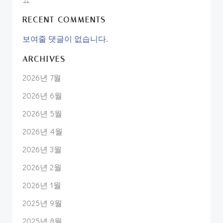
RECENT COMMENTS
보여줄 댓글이 없습니다.
ARCHIVES
2026년 7월
2026년 6월
2026년 5월
2026년 4월
2026년 3월
2026년 2월
2026년 1월
2025년 9월
2025년 8월