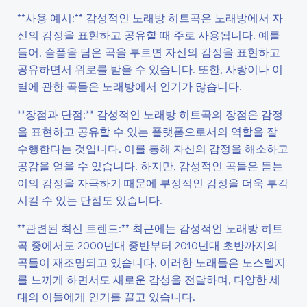
**사용 예시:** 감성적인 노래방 히트곡은 노래방에서 자
신의 감정을 표현하고 공유할 때 주로 사용됩니다. 예를
들어, 슬픔을 담은 곡을 부르면 자신의 감정을 표현하고
공유하면서 위로를 받을 수 있습니다. 또한, 사랑이나 이
별에 관한 곡들은 노래방에서 인기가 많습니다.
**장점과 단점:** 감성적인 노래방 히트곡의 장점은 감정
을 표현하고 공유할 수 있는 플랫폼으로서의 역할을 잘
수행한다는 것입니다. 이를 통해 자신의 감정을 해소하고
공감을 얻을 수 있습니다. 하지만, 감성적인 곡들은 듣는
이의 감정을 자극하기 때문에 부정적인 감정을 더욱 부각
시킬 수 있는 단점도 있습니다.
**관련된 최신 트렌드:** 최근에는 감성적인 노래방 히트
곡 중에서도 2000년대 중반부터 2010년대 초반까지의
곡들이 재조명되고 있습니다. 이러한 노래들은 노스텔지
를 느끼게 하면서도 새로운 감성을 전달하며, 다양한 세
대의 이들에게 인기를 끌고 있습니다.