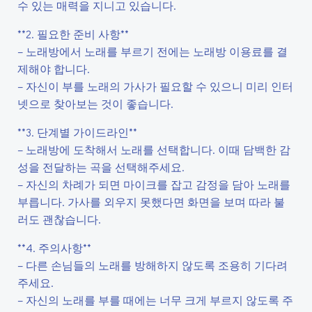
수 있는 매력을 지니고 있습니다.
**2. 필요한 준비 사항**
– 노래방에서 노래를 부르기 전에는 노래방 이용료를 결
제해야 합니다.
– 자신이 부를 노래의 가사가 필요할 수 있으니 미리 인터
넷으로 찾아보는 것이 좋습니다.
**3. 단계별 가이드라인**
– 노래방에 도착해서 노래를 선택합니다. 이때 담백한 감
성을 전달하는 곡을 선택해주세요.
– 자신의 차례가 되면 마이크를 잡고 감정을 담아 노래를
부릅니다. 가사를 외우지 못했다면 화면을 보며 따라 불
러도 괜찮습니다.
**4. 주의사항**
– 다른 손님들의 노래를 방해하지 않도록 조용히 기다려
주세요.
– 자신의 노래를 부를 때에는 너무 크게 부르지 않도록 주