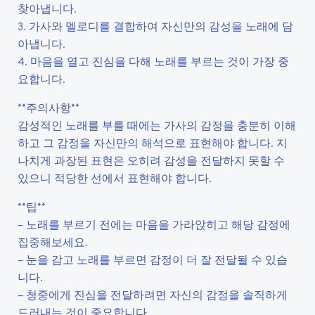
찾아냅니다.
3. 가사와 멜로디를 결합하여 자신만의 감성을 노래에 담
아냅니다.
4. 마음을 열고 진심을 다해 노래를 부르는 것이 가장 중
요합니다.
**주의사항**
감성적인 노래를 부를 때에는 가사의 감정을 충분히 이해
하고 그 감정을 자신만의 해석으로 표현해야 합니다. 지
나치게 과장된 표현은 오히려 감성을 전달하지 못할 수
있으니 적당한 선에서 표현해야 합니다.
**팁**
– 노래를 부르기 전에는 마음을 가라앉히고 해당 감정에
집중해보세요.
– 눈을 감고 노래를 부르면 감정이 더 잘 전달될 수 있습
니다.
– 청중에게 진심을 전달하려면 자신의 감정을 솔직하게
드러내는 것이 중요합니다.