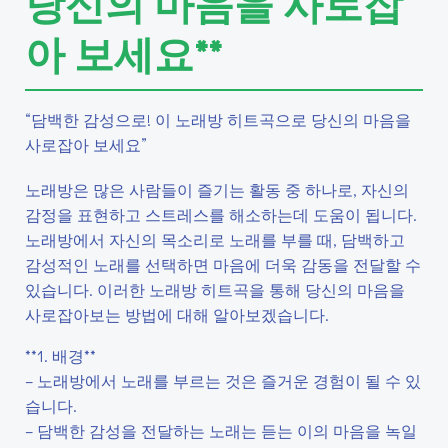
당신의 마음을 사로잡
아 보세요**
“담백한 감성으로! 이 노래방 히트곡으로 당신의 마음을
사로잡아 보세요”
노래방은 많은 사람들이 즐기는 활동 중 하나로, 자신의
감정을 표현하고 스트레스를 해소하는데 도움이 됩니다.
노래방에서 자신의 목소리로 노래를 부를 때, 담백하고
감성적인 노래를 선택하면 마음에 더욱 감동을 전달할 수
있습니다. 이러한 노래방 히트곡을 통해 당신의 마음을
사로잡아보는 방법에 대해 알아보겠습니다.
**1. 배경**
– 노래방에서 노래를 부르는 것은 즐거운 경험이 될 수 있
습니다.
– 담백한 감성을 전달하는 노래는 듣는 이의 마음을 녹일