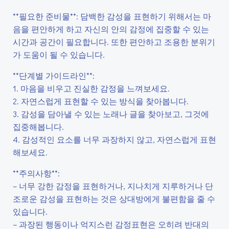
**필요한 준비물**: 담백한 감성을 표현하기 위해서는 마
음을 편안하게 하고 자신의 안의 감정에 집중할 수 있는
시간과 공간이 필요합니다. 또한 편안하고 조용한 분위기
가 도움이 될 수 있습니다.
**단계별 가이드라인**:
1. 마음을 비우고 진실한 감정을 느껴보세요.
2. 자연스럽게 표현할 수 있는 방식을 찾아봅니다.
3. 감성을 담아낼 수 있는 노래나 글을 찾아보고, 그것에
집중해봅니다.
4. 감성적인 요소를 너무 과장하지 않고, 자연스럽게 표현
해보세요.
**주의사항**:
– 너무 강한 감정을 표현하거나, 지나치게 지루하거나 단
조로운 감성을 표현하는 것은 상대방에게 불편함을 줄 수
있습니다.
– 과장된 행동이나 억지스런 감정표현은 오히려 반대의