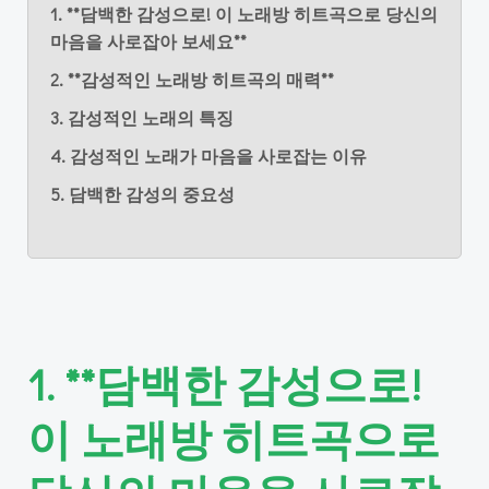
1. **담백한 감성으로! 이 노래방 히트곡으로 당신의
마음을 사로잡아 보세요**
2. **감성적인 노래방 히트곡의 매력**
3. 감성적인 노래의 특징
4. 감성적인 노래가 마음을 사로잡는 이유
5. 담백한 감성의 중요성
1. **담백한 감성으로!
이 노래방 히트곡으로