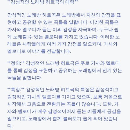
**감성적인 노래방 히트곡의 매력**
감성적인 노래방 히트곡은 노래방에서 자신의 감정을 표
현하고 공유할 수 있는 곡들을 말합니다. 이러한 곡들은
가사와 멜로디가 듣는 이의 감정을 자극하며, 누구나 쉽
게 노래할 수 있는 멜로디를 가지고 있습니다. 이러한 노
래들은 사람들에게 여러 가지 감정을 일으키며, 가사와
멜로디로 이야기를 전달합니다.
**정의:** 감성적인 노래방 히트곡은 주로 가사와 멜로디
를 통해 감정을 표현하고 공유하는 노래방에서 인기 있는
곡들을 말합니다.
**특징:** 감성적인 노래방 히트곡의 특징은 감성적이고
감정적인 가사와 멜로디를 가지고 있으며, 보통 저음으로
시작해서 고음으로 전환되는 곡들이 많습니다. 또한, 가
사와 멜로디가 매우 감성적이어서 듣는 이들에게 공감을
일으키고, 노래방에서 함께 불러보기 쉽게 되어 있습니
다.