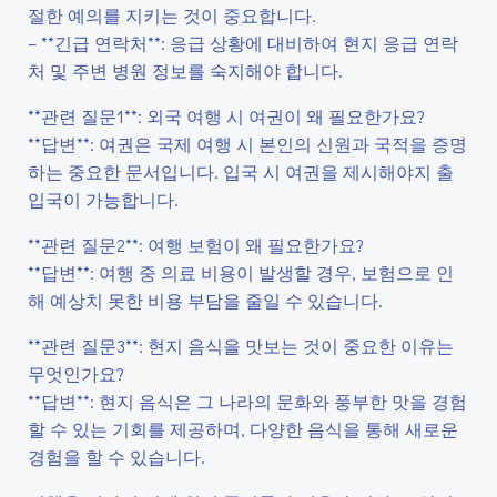
절한 예의를 지키는 것이 중요합니다.
– **긴급 연락처**: 응급 상황에 대비하여 현지 응급 연락
처 및 주변 병원 정보를 숙지해야 합니다.
**관련 질문1**: 외국 여행 시 여권이 왜 필요한가요?
**답변**: 여권은 국제 여행 시 본인의 신원과 국적을 증명
하는 중요한 문서입니다. 입국 시 여권을 제시해야지 출
입국이 가능합니다.
**관련 질문2**: 여행 보험이 왜 필요한가요?
**답변**: 여행 중 의료 비용이 발생할 경우, 보험으로 인
해 예상치 못한 비용 부담을 줄일 수 있습니다.
**관련 질문3**: 현지 음식을 맛보는 것이 중요한 이유는
무엇인가요?
**답변**: 현지 음식은 그 나라의 문화와 풍부한 맛을 경험
할 수 있는 기회를 제공하며, 다양한 음식을 통해 새로운
경험을 할 수 있습니다.