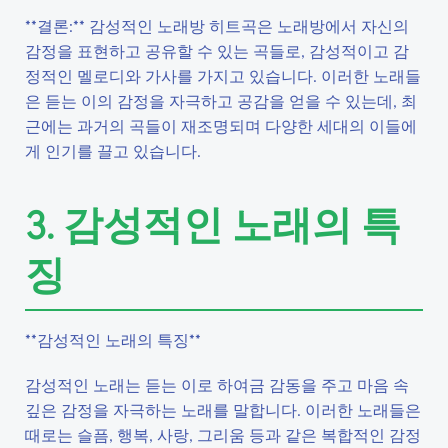
**결론:** 감성적인 노래방 히트곡은 노래방에서 자신의
감정을 표현하고 공유할 수 있는 곡들로, 감성적이고 감
정적인 멜로디와 가사를 가지고 있습니다. 이러한 노래들
은 듣는 이의 감정을 자극하고 공감을 얻을 수 있는데, 최
근에는 과거의 곡들이 재조명되며 다양한 세대의 이들에
게 인기를 끌고 있습니다.
3. 감성적인 노래의 특
징
**감성적인 노래의 특징**
감성적인 노래는 듣는 이로 하여금 감동을 주고 마음 속
깊은 감정을 자극하는 노래를 말합니다. 이러한 노래들은
때로는 슬픔, 행복, 사랑, 그리움 등과 같은 복합적인 감정