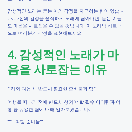
감성적인 노래는 듣는 이의 감정을 자극하는 힘이 있습니
다. 자신의 감정을 솔직하게 노래에 담아내면, 듣는 이들
도 마음을 사로잡을 수 있을 것입니다. 이 노래방 히트곡
으로 여러분의 감성을 표현해보세요!
4. 감성적인 노래가 마
음을 사로잡는 이유
**해외 여행 시 반드시 필요한 준비물과 팁**
여행을 떠나기 전에 반드시 챙겨야 할 필수 아이템과 여
행 중 유용한 팁에 대해 알아보겠습니다.
**1. 여행 준비물**