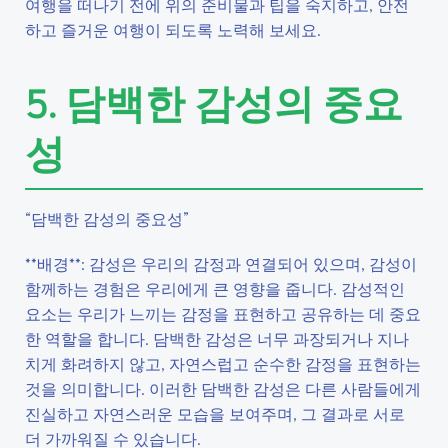
여행을 떠나기 전에 위의 준비물과 팁을 숙지하고, 안전
하고 즐거운 여행이 되도록 노력해 보세요.
5. 담백한 감성의 중요
성
“담백한 감성의 중요성”
**배경**: 감성은 우리의 감정과 연결되어 있으며, 감성이
함께하는 경험은 우리에게 큰 영향을 줍니다. 감성적인
요소는 우리가 느끼는 감정을 표현하고 공유하는 데 중요
한 역할을 합니다. 담백한 감성은 너무 과장되거나 지나
치게 화려하지 않고, 자연스럽고 순수한 감정을 표현하는
것을 의미합니다. 이러한 담백한 감성은 다른 사람들에게
진실하고 자연스러운 모습을 보여주며, 그 결과로 서로
더 가까워질 수 있습니다.