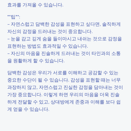
효과를 가져올 수 있습니다.
**팁**:
– 자연스럽고 담백한 감성을 표현하고 싶다면, 솔직하게
자신의 감정을 드러내는 것이 중요합니다.
– 눈을 감고 깊게 숨을 들이마시고 내쉬는 것으로 감정을
표현하는 방법도 효과적일 수 있습니다.
– 자신의 마음을 진솔하게 드러내는 것이 타인과의 소통
을 원활하게 할 수 있습니다.
담백한 감성은 우리가 서로를 이해하고 공감할 수 있는
중요한 수단이 될 수 있습니다. 감성을 표현할 때는 너무
과장하지 않고, 자연스럽고 진실한 감정을 담아내는 것이
가장 중요합니다. 이렇게 하면 우리의 마음을 더욱 진솔
하게 전달할 수 있고, 상대방에게 존중과 이해를 보다 쉽
게 얻을 수 있습니다.