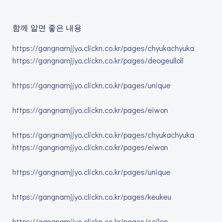
함께 알면 좋은 내용
https://gangnamjjyo.clickn.co.kr/pages/chyukachyuka
https://gangnamjjyo.clickn.co.kr/pages/deogeulloli
https://gangnamjjyo.clickn.co.kr/pages/unique
https://gangnamjjyo.clickn.co.kr/pages/eiwon
https://gangnamjjyo.clickn.co.kr/pages/chyukachyuka
https://gangnamjjyo.clickn.co.kr/pages/eiwon
https://gangnamjjyo.clickn.co.kr/pages/unique
https://gangnamjjyo.clickn.co.kr/pages/keukeu
https://gangnamjjyo.clickn.co.kr/pages/seilen