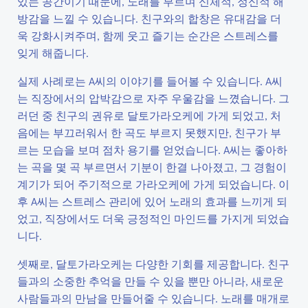
있는 공간이기 때문에, 노래를 부르며 신체적, 정신적 해
방감을 느낄 수 있습니다. 친구와의 합창은 유대감을 더
욱 강화시켜주며, 함께 웃고 즐기는 순간은 스트레스를
잊게 해줍니다.
실제 사례로는 A씨의 이야기를 들어볼 수 있습니다. A씨
는 직장에서의 압박감으로 자주 우울감을 느꼈습니다. 그
러던 중 친구의 권유로 달토가라오케에 가게 되었고, 처
음에는 부끄러워서 한 곡도 부르지 못했지만, 친구가 부
르는 모습을 보며 점차 용기를 얻었습니다. A씨는 좋아하
는 곡을 몇 곡 부르면서 기분이 한결 나아졌고, 그 경험이
계기가 되어 주기적으로 가라오케에 가게 되었습니다. 이
후 A씨는 스트레스 관리에 있어 노래의 효과를 느끼게 되
었고, 직장에서도 더욱 긍정적인 마인드를 가지게 되었습
니다.
셋째로, 달토가라오케는 다양한 기회를 제공합니다. 친구
들과의 소중한 추억을 만들 수 있을 뿐만 아니라, 새로운
사람들과의 만남을 만들어줄 수 있습니다. 노래를 매개로