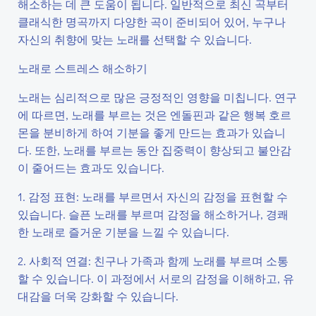
해소하는 데 큰 도움이 됩니다. 일반적으로 최신 곡부터
클래식한 명곡까지 다양한 곡이 준비되어 있어, 누구나
자신의 취향에 맞는 노래를 선택할 수 있습니다.
노래로 스트레스 해소하기
노래는 심리적으로 많은 긍정적인 영향을 미칩니다. 연구
에 따르면, 노래를 부르는 것은 엔돌핀과 같은 행복 호르
몬을 분비하게 하여 기분을 좋게 만드는 효과가 있습니
다. 또한, 노래를 부르는 동안 집중력이 향상되고 불안감
이 줄어드는 효과도 있습니다.
1. 감정 표현: 노래를 부르면서 자신의 감정을 표현할 수
있습니다. 슬픈 노래를 부르며 감정을 해소하거나, 경쾌
한 노래로 즐거운 기분을 느낄 수 있습니다.
2. 사회적 연결: 친구나 가족과 함께 노래를 부르며 소통
할 수 있습니다. 이 과정에서 서로의 감정을 이해하고, 유
대감을 더욱 강화할 수 있습니다.