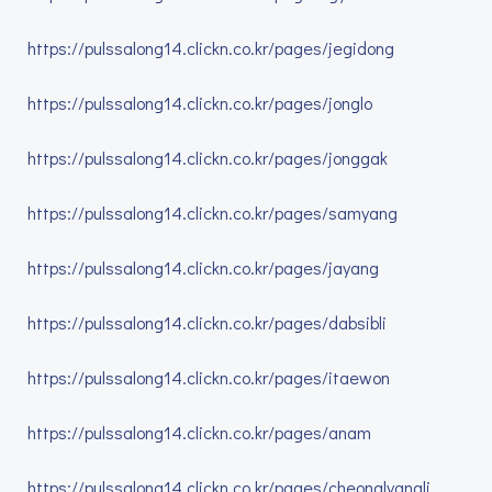
https://pulssalong14.clickn.co.kr/pages/jegidong
https://pulssalong14.clickn.co.kr/pages/jonglo
https://pulssalong14.clickn.co.kr/pages/jonggak
https://pulssalong14.clickn.co.kr/pages/samyang
https://pulssalong14.clickn.co.kr/pages/jayang
https://pulssalong14.clickn.co.kr/pages/dabsibli
https://pulssalong14.clickn.co.kr/pages/itaewon
https://pulssalong14.clickn.co.kr/pages/anam
https://pulssalong14.clickn.co.kr/pages/cheonglyangli