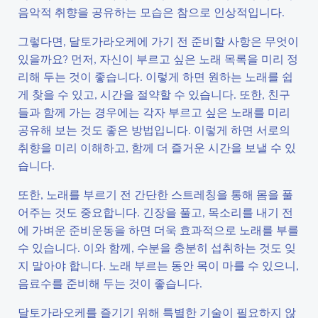
음악적 취향을 공유하는 모습은 참으로 인상적입니다.
그렇다면, 달토가라오케에 가기 전 준비할 사항은 무엇이
있을까요? 먼저, 자신이 부르고 싶은 노래 목록을 미리 정
리해 두는 것이 좋습니다. 이렇게 하면 원하는 노래를 쉽
게 찾을 수 있고, 시간을 절약할 수 있습니다. 또한, 친구
들과 함께 가는 경우에는 각자 부르고 싶은 노래를 미리
공유해 보는 것도 좋은 방법입니다. 이렇게 하면 서로의
취향을 미리 이해하고, 함께 더 즐거운 시간을 보낼 수 있
습니다.
또한, 노래를 부르기 전 간단한 스트레칭을 통해 몸을 풀
어주는 것도 중요합니다. 긴장을 풀고, 목소리를 내기 전
에 가벼운 준비운동을 하면 더욱 효과적으로 노래를 부를
수 있습니다. 이와 함께, 수분을 충분히 섭취하는 것도 잊
지 말아야 합니다. 노래 부르는 동안 목이 마를 수 있으니,
음료수를 준비해 두는 것이 좋습니다.
달토가라오케를 즐기기 위해 특별한 기술이 필요하지 않