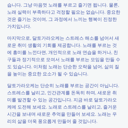
습니다. 그냥 마음껏 노래를 부르고 즐기면 됩니다. 물론,
노래 실력이 부족하다고 걱정할 필요는 없습니다. 중요한
것은 즐기는 것이며, 그 과정에서 느끼는 행복이 진정한
가치입니다.
마지막으로, 달토가라오케는 스트레스 해소를 넘어서 새
로운 취미 생활의 기회를 제공합니다. 노래를 부르는 것
에 흥미를 느낀다면, 개인적으로 노래 연습을 하거나, 친
구들과 정기적으로 모여서 노래를 부르는 모임을 만들 수
도 있습니다. 이처럼 노래는 단순한 오락을 넘어, 삶의 질
을 높이는 중요한 요소가 될 수 있습니다.
달토가라오케는 단순히 노래를 부르는 공간이 아닙니다.
스트레스를 날리고, 인간관계를 돈독히 하며, 새로운 취
미를 발견할 수 있는 공간입니다. 지금 바로 달토가라오
케에 도전해 보세요. 노래로 스트레스를 날리고, 즐거운
시간을 보내며 새로운 추억을 만들어 보세요. 노래는 우
리의 삶을 더욱 풍요롭게 만들어 줄 것입니다.