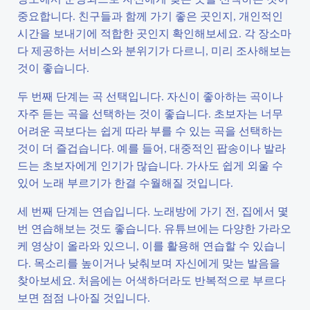
중요합니다. 친구들과 함께 가기 좋은 곳인지, 개인적인
시간을 보내기에 적합한 곳인지 확인해보세요. 각 장소마
다 제공하는 서비스와 분위기가 다르니, 미리 조사해보는
것이 좋습니다.
두 번째 단계는 곡 선택입니다. 자신이 좋아하는 곡이나
자주 듣는 곡을 선택하는 것이 좋습니다. 초보자는 너무
어려운 곡보다는 쉽게 따라 부를 수 있는 곡을 선택하는
것이 더 즐겁습니다. 예를 들어, 대중적인 팝송이나 발라
드는 초보자에게 인기가 많습니다. 가사도 쉽게 외울 수
있어 노래 부르기가 한결 수월해질 것입니다.
세 번째 단계는 연습입니다. 노래방에 가기 전, 집에서 몇
번 연습해보는 것도 좋습니다. 유튜브에는 다양한 가라오
케 영상이 올라와 있으니, 이를 활용해 연습할 수 있습니
다. 목소리를 높이거나 낮춰보며 자신에게 맞는 발음을
찾아보세요. 처음에는 어색하더라도 반복적으로 부르다
보면 점점 나아질 것입니다.