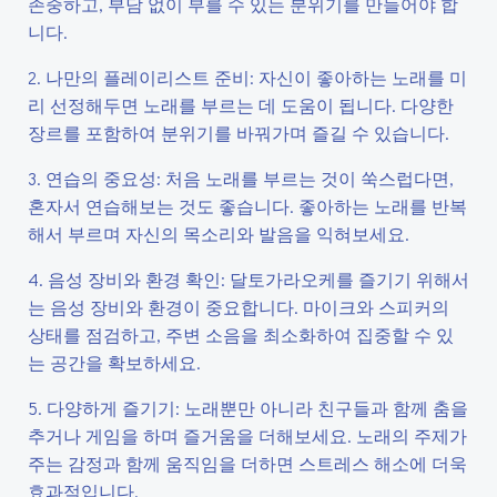
존중하고, 부담 없이 부를 수 있는 분위기를 만들어야 합
니다.
2. 나만의 플레이리스트 준비: 자신이 좋아하는 노래를 미
리 선정해두면 노래를 부르는 데 도움이 됩니다. 다양한
장르를 포함하여 분위기를 바꿔가며 즐길 수 있습니다.
3. 연습의 중요성: 처음 노래를 부르는 것이 쑥스럽다면,
혼자서 연습해보는 것도 좋습니다. 좋아하는 노래를 반복
해서 부르며 자신의 목소리와 발음을 익혀보세요.
4. 음성 장비와 환경 확인: 달토가라오케를 즐기기 위해서
는 음성 장비와 환경이 중요합니다. 마이크와 스피커의
상태를 점검하고, 주변 소음을 최소화하여 집중할 수 있
는 공간을 확보하세요.
5. 다양하게 즐기기: 노래뿐만 아니라 친구들과 함께 춤을
추거나 게임을 하며 즐거움을 더해보세요. 노래의 주제가
주는 감정과 함께 움직임을 더하면 스트레스 해소에 더욱
효과적입니다.