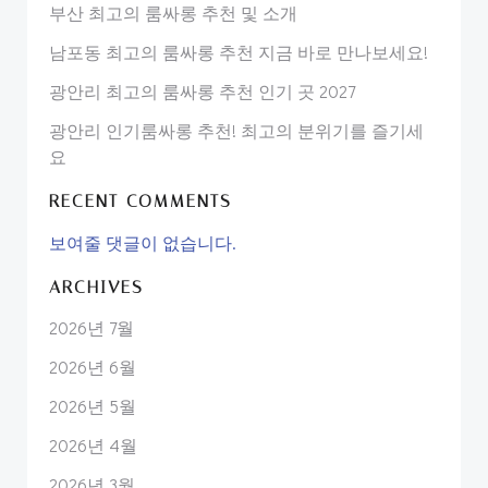
부산 최고의 룸싸롱 추천 및 소개
남포동 최고의 룸싸롱 추천 지금 바로 만나보세요!
광안리 최고의 룸싸롱 추천 인기 곳 2027
광안리 인기룸싸롱 추천! 최고의 분위기를 즐기세
요
RECENT COMMENTS
보여줄 댓글이 없습니다.
ARCHIVES
2026년 7월
2026년 6월
2026년 5월
2026년 4월
2026년 3월