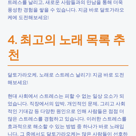
트레스를 날리고, 새로운 사람들과의 만남을 통해 더욱
풍성한 경험을 쌓을 수 있습니다. 지금 바로 달토가라오
케에 도전해보세요!
4. 최고의 노래 목록 추
천
달토가라오케, 노래로 스트레스 날리기! 지금 바로 도전
해보세요!
현대 사회에서 스트레스는 피할 수 없는 일상 요소가 되
었습니다. 직장에서의 압박, 개인적인 문제, 그리고 사회
적인 기대감 등 다양한 원인으로 인해 사람들은 점점 더
많은 스트레스를 경험하고 있습니다. 이러한 스트레스를
효과적으로 해소할 수 있는 방법 중 하나가 바로 노래입
니다. 그 중에서도 달토가라오케는 많은 사람들이 선호하