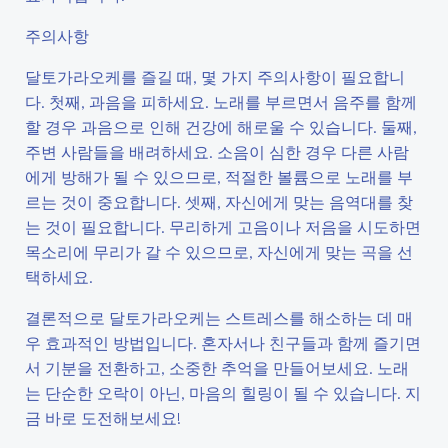
주의사항
달토가라오케를 즐길 때, 몇 가지 주의사항이 필요합니
다. 첫째, 과음을 피하세요. 노래를 부르면서 음주를 함께
할 경우 과음으로 인해 건강에 해로울 수 있습니다. 둘째,
주변 사람들을 배려하세요. 소음이 심한 경우 다른 사람
에게 방해가 될 수 있으므로, 적절한 볼륨으로 노래를 부
르는 것이 중요합니다. 셋째, 자신에게 맞는 음역대를 찾
는 것이 필요합니다. 무리하게 고음이나 저음을 시도하면
목소리에 무리가 갈 수 있으므로, 자신에게 맞는 곡을 선
택하세요.
결론적으로 달토가라오케는 스트레스를 해소하는 데 매
우 효과적인 방법입니다. 혼자서나 친구들과 함께 즐기면
서 기분을 전환하고, 소중한 추억을 만들어보세요. 노래
는 단순한 오락이 아닌, 마음의 힐링이 될 수 있습니다. 지
금 바로 도전해보세요!