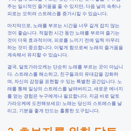
주는 일시적인 즐거움을 줄 수 있지만, 다음 날의 숙취나
피로는 오히려 스트레스를 증가시킬 수 있습니다.
마지막으로, 노래를 부르는 시간을 너무 길게 잡지 않는
것이 좋습니다. 적절한 시간 동안 노래를 부르며 즐기는
것이 더욱 효과적이며, 피로를 느끼기 전에 일찍 마무리
하는 것이 중요합니다. 이렇게 함으로써 노래의 즐거움을
계속해서 유지할 수 있습니다.
결국, 달토가라오케는 단순히 노래를 부르는 곳이 아닙니
다. 스트레스를 해소하고, 친구들과의 유대감을 강화하
며, 자신의 감정을 표현할 수 있는 특별한 공간입니다. 노
래를 통해 일상의 스트레스를 날려버리고, 새로운 에너지
를 얻는 경험은 누구에게나 필요합니다. 지금 바로 달토
가라오케에 도전해보세요! 노래는 당신의 스트레스를 날
리고, 기분을 좋게 만드는 훌륭한 도구입니다.