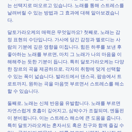
는 선택지로 떠오르고 있습니다. 노래를 통해 스트레스를
날려버릴 수 있는 방법과 그 효과에 대해 알아보겠습니
다.
달토가라오케의 매력은 무엇일까요? 첫째로, 노래는 감
정 표현의 수단입니다. 가사에 담긴 감정과 멜로디는 사
람의 기분에 깊은 영향을 미칩니다. 힘든 하루를 보낸 후
좋아하는 노래를 부르면, 마치 그 노래가 나의 마음을 이
해해주는 듯한 기분이 듭니다. 특히 달토가라오케는 다양
한 장르의 곡을 제공하므로, 각자의 취향에 맞게 선택할
수 있는 폭이 넓습니다. 발라드에서 댄스곡, 팝송에서 트
로트까지, 원하는 곡을 마음껏 부르면서 스트레스를 해소
할 수 있습니다.
둘째로, 노래는 신체 반응을 유발합니다. 노래를 부르면
자연스럽게 호흡이 깊어지고, 심박수가 조절되며, 엔돌핀
이 분비됩니다. 이는 스트레스 해소에 큰 도움을 줍니다.
특히 달토가라오케는 혼자서도 혹은 친구와 함께 즐길 수