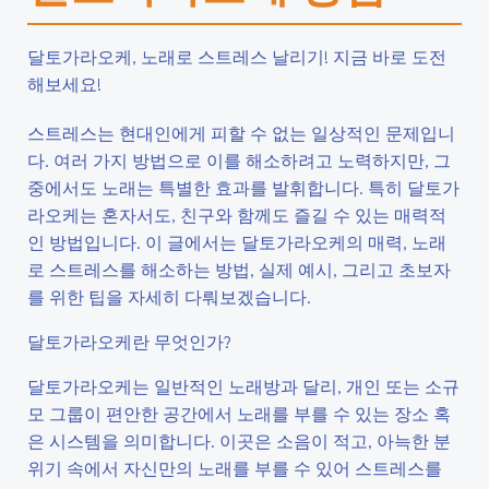
달토가라오케, 노래로 스트레스 날리기! 지금 바로 도전
해보세요!
스트레스는 현대인에게 피할 수 없는 일상적인 문제입니
다. 여러 가지 방법으로 이를 해소하려고 노력하지만, 그
중에서도 노래는 특별한 효과를 발휘합니다. 특히 달토가
라오케는 혼자서도, 친구와 함께도 즐길 수 있는 매력적
인 방법입니다. 이 글에서는 달토가라오케의 매력, 노래
로 스트레스를 해소하는 방법, 실제 예시, 그리고 초보자
를 위한 팁을 자세히 다뤄보겠습니다.
달토가라오케란 무엇인가?
달토가라오케는 일반적인 노래방과 달리, 개인 또는 소규
모 그룹이 편안한 공간에서 노래를 부를 수 있는 장소 혹
은 시스템을 의미합니다. 이곳은 소음이 적고, 아늑한 분
위기 속에서 자신만의 노래를 부를 수 있어 스트레스를