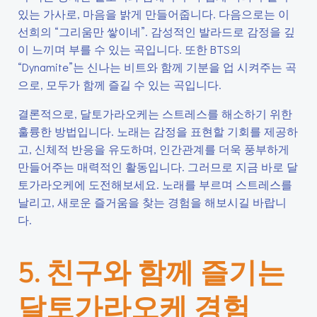
있는 가사로, 마음을 밝게 만들어줍니다. 다음으로는 이
선희의 “그리움만 쌓이네”. 감성적인 발라드로 감정을 깊
이 느끼며 부를 수 있는 곡입니다. 또한 BTS의
“Dynamite”는 신나는 비트와 함께 기분을 업 시켜주는 곡
으로, 모두가 함께 즐길 수 있는 곡입니다.
결론적으로, 달토가라오케는 스트레스를 해소하기 위한
훌륭한 방법입니다. 노래는 감정을 표현할 기회를 제공하
고, 신체적 반응을 유도하며, 인간관계를 더욱 풍부하게
만들어주는 매력적인 활동입니다. 그러므로 지금 바로 달
토가라오케에 도전해보세요. 노래를 부르며 스트레스를
날리고, 새로운 즐거움을 찾는 경험을 해보시길 바랍니
다.
5. 친구와 함께 즐기는
달토가라오케 경험