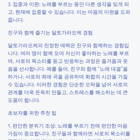
3. 집중과 이완: 노래를 부르는 동안 다른 생각을 잊게 되
고, 현재에 집중할 수 있습니다. 이는 마음의 이완을 도와
줍니다.
친구와 함께 즐기는 달토가라오케 경험
달토가라오케의 진정한 매력은 친구와 함께하는 경험입
니다. 여러 명이 함께 모여 자신이 좋아하는 노래를 부르
며, 서로의 목소리를 듣고 반응하는 과정은 즐거움과 웃
음을 선사합니다. 예를 들어, 친구와 함께 “노래 대결”을
하거나, 서로의 최애 곡을 공유하며 화합의 시간을 가질
수 있습니다. 이러한 경험은 단순한 오락을 넘어 서로의
관계를 더욱 돈독히 만들고, 스트레스를 해소하는 데 큰
도움이 됩니다.
초보자를 위한 추천 팁
1. 편안한 분위기 조성: 노래를 부르기 전에 편안한 마음
가짐이 중요합니다. 친구들과 함께라면 서로의 목소리를