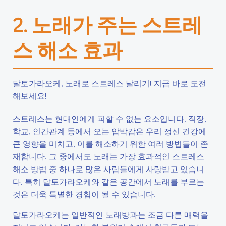
2. 노래가 주는 스트레
스 해소 효과
달토가라오케, 노래로 스트레스 날리기! 지금 바로 도전
해보세요!
스트레스는 현대인에게 피할 수 없는 요소입니다. 직장,
학교, 인간관계 등에서 오는 압박감은 우리 정신 건강에
큰 영향을 미치고, 이를 해소하기 위한 여러 방법들이 존
재합니다. 그 중에서도 노래는 가장 효과적인 스트레스
해소 방법 중 하나로 많은 사람들에게 사랑받고 있습니
다. 특히 달토가라오케와 같은 공간에서 노래를 부르는
것은 더욱 특별한 경험이 될 수 있습니다.
달토가라오케는 일반적인 노래방과는 조금 다른 매력을