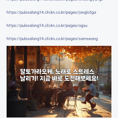
https://pulssalong14.clickn.co.kr/pages/jonglo3ga
https://pulssalong14.clickn.co.kr/pages/ogsu
https://pulssalong14.clickn.co.kr/pages/samseong