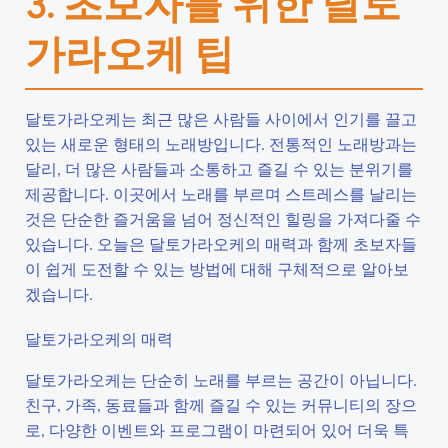
3. 초보자를 위한 달토
가라오케 팁
달토가라오케는 최근 많은 사람들 사이에서 인기를 끌고
있는 새로운 형태의 노래방입니다. 전통적인 노래방과는
달리, 더 많은 사람들과 소통하고 즐길 수 있는 분위기를
제공합니다. 이곳에서 노래를 부르며 스트레스를 날리는
것은 단순한 즐거움을 넘어 정신적인 힐링을 가져다줄 수
있습니다. 오늘은 달토가라오케의 매력과 함께 초보자들
이 쉽게 도전할 수 있는 방법에 대해 구체적으로 알아보
겠습니다.
달토가라오케의 매력
달토가라오케는 단순히 노래를 부르는 공간이 아닙니다.
친구, 가족, 동료들과 함께 즐길 수 있는 커뮤니티의 장으
로, 다양한 이벤트와 프로그램이 마련되어 있어 더욱 특