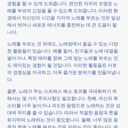
경험을 할 수 있게 도와줍니다. 편안한 의자와 조명은 노
래를 부르며 긴장을 풀 수 있도록 도와줍니다. 이러한 환
경에서 자신만의 시간을 가지며 노래를 부르는 것은 일상
에서 벗어나 새로운 에너지를 충전하는 데 큰 도움이 됩
니다.
노래를 부르는 것 외에도, 노래방에서 즐길 수 있는 다양
한 활동들이 있습니다. 예를 들어, 친구들과 노래 대결을
벌이거나, 특정 테마를 정해 그에 맞는 노래를 부르는 것
도 재미있는 경험이 될 것입니다. 이러한 활동들은 서로
의 경쟁심을 자극하고, 더욱 즐거운 분위기를 만들어냅니
다.
물론, 노래가 주는 스트레스 해소 효과를 극대화하기 위
해서는 몇 가지 주의사항도 필요합니다. 첫째, 자신의 목
소리를 너무 높이거나 과도한 음량으로 노래하는 것은 성
대에 무리를 줄 수 있습니다. 따라서 적절한 음량과 톤을
유지하며 노래하는 것이 중요합니다. 둘째, 너무 많은 음
주와 함께 노래를 부르는 것은 피하는 것이 좋습니다. 음