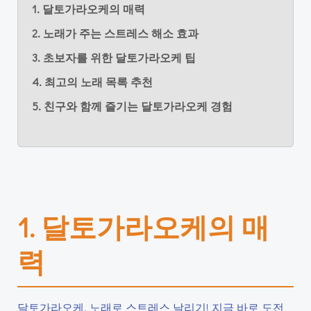
1. 달토가라오케의 매력
2. 노래가 주는 스트레스 해소 효과
3. 초보자를 위한 달토가라오케 팁
4. 최고의 노래 목록 추천
5. 친구와 함께 즐기는 달토가라오케 경험
1. 달토가라오케의 매
력
달토가라오케, 노래로 스트레스 날리기! 지금 바로 도전