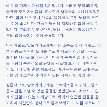
네 번째 단계는 자신감 갖기입니다. 노래를 부를 때 가장
중요한 것은 자신감입니다. 주변 사람들의 시선이 걱정된
다면, 함께 간 친구나 가족의 응원을 받으며 노래를 부르
는 것이 좋습니다. 그들은 당신을 지지하고 함께 즐길 것
입니다. 그리고 무엇보다도, 노래는 즐거운 활동이므로
부담 없이 즐기는 것이 중요합니다.
마지막으로, 달토가라오케에서는 소통을 잊지 마세요. 다
른 사람들과 함께 노래를 부르며 서로의 감정을 나누고,
즐거운 시간을 보내는 것이 이곳의 큰 매력입니다. 친구
들과 함께 즉흥적으로 듀엣을 시도해 보거나, 다른 사람
의 노래에 맞춰 춤을 춰보세요. 이것은 단순한 노래 부르
기를 넘어 소중한 추억을 만드는 기회가 될 것입니다.
결론적으로, 달토가라오케는 스트레스를 해소하고 즐거
운 시간을 보낼 수 있는 훌륭한 방법입니다. 초보자도 쉽
게 도전할 수 있는 노래방으로, 위에서 언급한 팁들을 참
고하여 자신만의 방식으로 즐겨보세요. 노래를 부르며 스