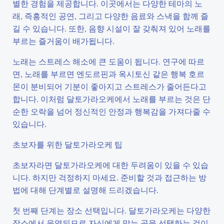
별한 경험을 제공합니다. 이곳에서는 다양한 테마의 노
래, 즉흥적인 공연, 그리고 다양한 음료와 스낵을 함께 즐
길 수 있습니다. 또한, 음향 시설이 잘 갖춰져 있어 노래를
부르는 즐거움이 배가됩니다.
노래는 스트레스 해소에 큰 도움이 됩니다. 연구에 따르
면, 노래를 부르면 엔도르핀과 옥시토신 같은 행복 호르
몬이 분비되어 기분이 좋아지고 스트레스가 줄어든다고
합니다. 이처럼 달토가라오케에서 노래를 부르는 것은 단
순한 오락을 넘어 정신적인 안정과 행복감을 가져다줄 수
있습니다.
초보자를 위한 달토가라오케 팁
초보자라면 달토가라오케에 대한 두려움이 있을 수 있습
니다. 하지만 걱정하지 마세요. 준비할 것과 접근하는 방
법에 대해 단계별로 설명해 드리겠습니다.
첫 번째 단계는 장소 선택입니다. 달토가라오케는 다양한
장소에서 운영되므로 자신에게 맞는 곳을 선택하는 것이