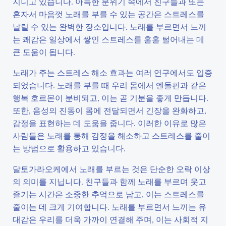
지니고 있습니다. 아늑한 분위기 속에서 친구들과 또는
혼자서 마음껏 노래를 부를 수 있는 공간은 스트레스를
날릴 수 있는 완벽한 장소입니다. 노래를 부르면서 느끼
는 쾌감은 일상에서 쌓인 스트레스를 훌훌 털어내는 데
큰 도움이 됩니다.
노래가 주는 스트레스 해소 효과는 여러 연구에서도 입증
되었습니다. 노래를 부를 때 우리 몸에서 엔돌핀과 같은
행복 호르몬이 분비되고, 이는 곧 기분을 좋게 만듭니다.
또한, 음성의 진동이 몸에 전달되면서 긴장을 완화하고,
감정을 표현하는 데 도움을 줍니다. 이러한 이유로 많은
사람들은 노래를 통해 감정을 해소하고 스트레스를 줄이
는 방법으로 활용하고 있습니다.
달토가라오케에서 노래를 부르는 것은 단순한 오락 이상
의 의미를 지닙니다. 친구들과 함께 노래를 부르며 웃고
즐기는 시간은 소중한 추억으로 남고, 이는 스트레스를
줄이는 데 크게 기여합니다. 노래를 부르면서 느끼는 유
대감은 우리를 더욱 가까이 연결해 주며, 이는 사회적 지