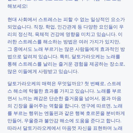
해보세요!
현대 사회에서 스트레스는 피할 수 없는 일상적인 요소가
되었습니다. 직장, 학업, 인간관계 등 다양한 요인들이 우
리의 정신적, 육체적 건강에 영향을 미치고 있습니다. 이
러한 스트레스를 해소하는 방법은 여러 가지가 있지만,
그 중에서도 노래 부르기는 많은 사람들에게 효과적인 방
법으로 알려져 있습니다. 특히, 달토가라오케는 노래를
통해 스트레스를 날리는 즐거운 경험을 제공하는 장소로,
많은 이들에게 사랑받고 있습니다.
달토가라오케의 매력은 무엇일까요? 첫 번째로, 스트레
스 해소에 탁월한 효과를 가지고 있습니다. 노래를 부르
면서 느끼는 쾌감은 단순한 즐거움을 넘어서, 몸과 마음
의 긴장을 풀어주는 역할을 합니다. 연구에 따르면, 노래
를 부르는 행위는 엔돌핀과 같은 행복 호르몬을 분비하게
만들어, 우울증과 불안감 해소에 도움을 준다고 합니다.
따라서 달토가라오케에서 마음껏 자신을 표현하며 노래