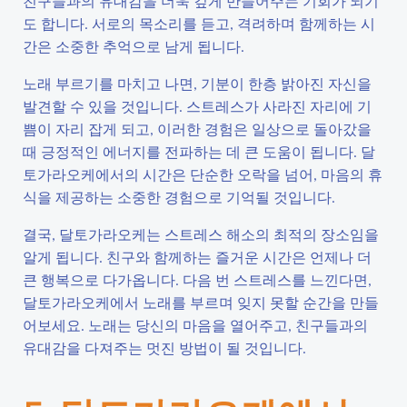
친구들과의 유대감을 더욱 깊게 만들어주는 기회가 되기
도 합니다. 서로의 목소리를 듣고, 격려하며 함께하는 시
간은 소중한 추억으로 남게 됩니다.
노래 부르기를 마치고 나면, 기분이 한층 밝아진 자신을
발견할 수 있을 것입니다. 스트레스가 사라진 자리에 기
쁨이 자리 잡게 되고, 이러한 경험은 일상으로 돌아갔을
때 긍정적인 에너지를 전파하는 데 큰 도움이 됩니다. 달
토가라오케에서의 시간은 단순한 오락을 넘어, 마음의 휴
식을 제공하는 소중한 경험으로 기억될 것입니다.
결국, 달토가라오케는 스트레스 해소의 최적의 장소임을
알게 됩니다. 친구와 함께하는 즐거운 시간은 언제나 더
큰 행복으로 다가옵니다. 다음 번 스트레스를 느낀다면,
달토가라오케에서 노래를 부르며 잊지 못할 순간을 만들
어보세요. 노래는 당신의 마음을 열어주고, 친구들과의
유대감을 다져주는 멋진 방법이 될 것입니다.