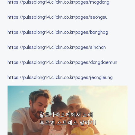
https://pulssalong14.clickn.co.kr/pages/mogdong
https://pulssalong14.clickn.co.kr/pages/seongsu
https://pulssalong14.clickn.co.kr/pages/banghag
https://pulssalong14.clickn.co.kr/pages/sinchon
https://pulssalong14.clickn.co.kr/pages/dongdaemun
https://pulssalong14.clickn.co.kr/pages/jeongleung