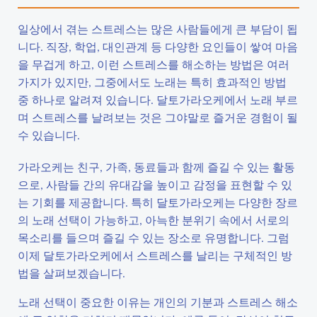
일상에서 겪는 스트레스는 많은 사람들에게 큰 부담이 됩
니다. 직장, 학업, 대인관계 등 다양한 요인들이 쌓여 마음
을 무겁게 하고, 이런 스트레스를 해소하는 방법은 여러
가지가 있지만, 그중에서도 노래는 특히 효과적인 방법
중 하나로 알려져 있습니다. 달토가라오케에서 노래 부르
며 스트레스를 날려보는 것은 그야말로 즐거운 경험이 될
수 있습니다.
가라오케는 친구, 가족, 동료들과 함께 즐길 수 있는 활동
으로, 사람들 간의 유대감을 높이고 감정을 표현할 수 있
는 기회를 제공합니다. 특히 달토가라오케는 다양한 장르
의 노래 선택이 가능하고, 아늑한 분위기 속에서 서로의
목소리를 들으며 즐길 수 있는 장소로 유명합니다. 그럼
이제 달토가라오케에서 스트레스를 날리는 구체적인 방
법을 살펴보겠습니다.
노래 선택이 중요한 이유는 개인의 기분과 스트레스 해소