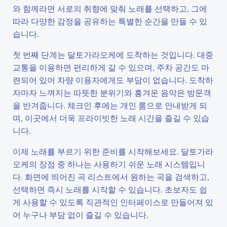
와 함께라면 서로의 취향에 맞춰 노래를 선택하고, 그에
따라 다양한 감정을 공유하는 특별한 순간을 만들 수 있
습니다.
첫 번째 단계는 달토가라오케에 도착하는 것입니다. 대중
교통을 이용하면 편리하게 갈 수 있으며, 주차 공간도 마
련되어 있어 차량 이용자에게도 부담이 없습니다. 도착하
자마자 느껴지는 따뜻한 분위기와 흥겨운 음악은 방문객
을 반겨줍니다. 체크인 후에는 개인 룸으로 안내받게 되
며, 이곳에서 더욱 프라이빗한 노래 시간을 즐길 수 있습
니다.
이제 노래를 부르기 위한 준비를 시작해보세요. 달토가라
오케의 장점 중 하나는 사용하기 쉬운 노래 시스템입니
다. 화면에 띄어진 곡 리스트에서 원하는 곡을 검색하고,
선택하면 즉시 노래를 시작할 수 있습니다. 초보자도 쉽
게 사용할 수 있도록 직관적인 인터페이스로 만들어져 있
어 누구나 부담 없이 즐길 수 있습니다.