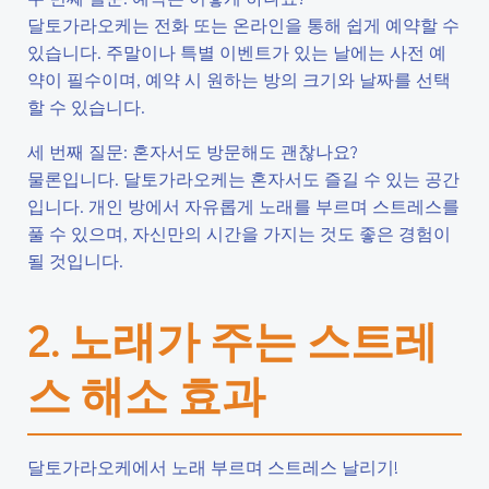
달토가라오케는 전화 또는 온라인을 통해 쉽게 예약할 수
있습니다. 주말이나 특별 이벤트가 있는 날에는 사전 예
약이 필수이며, 예약 시 원하는 방의 크기와 날짜를 선택
할 수 있습니다.
세 번째 질문: 혼자서도 방문해도 괜찮나요?
물론입니다. 달토가라오케는 혼자서도 즐길 수 있는 공간
입니다. 개인 방에서 자유롭게 노래를 부르며 스트레스를
풀 수 있으며, 자신만의 시간을 가지는 것도 좋은 경험이
될 것입니다.
2. 노래가 주는 스트레
스 해소 효과
달토가라오케에서 노래 부르며 스트레스 날리기!