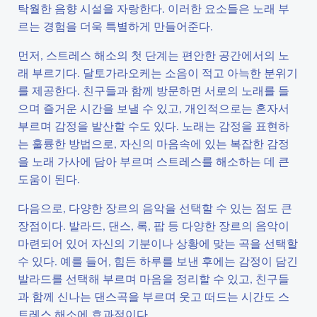
탁월한 음향 시설을 자랑한다. 이러한 요소들은 노래 부
르는 경험을 더욱 특별하게 만들어준다.
먼저, 스트레스 해소의 첫 단계는 편안한 공간에서의 노
래 부르기다. 달토가라오케는 소음이 적고 아늑한 분위기
를 제공한다. 친구들과 함께 방문하면 서로의 노래를 들
으며 즐거운 시간을 보낼 수 있고, 개인적으로는 혼자서
부르며 감정을 발산할 수도 있다. 노래는 감정을 표현하
는 훌륭한 방법으로, 자신의 마음속에 있는 복잡한 감정
을 노래 가사에 담아 부르며 스트레스를 해소하는 데 큰
도움이 된다.
다음으로, 다양한 장르의 음악을 선택할 수 있는 점도 큰
장점이다. 발라드, 댄스, 록, 팝 등 다양한 장르의 음악이
마련되어 있어 자신의 기분이나 상황에 맞는 곡을 선택할
수 있다. 예를 들어, 힘든 하루를 보낸 후에는 감정이 담긴
발라드를 선택해 부르며 마음을 정리할 수 있고, 친구들
과 함께 신나는 댄스곡을 부르며 웃고 떠드는 시간도 스
트레스 해소에 효과적이다.