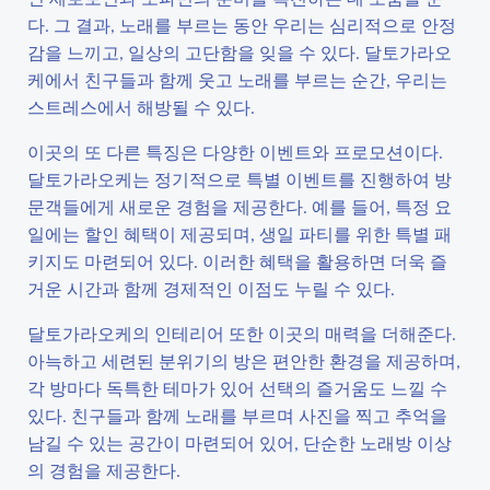
다. 그 결과, 노래를 부르는 동안 우리는 심리적으로 안정
감을 느끼고, 일상의 고단함을 잊을 수 있다. 달토가라오
케에서 친구들과 함께 웃고 노래를 부르는 순간, 우리는
스트레스에서 해방될 수 있다.
이곳의 또 다른 특징은 다양한 이벤트와 프로모션이다.
달토가라오케는 정기적으로 특별 이벤트를 진행하여 방
문객들에게 새로운 경험을 제공한다. 예를 들어, 특정 요
일에는 할인 혜택이 제공되며, 생일 파티를 위한 특별 패
키지도 마련되어 있다. 이러한 혜택을 활용하면 더욱 즐
거운 시간과 함께 경제적인 이점도 누릴 수 있다.
달토가라오케의 인테리어 또한 이곳의 매력을 더해준다.
아늑하고 세련된 분위기의 방은 편안한 환경을 제공하며,
각 방마다 독특한 테마가 있어 선택의 즐거움도 느낄 수
있다. 친구들과 함께 노래를 부르며 사진을 찍고 추억을
남길 수 있는 공간이 마련되어 있어, 단순한 노래방 이상
의 경험을 제공한다.