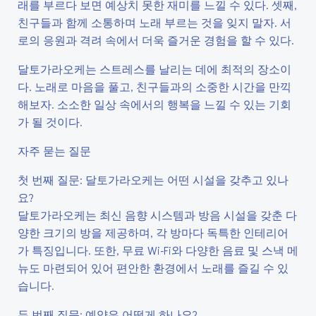
래를 부르다 보면 예상치 못한 재미를 느낄 수 있다. 셋째,
친구들과 함께 소통하며 노래 부르는 것을 잊지 말자. 서
로의 응원과 격려 속에서 더욱 즐거운 경험을 할 수 있다.
달토가라오케는 스트레스를 날리는 데에 최적의 장소이
다. 노래로 마음을 풀고, 친구들과의 소중한 시간을 만끽
해보자. 소소한 일상 속에서의 행복을 느낄 수 있는 기회
가 될 것이다.
자주 묻는 질문
첫 번째 질문: 달토가라오케는 어떤 시설을 갖추고 있나
요?
달토가라오케는 최신 음향 시스템과 방음 시설을 갖춘 다
양한 크기의 방을 제공하며, 각 방마다 독특한 인테리어
가 특징입니다. 또한, 무료 Wi-Fi와 다양한 음료 및 스낵 메
뉴도 마련되어 있어 편안한 환경에서 노래를 즐길 수 있
습니다.
두 번째 질문: 예약은 어떻게 하나요?