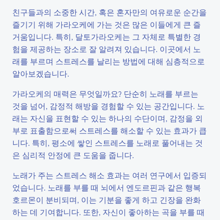
친구들과의 소중한 시간, 혹은 혼자만의 여유로운 순간을
즐기기 위해 가라오케에 가는 것은 많은 이들에게 큰 즐
거움입니다. 특히, 달토가라오케는 그 자체로 특별한 경
험을 제공하는 장소로 잘 알려져 있습니다. 이곳에서 노
래를 부르며 스트레스를 날리는 방법에 대해 심층적으로
알아보겠습니다.
가라오케의 매력은 무엇일까요? 단순히 노래를 부르는
것을 넘어, 감정적 해방을 경험할 수 있는 공간입니다. 노
래는 자신을 표현할 수 있는 하나의 수단이며, 감정을 외
부로 표출함으로써 스트레스를 해소할 수 있는 효과가 큽
니다. 특히, 평소에 쌓인 스트레스를 노래로 풀어내는 것
은 심리적 안정에 큰 도움을 줍니다.
노래가 주는 스트레스 해소 효과는 여러 연구에서 입증되
었습니다. 노래를 부를 때 뇌에서 엔도르핀과 같은 행복
호르몬이 분비되며, 이는 기분을 좋게 하고 긴장을 완화
하는 데 기여합니다. 또한, 자신이 좋아하는 곡을 부를 때