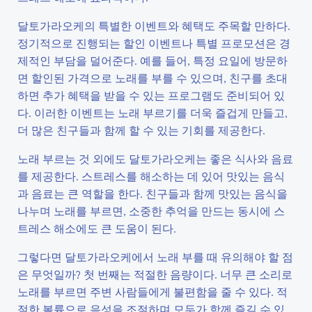
달토가라오케의 특별한 이벤트와 혜택도 주목할 만하다.
정기적으로 진행되는 할인 이벤트나 특별 프로모션은 경
제적인 부담을 덜어준다. 예를 들어, 특정 요일에 방문하
면 할인된 가격으로 노래를 부를 수 있으며, 친구를 초대
하면 추가 혜택을 받을 수 있는 프로그램도 준비되어 있
다. 이러한 이벤트는 노래 부르기를 더욱 즐겁게 만들고,
더 많은 친구들과 함께 할 수 있는 기회를 제공한다.
노래 부르는 것 외에도 달토가라오케는 좋은 식사와 음료
를 제공한다. 스트레스를 해소하는 데 있어 맛있는 음식
과 음료는 큰 역할을 한다. 친구들과 함께 맛있는 음식을
나누며 노래를 부르면, 소중한 추억을 만드는 동시에 스
트레스 해소에도 큰 도움이 된다.
그렇다면 달토가라오케에서 노래 부를 때 유의해야 할 점
은 무엇일까? 첫 번째는 적절한 음량이다. 너무 큰 소리로
노래를 부르면 주변 사람들에게 불편함을 줄 수 있다. 적
절한 볼륨으로 음성을 조절하며 모두가 함께 즐길 수 있