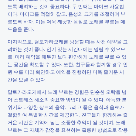
도록 배려하는 것이 중요하다. 두 번째는 마이크 사용법
이다. 마이크를 적절히 잡고, 음성의 크기를 조절하며 부
르도록 하자. 이는 더욱 깨끗한 음질로 노래를 부르는 데
도움을 준다.
마지막으로, 달토가라오케를 방문할 때는 사전 예약을 고
려하는 것이 좋다. 인기 있는 시간대에는 밀릴 수 있으므
로, 미리 예약을 해두면 보다 편안하게 노래를 부를 수 있
는 공간을 확보할 수 있다. 또한, 친구들과 함께할 경우 인
원 수를 미리 확인하고 예약을 진행하면 더욱 즐거운 시
간을 보낼 수 있다.
달토가라오케에서 노래 부르는 경험은 단순한 오락을 넘
어 스트레스 해소의 중요한 방법이 될 수 있다. 아늑한 분
위기와 다양한 장르의 음악, 그리고 좋은 음식과 음료가
결합하여 특별한 시간을 제공한다. 친구들과 함께하는 즐
거운 시간은 기억에 남는 소중한 추억이 될 것이며, 노래
부르는 그 자체가 감정을 표현하는 훌륭한 방법으로 작용