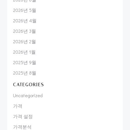
2026년 5월
2026년 4월
2026년 3월
2026년 2월
2026년 1월
2025년 9월
2025년 8월
CATEGORIES
Uncategorized
가격
가격 설정
가격분석