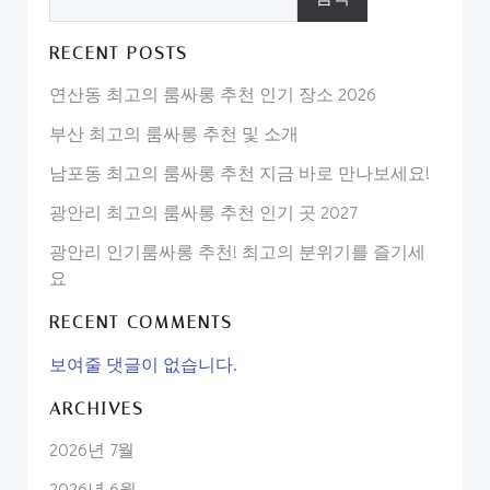
RECENT POSTS
연산동 최고의 룸싸롱 추천 인기 장소 2026
부산 최고의 룸싸롱 추천 및 소개
남포동 최고의 룸싸롱 추천 지금 바로 만나보세요!
광안리 최고의 룸싸롱 추천 인기 곳 2027
광안리 인기룸싸롱 추천! 최고의 분위기를 즐기세
요
RECENT COMMENTS
보여줄 댓글이 없습니다.
ARCHIVES
2026년 7월
2026년 6월