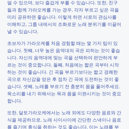
덜 수 있으며, 보다 즐겁게 부를 수 있습니다. 또한, 친구
들과 함께 가라오케를 가는 경우, 각자 부르고 싶은 곡을
미리 공유하면 좋습니다. 이렇게 하면 서로의 관심사를
이해하고, 그룹 내에서의 조화로운 노래 분위기를 이끌어
낼 수 있습니다.
초보자가 가라오케를 처음 경험할 때는 몇 가지 팁이 있
습니다. 첫째, 너무 높은 음역대의 곡은 피하는 것이 좋습
니다. 자신의 음역대에 맞는 곡을 선택하여 편안하게 부
르는 것이 중요합니다. 둘째, 처음에는 짧은 곡부터 시작
하는 것이 좋습니다. 긴 곡을 부르기보다는 짧고 경쾌한
곡으로 자신감을 얻은 후 점차 긴 곡에 도전하는 것이 좋
습니다. 셋째, 노래를 부르기 전 충분히 몸을 풀어주세요.
목소리를 내기 위해서는 목과 몸을 이완시키는 것이 중요
합니다.
또한, 달토가라오케에서는 노래 외에도 다양한 음료와 간
식을 제공하므로, 노래 사이사이에 간단한 스낵이나 음료
를 즐기며 휴식을 취하는 것도 좋습니다. 이는 노래를 부