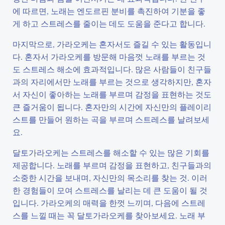
에 따르면, 노래는 엔도르핀 분비를 촉진하여 기분을 좋
게 하고 스트레스를 줄이는 데도 도움을 준다고 합니다.
마지막으로, 가라오케는 혼자서도 즐길 수 있는 활동입니
다. 혼자서 가라오케를 방문해 마음껏 노래를 부르는 것
도 스트레스 해소에 효과적입니다. 많은 사람들이 친구들
과의 자리에서만 노래를 부르는 것으로 생각하지만, 혼자
서 자신이 좋아하는 노래를 부르며 감정을 표현하는 것도
큰 즐거움이 됩니다. 혼자만의 시간에 자신만의 플레이리
스트를 만들어 원하는 곡을 부르며 스트레스를 날려보세
요.
달토가라오케는 스트레스를 해소할 수 있는 많은 기회를
제공합니다. 노래를 부르며 감정을 표현하고, 친구들과의
소중한 시간을 보내며, 자신만의 목소리를 찾는 것. 이러
한 경험들이 모여 스트레스를 날리는 데 큰 도움이 될 것
입니다. 가라오케의 매력을 한껏 느끼며, 다음에 스트레
스를 느낄 때는 꼭 달토가라오케를 찾아보세요. 노래 부