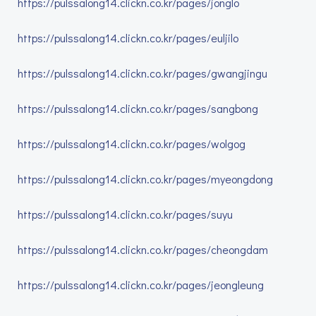
https://pulssalong14.clickn.co.kr/pages/jonglo
https://pulssalong14.clickn.co.kr/pages/euljilo
https://pulssalong14.clickn.co.kr/pages/gwangjingu
https://pulssalong14.clickn.co.kr/pages/sangbong
https://pulssalong14.clickn.co.kr/pages/wolgog
https://pulssalong14.clickn.co.kr/pages/myeongdong
https://pulssalong14.clickn.co.kr/pages/suyu
https://pulssalong14.clickn.co.kr/pages/cheongdam
https://pulssalong14.clickn.co.kr/pages/jeongleung