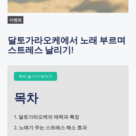
이벤트
달토가라오케에서 노래 부르며
스트레스 날리기!
목차 숨기기/보이기
목차
1. 달토가라오케의 매력과 특징
2. 노래가 주는 스트레스 해소 효과