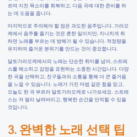
르며 지친 목소리를 회복하고, 다음 곡에 대한 준비를 하
는 데 도움을 줍니다.
마지막으로 주의해야 할 점은 과도한 음주입니다. 가라오
케에서 음주를 즐기는 것은 흔한 일이지만, 지나치게 취
하면 노래를 부르는 데 방해가 될 수 있습니다. 적정량을
유지하며 즐거운 분위기를 만드는 것이 중요합니다.
달토가라오케에서의 노래는 단순한 취미를 넘어, 스트레
스를 해소하고 감정을 표현하는 소중한 시간입니다. 다양
한 곡을 선택하고, 친구들과의 소통을 통해 더 큰 즐거움
을 느낄 수 있습니다. 노래가 가진 마법 같은 힘을 믿고,
오늘도 한 곡 부르러 달토가라오케로 나가보세요. 스트레
스는 저 멀리 날려버리고, 행복한 순간을 만끽할 수 있을
것입니다.
3. 완벽한 노래 선택 팁