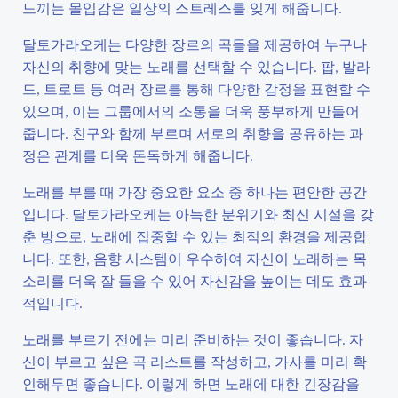
느끼는 몰입감은 일상의 스트레스를 잊게 해줍니다.
달토가라오케는 다양한 장르의 곡들을 제공하여 누구나
자신의 취향에 맞는 노래를 선택할 수 있습니다. 팝, 발라
드, 트로트 등 여러 장르를 통해 다양한 감정을 표현할 수
있으며, 이는 그룹에서의 소통을 더욱 풍부하게 만들어
줍니다. 친구와 함께 부르며 서로의 취향을 공유하는 과
정은 관계를 더욱 돈독하게 해줍니다.
노래를 부를 때 가장 중요한 요소 중 하나는 편안한 공간
입니다. 달토가라오케는 아늑한 분위기와 최신 시설을 갖
춘 방으로, 노래에 집중할 수 있는 최적의 환경을 제공합
니다. 또한, 음향 시스템이 우수하여 자신이 노래하는 목
소리를 더욱 잘 들을 수 있어 자신감을 높이는 데도 효과
적입니다.
노래를 부르기 전에는 미리 준비하는 것이 좋습니다. 자
신이 부르고 싶은 곡 리스트를 작성하고, 가사를 미리 확
인해두면 좋습니다. 이렇게 하면 노래에 대한 긴장감을