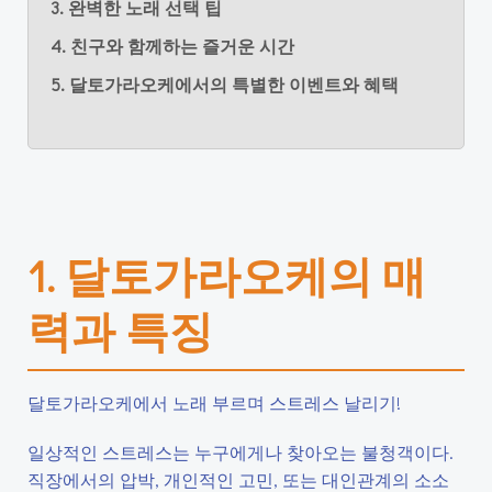
3. 완벽한 노래 선택 팁
4. 친구와 함께하는 즐거운 시간
5. 달토가라오케에서의 특별한 이벤트와 혜택
1. 달토가라오케의 매
력과 특징
달토가라오케에서 노래 부르며 스트레스 날리기!
일상적인 스트레스는 누구에게나 찾아오는 불청객이다.
직장에서의 압박, 개인적인 고민, 또는 대인관계의 소소