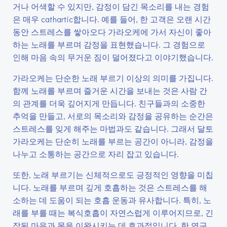
거나 어색할 수 있지만, 감정이 담긴 목소리를 내는 경험
은 매우 cathartic합니다. 예를 들어, 한 고객은 오랜 시간
동안 스트레스를 쌓아오다 가라오케에 가서 자신이 좋아
하는 노래를 부르며 감정을 표현했습니다. 그 경험으로
인해 마음 속의 무거운 짐이 덜어졌다고 이야기했습니다.
가라오케는 단순한 노래 부르기 이상의 의미를 가집니다.
함께 노래를 부르며 즐거운 시간을 보내는 것은 사람 간
의 관계를 더욱 깊어지게 만듭니다. 친구들과의 소중한
추억을 만들고, 서로의 목소리와 감정을 공유하는 순간은
스트레스를 잊게 해주는 마법과도 같습니다. 그래서 달토
가라오케는 단순히 노래를 부르는 공간이 아니라, 감정을
나누고 소통하는 공간으로 자리 잡고 있습니다.
또한, 노래 부르기는 신체적으로도 긍정적인 영향을 미칩
니다. 노래를 부르며 깊게 호흡하는 것은 스트레스를 해
소하는 데 도움이 되는 호흡 운동과 유사합니다. 특히, 노
래를 부를 때는 복식호흡이 자연스럽게 이루어지므로, 긴
장된 마음과 몸을 이완시키는 데 효과적입니다. 한 연구