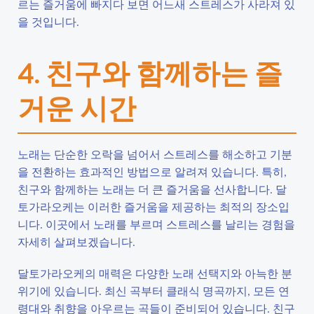
르는 즐거움에 빠지다 보면 어느새 스트레스가 사라져 있
을 것입니다.
4. 친구와 함께하는 즐
거운 시간
노래는 단순한 오락을 넘어서 스트레스를 해소하고 기분
을 전환하는 효과적인 방법으로 알려져 있습니다. 특히,
친구와 함께하는 노래는 더 큰 즐거움을 선사합니다. 달
토가라오케는 이러한 즐거움을 제공하는 최적의 장소입
니다. 이곳에서 노래를 부르며 스트레스를 날리는 경험을
자세히 살펴보겠습니다.
달토가라오케의 매력은 다양한 노래 선택지와 아늑한 분
위기에 있습니다. 최신 곡부터 클래식 명곡까지, 모든 연
령대와 취향을 아우르는 곡들이 준비되어 있습니다. 친구