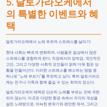
5. 달토가라오케에서
의 특별한 이벤트와 혜
택
달토가라오케에서 노래 부르며 스트레스를 날리기!
현대 사회는 빠르게 변화하며, 사람들은 일상에서 많은
스트레스를 경험하게 된다. 직장에서의 압박감, 개인적인
고민, 그리고 다양한 사회적 요인들이 얽혀 더욱 힘든 상
황을 만들어간다. 이러한 스트레스를 해소하는 방법 중
하나로 “노래 부르기”를 추천하고 싶다. 특히 달토가라오
케는 친구나 가족과 함께 즐길 수 있는 최적의 장소다.
달토가라오케의 매력은 단순히 노래를 부르는 것에 국한
되지 않는다. 이곳은 다양한 환경 속에서 각각의 개성을
살린 노래방으로, 아늑한 분위기와 편안한 좌석, 그리고