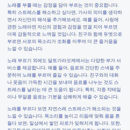
노래를 부를 때는 감정을 담아 부르는 것이 중요합니다.
특히 스트레스를 해소하고 싶다면, 가사의 의미를 생각하
면서 자신만의 해석을 추가해보세요. 예를 들어, 사랑에
관한 노래라면 자신의 경험과 감정을 연결 지어 부르면
더욱 감동적으로 느껴질 것입니다. 친구와 함께 듀엣으로
부르면 서로의 목소리가 조화를 이루며 더 큰 즐거움을
느낄 수 있습니다.
노래 부르기 외에도 달토가라오케에서는 다양한 부가 서
비스를 제공합니다. 예를 들어, 음료와 간단한 스낵을 주
문하여 노래를 부르며 즐길 수 있습니다. 친구와의 대화
나 웃음이 가득한 시간을 보내며 음료를 나누는 것도 스
트레스를 날리는 데 큰 도움이 됩니다. 특히, 각종 칵테일
이나 무알콜 음료는 기분을 상쾌하게 해줄 수 있습니다.
노래를 부르다 보면 자연스레 스트레스가 해소되는 것을
느낄 수 있습니다. 목소리를 높이고 리듬에 맞춰 몸을 흔
들다 보면, 일상에서 쌓인 피로가 잊혀지게 됩니다. 또한,