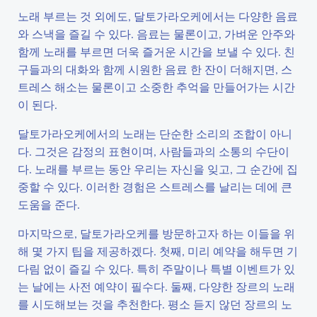
노래 부르는 것 외에도, 달토가라오케에서는 다양한 음료
와 스낵을 즐길 수 있다. 음료는 물론이고, 가벼운 안주와
함께 노래를 부르면 더욱 즐거운 시간을 보낼 수 있다. 친
구들과의 대화와 함께 시원한 음료 한 잔이 더해지면, 스
트레스 해소는 물론이고 소중한 추억을 만들어가는 시간
이 된다.
달토가라오케에서의 노래는 단순한 소리의 조합이 아니
다. 그것은 감정의 표현이며, 사람들과의 소통의 수단이
다. 노래를 부르는 동안 우리는 자신을 잊고, 그 순간에 집
중할 수 있다. 이러한 경험은 스트레스를 날리는 데에 큰
도움을 준다.
마지막으로, 달토가라오케를 방문하고자 하는 이들을 위
해 몇 가지 팁을 제공하겠다. 첫째, 미리 예약을 해두면 기
다림 없이 즐길 수 있다. 특히 주말이나 특별 이벤트가 있
는 날에는 사전 예약이 필수다. 둘째, 다양한 장르의 노래
를 시도해보는 것을 추천한다. 평소 듣지 않던 장르의 노