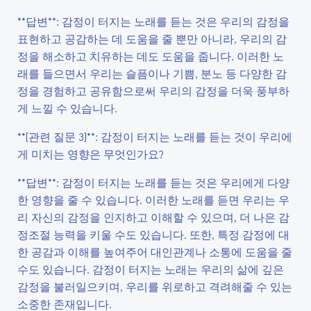
**답변**: 감정이 터지는 노래를 듣는 것은 우리의 감정을
표현하고 공감하는 데 도움을 줄 뿐만 아니라, 우리의 감
정을 해소하고 치유하는 데도 도움을 줍니다. 이러한 노
래를 들으면서 우리는 슬픔이나 기쁨, 분노 등 다양한 감
정을 경험하고 공유함으로써 우리의 감정을 더욱 풍부하
게 느낄 수 있습니다.
**[관련 질문 3]**: 감정이 터지는 노래를 듣는 것이 우리에
게 미치는 영향은 무엇인가요?
**답변**: 감정이 터지는 노래를 듣는 것은 우리에게 다양
한 영향을 줄 수 있습니다. 이러한 노래를 듣면 우리는 우
리 자신의 감정을 인지하고 이해할 수 있으며, 더 나은 감
정조절 능력을 키울 수도 있습니다. 또한, 특정 감정에 대
한 공감과 이해를 높여주어 대인관계나 소통에 도움을 줄
수도 있습니다. 감정이 터지는 노래는 우리의 삶에 깊은
감정을 불러일으키며, 우리를 위로하고 격려해줄 수 있는
소중한 존재입니다.