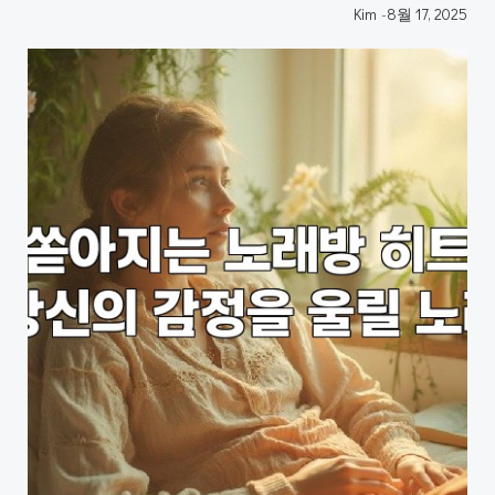
Kim
-
8월 17, 2025