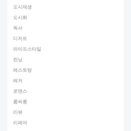
도시재생
도시화
독서
디저트
라이프스타일
런닝
레스토랑
레저
로맨스
룸싸롱
리뷰
리페어