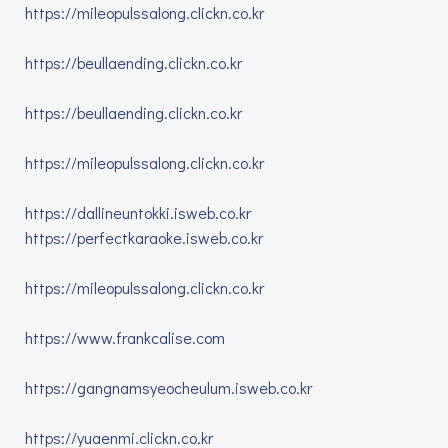
https://mileopulssalong.clickn.co.kr
https://beullaending.clickn.co.kr
https://beullaending.clickn.co.kr
https://mileopulssalong.clickn.co.kr
https://dallineuntokki.isweb.co.kr
https://perfectkaraoke.isweb.co.kr
https://mileopulssalong.clickn.co.kr
https://www.frankcalise.com
https://gangnamsyeocheulum.isweb.co.kr
https://yuaenmi.clickn.co.kr