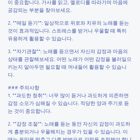
이 중요합니다. 가사를 읽고, 멜로디를 따라가며 마음에
공감되는 부분을 찾아보세요.
2. **매일 듣기**: 일상적으로 위로와 치유의 노래를 듣는
것이 효과적입니다. 스트레스를 받거나 우울할 때 특히
유용하게 활용할 수 있습니다.
3. **자기관찰**: 노래를 듣으면서 자신의 감정과 마음의
상태를 관찰해보세요. 어떤 노래가 어떤 감정을 불러일으
키는지 알아두면 필요할 때 꺼내들어 활용할 수 있습니
다.
### 주의사항
1. **과도한 청취**: 너무 많이 듣거나 과도하게 의존하면
감정 소모가 심해질 수 있습니다. 적당한 양과 주기로 듣
는 것이 중요합니다.
2. **감정 조절**: 노래를 듣는 동안 자신의 감정이 과도하
게 흥분되거나 우울해지는 경우가 있을 수 있습니다. 이
때는 음악을 멈추고 다른 방법으로 감정을 조절해야 합니