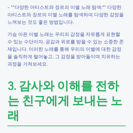
– **다양한 아티스트와 장르의 이별 노래 탐색:** 다양한
아티스트와 장르의 이별 노래를 탐색하여 다양한 감정을
느껴보는 것도 좋은 방법입니다.
가슴 아픈 이별 노래는 우리의 감정을 자유롭게 표현할
수 있는 수단이자, 공감과 위로를 받을 수 있는 소중한 존
재입니다. 이러한 노래를 통해 우리의 이별에 대한 감정
을 솔직하게 털어놓고, 그 감정을 받아들이며 치유하는
과정을 거쳐보세요.
3. 감사와 이해를 전하
는 친구에게 보내는 노
래