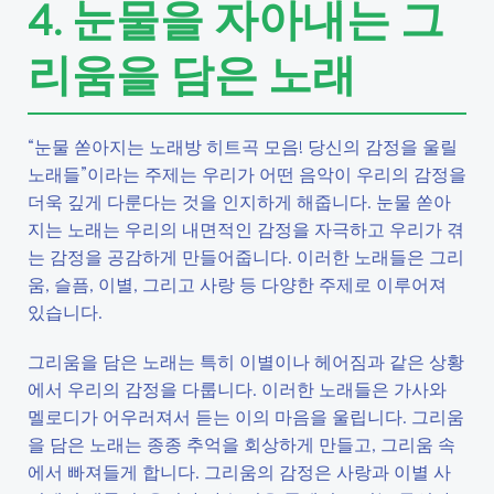
4. 눈물을 자아내는 그
리움을 담은 노래
“눈물 쏟아지는 노래방 히트곡 모음! 당신의 감정을 울릴
노래들”이라는 주제는 우리가 어떤 음악이 우리의 감정을
더욱 깊게 다룬다는 것을 인지하게 해줍니다. 눈물 쏟아
지는 노래는 우리의 내면적인 감정을 자극하고 우리가 겪
는 감정을 공감하게 만들어줍니다. 이러한 노래들은 그리
움, 슬픔, 이별, 그리고 사랑 등 다양한 주제로 이루어져
있습니다.
그리움을 담은 노래는 특히 이별이나 헤어짐과 같은 상황
에서 우리의 감정을 다룹니다. 이러한 노래들은 가사와
멜로디가 어우러져서 듣는 이의 마음을 울립니다. 그리움
을 담은 노래는 종종 추억을 회상하게 만들고, 그리움 속
에서 빠져들게 합니다. 그리움의 감정은 사랑과 이별 사