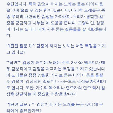
수단입니다. 특히 감정이 터지는 노래는 듣는 이의 마음
을 깊이 울릴 수 있는 힘이 있습니다. 이러한 노래들은 종
종 우리의 내면적인 감정을 자아내며, 우리가 경험한 감
정을 공감하고 나누는 데 도움을 줍니다. 그렇다면, 감정
이 터지는 노래에 대해 자주 묻는 질문들을 살펴보겠습니
다.
**[관련 질문 1]**: 감정이 터지는 노래는 어떤 특징을 가지
고 있나요?
**답변**: 감정이 터지는 노래는 주로 가사와 멜로디가 매
우 감성적이고 감정을 자극하는 특징을 가지고 있습니다.
이 노래들은 종종 강렬한 가사로 듣는 이의 마음을 울릴
수 있으며, 감정적인 멜로디나 사운드로 감정을 자아내기
도 합니다. 또한, 가수의 목소리나 연주자의 연주 역시 감
정을 전달하는 데 중요한 역할을 합니다.
**[관련 질문 2]**: 감정이 터지는 노래를 듣는 것이 왜 우
리에게 중요한가요?