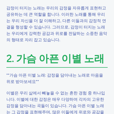
감정이 터지는 노래는 우리의 감정을 자유롭게 표현하고
공유하는 데 큰 역할을 합니다. 이러한 노래를 통해 우리
는 우리 자신을 더 잘 이해하고, 다른 이들과의 감정적 연
결을 형성할 수 있습니다. 그러므로, 감정이 터지는 노래
는 우리에게 강력한 공감과 위로를 전달하는 소중한 음악
의 형태로 자리 잡고 있습니다.
2. 가슴 아픈 이별 노래
**가슴 아픈 이별 노래: 감정을 담아내는 노래로 마음을
위로 받아보세요**
이별은 우리 삶에서 빼놓을 수 없는 흔한 경험 중 하나입
니다. 이별에 대한 감정은 매우 다양하며 각자의 고유한
감정을 담아내는 곡들이 있습니다. 가슴 아픈 이별 노래
는 그 감정을 표현해주며, 많은 이들에게 위로와 공감을