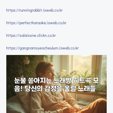
https://runningrabbit.isweb.co.kr
https://perfectkaraoke.isweb.co.kr
https://salaissne.clickn.co.kr
https://gangnamsyeocheulum.isweb.co.kr