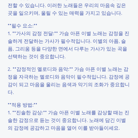
전할 수 있습니다. 이러한 노래들은 우리의 마음속 깊은
곳을 일으키며, 울릴 수 있는 매력을 가지고 있습니다.
**필수 요소:**
1. **가사의 감정 전달:** 가슴 아픈 이별 노래는 감정을 진
솔하게 전달하는 가사가 필수적입니다. 이별의 아픔, 슬
픔, 그리움 등을 다양한 면에서 다루는 가사가 있는 곡을
선택하는 것이 중요합니다.
2. **감정적인 멜로디와 음악:** 가슴 아픈 이별 노래는 감
정을 자극하는 멜로디와 음악이 필수적입니다. 감정에 공
감이 되고 마음을 울리는 음색과 악기의 조화가 중요합니
다.
**적용 방법:**
1. **진솔한 감상:** 가슴 아픈 이별 노래를 감상할 때는 진
솔한 감정으로 듣는 것이 중요합니다. 노래에 담긴 이별
의 감정에 공감하고 마음을 열어 이를 받아들이세요.