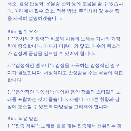
해소, 감정 안정화, 우울증 완화 등에 도움을 줄 수 있습니
다. 아래에서 필수 요소, 적용 방법, 주의사항 및 추천 팁
을 자세히 설명하겠습니다.
### 필수 요소
1. **가사와 가창력**: 위로와 치유의 노래는 가사와 가창
력이 중요합니다. 가사가 마음에 와 닿고, 가수의 목소리
가 감정에 공감을 일으킬 수 있어야 합니다.
2. **감성적인 멜로디**: 감정을 자극하는 감성적인 멜로
디가 필요합니다. 서정적이고 안정감을 주는 곡들이 적합
합니다.
3. **음악적인 다양성**: 다양한 음악 장르와 스타일의 노
래를 포함하는 것이 좋습니다. 사람마다 다른 취향과 감
정에 호소할 수 있도록 다양성을 고려해야 합니다.
### 적용 방법
1. **집중 청취**: 노래를 들을 때는 집중해서 청취하는 것