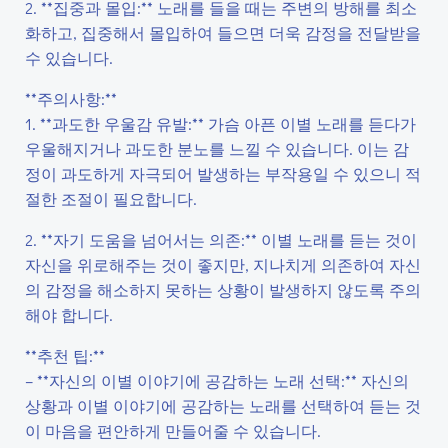
2. **집중과 몰입:** 노래를 들을 때는 주변의 방해를 최소
화하고, 집중해서 몰입하여 들으면 더욱 감정을 전달받을
수 있습니다.
**주의사항:**
1. **과도한 우울감 유발:** 가슴 아픈 이별 노래를 듣다가
우울해지거나 과도한 분노를 느낄 수 있습니다. 이는 감
정이 과도하게 자극되어 발생하는 부작용일 수 있으니 적
절한 조절이 필요합니다.
2. **자기 도움을 넘어서는 의존:** 이별 노래를 듣는 것이
자신을 위로해주는 것이 좋지만, 지나치게 의존하여 자신
의 감정을 해소하지 못하는 상황이 발생하지 않도록 주의
해야 합니다.
**추천 팁:**
– **자신의 이별 이야기에 공감하는 노래 선택:** 자신의
상황과 이별 이야기에 공감하는 노래를 선택하여 듣는 것
이 마음을 편안하게 만들어줄 수 있습니다.