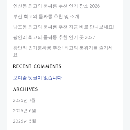
연산동 최고의 룸싸롱 추천 인기 장소 2026
부산 최고의 룸싸롱 추천 및 소개
남포동 최고의 룸싸롱 추천 지금 바로 만나보세요!
광안리 최고의 룸싸롱 추천 인기 곳 2027
광안리 인기룸싸롱 추천! 최고의 분위기를 즐기세
요
RECENT COMMENTS
보여줄 댓글이 없습니다.
ARCHIVES
2026년 7월
2026년 6월
2026년 5월