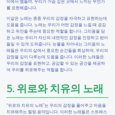
이에서 맴돌며, 우리가 가슴 깊은 곳에서 느끼는 무언가
를 표현해줍니다.
이같은 노래는 종종 우리의 감정을 자극하고 표현하는데
도움을 줍니다. 노래는 우리가 어떤 감정을 느낄 때 공감
하고 위안을 주는데 중요한 역할을 합니다. 그리움을 담
은 노래는 우리가 자신의 내면적인 감정을 인정하고 받아
들일 수 있게 도와줍니다. 눈물을 자아내는 그리움의 노
래들은 우리의 삶에서 중요한 순간들을 회상하며, 우리의
감정을 깊이 다루는데 도움을 줍니다. 이러한 노래들은
우리의 감정을 표현하고, 공감할 수 있는 공간을 제공하
여 우리를 위로해주는 역할을 합니다.
5. 위로와 치유의 노래
“위로와 치유의 노래”는 우리의 감정을 풀어주고 마음을
치유해주는 힐링 음악입니다. 이러한 노래들은 스트레스