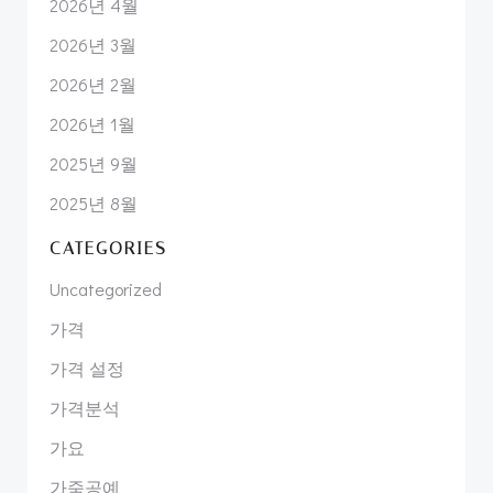
2026년 4월
2026년 3월
2026년 2월
2026년 1월
2025년 9월
2025년 8월
CATEGORIES
Uncategorized
가격
가격 설정
가격분석
가요
가죽공예