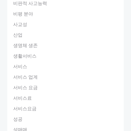
비판적 사고능력
비평 분야
사교성
산업
생명체 생존
생활서비스
서비스
서비스 업계
서비스 요금
서비스료
서비스요금
성공
성매매