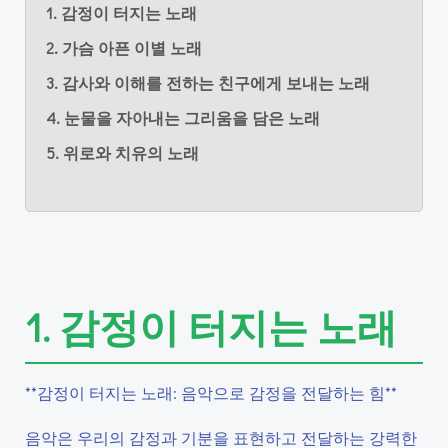
1. 감정이 터지는 노래
2. 가슴 아픈 이별 노래
3. 감사와 이해를 전하는 친구에게 보내는 노래
4. 눈물을 자아내는 그리움을 담은 노래
5. 위로와 치유의 노래
1. 감정이 터지는 노래
**감정이 터지는 노래: 음악으로 감정을 전달하는 힘**
음악은 우리의 감정과 기분을 표현하고 전달하는 강력한