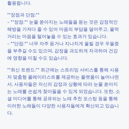
활용됩니다.
**장점과 단점:**
– **장점:** 눈물 쏟아지는 노래들을 듣는 것은 감정적인
해방을 가져다 줄 수 있어 마음의 부담을 덜어주고, 울먹
거리는 마음을 털어놓을 수 있는 효과가 있습니다.
– **단점:** 너무 자주 듣거나 지나치게 울릴 경우 우울증
을 부추길 수도 있으며, 감정을 과도하게 자극하여 건강
에 영향을 미칠 수도 있습니다.
**최신 트렌드:** 최근에는 스트리밍 서비스를 통해 사용
자 맞춤형 플레이리스트를 제공하는 플랫폼이 늘어나면
서, 사용자들은 자신의 감정과 상황에 따라 눈물 쏟아지
는 노래를 손쉽게 찾아들을 수 있게 되었습니다. 또한, 소
셜 미디어를 통해 공유되는 노래 추천 포스팅 등을 통해
이러한 노래들이 다양한 사용자들에게 확산되고 있습니
다.