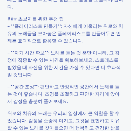
다.
### 초보자를 위한 추천 팁
– **플레이리스트 만들기**: 자신에게 어울리는 위로와 치
유의 노래들을 모아놓은 플레이리스트를 만들어두면 언
제든 효과적으로 활용할 수 있습니다.
– **자기 시간 확보**: 노래를 듣는 것 뿐만 아니라, 그 감
정에 집중할 수 있는 시간을 확보해보세요. 스트레스를
받았을 때 자신을 위한 시간을 가질 수 있다면 더 효과적
일 것입니다.
– **공간 조성**: 편안하고 안정적인 공간에서 노래를 듣
는 것이 좋습니다. 조명을 조절하고 편안한 자리에 앉아
서 감정을 충분히 풀어보세요.
위로와 치유의 노래는 우리의 일상에서 큰 역할을 할 수
있습니다. 감정을 소중히 여기고, 그것을 표현하고 치유
할 수 있는 노래를 찾아들으면 더 행복하고 건강한 삶을