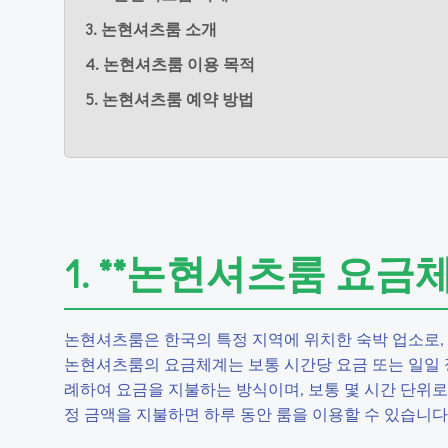
3. 논현셔츠룸 소개
4. 논현셔츠룸 이용 목적
5. 논현셔츠룸 예약 방법
1. **논현셔츠룸 요금체
논현셔츠룸은 한국의 특정 지역에 위치한 숙박 업소로, 
논현셔츠룸의 요금체계는 보통 시간당 요금 또는 일일 
례하여 요금을 지불하는 방식이며, 보통 몇 시간 단위로 
정 금액을 지불하면 하루 동안 룸을 이용할 수 있습니다