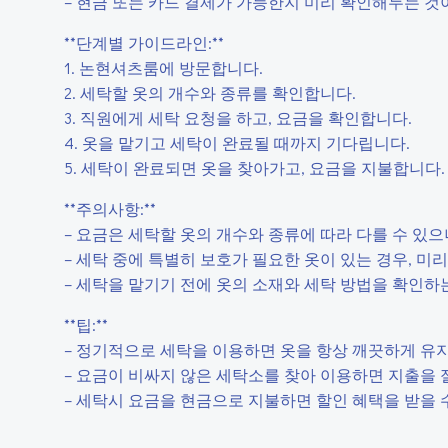
– 현금 또는 카드 결제가 가능한지 미리 확인해두는 것
**단계별 가이드라인:**
1. 논현셔츠룸에 방문합니다.
2. 세탁할 옷의 개수와 종류를 확인합니다.
3. 직원에게 세탁 요청을 하고, 요금을 확인합니다.
4. 옷을 맡기고 세탁이 완료될 때까지 기다립니다.
5. 세탁이 완료되면 옷을 찾아가고, 요금을 지불합니다.
**주의사항:**
– 요금은 세탁할 옷의 개수와 종류에 따라 다를 수 있으
– 세탁 중에 특별히 보호가 필요한 옷이 있는 경우, 미
– 세탁을 맡기기 전에 옷의 소재와 세탁 방법을 확인하
**팁:**
– 정기적으로 세탁을 이용하면 옷을 항상 깨끗하게 유지
– 요금이 비싸지 않은 세탁소를 찾아 이용하면 지출을 
– 세탁시 요금을 현금으로 지불하면 할인 혜택을 받을 