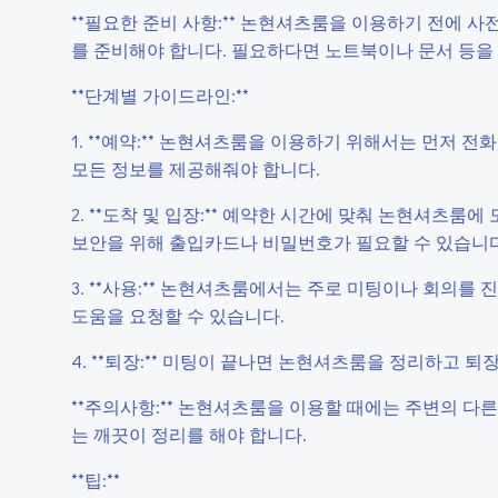
**필요한 준비 사항:** 논현셔츠룸을 이용하기 전에 사
를 준비해야 합니다. 필요하다면 노트북이나 문서 등을
**단계별 가이드라인:**
1. **예약:** 논현셔츠룸을 이용하기 위해서는 먼저 
모든 정보를 제공해줘야 합니다.
2. **도착 및 입장:** 예약한 시간에 맞춰 논현셔츠
보안을 위해 출입카드나 비밀번호가 필요할 수 있습니다
3. **사용:** 논현셔츠룸에서는 주로 미팅이나 회의를
도움을 요청할 수 있습니다.
4. **퇴장:** 미팅이 끝나면 논현셔츠룸을 정리하고 
**주의사항:** 논현셔츠룸을 이용할 때에는 주변의 다
는 깨끗이 정리를 해야 합니다.
**팁:**