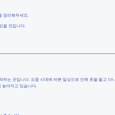
을 정리해두세요.
있을 것입니다.
하는 곳입니다. 요즘 시대에 바쁜 일상으로 인해 옷을 들고 다니
 높아지고 있습니다.
.