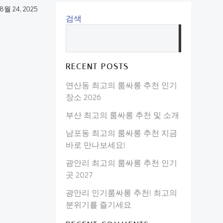
8월 24, 2025
검색
검
색
RECENT POSTS
연산동 최고의 룸싸롱 추천 인기
장소 2026
부산 최고의 룸싸롱 추천 및 소개
남포동 최고의 룸싸롱 추천 지금
바로 만나보세요!
광안리 최고의 룸싸롱 추천 인기
곳 2027
광안리 인기룸싸롱 추천! 최고의
분위기를 즐기세요