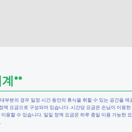
계**
대부분의 경우 일정 시간 동안의 휴식을 취할 수 있는 공간을 제
정액 요금으로 구성되어 있습니다. 시간당 요금은 손님이 이용한
이용할 수 있습니다. 일일 정액 요금은 하루 종일 이용 가능한 요
.