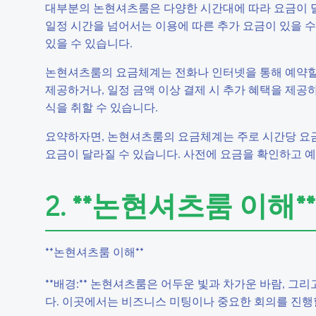
대부분의 논현셔츠룸은 다양한 시간대에 따라 요금이 달라
일정 시간을 넘어서는 이용에 따른 추가 요금이 있을 수
있을 수 있습니다.
논현셔츠룸의 요금체계는 전화나 인터넷을 통해 예약할 
제공하거나, 일정 금액 이상 결제 시 추가 혜택을 제공
식을 취할 수 있습니다.
요약하자면, 논현셔츠룸의 요금체계는 주로 시간당 요금
요금이 달라질 수 있습니다. 사전에 요금을 확인하고 예
2. **논현셔츠룸 이해**
**논현셔츠룸 이해**
**배경:** 논현셔츠룸은 어두운 빛과 차가운 바람, 
다. 이곳에서는 비즈니스 미팅이나 중요한 회의를 진행