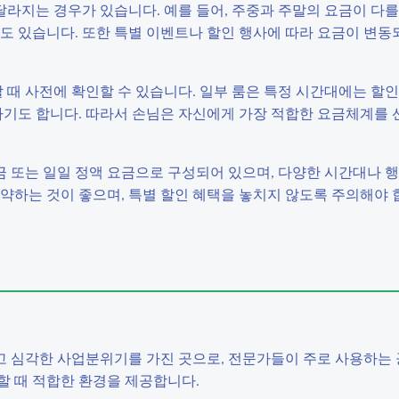
지는 경우가 있습니다. 예를 들어, 주중과 주말의 요금이 다를 
도 있습니다. 또한 특별 이벤트나 할인 행사에 따라 요금이 변동
때 사전에 확인할 수 있습니다. 일부 룸은 특정 시간대에는 할
하기도 합니다. 따라서 손님은 자신에게 가장 적합한 요금체계를 
 또는 일일 정액 요금으로 구성되어 있으며, 다양한 시간대나 
약하는 것이 좋으며, 특별 할인 혜택을 놓치지 않도록 주의해야 
그리고 심각한 사업분위기를 가진 곳으로, 전문가들이 주로 사용하는
할 때 적합한 환경을 제공합니다.