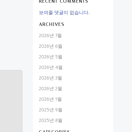
RECENT COMMENTS
보여줄 댓글이 없습니다.
ARCHIVES
2026년 7월
2026년 6월
2026년 5월
2026년 4월
2026년 3월
2026년 2월
2026년 1월
2025년 9월
2025년 8월