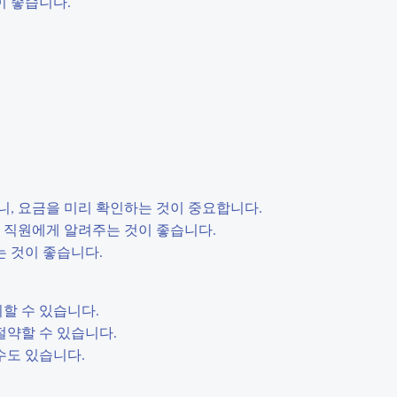
이 좋습니다.
니, 요금을 미리 확인하는 것이 중요합니다.
리 직원에게 알려주는 것이 좋습니다.
는 것이 좋습니다.
할 수 있습니다.
절약할 수 있습니다.
수도 있습니다.