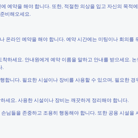
전에 예약을 해야 합니다. 또한, 적절한 의상을 입고 자신의 목적에
 준비해오세요.
전화나 온라인 예약을 해야 합니다. 예약 시간에는 미팅이나 회의를
룸에 도착하세요. 안내원에게 예약 이름을 말하고 안내를 받으세요.
.
 진행합니다. 필요한 시설이나 장비를 사용할 수 있으며, 필요한 
퇴장하세요. 사용한 시설이나 장비는 깨끗하게 정리해야 합니다.
른 손님들을 존중하고 조용히 행동해야 합니다. 또한 공용 시설을