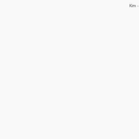
Kim
-