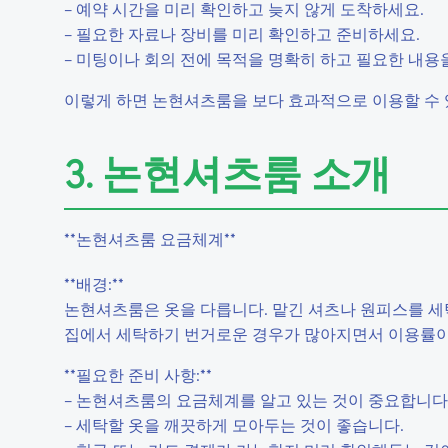
– 예약 시간을 미리 확인하고 늦지 않게 도착하세요.
– 필요한 자료나 장비를 미리 확인하고 준비하세요.
– 미팅이나 회의 전에 목적을 명확히 하고 필요한 내용
이렇게 하면 논현셔츠룸을 보다 효과적으로 이용할 수 
3. 논현셔츠룸 소개
**논현셔츠룸 요금체계**
**배경:**
논현셔츠룸은 옷을 다릅니다. 맡긴 셔츠나 원피스를 세탁
집에서 세탁하기 번거로운 경우가 많아지면서 이용률이
**필요한 준비 사항:**
– 논현셔츠룸의 요금체계를 알고 있는 것이 중요합니다
– 세탁할 옷을 깨끗하게 모아두는 것이 좋습니다.