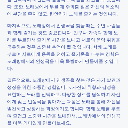
다. 또한, 노래방에서 부를 때 주의할 점은 자신의 목소리
에 부담을 주지 않고, 편안하게 노래를 즐기는 것입니다.
마지막으로, 노래방에서 인생곡을 찾을 때는 주변 사람들
과 함께 즐기는 것도 중요합니다. 친구나 가족과 함께 노
래를 부르면서 즐거운 시간을 보내고 서로의 음악 취향을
공유하는 것은 소중한 추억이 될 것입니다. 함께 노래를
부르며 서로에게 응원을 전하고 즐거움을 나누는 경험은
노래방에서의 인생곡을 더욱 특별하게 만들어줄 것입니
다.
결론적으로, 노래방에서 인생곡을 찾는 것은 자기 발견과
성장을 위한 소중한 경험입니다. 자신의 취향과 감정을
표현하는 노래를 선택하고, 다양한 장르를 탐색하며 자신
에게 맞는 인생곡을 찾아가는 과정은 노래를 통해 자신을
발견하고 성장하는 과정이기도 합니다. 함께 노래를 부르
며 즐겁고 소중한 시간을 보내면서, 노래방에서의 인생곡
을 더욱 의미있게 만들어보세요.