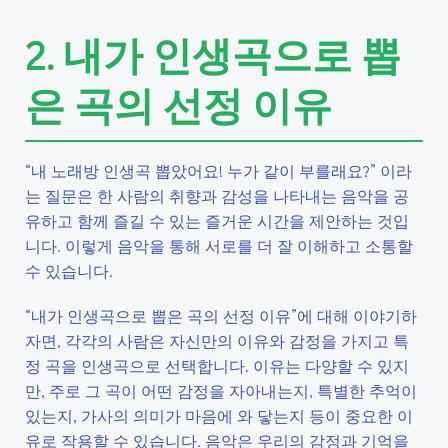
2. 내가 인생곡으로 뽑
은 곡의 선정 이유
“내 노래방 인생곡 뽑았어요! 누가 같이 부를래요?” 이라
는 질문은 한 사람의 취향과 감성을 나타내는 음악을 공
유하고 함께 즐길 수 있는 즐거운 시간을 제안하는 것입
니다. 이렇게 음악을 통해 서로를 더 잘 이해하고 소통할
수 있습니다.
“내가 인생곡으로 뽑은 곡의 선정 이유”에 대해 이야기하
자면, 각각의 사람은 자신만의 이유와 감정을 가지고 특
정 곡을 인생곡으로 선택합니다. 이유는 다양할 수 있지
만, 주로 그 곡이 어떤 감정을 자아내는지, 특별한 추억이
있는지, 가사의 의미가 마음에 와 닿는지 등이 중요한 이
유로 작용할 수 있습니다. 음악은 우리의 감정과 기억을