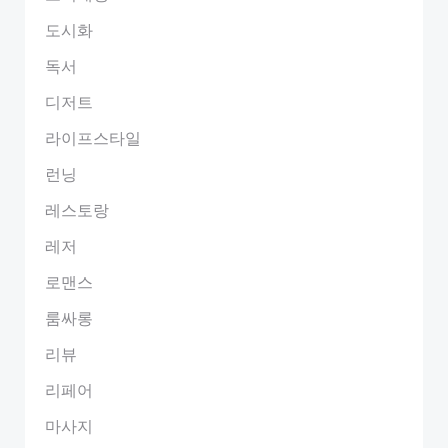
도시화
독서
디저트
라이프스타일
런닝
레스토랑
레저
로맨스
룸싸롱
리뷰
리페어
마사지