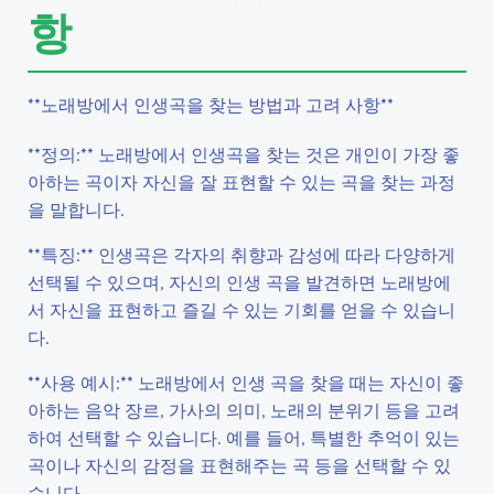
항
**노래방에서 인생곡을 찾는 방법과 고려 사항**
**정의:** 노래방에서 인생곡을 찾는 것은 개인이 가장 좋
아하는 곡이자 자신을 잘 표현할 수 있는 곡을 찾는 과정
을 말합니다.
**특징:** 인생곡은 각자의 취향과 감성에 따라 다양하게
선택될 수 있으며, 자신의 인생 곡을 발견하면 노래방에
서 자신을 표현하고 즐길 수 있는 기회를 얻을 수 있습니
다.
**사용 예시:** 노래방에서 인생 곡을 찾을 때는 자신이 좋
아하는 음악 장르, 가사의 의미, 노래의 분위기 등을 고려
하여 선택할 수 있습니다. 예를 들어, 특별한 추억이 있는
곡이나 자신의 감정을 표현해주는 곡 등을 선택할 수 있
습니다.