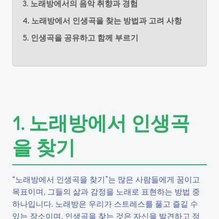
3. 노래방에서의 음악 취향과 경험
4. 노래방에서 인생곡을 찾는 방법과 고려 사항
5. 인생곡을 공유하고 함께 부르기
1. 노래방에서 인생곡
을 찾기
“노래방에서 인생곡을 찾기”는 많은 사람들에게 꿈이고
목표이며, 그들의 삶과 감정을 노래로 표현하는 방법 중
하나입니다. 노래방은 우리가 스트레스를 풀고 즐길 수
있는 장소이며, 인생곡을 찾는 것은 자신을 발견하고 정