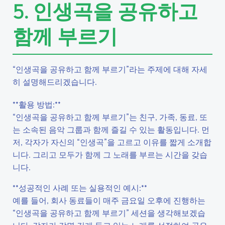
5. 인생곡을 공유하고
함께 부르기
“인생곡을 공유하고 함께 부르기”라는 주제에 대해 자세
히 설명해드리겠습니다.
**활용 방법:**
“인생곡을 공유하고 함께 부르기”는 친구, 가족, 동료, 또
는 소속된 음악 그룹과 함께 즐길 수 있는 활동입니다. 먼
저, 각자가 자신의 “인생곡”을 고르고 이유를 짧게 소개합
니다. 그리고 모두가 함께 그 노래를 부르는 시간을 갖습
니다.
**성공적인 사례 또는 실용적인 예시:**
예를 들어, 회사 동료들이 매주 금요일 오후에 진행하는
“인생곡을 공유하고 함께 부르기” 세션을 생각해보겠습