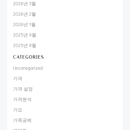
2026년 3월
2026년 2월
2026년 1월
2025년 9월
2025년 8월
CATEGORIES
Uncategorized
가격
가격 설정
가격분석
가요
가죽공예