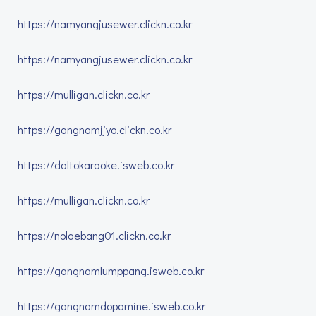
https://namyangjusewer.clickn.co.kr
https://namyangjusewer.clickn.co.kr
https://mulligan.clickn.co.kr
https://gangnamjjyo.clickn.co.kr
https://daltokaraoke.isweb.co.kr
https://mulligan.clickn.co.kr
https://nolaebang01.clickn.co.kr
https://gangnamlumppang.isweb.co.kr
https://gangnamdopamine.isweb.co.kr