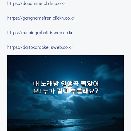
https://dopamine.clickn.co.kr
https://gangnamsiren.clickn.co.kr
https://runningrabbit.isweb.co.kr
https://daltokaraoke.isweb.co.kr