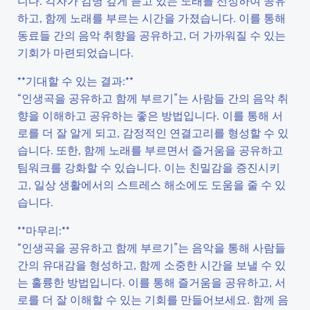
니다. 각자가 감명 깊게 듣고 있는 노래를 선정하여 공유
하고, 함께 노래를 부르는 시간을 가졌습니다. 이를 통해
동료들 간의 음악 취향을 공유하고, 더 가까워질 수 있는
기회가 마련되었습니다.
**기대할 수 있는 결과:**
“인생곡을 공유하고 함께 부르기”는 사람들 간의 음악 취
향을 이해하고 공유하는 좋은 방법입니다. 이를 통해 서
로를 더 잘 알게 되고, 감정적인 연결고리를 형성할 수 있
습니다. 또한, 함께 노래를 부르면서 즐거움을 공유하고
팀워크를 강화할 수 있습니다. 이는 친밀감을 증진시키
고, 일상 생활에서의 스트레스 해소에도 도움을 줄 수 있
습니다.
**마무리:**
“인생곡을 공유하고 함께 부르기”는 음악을 통해 사람들
간의 유대감을 형성하고, 함께 소중한 시간을 보낼 수 있
는 훌륭한 방법입니다. 이를 통해 즐거움을 공유하고, 서
로를 더 잘 이해할 수 있는 기회를 만들어보세요. 함께 음