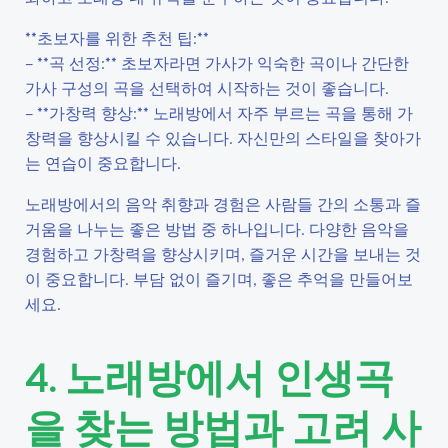
**초보자를 위한 추천 팁:**
– **곡 선정:** 초보자라면 가사가 익숙한 곡이나 간단한
가사 구성의 곡을 선택하여 시작하는 것이 좋습니다.
– **가창력 향상:** 노래방에서 자주 부르는 곡을 통해 가
창력을 향상시킬 수 있습니다. 자신만의 스타일을 찾아가
는 연습이 중요합니다.
노래방에서의 음악 취향과 경험은 사람들 간의 소통과 즐
거움을 나누는 좋은 방법 중 하나입니다. 다양한 음악을
경험하고 가창력을 향상시키며, 즐거운 시간을 보내는 것
이 중요합니다. 부담 없이 즐기며, 좋은 추억을 만들어보
세요.
4. 노래방에서 인생곡
을 찾는 방법과 고려 사