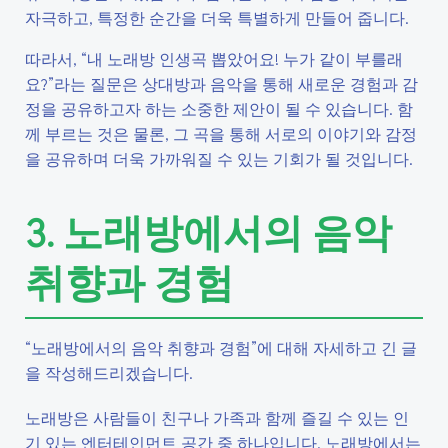
자극하고, 특정한 순간을 더욱 특별하게 만들어 줍니다.
따라서, “내 노래방 인생곡 뽑았어요! 누가 같이 부를래
요?”라는 질문은 상대방과 음악을 통해 새로운 경험과 감
정을 공유하고자 하는 소중한 제안이 될 수 있습니다. 함
께 부르는 것은 물론, 그 곡을 통해 서로의 이야기와 감정
을 공유하며 더욱 가까워질 수 있는 기회가 될 것입니다.
3. 노래방에서의 음악
취향과 경험
“노래방에서의 음악 취향과 경험”에 대해 자세하고 긴 글
을 작성해드리겠습니다.
노래방은 사람들이 친구나 가족과 함께 즐길 수 있는 인
기 있는 엔터테인먼트 공간 중 하나입니다. 노래방에서는