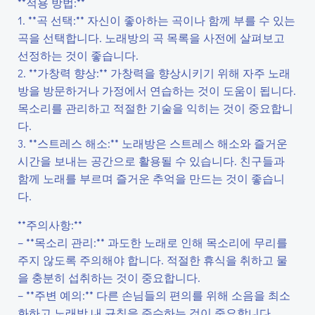
**적용 방법:**
1. **곡 선택:** 자신이 좋아하는 곡이나 함께 부를 수 있는
곡을 선택합니다. 노래방의 곡 목록을 사전에 살펴보고
선정하는 것이 좋습니다.
2. **가창력 향상:** 가창력을 향상시키기 위해 자주 노래
방을 방문하거나 가정에서 연습하는 것이 도움이 됩니다.
목소리를 관리하고 적절한 기술을 익히는 것이 중요합니
다.
3. **스트레스 해소:** 노래방은 스트레스 해소와 즐거운
시간을 보내는 공간으로 활용될 수 있습니다. 친구들과
함께 노래를 부르며 즐거운 추억을 만드는 것이 좋습니
다.
**주의사항:**
– **목소리 관리:** 과도한 노래로 인해 목소리에 무리를
주지 않도록 주의해야 합니다. 적절한 휴식을 취하고 물
을 충분히 섭취하는 것이 중요합니다.
– **주변 예의:** 다른 손님들의 편의를 위해 소음을 최소
화하고 노래방 내 규칙을 준수하는 것이 중요합니다.