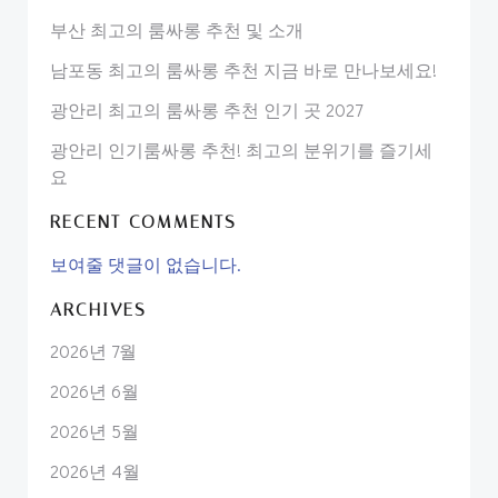
부산 최고의 룸싸롱 추천 및 소개
남포동 최고의 룸싸롱 추천 지금 바로 만나보세요!
광안리 최고의 룸싸롱 추천 인기 곳 2027
광안리 인기룸싸롱 추천! 최고의 분위기를 즐기세
요
RECENT COMMENTS
보여줄 댓글이 없습니다.
ARCHIVES
2026년 7월
2026년 6월
2026년 5월
2026년 4월