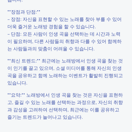
**장점과 단점:**
– 장점: 자신을 표현할 수 있는 노래를 찾아 부를 수 있어
더욱 즐거운 노래방 경험을 할 수 있습니다.
– 단점: 모든 사람이 인생 곡을 선택하는 데 시간과 노력
이 필요하며, 다른 사람들의 취향과 다를 수 있어 함께하
는 사람들과의 맞춤이 어려울 수 있습니다.
**최신 트렌드:** 최근에는 노래방에서 인생 곡을 찾는 것
이 인기를 끌고 있으며, 소셜 미디어를 통해 자신의 인생
곡을 공유하고 함께 노래하는 이벤트가 활발히 진행되고
있습니다.
**요약:** 노래방에서 인생 곡을 찾는 것은 자신을 표현하
고, 즐길 수 있는 노래를 선택하는 과정으로, 자신의 취향
과 감성을 고려하여 선택하며, 최근에는 이를 공유하고
즐기는 트렌드가 늘어나고 있습니다.