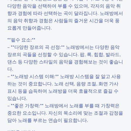
다양한 음악을 선택하여 부를 수 있으며, 각자의 음악 취
향과 경험에 따라 선택하는 곡이 달라집니다. 노래방에서
의 음악 취향과 경험은 사람들의 즐거운 시간을 더욱 풍
요롭게 만들어줍니다.
**필수 요소:**
– **다양한 장르의 곡 선정:** 노래방에서는 다양한 음악
장르의 곡들을 선정할 수 있습니다. 팝, 록, 힙합, 발라드,
댄스 등 다양한 스타일의 음악을 경험해보는 것이 좋습니
다.
– **노래방 시스템 이해:** 노래방 시스템을 잘 알고 사용
하는 것이 중요합니다. 노래 선택, 음량 조절, 화면 가사
표시 등을 습득하여 노래방을 더욱 효율적으로 즐길 수
있습니다.
– **좋은 가창력:** 노래방에서 노래를 부를 때 가창력은
중요한 요소입니다. 자신의 목소리에 맞는 조절과 감정을
담아 노래를 부르는 연습이 필요합니다.