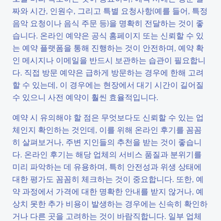
짜와 시간, 인원수, 그리고 특별 요청사항(예를 들어, 특정
음악 요청이나 음식 주문 등)을 명확히 전달하는 것이 좋
습니다. 온라인 예약은 공식 홈페이지 또는 신뢰할 수 있
는 예약 플랫폼을 통해 진행하는 것이 안전하며, 예약 확
인 메시지나 이메일을 반드시 보관하는 습관이 필요합니
다. 직접 방문 예약은 급하게 방문하는 경우에 한해 고려
할 수 있는데, 이 경우에는 현장에서 대기 시간이 길어질
수 있으니 사전 예약이 훨씬 효율적입니다.
예약 시 유의해야 할 점은 무엇보다도 신뢰할 수 있는 업
체인지 확인하는 것인데, 이를 위해 온라인 후기를 꼼꼼
히 살펴보거나, 주변 지인들의 추천을 받는 것이 좋습니
다. 온라인 후기는 해당 업체의 서비스 품질과 분위기를
미리 파악하는 데 유용하며, 특히 안전성과 위생 상태에
대한 평가도 꼼꼼히 체크하는 것이 중요합니다. 또한, 예
약 과정에서 가격에 대한 명확한 안내를 받지 않거나, 예
상치 못한 추가 비용이 발생하는 경우에는 신속히 확인하
거나 다른 곳을 고려하는 것이 바람직합니다. 일부 업체