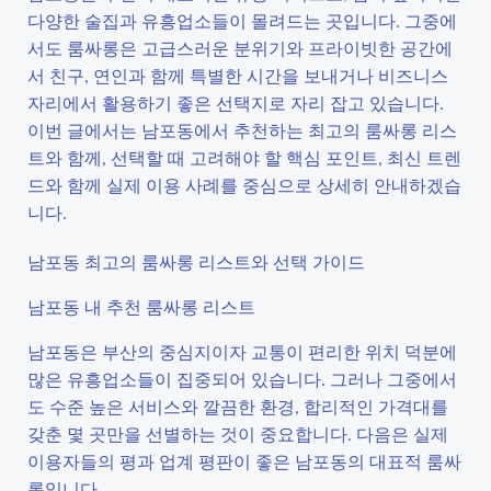
다양한 술집과 유흥업소들이 몰려드는 곳입니다. 그중에
서도 룸싸롱은 고급스러운 분위기와 프라이빗한 공간에
서 친구, 연인과 함께 특별한 시간을 보내거나 비즈니스
자리에서 활용하기 좋은 선택지로 자리 잡고 있습니다.
이번 글에서는 남포동에서 추천하는 최고의 룸싸롱 리스
트와 함께, 선택할 때 고려해야 할 핵심 포인트, 최신 트렌
드와 함께 실제 이용 사례를 중심으로 상세히 안내하겠습
니다.
남포동 최고의 룸싸롱 리스트와 선택 가이드
남포동 내 추천 룸싸롱 리스트
남포동은 부산의 중심지이자 교통이 편리한 위치 덕분에
많은 유흥업소들이 집중되어 있습니다. 그러나 그중에서
도 수준 높은 서비스와 깔끔한 환경, 합리적인 가격대를
갖춘 몇 곳만을 선별하는 것이 중요합니다. 다음은 실제
이용자들의 평과 업계 평판이 좋은 남포동의 대표적 룸싸
롱입니다.