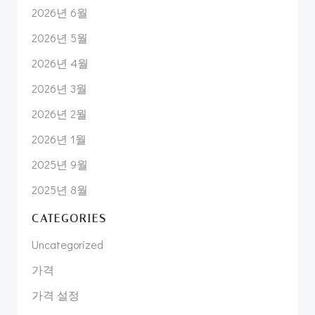
2026년 6월
2026년 5월
2026년 4월
2026년 3월
2026년 2월
2026년 1월
2025년 9월
2025년 8월
CATEGORIES
Uncategorized
가격
가격 설정