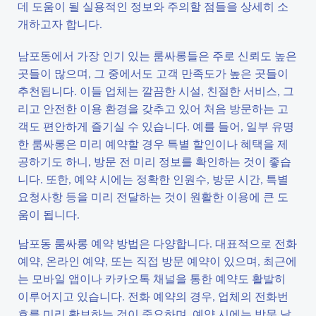
데 도움이 될 실용적인 정보와 주의할 점들을 상세히 소
개하고자 합니다.
남포동에서 가장 인기 있는 룸싸롱들은 주로 신뢰도 높은
곳들이 많으며, 그 중에서도 고객 만족도가 높은 곳들이
추천됩니다. 이들 업체는 깔끔한 시설, 친절한 서비스, 그
리고 안전한 이용 환경을 갖추고 있어 처음 방문하는 고
객도 편안하게 즐기실 수 있습니다. 예를 들어, 일부 유명
한 룸싸롱은 미리 예약할 경우 특별 할인이나 혜택을 제
공하기도 하니, 방문 전 미리 정보를 확인하는 것이 좋습
니다. 또한, 예약 시에는 정확한 인원수, 방문 시간, 특별
요청사항 등을 미리 전달하는 것이 원활한 이용에 큰 도
움이 됩니다.
남포동 룸싸롱 예약 방법은 다양합니다. 대표적으로 전화
예약, 온라인 예약, 또는 직접 방문 예약이 있으며, 최근에
는 모바일 앱이나 카카오톡 채널을 통한 예약도 활발히
이루어지고 있습니다. 전화 예약의 경우, 업체의 전화번
호를 미리 확보하는 것이 중요하며, 예약 시에는 방문 날