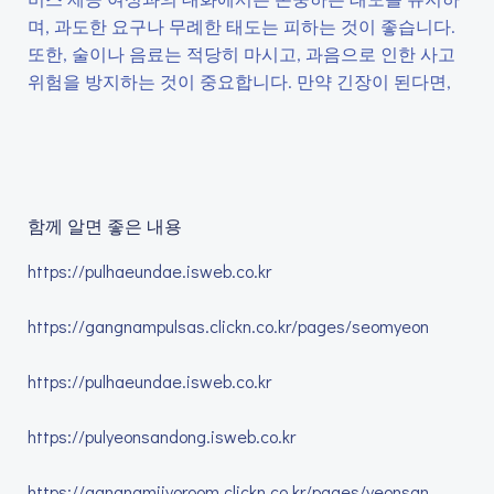
며, 과도한 요구나 무례한 태도는 피하는 것이 좋습니다.
또한, 술이나 음료는 적당히 마시고, 과음으로 인한 사고
위험을 방지하는 것이 중요합니다. 만약 긴장이 된다면,
함께 알면 좋은 내용
https://pulhaeundae.isweb.co.kr
https://gangnampulsas.clickn.co.kr/pages/seomyeon
https://pulhaeundae.isweb.co.kr
https://pulyeonsandong.isweb.co.kr
https://gangnamjjyoroom.clickn.co.kr/pages/yeonsan