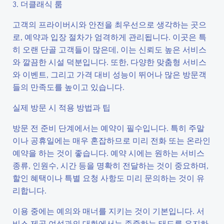
3. 더클래식 룸
고객의 프라이버시와 안전을 최우선으로 생각하는 곳으
로, 예약과 입장 절차가 엄격하게 관리됩니다. 이곳은 특
히 오랜 단골 고객들이 많은데, 이는 신뢰도 높은 서비스
와 깔끔한 시설 덕분입니다. 또한, 다양한 맞춤형 서비스
와 이벤트, 그리고 가격 대비 성능이 뛰어나 많은 방문객
들의 만족도를 높이고 있습니다.
실제 방문 시 적용 방법과 팁
방문 전 준비 단계에서는 예약이 필수입니다. 특히 주말
이나 공휴일에는 매우 혼잡하므로 미리 전화 또는 온라인
예약을 하는 것이 좋습니다. 예약 시에는 원하는 서비스
종류, 인원수, 시간 등을 명확히 전달하는 것이 중요하며,
할인 혜택이나 특별 요청 사항도 미리 문의하는 것이 유
리합니다.
이용 중에는 예의와 매너를 지키는 것이 기본입니다. 서
비스 제공 여성과의 대화에서는 존중하는 태도를 유지하