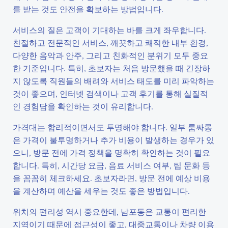
를 받는 것도 안전을 확보하는 방법입니다.
서비스의 질은 고객이 기대하는 바를 크게 좌우합니다.
친절하고 전문적인 서비스, 깨끗하고 쾌적한 내부 환경,
다양한 음악과 안주, 그리고 친화적인 분위기 모두 중요
한 기준입니다. 특히, 초보자는 처음 방문했을 때 긴장하
지 않도록 직원들의 배려와 서비스 태도를 미리 파악하는
것이 좋으며, 인터넷 검색이나 고객 후기를 통해 실질적
인 경험담을 확인하는 것이 유리합니다.
가격대는 합리적이면서도 투명해야 합니다. 일부 룸싸롱
은 가격이 불투명하거나 추가 비용이 발생하는 경우가 있
으니, 방문 전에 가격 정책을 명확히 확인하는 것이 필요
합니다. 특히, 시간당 요금, 음료 서비스 여부, 팁 문화 등
을 꼼꼼히 체크하세요. 초보자라면, 방문 전에 예상 비용
을 계산하며 예산을 세우는 것도 좋은 방법입니다.
위치의 편리성 역시 중요한데, 남포동은 교통이 편리한
지역이기 때문에 접근성이 좋고, 대중교통이나 차량 이용