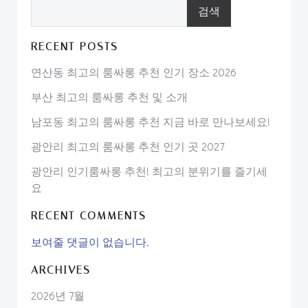
검색
RECENT POSTS
연산동 최고의 룸싸롱 추천 인기 장소 2026
부산 최고의 룸싸롱 추천 및 소개
남포동 최고의 룸싸롱 추천 지금 바로 만나보세요!
광안리 최고의 룸싸롱 추천 인기 곳 2027
광안리 인기룸싸롱 추천! 최고의 분위기를 즐기세
요
RECENT COMMENTS
보여줄 댓글이 없습니다.
ARCHIVES
2026년 7월