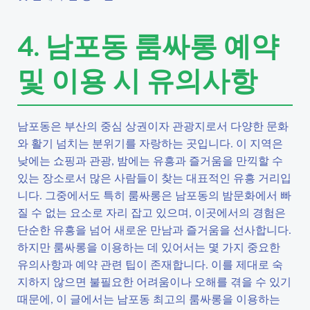
4. 남포동 룸싸롱 예약
및 이용 시 유의사항
남포동은 부산의 중심 상권이자 관광지로서 다양한 문화
와 활기 넘치는 분위기를 자랑하는 곳입니다. 이 지역은
낮에는 쇼핑과 관광, 밤에는 유흥과 즐거움을 만끽할 수
있는 장소로서 많은 사람들이 찾는 대표적인 유흥 거리입
니다. 그중에서도 특히 룸싸롱은 남포동의 밤문화에서 빠
질 수 없는 요소로 자리 잡고 있으며, 이곳에서의 경험은
단순한 유흥을 넘어 새로운 만남과 즐거움을 선사합니다.
하지만 룸싸롱을 이용하는 데 있어서는 몇 가지 중요한
유의사항과 예약 관련 팁이 존재합니다. 이를 제대로 숙
지하지 않으면 불필요한 어려움이나 오해를 겪을 수 있기
때문에, 이 글에서는 남포동 최고의 룸싸롱을 이용하는