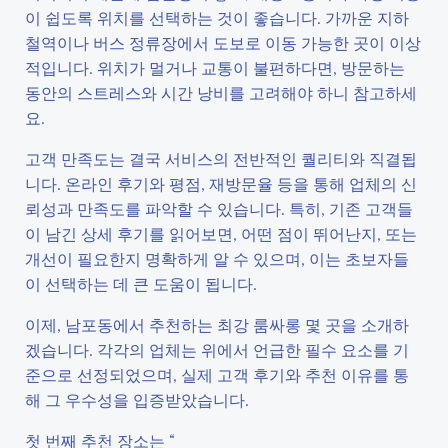
이 쉽도록 위치를 선택하는 것이 좋습니다. 가까운 지하
철역이나 버스 정류장에서 도보로 이동 가능한 곳이 이상
적입니다. 위치가 멀거나 교통이 불편하다면, 방문하는
동안의 스트레스와 시간 낭비를 고려해야 하니 참고하세
요.
고객 만족도는 결국 서비스의 전반적인 퀄리티와 직결됩
니다. 온라인 후기와 평점, 재방문율 등을 통해 업체의 신
뢰성과 만족도를 파악할 수 있습니다. 특히, 기존 고객들
이 남긴 상세 후기를 읽어보면, 어떤 점이 뛰어난지, 또는
개선이 필요한지 명확하게 알 수 있으며, 이는 초보자들
이 선택하는 데 큰 도움이 됩니다.
이제, 남포동에서 추천하는 최강 룸싸롱 몇 곳을 소개하
겠습니다. 각각의 업체는 위에서 언급한 필수 요소를 기
준으로 선정되었으며, 실제 고객 후기와 추천 이유를 통
해 그 우수성을 입증받았습니다.
첫 번째 추천 장소는 “