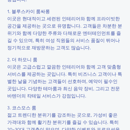
1. 블루스카이 룸싸롱
이곳은 현대적이고 세련된 인테리어와 함께 프라이빗한
공간을 제공하는 곳으로 유명합니다. 고객들은 차분한 분
위기와 함께 다양한 주류와 다채로운 엔터테인먼트를 즐
길 수 있으며, 특히 여성 직원들의 서비스 품질이 뛰어나
정기적으로 재방문하는 고객도 많습니다.
2. 더 하모니 룸
이곳은 고급스럽고 깔끔한 인테리어와 함께 고객 맞춤형
서비스를 제공하는 곳입니다. 특히 비즈니스 고객이나 특
별한 날을 기념하는 고객들이 선호하며, 예약이 필수인
곳입니다. 다양한 테마룸과 최신 음악 장비, 그리고 전문
바텐더의 칵테일 서비스가 강점입니다.
3. 코스모스 룸
젊고 트렌디한 분위기를 강조하는 곳으로, 가성비 좋은
가격대와 함께 활기찬 분위기를 즐길 수 있습니다. 특히
20~30대 고객층이 많으며, 다양한 이벤트와 프로모션을