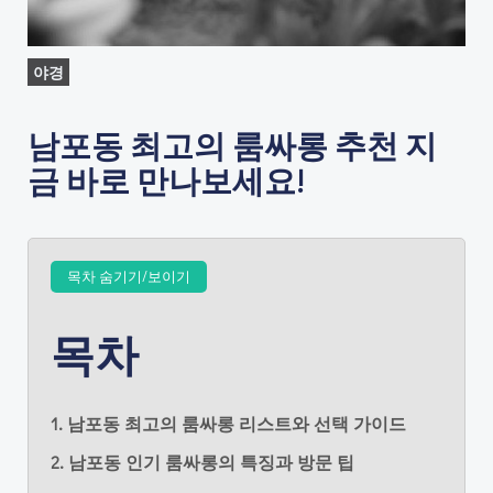
야경
남포동 최고의 룸싸롱 추천 지
금 바로 만나보세요!
목차 숨기기/보이기
목차
1. 남포동 최고의 룸싸롱 리스트와 선택 가이드
2. 남포동 인기 룸싸롱의 특징과 방문 팁