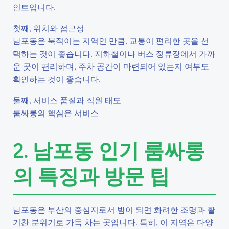
인트입니다.
첫째, 위치와 접근성
남포동은 북적이는 지역인 만큼, 교통이 편리한 곳을 선
택하는 것이 좋습니다. 지하철이나 버스 정류장에서 가까
운 곳이 편리하며, 주차 공간이 마련되어 있는지 여부도
확인하는 것이 좋습니다.
둘째, 서비스 품질과 직원 태도
룸싸롱의 핵심은 서비스
2. 남포동 인기 룸싸롱
의 특징과 방문 팁
남포동은 부산의 중심지로서 밤이 되면 화려한 조명과 활
기찬 분위기로 가득 차는 곳입니다. 특히, 이 지역은 다양