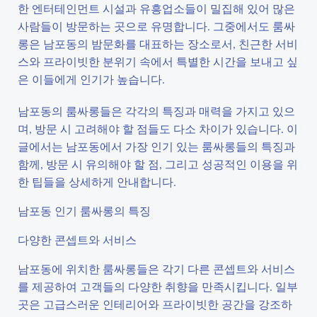
한 엔터테인먼트 시설과 유흥업소들이 밀집해 있어 많은
사람들이 방문하는 곳으로 유명합니다. 그중에서도 룸싸
롱은 남포동의 밤문화를 대표하는 장소로서, 친근한 서비
스와 프라이빗한 분위기 속에서 특별한 시간을 보내고 싶
은 이들에게 인기가 높습니다.
남포동의 룸싸롱들은 각각의 특징과 매력을 가지고 있으
며, 방문 시 고려해야 할 점들도 다소 차이가 있습니다. 이
글에서는 남포동에서 가장 인기 있는 룸싸롱들의 특징과
함께, 방문 시 유의해야 할 점, 그리고 성공적인 이용을 위
한 팁들을 상세하게 안내합니다.
남포동 인기 룸싸롱의 특징
다양한 콘셉트와 서비스
남포동에 위치한 룸싸롱들은 각기 다른 콘셉트와 서비스
를 제공하여 고객들의 다양한 취향을 만족시킵니다. 일부
곳은 고급스러운 인테리어와 프라이빗한 공간을 강조하