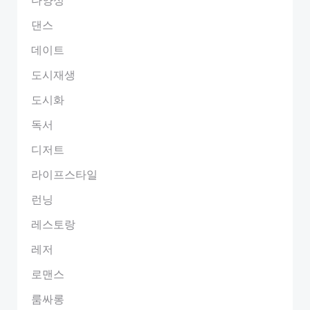
댄스
데이트
도시재생
도시화
독서
디저트
라이프스타일
런닝
레스토랑
레저
로맨스
룸싸롱