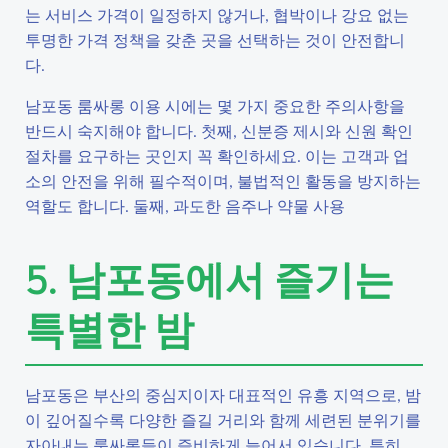
는 서비스 가격이 일정하지 않거나, 협박이나 강요 없는
투명한 가격 정책을 갖춘 곳을 선택하는 것이 안전합니
다.
남포동 룸싸롱 이용 시에는 몇 가지 중요한 주의사항을
반드시 숙지해야 합니다. 첫째, 신분증 제시와 신원 확인
절차를 요구하는 곳인지 꼭 확인하세요. 이는 고객과 업
소의 안전을 위해 필수적이며, 불법적인 활동을 방지하는
역할도 합니다. 둘째, 과도한 음주나 약물 사용
5. 남포동에서 즐기는
특별한 밤
남포동은 부산의 중심지이자 대표적인 유흥 지역으로, 밤
이 깊어질수록 다양한 즐길 거리와 함께 세련된 분위기를
자아내는 룸싸롱들이 즐비하게 늘어서 있습니다. 특히,