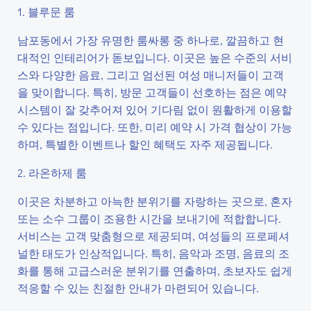
1. 블루문 룸
남포동에서 가장 유명한 룸싸롱 중 하나로, 깔끔하고 현
대적인 인테리어가 돋보입니다. 이곳은 높은 수준의 서비
스와 다양한 음료, 그리고 엄선된 여성 매니저들이 고객
을 맞이합니다. 특히, 방문 고객들이 선호하는 점은 예약
시스템이 잘 갖추어져 있어 기다림 없이 원활하게 이용할
수 있다는 점입니다. 또한, 미리 예약 시 가격 협상이 가능
하며, 특별한 이벤트나 할인 혜택도 자주 제공됩니다.
2. 라온하제 룸
이곳은 차분하고 아늑한 분위기를 자랑하는 곳으로, 혼자
또는 소수 그룹이 조용한 시간을 보내기에 적합합니다.
서비스는 고객 맞춤형으로 제공되며, 여성들의 프로페셔
널한 태도가 인상적입니다. 특히, 음악과 조명, 음료의 조
화를 통해 고급스러운 분위기를 연출하며, 초보자도 쉽게
적응할 수 있는 친절한 안내가 마련되어 있습니다.