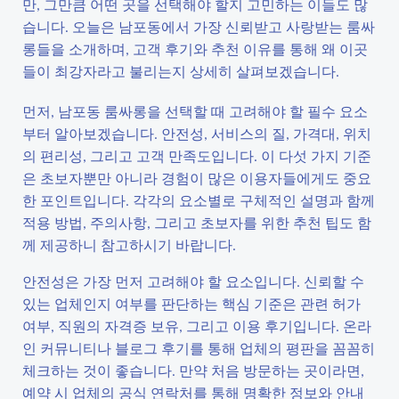
만, 그만큼 어떤 곳을 선택해야 할지 고민하는 이들도 많
습니다. 오늘은 남포동에서 가장 신뢰받고 사랑받는 룸싸
롱들을 소개하며, 고객 후기와 추천 이유를 통해 왜 이곳
들이 최강자라고 불리는지 상세히 살펴보겠습니다.
먼저, 남포동 룸싸롱을 선택할 때 고려해야 할 필수 요소
부터 알아보겠습니다. 안전성, 서비스의 질, 가격대, 위치
의 편리성, 그리고 고객 만족도입니다. 이 다섯 가지 기준
은 초보자뿐만 아니라 경험이 많은 이용자들에게도 중요
한 포인트입니다. 각각의 요소별로 구체적인 설명과 함께
적용 방법, 주의사항, 그리고 초보자를 위한 추천 팁도 함
께 제공하니 참고하시기 바랍니다.
안전성은 가장 먼저 고려해야 할 요소입니다. 신뢰할 수
있는 업체인지 여부를 판단하는 핵심 기준은 관련 허가
여부, 직원의 자격증 보유, 그리고 이용 후기입니다. 온라
인 커뮤니티나 블로그 후기를 통해 업체의 평판을 꼼꼼히
체크하는 것이 좋습니다. 만약 처음 방문하는 곳이라면,
예약 시 업체의 공식 연락처를 통해 명확한 정보와 안내