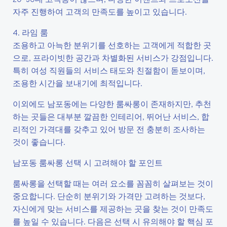
자주 진행하여 고객의 만족도를 높이고 있습니다.
4. 라임 룸
조용하고 아늑한 분위기를 선호하는 고객에게 적합한 곳
으로, 프라이빗한 공간과 차별화된 서비스가 강점입니다.
특히 여성 직원들의 서비스 태도와 친절함이 돋보이며,
조용한 시간을 보내기에 최적입니다.
이외에도 남포동에는 다양한 룸싸롱이 존재하지만, 추천
하는 곳들은 대부분 깔끔한 인테리어, 뛰어난 서비스, 합
리적인 가격대를 갖추고 있어 방문 전 충분히 조사하는
것이 좋습니다.
남포동 룸싸롱 선택 시 고려해야 할 포인트
룸싸롱을 선택할 때는 여러 요소를 꼼꼼히 살펴보는 것이
중요합니다. 단순히 분위기와 가격만 고려하는 것보다,
자신에게 맞는 서비스를 제공하는 곳을 찾는 것이 만족도
를 높일 수 있습니다. 다음은 선택 시 유의해야 할 핵심 포