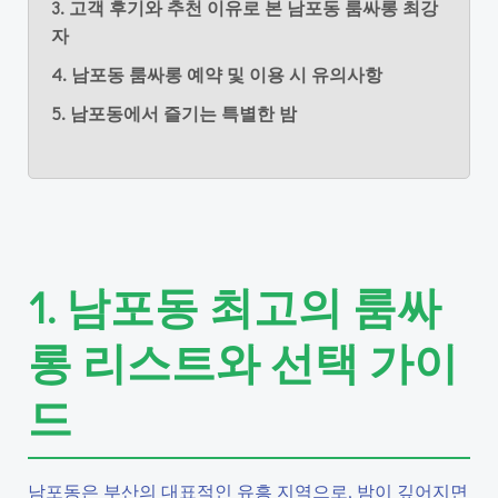
3. 고객 후기와 추천 이유로 본 남포동 룸싸롱 최강
자
4. 남포동 룸싸롱 예약 및 이용 시 유의사항
5. 남포동에서 즐기는 특별한 밤
1. 남포동 최고의 룸싸
롱 리스트와 선택 가이
드
남포동은 부산의 대표적인 유흥 지역으로, 밤이 깊어지면