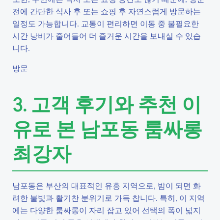
전에 간단한 식사 후 또는 쇼핑 후 자연스럽게 방문하는
일정도 가능합니다. 교통이 편리하면 이동 중 불필요한
시간 낭비가 줄어들어 더 즐거운 시간을 보내실 수 있습
니다.
방문
3. 고객 후기와 추천 이
유로 본 남포동 룸싸롱
최강자
남포동은 부산의 대표적인 유흥 지역으로, 밤이 되면 화
려한 불빛과 활기찬 분위기로 가득 찹니다. 특히, 이 지역
에는 다양한 룸싸롱이 자리 잡고 있어 선택의 폭이 넓지