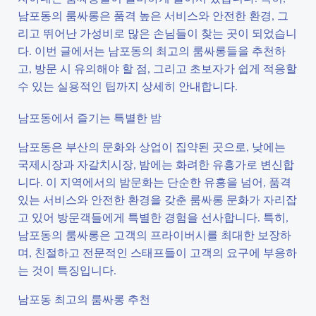
남포동의 룸싸롱은 품격 높은 서비스와 안전한 환경, 그
리고 뛰어난 가성비로 많은 손님들이 찾는 곳이 되었습니
다. 이번 글에서는 남포동의 최고의 룸싸롱들을 추천하
고, 방문 시 유의해야 할 점, 그리고 초보자가 쉽게 적응할
수 있는 실용적인 팁까지 상세히 안내합니다.
남포동에서 즐기는 특별한 밤
남포동은 부산의 문화와 상업이 집약된 곳으로, 낮에는
국제시장과 자갈치시장, 밤에는 화려한 유흥가로 변신합
니다. 이 지역에서의 밤문화는 단순한 유흥을 넘어, 품격
있는 서비스와 안전한 환경을 갖춘 룸싸롱 문화가 자리잡
고 있어 방문객들에게 특별한 경험을 선사합니다. 특히,
남포동의 룸싸롱은 고객의 프라이버시를 최대한 보장하
며, 친절하고 전문적인 스태프들이 고객의 요구에 부응하
는 것이 특징입니다.
남포동 최고의 룸싸롱 추천