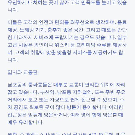
유연하게 대처하는 곳이 많아 고객 만족도를 높이고 있습
니다.
이들은 고객의 안전과 편의를 최우선으로 생각하며, 음료
제공, 노래방 기기, 춤추기 좋은 공간, 그리고 때로는 간단
한 다과까지 서비스에 포함시키는 경우도 있습니다. 일부
고급 시설은 와인이나 위스키 등 프리미엄 주류를 제공하
며, 고객의 취향에 맞춘 맞춤형 서비스를 제공하기도 합
니다.
입지와 교통편
남포동의 룸싸롱들은 대부분 교통이 편리한 위치에 자리
잡고 있습니다. 부산역, 남포동 지하철역, 또는 주변 주요
거리에서 도보 또는 차량으로 쉽게 접근할 수 있으며, 주
차 공간도 확보된 곳이 많아 방문이 용이합니다. 이러한
접근성은 밤늦게 방문하거나, 여러 명이 함께 방문할 때
매우 유리합니다.
또한, 주변에는 식사 또는 쇼핑 공간도 많기 때문에, 방문