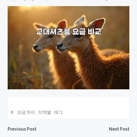
#
요금 차이
지역별
태그
Post
Post
Previous Post
Next Post