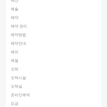
예산
예술
예약
예약 관리
예약방법
예약안내
예의
예절
오락
오락시설
오락실
온라인예약
요금