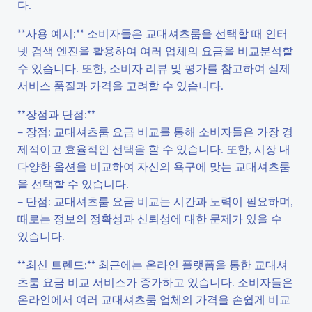
다.
**사용 예시:** 소비자들은 교대셔츠룸을 선택할 때 인터
넷 검색 엔진을 활용하여 여러 업체의 요금을 비교분석할
수 있습니다. 또한, 소비자 리뷰 및 평가를 참고하여 실제
서비스 품질과 가격을 고려할 수 있습니다.
**장점과 단점:**
– 장점: 교대셔츠룸 요금 비교를 통해 소비자들은 가장 경
제적이고 효율적인 선택을 할 수 있습니다. 또한, 시장 내
다양한 옵션을 비교하여 자신의 욕구에 맞는 교대셔츠룸
을 선택할 수 있습니다.
– 단점: 교대셔츠룸 요금 비교는 시간과 노력이 필요하며,
때로는 정보의 정확성과 신뢰성에 대한 문제가 있을 수
있습니다.
**최신 트렌드:** 최근에는 온라인 플랫폼을 통한 교대셔
츠룸 요금 비교 서비스가 증가하고 있습니다. 소비자들은
온라인에서 여러 교대셔츠룸 업체의 가격을 손쉽게 비교