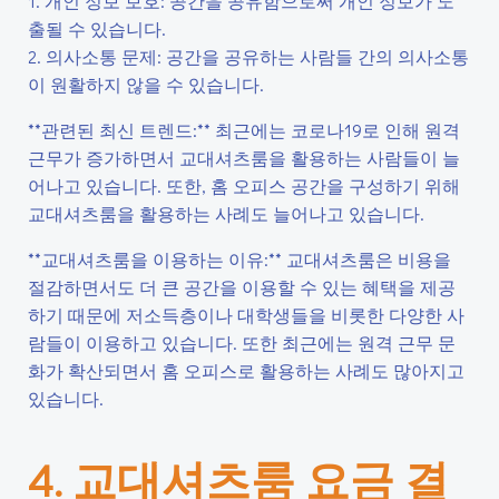
1. 개인 정보 보호: 공간을 공유함으로써 개인 정보가 노
출될 수 있습니다.
2. 의사소통 문제: 공간을 공유하는 사람들 간의 의사소통
이 원활하지 않을 수 있습니다.
**관련된 최신 트렌드:** 최근에는 코로나19로 인해 원격
근무가 증가하면서 교대셔츠룸을 활용하는 사람들이 늘
어나고 있습니다. 또한, 홈 오피스 공간을 구성하기 위해
교대셔츠룸을 활용하는 사례도 늘어나고 있습니다.
**교대셔츠룸을 이용하는 이유:** 교대셔츠룸은 비용을
절감하면서도 더 큰 공간을 이용할 수 있는 혜택을 제공
하기 때문에 저소득층이나 대학생들을 비롯한 다양한 사
람들이 이용하고 있습니다. 또한 최근에는 원격 근무 문
화가 확산되면서 홈 오피스로 활용하는 사례도 많아지고
있습니다.
4. 교대셔츠룸 요금 결