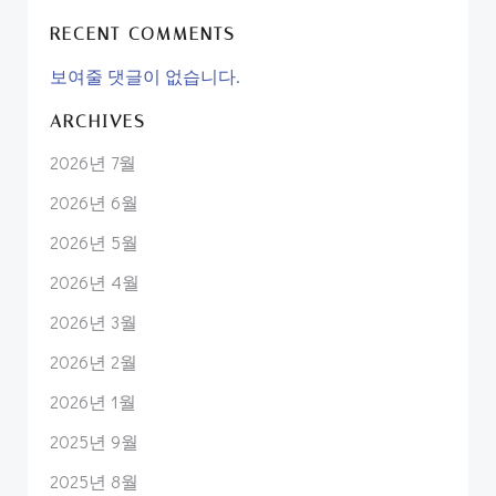
RECENT COMMENTS
보여줄 댓글이 없습니다.
ARCHIVES
2026년 7월
2026년 6월
2026년 5월
2026년 4월
2026년 3월
2026년 2월
2026년 1월
2025년 9월
2025년 8월