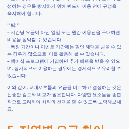
생하는 경우를 방지하기 위해 반드시 이용 전에 규정을
숙지해야 합니다.
**팁:**
– 시간당 요금이 아닌 일일 또는 월간 이용권을 구매하면
비용을 절약할 수 있습니다.
– 특정 기간이나 이벤트 기간에는 할인 혜택을 받을 수 있
는 경우가 많으므로, 이를 활용해 볼 수 있습니다.
– 멤버십 프로그램에 가입하면 추가 혜택을 받을 수 있으
며, 장기적으로 이용하는 경우에는 경제적으로 유리할 수
있습니다.
이와 같이, 교대셔츠룸의 요금을 비교하고 결정하는 것은
신중한 검토와 비교가 필요합니다. 다양한 요소들을 종합
적으로 고려하여 최적의 선택을 할 수 있도록 노력해보세
요.