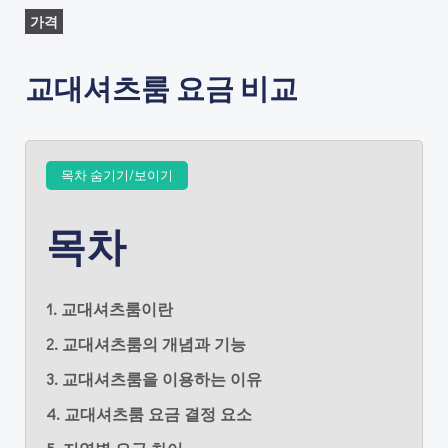
가격
교대셔츠룸 요금 비교
목차 숨기기/보이기
목차
1. 교대셔츠룸이란
2. 교대셔츠룸의 개념과 기능
3. 교대셔츠룸을 이용하는 이유
4. 교대셔츠룸 요금 결정 요소