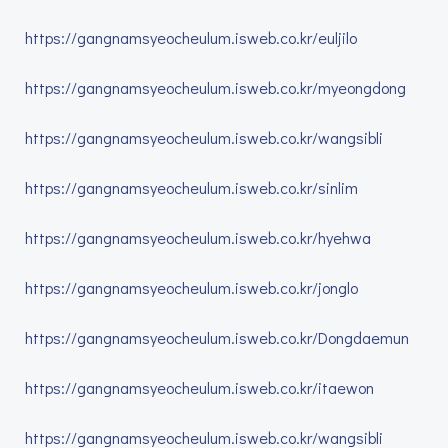
https://gangnamsyeocheulum.isweb.co.kr/euljilo
https://gangnamsyeocheulum.isweb.co.kr/myeongdong
https://gangnamsyeocheulum.isweb.co.kr/wangsibli
https://gangnamsyeocheulum.isweb.co.kr/sinlim
https://gangnamsyeocheulum.isweb.co.kr/hyehwa
https://gangnamsyeocheulum.isweb.co.kr/jonglo
https://gangnamsyeocheulum.isweb.co.kr/Dongdaemun
https://gangnamsyeocheulum.isweb.co.kr/itaewon
https://gangnamsyeocheulum.isweb.co.kr/wangsibli