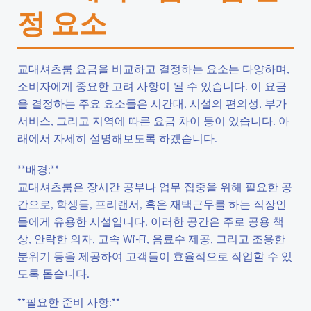
정 요소
교대셔츠룸 요금을 비교하고 결정하는 요소는 다양하며,
소비자에게 중요한 고려 사항이 될 수 있습니다. 이 요금
을 결정하는 주요 요소들은 시간대, 시설의 편의성, 부가
서비스, 그리고 지역에 따른 요금 차이 등이 있습니다. 아
래에서 자세히 설명해보도록 하겠습니다.
**배경:**
교대셔츠룸은 장시간 공부나 업무 집중을 위해 필요한 공
간으로, 학생들, 프리랜서, 혹은 재택근무를 하는 직장인
들에게 유용한 시설입니다. 이러한 공간은 주로 공용 책
상, 안락한 의자, 고속 Wi-Fi, 음료수 제공, 그리고 조용한
분위기 등을 제공하여 고객들이 효율적으로 작업할 수 있
도록 돕습니다.
**필요한 준비 사항:**