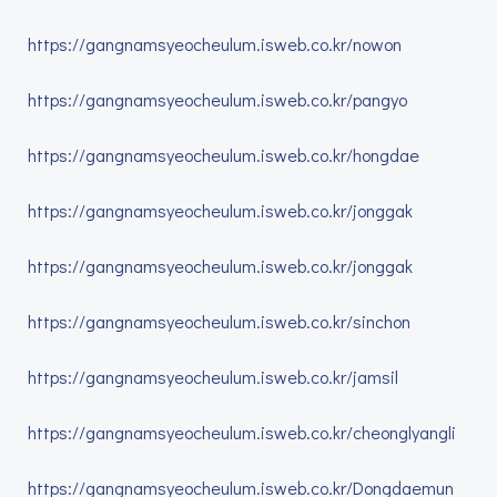
https://gangnamsyeocheulum.isweb.co.kr/nowon
https://gangnamsyeocheulum.isweb.co.kr/pangyo
https://gangnamsyeocheulum.isweb.co.kr/hongdae
https://gangnamsyeocheulum.isweb.co.kr/jonggak
https://gangnamsyeocheulum.isweb.co.kr/jonggak
https://gangnamsyeocheulum.isweb.co.kr/sinchon
https://gangnamsyeocheulum.isweb.co.kr/jamsil
https://gangnamsyeocheulum.isweb.co.kr/cheonglyangli
https://gangnamsyeocheulum.isweb.co.kr/Dongdaemun