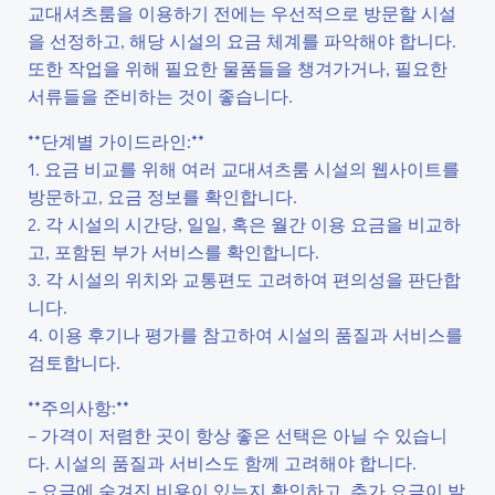
교대셔츠룸을 이용하기 전에는 우선적으로 방문할 시설
을 선정하고, 해당 시설의 요금 체계를 파악해야 합니다.
또한 작업을 위해 필요한 물품들을 챙겨가거나, 필요한
서류들을 준비하는 것이 좋습니다.
**단계별 가이드라인:**
1. 요금 비교를 위해 여러 교대셔츠룸 시설의 웹사이트를
방문하고, 요금 정보를 확인합니다.
2. 각 시설의 시간당, 일일, 혹은 월간 이용 요금을 비교하
고, 포함된 부가 서비스를 확인합니다.
3. 각 시설의 위치와 교통편도 고려하여 편의성을 판단합
니다.
4. 이용 후기나 평가를 참고하여 시설의 품질과 서비스를
검토합니다.
**주의사항:**
– 가격이 저렴한 곳이 항상 좋은 선택은 아닐 수 있습니
다. 시설의 품질과 서비스도 함께 고려해야 합니다.
– 요금에 숨겨진 비용이 있는지 확인하고, 추가 요금이 발