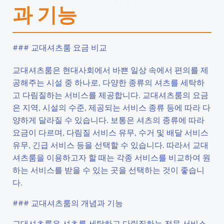
과 기능
### 교대셔츠룸 요금 비교
교대셔츠룸은 현대사회에서 바쁜 일상 속에서 편의를 제
공해주는 시설 중 하나로, 다양한 종류의 셔츠를 세탁하
고 다림질하는 서비스를 제공합니다. 교대셔츠룸의 요금
은 지역, 시설의 수준, 제공되는 서비스 종류 등에 따라 다
양하게 달라질 수 있습니다. 보통은 셔츠의 종류에 따라
요금이 다르며, 다림질 서비스 유무, 수거 및 배달 서비스
유무, 긴급 서비스 등을 선택할 수 있습니다. 따라서 교대
셔츠룸을 이용하고자 할 때는 각종 서비스를 비교하여 원
하는 서비스를 받을 수 있는 곳을 선택하는 것이 좋습니
다.
### 교대셔츠룸의 개념과 기능
교대셔츠룸은 셔츠를 세탁하고 다림질하는 전문 서비스