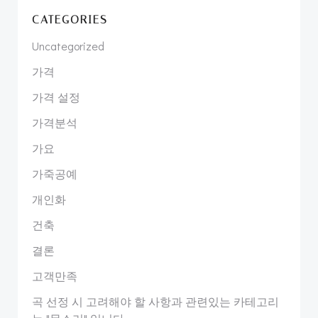
CATEGORIES
Uncategorized
가격
가격 설정
가격분석
가요
가죽공예
개인화
건축
결론
고객만족
곡 선정 시 고려해야 할 사항과 관련있는 카테고리