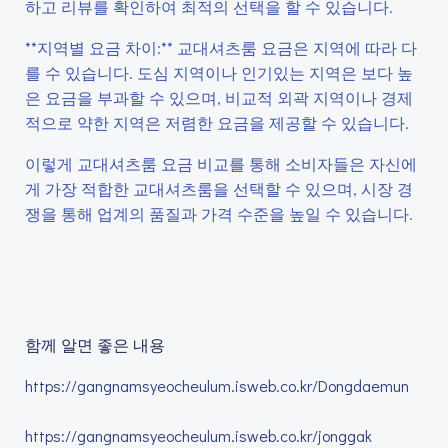
하고 리뷰를 확인하여 최적의 선택을 할 수 있습니다.
**지역별 요금 차이:** 교대셔츠룸 요금은 지역에 따라 다
를 수 있습니다. 도심 지역이나 인기있는 지역은 보다 높
은 요금을 부과할 수 있으며, 비교적 외곽 지역이나 경제
적으로 약한 지역은 저렴한 요금을 제공할 수 있습니다.
이렇게 교대셔츠룸 요금 비교를 통해 소비자들은 자신에
게 가장 적합한 교대셔츠룸을 선택할 수 있으며, 시장 경
쟁을 통해 업계의 품질과 가격 수준을 높일 수 있습니다.
함께 알면 좋은 내용
https://gangnamsyeocheulum.isweb.co.kr/Dongdaemun
https://gangnamsyeocheulum.isweb.co.kr/jonggak