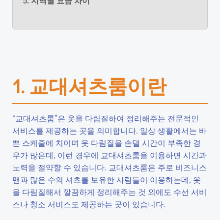
5. 지역별 요금 차이
1. 교대셔츠룸이란
“교대셔츠룸”은 옷을 다림질하여 정리해주는 전문적인
서비스를 제공하는 곳을 의미합니다. 일상 생활에서는 바
쁜 스케줄에 치이며 옷 다림질을 손댈 시간이 부족한 경
우가 많은데, 이런 경우에 교대셔츠룸을 이용하면 시간과
노력을 절약할 수 있습니다. 교대셔츠룸은 주로 비즈니스
맨과 많은 수의 셔츠를 보유한 사람들이 이용하는데, 옷
을 다림질해서 깔끔하게 정리해주는 것 외에도 수선 서비
스나 청소 서비스도 제공하는 곳이 있습니다.