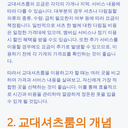
교대셔츠룸의 요금은 각각의 가게나 지역, 서비스 내용에
따라 다를 수 있습니다. 대부분의 경우 셔츠나 다림질할
의류의 종류, 수량, 급히 필요한지 여부 등에 따라 요금이
책정됩니다. 일반적으로 셔츠 한 벌에 대한 다림질 비용
은 일정한 가격대에 있으며, 멤버십 서비스나 정기 이용
시 할인 혜택을 받을 수도 있습니다. 또한 추가 서비스를
이용할 경우에도 요금이 추가로 발생할 수 있으므로, 이
용하기 전에 각 가게의 가격표를 확인하는 것이 좋습니
다.
따라서 교대셔츠룸을 이용하고자 할 때는 여러 곳을 비교
하여 가격과 서비스 내용을 살펴보고, 자신에게 가장 적
합한 곳을 선택하는 것이 좋습니다. 이를 통해 효율적으
로 시간과 비용을 관리하며 깔끔하게 정돈된 옷을 입을
수 있게 될 것입니다.
2. 교대셔츠룸의 개념