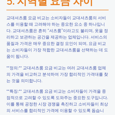
5. 지역별 요금 차이
교대셔츠룸 요금 비교는 소비자들이 교대셔츠룸의 서비
스를 이용할 때 고려해야 하는 중요한 요소 중 하나입니
다. 교대셔츠룸은 흔히 “셔츠룸”이라고도 불리며, 옷을 정
리하고 보관하는 공간을 제공하는 업체입니다. 서비스의
품질과 가격은 매우 중요한 결정 요인이 되며, 요금 비교
는 소비자들이 가장 적합한 교대셔츠룸을 선택하는 데 도
움이 됩니다.
**정의:** 교대셔츠룸 요금 비교는 여러 교대셔츠룸 업체
의 가격을 비교하고 분석하여 가장 합리적인 가격대를 찾
는 것을 의미합니다.
**특징:** 교대셔츠룸 요금 비교는 소비자들이 가격을 중
점적으로 고려할 수 있도록 도와주는 중요한 도구입니다.
이를 통해 공정한 시장 경쟁을 촉진하고 소비자들이 최상
의 서비스를 합리적인 가격에 이용할 수 있도록 돕습니