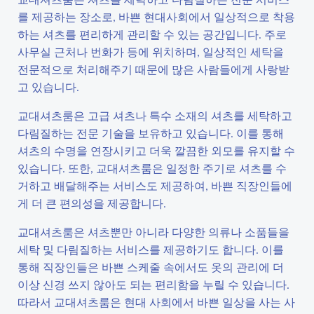
를 제공하는 장소로, 바쁜 현대사회에서 일상적으로 착용
하는 셔츠를 편리하게 관리할 수 있는 공간입니다. 주로
사무실 근처나 번화가 등에 위치하며, 일상적인 세탁을
전문적으로 처리해주기 때문에 많은 사람들에게 사랑받
고 있습니다.
교대셔츠룸은 고급 셔츠나 특수 소재의 셔츠를 세탁하고
다림질하는 전문 기술을 보유하고 있습니다. 이를 통해
셔츠의 수명을 연장시키고 더욱 깔끔한 외모를 유지할 수
있습니다. 또한, 교대셔츠룸은 일정한 주기로 셔츠를 수
거하고 배달해주는 서비스도 제공하여, 바쁜 직장인들에
게 더 큰 편의성을 제공합니다.
교대셔츠룸은 셔츠뿐만 아니라 다양한 의류나 소품들을
세탁 및 다림질하는 서비스를 제공하기도 합니다. 이를
통해 직장인들은 바쁜 스케줄 속에서도 옷의 관리에 더
이상 신경 쓰지 않아도 되는 편리함을 누릴 수 있습니다.
따라서 교대셔츠룸은 현대 사회에서 바쁜 일상을 사는 사