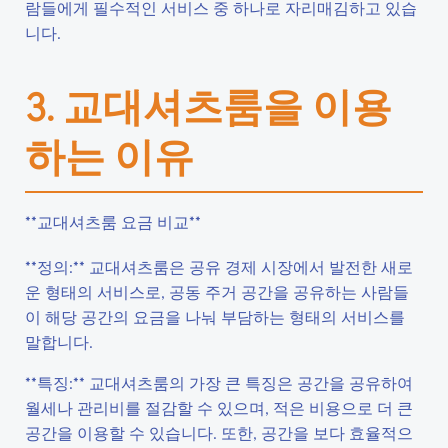
람들에게 필수적인 서비스 중 하나로 자리매김하고 있습
니다.
3. 교대셔츠룸을 이용
하는 이유
**교대셔츠룸 요금 비교**
**정의:** 교대셔츠룸은 공유 경제 시장에서 발전한 새로
운 형태의 서비스로, 공동 주거 공간을 공유하는 사람들
이 해당 공간의 요금을 나눠 부담하는 형태의 서비스를
말합니다.
**특징:** 교대셔츠룸의 가장 큰 특징은 공간을 공유하여
월세나 관리비를 절감할 수 있으며, 적은 비용으로 더 큰
공간을 이용할 수 있습니다. 또한, 공간을 보다 효율적으