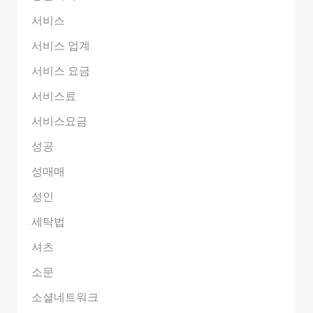
서비스
서비스 업계
서비스 요금
서비스료
서비스요금
성공
성매매
성인
세탁법
셔츠
소문
소셜네트워크