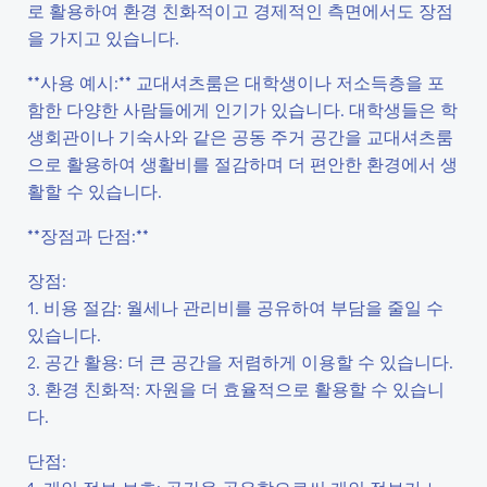
로 활용하여 환경 친화적이고 경제적인 측면에서도 장점
을 가지고 있습니다.
**사용 예시:** 교대셔츠룸은 대학생이나 저소득층을 포
함한 다양한 사람들에게 인기가 있습니다. 대학생들은 학
생회관이나 기숙사와 같은 공동 주거 공간을 교대셔츠룸
으로 활용하여 생활비를 절감하며 더 편안한 환경에서 생
활할 수 있습니다.
**장점과 단점:**
장점:
1. 비용 절감: 월세나 관리비를 공유하여 부담을 줄일 수
있습니다.
2. 공간 활용: 더 큰 공간을 저렴하게 이용할 수 있습니다.
3. 환경 친화적: 자원을 더 효율적으로 활용할 수 있습니
다.
단점: