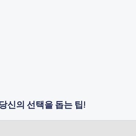
당신의 선택을 돕는 팁!