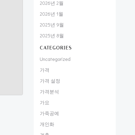
2026년 2월
2026년 1월
2025년 9월
2025년 8월
CATEGORIES
Uncategorized
가격
가격 설정
가격분석
가요
가죽공예
개인화
건축