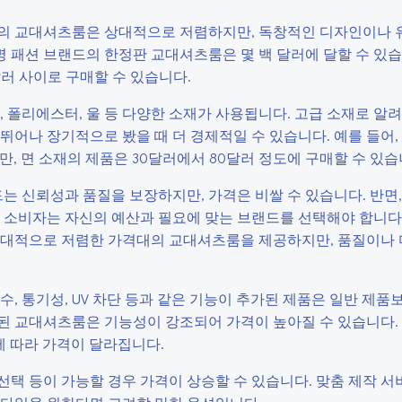
인의 교대셔츠룸은 상대적으로 저렴하지만, 독창적인 디자인이나 
명 패션 브랜드의 한정판 교대셔츠룸은 몇 백 달러에 달할 수 있습
러 사이로 구매할 수 있습니다.
, 폴리에스터, 울 등 다양한 소재가 사용됩니다. 고급 소재로 알
뛰어나 장기적으로 봤을 때 더 경제적일 수 있습니다. 예를 들어,
만, 면 소재의 제품은 30달러에서 80달러 정도에 구매할 수 있습
는 신뢰성과 품질을 보장하지만, 가격은 비쌀 수 있습니다. 반면,
 소비자는 자신의 예산과 필요에 맞는 브랜드를 선택해야 합니다.
 상대적으로 저렴한 가격대의 교대셔츠룸을 제공하지만, 품질이나
, 통기성, UV 차단 등과 같은 기능이 추가된 제품은 일반 제품
된 교대셔츠룸은 기능성이 강조되어 가격이 높아질 수 있습니다.
에 따라 가격이 달라집니다.
 선택 등이 가능할 경우 가격이 상승할 수 있습니다. 맞춤 제작 