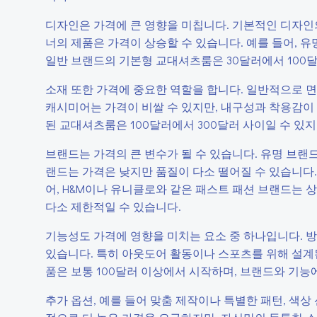
디자인은 가격에 큰 영향을 미칩니다. 기본적인 디자
너의 제품은 가격이 상승할 수 있습니다. 예를 들어, 유
일반 브랜드의 기본형 교대셔츠룸은 30달러에서 100달
소재 또한 가격에 중요한 역할을 합니다. 일반적으로 면
캐시미어는 가격이 비쌀 수 있지만, 내구성과 착용감이 
된 교대셔츠룸은 100달러에서 300달러 사이일 수 있지
브랜드는 가격의 큰 변수가 될 수 있습니다. 유명 브랜드
랜드는 가격은 낮지만 품질이 다소 떨어질 수 있습니다.
어, H&M이나 유니클로와 같은 패스트 패션 브랜드는
다소 제한적일 수 있습니다.
기능성도 가격에 영향을 미치는 요소 중 하나입니다. 방수
있습니다. 특히 아웃도어 활동이나 스포츠를 위해 설계
품은 보통 100달러 이상에서 시작하며, 브랜드와 기능
추가 옵션, 예를 들어 맞춤 제작이나 특별한 패턴, 색상