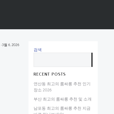
-
3월 6, 2026
검색
검
색
RECENT POSTS
연산동 최고의 룸싸롱 추천 인기
장소 2026
부산 최고의 룸싸롱 추천 및 소개
남포동 최고의 룸싸롱 추천 지금