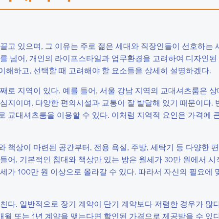
끌고 있으며, 그 이유는 주로 젊은 세대와 직장인들이 선호하는 
소를 넘어, 개인의 라이프스타일과 업무환경을 고려하여 디자인된
이해하고, 선택할 때 고려해야 할 요소들을 상세히 설명하겠다.
째로 지역이 있다. 예를 들어, 서울 강남 지역의 교대셔츠룸은 
심지이며, 다양한 편의시설과 교통이 잘 발달해 있기 때문이다. 
 교대셔츠룸을 이용할 수 있다. 이처럼 지역적 요인은 가격에 큰
 책상이 마련된 공간부터, 전용 욕실, 주방, 세탁기 등 다양한
들어, 기본적인 침대와 책상만 있는 방은 월세가 30만 원에서 시
세가 100만 원 이상으로 올라갈 수 있다. 따라서 자신의 필요에
친다. 일반적으로 장기 계약이 단기 계약보다 저렴한 경우가 많다
 6개월 또는 1년 계약을 맺는다면 할인된 가격으로 제공받을 수 있다