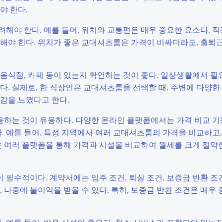
야 한다.
해야 한다. 예를 들어, 위치와 교통편은 매우 중요한 요소다. 
크해야 한다. 위치가 좋은 교대셔츠룸은 가격이 비싸더라도, 출퇴
, 음식점, 카페 등이 있는지 확인하는 것이 좋다. 일상생활에서 
다. 실제로, 한 직장인은 교대셔츠룸을 선택할 때, 주변에 다양
감을 느꼈다고 한다.
하는 것이 유용하다. 다양한 온라인 플랫폼에서는 가격 비교 기
. 예를 들어, 특정 지역에서 여러 교대셔츠룸의 가격을 비교하고,
은 여러 플랫폼을 통해 가격과 시설을 비교하여 월세를 크게 절약
필수적이다. 계약서에는 입주 조건, 퇴실 조건, 보증금 반환 조
 나중에 불이익을 받을 수 있다. 특히, 보증금 반환 조건은 매우