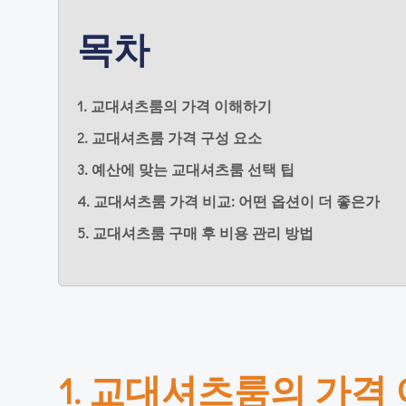
목차
1. 교대셔츠룸의 가격 이해하기
2. 교대셔츠룸 가격 구성 요소
3. 예산에 맞는 교대셔츠룸 선택 팁
4. 교대셔츠룸 가격 비교: 어떤 옵션이 더 좋은가
5. 교대셔츠룸 구매 후 비용 관리 방법
1. 교대셔츠룸의 가격