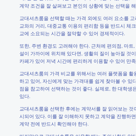
계약 조건을 잘 살펴보고 본인의 상황에 맞는 선택을 해
교대셔츠룸을 선택할 때는 가격 외에도 여러 요소를 고려
교와의 거리, 대중교통 이용의 편리함 등을 반드시 체
교에 소요되는 시간을 절약할 수 있어 경제적이다.
또한, 주변 환경도 고려해야 한다. 근처에 편의점, 마트
설이 가까이에 위치해 있다면, 생활의 질이 높아질 것이
카페가 있어 저녁 시간에 편리하게 이용할 수 있어 만족
교대셔츠룸의 가격 비교를 위해서는 여러 플랫폼을 활용
하고 있어, 자신에게 맞는 가격대를 쉽게 찾아볼 수 있다
점을 참고하여 선택하는 것이 좋다. 실제로, 한 대학생
있다.
교대셔츠룸을 선택한 후에는 계약서를 잘 읽어보는 것이 
시되어 있다. 이를 잘 이해하지 못하고 계약을 진행하면,
계약 전에 반드시 확인해야 한다.