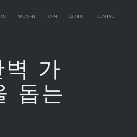
RTS
WOMEN
MEN
ABOUT
CONTACT
완벽 가
을 돕는