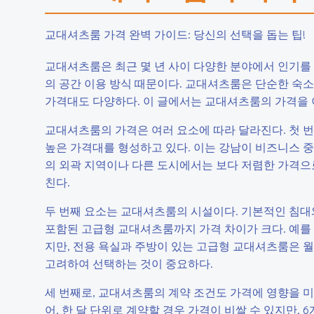
교대셔츠룸 가격 완벽 가이드: 당신의 선택을 돕는 팁!
교대셔츠룸은 최근 몇 년 사이 다양한 분야에서 인기를 
의 공간 이용 방식 때문이다. 교대셔츠룸은 단순한 숙
가격대도 다양하다. 이 글에서는 교대셔츠룸의 가격을 
교대셔츠룸의 가격은 여러 요소에 따라 달라진다. 첫 번
높은 가격대를 형성하고 있다. 이는 강남이 비즈니스 중
의 외곽 지역이나 다른 도시에서는 보다 저렴한 가격으로
친다.
두 번째 요소는 교대셔츠룸의 시설이다. 기본적인 침대와
포함된 고급형 교대셔츠룸까지 가격 차이가 크다. 예를 
지만, 전용 욕실과 주방이 있는 고급형 교대셔츠룸은 월
고려하여 선택하는 것이 중요하다.
세 번째로, 교대셔츠룸의 계약 조건도 가격에 영향을 미
어, 한 달 단위로 계약할 경우 가격이 비쌀 수 있지만,