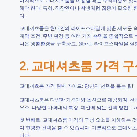
마지막으로 교대셔츠룸을 이용할 때는 주의사항도 있다. 
해야 한다. 특히, 직장인이나 학생처럼 집중이 필요한 
다.
교대셔츠룸은 현대인의 라이프스타일에 맞춘 새로운 숙소 
계약 조건, 주변 환경 등 여러 가지 측면을 종합적으로
나은 생활환경을 구축하고, 원하는 라이프스타일을 실
2. 교대셔츠룸 가격 
교대셔츠룸 가격 완벽 가이드: 당신의 선택을 돕는 팁!
교대셔츠룸은 다양한 가격대와 옵션으로 제공되며, 선택
요소, 다양한 가격대의 특징, 예산에 맞는 선택 방법, 
첫 번째로, 교대셔츠룸 가격의 구성 요소를 이해하는 것
다 현명한 선택을 할 수 있습니다. 기본적으로 교대셔츠룸
니다.