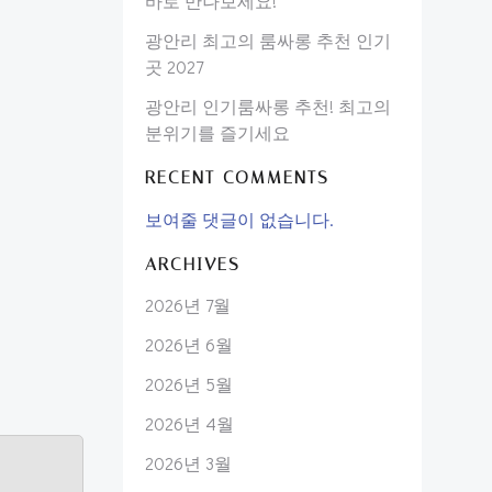
바로 만나보세요!
광안리 최고의 룸싸롱 추천 인기
곳 2027
광안리 인기룸싸롱 추천! 최고의
분위기를 즐기세요
RECENT COMMENTS
보여줄 댓글이 없습니다.
ARCHIVES
2026년 7월
2026년 6월
2026년 5월
2026년 4월
2026년 3월