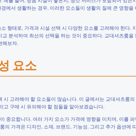
예를 들어, 방음 시설이 좋은지, 청소 서비스가 포함되어 있는지
환경에서 생활하는 경우, 이러한 요소들이 생활의 질에 큰 영향을 
형태로, 가격과 시설 선택 시 다양한 요소를 고려해야 한다. 지
 비교 분석하여 최선의 선택을 하는 것이 중요하다. 교대셔츠룸을
현해보자.
구성 요소
 시 고려해야 할 요소들이 많습니다. 이 글에서는 교대셔츠룸의
그리고 구매 시 유의해야 할 점들을 알아보겠습니다.
이 중요합니다. 여러 가지 요소가 가격에 영향을 미치며, 이를 
의 가격은 디자인, 소재, 브랜드, 기능성, 그리고 추가 옵션에 