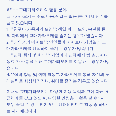
#### 교대가라오케의 활용 분야
교대가라오케는 주로 다음과 같은 활용 분야에서 인기를
끌고 있습니다:
1. **친구나 가족과의 모임**: 생일 파티, 모임, 송년회 등
의 자리에서 교대가라오케를 즐기는 경우가 많습니다.
2. **연인과의 데이트**: 연인들이 데이트나 기념일에 교
대가라오케를 선택하여 즐기는 경우가 많습니다.
3. **단체 행사 및 회식**: 기업이나 단체에서 팀 빌딩이나
동료 간 소통을 위해 교대가라오케를 이용하는 경우가 많
습니다.
4. **실력 향상 및 취미 활동**: 가라오케를 통해 자신의 노
래실력을 향상시키거나, 취미로 즐기는 경우도 있습니다.
이처럼 교대가라오케는 다양한 이용 목적과 그에 따른 요
금체계를 갖고 있으며, 다양한 연령층과 활용 분야에서
모두 즐길 수 있는 인기 있는 엔터테인먼트 활동 중 하나
로 자리매깁니다.