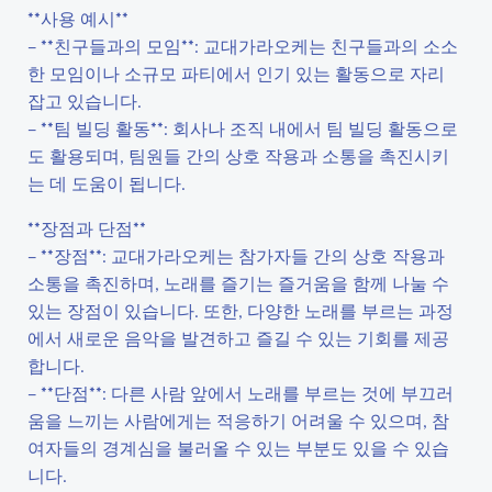
**사용 예시**
– **친구들과의 모임**: 교대가라오케는 친구들과의 소소
한 모임이나 소규모 파티에서 인기 있는 활동으로 자리
잡고 있습니다.
– **팀 빌딩 활동**: 회사나 조직 내에서 팀 빌딩 활동으로
도 활용되며, 팀원들 간의 상호 작용과 소통을 촉진시키
는 데 도움이 됩니다.
**장점과 단점**
– **장점**: 교대가라오케는 참가자들 간의 상호 작용과
소통을 촉진하며, 노래를 즐기는 즐거움을 함께 나눌 수
있는 장점이 있습니다. 또한, 다양한 노래를 부르는 과정
에서 새로운 음악을 발견하고 즐길 수 있는 기회를 제공
합니다.
– **단점**: 다른 사람 앞에서 노래를 부르는 것에 부끄러
움을 느끼는 사람에게는 적응하기 어려울 수 있으며, 참
여자들의 경계심을 불러올 수 있는 부분도 있을 수 있습
니다.