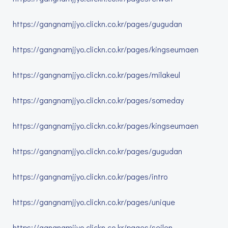
https://gangnamjjyo.clickn.co.kr/pages/gugudan
https://gangnamjjyo.clickn.co.kr/pages/kingseumaen
https://gangnamjjyo.clickn.co.kr/pages/milakeul
https://gangnamjjyo.clickn.co.kr/pages/someday
https://gangnamjjyo.clickn.co.kr/pages/kingseumaen
https://gangnamjjyo.clickn.co.kr/pages/gugudan
https://gangnamjjyo.clickn.co.kr/pages/intro
https://gangnamjjyo.clickn.co.kr/pages/unique
https://gangnamjjyo.clickn.co.kr/pages/seilen