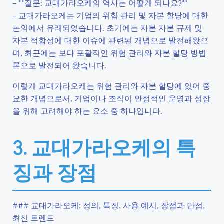
– **질문: 교대가라오케의 역사는 어떻게 되나요?**
– 교대가라오케는 기업의 위험 관리 및 자본 할당에 대한
논의에서 유래되었습니다. 초기에는 자본 자본 규제 및
자본 적합성에 대한 이슈에 관련된 개념으로 발전해왔으
며, 최근에는 보다 포괄적인 위험 관리와 자본 할당 방법
론으로 발전되어 왔습니다.
이렇게 교대가라오케는 위험 관리와 자본 할당에 있어 중
요한 개념으로서, 기업이나 조직이 안정적인 운영과 성장
을 위해 고려해야 하는 요소 중 하나입니다.
3. 교대가라오케의 특
징과 장점
### 교대가라오케: 정의, 특징, 사용 예시, 장점과 단점,
최신 트렌드