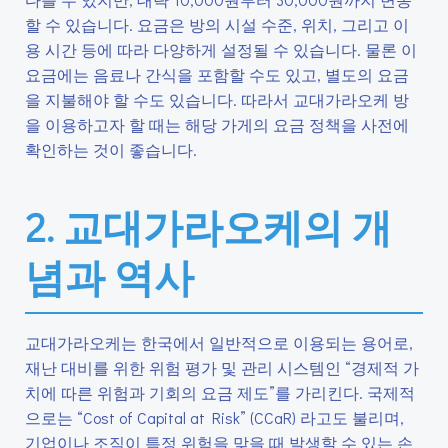
할 수 있습니다. 요금은 방의 시설 수준, 위치, 그리고 이
용 시간 등에 따라 다양하게 설정될 수 있습니다. 물론 이
요금에는 음료나 간식을 포함할 수도 있고, 별도의 요금
을 지불해야 할 수도 있습니다. 따라서 교대가라오케 방
을 이용하고자 할 때는 해당 가게의 요금 정책을 사전에
확인하는 것이 좋습니다.
2. 교대가라오케의 개
념과 역사
교대가라오케는 한국에서 일반적으로 이용되는 용어로,
재난 대비를 위한 위험 평가 및 관리 시스템인 “경제적 가
치에 따른 위험과 기회의 요금 제도”를 가리킨다. 국제적
으로는 “Cost of Capital at Risk” (CCaR) 라고도 불리며,
기업이나 조직이 특정 위험을 맞을 때 발생할 수 있는 손