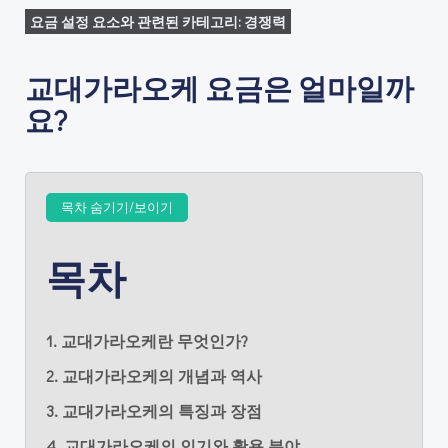
요금 설정 요소와 관련된 카테고리: 경쟁력
교대가라오케 요금은 얼마일까
요?
목차 숨기기/보이기
목차
1. 교대가라오케란 무엇인가?
2. 교대가라오케의 개념과 역사
3. 교대가라오케의 특징과 장점
4. 교대가라오케의 인기와 활용 분야