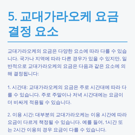
5. 교대가라오케 요금
결정 요소
교대가라오케의 요금은 다양한 요소에 따라 다를 수 있습
니다. 국가나 지역에 따라 다른 경우가 있을 수 있지만, 일
반적으로 교대가라오케의 요금은 다음과 같은 요소에 의
해 결정됩니다:
1. 시간대: 교대가라오케의 요금은 주로 시간대에 따라 다
를 수 있습니다. 주로 주말이나 저녁 시간대에는 요금이
더 비싸게 적용될 수 있습니다.
2. 이용 시간: 대부분의 교대가라오케는 이용 시간에 따라
요금이 다르게 책정될 수 있습니다. 예를 들어, 1시간 또
는 2시간 이용의 경우 요금이 다를 수 있습니다.