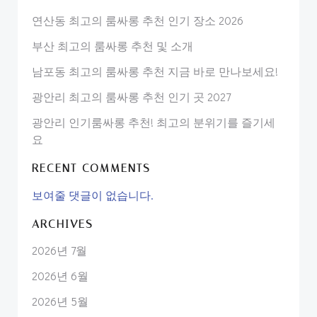
연산동 최고의 룸싸롱 추천 인기 장소 2026
부산 최고의 룸싸롱 추천 및 소개
남포동 최고의 룸싸롱 추천 지금 바로 만나보세요!
광안리 최고의 룸싸롱 추천 인기 곳 2027
광안리 인기룸싸롱 추천! 최고의 분위기를 즐기세
요
RECENT COMMENTS
보여줄 댓글이 없습니다.
ARCHIVES
2026년 7월
2026년 6월
2026년 5월