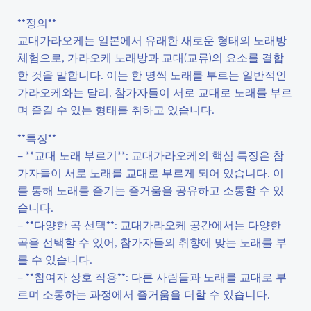
**정의**
교대가라오케는 일본에서 유래한 새로운 형태의 노래방
체험으로, 가라오케 노래방과 교대(교류)의 요소를 결합
한 것을 말합니다. 이는 한 명씩 노래를 부르는 일반적인
가라오케와는 달리, 참가자들이 서로 교대로 노래를 부르
며 즐길 수 있는 형태를 취하고 있습니다.
**특징**
– **교대 노래 부르기**: 교대가라오케의 핵심 특징은 참
가자들이 서로 노래를 교대로 부르게 되어 있습니다. 이
를 통해 노래를 즐기는 즐거움을 공유하고 소통할 수 있
습니다.
– **다양한 곡 선택**: 교대가라오케 공간에서는 다양한
곡을 선택할 수 있어, 참가자들의 취향에 맞는 노래를 부
를 수 있습니다.
– **참여자 상호 작용**: 다른 사람들과 노래를 교대로 부
르며 소통하는 과정에서 즐거움을 더할 수 있습니다.