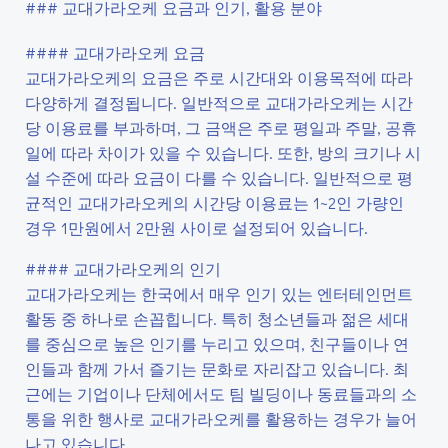
### 교대가라오케 요금과 인기, 활용 분야
#### 교대가라오케 요금
교대가라오케의 요금은 주로 시간대와 이용목적에 따라
다양하게 결정됩니다. 일반적으로 교대가라오케는 시간
당 이용료를 부과하며, 그 금액은 주로 평일과 주말, 공휴
일에 따라 차이가 있을 수 있습니다. 또한, 방의 크기나 시
설 수준에 따라 요금이 다를 수 있습니다. 일반적으로 평
균적인 교대가라오케의 시간당 이용료는 1~2인 가량인
경우 1만원에서 2만원 사이로 설정되어 있습니다.
#### 교대가라오케의 인기
교대가라오케는 한국에서 매우 인기 있는 엔터테인먼트
활동 중 하나로 손꼽힙니다. 특히 청소년들과 젊은 세대
를 중심으로 높은 인기를 누리고 있으며, 친구들이나 연
인들과 함께 가서 즐기는 문화로 자리잡고 있습니다. 최
근에는 기업이나 단체에서도 팀 빌딩이나 동료들과의 소
통을 위한 행사로 교대가라오케를 활용하는 경우가 늘어
나고 있습니다.