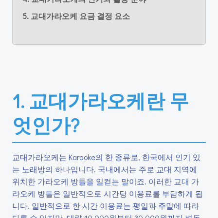
5. 교대가라오케 요금 결정 요소
1. 교대가라오케란 무
엇인가?
교대가라오케는 Karaoke의 한 종류로, 한국에서 인기 있
는 노래방의 하나입니다. 국내에서는 주로 교대 지역에
위치한 가라오케 방들을 일컫는 말이죠. 이러한 교대 가
라오케 방들은 일반적으로 시간당 이용료를 부담하게 됩
니다. 일반적으로 한 시간 이용료는 평일과 주말에 따라
다를 수 있지만, 대략 10,000원부터 30,000원까지 변동