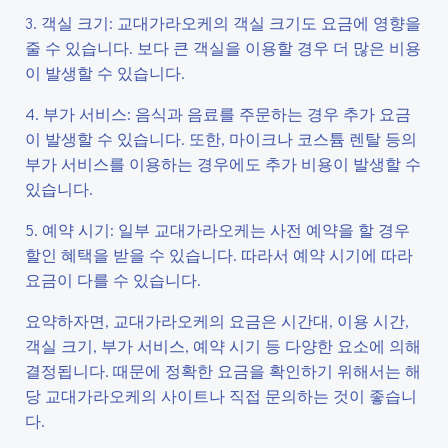
3. 객실 크기: 교대가라오케의 객실 크기도 요금에 영향을
줄 수 있습니다. 보다 큰 객실을 이용할 경우 더 많은 비용
이 발생할 수 있습니다.
4. 부가 서비스: 음식과 음료를 주문하는 경우 추가 요금
이 발생할 수 있습니다. 또한, 마이크나 코스튬 렌탈 등의
부가 서비스를 이용하는 경우에도 추가 비용이 발생할 수
있습니다.
5. 예약 시기: 일부 교대가라오케는 사전 예약을 할 경우
할인 혜택을 받을 수 있습니다. 따라서 예약 시기에 따라
요금이 다를 수 있습니다.
요약하자면, 교대가라오케의 요금은 시간대, 이용 시간,
객실 크기, 부가 서비스, 예약 시기 등 다양한 요소에 의해
결정됩니다. 때문에 정확한 요금을 확인하기 위해서는 해
당 교대가라오케의 사이트나 직접 문의하는 것이 좋습니
다.