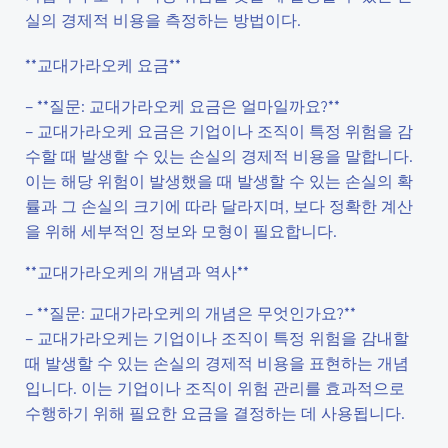
실의 경제적 비용을 측정하는 방법이다.
**교대가라오케 요금**
– **질문: 교대가라오케 요금은 얼마일까요?**
– 교대가라오케 요금은 기업이나 조직이 특정 위험을 감
수할 때 발생할 수 있는 손실의 경제적 비용을 말합니다.
이는 해당 위험이 발생했을 때 발생할 수 있는 손실의 확
률과 그 손실의 크기에 따라 달라지며, 보다 정확한 계산
을 위해 세부적인 정보와 모형이 필요합니다.
**교대가라오케의 개념과 역사**
– **질문: 교대가라오케의 개념은 무엇인가요?**
– 교대가라오케는 기업이나 조직이 특정 위험을 감내할
때 발생할 수 있는 손실의 경제적 비용을 표현하는 개념
입니다. 이는 기업이나 조직이 위험 관리를 효과적으로
수행하기 위해 필요한 요금을 결정하는 데 사용됩니다.