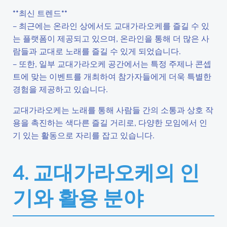
**최신 트렌드**
– 최근에는 온라인 상에서도 교대가라오케를 즐길 수 있
는 플랫폼이 제공되고 있으며, 온라인을 통해 더 많은 사
람들과 교대로 노래를 즐길 수 있게 되었습니다.
– 또한, 일부 교대가라오케 공간에서는 특정 주제나 콘셉
트에 맞는 이벤트를 개최하여 참가자들에게 더욱 특별한
경험을 제공하고 있습니다.
교대가라오케는 노래를 통해 사람들 간의 소통과 상호 작
용을 촉진하는 색다른 즐길 거리로, 다양한 모임에서 인
기 있는 활동으로 자리를 잡고 있습니다.
4. 교대가라오케의 인
기와 활용 분야