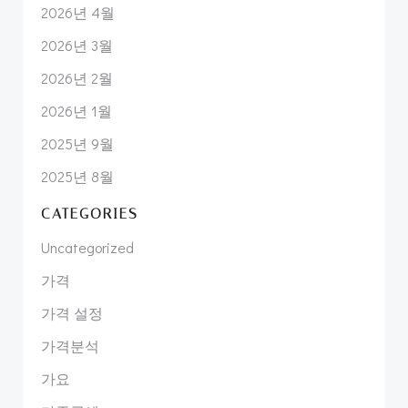
2026년 4월
2026년 3월
2026년 2월
2026년 1월
2025년 9월
2025년 8월
CATEGORIES
Uncategorized
가격
가격 설정
가격분석
가요