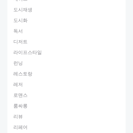
도시재생
도시화
독서
디저트
라이프스타일
런닝
레스토랑
레저
로맨스
룸싸롱
리뷰
리페어