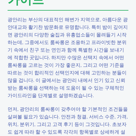
광안리는 부산의 대표적인 해변가 지역으로, 아름다운 광
안대교와 활기찬 밤문화로 유명합니다. 특히 밤이 깊어지
면 광안리의 다양한 술집과 유흥업소들이 몰려들기 시작
하는데, 그중에서도 룸싸롱은 조용하고 프라이빗한 분위
기 속에서 친구 또는 연인과 함께 특별한 시간을 보내기
에 적합한 곳입니다. 하지만 수많은 선택지 속에서 어떤
룸싸롱을 고르는 것이 가장 좋은지, 그리고 어떤 기준을
따르는 것이 합리적인 선택인지에 대해 고민하는 분들이
많을 겁니다. 이 글에서는 광안리 내에서 인기 있고 신뢰
받는 룸싸롱을 선택하는 데 도움이 될 수 있는 구체적인
가이드라인을 단계별로 설명하겠습니다.
먼저, 광안리의 룸싸롱이 갖추어야 할 기본적인 조건들을
살펴볼 필요가 있습니다. 안전과 청결, 서비스 수준, 가격,
위치, 분위기, 그리고 고객 후기 등이 그것입니다. 초보자
도 쉽게 따라 할 수 있도록 각각의 항목별로 상세하게 설