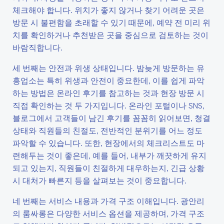
체크해야 합니다. 위치가 좋지 않거나 찾기 어려운 곳은
방문 시 불편함을 초래할 수 있기 때문에, 예약 전 미리 위
치를 확인하거나 추천받은 곳을 중심으로 검토하는 것이
바람직합니다.
세 번째는 안전과 위생 상태입니다. 밤늦게 방문하는 유
흥업소는 특히 위생과 안전이 중요한데, 이를 쉽게 파악
하는 방법은 온라인 후기를 참고하는 것과 현장 방문 시
직접 확인하는 것 두 가지입니다. 온라인 포털이나 SNS,
블로그에서 고객들이 남긴 후기를 꼼꼼히 읽어보면, 청결
상태와 직원들의 친절도, 전반적인 분위기를 어느 정도
파악할 수 있습니다. 또한, 현장에서의 체크리스트도 마
련해두는 것이 좋은데, 예를 들어, 내부가 깨끗하게 유지
되고 있는지, 직원들이 친절하게 대우하는지, 긴급 상황
시 대처가 빠른지 등을 살펴보는 것이 중요합니다.
네 번째는 서비스 내용과 가격 구조 이해입니다. 광안리
의 룸싸롱은 다양한 서비스 옵션을 제공하며, 가격 구조