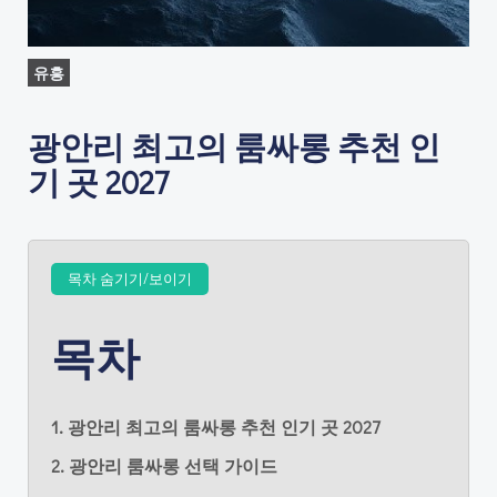
유흥
광안리 최고의 룸싸롱 추천 인
기 곳 2027
목차 숨기기/보이기
목차
1. 광안리 최고의 룸싸롱 추천 인기 곳 2027
2. 광안리 룸싸롱 선택 가이드