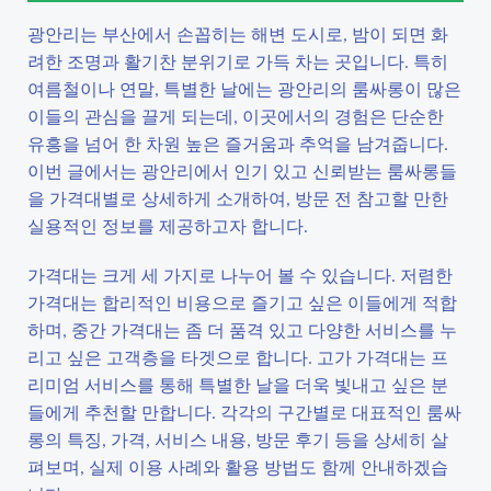
광안리는 부산에서 손꼽히는 해변 도시로, 밤이 되면 화
려한 조명과 활기찬 분위기로 가득 차는 곳입니다. 특히
여름철이나 연말, 특별한 날에는 광안리의 룸싸롱이 많은
이들의 관심을 끌게 되는데, 이곳에서의 경험은 단순한
유흥을 넘어 한 차원 높은 즐거움과 추억을 남겨줍니다.
이번 글에서는 광안리에서 인기 있고 신뢰받는 룸싸롱들
을 가격대별로 상세하게 소개하여, 방문 전 참고할 만한
실용적인 정보를 제공하고자 합니다.
가격대는 크게 세 가지로 나누어 볼 수 있습니다. 저렴한
가격대는 합리적인 비용으로 즐기고 싶은 이들에게 적합
하며, 중간 가격대는 좀 더 품격 있고 다양한 서비스를 누
리고 싶은 고객층을 타겟으로 합니다. 고가 가격대는 프
리미엄 서비스를 통해 특별한 날을 더욱 빛내고 싶은 분
들에게 추천할 만합니다. 각각의 구간별로 대표적인 룸싸
롱의 특징, 가격, 서비스 내용, 방문 후기 등을 상세히 살
펴보며, 실제 이용 사례와 활용 방법도 함께 안내하겠습