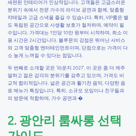
세련된 인테리어가 인상적입니다. 고객들은 고급스러운
분위기 속에서 전문 가수의 라이브 공연과 함께, 맞춤형
칵테일과 고급 스낵을 즐길 수 있습니다. 특히, VIP룸은 별
도 독립된 공간으로 사생활 보호가 철저하며, 예약이 필
수입니다. 가격대는 1인당 10만 원부터 시작하며, 최소 이
용 시간은 2시간입니다. 블루문의 강점은 뛰어난 서비스
와 고객 맞춤형 엔터테인먼트이며, 단점으로는 가격이 다
소 높게 느껴질 수 있다는 점입니다.
두 번째로 소개할 곳은 ‘라운지 2027’. 이 곳은 좀 더 캐주
얼하고 젊은 감각의 분위기를 갖추고 있으며, 가격도 비
교적 합리적입니다. 넓은 공간과 활기찬 음악, 다양한 음
료 메뉴가 특징입니다. 특히, 소규모 모임이나 친구들과
의 방문에 적합하며, 가수 공연과 �
2. 광안리 룸싸롱 선택
가이드