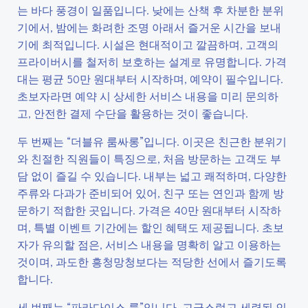
는 바다 풍경이 일품입니다. 낮에는 산책 후 차분한 분위
기에서, 밤에는 화려한 조명 아래서 즐거운 시간을 보내
기에 최적입니다. 시설은 현대적이고 깔끔하며, 고객의
프라이버시를 철저히 보호하는 설계로 유명합니다. 가격
대는 평균 50만 원대부터 시작하며, 예약이 필수입니다.
초보자라면 예약 시 상세한 서비스 내용을 미리 문의하
고, 안전한 결제 수단을 활용하는 것이 좋습니다.
두 번째는 “더블유 룸싸롱”입니다. 이곳은 친근한 분위기
와 친절한 직원들이 특징으로, 처음 방문하는 고객도 부
담 없이 즐길 수 있습니다. 내부는 넓고 쾌적하며, 다양한
주류와 다과가 준비되어 있어, 친구 또는 연인과 함께 방
문하기 적합한 곳입니다. 가격은 40만 원대부터 시작하
며, 특별 이벤트 기간에는 할인 혜택도 제공됩니다. 초보
자가 유의할 점은, 서비스 내용을 명확히 알고 이용하는
것이며, 과도한 흥청망청보다는 적당한 선에서 즐기도록
합니다.
세 번째는 “파라다이스 룸”입니다. 고급스럽고 세련된 인