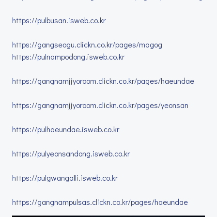
https://pulbusan.isweb.co.kr
https://gangseogu.clickn.co.kr/pages/magog
https://pulnampodong.isweb.co.kr
https://gangnamjjyoroom.clickn.co.kr/pages/haeundae
https://gangnamjjyoroom.clickn.co.kr/pages/yeonsan
https://pulhaeundae.isweb.co.kr
https://pulyeonsandong.isweb.co.kr
https://pulgwangalli.isweb.co.kr
https://gangnampulsas.clickn.co.kr/pages/haeundae