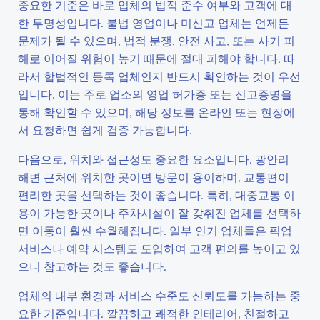
중요한 기준은 바로 업체의 법적 준수 여부와 고객에 대
한 투명성입니다. 불법 영업이나 미신고 업체는 언제든
문제가 될 수 있으며, 법적 분쟁, 안전 사고, 또는 사기 피
해로 이어질 위험이 높기 때문에 절대 피해야 합니다. 따
라서 합법적인 등록 업체인지 반드시 확인하는 것이 우선
입니다. 이는 주로 업소의 영업 허가증 또는 신고증명을
통해 확인할 수 있으며, 해당 정보를 온라인 또는 현장에
서 요청하면 쉽게 검증 가능합니다.
다음으로, 위치와 접근성도 중요한 요소입니다. 광안리
해변 근처에 위치한 곳이면 방문이 용이하며, 교통편이
편리한 곳을 선택하는 것이 좋습니다. 특히, 대중교통 이
용이 가능한 곳이나 주차시설이 잘 갖춰진 업체를 선택하
면 이동이 훨씬 수월해집니다. 일부 인기 업체들은 픽업
서비스나 예약 시스템도 도입하여 고객 편의를 높이고 있
으니 참고하는 것도 좋습니다.
업체의 내부 환경과 서비스 수준도 신뢰도를 가늠하는 중
요한 기준입니다. 깔끔하고 쾌적한 인테리어, 친절하고