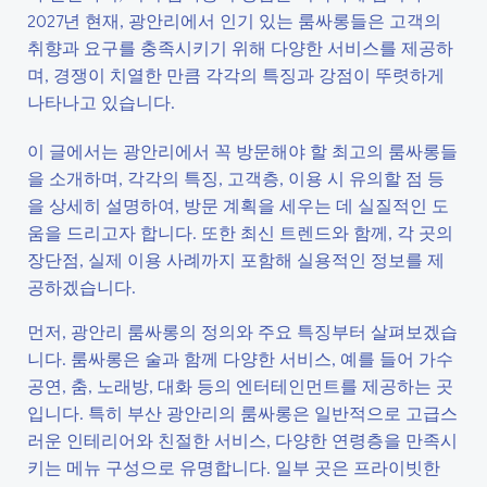
2027년 현재, 광안리에서 인기 있는 룸싸롱들은 고객의
취향과 요구를 충족시키기 위해 다양한 서비스를 제공하
며, 경쟁이 치열한 만큼 각각의 특징과 강점이 뚜렷하게
나타나고 있습니다.
이 글에서는 광안리에서 꼭 방문해야 할 최고의 룸싸롱들
을 소개하며, 각각의 특징, 고객층, 이용 시 유의할 점 등
을 상세히 설명하여, 방문 계획을 세우는 데 실질적인 도
움을 드리고자 합니다. 또한 최신 트렌드와 함께, 각 곳의
장단점, 실제 이용 사례까지 포함해 실용적인 정보를 제
공하겠습니다.
먼저, 광안리 룸싸롱의 정의와 주요 특징부터 살펴보겠습
니다. 룸싸롱은 술과 함께 다양한 서비스, 예를 들어 가수
공연, 춤, 노래방, 대화 등의 엔터테인먼트를 제공하는 곳
입니다. 특히 부산 광안리의 룸싸롱은 일반적으로 고급스
러운 인테리어와 친절한 서비스, 다양한 연령층을 만족시
키는 메뉴 구성으로 유명합니다. 일부 곳은 프라이빗한