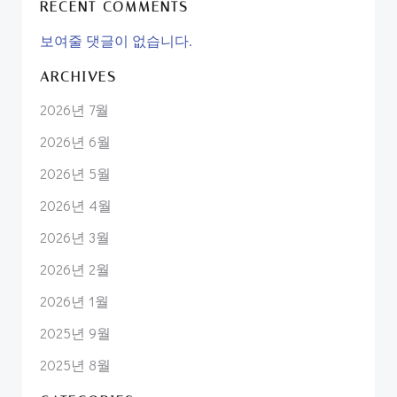
RECENT COMMENTS
보여줄 댓글이 없습니다.
ARCHIVES
2026년 7월
2026년 6월
2026년 5월
2026년 4월
2026년 3월
2026년 2월
2026년 1월
2025년 9월
2025년 8월