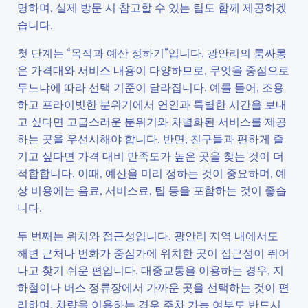
명하며, 실제 방문 시 참고할 수 있는 팁도 함께 제공하겠
습니다.
첫 단계는 “목적과 예산 정하기”입니다. 광안리의 룸싸롱
은 가격대와 서비스 내용이 다양하므로, 무엇을 중점으로
두느냐에 따라 선택 기준이 달라집니다. 예를 들어, 조용
하고 프라이빗한 분위기에서 연인과 특별한 시간을 보내
고 싶다면 고급스러운 분위기와 차별화된 서비스를 제공
하는 곳을 우선시해야 합니다. 반면, 친구들과 편하게 즐
기고 싶다면 가격 대비 만족도가 높은 곳을 찾는 것이 더
적합합니다. 이때, 예산을 미리 정하는 것이 중요하며, 예
상 비용에는 음료, 서비스료, 팁 등을 포함하는 것이 좋습
니다.
두 번째는 위치와 접근성입니다. 광안리 지역 내에서도
해변 근처나 번화가 중심가에 위치한 곳이 접근성이 뛰어
나고 찾기 쉬운 편입니다. 대중교통을 이용하는 경우, 지
하철이나 버스 정류장에서 가까운 곳을 선택하는 것이 편
리하며, 차량을 이용하는 경우 주차 가능 여부도 반드시