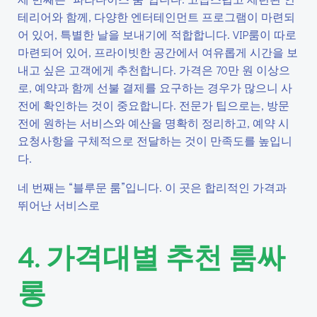
테리어와 함께, 다양한 엔터테인먼트 프로그램이 마련되
어 있어, 특별한 날을 보내기에 적합합니다. VIP룸이 따로
마련되어 있어, 프라이빗한 공간에서 여유롭게 시간을 보
내고 싶은 고객에게 추천합니다. 가격은 70만 원 이상으
로, 예약과 함께 선불 결제를 요구하는 경우가 많으니 사
전에 확인하는 것이 중요합니다. 전문가 팁으로는, 방문
전에 원하는 서비스와 예산을 명확히 정리하고, 예약 시
요청사항을 구체적으로 전달하는 것이 만족도를 높입니
다.
네 번째는 “블루문 룸”입니다. 이 곳은 합리적인 가격과
뛰어난 서비스로
4. 가격대별 추천 룸싸
롱