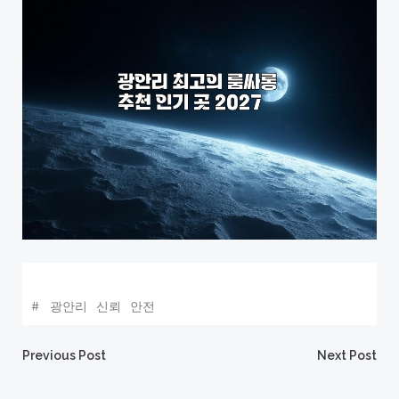
#
광안리
신뢰
안전
Post
Post
Previous Post
Next Post