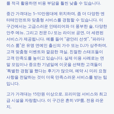
를 적극 활용하면 비용 부담을 훨씬 낮출 수 있습니다.
중간 가격대는 5~10만원대에 위치하며, 좀 더 다양한 엔
터테인먼트와 맞춤형 서비스를 경험할 수 있습니다. 이
구간에서는 고급스러운 인테리어와 더 풍부한 술, 다양한
안주 메뉴, 그리고 전문 DJ 또는 라이브 공연, 더 세련된
서비스가 제공됩니다. 예를 들어 “광안리 선셋”, “파라다
이스 룸”은 유명 연예인 출신의 가수 또는 DJ가 상주하며,
고객 맞춤형 이벤트와 깔끔한 객실, 친절한 스태프들이
고객 만족도를 높이고 있습니다. 실제 이용 사례로는 연
말 모임이나 중요한 기념일에 이곳을 선택한 고객들이
‘특별한 경험’을 했다는 후기가 많으며, 예약 시 미리 요청
사항을 전달하는 것이 더욱 만족스러운 서비스를 받는 팁
입니다.
고가 가격대는 15만원 이상으로, 프리미엄 서비스와 최고
급 시설을 자랑합니다. 이 구간은 흔히 VIP룸, 전용 라운
지,