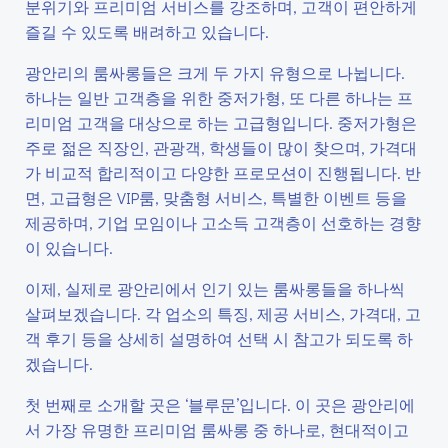
분위기와 프리미엄 서비스를 강조하며, 고객이 편안하게
즐길 수 있도록 배려하고 있습니다.
광안리의 룸싸롱들은 크게 두 가지 유형으로 나뉩니다.
하나는 일반 고객층을 위한 중저가형, 또 다른 하나는 프
리미엄 고객을 대상으로 하는 고급형입니다. 중저가형은
주로 젊은 직장인, 관광객, 학생들이 많이 찾으며, 가격대
가 비교적 합리적이고 다양한 프로모션이 진행됩니다. 반
면, 고급형은 VIP룸, 맞춤형 서비스, 특별한 이벤트 등을
제공하며, 기업 모임이나 고소득 고객층이 선호하는 경향
이 있습니다.
이제, 실제로 광안리에서 인기 있는 룸싸롱들을 하나씩
살펴보겠습니다. 각 업소의 특징, 제공 서비스, 가격대, 고
객 후기 등을 상세히 설명하여 선택 시 참고가 되도록 하
겠습니다.
첫 번째로 소개할 곳은 ‘블루문’입니다. 이 곳은 광안리에
서 가장 유명한 프리미엄 룸싸롱 중 하나로, 현대적이고