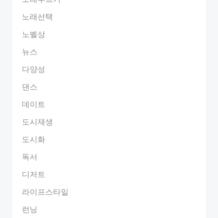
노래선택
노벨상
뉴스
다양성
댄스
데이트
도시재생
도시화
독서
디저트
라이프스타일
런닝