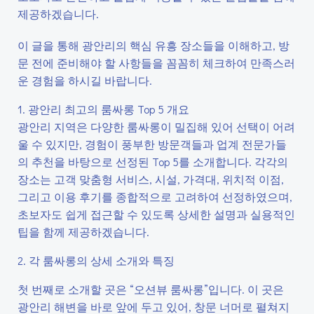
제공하겠습니다.
이 글을 통해 광안리의 핵심 유흥 장소들을 이해하고, 방
문 전에 준비해야 할 사항들을 꼼꼼히 체크하여 만족스러
운 경험을 하시길 바랍니다.
1. 광안리 최고의 룸싸롱 Top 5 개요
광안리 지역은 다양한 룸싸롱이 밀집해 있어 선택이 어려
울 수 있지만, 경험이 풍부한 방문객들과 업계 전문가들
의 추천을 바탕으로 선정된 Top 5를 소개합니다. 각각의
장소는 고객 맞춤형 서비스, 시설, 가격대, 위치적 이점,
그리고 이용 후기를 종합적으로 고려하여 선정하였으며,
초보자도 쉽게 접근할 수 있도록 상세한 설명과 실용적인
팁을 함께 제공하겠습니다.
2. 각 룸싸롱의 상세 소개와 특징
첫 번째로 소개할 곳은 “오션뷰 룸싸롱”입니다. 이 곳은
광안리 해변을 바로 앞에 두고 있어, 창문 너머로 펼쳐지