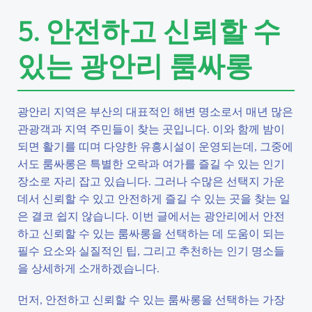
5. 안전하고 신뢰할 수
있는 광안리 룸싸롱
광안리 지역은 부산의 대표적인 해변 명소로서 매년 많은
관광객과 지역 주민들이 찾는 곳입니다. 이와 함께 밤이
되면 활기를 띠며 다양한 유흥시설이 운영되는데, 그중에
서도 룸싸롱은 특별한 오락과 여가를 즐길 수 있는 인기
장소로 자리 잡고 있습니다. 그러나 수많은 선택지 가운
데서 신뢰할 수 있고 안전하게 즐길 수 있는 곳을 찾는 일
은 결코 쉽지 않습니다. 이번 글에서는 광안리에서 안전
하고 신뢰할 수 있는 룸싸롱을 선택하는 데 도움이 되는
필수 요소와 실질적인 팁, 그리고 추천하는 인기 명소들
을 상세하게 소개하겠습니다.
먼저, 안전하고 신뢰할 수 있는 룸싸롱을 선택하는 가장