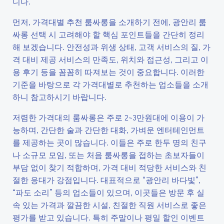
니다.
먼저, 가격대별 추천 룸싸롱을 소개하기 전에, 광안리 룸
싸롱 선택 시 고려해야 할 핵심 포인트들을 간단히 정리
해 보겠습니다. 안전성과 위생 상태, 고객 서비스의 질, 가
격 대비 제공 서비스의 만족도, 위치와 접근성, 그리고 이
용 후기 등을 꼼꼼히 따져보는 것이 중요합니다. 이러한
기준을 바탕으로 각 가격대별로 추천하는 업소들을 소개
하니 참고하시기 바랍니다.
저렴한 가격대의 룸싸롱은 주로 2~3만원대에 이용이 가
능하며, 간단한 술과 간단한 대화, 가벼운 엔터테인먼트
를 제공하는 곳이 많습니다. 이들은 주로 한두 명의 친구
나 소규모 모임, 또는 처음 룸싸롱을 접하는 초보자들이
부담 없이 찾기 적합하며, 가격 대비 적당한 서비스와 친
절한 응대가 강점입니다. 대표적으로 “광안리 바다빛”,
“파도 소리” 등의 업소들이 있으며, 이곳들은 방문 후 실
속 있는 가격과 깔끔한 시설, 친절한 직원 서비스로 좋은
평가를 받고 있습니다. 특히 주말이나 평일 할인 이벤트