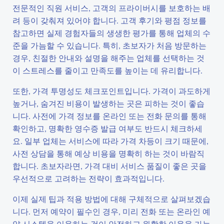
전문적인 직원 서비스, 고객의 프라이버시를 보호하는 배
려 등이 갖춰져 있어야 합니다. 고객 후기와 평점 정보를
참고하면 실제 경험자들의 생생한 평가를 통해 업체의 수
준을 가늠할 수 있습니다. 특히, 초보자가 처음 방문하는
경우, 친절한 안내와 설명을 해주는 업체를 선택하는 것
이 스트레스를 줄이고 만족도를 높이는 데 유리합니다.
또한, 가격 투명성도 체크포인트입니다. 가격이 과도하게
높거나, 숨겨진 비용이 발생하는 곳은 피하는 것이 좋습
니다. 사전에 가격 정보를 온라인 또는 전화 문의를 통해
확인하고, 명확한 영수증 발급 여부도 반드시 체크하세
요. 일부 업체는 서비스에 따라 가격 차등이 크기 때문에,
사전 상담을 통해 예상 비용을 명확히 하는 것이 바람직
합니다. 초보자라면, 가격 대비 서비스 품질이 좋은 곳을
우선적으로 고려하는 전략이 효과적입니다.
이제 실제 팁과 적용 방법에 대해 구체적으로 살펴보겠습
니다. 먼저 예약이 필수인 경우, 미리 전화 또는 온라인 예
약 시스템을 이용하는 것이 안전하고 원활한 이용을 가능