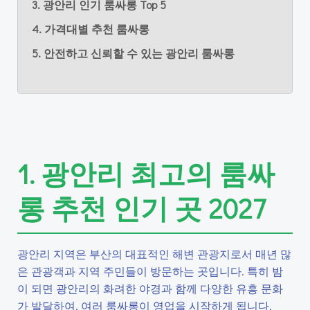
3. 광안리 인기 룸싸롱 Top 5
4. 가격대별 추천 룸싸롱
5. 안전하고 신뢰할 수 있는 광안리 룸싸롱
1. 광안리 최고의 룸싸
롱 추천 인기 곳 2027
광안리 지역은 부산의 대표적인 해변 관광지로서 매년 많
은 관광객과 지역 주민들이 방문하는 곳입니다. 특히 밤
이 되면 광안리의 화려한 야경과 함께 다양한 유흥 문화
가 발달하여, 여러 룸싸롱이 영업을 시작하게 됩니다.