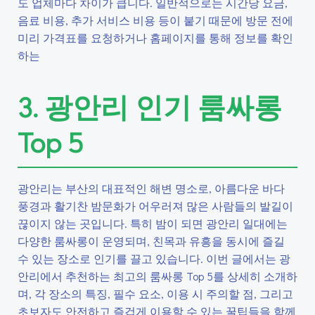
도 업체마다 차이가 큽니다. 일반적으로는 시간당 요금,
음료 비용, 추가 서비스 비용 등이 붙기 때문에 방문 전에
미리 가격표를 요청하거나 홈페이지를 통해 정보를 확인
하는
3. 광안리 인기 룸싸롱
Top 5
광안리는 부산의 대표적인 해변 명소로, 아름다운 바다
풍경과 활기찬 밤문화가 어우러져 많은 사람들의 발길이
끊이지 않는 곳입니다. 특히 밤이 되면 광안리 일대에는
다양한 룸싸롱이 운영되며, 친목과 유흥을 동시에 즐길
수 있는 장소로 인기를 끌고 있습니다. 이번 글에서는 광
안리에서 추천하는 최고의 룸싸롱 Top 5를 상세히 소개하
며, 각 장소의 특징, 필수 요소, 이용 시 주의할 점, 그리고
초보자도 안전하고 즐겁게 이용할 수 있는 꿀팁들을 함께