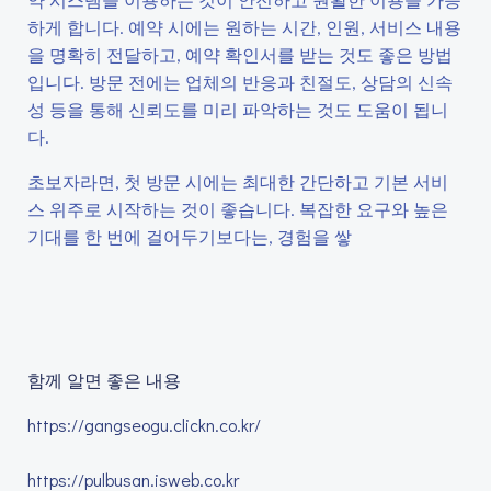
하게 합니다. 예약 시에는 원하는 시간, 인원, 서비스 내용
을 명확히 전달하고, 예약 확인서를 받는 것도 좋은 방법
입니다. 방문 전에는 업체의 반응과 친절도, 상담의 신속
성 등을 통해 신뢰도를 미리 파악하는 것도 도움이 됩니
다.
초보자라면, 첫 방문 시에는 최대한 간단하고 기본 서비
스 위주로 시작하는 것이 좋습니다. 복잡한 요구와 높은
기대를 한 번에 걸어두기보다는, 경험을 쌓
함께 알면 좋은 내용
https://gangseogu.clickn.co.kr/
https://pulbusan.isweb.co.kr