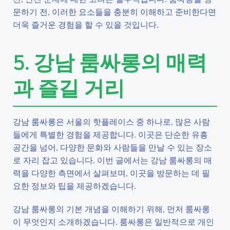
문하기 전, 이러한 요소들을 충분히 이해하고 준비한다면
더욱 즐거운 경험을 할 수 있을 것입니다.
5. 강남 룸싸롱의 매력
과 즐길 거리
강남 룸싸롱은 서울의 핫플레이스 중 하나로, 많은 사람
들에게 특별한 경험을 제공합니다. 이곳은 단순한 유흥
공간을 넘어, 다양한 문화와 사람들을 만날 수 있는 장소
로 자리 잡고 있습니다. 이번 글에서는 강남 룸싸롱의 매
력을 다양한 측면에서 살펴보며, 이곳을 방문하는 데 필
요한 정보와 팁을 제공하겠습니다.
강남 룸싸롱의 기본 개념을 이해하기 위해, 먼저 룸싸롱
이 무엇인지 소개하겠습니다. 룸싸롱은 일반적으로 개인