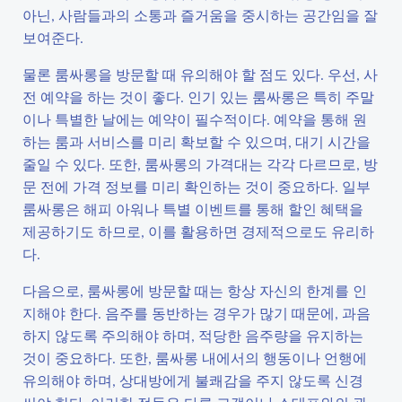
아닌, 사람들과의 소통과 즐거움을 중시하는 공간임을 잘
보여준다.
물론 룸싸롱을 방문할 때 유의해야 할 점도 있다. 우선, 사
전 예약을 하는 것이 좋다. 인기 있는 룸싸롱은 특히 주말
이나 특별한 날에는 예약이 필수적이다. 예약을 통해 원
하는 룸과 서비스를 미리 확보할 수 있으며, 대기 시간을
줄일 수 있다. 또한, 룸싸롱의 가격대는 각각 다르므로, 방
문 전에 가격 정보를 미리 확인하는 것이 중요하다. 일부
룸싸롱은 해피 아워나 특별 이벤트를 통해 할인 혜택을
제공하기도 하므로, 이를 활용하면 경제적으로도 유리하
다.
다음으로, 룸싸롱에 방문할 때는 항상 자신의 한계를 인
지해야 한다. 음주를 동반하는 경우가 많기 때문에, 과음
하지 않도록 주의해야 하며, 적당한 음주량을 유지하는
것이 중요하다. 또한, 룸싸롱 내에서의 행동이나 언행에
유의해야 하며, 상대방에게 불쾌감을 주지 않도록 신경