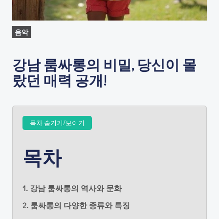
음악
강남 룸싸롱의 비밀, 당신이 몰
랐던 매력 공개!
목차 숨기기/보이기
목차
1. 강남 룸싸롱의 역사와 문화
2. 룸싸롱의 다양한 종류와 특징