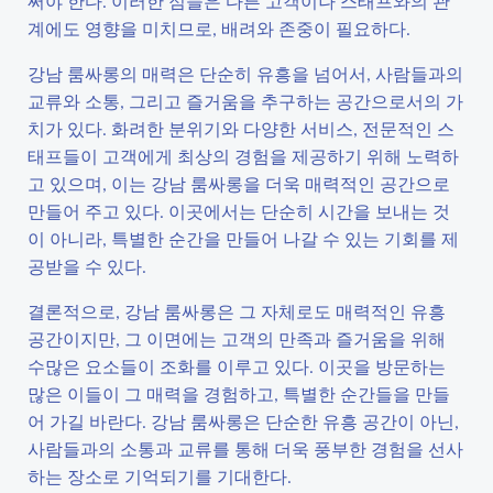
써야 한다. 이러한 점들은 다른 고객이나 스태프와의 관
계에도 영향을 미치므로, 배려와 존중이 필요하다.
강남 룸싸롱의 매력은 단순히 유흥을 넘어서, 사람들과의
교류와 소통, 그리고 즐거움을 추구하는 공간으로서의 가
치가 있다. 화려한 분위기와 다양한 서비스, 전문적인 스
태프들이 고객에게 최상의 경험을 제공하기 위해 노력하
고 있으며, 이는 강남 룸싸롱을 더욱 매력적인 공간으로
만들어 주고 있다. 이곳에서는 단순히 시간을 보내는 것
이 아니라, 특별한 순간을 만들어 나갈 수 있는 기회를 제
공받을 수 있다.
결론적으로, 강남 룸싸롱은 그 자체로도 매력적인 유흥
공간이지만, 그 이면에는 고객의 만족과 즐거움을 위해
수많은 요소들이 조화를 이루고 있다. 이곳을 방문하는
많은 이들이 그 매력을 경험하고, 특별한 순간들을 만들
어 가길 바란다. 강남 룸싸롱은 단순한 유흥 공간이 아닌,
사람들과의 소통과 교류를 통해 더욱 풍부한 경험을 선사
하는 장소로 기억되기를 기대한다.