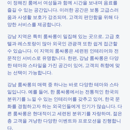
이 정해진 룸에서 여성들과 함께 시간을 보내며 음료를
즐길 수 있는 공간입니다. 이러한 공간은 보통 고급스러
움과 사생활 보호가 강조되며, 고객의 편안함을 위해 다
양한 서비스를 제공합니다.
강남 지역은 특히 룸싸롱이 밀집해 있는 곳으로, 고급 호
텔과 레스토랑이 많아 외국인 관광객 또한 쉽게 접근할
수 있습니다. 이 지역의 룸싸롱은 세련된 인테리어와 전
문적인 서비스로 유명합니다. 한편, 강남 룸싸롱은 다양
한 테마와 스타일을 가진 공간이 있어, 고객의 취향에 맞
는 선택이 가능합니다.
강남 룸싸롱의 매력 중 하나는 바로 다양한 테마와 스타
일입니다. 예를 들어, 한 룸싸롱에서는 전통적인 한국의
분위기를 느낄 수 있는 인테리어를 갖추고 있어, 한국 문
화를 경험하고자 하는 외국인들에게 인기가 많습니다. 다
른 룸싸롱은 현대적이고 세련된 분위기를 자랑하며, 젊은
층 고객을 겨냥한 다양한 이벤트와 프로모션을 진행합니
다.