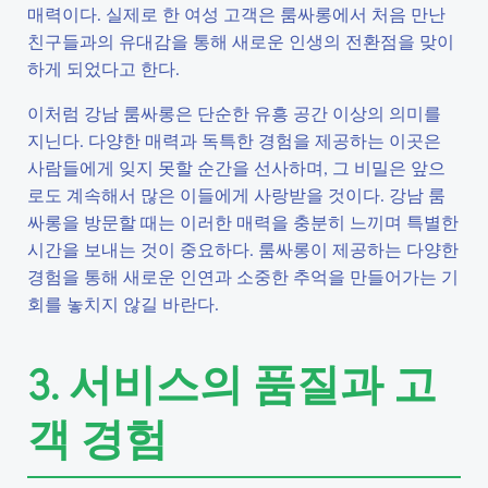
매력이다. 실제로 한 여성 고객은 룸싸롱에서 처음 만난
친구들과의 유대감을 통해 새로운 인생의 전환점을 맞이
하게 되었다고 한다.
이처럼 강남 룸싸롱은 단순한 유흥 공간 이상의 의미를
지닌다. 다양한 매력과 독특한 경험을 제공하는 이곳은
사람들에게 잊지 못할 순간을 선사하며, 그 비밀은 앞으
로도 계속해서 많은 이들에게 사랑받을 것이다. 강남 룸
싸롱을 방문할 때는 이러한 매력을 충분히 느끼며 특별한
시간을 보내는 것이 중요하다. 룸싸롱이 제공하는 다양한
경험을 통해 새로운 인연과 소중한 추억을 만들어가는 기
회를 놓치지 않길 바란다.
3. 서비스의 품질과 고
객 경험