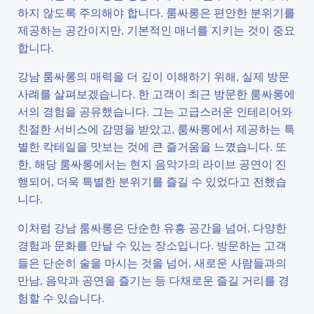
하지 않도록 주의해야 합니다. 룸싸롱은 편안한 분위기를
제공하는 공간이지만, 기본적인 매너를 지키는 것이 중요
합니다.
강남 룸싸롱의 매력을 더 깊이 이해하기 위해, 실제 방문
사례를 살펴보겠습니다. 한 고객이 최근 방문한 룸싸롱에
서의 경험을 공유했습니다. 그는 고급스러운 인테리어와
친절한 서비스에 감명을 받았고, 룸싸롱에서 제공하는 특
별한 칵테일을 맛보는 것에 큰 즐거움을 느꼈습니다. 또
한, 해당 룸싸롱에서는 현지 음악가의 라이브 공연이 진
행되어, 더욱 특별한 분위기를 즐길 수 있었다고 전했습
니다.
이처럼 강남 룸싸롱은 단순한 유흥 공간을 넘어, 다양한
경험과 문화를 만날 수 있는 장소입니다. 방문하는 고객
들은 단순히 술을 마시는 것을 넘어, 새로운 사람들과의
만남, 음악과 공연을 즐기는 등 다채로운 즐길 거리를 경
험할 수 있습니다.