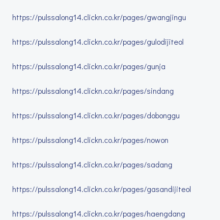
https://pulssalong14.clickn.co.kr/pages/gwangjingu
https://pulssalong14.clickn.co.kr/pages/gulodijiteol
https://pulssalong14.clickn.co.kr/pages/gunja
https://pulssalong14.clickn.co.kr/pages/sindang
https://pulssalong14.clickn.co.kr/pages/dobonggu
https://pulssalong14.clickn.co.kr/pages/nowon
https://pulssalong14.clickn.co.kr/pages/sadang
https://pulssalong14.clickn.co.kr/pages/gasandijiteol
https://pulssalong14.clickn.co.kr/pages/haengdang