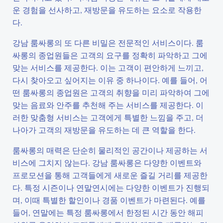
운 경험을 선사하고, 재방문을 유도하는 요소로 작용한
다.
강남 룸싸롱의 또 다른 비밀은 전문적인 서비스이다. 룸
싸롱의 종업원들은 고객의 요구를 정확히 파악하고 그에
맞는 서비스를 제공한다. 이는 고객이 편안하게 느끼고,
다시 찾아오고 싶어지는 이유 중 하나이다. 예를 들어, 어
떤 룸싸롱의 종업원은 고객의 취향을 미리 파악하여 그에
맞는 음료와 안주를 추천해 주는 서비스를 제공한다. 이
러한 맞춤형 서비스는 고객에게 특별한 느낌을 주고, 더
나아가 고객의 재방문을 유도하는 데 큰 역할을 한다.
룸싸롱의 매력은 단순히 물리적인 공간이나 제공하는 서
비스에 그치지 않는다. 강남 룸싸롱은 다양한 이벤트와
프로모션을 통해 고객들에게 새로운 즐길 거리를 제공한
다. 특정 시즌이나 연말연시에는 다양한 이벤트가 진행되
며, 이때 특별한 할인이나 경품 이벤트가 마련된다. 예를
들어, 연말에는 특정 룸싸롱에서 한정된 시간 동안 해피