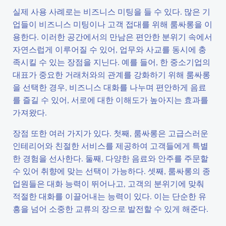
실제 사용 사례로는 비즈니스 미팅을 들 수 있다. 많은 기
업들이 비즈니스 미팅이나 고객 접대를 위해 룸싸롱을 이
용한다. 이러한 공간에서의 만남은 편안한 분위기 속에서
자연스럽게 이루어질 수 있어, 업무와 사교를 동시에 충
족시킬 수 있는 장점을 지닌다. 예를 들어, 한 중소기업의
대표가 중요한 거래처와의 관계를 강화하기 위해 룸싸롱
을 선택한 경우, 비즈니스 대화를 나누며 편안하게 음료
를 즐길 수 있어, 서로에 대한 이해도가 높아지는 효과를
가져왔다.
장점 또한 여러 가지가 있다. 첫째, 룸싸롱은 고급스러운
인테리어와 친절한 서비스를 제공하여 고객들에게 특별
한 경험을 선사한다. 둘째, 다양한 음료와 안주를 주문할
수 있어 취향에 맞는 선택이 가능하다. 셋째, 룸싸롱의 종
업원들은 대화 능력이 뛰어나고, 고객의 분위기에 맞춰
적절한 대화를 이끌어내는 능력이 있다. 이는 단순한 유
흥을 넘어 소중한 교류의 장으로 발전할 수 있게 해준다.