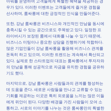
아워를 운영하여 고객들에게 특별한 혜택을 제공하는 경
우가 있다. 이러한 이벤트는 고객들에게 즐거운 경험을
선사하며, 룸싸롱에 대한 긍정적인 인식을 만들어준다.
또한, 강남 룸싸롱은 비즈니스와 개인적인 만남을 동시에
충족시킬 수 있는 공간으로도 주목받고 있다. 일정한 프
라이버시가 보장된 룸에서 대화를 나눌 수 있기 때문에,
비즈니스 미팅이나 중요한 상담을 진행하기에 적합하다.
많은 기업인들이 강남 룸싸롱을 활용해 비즈니스 관계를
돈독히 하고 있으며, 이러한 트렌드는 계속해서 확산되고
있다. 실제로 한 스타트업의 대표는 룸싸롱에서 투자자와
의 만남을 통해 성공적으로 자금을 유치한 경험을 공유하
기도 했다.
마지막으로, 강남 룸싸롱은 사람들과의 관계를 형성하는
데 도움을 준다. 새로운 사람들을 만나고 교류할 수 있는
기회를 제공하는 이곳은 특히 외로움을 느끼는 많은 이들
에게 위안이 된다. 다양한 배경을 가진 사람들이 모여 소
통하고, 서로의 이야기를 나누는 것은 룸싸롱만의 특별한