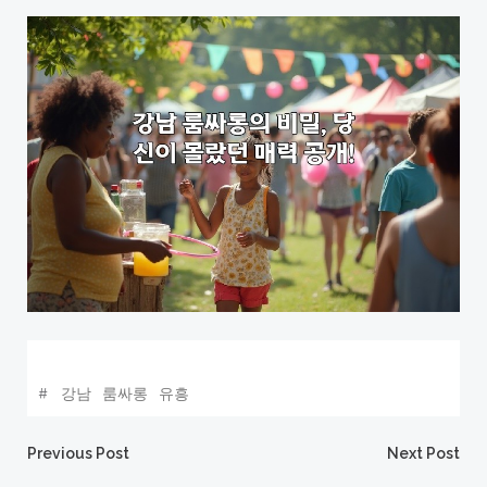
#
강남
룸싸롱
유흥
Post
Post
Previous Post
Next Post