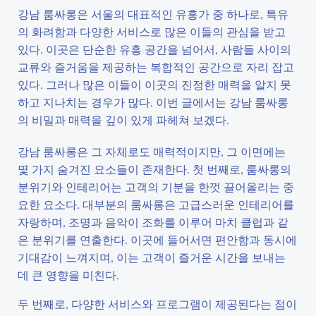
강남 룸싸롱은 서울의 대표적인 유흥가 중 하나로, 특유
의 화려함과 다양한 서비스로 많은 이들의 관심을 받고
있다. 이곳은 단순한 유흥 공간을 넘어서, 사람들 사이의
교류와 즐거움을 제공하는 복합적인 공간으로 자리 잡고
있다. 그러나 많은 이들이 이곳의 진정한 매력을 알지 못
하고 지나치는 경우가 많다. 이번 글에서는 강남 룸싸롱
의 비밀과 매력을 깊이 있게 파헤쳐 보겠다.
강남 룸싸롱은 그 자체로도 매력적이지만, 그 이면에는
몇 가지 숨겨진 요소들이 존재한다. 첫 번째로, 룸싸롱의
분위기와 인테리어는 고객의 기분을 한껏 끌어올리는 중
요한 요소다. 대부분의 룸싸롱은 고급스러운 인테리어를
자랑하며, 조명과 음악이 조화를 이루어 마치 클럽과 같
은 분위기를 연출한다. 이곳에 들어서면 편안함과 동시에
기대감이 느껴지며, 이는 고객이 즐거운 시간을 보내는
데 큰 영향을 미친다.
두 번째로, 다양한 서비스와 프로그램이 제공된다는 점이