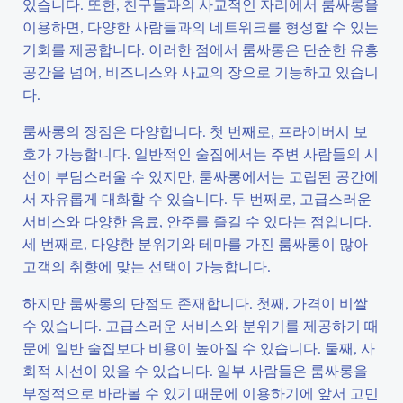
있습니다. 또한, 친구들과의 사교적인 자리에서 룸싸롱을
이용하면, 다양한 사람들과의 네트워크를 형성할 수 있는
기회를 제공합니다. 이러한 점에서 룸싸롱은 단순한 유흥
공간을 넘어, 비즈니스와 사교의 장으로 기능하고 있습니
다.
룸싸롱의 장점은 다양합니다. 첫 번째로, 프라이버시 보
호가 가능합니다. 일반적인 술집에서는 주변 사람들의 시
선이 부담스러울 수 있지만, 룸싸롱에서는 고립된 공간에
서 자유롭게 대화할 수 있습니다. 두 번째로, 고급스러운
서비스와 다양한 음료, 안주를 즐길 수 있다는 점입니다.
세 번째로, 다양한 분위기와 테마를 가진 룸싸롱이 많아
고객의 취향에 맞는 선택이 가능합니다.
하지만 룸싸롱의 단점도 존재합니다. 첫째, 가격이 비쌀
수 있습니다. 고급스러운 서비스와 분위기를 제공하기 때
문에 일반 술집보다 비용이 높아질 수 있습니다. 둘째, 사
회적 시선이 있을 수 있습니다. 일부 사람들은 룸싸롱을
부정적으로 바라볼 수 있기 때문에 이용하기에 앞서 고민