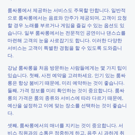
룸싸롱에서 제공하는 서비스도 주목할 만합니다. 일반적
으로 룸싸롱에서는 음료와 안주가 제공되며, 고객이 요청
할 경우 노래를 부르거나 게임을 즐길 수 있는 옵션도 있
습니다. 일부 룸싸롱에서는 전문적인 공연이나 댄스쇼를
마련해 고객의 눈을 사로잡기도 합니다. 이러한 다양한
서비스는 고객이 특별한 경험을 할 수 있도록 도와줍니
다.
강남 룸싸롱을 처음 방문하는 사람들에게는 몇 가지 팁이
있습니다. 첫째, 사전 예약을 고려하세요. 인기 있는 룸싸
롱은 항상 붐비기 때문에, 미리 예약하는 것이 좋습니다.
둘째, 가격 정보를 미리 확인하는 것이 중요합니다. 룸싸
롱의 가격은 룸의 종류와 서비스에 따라 다르기 때문에,
예산을 설정하고 이에 맞는 장소를 선택하는 것이 좋습니
다.
셋째, 룸싸롱에서의 매너를 지키는 것이 중요합니다. 서
비스 직원과의 소통은 정중하게 하고, 음주 시 과하게 취