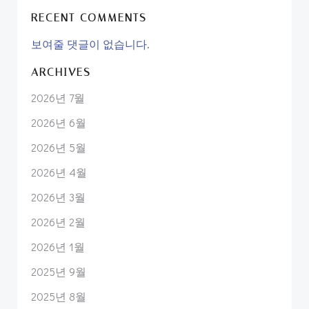
RECENT COMMENTS
보여줄 댓글이 없습니다.
ARCHIVES
2026년 7월
2026년 6월
2026년 5월
2026년 4월
2026년 3월
2026년 2월
2026년 1월
2025년 9월
2025년 8월