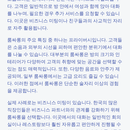
다. 고객은 일반적으로 방 안에서 여성과 함께 앉아 대화
를 나누며, 필요한 경우 추가 서비스를 요청할 수 있습니
다. 이곳은 비즈니스 미팅이나 친구들과의 사교적인 자리
로 자주 활용됩니다.
룸싸롱의 주요 특징 중 하나는 프라이버시입니다. 고객들
은 소음과 외부의 시선을 피하며 편안한 분위기에서 대화
를 나눌 수 있습니다. 대부분의 룸싸롱은 방의 크기와 인
테리어가 다양하여 고객의 취향에 맞는 공간을 선택할 수
있는 점도 매력적입니다. 또한, 다양한 음료와 안주가 제
공되며, 일부 룸싸롱에서는 고급 요리도 즐길 수 있습니
다. 이러한 점에서 룸싸롱은 단순한 술자리 이상의 경험
을 제공합니다.
실제 사례로는 비즈니스 미팅이 있습니다. 한국의 많은
직장인들은 비즈니스 파트너와의 관계를 강화하기 위해
룸싸롱을 선택합니다. 이곳에서의 대화는 일반적인 회의
실이나 레스토랑보다 훨씬 자유롭고 편안하게 진행될 수