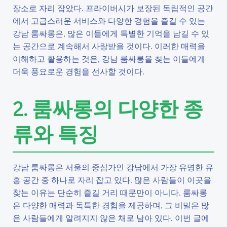
장소로 자리 잡았다. 프라이버시가 보장된 독립적인 공간
에서 고급스러운 서비스와 다양한 경험을 즐길 수 있는
강남 룸싸롱은, 많은 이들에게 특별한 기억을 남길 수 있
는 공간으로 계속해서 사랑받을 것이다. 이러한 매력을
이해하고 활용하는 것은, 강남 룸싸롱을 찾는 이들에게
더욱 풍요로운 경험을 선사할 것이다.
2. 룸싸롱의 다양한 종
류와 특징
강남 룸싸롱은 서울의 중심가인 강남에서 가장 유명한 유
흥 공간 중 하나로 자리 잡고 있다. 많은 사람들이 이곳을
찾는 이유는 단순히 즐길 거리 때문만이 아니다. 룸싸롱
은 다양한 매력과 독특한 경험을 제공하며, 그 비밀은 많
은 사람들에게 알려지지 않은 채로 남아 있다. 이번 글에