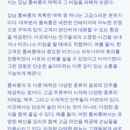
서는 강남 룸싸롱의 매력과 그 비밀을 파헤쳐 보겠다.
강남 룸싸롱의 독특한 매력 중 하나는 고급스러운 분위기
이다. 대부분의 룸싸롱은 세련된 인테리어와 아늑한 조명
으로 꾸며져 있어 고객이 편안하게 대화할 수 있는 환경
을 제공한다. 이곳에서는 친구들과의 소중한 시간을 보내
거나 비즈니스 미팅을 할 때에도 적합하다. 예를 들어, 한
고객은 룸싸롱에서 중요한 비즈니스 파트너와의 회의를
진행하면서 서로의 신뢰를 쌓을 수 있었다고 이야기한다.
그런 경험은 단순한 술자리와는 다른 깊이 있는 소통을
가능하게 해준다.
룸싸롱의 또 다른 매력은 다양한 종류의 음료와 안주를
제공하는 점이다. 고급 주류부터 시작해 다양한 종류의
칵테일, 맥주, 그리고 이색적인 안주들이 마련되어 있다.
이곳에서는 단순히 술만 마시는 것이 아니라, 다양한 음
식을 함께 즐길 수 있다. 예를 들어, 어떤 룸싸롱에서는 유
명한 해산물 요리와 함께 고급 와인을 제공해 손님들을
만족시키고 있다. 이처럼 다양한 메뉴는 고객들에게 새로