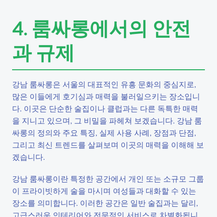
4. 룸싸롱에서의 안전
과 규제
강남 룸싸롱은 서울의 대표적인 유흥 문화의 중심지로,
많은 이들에게 호기심과 매력을 불러일으키는 장소입니
다. 이곳은 단순한 술집이나 클럽과는 다른 독특한 매력
을 지니고 있으며, 그 비밀을 파헤쳐 보겠습니다. 강남 룸
싸롱의 정의와 주요 특징, 실제 사용 사례, 장점과 단점,
그리고 최신 트렌드를 살펴보며 이곳의 매력을 이해해 보
겠습니다.
강남 룸싸롱이란 특정한 공간에서 개인 또는 소규모 그룹
이 프라이빗하게 술을 마시며 여성들과 대화할 수 있는
장소를 의미합니다. 이러한 공간은 일반 술집과는 달리,
고급스러운 인테리어와 전문적인 서비스로 차별화됩니