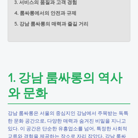
3. 서비스의 품질과 고객 경험
4. 룸싸롱에서의 안전과 규제
5. 강남 룸싸롱의 매력과 즐길 거리
1. 강남 룸싸롱의 역사
와 문화
강남 룸싸롱은 서울의 중심지인 강남에서 주목받는 독특
한 문화 공간으로, 다양한 매력과 숨겨진 비밀을 지니고
있다. 이 공간은 단순한 유흥업소를 넘어, 특정한 사회적
교류와 경험을 제공하는 장소로 자리 잡았다. 강남 룸싸