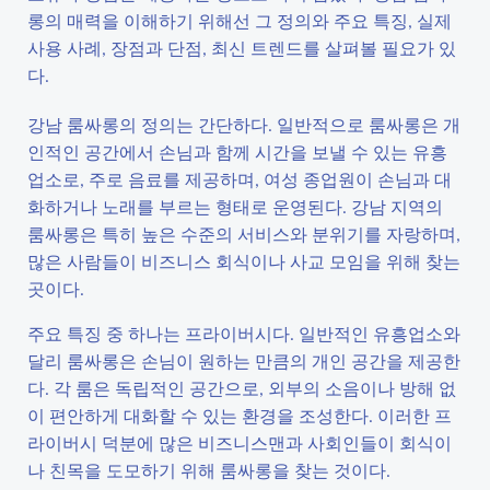
롱의 매력을 이해하기 위해선 그 정의와 주요 특징, 실제
사용 사례, 장점과 단점, 최신 트렌드를 살펴볼 필요가 있
다.
강남 룸싸롱의 정의는 간단하다. 일반적으로 룸싸롱은 개
인적인 공간에서 손님과 함께 시간을 보낼 수 있는 유흥
업소로, 주로 음료를 제공하며, 여성 종업원이 손님과 대
화하거나 노래를 부르는 형태로 운영된다. 강남 지역의
룸싸롱은 특히 높은 수준의 서비스와 분위기를 자랑하며,
많은 사람들이 비즈니스 회식이나 사교 모임을 위해 찾는
곳이다.
주요 특징 중 하나는 프라이버시다. 일반적인 유흥업소와
달리 룸싸롱은 손님이 원하는 만큼의 개인 공간을 제공한
다. 각 룸은 독립적인 공간으로, 외부의 소음이나 방해 없
이 편안하게 대화할 수 있는 환경을 조성한다. 이러한 프
라이버시 덕분에 많은 비즈니스맨과 사회인들이 회식이
나 친목을 도모하기 위해 룸싸롱을 찾는 것이다.