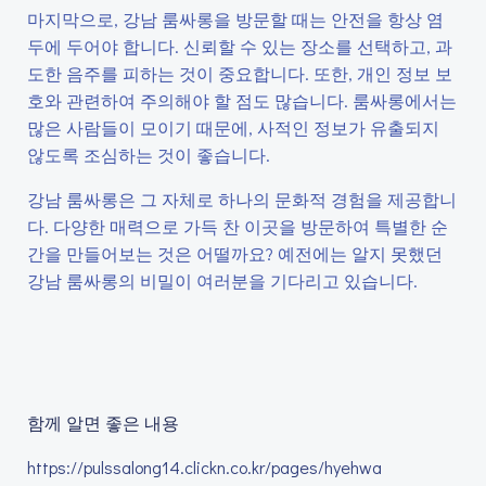
마지막으로, 강남 룸싸롱을 방문할 때는 안전을 항상 염
두에 두어야 합니다. 신뢰할 수 있는 장소를 선택하고, 과
도한 음주를 피하는 것이 중요합니다. 또한, 개인 정보 보
호와 관련하여 주의해야 할 점도 많습니다. 룸싸롱에서는
많은 사람들이 모이기 때문에, 사적인 정보가 유출되지
않도록 조심하는 것이 좋습니다.
강남 룸싸롱은 그 자체로 하나의 문화적 경험을 제공합니
다. 다양한 매력으로 가득 찬 이곳을 방문하여 특별한 순
간을 만들어보는 것은 어떨까요? 예전에는 알지 못했던
강남 룸싸롱의 비밀이 여러분을 기다리고 있습니다.
함께 알면 좋은 내용
https://pulssalong14.clickn.co.kr/pages/hyehwa