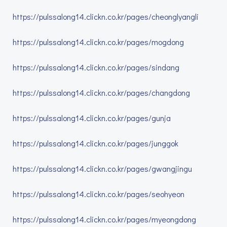
https://pulssalong14.clickn.co.kr/pages/cheonglyangli
https://pulssalong14.clickn.co.kr/pages/mogdong
https://pulssalong14.clickn.co.kr/pages/sindang
https://pulssalong14.clickn.co.kr/pages/changdong
https://pulssalong14.clickn.co.kr/pages/gunja
https://pulssalong14.clickn.co.kr/pages/junggok
https://pulssalong14.clickn.co.kr/pages/gwangjingu
https://pulssalong14.clickn.co.kr/pages/seohyeon
https://pulssalong14.clickn.co.kr/pages/myeongdong