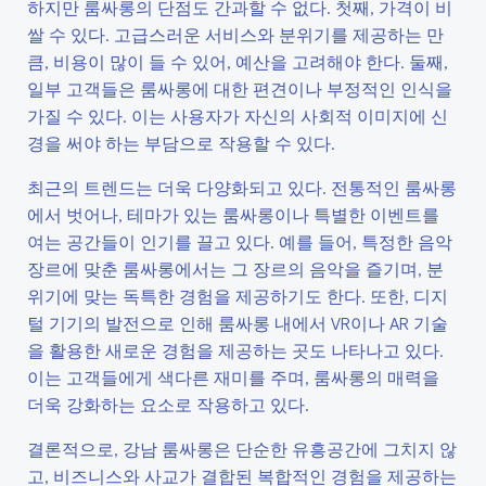
하지만 룸싸롱의 단점도 간과할 수 없다. 첫째, 가격이 비
쌀 수 있다. 고급스러운 서비스와 분위기를 제공하는 만
큼, 비용이 많이 들 수 있어, 예산을 고려해야 한다. 둘째,
일부 고객들은 룸싸롱에 대한 편견이나 부정적인 인식을
가질 수 있다. 이는 사용자가 자신의 사회적 이미지에 신
경을 써야 하는 부담으로 작용할 수 있다.
최근의 트렌드는 더욱 다양화되고 있다. 전통적인 룸싸롱
에서 벗어나, 테마가 있는 룸싸롱이나 특별한 이벤트를
여는 공간들이 인기를 끌고 있다. 예를 들어, 특정한 음악
장르에 맞춘 룸싸롱에서는 그 장르의 음악을 즐기며, 분
위기에 맞는 독특한 경험을 제공하기도 한다. 또한, 디지
털 기기의 발전으로 인해 룸싸롱 내에서 VR이나 AR 기술
을 활용한 새로운 경험을 제공하는 곳도 나타나고 있다.
이는 고객들에게 색다른 재미를 주며, 룸싸롱의 매력을
더욱 강화하는 요소로 작용하고 있다.
결론적으로, 강남 룸싸롱은 단순한 유흥공간에 그치지 않
고, 비즈니스와 사교가 결합된 복합적인 경험을 제공하는