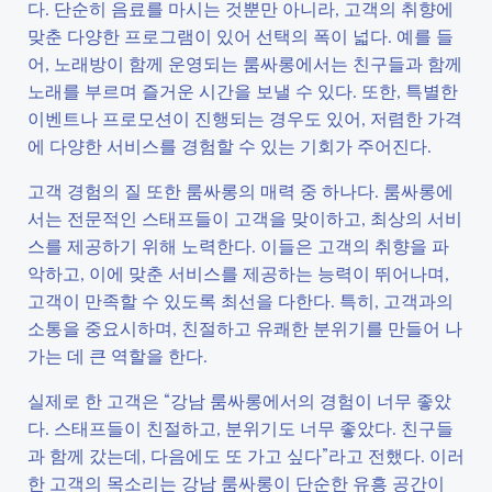
다. 단순히 음료를 마시는 것뿐만 아니라, 고객의 취향에
맞춘 다양한 프로그램이 있어 선택의 폭이 넓다. 예를 들
어, 노래방이 함께 운영되는 룸싸롱에서는 친구들과 함께
노래를 부르며 즐거운 시간을 보낼 수 있다. 또한, 특별한
이벤트나 프로모션이 진행되는 경우도 있어, 저렴한 가격
에 다양한 서비스를 경험할 수 있는 기회가 주어진다.
고객 경험의 질 또한 룸싸롱의 매력 중 하나다. 룸싸롱에
서는 전문적인 스태프들이 고객을 맞이하고, 최상의 서비
스를 제공하기 위해 노력한다. 이들은 고객의 취향을 파
악하고, 이에 맞춘 서비스를 제공하는 능력이 뛰어나며,
고객이 만족할 수 있도록 최선을 다한다. 특히, 고객과의
소통을 중요시하며, 친절하고 유쾌한 분위기를 만들어 나
가는 데 큰 역할을 한다.
실제로 한 고객은 “강남 룸싸롱에서의 경험이 너무 좋았
다. 스태프들이 친절하고, 분위기도 너무 좋았다. 친구들
과 함께 갔는데, 다음에도 또 가고 싶다”라고 전했다. 이러
한 고객의 목소리는 강남 룸싸롱이 단순한 유흥 공간이