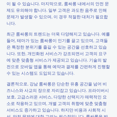
이 될 수 있습니다. 마지막으로, 룸싸롱 내에서의 안전 문
제도 유의해야 합니다. 일부 고객은 과도한 음주로 인해
문제가 발생할 수 있으며, 이 경우 적절한 대처가 필요합
니다.
최근 룸싸롱의 트렌드는 더욱 다양해지고 있습니다. 예를
들어, 테마가 있는 룸싸롱이 인기를 끌고 있으며, 고객들
은 특정한 분위기를 즐길 수 있는 공간을 선호하고 있습
니다. 또한, 개인화된 서비스가 강조되면서 고객의 요구
에 맞춘 맞춤형 서비스가 제공되고 있습니다. 기술의 발
전으로 모바일 앱을 통해 예약과 결제를 간편하게 진행할
수 있는 시스템도 도입되고 있습니다.
결론적으로, 강남 룸싸롱은 단순한 유흥 공간을 넘어 비
즈니스와 사교의 장으로 자리잡고 있습니다. 프라이버시
보호, 고급스러운 서비스, 다양한 선택지가 매력적인 요
소로 작용하고 있으며, 개별 고객의 취향에 맞춘 맞춤형
서비스도 증가하고 있습니다. 하지만 비용과 사회적 시
선, 안전 문제에 대한 고려는 필수적입니다. 룸싸롱을 방