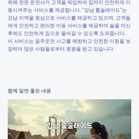
위해 전문 운전사가 고객을 픽업하여 집까지 안전하게 이
동시켜주는 서비스를 제공합니다. “강남 룸술래이드”는
강남 지역을 중심으로 서비스를 제공하고 있으며, 고객들
에게 안전하고 편리한 이동 서비스를 제공하여 술을 마신
후에도 안전하게 집으로 돌아갈 수 있도록 도와줍니다.
이 서비스는 음주운전 사고를 예방하고 안전한 이동을 보
장하여 많은 사람들로부터 호평을 받고 있습니다.
함께 알면 좋은 내용