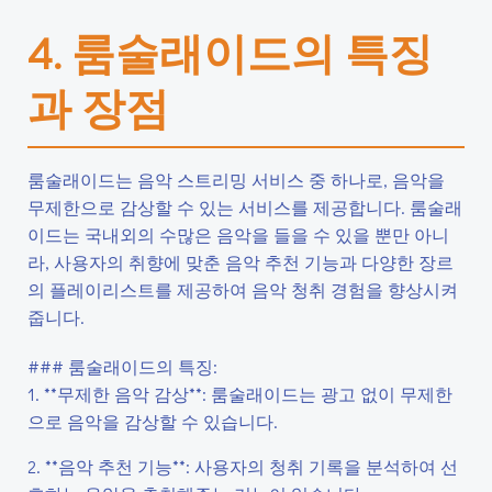
4. 룸술래이드의 특징
과 장점
룸술래이드는 음악 스트리밍 서비스 중 하나로, 음악을
무제한으로 감상할 수 있는 서비스를 제공합니다. 룸술래
이드는 국내외의 수많은 음악을 들을 수 있을 뿐만 아니
라, 사용자의 취향에 맞춘 음악 추천 기능과 다양한 장르
의 플레이리스트를 제공하여 음악 청취 경험을 향상시켜
줍니다.
### 룸술래이드의 특징:
1. **무제한 음악 감상**: 룸술래이드는 광고 없이 무제한
으로 음악을 감상할 수 있습니다.
2. **음악 추천 기능**: 사용자의 청취 기록을 분석하여 선