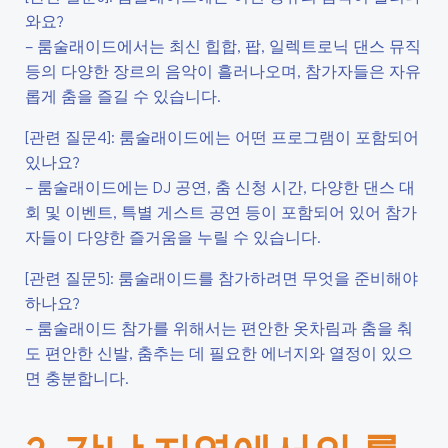
와요?
– 룸술래이드에서는 최신 힙합, 팝, 일렉트로닉 댄스 뮤직
등의 다양한 장르의 음악이 흘러나오며, 참가자들은 자유
롭게 춤을 즐길 수 있습니다.
[관련 질문4]: 룸술래이드에는 어떤 프로그램이 포함되어
있나요?
– 룸술래이드에는 DJ 공연, 춤 신청 시간, 다양한 댄스 대
회 및 이벤트, 특별 게스트 공연 등이 포함되어 있어 참가
자들이 다양한 즐거움을 누릴 수 있습니다.
[관련 질문5]: 룸술래이드를 참가하려면 무엇을 준비해야
하나요?
– 룸술래이드 참가를 위해서는 편안한 옷차림과 춤을 춰
도 편안한 신발, 춤추는 데 필요한 에너지와 열정이 있으
면 충분합니다.