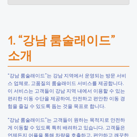
1. “강남 룸술래이드”
소개
“강남 룸술래이드”는 강남 지역에서 운영되는 방문 서비
스 업체로, 고품질의 룸술래이드 서비스를 제공합니다.
이 서비스는 고객들이 강남 지역 내에서 이용할 수 있는
편리한 이동 수단을 제공하여, 안전하고 편안한 이동 경
험을 즐길 수 있도록 돕는 것을 목표로 합니다.
“강남 룸술래이드”는 고객들이 원하는 목적지로 안전하
게 이동할 수 있도록 특히 배려하고 있습니다. 고객들은
언제든지 어플을 통해 차량을 호출하고, 편안하고 깨끗한