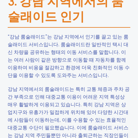
3. 강남 지역에서의 룸
술래이드 인기
“강남 룸술래이드”는 강남 지역에서 인기를 끌고 있는 룸
술래이드 서비스입니다. 룸술래이드란 일반적인 택시 대
신 차량을 공유하는 형태의 이동 서비스를 말합니다. 이
는 여러 사람이 같은 방향으로 이동할 때 자동차를 함께
이용하여 비용을 절감하고 환경에 더욱 친화적인 이동 수
단을 이용할 수 있도록 도와주는 서비스입니다.
강남 지역에서의 룸술래이드는 특히 교통 체증과 주차 공
간 부족으로 인해 대중교통 이용이 어려운 지역 특성상
매우 활발하게 이용되고 있습니다. 특히 강남 지역은 상
업지구와 유흥가가 밀접하게 위치해 있어 다양한 시간대
에 사람들이 이동하는데, 이를 수용할 수 있는 효율적인
대중교통 수단이 필요했습니다. 이에 룸술래이드 서비스
는 강남 지역 주민들뿐만 아니라 출퇴근하는 직장인들이