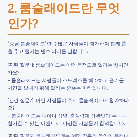
2. 룸술래이드란 무엇
인가?
“강남 룸술래이드”란 수많은 사람들이 참가하여 함께 춤
을 추고 즐기는 댄스 파티를 말합니다.
[관련 질문1]: 룸술래이드는 어떤 목적으로 열리는 행사인
가요?
– 룸술래이드는 사람들이 스트레스를 해소하고 즐거운
시간을 보내기 위해 열리는 춤추는 파티입니다.
[관련 질문2]: 어떤 사람들이 주로 룸술래이드에 참가하나
요?
– 룸술래이드는 나이나 성별, 춤실력에 상관없이 누구나
참가할 수 있는 이벤트로, 다양한 사람들이 참석합니다.
[관련 질문3]: 룸술래이드에는 어떤 종류의 음악이 흘러나