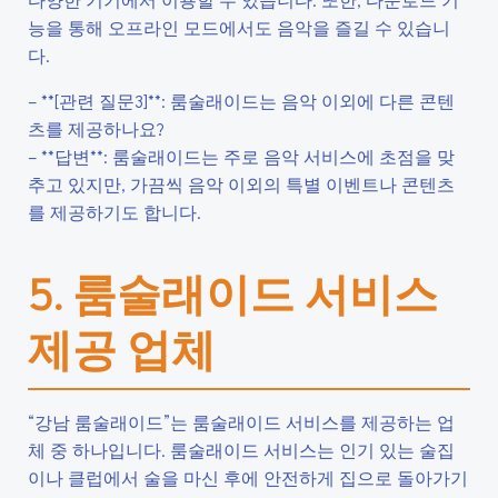
능을 통해 오프라인 모드에서도 음악을 즐길 수 있습니
다.
– **[관련 질문3]**: 룸술래이드는 음악 이외에 다른 콘텐
츠를 제공하나요?
– **답변**: 룸술래이드는 주로 음악 서비스에 초점을 맞
추고 있지만, 가끔씩 음악 이외의 특별 이벤트나 콘텐츠
를 제공하기도 합니다.
5. 룸술래이드 서비스
제공 업체
“강남 룸술래이드”는 룸술래이드 서비스를 제공하는 업
체 중 하나입니다. 룸술래이드 서비스는 인기 있는 술집
이나 클럽에서 술을 마신 후에 안전하게 집으로 돌아가기