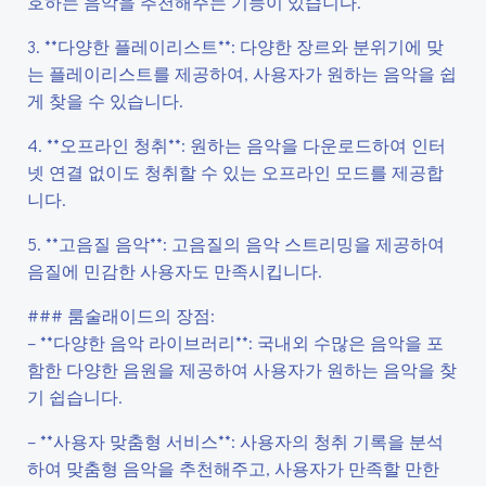
호하는 음악을 추천해주는 기능이 있습니다.
3. **다양한 플레이리스트**: 다양한 장르와 분위기에 맞
는 플레이리스트를 제공하여, 사용자가 원하는 음악을 쉽
게 찾을 수 있습니다.
4. **오프라인 청취**: 원하는 음악을 다운로드하여 인터
넷 연결 없이도 청취할 수 있는 오프라인 모드를 제공합
니다.
5. **고음질 음악**: 고음질의 음악 스트리밍을 제공하여
음질에 민감한 사용자도 만족시킵니다.
### 룸술래이드의 장점:
– **다양한 음악 라이브러리**: 국내외 수많은 음악을 포
함한 다양한 음원을 제공하여 사용자가 원하는 음악을 찾
기 쉽습니다.
– **사용자 맞춤형 서비스**: 사용자의 청취 기록을 분석
하여 맞춤형 음악을 추천해주고, 사용자가 만족할 만한