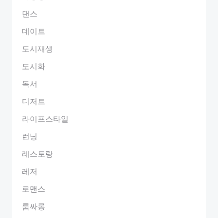
댄스
데이트
도시재생
도시화
독서
디저트
라이프스타일
런닝
레스토랑
레저
로맨스
룸싸롱