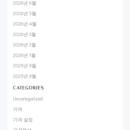
2026년 6월
2026년 5월
2026년 4월
2026년 3월
2026년 2월
2026년 1월
2025년 9월
2025년 8월
CATEGORIES
Uncategorized
가격
가격 설정
가격분석