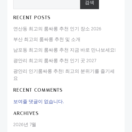
검색
RECENT POSTS
연산동 최고의 룸싸롱 추천 인기 장소 2026
부산 최고의 룸싸롱 추천 및 소개
남포동 최고의 룸싸롱 추천 지금 바로 만나보세요!
광안리 최고의 룸싸롱 추천 인기 곳 2027
광안리 인기룸싸롱 추천! 최고의 분위기를 즐기세
요
RECENT COMMENTS
보여줄 댓글이 없습니다.
ARCHIVES
2026년 7월