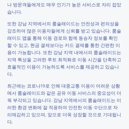
나 방문객들에게도 매우 인기가 높은 서비스로 자리 잡았
습니다.
또한 강남 지역에서의 룸술래이드는 안전성과 편의성을
강조하여 많은 이용자들에게 신뢰를 받고 있습니다. 룸술
래이드 앱을 통해 이동 경로와 함께 동승자 정보를 확인
할 수 있고, 현금 결제보다는 카드 결제를 통한 간편한 이
용이 가능합니다. 또한 강남 지역 내에서의 룸술래이드는
지역 특성을 고려한 루트 최적화로 이동 시간을 단축하고
효율적인 이용이 가능하도록 서비스를 제공하고 있습니
다.
최근에는 코로나19로 인해 대중교통 이용이 어려운 상황
에서 룸술래이드와 같은 공유 이동 서비스의 중요성이 더
욱 부각되고 있습니다. 강남 지역에서의 룸술래이드는 이
러한 환경 변화에 잘 적응하여 안전한 이동 수단으로 자
리매김하고 있으며, 앞으로 더욱 성장할 것으로 기대됩니
다.