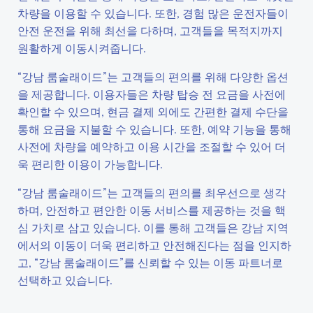
차량을 이용할 수 있습니다. 또한, 경험 많은 운전자들이
안전 운전을 위해 최선을 다하며, 고객들을 목적지까지
원활하게 이동시켜줍니다.
“강남 룸술래이드”는 고객들의 편의를 위해 다양한 옵션
을 제공합니다. 이용자들은 차량 탑승 전 요금을 사전에
확인할 수 있으며, 현금 결제 외에도 간편한 결제 수단을
통해 요금을 지불할 수 있습니다. 또한, 예약 기능을 통해
사전에 차량을 예약하고 이용 시간을 조절할 수 있어 더
욱 편리한 이용이 가능합니다.
“강남 룸술래이드”는 고객들의 편의를 최우선으로 생각
하며, 안전하고 편안한 이동 서비스를 제공하는 것을 핵
심 가치로 삼고 있습니다. 이를 통해 고객들은 강남 지역
에서의 이동이 더욱 편리하고 안전해진다는 점을 인지하
고, “강남 룸술래이드”를 신뢰할 수 있는 이동 파트너로
선택하고 있습니다.