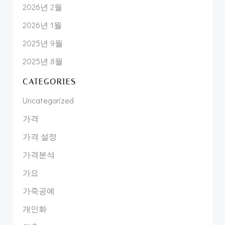
2026년 2월
2026년 1월
2025년 9월
2025년 8월
CATEGORIES
Uncategorized
가격
가격 설정
가격분석
가요
가죽공예
개인화