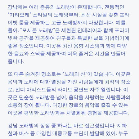
강남에는 여러 종류의 노래방이 존재합니다. 전통적인
“가라오케” 스타일의 노래방부터, 최신 시설을 갖춘 프라
이빗 룸을 제공하는 고급 노래방까지 다양합니다. 예를
들어, “포시즌 노래방”은 세련된 인테리어와 함께 프라이
빗한 공간을 제공하여 친구들과 특별한 날을 기념하기에
좋은 장소입니다. 이곳은 최신 음향 시스템과 함께 다양
한 음료와 스낵을 제공하여 더욱 즐거운 시간을 만들어
줍니다.
또 다른 숨겨진 명소로는 “노래의 신”이 있습니다. 이곳은
음악과 노래에 대한 열정을 가진 사람들에게 최적의 장소
로, 인디 아티스트들의 라이브 공연도 자주 열립니다. 이
곳은 단순한 노래방을 넘어, 음악을 사랑하는 사람들과의
소통의 장이 됩니다. 다양한 장르의 음악을 즐길 수 있는
이곳은 평범한 노래방과는 차별화된 경험을 제공합니다.
강남 노래방의 장점 중 하나는 바로 접근성입니다. 지하
철과 버스 등 다양한 대중교통 수단이 발달해 있어, 누구