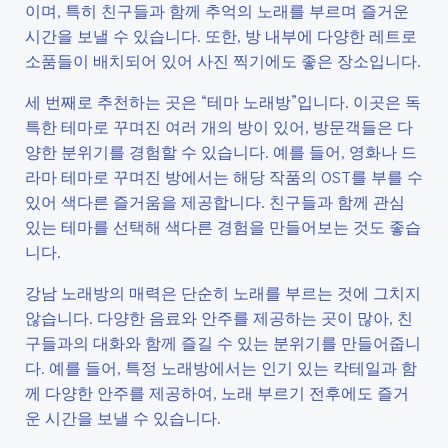
이며, 특히 친구들과 함께 추억의 노래를 부르며 즐거운
시간을 보낼 수 있습니다. 또한, 방 내부에 다양한 레트로
소품들이 배치되어 있어 사진 찍기에도 좋은 장소입니다.
세 번째로 추천하는 곳은 “테마 노래방”입니다. 이곳은 독
특한 테마로 꾸며진 여러 개의 방이 있어, 방문객들은 다
양한 분위기를 경험할 수 있습니다. 예를 들어, 영화나 드
라마 테마로 꾸며진 방에서는 해당 작품의 OST를 부를 수
있어 색다른 즐거움을 제공합니다. 친구들과 함께 관심
있는 테마를 선택해 색다른 경험을 만들어보는 것도 좋습
니다.
강남 노래방의 매력은 단순히 노래를 부르는 것에 그치지
않습니다. 다양한 음료와 안주를 제공하는 곳이 많아, 친
구들과의 대화와 함께 즐길 수 있는 분위기를 만들어줍니
다. 예를 들어, 특정 노래방에서는 인기 있는 칵테일과 함
께 다양한 안주를 제공하여, 노래 부르기 전후에도 즐거
운 시간을 보낼 수 있습니다.