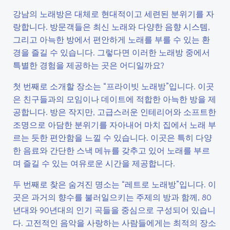
강남의 노래방은 대체로 현대적이고 세련된 분위기를 자
랑합니다. 방문객들은 최신 노래와 다양한 음향 시스템,
그리고 아늑한 방에서 편안하게 노래를 부를 수 있는 환
경을 즐길 수 있습니다. 그렇다면 이러한 노래방 중에서
특별한 경험을 제공하는 곳은 어디일까요?
첫 번째로 소개할 장소는 “프라이빗 노래방”입니다. 이곳
은 친구들과의 모임이나 데이트에 적합한 아늑한 방을 제
공합니다. 방은 작지만, 고급스러운 인테리어와 소프트한
조명으로 아담한 분위기를 자아내어 마치 집에서 노래 부
르는 듯한 편안함을 느낄 수 있습니다. 이곳은 특히 다양
한 음료와 간단한 스낵 메뉴를 갖추고 있어 노래를 부르
며 즐길 수 있는 여유로운 시간을 제공합니다.
두 번째로 찾은 숨겨진 명소는 “레트로 노래방”입니다. 이
곳은 과거의 향수를 불러일으키는 주제의 방과 함께, 80
년대와 90년대의 인기 곡들을 중심으로 구성되어 있습니
다. 고전적인 음악을 사랑하는 사람들에게는 최적의 장소