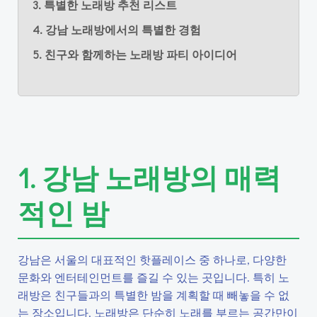
3. 특별한 노래방 추천 리스트
4. 강남 노래방에서의 특별한 경험
5. 친구와 함께하는 노래방 파티 아이디어
1. 강남 노래방의 매력
적인 밤
강남은 서울의 대표적인 핫플레이스 중 하나로, 다양한
문화와 엔터테인먼트를 즐길 수 있는 곳입니다. 특히 노
래방은 친구들과의 특별한 밤을 계획할 때 빼놓을 수 없
는 장소입니다. 노래방은 단순히 노래를 부르는 공간만이