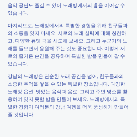
음악 공연도 즐길 수 있어 노래방에서의 흥을 이어갈 수
있습니다.
마지막으로, 노래방에서의 특별한 경험을 위해 친구들과
의 소통을 잊지 마세요. 서로의 노래 실력에 대해 칭찬하
고, 다양한 듀엣 곡을 시도해 보세요. 그리고 누군가의 노
래를 들으면서 응원해 주는 것도 중요합니다. 이렇게 서
로의 즐거운 순간을 공유하며 특별한 밤을 만들어 갈 수
있습니다.
강남의 노래방은 단순한 노래 공간을 넘어, 친구들과의
소중한 추억을 쌓을 수 있는 특별한 장소입니다. 다양한
노래방 옵션, 맛있는 음식과 음료, 그리고 주변 명소를 활
용하여 잊지 못할 밤을 만들어 보세요. 노래방에서의 특
별한 경험이 여러분의 강남 여행을 더욱 풍성하게 만들어
줄 것입니다.