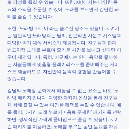
로 감성을 즐길 수 있습니다. 또한, K방에서는 다양한 음
료와 스낵을 주문할 수 있어, 노래를 부르면서 간단한 파
티를 즐길 수 있습니다.
또한, ‘노래방 마니아’라는 숨겨진 명소도 있습니다. 여기
는 일반적인 노래방과는 달리, 전문적인 사운드 시스템과
다양한 악기 대여 서비스가 제공됩니다. 친구들과 함께
밴드처럼 노래를 부르며 즐거운 시간을 보내고 싶다면 이
곳이 제격입니다. 특히, 이곳에서는 인디 음악을 좋아하
는 사람들에게 맞춤형 플레이리스트를 준비해주는 서비
스도 제공하므로, 자신만의 음악적 경험을 만들어볼 수
있습니다.
강남의 노래방 문화에서 빼놓을 수 없는 요소는 바로 ‘노
래방 패키지’입니다. 다양한 패키지 옵션을 통해 친구들
과 함께 즐길 수 있는 다양한 혜택을 누릴 수 있습니다. 예
를 들어, ‘3시간 노래 부르기 + 음료 무제한’ 패키지를 선택
하면, 경제적인 가격에 풀타임으로 즐길 수 있습니다. 이
런 패키지를 이용하면, 노래를 부르는 동안 음료를 자유