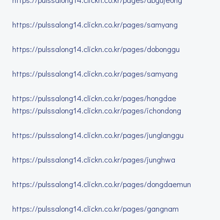
https://pulssalong14.clickn.co.kr/pages/samyang
https://pulssalong14.clickn.co.kr/pages/dobonggu
https://pulssalong14.clickn.co.kr/pages/samyang
https://pulssalong14.clickn.co.kr/pages/hongdae
https://pulssalong14.clickn.co.kr/pages/ichondong
https://pulssalong14.clickn.co.kr/pages/junglanggu
https://pulssalong14.clickn.co.kr/pages/junghwa
https://pulssalong14.clickn.co.kr/pages/dongdaemun
https://pulssalong14.clickn.co.kr/pages/gangnam