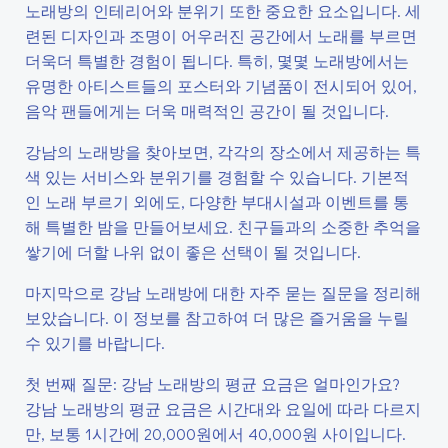
노래방의 인테리어와 분위기 또한 중요한 요소입니다. 세
련된 디자인과 조명이 어우러진 공간에서 노래를 부르면
더욱더 특별한 경험이 됩니다. 특히, 몇몇 노래방에서는
유명한 아티스트들의 포스터와 기념품이 전시되어 있어,
음악 팬들에게는 더욱 매력적인 공간이 될 것입니다.
강남의 노래방을 찾아보면, 각각의 장소에서 제공하는 특
색 있는 서비스와 분위기를 경험할 수 있습니다. 기본적
인 노래 부르기 외에도, 다양한 부대시설과 이벤트를 통
해 특별한 밤을 만들어보세요. 친구들과의 소중한 추억을
쌓기에 더할 나위 없이 좋은 선택이 될 것입니다.
마지막으로 강남 노래방에 대한 자주 묻는 질문을 정리해
보았습니다. 이 정보를 참고하여 더 많은 즐거움을 누릴
수 있기를 바랍니다.
첫 번째 질문: 강남 노래방의 평균 요금은 얼마인가요?
강남 노래방의 평균 요금은 시간대와 요일에 따라 다르지
만, 보통 1시간에 20,000원에서 40,000원 사이입니다.