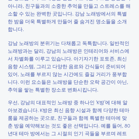
아니라, 친구들과의 소중한 추억을 만들고 스트레스를 해
소할 수 있는 완벽한 곳입니다. 강남 노래방에서의 특별
한 밤을 더욱 특별하게 만들어 줄 숨겨진 명소들을 소개
합니다.
강남 노래방의 분위기는 다채롭고 독특합니다. 일반적인
노래방과는 달리, 강남의 노래방은 인테리어와 서비스에
서 차별화를 이루고 있습니다. 아기자기한 포토존, 최신
음향 시스템, 그리고 다양한 음료와 간식들이 준비되어
있어, 노래를 부르지 않는 시간에도 즐길 거리가 풍부합
니다. 이런 요소들은 노래방을 단순한 오락 공간이 아닌,
추억을 쌓는 특별한 장소로 변화시킵니다.
우선, 강남의 대표적인 노래방 중 하나인 ‘K방’에 대해 알
아보겠습니다. K방은 최신 음향 시설과 함께 다양한 테마
룸을 제공하는 곳으로, 친구들과 함께 특별한 테마에 맞
춘 방을 예약해보는 것도 좋은 선택입니다. 예를 들어, 80
년대 테마 방에서는 그 시절의 인기 곡들을 부르며 레트