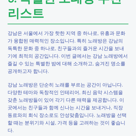
리스트
강남은 서울에서 가장 핫한 지역 중 하나로, 유흥과 문화
가 융합된 매력적인 장소입니다. 특히 노래방은 강남의
독특한 문화 중 하나로, 친구들과의 즐거운 시간을 보내
기에 최적의 공간입니다. 이번 글에서는 강남 노래방에서
즐길 수 있는 특별한 밤에 대해 소개하고, 숨겨진 명소를
공개하고자 합니다.
강남 노래방은 단순히 노래를 부르는 공간이 아닙니다.
다양한 테마와 독창적인 인테리어, 최신 음악 시스템을
갖춘 노래방들이 있어 각기 다른 매력을 제공합니다. 이
곳에서는 친구들과 함께 신나는 시간을 보내거나, 직장
동료와의 회식 장소로도 안성맞춤입니다. 노래방을 선택
할 때는 분위기와 시설, 가격 등을 고려하는 것이 좋습니
다.