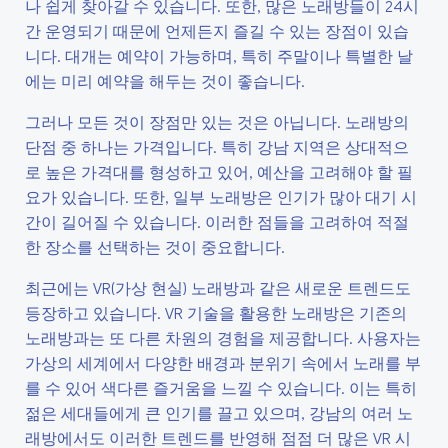
나 쉽게 찾아갈 수 있습니다. 또한, 많은 노래방들이 24시
간 운영되기 때문에 언제든지 즐길 수 있는 장점이 있습
니다. 대개는 예약이 가능하며, 특히 주말이나 특별한 날
에는 미리 예약을 해두는 것이 좋습니다.
그러나 모든 것이 장점만 있는 것은 아닙니다. 노래방의
단점 중 하나는 가격입니다. 특히 강남 지역은 상대적으
로 높은 가격대를 형성하고 있어, 예산을 고려해야 할 필
요가 있습니다. 또한, 일부 노래방은 인기가 많아 대기 시
간이 길어질 수 있습니다. 이러한 점들을 고려하여 적절
한 장소를 선택하는 것이 중요합니다.
최근에는 VR(가상 현실) 노래방과 같은 새로운 트렌드도
등장하고 있습니다. VR 기술을 활용한 노래방은 기존의
노래방과는 또 다른 차원의 경험을 제공합니다. 사용자는
가상의 세계에서 다양한 배경과 분위기 속에서 노래를 부
를 수 있어 색다른 즐거움을 느낄 수 있습니다. 이는 특히
젊은 세대들에게 큰 인기를 끌고 있으며, 강남의 여러 노
래방에서도 이러한 트렌드를 반영해 점점 더 많은 VR 시