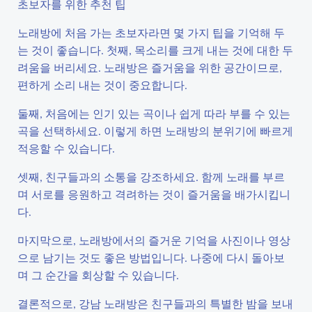
초보자를 위한 추천 팁
노래방에 처음 가는 초보자라면 몇 가지 팁을 기억해 두
는 것이 좋습니다. 첫째, 목소리를 크게 내는 것에 대한 두
려움을 버리세요. 노래방은 즐거움을 위한 공간이므로,
편하게 소리 내는 것이 중요합니다.
둘째, 처음에는 인기 있는 곡이나 쉽게 따라 부를 수 있는
곡을 선택하세요. 이렇게 하면 노래방의 분위기에 빠르게
적응할 수 있습니다.
셋째, 친구들과의 소통을 강조하세요. 함께 노래를 부르
며 서로를 응원하고 격려하는 것이 즐거움을 배가시킵니
다.
마지막으로, 노래방에서의 즐거운 기억을 사진이나 영상
으로 남기는 것도 좋은 방법입니다. 나중에 다시 돌아보
며 그 순간을 회상할 수 있습니다.
결론적으로, 강남 노래방은 친구들과의 특별한 밤을 보내