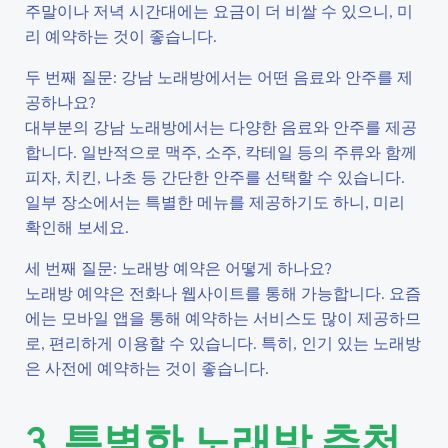
주말이나 저녁 시간대에는 요금이 더 비쌀 수 있으니, 미
리 예약하는 것이 좋습니다.
두 번째 질문: 강남 노래방에서는 어떤 음료와 안주를 제
공하나요?
대부분의 강남 노래방에서는 다양한 음료와 안주를 제공
합니다. 일반적으로 맥주, 소주, 칵테일 등의 주류와 함께
피자, 치킨, 나초 등 간단한 안주를 선택할 수 있습니다.
일부 장소에서는 특별한 메뉴를 제공하기도 하니, 미리
확인해 보세요.
세 번째 질문: 노래방 예약은 어떻게 하나요?
노래방 예약은 전화나 웹사이트를 통해 가능합니다. 요즘
에는 모바일 앱을 통해 예약하는 서비스도 많이 제공하므
로, 편리하게 이용할 수 있습니다. 특히, 인기 있는 노래방
은 사전에 예약하는 것이 좋습니다.
3. 특별한 노래방 추천