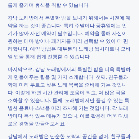
롭게 즐기며 휴식을 취할 수 있습니다.
강남 노래방에서 특별한 밤을 보내기 위해서는 사전에 예
약을 하는 것이 좋습니다. 특히 주말이나 공휴일에는 인
기가 많아 사전 예약이 필수입니다. 예약을 통해 자신이
원하는 테마 방이나 패키지를 미리 선택할 수 있어 더 편
리합니다. 예약 방법은 대부분의 노래방 웹사이트나 모바
일 앱을 통해 쉽게 진행할 수 있습니다.
마지막으로, 강남 노래방에서의 특별한 밤을 더욱 특별하
게 만들어주는 팁을 몇 가지 소개합니다. 첫째, 친구들과
함께 미리 부르고 싶은 노래 목록을 준비해 가는 것입니
다. 이렇게 하면 시간 관리에 도움이 되고, 더 많은 곡을
소화할 수 있습니다. 둘째, 노래방에서만 즐길 수 있는 특
별한 음료나 스낵을 미리 조사해 가는 것입니다. 각 노래
방마다 특색 있는 메뉴가 있으니, 이를 활용해 더욱 다채
로운 경험을 만들어보세요.
강남에서 노래방은 단순한 오락의 공간을 넘어, 친구들과