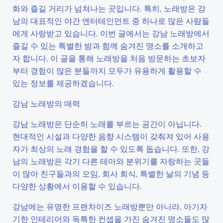
화와 즐길 거리가 넘쳐나는 곳입니다. 특히, 노래방은 강
남의 대표적인 야간 엔터테인먼트 중 하나로 많은 사람들
에게 사랑받고 있습니다. 이번 글에서는 강남 노래방에서
즐길 수 있는 특별한 밤과 함께 숨겨진 명소를 소개하고
자 합니다. 이 글을 통해 노래방을 처음 방문하는 초보자
부터 경험이 많은 분들까지 모두가 유용하게 활용할 수
있는 정보를 제공하겠습니다.
강남 노래방의 매력
강남 노래방은 단순히 노래를 부르는 공간이 아닙니다.
현대적인 시설과 다양한 음향 시스템이 갖춰져 있어 사용
자가 최상의 노래 경험을 할 수 있도록 돕습니다. 또한, 강
남의 노래방은 각기 다른 테마와 분위기를 자랑하는 곳들
이 많아 친구들과의 모임, 회사 회식, 특별한 날의 기념 등
다양한 상황에서 이용할 수 있습니다.
강남에는 유명한 프랜차이즈 노래방뿐만 아니라, 아기자
기한 인테리어와 독특한 컨셉을 가진 숨겨진 명소들도 많