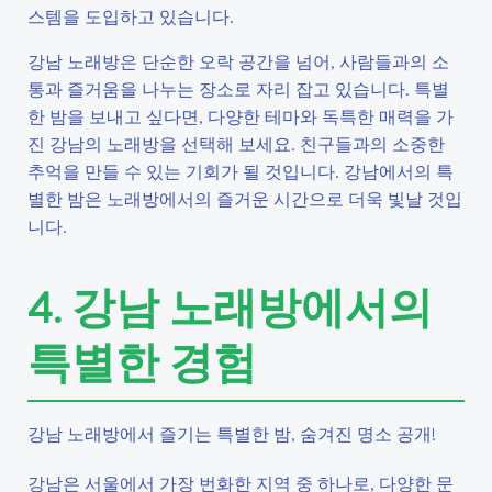
스템을 도입하고 있습니다.
강남 노래방은 단순한 오락 공간을 넘어, 사람들과의 소
통과 즐거움을 나누는 장소로 자리 잡고 있습니다. 특별
한 밤을 보내고 싶다면, 다양한 테마와 독특한 매력을 가
진 강남의 노래방을 선택해 보세요. 친구들과의 소중한
추억을 만들 수 있는 기회가 될 것입니다. 강남에서의 특
별한 밤은 노래방에서의 즐거운 시간으로 더욱 빛날 것입
니다.
4. 강남 노래방에서의
특별한 경험
강남 노래방에서 즐기는 특별한 밤, 숨겨진 명소 공개!
강남은 서울에서 가장 번화한 지역 중 하나로, 다양한 문