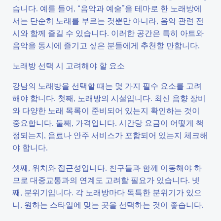
습니다. 예를 들어, “음악과 예술”을 테마로 한 노래방에
서는 단순히 노래를 부르는 것뿐만 아니라, 음악 관련 전
시와 함께 즐길 수 있습니다. 이러한 공간은 특히 아트와
음악을 동시에 즐기고 싶은 분들에게 추천할 만합니다.
노래방 선택 시 고려해야 할 요소
강남의 노래방을 선택할 때는 몇 가지 필수 요소를 고려
해야 합니다. 첫째, 노래방의 시설입니다. 최신 음향 장비
와 다양한 노래 목록이 준비되어 있는지 확인하는 것이
중요합니다. 둘째, 가격입니다. 시간당 요금이 어떻게 책
정되는지, 음료나 안주 서비스가 포함되어 있는지 체크해
야 합니다.
셋째, 위치와 접근성입니다. 친구들과 함께 이동해야 하
므로 대중교통과의 연계도 고려할 필요가 있습니다. 넷
째, 분위기입니다. 각 노래방마다 독특한 분위기가 있으
니, 원하는 스타일에 맞는 곳을 선택하는 것이 좋습니다.