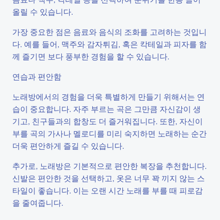
올릴 수 있습니다.
가장 중요한 점은 음료와 음식의 조화를 고려하는 것입니
다. 예를 들어, 맥주와 감자튀김, 혹은 칵테일과 피자를 함
께 즐기면 보다 풍부한 경험을 할 수 있습니다.
연습과 편안함
노래방에서의 경험을 더욱 특별하게 만들기 위해서는 연
습이 중요합니다. 자주 부르는 곡은 그만큼 자신감이 생
기고, 친구들과의 합창도 더 즐거워집니다. 또한, 자신이
부를 곡의 가사나 멜로디를 미리 숙지하면 노래하는 순간
더욱 편안하게 즐길 수 있습니다.
추가로, 노래방은 기본적으로 편안한 복장을 추천합니다.
신발은 편안한 것을 선택하고, 옷은 너무 꽉 끼지 않는 스
타일이 좋습니다. 이는 오랜 시간 노래를 부를 때 피로감
을 줄여줍니다.