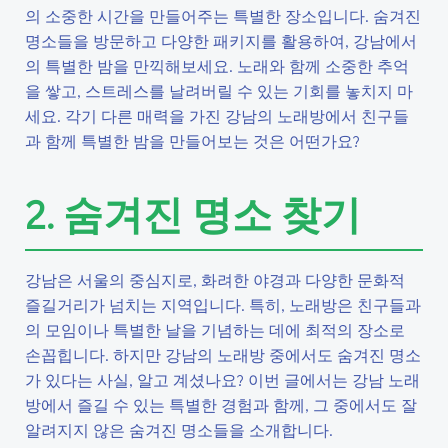
의 소중한 시간을 만들어주는 특별한 장소입니다. 숨겨진
명소들을 방문하고 다양한 패키지를 활용하여, 강남에서
의 특별한 밤을 만끽해보세요. 노래와 함께 소중한 추억
을 쌓고, 스트레스를 날려버릴 수 있는 기회를 놓치지 마
세요. 각기 다른 매력을 가진 강남의 노래방에서 친구들
과 함께 특별한 밤을 만들어보는 것은 어떤가요?
2. 숨겨진 명소 찾기
강남은 서울의 중심지로, 화려한 야경과 다양한 문화적
즐길거리가 넘치는 지역입니다. 특히, 노래방은 친구들과
의 모임이나 특별한 날을 기념하는 데에 최적의 장소로
손꼽힙니다. 하지만 강남의 노래방 중에서도 숨겨진 명소
가 있다는 사실, 알고 계셨나요? 이번 글에서는 강남 노래
방에서 즐길 수 있는 특별한 경험과 함께, 그 중에서도 잘
알려지지 않은 숨겨진 명소들을 소개합니다.