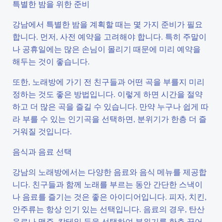
특별한 밤을 위한 준비
강남에서 특별한 밤을 계획할 때는 몇 가지 준비가 필요
합니다. 먼저, 사전 예약을 고려해야 합니다. 특히 주말이
나 공휴일에는 많은 손님이 몰리기 때문에 미리 예약을
해두는 것이 좋습니다.
또한, 노래방에 가기 전 친구들과 어떤 곡을 부를지 미리
정하는 것도 좋은 방법입니다. 이렇게 하면 시간을 절약
하고 더 많은 곡을 즐길 수 있습니다. 만약 누구나 쉽게 따
라 부를 수 있는 인기곡을 선택하면, 분위기가 한층 더 즐
거워질 것입니다.
음식과 음료 선택
강남의 노래방에서는 다양한 음료와 음식 메뉴를 제공합
니다. 친구들과 함께 노래를 부르는 동안 간단한 스낵이
나 음료를 즐기는 것은 좋은 아이디어입니다. 피자, 치킨,
안주류는 항상 인기 있는 선택입니다. 음료의 경우, 탄산
음료나 맥주, 칵테일 등을 선택하여 분위기를 한층 끌어