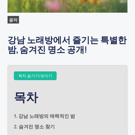
음악
강남 노래방에서 즐기는 특별한
밤, 숨겨진 명소 공개!
목차 숨기기/보이기
목차
1. 강남 노래방의 매력적인 밤
2. 숨겨진 명소 찾기