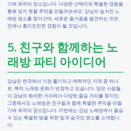
기에 최적의 장소입니다. 다양한 선택지와 특별한 경험을
통해 잊지 못할 추억을 만들어보세요. 강남의 숨겨진 노
래방 명소를 찾아가며, 새로운 즐거움을 발견하는 것은
언제나 흥미진진한 경험이 될 것입니다.
5. 친구와 함께하는 노
래방 파티 아이디어
강남은 한국에서 가장 활기차고 매력적인 지역 중 하나
로, 특히 노래방 문화가 번창하고 있습니다. 많은 사람들
이 강남의 화려한 거리에서 다양한 즐길 거리를 찾지만,
그중에서도 노래방은 친구들과 함께 특별한 추억을 만들
기에 최적의 장소입니다. 이번에는 강남 노래방에서 즐길
수 있는 특별한 밤을 위한 팁과 숨겨진 명소를 소개합니
다.