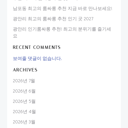
남포동 최고의 룸싸롱 추천 지금 바로 만나보세요!
광안리 최고의 룸싸롱 추천 인기 곳 2027
광안리 인기룸싸롱 추천! 최고의 분위기를 즐기세
요
RECENT COMMENTS
보여줄 댓글이 없습니다.
ARCHIVES
2026년 7월
2026년 6월
2026년 5월
2026년 4월
2026년 3월