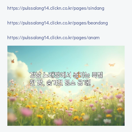
https://pulssalong14.clickn.co.kr/pages/sindang
https://pulssalong14.clickn.co.kr/pages/beondong
https://pulssalong14.clickn.co.kr/pages/anam