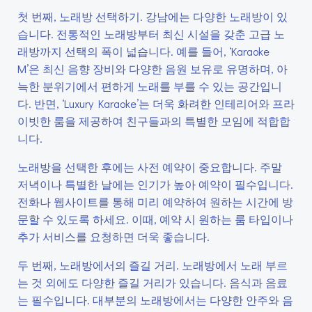
첫 번째, 노래방 선택하기. 강남에는 다양한 노래방이 있
습니다. 전통적인 노래방부터 최신 시설을 갖춘 고급 노
래방까지 선택의 폭이 넓습니다. 예를 들어, ‘Karaoke
M’은 최신 음향 장비와 다양한 음원 보유로 유명하며, 아
늑한 분위기에서 편하게 노래를 부를 수 있는 공간입니
다. 반면, ‘Luxury Karaoke’는 더욱 화려한 인테리어와 프라
이빗한 룸을 제공하여 친구들과의 특별한 모임에 적합합
니다.
노래방을 선택한 후에는 사전 예약이 중요합니다. 주말
저녁이나 특별한 날에는 인기가 높아 예약이 필수입니다.
전화나 웹사이트를 통해 미리 예약하여 원하는 시간에 방
문할 수 있도록 하세요. 이때, 예약 시 원하는 룸 타입이나
추가 서비스를 요청하면 더욱 좋습니다.
두 번째, 노래방에서의 즐길 거리. 노래방에서 노래 부르
는 것 외에도 다양한 즐길 거리가 있습니다. 음식과 음료
는 필수입니다. 대부분의 노래방에서는 다양한 안주와 음