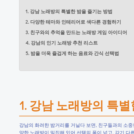
1. 강남 노래방의 특별한 밤을 즐기는 방법
2. 다양한 테마와 인테리어로 색다른 경험하기
3. 친구와의 추억을 만드는 노래방 게임 아이디어
4. 강남의 인기 노래방 추천 리스트
5. 밤을 더욱 즐겁게 하는 음료와 간식 선택법
1. 강남 노래방의 특
강남의 화려한 밤거리를 거닐다 보면, 친구들과의 소중한
양한 노래방이 밀집해 있어 선택의 폭이 넓고, 각기 다