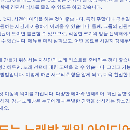
함께 간단한 식사를 즐길 수 있도록 하고 있습니다.
. 첫째, 사전에 예약을 하는 것이 좋습니다. 특히 주말이나 공휴
원하는 시간에 이용하기 어려울 수 있습니다. 둘째, 그룹의 인원
인원이 모이면 불편할 수 있으므로, 적절한 크기의 방을 선택해야 
 수 있습니다. 메뉴를 미리 살펴보고, 어떤 음료를 시킬지 정해두
 만들기 위해서는 자신만의 노래 리스트를 준비하는 것이 좋습니
정리해두면, 노래 선택에 대한 고민을 덜 수 있습니다. 그리고 가
방법입니다. 이렇게 하면 서로의 취향을 알게 되고, 더욱 친밀한
 이상의 의미를 가집니다. 다양한 테마와 인테리어, 최신 음향 
더해져, 강남 노래방은 누구에게나 특별한 경험을 선사하는 장소입
세요.
만드는 노래방 게임 아이디