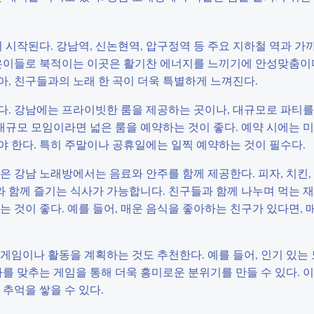
시작된다. 강남역, 신논현역, 압구정역 등 주요 지하철 역과 가
젊은이들로 북적이는 이곳은 활기찬 에너지를 느끼기에 안성맞춤이
, 친구들과의 노래 한 곡이 더욱 특별하게 느껴진다.
. 강남에는 프라이빗한 룸을 제공하는 곳이나, 대규모로 파티를 
 대규모 모임이라면 넓은 룸을 예약하는 것이 좋다. 예약 시에는 
야 한다. 특히 주말이나 공휴일에는 일찍 예약하는 것이 필수다.
은 강남 노래방에서는 음료와 안주를 함께 제공한다. 피자, 치킨,
래와 함께 즐기는 식사가 가능합니다. 친구들과 함께 나누며 먹는 
 것이 좋다. 예를 들어, 매운 음식을 좋아하는 친구가 있다면, 
게임이나 활동을 계획하는 것도 추천한다. 예를 들어, 인기 있는
사를 맞추는 게임을 통해 더욱 흥미로운 분위기를 만들 수 있다. 
추억을 쌓을 수 있다.