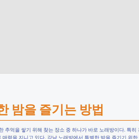
별한 밤을 즐기는 방법
 추억을 쌓기 위해 찾는 장소 중 하나가 바로 노래방이다. 특히
른 매력을 지니고 있다. 강남 노래방에서 특별한 밤을 즐기기 위한