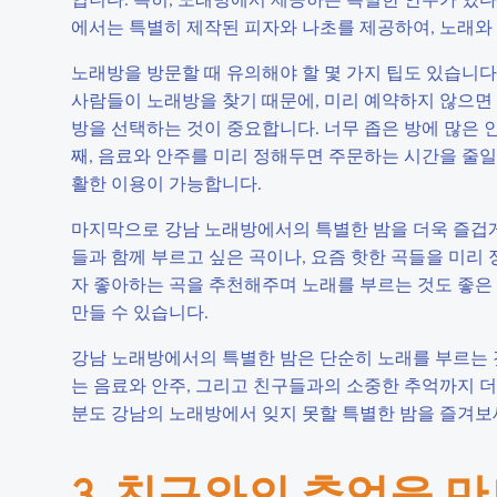
에서는 특별히 제작된 피자와 나초를 제공하여, 노래와 
노래방을 방문할 때 유의해야 할 몇 가지 팁도 있습니다
사람들이 노래방을 찾기 때문에, 미리 예약하지 않으면 
방을 선택하는 것이 중요합니다. 너무 좁은 방에 많은 
째, 음료와 안주를 미리 정해두면 주문하는 시간을 줄일
활한 이용이 가능합니다.
마지막으로 강남 노래방에서의 특별한 밤을 더욱 즐겁게
들과 함께 부르고 싶은 곡이나, 요즘 핫한 곡들을 미리 
자 좋아하는 곡을 추천해주며 노래를 부르는 것도 좋은 
만들 수 있습니다.
강남 노래방에서의 특별한 밤은 단순히 노래를 부르는 것
는 음료와 안주, 그리고 친구들과의 소중한 추억까지 
분도 강남의 노래방에서 잊지 못할 특별한 밤을 즐겨보
3. 친구와의 추억을 