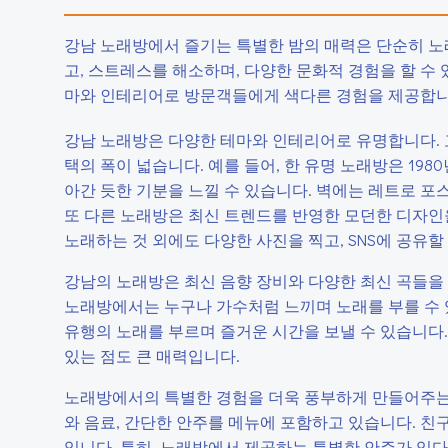
강남 노래방에서 즐기는 특별한 밤의 매력은 단순히 노
고, 스트레스를 해소하며, 다양한 문화적 경험을 할 수 
마와 인테리어로 방문객들에게 색다른 경험을 제공합니
강남 노래방은 다양한 테마와 인테리어로 유명합니다. 
택의 폭이 넓습니다. 예를 들어, 한 유명 노래방은 19
아간 듯한 기분을 느낄 수 있습니다. 벽에는 레트로 포
또 다른 노래방은 최신 트렌드를 반영한 모던한 디자인
노래하는 것 외에도 다양한 사진을 찍고, SNS에 공유할
강남의 노래방은 최신 음향 장비와 다양한 최신 곡들을
노래방에서는 누구나 가수처럼 느끼며 노래를 부를 수 있
유행의 노래를 부르며 즐거운 시간을 보낼 수 있습니다.
있는 점도 큰 매력입니다.
노래방에서의 특별한 경험을 더욱 풍부하게 만들어주는
와 음료, 간단한 안주를 메뉴에 포함하고 있습니다. 친
입니다. 특히, 노래방에서 제공하는 특별한 안주가 있다면