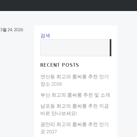
-
3월 24, 2026
검색
검
색
RECENT POSTS
연산동 최고의 룸싸롱 추천 인기
장소 2026
부산 최고의 룸싸롱 추천 및 소개
남포동 최고의 룸싸롱 추천 지금
바로 만나보세요!
광안리 최고의 룸싸롱 추천 인기
곳 2027