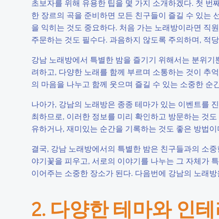
초보자를 위해 유용한 팁을 몇 가지 소개하겠다. 첫 번째
한 장르의 곡을 준비하면 모든 친구들이 즐길 수 있는 
을 익히는 것도 중요하다. 처음 가는 노래방이라면 직원
주문하는 것도 필수다. 과음하지 않도록 주의하며, 적당
강남 노래방에서 특별한 밤을 즐기기 위해서는 분위기뿐
려하고, 다양한 노래를 함께 부르며 소통하는 것이 추억
의 마음을 나누고 함께 웃으며 즐길 수 있는 소중한 순
나아가, 강남의 노래방은 종종 테마가 있는 이벤트를 진행하
최하므로, 이러한 정보를 미리 확인하고 방문하는 것도 
유하거나, 재미있는 순간을 기록하는 것도 좋은 방법이
결국, 강남 노래방에서의 특별한 밤은 친구들과의 소중한
야기꽃을 피우고, 서로의 이야기를 나누는 그 자체가 특
이어주는 소중한 장소가 된다. 다음번에 강남의 노래방을
2. 다양한 테마와 인