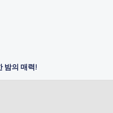
 밤의 매력!