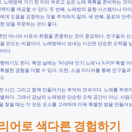
, 노래방에 가기 전 미리 부르고 싶은 노래 목록을 준비하는 것이
선택지를 제공할 수 있다. 두 번째, 노래방의 음향 시스템이나 마
에게 도움을 요청하는 것을 주저하지 말자. 세 번째, 음료와 안
한 양을 주문하는 것이 좋다.
만 아니라 서로의 취향을 존중하는 것이 중요하다. 친구들의 선
을 만드는 비결이다. 노래방에서 보내는 시간은 단순한 오락을 넘
간이다.
기도 한다. 특정 날에는 ‘90년대 인기 노래’나 ‘K-POP 특별 이
특별한 경험을 더할 수 있다. 또한, 소셜 미디어를 통해 친구들과
다.
 시간, 그리고 함께 만들어가는 추억의 연속이다. 노래를 부르며
별하다. 그래서 강남의 노래방은 단순한 오락 공간이 아닌, 사람
 찾을 때는 이 모든 요소를 고려하여 더욱 특별한 밤을 만들어보
테리어로 색다른 경험하기