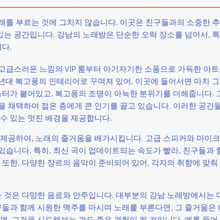
래를 부르는 것에 그치지 않습니다. 이곳은 친구들과의 소중한 
있는 공간입니다. 강남의 노래방은 단순한 오락 장소를 넘어서, 특
다.
고급스러운 느낌의 VIP 룸부터 아기자기한 소품으로 가득한 아
80년대 복고풍의 인테리어로 꾸며져 있어, 이곳에 들어서면 마치 그
스터가 붙어있고, 복고풍의 조명이 아늑한 분위기를 더해줍니다. 
을 채택하여 젊은 층에게 큰 인기를 끌고 있습니다. 이러한 공간
 수 있는 멋진 배경을 제공합니다.
 제공하여, 노래의 즐거움을 배가시킵니다. 고급 스피커와 마이
습니다. 특히, 최신 곡이 업데이트되는 속도가 빨라, 친구들과 
 또한, 다양한 장르의 음악이 준비되어 있어, 각자의 취향에 맞춰
 것은 다양한 음료와 안주입니다. 대부분의 강남 노래방에서는 
구들과 함께 시원한 맥주를 마시며 노래를 부른다면, 그 즐거움은
, 그것을 시도해보는 것도 좋은 경험이 될 것입니다. 예를 들어,