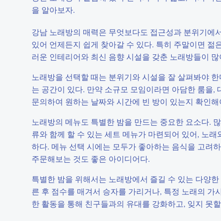
을 알아보자.
강남 노래방의 매력은 무엇보다도 접근성과 분위기에서 
있어 언제든지 쉽게 찾아갈 수 있다. 특히 주말이면 
러운 인테리어와 최신 음향 시설을 갖춘 노래방들이 많아
노래방을 선택할 때는 분위기와 시설을 잘 살펴봐야 한다
는 공간이 있다. 만약 소규모 모임이라면 아담한 룸을,
문의하여 원하는 날짜와 시간에 빈 방이 있는지 확인해
노래방의 메뉴도 특별한 밤을 만드는 중요한 요소다. 많
류와 함께 할 수 있는 세트 메뉴가 마련되어 있어, 노
하다. 메뉴 선택 시에는 모두가 좋아하는 음식을 고려하는
주문해보는 것도 좋은 아이디어다.
특별한 밤을 위해서는 노래방에서 즐길 수 있는 다양한 
른 후 점수를 매겨서 승자를 가리거나, 특정 노래의 가
한 활동을 통해 친구들과의 유대를 강화하고, 잊지 못할 