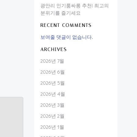
광안리 인기룸싸롱 추천! 최고의
분위기를 즐기세요
RECENT COMMENTS
보여줄 댓글이 없습니다.
ARCHIVES
2026년 7월
2026년 6월
2026년 5월
2026년 4월
2026년 3월
2026년 2월
2026년 1월