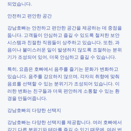
되었습니다.
안전하고 편안한 공간
강남호빠는 안전하고 편안한 공간을 제공하는 데 중점을
둡니다. 고객들이 안심하고 즐길 수 있도록 철저한 보안
시스템과 친절한 직원들이 상주하고 있습니다. 또한, 과
음이나 불미스러운 일이 발생하지 않도록 조절하는 분위
기가 조성되어 있어, 더욱 안심하고 즐길 수 있습니다.
특히, 요즘은 호빠에서 음주를 즐기는 문화가 변화하고
있습니다. 음주를 강요하지 않으며, 각자의 취향에 맞춰
음료를 선택할 수 있는 분위기가 조성되어 있습니다. 이
러한 변화는 친구들과 더욱 편안하게 소통할 수 있는 환
경을 만들어줍니다.
강남호빠의 다양한 선택지
강남호빠는 다양한 선택지를 제공합니다. 여러 호빠에서
각기 다른 분위기와 테마를 즐길 수 있기 때문에, 여러 번