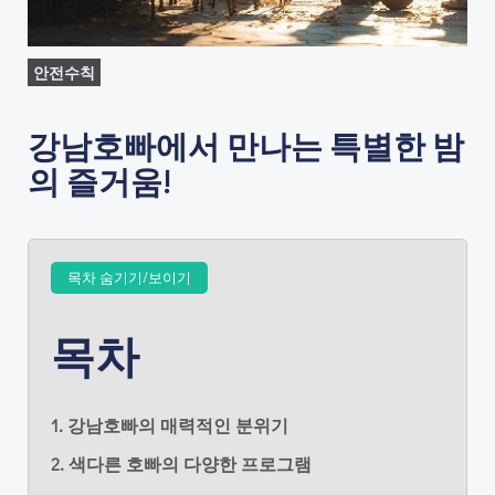
안전수칙
강남호빠에서 만나는 특별한 밤
의 즐거움!
목차 숨기기/보이기
목차
1. 강남호빠의 매력적인 분위기
2. 색다른 호빠의 다양한 프로그램