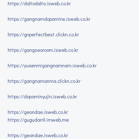
https://daltodalto.isweb.co.kr
https://gangnamdopamine.isweb.co.kr
https://gnperfectbest.clickn.co.kr
https://gangseoroom.isweb.co.kr
https://yuaenmigangnamnam.isweb.co.kr
https://gangnamanma.clickn.co.kr
https://dopaminyujin.isweb.co.kr
https://geondae.isweb.co.kr
https://gugudan9.imweb.me
https://geondae.isweb.co.kr