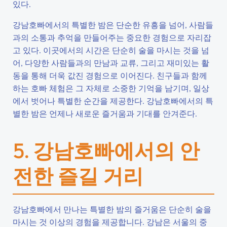
있다.
강남호빠에서의 특별한 밤은 단순한 유흥을 넘어, 사람들
과의 소통과 추억을 만들어주는 중요한 경험으로 자리잡
고 있다. 이곳에서의 시간은 단순히 술을 마시는 것을 넘
어, 다양한 사람들과의 만남과 교류, 그리고 재미있는 활
동을 통해 더욱 값진 경험으로 이어진다. 친구들과 함께
하는 호빠 체험은 그 자체로 소중한 기억을 남기며, 일상
에서 벗어나 특별한 순간을 제공한다. 강남호빠에서의 특
별한 밤은 언제나 새로운 즐거움과 기대를 안겨준다.
5. 강남호빠에서의 안
전한 즐길 거리
강남호빠에서 만나는 특별한 밤의 즐거움은 단순히 술을
마시는 것 이상의 경험을 제공합니다. 강남은 서울의 중