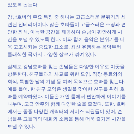
있도록 돕는다.
강남호빠의 주요 특징 중 하나는 고급스러운 분위기와 세
련된 인테리어이다. 많은 호빠들이 고급스러운 조명과 편
안한 좌석, 아늑한 공간을 제공하여 손님이 편안하게 시
간을 보낼 수 있도록 한다. 이와 함께 음악은 분위기를 더
욱 고조시키는 중요한 요소로, 최신 유행하는 음악부터
클래식한 곡까지 다양한 장르가 섞여 있다.
실제로 강남호빠를 찾는 손님들은 다양한 이유로 이곳을
방문한다. 친구들과의 사교를 위한 모임, 직장 동료와의
회식, 특별한 날의 기념 등 여러 목적으로 호빠를 찾는다.
예를 들어, 한 친구 모임은 생일을 맞이한 친구를 위해 호
빠를 예약하였다. 이들은 개인 룸에서 편안하게 이야기를
나누며, 고급 안주와 함께 다양한 술을 즐겼다. 또한, 호빠
에서는 종종 다양한 캐릭터의 서비스 직원들이 있어, 손
님들은 그들과의 대화와 소통을 통해 더욱 즐거운 시간을
보낼 수 있다.