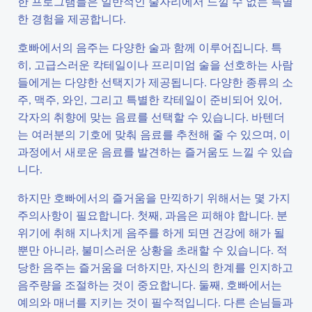
한 프로그램들은 일반적인 술자리에서 느낄 수 없는 특별
한 경험을 제공합니다.
호빠에서의 음주는 다양한 술과 함께 이루어집니다. 특
히, 고급스러운 칵테일이나 프리미엄 술을 선호하는 사람
들에게는 다양한 선택지가 제공됩니다. 다양한 종류의 소
주, 맥주, 와인, 그리고 특별한 칵테일이 준비되어 있어,
각자의 취향에 맞는 음료를 선택할 수 있습니다. 바텐더
는 여러분의 기호에 맞춰 음료를 추천해 줄 수 있으며, 이
과정에서 새로운 음료를 발견하는 즐거움도 느낄 수 있습
니다.
하지만 호빠에서의 즐거움을 만끽하기 위해서는 몇 가지
주의사항이 필요합니다. 첫째, 과음은 피해야 합니다. 분
위기에 취해 지나치게 음주를 하게 되면 건강에 해가 될
뿐만 아니라, 불미스러운 상황을 초래할 수 있습니다. 적
당한 음주는 즐거움을 더하지만, 자신의 한계를 인지하고
음주량을 조절하는 것이 중요합니다. 둘째, 호빠에서는
예의와 매너를 지키는 것이 필수적입니다. 다른 손님들과