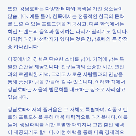
또한, 강남호빠는 다양한 테마와 특색을 가진 장소들이
많습니다. 예를 들어, 한쪽에서는 전통적인 한국의 문화
를 느낄 수 있는 프로그램을 제공하고, 다른 한쪽에서는
최신 트렌드의 음악과 함께하는 파티가 열리기도 합니다.
이처럼 다양한 선택지가 있다는 것은 강남호빠의 큰 장점
중 하나입니다.
이곳에서의 경험은 단순한 소비를 넘어, 기억에 남는 특
별한 순간을 제공합니다. 친구들과의 소중한 시간, 연인
과의 로맨틱한 저녁, 그리고 새로운 사람들과의 만남을
통해 풍성한 밤을 만들어 갈 수 있습니다. 이러한 점에서
강남호빠는 서울의 밤문화를 대표하는 장소로 자리잡고
있습니다.
강남호빠에서의 즐거움은 그 자체로 특별하며, 각종 이벤
트와 프로모션을 통해 더욱 매력적으로 다가옵니다. 예를
들어, 생일파티를 위한 특별한 패키지나 그룹 할인 혜택
이 제공되기도 합니다. 이런 혜택을 통해 더욱 경제적으