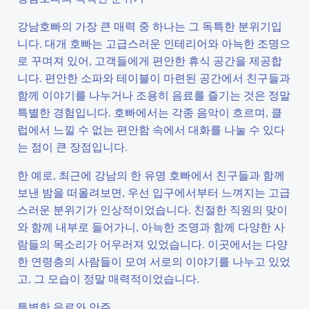
강남호빠의 가장 큰 매력 중 하나는 그 독특한 분위기입
니다. 대개 호빠는 고급스러운 인테리어와 아늑한 조명으
로 꾸며져 있어, 고객들에게 편안한 휴식 공간을 제공합
니다. 편안한 소파와 테이블이 마련된 공간에서 친구들과
함께 이야기를 나누거나 조용히 음료를 즐기는 것은 정말
특별한 경험입니다. 호빠에서는 각종 음악이 흐르며, 클
럽에서 느낄 수 없는 편안함 속에서 대화를 나눌 수 있다
는 점이 큰 장점입니다.
한 예로, 최근에 강남의 한 유명 호빠에서 친구들과 함께
보낸 밤을 떠올려보면, 우선 입구에서부터 느껴지는 고급
스러운 분위기가 인상적이었습니다. 친절한 직원의 맞이
와 함께 내부로 들어가니, 아늑한 조명과 함께 다양한 사
람들의 목소리가 어우러져 있었습니다. 이곳에서는 다양
한 연령층의 사람들이 모여 서로의 이야기를 나누고 있었
고, 그 모습이 정말 매력적이었습니다.
특별한 음료와 안주