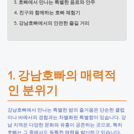
3. 호빠에서 만나는 특별한 음료와 안주
4. 친구와 함께하는 호빠 체험기
5. 강남호빠에서의 안전한 즐길 거리
1. 강남호빠의 매력적
인 분위기
강남호빠에서 만나는 특별한 밤의 즐거움은 단순한 클럽
이나 바에서의 경험과는 차별화된 특별함이 있습니다. 강
남 지역은 다양한 문화와 유흥이 공존하는 곳으로, 특히
호빠는 그 중에서도 독특한 매력을 발산하고 있습니다.