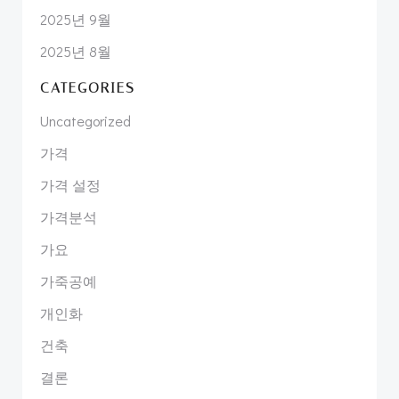
2025년 9월
2025년 8월
CATEGORIES
Uncategorized
가격
가격 설정
가격분석
가요
가죽공예
개인화
건축
결론