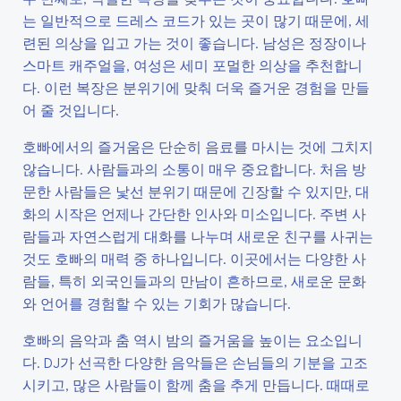
는 일반적으로 드레스 코드가 있는 곳이 많기 때문에, 세
련된 의상을 입고 가는 것이 좋습니다. 남성은 정장이나
스마트 캐주얼을, 여성은 세미 포멀한 의상을 추천합니
다. 이런 복장은 분위기에 맞춰 더욱 즐거운 경험을 만들
어 줄 것입니다.
호빠에서의 즐거움은 단순히 음료를 마시는 것에 그치지
않습니다. 사람들과의 소통이 매우 중요합니다. 처음 방
문한 사람들은 낯선 분위기 때문에 긴장할 수 있지만, 대
화의 시작은 언제나 간단한 인사와 미소입니다. 주변 사
람들과 자연스럽게 대화를 나누며 새로운 친구를 사귀는
것도 호빠의 매력 중 하나입니다. 이곳에서는 다양한 사
람들, 특히 외국인들과의 만남이 흔하므로, 새로운 문화
와 언어를 경험할 수 있는 기회가 많습니다.
호빠의 음악과 춤 역시 밤의 즐거움을 높이는 요소입니
다. DJ가 선곡한 다양한 음악들은 손님들의 기분을 고조
시키고, 많은 사람들이 함께 춤을 추게 만듭니다. 때때로