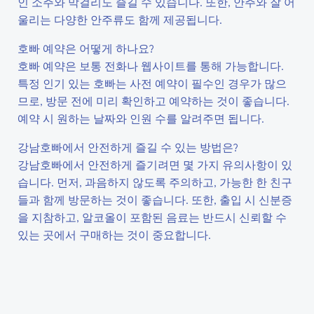
인 소주와 막걸리도 즐길 수 있습니다. 또한, 안주와 잘 어
울리는 다양한 안주류도 함께 제공됩니다.
호빠 예약은 어떻게 하나요?
호빠 예약은 보통 전화나 웹사이트를 통해 가능합니다.
특정 인기 있는 호빠는 사전 예약이 필수인 경우가 많으
므로, 방문 전에 미리 확인하고 예약하는 것이 좋습니다.
예약 시 원하는 날짜와 인원 수를 알려주면 됩니다.
강남호빠에서 안전하게 즐길 수 있는 방법은?
강남호빠에서 안전하게 즐기려면 몇 가지 유의사항이 있
습니다. 먼저, 과음하지 않도록 주의하고, 가능한 한 친구
들과 함께 방문하는 것이 좋습니다. 또한, 출입 시 신분증
을 지참하고, 알코올이 포함된 음료는 반드시 신뢰할 수
있는 곳에서 구매하는 것이 중요합니다.