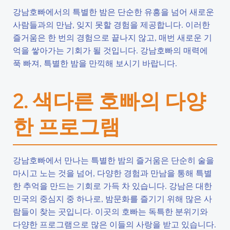
강남호빠에서의 특별한 밤은 단순한 유흥을 넘어 새로운
사람들과의 만남, 잊지 못할 경험을 제공합니다. 이러한
즐거움은 한 번의 경험으로 끝나지 않고, 매번 새로운 기
억을 쌓아가는 기회가 될 것입니다. 강남호빠의 매력에
푹 빠져, 특별한 밤을 만끽해 보시기 바랍니다.
2. 색다른 호빠의 다양
한 프로그램
강남호빠에서 만나는 특별한 밤의 즐거움은 단순히 술을
마시고 노는 것을 넘어, 다양한 경험과 만남을 통해 특별
한 추억을 만드는 기회로 가득 차 있습니다. 강남은 대한
민국의 중심지 중 하나로, 밤문화를 즐기기 위해 많은 사
람들이 찾는 곳입니다. 이곳의 호빠는 독특한 분위기와
다양한 프로그램으로 많은 이들의 사랑을 받고 있습니다.