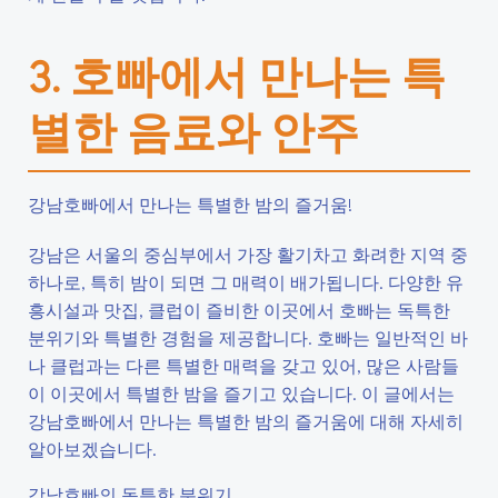
3. 호빠에서 만나는 특
별한 음료와 안주
강남호빠에서 만나는 특별한 밤의 즐거움!
강남은 서울의 중심부에서 가장 활기차고 화려한 지역 중
하나로, 특히 밤이 되면 그 매력이 배가됩니다. 다양한 유
흥시설과 맛집, 클럽이 즐비한 이곳에서 호빠는 독특한
분위기와 특별한 경험을 제공합니다. 호빠는 일반적인 바
나 클럽과는 다른 특별한 매력을 갖고 있어, 많은 사람들
이 이곳에서 특별한 밤을 즐기고 있습니다. 이 글에서는
강남호빠에서 만나는 특별한 밤의 즐거움에 대해 자세히
알아보겠습니다.
강남호빠의 독특한 분위기