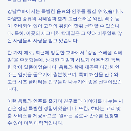
강남호빠에서는 특별한 음료와 안주를 즐길 수 있습니다.
다양한 종류의 칵테일과 함께 고급스러운 와인, 맥주 등
이 준비되어 있어 고객의 취향에 맞춰 선택할 수 있습니
다. 특히, 이곳의 시그니처 칵테일은 그 맛과 비주얼로 많
은 사람들의 사랑을 받고 있습니다.
한 가지 예로, 최근에 방문한 호빠에서 “강남 스페셜 칵테
일”을 주문했는데, 상큼한 과일과 허브가 어우러진 독특
한 맛이 일품이었습니다. 음료와 함께 제공된 다양한 안
주는 입맛을 돋우기에 충분했으며, 특히 해산물 안주와
고급 치즈 플래터는 친구들과 나누기에 좋은 선택이었습
니다.
이런 음료와 안주를 즐기며 친구들과 이야기를 나누는 시
간은 정말 특별한 경험이었습니다. 또한, 호빠는 고객 맞
춤 서비스를 제공하므로, 원하는 음료나 안주를 요청할
수 있어 더욱 매력적입니다.