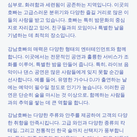
심부로, 화려함과 세련됨이 공존하는 지역입니다. 이곳의
호빠는 고급스러운 분위기와 다양한 즐길 거리로 많은 이
들의 사랑을 받고 있습니다. 호빠는 특히 밤문화의 중심
지로 자리잡고 있어, 친구들과의 모임이나 특별한 날을
기념하는 데 최적의 장소입니다.
강남호빠의 매력은 다양한 형태의 엔터테인먼트와 함께
합니다. 이곳에서는 전문적인 공연과 훌륭한 서비스가 조
화를 이루어, 특별한 밤을 만들어 줍니다. 특히, 라이브 음
악이나 댄스 공연은 많은 사람들에게 잊지 못할 순간을
선사합니다. 예를 들어, 유명한 가수나 DJ가 출연하는 날
에는 예약이 필수일 정도로 인기가 높습니다. 이러한 공
연은 단순히 술을 마시는 것 이상으로, 함께하는 사람들
과의 추억을 쌓는 데 큰 역할을 합니다.
강남호빠는 다양한 주류와 안주를 제공하여 고객의 다양
한 취향을 만족시킵니다. 고급 와인과 다양한 종류의 칵
테일, 그리고 전통적인 한국 술까지 선택지가 풍부합니