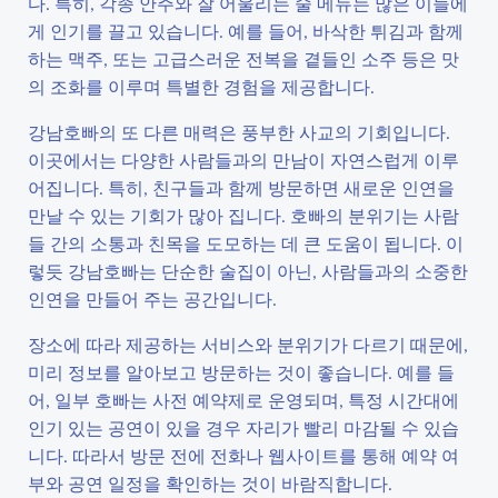
다. 특히, 각종 안주와 잘 어울리는 술 메뉴는 많은 이들에
게 인기를 끌고 있습니다. 예를 들어, 바삭한 튀김과 함께
하는 맥주, 또는 고급스러운 전복을 곁들인 소주 등은 맛
의 조화를 이루며 특별한 경험을 제공합니다.
강남호빠의 또 다른 매력은 풍부한 사교의 기회입니다.
이곳에서는 다양한 사람들과의 만남이 자연스럽게 이루
어집니다. 특히, 친구들과 함께 방문하면 새로운 인연을
만날 수 있는 기회가 많아 집니다. 호빠의 분위기는 사람
들 간의 소통과 친목을 도모하는 데 큰 도움이 됩니다. 이
렇듯 강남호빠는 단순한 술집이 아닌, 사람들과의 소중한
인연을 만들어 주는 공간입니다.
장소에 따라 제공하는 서비스와 분위기가 다르기 때문에,
미리 정보를 알아보고 방문하는 것이 좋습니다. 예를 들
어, 일부 호빠는 사전 예약제로 운영되며, 특정 시간대에
인기 있는 공연이 있을 경우 자리가 빨리 마감될 수 있습
니다. 따라서 방문 전에 전화나 웹사이트를 통해 예약 여
부와 공연 일정을 확인하는 것이 바람직합니다.