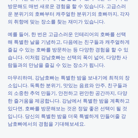
방문해도 매번 새로운 경험을 할 수 있습니다. 고급스러
운 분위기의 호빠부터 캐주얼한 분위기의 호빠까지, 각자
의 취향에 맞는 장소를 찾는 재미가 있습니다.
예를 들어, 한 번은 고급스러운 인테리어의 호빠를 선택
해 특별한 날을 기념하고, 다음에는 친구들과 캐주얼하게
즐길 수 있는 호빠를 방문하는 등 다양한 경험을 할 수 있
습니다. 이처럼 강남호빠는 선택의 폭이 넓어, 다양한 사
람들과의 만남을 즐길 수 있는 장소가 됩니다.
마무리하며, 강남호빠는 특별한 밤을 보내기에 최적의 장
소입니다. 독특한 분위기, 맛있는 음료와 안주, 친구들과
의 소중한 추억 만들기, 안전하고 편안한 공간까지, 다양
한 즐거움을 제공합니다. 강남에서 특별한 밤을 계획하고
있다면, 호빠를 방문해보는 것은 정말 좋은 선택이 될 것
입니다. 당신의 특별한 밤을 더욱 특별하게 만들어줄 강
남호빠에서의 경험을 기대해보세요.