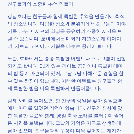
친구들과의 소중한 추억 만들기
강남호빠는 친구들과 함께 특별한 추억을 만들기에 최적
의 장소입니다. 다양한 장소와 분위기에서 친구들과 이야
기를 나누고, 서로의 일상을 공유하며 소중한 시간을 보
낼 수 있습니다. 호빠에서는 대화가 자연스럽게 이어지
며, 서로의 고민이나 기쁨을 나누는 공간이 됩니다.
또한, 호빠에서는 종종 특별한 이벤트나 프로그램이 진행
되기도 합니다. DJ가 있는 라이브 공연이나 특별한 테마
의 밤 등이 마련되어 있어, 그날그날 다채로운 경험을 할
수 있는 장점이 있습니다. 이러한 이벤트는 친구들과 함
께 특별한 밤을 더욱 특별하게 만들어줍니다.
실제 사례를 들어보면, 한 친구의 생일을 맞아 강남호빠
에서 파티를 열었던 기억이 있습니다. 친구의 취향에 맞
춘 특별한 음료와 함께, 생일 축하 노래를 불러주며 즐거
운 시간을 보냈습니다. 그날의 기억은 지금도 생생하게
남아 있으며, 친구들과의 우정이 더욱 깊어지는 계기가