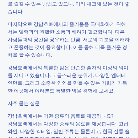
로 즐길 수 있는 방법도 있으니, 미리 체크해 보는 것이 좋
습니다.
마지막으로 강남호빠에서의 즐거움을 극대화하기 위해
서는 일행과의 원활한 소통과 배려가 필요합니다. 다른
사람들과의 공간을 공유하는 만큼, 서로의 기분을 이해하
고 존중하는 것이 중요합니다. 이를 통해 더욱 즐거운 경
험을 할 수 있습니다.
강남호빠에서의 특별한 밤은 단순한 술자리 이상의 의미
를 지니고 있습니다. 고급스러운 분위기, 다양한 엔터테
인먼트, 그리고 소중한 인연을 만들 수 있는 기회가 가득
한 이곳에서 여러분도 특별한 밤을 경험해 보세요.
자주 묻는 질문
강남호빠에서는 어떤 종류의 음료를 제공하나요?
강남호빠에서는 다양한 종류의 음료를 제공합니다. 고급
와인, 다양한 칵테일, 일반 주류는 물론이고, 한국 전통 술