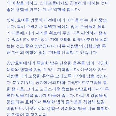
의 마찰을 피하고, 스태프들에게도 친절하게 대하는 것이
좋은 경험을 만드는 데 큰 역할을 합니다.
셋째, 호빠를 방문하기 전에 미리 예약을 하는 것이 좋습
니다. 특히 주말이나 특별한 날에는 많은 손님들이 몰리
기 때문에, 미리 자리를 확보해 두면 더욱 편안하게 즐길
수 있습니다. 또한, 방문 전에 호빠의 리뷰나 추천을 살펴
보는 것도 좋은 방법입니다. 다른 사람들의 경험담을 통
해 자신의 취향에 맞는 호빠를 선택할 수 있습니다.
강남호빠에서의 특별한 밤은 단순한 음주를 넘어, 다양한
문화와 경험을 만날 수 있는 기회입니다. 이곳에서 만난
사람들과의 소중한 추억은 오래도록 기억에 남을 것입니
다. 분위기 있는 공간에서의 대화, 다양한 프로그램을 통
한 즐거움, 그리고 고급스러운 음료는 강남호빠에서의 특
별한 밤을 더욱 빛나게 만들어 줍니다. 다음 번 강남을 방
문할 때는 호빠에서 특별한 밤의 즐거움을 경험해 보길
바랍니다. 이곳에서의 경험은 여러분의 밤을 더욱 특별하
게 만들어 줄 것입니다.