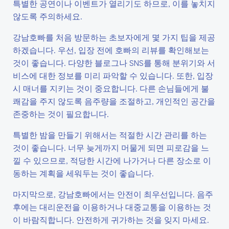
특별한 공연이나 이벤트가 열리기도 하므로, 이를 놓치지
않도록 주의하세요.
강남호빠를 처음 방문하는 초보자에게 몇 가지 팁을 제공
하겠습니다. 우선, 입장 전에 호빠의 리뷰를 확인해보는
것이 좋습니다. 다양한 블로그나 SNS를 통해 분위기와 서
비스에 대한 정보를 미리 파악할 수 있습니다. 또한, 입장
시 매너를 지키는 것이 중요합니다. 다른 손님들에게 불
쾌감을 주지 않도록 음주량을 조절하고, 개인적인 공간을
존중하는 것이 필요합니다.
특별한 밤을 만들기 위해서는 적절한 시간 관리를 하는
것이 좋습니다. 너무 늦게까지 머물게 되면 피로감을 느
낄 수 있으므로, 적당한 시간에 나가거나 다른 장소로 이
동하는 계획을 세워두는 것이 좋습니다.
마지막으로, 강남호빠에서는 안전이 최우선입니다. 음주
후에는 대리운전을 이용하거나 대중교통을 이용하는 것
이 바람직합니다. 안전하게 귀가하는 것을 잊지 마세요.