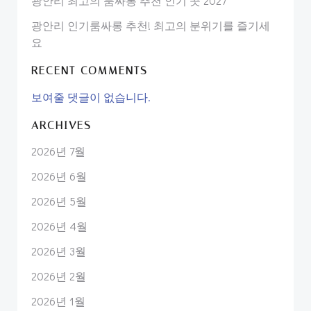
광안리 최고의 룸싸롱 추천 인기 곳 2027
광안리 인기룸싸롱 추천! 최고의 분위기를 즐기세
요
RECENT COMMENTS
보여줄 댓글이 없습니다.
ARCHIVES
2026년 7월
2026년 6월
2026년 5월
2026년 4월
2026년 3월
2026년 2월
2026년 1월