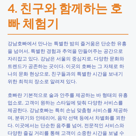
4. 친구와 함께하는 호
빠 체험기
강남호빠에서 만나는 특별한 밤의 즐거움은 단순한 유흥
을 넘어서, 특별한 경험과 추억을 만들어주는 공간으로
자리잡고 있다. 강남은 서울의 중심지로, 다양한 문화와
트렌드가 공존하는 곳이다. 이곳의 호빠는 그 자체로 하
나의 문화 현상으로, 친구들과의 특별한 시간을 보내기
위한 최적의 장소로 알려져 있다.
호빠란 기본적으로 술과 안주를 제공하는 바 형태의 유흥
업소로, 고객이 원하는 스타일에 맞춰 다양한 서비스를
제공한다. 강남호빠는 특히 손님 맞춤형 서비스를 제공하
며, 분위기와 인테리어, 음악 선택 등에서 차별화를 꾀한
다. 이곳에서는 단순한 음주를 넘어, 전문적인 서비스와
다양한 즐길 거리를 통해 고객이 소중한 시간을 보낼 수