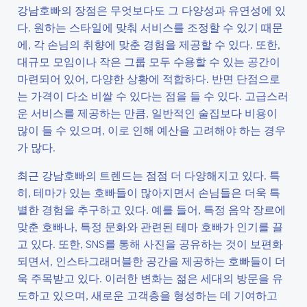
강남호빠의 장점은 무엇보다도 그 다양성과 유연성에 있
다. 원하는 스타일에 맞춰 서비스를 조정할 수 있기 때문
에, 각 손님의 취향에 맞춘 경험을 제공할 수 있다. 또한,
대규모 모임이나 작은 그룹 모두 수용할 수 있는 공간이
마련되어 있어, 다양한 상황에 적합하다. 반면 단점으로
는 가격이 다소 비쌀 수 있다는 점을 들 수 있다. 고급스러
운 서비스를 제공하는 만큼, 일반적인 술집보다 비용이
많이 들 수 있으며, 이로 인해 예산을 고려해야 하는 경우
가 많다.
최근 강남호빠의 트렌드는 점점 더 다양해지고 있다. 특
히, 테마가 있는 호빠들이 많아지면서 손님들은 더욱 특
별한 경험을 추구하고 있다. 예를 들어, 특정 음악 장르에
맞춘 호빠나, 특정 문화와 관련된 테마 호빠가 인기를 끌
고 있다. 또한, SNS를 통해 사진을 공유하는 것이 보편화
되면서, 인스타그래머블한 공간을 제공하는 호빠들이 더
욱 주목받고 있다. 이러한 변화는 젊은 세대의 방문을 유
도하고 있으며, 새로운 고객층을 형성하는 데 기여하고