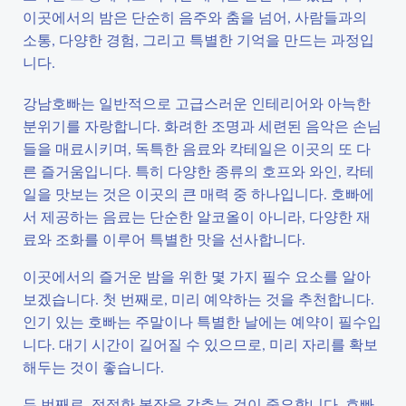
이곳에서의 밤은 단순히 음주와 춤을 넘어, 사람들과의
소통, 다양한 경험, 그리고 특별한 기억을 만드는 과정입
니다.
강남호빠는 일반적으로 고급스러운 인테리어와 아늑한
분위기를 자랑합니다. 화려한 조명과 세련된 음악은 손님
들을 매료시키며, 독특한 음료와 칵테일은 이곳의 또 다
른 즐거움입니다. 특히 다양한 종류의 호프와 와인, 칵테
일을 맛보는 것은 이곳의 큰 매력 중 하나입니다. 호빠에
서 제공하는 음료는 단순한 알코올이 아니라, 다양한 재
료와 조화를 이루어 특별한 맛을 선사합니다.
이곳에서의 즐거운 밤을 위한 몇 가지 필수 요소를 알아
보겠습니다. 첫 번째로, 미리 예약하는 것을 추천합니다.
인기 있는 호빠는 주말이나 특별한 날에는 예약이 필수입
니다. 대기 시간이 길어질 수 있으므로, 미리 자리를 확보
해두는 것이 좋습니다.
두 번째로, 적절한 복장을 갖추는 것이 중요합니다. 호빠