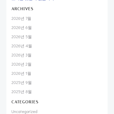
ARCHIVES
2026년 7월
2026년 6월
2026년 5월
2026년 4월
2026년 3월
2026년 2월
2026년 1월
2025년 9월
2025년 8월
CATEGORIES
Uncategorized