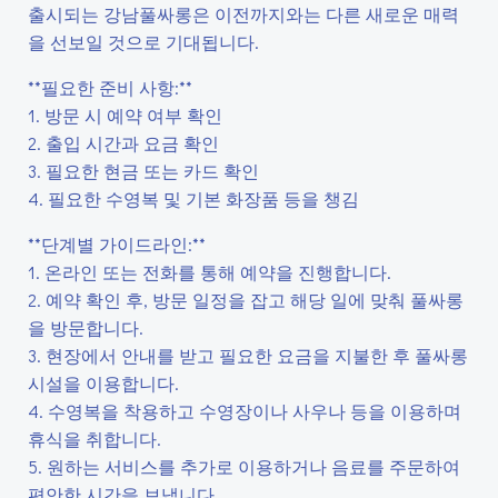
출시되는 강남풀싸롱은 이전까지와는 다른 새로운 매력
을 선보일 것으로 기대됩니다.
**필요한 준비 사항:**
1. 방문 시 예약 여부 확인
2. 출입 시간과 요금 확인
3. 필요한 현금 또는 카드 확인
4. 필요한 수영복 및 기본 화장품 등을 챙김
**단계별 가이드라인:**
1. 온라인 또는 전화를 통해 예약을 진행합니다.
2. 예약 확인 후, 방문 일정을 잡고 해당 일에 맞춰 풀싸롱
을 방문합니다.
3. 현장에서 안내를 받고 필요한 요금을 지불한 후 풀싸롱
시설을 이용합니다.
4. 수영복을 착용하고 수영장이나 사우나 등을 이용하며
휴식을 취합니다.
5. 원하는 서비스를 추가로 이용하거나 음료를 주문하여
편안한 시간을 보냅니다.