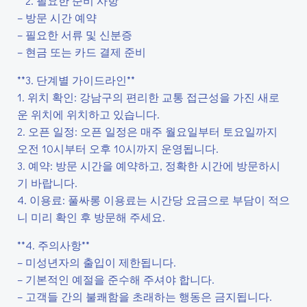
**2. 필요한 준비 사항**
– 방문 시간 예약
– 필요한 서류 및 신분증
– 현금 또는 카드 결제 준비
**3. 단계별 가이드라인**
1. 위치 확인: 강남구의 편리한 교통 접근성을 가진 새로
운 위치에 위치하고 있습니다.
2. 오픈 일정: 오픈 일정은 매주 월요일부터 토요일까지
오전 10시부터 오후 10시까지 운영됩니다.
3. 예약: 방문 시간을 예약하고, 정확한 시간에 방문하시
기 바랍니다.
4. 이용료: 풀싸롱 이용료는 시간당 요금으로 부담이 적으
니 미리 확인 후 방문해 주세요.
**4. 주의사항**
– 미성년자의 출입이 제한됩니다.
– 기본적인 예절을 준수해 주셔야 합니다.
– 고객들 간의 불쾌함을 초래하는 행동은 금지됩니다.