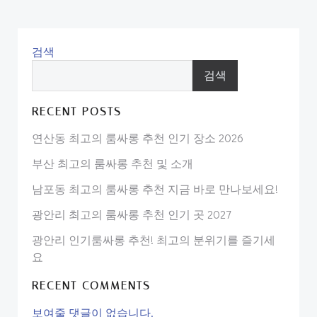
검색
검색
RECENT POSTS
연산동 최고의 룸싸롱 추천 인기 장소 2026
부산 최고의 룸싸롱 추천 및 소개
남포동 최고의 룸싸롱 추천 지금 바로 만나보세요!
광안리 최고의 룸싸롱 추천 인기 곳 2027
광안리 인기룸싸롱 추천! 최고의 분위기를 즐기세
요
RECENT COMMENTS
보여줄 댓글이 없습니다.