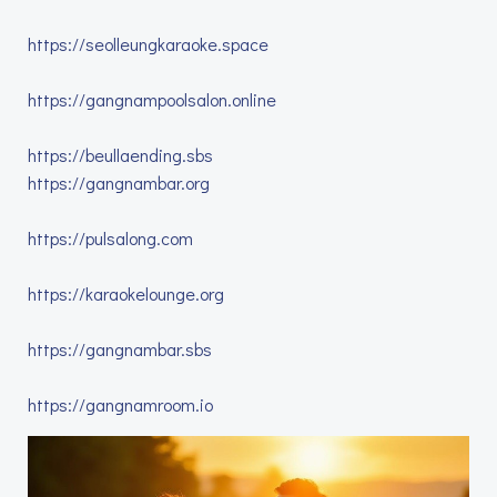
https://seolleungkaraoke.space
https://gangnampoolsalon.online
https://beullaending.sbs
https://gangnambar.org
https://pulsalong.com
https://karaokelounge.org
https://gangnambar.sbs
https://gangnamroom.io