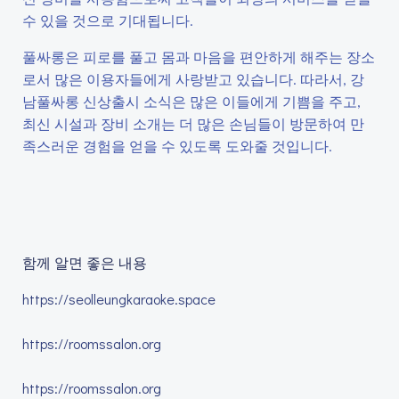
수 있을 것으로 기대됩니다.
풀싸롱은 피로를 풀고 몸과 마음을 편안하게 해주는 장소
로서 많은 이용자들에게 사랑받고 있습니다. 따라서, 강
남풀싸롱 신상출시 소식은 많은 이들에게 기쁨을 주고,
최신 시설과 장비 소개는 더 많은 손님들이 방문하여 만
족스러운 경험을 얻을 수 있도록 도와줄 것입니다.
함께 알면 좋은 내용
https://seolleungkaraoke.space
https://roomssalon.org
https://roomssalon.org