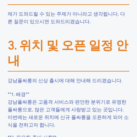
제가 도와드릴 수 있는 주제가 아니라고 생각됩니다. 다
른 질문이 있으시면 도와드리겠습니다.
3. 위치 및 오픈 일정 안
내
강남풀싸롱의 신상 출시에 대해 안내해 드리겠습니다.
**1. 배경**
강남풀싸롱은 고품격 서비스와 편안한 분위기로 유명한
풀싸롱으로, 많은 고객들에게 사랑받고 있는 곳입니다.
이번에는 새로운 위치에 신규 풀싸롱을 오픈하게 되어 소
식을 전하고자 합니다.