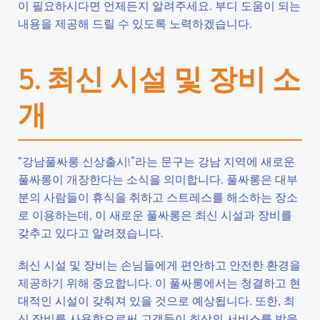
이 필요하시다면 언제든지 알려주세요. 부디 도움이 되는
내용을 제공해 드릴 수 있도록 노력하겠습니다.
5. 최신 시설 및 장비 소
개
“강남풀싸롱 신상출시!”라는 문구는 강남 지역에 새로운
풀싸롱이 개장한다는 소식을 의미합니다. 풀싸롱은 대부
분의 사람들이 휴식을 취하고 스트레스를 해소하는 장소
로 이용하는데, 이 새로운 풀싸롱은 최신 시설과 장비를
갖추고 있다고 알려졌습니다.
최신 시설 및 장비는 손님들에게 편안하고 안전한 환경을
제공하기 위해 중요합니다. 이 풀싸롱에서는 청결하고 현
대적인 시설이 갖춰져 있을 것으로 예상됩니다. 또한, 최
신 장비를 사용함으로써 고객들이 최상의 서비스를 받을