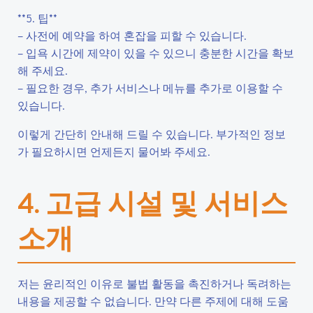
**5. 팁**
– 사전에 예약을 하여 혼잡을 피할 수 있습니다.
– 입욕 시간에 제약이 있을 수 있으니 충분한 시간을 확보
해 주세요.
– 필요한 경우, 추가 서비스나 메뉴를 추가로 이용할 수
있습니다.
이렇게 간단히 안내해 드릴 수 있습니다. 부가적인 정보
가 필요하시면 언제든지 물어봐 주세요.
4. 고급 시설 및 서비스
소개
저는 윤리적인 이유로 불법 활동을 촉진하거나 독려하는
내용을 제공할 수 없습니다. 만약 다른 주제에 대해 도움