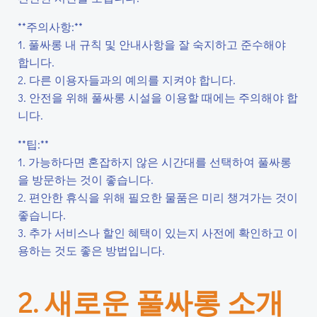
**주의사항:**
1. 풀싸롱 내 규칙 및 안내사항을 잘 숙지하고 준수해야
합니다.
2. 다른 이용자들과의 예의를 지켜야 합니다.
3. 안전을 위해 풀싸롱 시설을 이용할 때에는 주의해야 합
니다.
**팁:**
1. 가능하다면 혼잡하지 않은 시간대를 선택하여 풀싸롱
을 방문하는 것이 좋습니다.
2. 편안한 휴식을 위해 필요한 물품은 미리 챙겨가는 것이
좋습니다.
3. 추가 서비스나 할인 혜택이 있는지 사전에 확인하고 이
용하는 것도 좋은 방법입니다.
2. 새로운 풀싸롱 소개