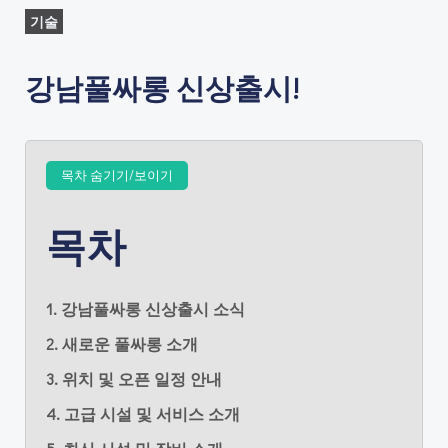
기술
강남풀싸롱 신상출시!
목차 숨기기/보이기
목차
1. 강남풀싸롱 신상출시 소식
2. 새로운 풀싸롱 소개
3. 위치 및 오픈 일정 안내
4. 고급 시설 및 서비스 소개