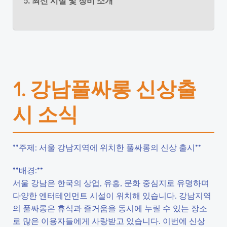
5. 최신 시설 및 장비 소개
1. 강남풀싸롱 신상출
시 소식
**주제: 서울 강남지역에 위치한 풀싸롱의 신상 출시**
**배경:**
서울 강남은 한국의 상업, 유흥, 문화 중심지로 유명하며
다양한 엔터테인먼트 시설이 위치해 있습니다. 강남지역
의 풀싸롱은 휴식과 즐거움을 동시에 누릴 수 있는 장소
로 많은 이용자들에게 사랑받고 있습니다. 이번에 신상