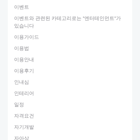
이벤트
이벤트와 관련된 카테고리로는 "엔터테인먼트"가
있습니다
이용가이드
이용법
이용안내
이용후기
인내심
인테리어
일정
자격요건
자기개발
자아상