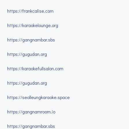
https://frankcalise.com
https://karaokelounge.org
https://gangnambar.sbs
https://gugudan.org
https://karaokefullsalon.com
https://gugudan.org
https://seolleungkaraoke.space
https://gangnamroom.io
https://gangnambar.sbs