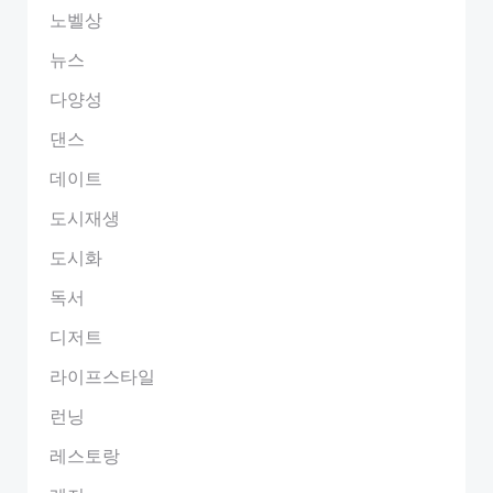
노벨상
뉴스
다양성
댄스
데이트
도시재생
도시화
독서
디저트
라이프스타일
런닝
레스토랑