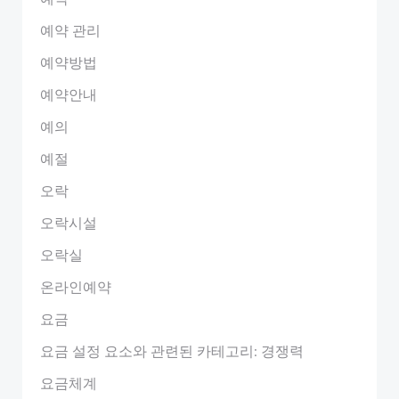
예약 관리
예약방법
예약안내
예의
예절
오락
오락시설
오락실
온라인예약
요금
요금 설정 요소와 관련된 카테고리: 경쟁력
요금체계