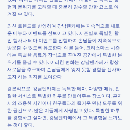
험과 분위기를 고려할 때 충분히 감수할 만한 요소로 여
겨질 수 있다.
최신 트렌드를 반영하여 강남텐카페는 지속적으로 새로
운 메뉴와 이벤트를 선보이고 있다. 시즌별로 특별한 할
인 행사나 테마 이벤트를 진행하여 손님들이 지속적으로
방문할 수 있도록 유도한다. 예를 들어, 크리스마스 시즌
에는 특별한 음료와 장식으로 꾸며진 공간에서 특별한 분
위기를 즐길 수 있다. 이러한 변화는 강남텐카페가 항상
새로움을 추구하며 손님들에게 잊지 못할 경험을 선사하
고자 하는 의지를 보여준다.
결론적으로, 강남텐카페는 독특한 테마, 다양한 메뉴, 친
절한 서비스로 특별한 하루를 만들어주는 장소이다. 혼자
서의 조용한 시간이나 친구들과의 즐거운 만남 모두를 위
한 공간으로, 많은 이들에게 사랑받고 있다. 특별한 하루
를 경험하고 싶다면, 강남텐카페에서 그 특별함을 느껴보
는 것이 좋다.