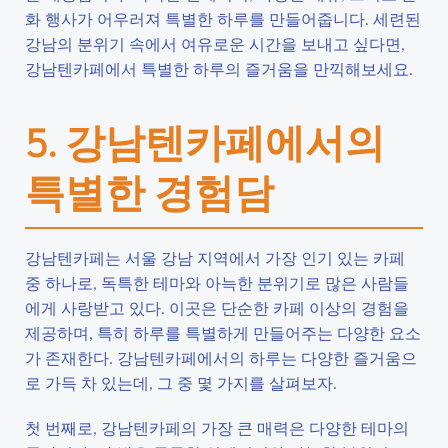
화 행사가 어우러져 특별한 하루를 만들어줍니다. 세련된
강남의 분위기 속에서 여유로운 시간을 보내고 싶다면,
강남텐카페에서 특별한 하루의 즐거움을 만끽해보세요.
5. 강남텐카페에서의
특별한 경험담
강남텐카페는 서울 강남 지역에서 가장 인기 있는 카페
중 하나로, 독특한 테마와 아늑한 분위기로 많은 사람들
에게 사랑받고 있다. 이곳은 단순한 카페 이상의 경험을
제공하며, 특히 하루를 특별하게 만들어주는 다양한 요소
가 존재한다. 강남텐카페에서의 하루는 다양한 즐거움으
로 가득 차 있는데, 그 중 몇 가지를 살펴보자.
첫 번째로, 강남텐카페의 가장 큰 매력은 다양한 테마의