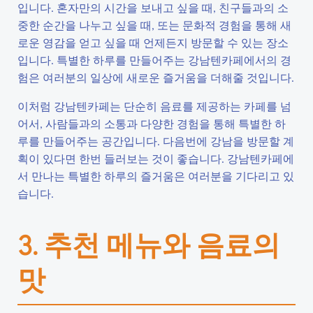
입니다. 혼자만의 시간을 보내고 싶을 때, 친구들과의 소
중한 순간을 나누고 싶을 때, 또는 문화적 경험을 통해 새
로운 영감을 얻고 싶을 때 언제든지 방문할 수 있는 장소
입니다. 특별한 하루를 만들어주는 강남텐카페에서의 경
험은 여러분의 일상에 새로운 즐거움을 더해줄 것입니다.
이처럼 강남텐카페는 단순히 음료를 제공하는 카페를 넘
어서, 사람들과의 소통과 다양한 경험을 통해 특별한 하
루를 만들어주는 공간입니다. 다음번에 강남을 방문할 계
획이 있다면 한번 들러보는 것이 좋습니다. 강남텐카페에
서 만나는 특별한 하루의 즐거움은 여러분을 기다리고 있
습니다.
3. 추천 메뉴와 음료의
맛