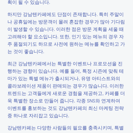
획이 될 수 있습니다.
하지만 강남텐카페에도 단점이 존재합니다. 특히 주말이
나 공휴일에는 방문객이 몰려 혼잡한 경우가 많아 기다림
이 발생할 수 있습니다. 이러한 점은 방문 계획을 세울 때
고려해야 할 요소입니다. 또한, 인기 있는 메뉴의 경우 자
주 품절되기도 하므로 사전에 원하는 메뉴를 확인하고 가
는 것이 좋습니다.
최근 강남텐카페에서는 특별한 이벤트나 프로모션을 진
행하는 경향이 있습니다. 예를 들어, 특정 시즌에 맞춰 테
마가 있는 특별 메뉴가 출시되거나, 유명 아티스트와의
콜라보레이션 제품이 판매되는 경우가 많습니다. 이러한
트렌드는 고객들에게 새로운 경험을 제공하고, 카페를 더
욱 특별한 장소로 만들어 줍니다. 각종 SNS와 연계하여
이벤트를 홍보하는 것도 강남텐카페의 최신 마케팅 전략
중 하나로 자리잡고 있습니다.
강남텐카페는 다양한 사람들의 필요를 충족시키며, 특별