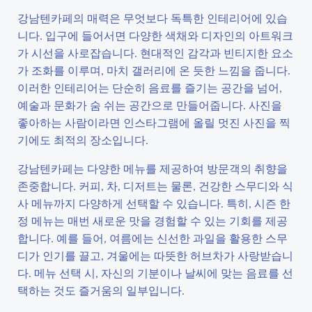
강남텐카페의 매력은 무엇보다 독특한 인테리어에 있습
니다. 입구에 들어서면 다양한 색채와 디자인의 아트워크
가 시선을 사로잡습니다. 현대적인 감각과 빈티지한 요소
가 조화를 이루며, 마치 갤러리에 온 듯한 느낌을 줍니다.
이러한 인테리어는 단순히 음료를 즐기는 공간을 넘어,
예술과 문화가 숨 쉬는 공간으로 만들어줍니다. 사진을
좋아하는 사람이라면 인스타그램에 올릴 멋진 사진을 찍
기에도 최적의 장소입니다.
강남텐카페는 다양한 메뉴를 제공하여 방문객의 취향을
존중합니다. 커피, 차, 디저트는 물론, 건강한 스무디와 식
사 메뉴까지 다양하게 선택할 수 있습니다. 특히, 시즌 한
정 메뉴는 매번 새로운 맛을 경험할 수 있는 기회를 제공
합니다. 예를 들어, 여름에는 신선한 과일을 활용한 스무
디가 인기를 끌고, 겨울에는 따뜻한 허브차가 사랑받습니
다. 메뉴 선택 시, 자신의 기분이나 날씨에 맞는 음료를 선
택하는 것도 즐거움의 일부입니다.