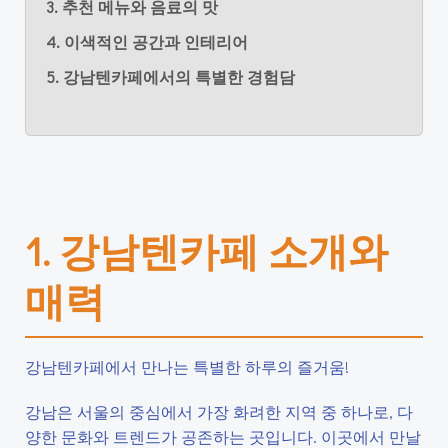
3. 추천 메뉴와 음료의 맛
4. 이색적인 공간과 인테리어
5. 강남텐카페에서의 특별한 경험담
1. 강남텐카페 소개와
매력
강남텐카페에서 만나는 특별한 하루의 즐거움!
강남은 서울의 중심에서 가장 화려한 지역 중 하나로, 다
양한 문화와 트렌드가 공존하는 곳입니다. 이곳에서 만날