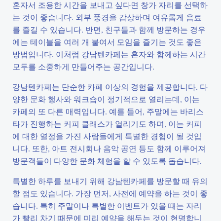
혼자서 조용한 시간을 보내고 싶다면 창가 자리를 선택하
는 것이 좋습니다. 외부 풍경을 감상하며 여유롭게 음료
를 즐길 수 있습니다. 반면, 친구들과 함께 방문하는 경우
에는 테이블을 여러 개 붙여서 모임을 즐기는 것도 좋은
방법입니다. 이처럼 강남텐카페는 혼자와 함께하는 시간
모두를 소중하게 만들어주는 공간입니다.
강남텐카페는 단순한 카페 이상의 경험을 제공합니다. 다
양한 문화 행사와 워크숍이 정기적으로 열리는데, 이는
카페의 또 다른 매력입니다. 예를 들어, 주말에는 바리스
타가 진행하는 커피 클래스가 열리기도 하며, 이는 커피
에 대한 열정을 가진 사람들에게 특별한 경험이 될 것입
니다. 또한, 아트 전시회나 음악 공연 등도 함께 이루어져
방문객들이 다양한 문화 체험을 할 수 있도록 돕습니다.
특별한 하루를 보내기 위해 강남텐카페를 방문할 때 유의
할 점도 있습니다. 가장 먼저, 사전에 예약을 하는 것이 좋
습니다. 특히 주말이나 특별한 이벤트가 있을 때는 자리
가 빨리 차기 때문에 미리 예약을 해두는 것이 현명합니