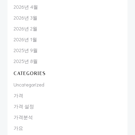
2026년 4월
2026년 3월
2026년 2월
2026년 1월
2025년 9월
2025년 8월
CATEGORIES
Uncategorized
가격
가격 설정
가격분석
가요