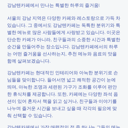
강남텐카페에서 만나는 특별한 하루의 즐거움!
서울의 강남 지역은 다양한 카페와 레스토랑으로 가득 차
있습니다. 그 중에서도 강남텐카페는 독특한 분위기와 특
별한 메뉴로 많은 사람들에게 사랑받고 있습니다. 이곳은
단순한 카페가 아니라, 친구들과의 소중한 시간과 특별한
순간을 만들어주는 장소입니다. 강남텐카페에서의 하루
는 어떤 즐거움을 선사하는지, 추천 메뉴와 음료의 맛을
함께 살펴보겠습니다.
강남텐카페는 현대적인 인테리어와 아늑한 분위기로 손
님들을 맞이합니다. 들어서면 넓고 쾌적한 공간이 눈에
띄며, 아늑한 조명과 세련된 가구가 조화를 이루어 편안
한 휴식처를 제공합니다. 또한, 카페에는 다양한 좌석 옵
션이 있어 혼자서 책을 읽고 싶거나, 친구들과 이야기를
나누며 즐거운 시간을 보내고 싶을 때 각각의 필요에 맞
춰 선택할 수 있습니다.
강남텐카페에서 가장 매력적인 점 중 하나는 그들의 메뉴