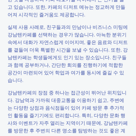
고 있습니다. 또한, 카페의 디저트 메뉴는 정교하게 만들
어져 시각적인 즐거움도 제공합니다.
실제 사용 사례로, 친구들과의 만남이나 비즈니스 미팅에
강남텐카페를 선택하는 경우가 많습니다. 아늑한 분위기
속에서 대화가 자연스럽게 이어지며, 좋은 음료와 디저트
를 곁들여 더욱 특별한 시간을 보낼 수 있습니다. 또한, 강
남텐카페는 학생들에게도 인기 있는 장소입니다. 친구들
과 함께 공부하거나, 간단한 회의를 진행하기에 적합한
공간이 마련되어 있어 학업과 여가를 동시에 즐길 수 있
습니다.
강남텐카페의 장점 중 하나는 접근성이 뛰어난 위치입니
다. 강남역과 가까워 대중교통을 이용하기 쉽고, 주변에
는 다양한 상점과 음식점들이 있어 카페 방문 후 추가적
인 활동을 즐기기에도 편리합니다. 특히, 다양한 문화 행
사와 이벤트가 자주 열리는 지역이기 때문에, 강남텐카페
를 방문한 후 주변의 다른 명소를 탐방하는 것도 좋은 계