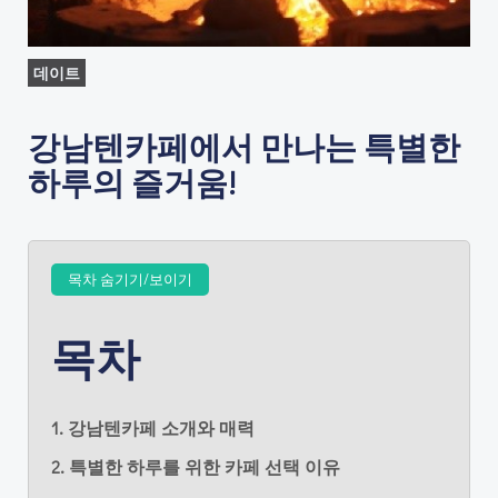
데이트
강남텐카페에서 만나는 특별한
하루의 즐거움!
목차 숨기기/보이기
목차
1. 강남텐카페 소개와 매력
2. 특별한 하루를 위한 카페 선택 이유