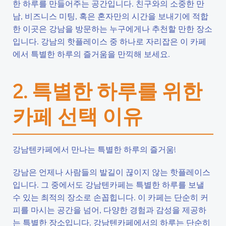
한 하루를 만들어주는 공간입니다. 친구와의 소중한 만
남, 비즈니스 미팅, 혹은 혼자만의 시간을 보내기에 적합
한 이곳은 강남을 방문하는 누구에게나 추천할 만한 장소
입니다. 강남의 핫플레이스 중 하나로 자리잡은 이 카페
에서 특별한 하루의 즐거움을 만끽해 보세요.
2. 특별한 하루를 위한
카페 선택 이유
강남텐카페에서 만나는 특별한 하루의 즐거움!
강남은 언제나 사람들의 발길이 끊이지 않는 핫플레이스
입니다. 그 중에서도 강남텐카페는 특별한 하루를 보낼
수 있는 최적의 장소로 손꼽힙니다. 이 카페는 단순히 커
피를 마시는 공간을 넘어, 다양한 경험과 감성을 제공하
는 특별한 장소입니다. 강남텐카페에서의 하루는 단순히