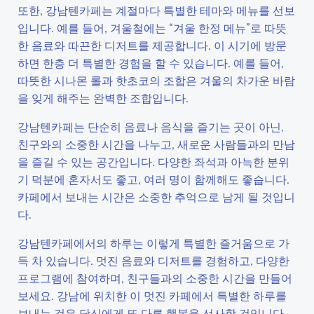
또한, 강남텐카페는 계절마다 특별한 테마와 메뉴를 선보
입니다. 예를 들어, 겨울철에는 “겨울 한정 메뉴”로 따뜻
한 음료와 따끈한 디저트를 제공합니다. 이 시기에 방문
하면 한층 더 특별한 경험을 할 수 있습니다. 예를 들어,
따뜻한 시나몬 롤과 핫초코의 조합은 겨울의 차가운 바람
을 잊게 해주는 완벽한 조합입니다.
강남텐카페는 단순히 음료나 음식을 즐기는 곳이 아닌,
친구와의 소중한 시간을 나누고, 새로운 사람들과의 만남
을 즐길 수 있는 공간입니다. 다양한 좌석과 아늑한 분위
기 덕분에 혼자서도 좋고, 여러 명이 함께해도 좋습니다.
카페에서 보내는 시간은 소중한 추억으로 남게 될 것입니
다.
강남텐카페에서의 하루는 이렇게 특별한 즐거움으로 가
득 차 있습니다. 멋진 음료와 디저트를 경험하고, 다양한
프로그램에 참여하며, 친구들과의 소중한 시간을 만들어
보세요. 강남에 위치한 이 멋진 카페에서 특별한 하루를
보내는 것은 당신에게 또 다른 행복을 선사할 것입니다.