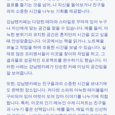
음료를 즐기는 것을 넘어, 나 자신을 돌아보거나 친구들
과의 소중한 시간을 나누는 기회를 제공합니다.
강남텐카페는 다양한 테마와 스타일로 꾸며져 있어 누구
나 자신에게 맞는 공간을 찾을 수 있습니다. 예를 들어, 아
늑한 분위기의 코지한 공간은 혼자만의 시간을 갖고 싶을
때 안성맞춤입니다. 이곳에서는 책을 읽거나, 노트북을
펴놓고 작업을 하며 조용한 시간을 보낼 수 있습니다. 실
제로 많은 프리랜서들이 이곳을 찾아와 작업을 하고, 그
결과물로 성공적인 프로젝트를 완수하기도 했습니다. 이
러한 사례는 강남텐카페가 단순한 카페 이상의 공간임을
잘 보여줍니다.
또한, 강남텐카페는 친구들과의 소중한 시간을 보내기에
도 완벽한 장소입니다. 커다란 소파와 아늑한 테이블들이
구비되어 있어 여럿이 모여 앉아 이야기를 나누기에 적합
합니다. 특히, 이곳의 인기 메뉴인 수제 디저트는 친구들
과 나누기 좋은 선택입니다. 예를 들어, 매일 아침 신선하