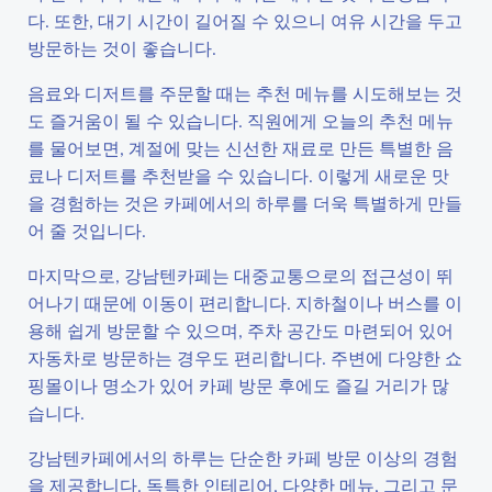
다. 또한, 대기 시간이 길어질 수 있으니 여유 시간을 두고
방문하는 것이 좋습니다.
음료와 디저트를 주문할 때는 추천 메뉴를 시도해보는 것
도 즐거움이 될 수 있습니다. 직원에게 오늘의 추천 메뉴
를 물어보면, 계절에 맞는 신선한 재료로 만든 특별한 음
료나 디저트를 추천받을 수 있습니다. 이렇게 새로운 맛
을 경험하는 것은 카페에서의 하루를 더욱 특별하게 만들
어 줄 것입니다.
마지막으로, 강남텐카페는 대중교통으로의 접근성이 뛰
어나기 때문에 이동이 편리합니다. 지하철이나 버스를 이
용해 쉽게 방문할 수 있으며, 주차 공간도 마련되어 있어
자동차로 방문하는 경우도 편리합니다. 주변에 다양한 쇼
핑몰이나 명소가 있어 카페 방문 후에도 즐길 거리가 많
습니다.
강남텐카페에서의 하루는 단순한 카페 방문 이상의 경험
을 제공합니다. 독특한 인테리어, 다양한 메뉴, 그리고 문