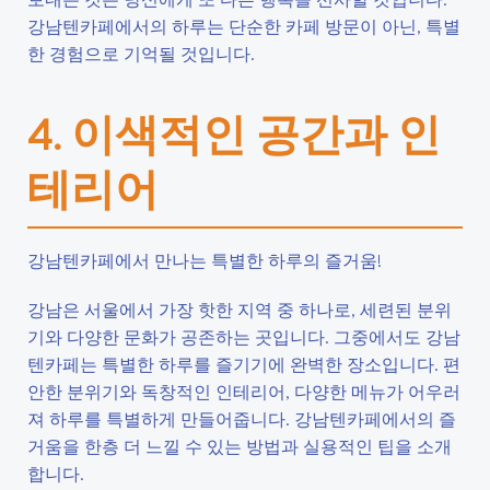
강남텐카페에서의 하루는 단순한 카페 방문이 아닌, 특별
한 경험으로 기억될 것입니다.
4. 이색적인 공간과 인
테리어
강남텐카페에서 만나는 특별한 하루의 즐거움!
강남은 서울에서 가장 핫한 지역 중 하나로, 세련된 분위
기와 다양한 문화가 공존하는 곳입니다. 그중에서도 강남
텐카페는 특별한 하루를 즐기기에 완벽한 장소입니다. 편
안한 분위기와 독창적인 인테리어, 다양한 메뉴가 어우러
져 하루를 특별하게 만들어줍니다. 강남텐카페에서의 즐
거움을 한층 더 느낄 수 있는 방법과 실용적인 팁을 소개
합니다.