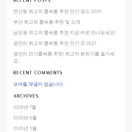
RECENT POSTS
연산동 최고의 룸싸롱 추천 인기 장소 2026
부산 최고의 룸싸롱 추천 및 소개
남포동 최고의 룸싸롱 추천 지금 바로 만나보세요!
광안리 최고의 룸싸롱 추천 인기 곳 2027
광안리 인기룸싸롱 추천! 최고의 분위기를 즐기세
요
RECENT COMMENTS
보여줄 댓글이 없습니다.
ARCHIVES
2026년 7월
2026년 6월
2026년 5월