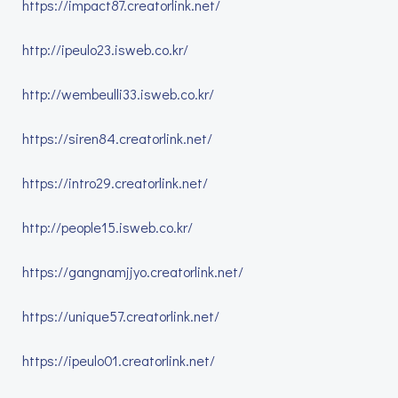
https://impact87.creatorlink.net/
http://ipeulo23.isweb.co.kr/
http://wembeulli33.isweb.co.kr/
https://siren84.creatorlink.net/
https://intro29.creatorlink.net/
http://people15.isweb.co.kr/
https://gangnamjjyo.creatorlink.net/
https://unique57.creatorlink.net/
https://ipeulo01.creatorlink.net/