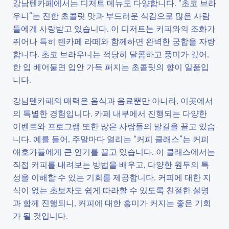
강남텐카페에서는 디저트 메뉴도 다양합니다. “초코 브라
우니”는 진한 초콜릿 맛과 부드러운 식감으로 많은 사람
들에게 사랑받고 있습니다. 이 디저트는 커피와의 조화가
뛰어나 특히 텐카페 라떼와 함께하면 완벽한 궁합을 자랑
합니다. 초코 브라우니는 적당히 달콤하고 풍미가 깊어,
한 입 베어물면 입안 가득 퍼지는 초콜릿의 향이 일품입
니다.
강남텐카페의 매력은 음식과 음료뿐만 아니라, 이곳에서
의 특별한 경험입니다. 카페 내부에서 진행되는 다양한
이벤트와 프로그램 또한 많은 사람들의 발길을 끌고 있습
니다. 예를 들어, 주말마다 열리는 “커피 클래스”는 커피
애호가들에게 큰 인기를 끌고 있습니다. 이 클래스에서는
직접 커피를 내려보는 방법을 배우고, 다양한 원두의 특
성을 이해할 수 있는 기회를 제공합니다. 커피에 대한 지
식이 없는 초보자도 쉽게 따라할 수 있도록 친절한 설명
과 함께 진행되니, 커피에 대한 흥미가 커지는 좋은 기회
가 될 것입니다.