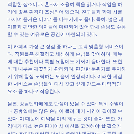
적합한 장소이다. 혼자서 조용히 책을 읽거나 작업을 하
기에 좋은 환경이 조성되어 있으며, 친구들과 함께 차를
마시며 즐거운 이야기를 나누기에도 좋다. 특히, 넓은 테
이블과 편안한 의자들이 마련되어 있어 단체 손님도 수용
할 수 있는 여유로운 공간이 마련되어 있다.
이 카페의 가장 큰 장점 중 하나는 고객 맞춤형 서비스이
다. 직원들은 친절하고 세심하게 손님을 맞이하며, 메뉴
에 대한 추천이나 특별 요청에도 기꺼이 응대한다. 또한,
카페 내부는 깨끗하게 관리되며, 편안한 분위기를 유지하
기 위해 항상 노력하는 모습이 인상적이다. 이러한 세심
한 서비스는 손님들이 다시 찾고 싶게 만드는 매력적인
요소 중 하나로 작용한다.
물론, 강남텐카페에도 단점이 있을 수 있다. 특히 주말이
나 공휴일에는 많은 손님이 몰려 대기 시간이 길어질 수
있다. 이 때문에 예약을 미리 해두는 것이 좋다. 또한, 가
격대가 다소 높은 편이어서 예산을 고려해야 할 필요가
있다. 하지만 이러한 단점은 카페가 제공하는 독특한 경