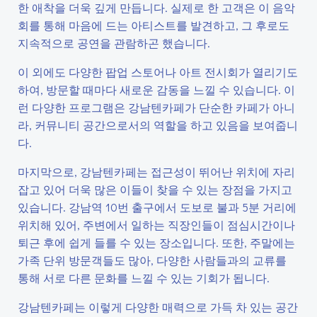
한 애착을 더욱 깊게 만듭니다. 실제로 한 고객은 이 음악
회를 통해 마음에 드는 아티스트를 발견하고, 그 후로도
지속적으로 공연을 관람하곤 했습니다.
이 외에도 다양한 팝업 스토어나 아트 전시회가 열리기도
하여, 방문할 때마다 새로운 감동을 느낄 수 있습니다. 이
런 다양한 프로그램은 강남텐카페가 단순한 카페가 아니
라, 커뮤니티 공간으로서의 역할을 하고 있음을 보여줍니
다.
마지막으로, 강남텐카페는 접근성이 뛰어난 위치에 자리
잡고 있어 더욱 많은 이들이 찾을 수 있는 장점을 가지고
있습니다. 강남역 10번 출구에서 도보로 불과 5분 거리에
위치해 있어, 주변에서 일하는 직장인들이 점심시간이나
퇴근 후에 쉽게 들를 수 있는 장소입니다. 또한, 주말에는
가족 단위 방문객들도 많아, 다양한 사람들과의 교류를
통해 서로 다른 문화를 느낄 수 있는 기회가 됩니다.
강남텐카페는 이렇게 다양한 매력으로 가득 차 있는 공간