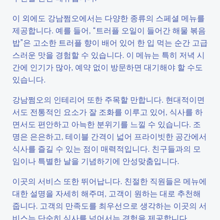
이 외에도 강남쩜오에서는 다양한 종류의 스페셜 메뉴를
제공합니다. 예를 들어, “트러플 오일이 들어간 해물 볶음
밥”은 고소한 트러플 향이 배어 있어 한 입 먹는 순간 고급
스러운 맛을 경험할 수 있습니다. 이 메뉴는 특히 저녁 시
간에 인기가 많아, 예약 없이 방문하면 대기해야 할 수도
있습니다.
강남쩜오의 인테리어 또한 주목할 만합니다. 현대적이면
서도 전통적인 요소가 잘 조화를 이루고 있어, 식사를 하
면서도 편안하고 아늑한 분위기를 느낄 수 있습니다. 조
명은 은은하고, 테이블 간격이 넓어 프라이빗한 공간에서
식사를 즐길 수 있는 점이 매력적입니다. 친구들과의 모
임이나 특별한 날을 기념하기에 안성맞춤입니다.
이곳의 서비스 또한 뛰어납니다. 친절한 직원들은 메뉴에
대한 설명을 자세히 해주며, 고객이 원하는 대로 추천해
줍니다. 고객의 만족도를 최우선으로 생각하는 이곳의 서
비스는 단순히 식사를 넘어서는 경험을 제공합니다.