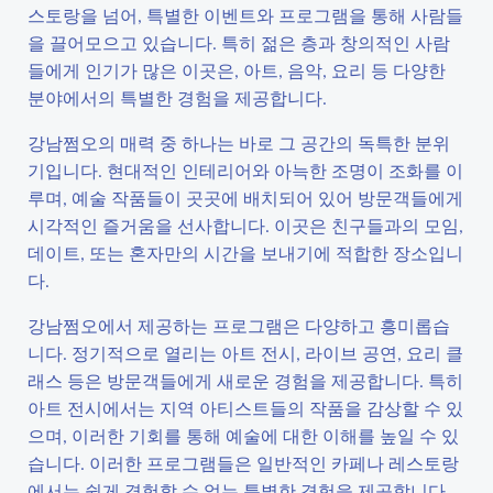
스토랑을 넘어, 특별한 이벤트와 프로그램을 통해 사람들
을 끌어모으고 있습니다. 특히 젊은 층과 창의적인 사람
들에게 인기가 많은 이곳은, 아트, 음악, 요리 등 다양한
분야에서의 특별한 경험을 제공합니다.
강남쩜오의 매력 중 하나는 바로 그 공간의 독특한 분위
기입니다. 현대적인 인테리어와 아늑한 조명이 조화를 이
루며, 예술 작품들이 곳곳에 배치되어 있어 방문객들에게
시각적인 즐거움을 선사합니다. 이곳은 친구들과의 모임,
데이트, 또는 혼자만의 시간을 보내기에 적합한 장소입니
다.
강남쩜오에서 제공하는 프로그램은 다양하고 흥미롭습
니다. 정기적으로 열리는 아트 전시, 라이브 공연, 요리 클
래스 등은 방문객들에게 새로운 경험을 제공합니다. 특히
아트 전시에서는 지역 아티스트들의 작품을 감상할 수 있
으며, 이러한 기회를 통해 예술에 대한 이해를 높일 수 있
습니다. 이러한 프로그램들은 일반적인 카페나 레스토랑
에서는 쉽게 경험할 수 없는 특별한 경험을 제공합니다.