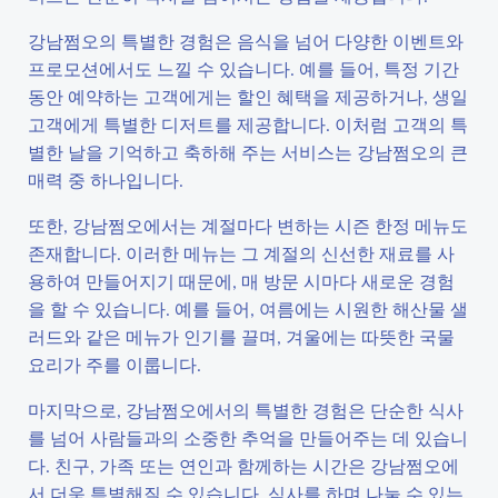
강남쩜오의 특별한 경험은 음식을 넘어 다양한 이벤트와
프로모션에서도 느낄 수 있습니다. 예를 들어, 특정 기간
동안 예약하는 고객에게는 할인 혜택을 제공하거나, 생일
고객에게 특별한 디저트를 제공합니다. 이처럼 고객의 특
별한 날을 기억하고 축하해 주는 서비스는 강남쩜오의 큰
매력 중 하나입니다.
또한, 강남쩜오에서는 계절마다 변하는 시즌 한정 메뉴도
존재합니다. 이러한 메뉴는 그 계절의 신선한 재료를 사
용하여 만들어지기 때문에, 매 방문 시마다 새로운 경험
을 할 수 있습니다. 예를 들어, 여름에는 시원한 해산물 샐
러드와 같은 메뉴가 인기를 끌며, 겨울에는 따뜻한 국물
요리가 주를 이룹니다.
마지막으로, 강남쩜오에서의 특별한 경험은 단순한 식사
를 넘어 사람들과의 소중한 추억을 만들어주는 데 있습니
다. 친구, 가족 또는 연인과 함께하는 시간은 강남쩜오에
서 더욱 특별해질 수 있습니다. 식사를 하며 나눌 수 있는