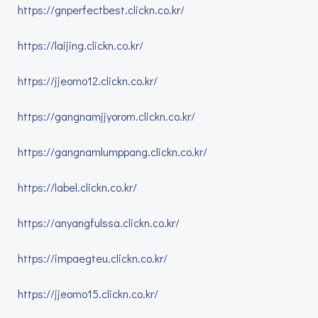
https://gnperfectbest.clickn.co.kr/
https://laijing.clickn.co.kr/
https://jjeomo12.clickn.co.kr/
https://gangnamjjyorom.clickn.co.kr/
https://gangnamlumppang.clickn.co.kr/
https://label.clickn.co.kr/
https://anyangfulssa.clickn.co.kr/
https://impaegteu.clickn.co.kr/
https://jjeomo15.clickn.co.kr/