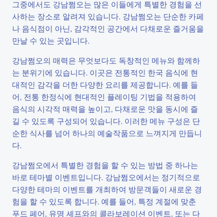
그중에서도 강남쩜오는 많은 이들에게 특별한 경험을 선
사하는 장소로 알려져 있습니다. 강남쩜오는 단순한 카페
나 음식점이 아닌, 감각적인 공간에서 다채로운 즐거움을
만날 수 있는 곳입니다.
강남쩜오의 매력은 무엇보다도 독창적인 메뉴와 함께하
는 분위기에 있습니다. 이곳은 전통적인 한국 음식에 현
대적인 감각을 더한 다양한 요리를 제공합니다. 예를 들
어, 전통 한정식에 현대적인 플레이팅 기법을 적용하여
음식의 시각적 매력을 높이고, 다채로운 맛을 동시에 즐
길 수 있도록 구성되어 있습니다. 이러한 메뉴 구성은 단
순한 식사를 넘어 하나의 예술작품으로 느껴지게 만듭니
다.
강남쩜오에서 특별한 경험을 할 수 있는 방법 중 하나는
바로 테마별 이벤트입니다. 강남쩜오에서는 정기적으로
다양한 테마의 이벤트를 개최하여 방문객들이 새로운 경
험을 할 수 있도록 합니다. 예를 들어, 특정 계절에 맞춘
푸드 페어, 유명 셰프와의 콜라보레이션 이벤트, 또는 다