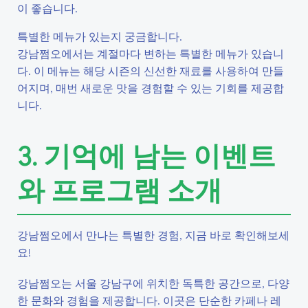
이 좋습니다.
특별한 메뉴가 있는지 궁금합니다.
강남쩜오에서는 계절마다 변하는 특별한 메뉴가 있습니
다. 이 메뉴는 해당 시즌의 신선한 재료를 사용하여 만들
어지며, 매번 새로운 맛을 경험할 수 있는 기회를 제공합
니다.
3. 기억에 남는 이벤트
와 프로그램 소개
강남쩜오에서 만나는 특별한 경험, 지금 바로 확인해보세
요!
강남쩜오는 서울 강남구에 위치한 독특한 공간으로, 다양
한 문화와 경험을 제공합니다. 이곳은 단순한 카페나 레