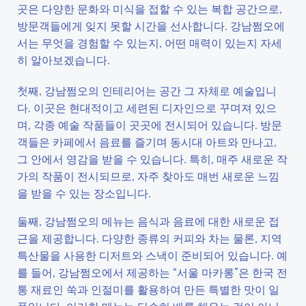
곳은 다양한 문화와 미식을 접할 수 있는 복합 공간으로,
방문객들에게 잊지 못할 시간을 선사합니다. 강남쩜오에
서는 무엇을 경험할 수 있는지, 어떤 매력이 있는지 자세
히 알아보겠습니다.
첫째, 강남쩜오의 인테리어는 공간 그 자체로 예술입니
다. 이곳은 현대적이고 세련된 디자인으로 꾸며져 있으
며, 각종 예술 작품들이 곳곳에 전시되어 있습니다. 방문
객들은 카페에서 음료를 즐기며 동시대 아트와 만나고,
그 안에서 영감을 받을 수 있습니다. 특히, 매주 새로운 작
가의 작품이 전시되므로, 자주 찾아도 매번 새로운 느낌
을 받을 수 있는 장소입니다.
둘째, 강남쩜오의 메뉴는 음식과 음료에 대한 새로운 접
근을 제공합니다. 다양한 종류의 커피와 차는 물론, 지역
특산물을 사용한 디저트와 스낵이 준비되어 있습니다. 예
를 들어, 강남쩜오에서 제공하는 “서울 마카롱”은 한국 전
통 재료인 쑥과 인절미를 활용하여 만든 특별한 맛이 일