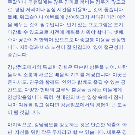
주말이나 공휴일에는 많은 인파로 붐비는 경우가 많으므
로, 평일 저녁이나 점심 시간을 이용하는 것이 좋습니다.
둘째, 워크숍이나 이벤트에 참여하고자 한다면 미리 예약
을 해두는 것이 필수입니다. 인기 있는 프로그램은 조기
마감될 수 있으므로 사전에 계획을 세워야 합니다. 셋째,
주차 공간이 제한되어 있으므로 대중교통 이용을 권장합
니다. 지하철과 버스 노선이 잘 연결되어 있어 접근성이
좋습니다.
강남쩜오에서의 특별한 경험은 단순한 방문을 넘어, 사람
들과의 소통과 새로운 배움의 기회를 제공합니다. 이곳은
혼자서도, 친구와 함께도, 연인과 함께도 즐길 수 있는 공
간으로, 다양한 형태의 교류와 힐링을 원하는 이들에게
안성맞춤입니다. 특히, 현대인의 바쁜 일상 속에서 잠시
나마 여유를 찾고 싶다면 강남쩜오에서의 경험이 큰 도움
이 될 것입니다.
마지막으로, 강남쩜오를 방문하는 것은 단순한 외출이 아
닌, 자신을 위한 작은 투자라고 할 수 있습니다. 새로운 경