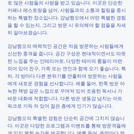
로 많은 사람들의 사랑을 받고 있습니다. 이곳은 단순한
카페나 레스토랑을 넘어, 사람들과의 소통과 힐링을 중시
하는 특별한 장소입니다. 강남쩜오에서 어떤 특별한 경험
을 할 수 있는지, 그리고 방문 시 유의해야 할 점들을 자세
히 알아보겠습니다.
강남쩜오의 매력적인 공간은 처음 방문하는 사람들에게
신선한 충격을 줍니다. 공간 구성은 현대적이면서도 따뜻
한 느낌을 주는 인테리어로, 다양한 테마의 룸들이 마련
되어 있어 친구, 가족 또는 연인과 함께 오기 좋습니다. 특
히, 각 방마다 다른 분위기를 연출하여 방문하는 사람들
에게 새로운 경험을 선사합니다. 예를 들어, 한쪽 방은 아
늑한 책방 같은 느낌으로 꾸며져 있어 조용한 독서나 가
벼운 대화에 적합합니다. 다른 방은 생동감 넘치는 아트
워크로 가득 차 있어 젊은 층에게 인기가 많습니다.
강남쩜오의 특별한 경험은 단순히 공간에 그치지 않습니
다. 이곳은 다양한 프로그램과 이벤트를 통해 방문객들에
게 잊지 못할 순간을 제공합니다. 예를 들어, 주말마다 열