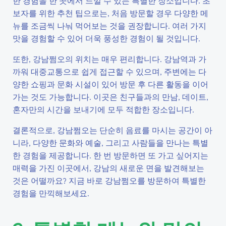
한 경험을 한 곳에서 느낄 수 있는 특별한 장소입니다. 초
보자를 위한 추천 팁으로는, 처음 방문할 경우 다양한 메
뉴를 조금씩 나눠 먹어보는 것을 권장합니다. 여러 가지
맛을 경험할 수 있어 더욱 풍성한 경험이 될 것입니다.
또한, 강남쩜오의 위치는 매우 편리합니다. 강남역과 가
까워 대중교통으로 쉽게 접근할 수 있으며, 주변에는 다
양한 쇼핑과 문화 시설이 있어 방문 후 다른 활동을 이어
가는 것도 가능합니다. 이곳은 친구들과의 만남, 데이트,
혼자만의 시간을 보내기에 모두 적합한 장소입니다.
결론적으로, 강남쩜오는 단순히 음료를 마시는 공간이 아
니라, 다양한 문화와 예술, 그리고 사람들을 만나는 특별
한 경험을 제공합니다. 한 번 방문하면 또 가고 싶어지는
매력을 가진 이곳에서, 강남의 새로운 면을 발견해보는
것은 어떨까요? 지금 바로 강남쩜오를 방문하여 특별한
경험을 만끽해보세요.