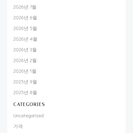
2026년 7월
2026년 6월
2026년 5월
2026년 4월
2026년 3월
2026년 2월
2026년 1월
2025년 9월
2025년 8월
CATEGORIES
Uncategorized
가격