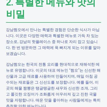
2. 특별한 메뉴와 맛의
비밀
강남쩜오에서 만나는 특별한 경험은 단순한 식사가 아닙
니다. 이곳은 다양한 매력과 특별한 메뉴로 가득 차 있는
장소로, 강남의 핫플레이스 중 하나로 자리 잡고 있습니
다. 한 번 방문하면 그 매력에 푹 빠지게 되는 이유를 알아
보겠습니다.
강남쩜오는 한국의 전통 요리를 현대적으로 재해석한 메
뉴로 유명합니다. 이곳의 대표 메뉴인 “쩜오”는 신선한 해
산물과 고급 재료를 사용하여 만들어지며, 매일 아침 공
수되는 재료들은 그 신선도를 보장합니다. 예를 들어, 이
곳의 해물 짬뽕은 탱글탱글한 새우와 신선한 조개, 그리
고 쫄깃한 오징어가 조화롭게 어우러져 깊고 진한 국물
맛을 자랑합니다. 매운 맛을 좋아하는 사람들에게는 특히
추천할 만한 메뉴입니다.