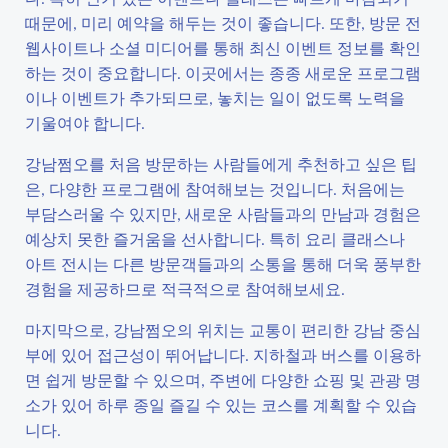
때문에, 미리 예약을 해두는 것이 좋습니다. 또한, 방문 전
웹사이트나 소셜 미디어를 통해 최신 이벤트 정보를 확인
하는 것이 중요합니다. 이곳에서는 종종 새로운 프로그램
이나 이벤트가 추가되므로, 놓치는 일이 없도록 노력을
기울여야 합니다.
강남쩜오를 처음 방문하는 사람들에게 추천하고 싶은 팁
은, 다양한 프로그램에 참여해보는 것입니다. 처음에는
부담스러울 수 있지만, 새로운 사람들과의 만남과 경험은
예상치 못한 즐거움을 선사합니다. 특히 요리 클래스나
아트 전시는 다른 방문객들과의 소통을 통해 더욱 풍부한
경험을 제공하므로 적극적으로 참여해보세요.
마지막으로, 강남쩜오의 위치는 교통이 편리한 강남 중심
부에 있어 접근성이 뛰어납니다. 지하철과 버스를 이용하
면 쉽게 방문할 수 있으며, 주변에 다양한 쇼핑 및 관광 명
소가 있어 하루 종일 즐길 수 있는 코스를 계획할 수 있습
니다.