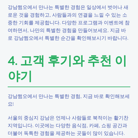
강남쩜오에서 만나는 특별한 경험은 일상에서 벗어나 새
로운 것을 경험하고, 사람들과의 연결을 느낄 수 있는 소
중한 기회를 제공합니다. 다양한 프로그램과 이벤트에 참
여하면서, 나만의 특별한 경험을 만들어보세요. 지금 바
로 강남쩜오에서 특별한 순간을 확인해보시기 바랍니다.
4. 고객 후기와 추천 이
야기
강남쩜오에서 만나는 특별한 경험, 지금 바로 확인해보세
요!
서울의 중심지 강남은 언제나 사람들로 북적이는 활기찬
지역입니다. 이곳에는 다양한 음식점, 카페, 쇼핑 공간과
더불어 독특한 경험을 제공하는 곳들이 많이 있습니다.