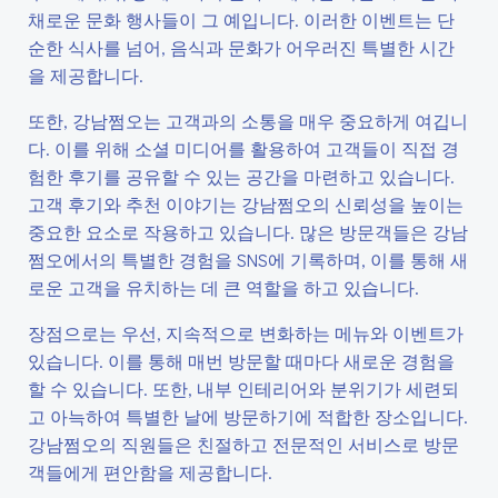
채로운 문화 행사들이 그 예입니다. 이러한 이벤트는 단
순한 식사를 넘어, 음식과 문화가 어우러진 특별한 시간
을 제공합니다.
또한, 강남쩜오는 고객과의 소통을 매우 중요하게 여깁니
다. 이를 위해 소셜 미디어를 활용하여 고객들이 직접 경
험한 후기를 공유할 수 있는 공간을 마련하고 있습니다.
고객 후기와 추천 이야기는 강남쩜오의 신뢰성을 높이는
중요한 요소로 작용하고 있습니다. 많은 방문객들은 강남
쩜오에서의 특별한 경험을 SNS에 기록하며, 이를 통해 새
로운 고객을 유치하는 데 큰 역할을 하고 있습니다.
장점으로는 우선, 지속적으로 변화하는 메뉴와 이벤트가
있습니다. 이를 통해 매번 방문할 때마다 새로운 경험을
할 수 있습니다. 또한, 내부 인테리어와 분위기가 세련되
고 아늑하여 특별한 날에 방문하기에 적합한 장소입니다.
강남쩜오의 직원들은 친절하고 전문적인 서비스로 방문
객들에게 편안함을 제공합니다.