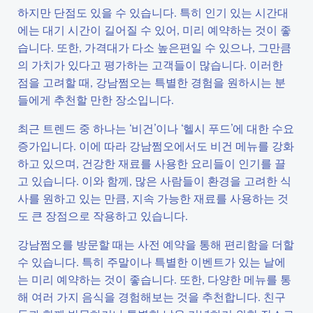
하지만 단점도 있을 수 있습니다. 특히 인기 있는 시간대
에는 대기 시간이 길어질 수 있어, 미리 예약하는 것이 좋
습니다. 또한, 가격대가 다소 높은편일 수 있으나, 그만큼
의 가치가 있다고 평가하는 고객들이 많습니다. 이러한
점을 고려할 때, 강남쩜오는 특별한 경험을 원하시는 분
들에게 추천할 만한 장소입니다.
최근 트렌드 중 하나는 ‘비건’이나 ‘헬시 푸드’에 대한 수요
증가입니다. 이에 따라 강남쩜오에서도 비건 메뉴를 강화
하고 있으며, 건강한 재료를 사용한 요리들이 인기를 끌
고 있습니다. 이와 함께, 많은 사람들이 환경을 고려한 식
사를 원하고 있는 만큼, 지속 가능한 재료를 사용하는 것
도 큰 장점으로 작용하고 있습니다.
강남쩜오를 방문할 때는 사전 예약을 통해 편리함을 더할
수 있습니다. 특히 주말이나 특별한 이벤트가 있는 날에
는 미리 예약하는 것이 좋습니다. 또한, 다양한 메뉴를 통
해 여러 가지 음식을 경험해보는 것을 추천합니다. 친구