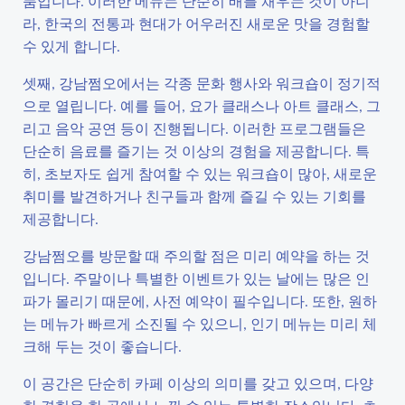
품입니다. 이러한 메뉴는 단순히 배를 채우는 것이 아니
라, 한국의 전통과 현대가 어우러진 새로운 맛을 경험할
수 있게 합니다.
셋째, 강남쩜오에서는 각종 문화 행사와 워크숍이 정기적
으로 열립니다. 예를 들어, 요가 클래스나 아트 클래스, 그
리고 음악 공연 등이 진행됩니다. 이러한 프로그램들은
단순히 음료를 즐기는 것 이상의 경험을 제공합니다. 특
히, 초보자도 쉽게 참여할 수 있는 워크숍이 많아, 새로운
취미를 발견하거나 친구들과 함께 즐길 수 있는 기회를
제공합니다.
강남쩜오를 방문할 때 주의할 점은 미리 예약을 하는 것
입니다. 주말이나 특별한 이벤트가 있는 날에는 많은 인
파가 몰리기 때문에, 사전 예약이 필수입니다. 또한, 원하
는 메뉴가 빠르게 소진될 수 있으니, 인기 메뉴는 미리 체
크해 두는 것이 좋습니다.
이 공간은 단순히 카페 이상의 의미를 갖고 있으며, 다양