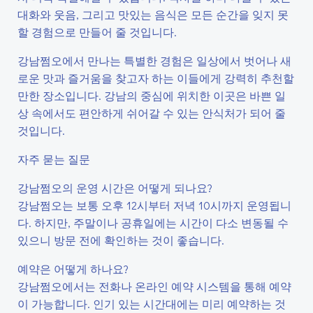
대화와 웃음, 그리고 맛있는 음식은 모든 순간을 잊지 못
할 경험으로 만들어 줄 것입니다.
강남쩜오에서 만나는 특별한 경험은 일상에서 벗어나 새
로운 맛과 즐거움을 찾고자 하는 이들에게 강력히 추천할
만한 장소입니다. 강남의 중심에 위치한 이곳은 바쁜 일
상 속에서도 편안하게 쉬어갈 수 있는 안식처가 되어 줄
것입니다.
자주 묻는 질문
강남쩜오의 운영 시간은 어떻게 되나요?
강남쩜오는 보통 오후 12시부터 저녁 10시까지 운영됩니
다. 하지만, 주말이나 공휴일에는 시간이 다소 변동될 수
있으니 방문 전에 확인하는 것이 좋습니다.
예약은 어떻게 하나요?
강남쩜오에서는 전화나 온라인 예약 시스템을 통해 예약
이 가능합니다. 인기 있는 시간대에는 미리 예약하는 것