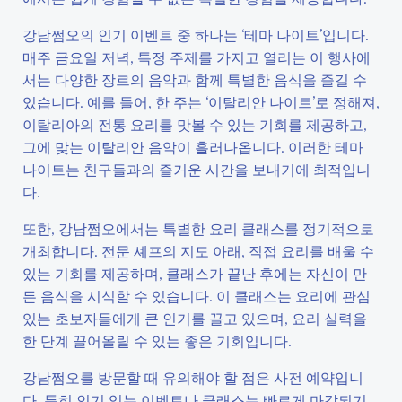
강남쩜오의 인기 이벤트 중 하나는 ‘테마 나이트’입니다.
매주 금요일 저녁, 특정 주제를 가지고 열리는 이 행사에
서는 다양한 장르의 음악과 함께 특별한 음식을 즐길 수
있습니다. 예를 들어, 한 주는 ‘이탈리안 나이트’로 정해져,
이탈리아의 전통 요리를 맛볼 수 있는 기회를 제공하고,
그에 맞는 이탈리안 음악이 흘러나옵니다. 이러한 테마
나이트는 친구들과의 즐거운 시간을 보내기에 최적입니
다.
또한, 강남쩜오에서는 특별한 요리 클래스를 정기적으로
개최합니다. 전문 셰프의 지도 아래, 직접 요리를 배울 수
있는 기회를 제공하며, 클래스가 끝난 후에는 자신이 만
든 음식을 시식할 수 있습니다. 이 클래스는 요리에 관심
있는 초보자들에게 큰 인기를 끌고 있으며, 요리 실력을
한 단계 끌어올릴 수 있는 좋은 기회입니다.
강남쩜오를 방문할 때 유의해야 할 점은 사전 예약입니
다. 특히 인기 있는 이벤트나 클래스는 빠르게 마감되기