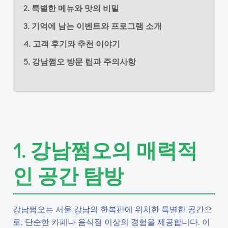
2. 특별한 메뉴와 맛의 비밀
3. 기억에 남는 이벤트와 프로그램 소개
4. 고객 후기와 추천 이야기
5. 강남쩜오 방문 팁과 주의사항
1. 강남쩜오의 매력적
인 공간 탐방
강남쩜오는 서울 강남의 한복판에 위치한 특별한 공간으
로, 단순한 카페나 음식점 이상의 경험을 제공합니다. 이