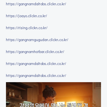
https://gangnamdaltobs.clickn.co.kr/
https://joayo.clickn.co.kr/
https://rising.clickn.co.kr/
https://gangnamgugudan.clickn.co.kr/
https://gangnamhotbar.clickn.co.kr/
https://gangnamdaltobs.clickn.co.kr/
https://gangnamdaltobs.clickn.co.kr/