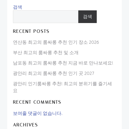
검색
검색
RECENT POSTS
연산동 최고의 룸싸롱 추천 인기 장소 2026
부산 최고의 룸싸롱 추천 및 소개
남포동 최고의 룸싸롱 추천 지금 바로 만나보세요!
광안리 최고의 룸싸롱 추천 인기 곳 2027
광안리 인기룸싸롱 추천! 최고의 분위기를 즐기세
요
RECENT COMMENTS
보여줄 댓글이 없습니다.
ARCHIVES