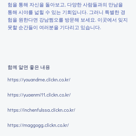
험을 통해 자신을 돌아보고, 다양한 사람들과의 만남을
통해 시야를 넓힐 수 있는 기회입니다. 그러니 특별한 경
험을 원한다면 강남쩜오를 방문해 보세요. 이곳에서 잊지
못할 순간들이 여러분을 기다리고 있습니다.
함께 알면 좋은 내용
https://youandme.clickn.co.kr/
https://yuaenmi11.clickn.co.kr/
https://inchenfulssa.clickn.co.kr/
https://maggogg.clickn.co.kr/