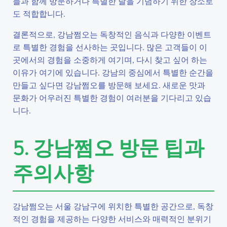
들과 함께 방문하거나 특별한 날을 기념하기 위한 장소로
도 적합합니다.
결론적으로, 강남쩜오는 독창적인 음식과 다양한 이벤트
로 특별한 경험을 선사하는 곳입니다. 많은 고객들이 이
곳에서의 경험을 소중하게 여기며, 다시 찾고 싶어 하는
이유가 여기에 있습니다. 강남의 중심에서 특별한 순간을
만들고 싶다면 강남쩜오를 방문해 보세요. 새로운 맛과
문화가 어우러진 특별한 경험이 여러분을 기다리고 있습
니다.
5. 강남쩜오 방문 팁과
주의사항
강남쩜오는 서울 강남구에 위치한 특별한 공간으로, 독창
적인 경험을 제공하는 다양한 서비스와 매력적인 분위기