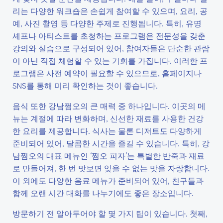
리는 다양한 워크숍은 손쉽게 참여할 수 있으며, 요리, 공
예, 사진 촬영 등 다양한 주제로 진행됩니다. 특히, 유명
셰프나 아티스트를 초청하는 프로그램은 전문성을 갖춘
강의와 실습으로 구성되어 있어, 참여자들은 단순한 관람
이 아닌 직접 체험할 수 있는 기회를 가집니다. 이러한 프
로그램은 사전 예약이 필요할 수 있으므로, 홈페이지나
SNS를 통해 미리 확인하는 것이 좋습니다.
음식 또한 강남쩜오의 큰 매력 중 하나입니다. 이곳의 메
뉴는 계절에 따라 변화하며, 신선한 재료를 사용한 건강
한 요리를 제공합니다. 식사는 물론 디저트도 다양하게
준비되어 있어, 달콤한 시간을 즐길 수 있습니다. 특히, 강
남쩜오의 대표 메뉴인 ‘쩜오 피자’는 특별한 반죽과 재료
로 만들어져, 한 번 맛보면 잊을 수 없는 맛을 자랑합니다.
이 외에도 다양한 음료 메뉴가 준비되어 있어, 친구들과
함께 오랜 시간 대화를 나누기에도 좋은 장소입니다.
방문하기 전 알아두어야 할 몇 가지 팁이 있습니다. 첫째,