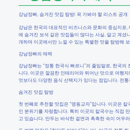
강남정빠, 숨겨진 맛집 탐방! 꼭 가봐야 할 리스트 공개
강남은 한국의 대표적인 비즈니스와 문화의 중심지로, 
에 숨겨진 보석 같은 맛집들이 많다는 사실, 알고 계셨
개하며 이곳에서만 느낄 수 있는 특별한 맛을 탐방해 
강남정빠의 매력
강남정빠는 “정통 한국식 빠르니”의 줄임말로, 한국의
니다. 이곳은 깔끔한 인테리어와 뛰어난 맛으로 여행자
엇보다도 다양한 음식 선택지가 있다는 점입니다. 전통
숨겨진 맛집 탐방
첫 번째로 추천할 맛집은 “명동교자”입니다. 이곳은 
인 분위기를 자랑합니다. 특히 이곳의 칼국수는 직접 만
고 있습니다. 만두는 바삭한 겉면과 촉촉한 속이 어우러