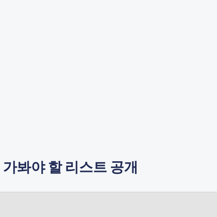
꼭 가봐야 할 리스트 공개