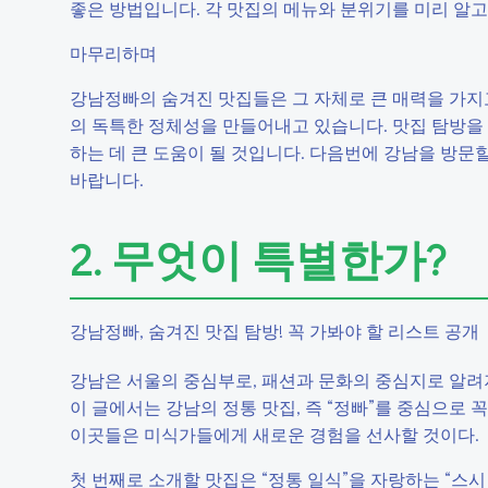
좋은 방법입니다. 각 맛집의 메뉴와 분위기를 미리 알고
마무리하며
강남정빠의 숨겨진 맛집들은 그 자체로 큰 매력을 가지
의 독특한 정체성을 만들어내고 있습니다. 맛집 탐방을
하는 데 큰 도움이 될 것입니다. 다음번에 강남을 방문
바랍니다.
2. 무엇이 특별한가?
강남정빠, 숨겨진 맛집 탐방! 꼭 가봐야 할 리스트 공개
강남은 서울의 중심부로, 패션과 문화의 중심지로 알려
이 글에서는 강남의 정통 맛집, 즉 “정빠”를 중심으로
이곳들은 미식가들에게 새로운 경험을 선사할 것이다.
첫 번째로 소개할 맛집은 “정통 일식”을 자랑하는 “스시