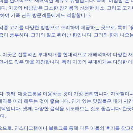
한식을 현대적으로 재해석한 메뉴로 유명합니다. 특히 “비빔밥”은
. 이곳의 비빔밥은 고소한 참기름과 신선한 채소, 그리고 고기
적하여 가족 단위 방문객들에게도 적합합니다.
 각종 고기를 다양한 방법으로 조리하여 제공하는 곳으로, 특히 
이 풍부하며, 고기의 질도 뛰어난 편입니다. 고기와 함께 나오는
. 이곳은 전통적인 부대찌개를 현대적으로 재해석하여 다양한 
면서도 깊은 맛을 자랑합니다. 특히 이곳의 부대찌개는 다양한 
. 첫째, 대중교통을 이용하는 것이 가장 편리합니다. 지하철이나
 예약을 미리 해두는 것이 좋습니다. 인기 있는 맛집들은 대기 시
선택입니다. 셋째, 다양한 음식을 시도해보는 것도 좋습니다. 한
다.
있으므로, 인스타그램이나 블로그를 통해 다른 이들의 후기를 참고