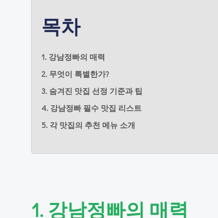
목차
1. 강남정빠의 매력
2. 무엇이 특별한가?
3. 숨겨진 맛집 선정 기준과 팁
4. 강남정빠 필수 맛집 리스트
5. 각 맛집의 추천 메뉴 소개
1. 강남정빠의 매력