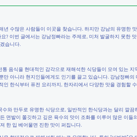
매년 수많은 사람들이 이곳을 찾습니다. 하지만 강남의 유명한 
나요? 이번 글에서는 강남정빠라는 주제로, 미처 발굴하지 못한 
보겠습니다.
 전통 음식을 현대적인 감각으로 재해석한 식당들이 모여 있는 지
뿐만 아니라 현지인들에게도 인기를 끌고 있습니다. 강남정빠의 
적인 한식부터 퓨전 요리까지, 한자리에서 다양한 맛을 경험할 수
칼국수와 만두로 유명한 식당으로, 일반적인 한식당과는 달리 깔끔
든 면발이 쫄깃하고 깊은 육수의 맛이 조화를 이루어 많은 이들의
져 한 입 베어물면 진한 맛이 퍼집니다.