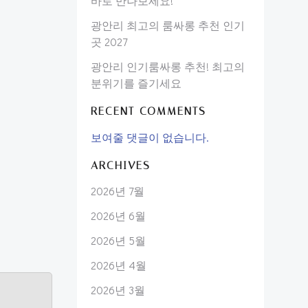
바로 만나보세요!
광안리 최고의 룸싸롱 추천 인기
곳 2027
광안리 인기룸싸롱 추천! 최고의
분위기를 즐기세요
RECENT COMMENTS
보여줄 댓글이 없습니다.
ARCHIVES
2026년 7월
2026년 6월
2026년 5월
2026년 4월
2026년 3월