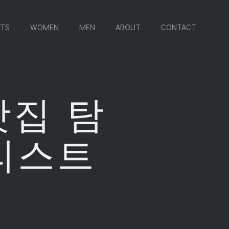
RTS
WOMEN
MEN
ABOUT
CONTACT
맛집 탐
 리스트