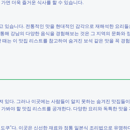
 가면 더욱 즐거운 식사를 할 수 있습니다.
고 있습니다. 전통적인 맛을 현대적인 감각으로 재해석한 요리들
 통해 강남의 다양한 음식을 경험해보는 것은 그 지역의 문화와 
할 때는 이 맛집 리스트를 참고하여 숨겨진 보석 같은 맛을 꼭 경
져 있다. 그러나 이곳에는 사람들이 알지 못하는 숨겨진 맛집들이
 꼭 가봐야 할 맛집 리스트를 공개한다. 다양한 요리와 독특한 맛을
 도쿠”다. 이곳은 신선한 재료와 정통 일본식 조리법으로 유명하다.