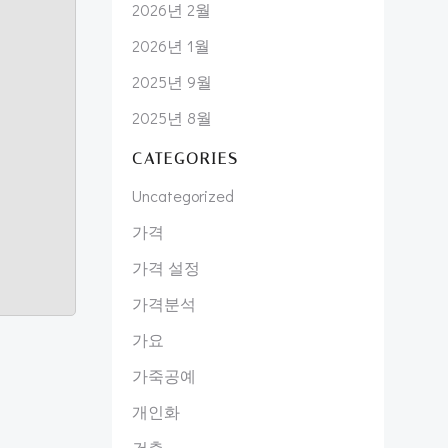
2026년 2월
2026년 1월
2025년 9월
2025년 8월
CATEGORIES
Uncategorized
가격
가격 설정
가격분석
가요
가죽공예
개인화
건축