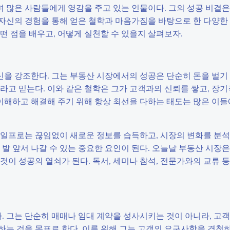
 많은 사람들에게 영감을 주고 있는 인물이다. 그의 성공 비결은
자신의 경험을 통해 얻은 철학과 마음가짐을 바탕으로 한 다양한
떤 점을 배우고, 어떻게 실천할 수 있을지 살펴보자.
을 강조한다. 그는 부동산 시장에서의 성공은 단순히 돈을 벌기
라고 믿는다. 이와 같은 철학은 그가 고객과의 신뢰를 쌓고, 장
 이해하고 해결해 주기 위해 항상 최선을 다하는 태도는 많은 이
남일프로는 끊임없이 새로운 정보를 습득하고, 시장의 변화를 분석
발 앞서 나갈 수 있는 중요한 요인이 된다. 오늘날 부동산 시장은
이 성공의 열쇠가 된다. 독서, 세미나 참석, 전문가와의 교류 등
 그는 단순히 매매나 임대 계약을 성사시키는 것이 아니라, 고
는 것을 목표로 한다. 이를 위해 그는 고객의 요구사항을 경청하