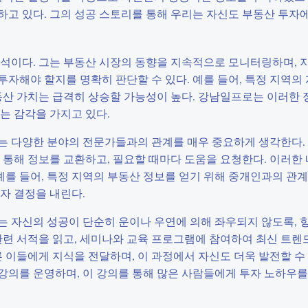
하고 있다. 그의 성공 스토리를 통해 우리는 자신도 부동산 투자
석이다. 그는 부동산 시장의 동향을 지속적으로 모니터링하며, 지
 투자해야 할지를 명확히 판단할 수 있다. 예를 들어, 특정 지역의
동산 가치는 급격히 상승할 가능성이 높다. 강남일프로는 이러한 
는 감각을 가지고 있다.
는 다양한 분야의 전문가들과의 관계를 매우 중요하게 생각한다.
 통해 정보를 교환하고, 필요할 때마다 도움을 요청한다. 이러한
 예를 들어, 특정 지역의 부동산 정보를 얻기 위해 중개인과의 관
자 결정을 내린다.
는 자신의 성공이 단순히 운이나 우연에 의해 좌우되지 않도록, 
관련 서적을 읽고, 세미나와 교육 프로그램에 참여하여 최신 트렌
른 이들에게 지식을 전달하며, 이 과정에서 자신도 더욱 발전할 수
인 강의를 운영하며, 이 강의를 통해 많은 사람들에게 투자 노하우