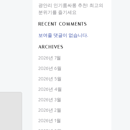
광안리 인기룸싸롱 추천! 최고의
분위기를 즐기세요
RECENT COMMENTS
보여줄 댓글이 없습니다.
ARCHIVES
2026년 7월
2026년 6월
2026년 5월
2026년 4월
2026년 3월
2026년 2월
2026년 1월