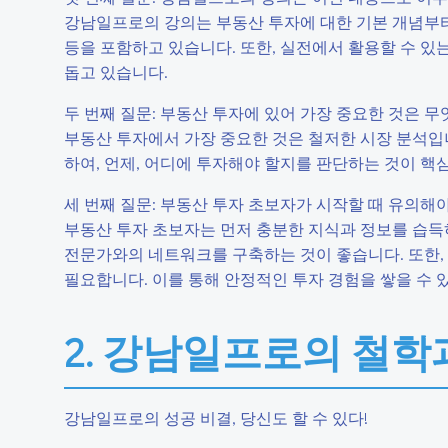
강남일프로의 강의는 부동산 투자에 대한 기본 개념부터 
등을 포함하고 있습니다. 또한, 실전에서 활용할 수 있
돕고 있습니다.
두 번째 질문: 부동산 투자에 있어 가장 중요한 것은 
부동산 투자에서 가장 중요한 것은 철저한 시장 분석입니
하여, 언제, 어디에 투자해야 할지를 판단하는 것이 핵
세 번째 질문: 부동산 투자 초보자가 시작할 때 유의해
부동산 투자 초보자는 먼저 충분한 지식과 정보를 습득하
전문가와의 네트워크를 구축하는 것이 좋습니다. 또한,
필요합니다. 이를 통해 안정적인 투자 경험을 쌓을 수 
2. 강남일프로의 철학
강남일프로의 성공 비결, 당신도 할 수 있다!