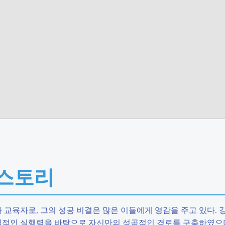
 스토리
교육자로, 그의 성공 비결은 많은 이들에게 영감을 주고 있다.
실질적인 실행력을 바탕으로 자신만의 성공적인 경로를 구축하였으며