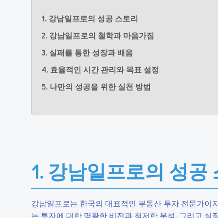
1. 강남일프로의 성공 스토리
2. 강남일프로의 철학과 마음가짐
3. 실패를 통한 성장과 배움
4. 효율적인 시간 관리와 목표 설정
5. 나만의 성공을 위한 실천 방법
1. 강남일프로의 성공
강남일프로는 한국의 대표적인 부동산 투자 전문가이자 
는 투자에 대한 명확한 비전과 철저한 분석, 그리고 