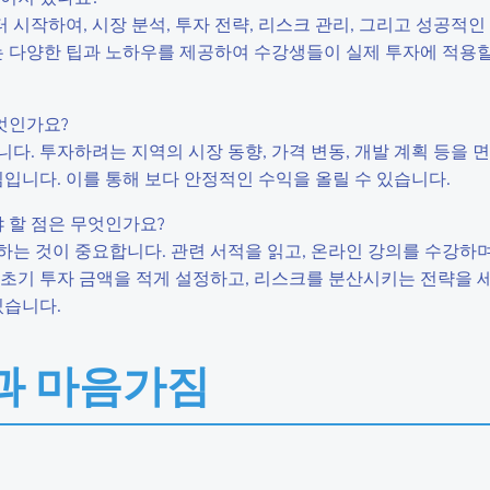
시작하여, 시장 분석, 투자 전략, 리스크 관리, 그리고 성공적인
는 다양한 팁과 노하우를 제공하여 수강생들이 실제 투자에 적용할
무엇인가요?
다. 투자하려는 지역의 시장 동향, 가격 변동, 개발 계획 등을 
심입니다. 이를 통해 보다 안정적인 수익을 올릴 수 있습니다.
야 할 점은 무엇인가요?
는 것이 중요합니다. 관련 서적을 읽고, 온라인 강의를 수강하며
 초기 투자 금액을 적게 설정하고, 리스크를 분산시키는 전략을 
있습니다.
과 마음가짐