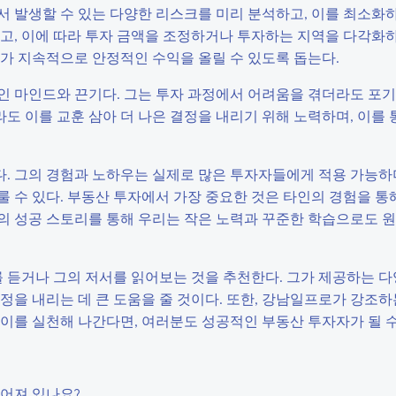
 발생할 수 있는 다양한 리스크를 미리 분석하고, 이를 최소화하
고, 이에 따라 투자 금액을 조정하거나 투자하는 지역을 다각화하
가 지속적으로 안정적인 수익을 올릴 수 있도록 돕는다.
인 마인드와 끈기다. 그는 투자 과정에서 어려움을 겪더라도 포
 이를 교훈 삼아 더 나은 결정을 내리기 위해 노력하며, 이를 
. 그의 경험과 노하우는 실제로 많은 투자자들에게 적용 가능하
 수 있다. 부동산 투자에서 가장 중요한 것은 타인의 경험을 통
의 성공 스토리를 통해 우리는 작은 노력과 꾸준한 학습으로도 
듣거나 그의 저서를 읽어보는 것을 추천한다. 그가 제공하는 다
정을 내리는 데 큰 도움을 줄 것이다. 또한, 강남일프로가 강조
이를 실천해 나간다면, 여러분도 성공적인 부동산 투자자가 될 수
루어져 있나요?