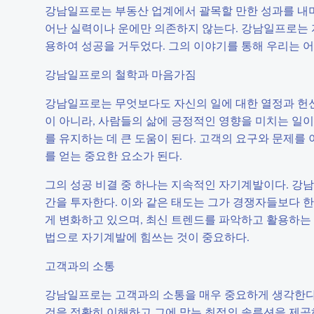
강남일프로는 부동산 업계에서 괄목할 만한 성과를 내며
어난 실력이나 운에만 의존하지 않는다. 강남일프로는 
용하여 성공을 거두었다. 그의 이야기를 통해 우리는 어
강남일프로의 철학과 마음가짐
강남일프로는 무엇보다도 자신의 일에 대한 열정과 헌신
이 아니라, 사람들의 삶에 긍정적인 영향을 미치는 일이
를 유지하는 데 큰 도움이 된다. 고객의 요구와 문제를
를 얻는 중요한 요소가 된다.
그의 성공 비결 중 하나는 지속적인 자기계발이다. 강
간을 투자한다. 이와 같은 태도는 그가 경쟁자들보다 한 
게 변화하고 있으며, 최신 트렌드를 파악하고 활용하는 것
법으로 자기계발에 힘쓰는 것이 중요하다.
고객과의 소통
강남일프로는 고객과의 소통을 매우 중요하게 생각한다.
것을 정확히 이해하고 그에 맞는 최적의 솔루션을 제공하