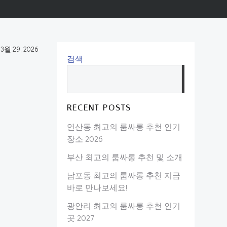
-
3월 29, 2026
검색
검
색
RECENT POSTS
연산동 최고의 룸싸롱 추천 인기
장소 2026
부산 최고의 룸싸롱 추천 및 소개
남포동 최고의 룸싸롱 추천 지금
바로 만나보세요!
광안리 최고의 룸싸롱 추천 인기
곳 2027