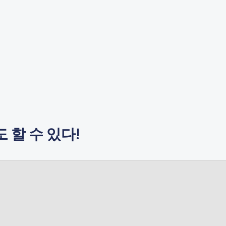
 할 수 있다!