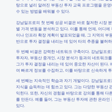
탕으로 널리 알려진 부동산 투자 교육 프로그램을 운영
수 있는 방법을 배워볼 수 있다.
강남일프로의 첫 번째 성공 비결은 바로 철저한 시장 분
별 가격 변동을 분석하고 있다. 이를 통해 언제, 어디에
이나 인프라 확장 계획이 발표되었을 때, 그 지역의 부
반으로 투자 결정을 내리는 데 있어 타의 추종을 불허하
두 번째 비결은 강력한 네트워크 구축이다. 강남일프로
투자자, 부동산 중개인, 시장 분석가 등과의 네트워크를
그가 투자 결정을 내리는 데 있어 중요한 자산이 된다.
여 빠르게 정보를 수집하고, 이를 바탕으로 신속하게 투
세 번째는 지속적인 학습과 자기 개발이다. 강남일프로
지식을 습득하는 데 힘쓰고 있다. 그는 다양한 부동산 
익힌다. 또한, 자신의 경험을 바탕으로 강의를 통해 다
를 만든다. 예를 들어, 그는 부동산 투자에 관한 온라
있다.