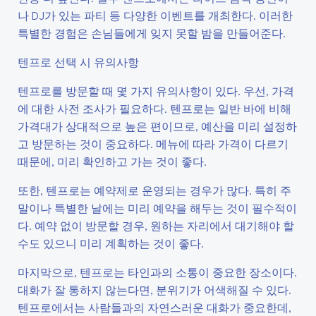
나 DJ가 있는 파티 등 다양한 이벤트를 개최한다. 이러한
특별한 경험은 손님들에게 잊지 못할 밤을 만들어준다.
텐프로 선택 시 유의사항
텐프로를 방문할 때 몇 가지 유의사항이 있다. 우선, 가격
에 대한 사전 조사가 필요하다. 텐프로는 일반 바에 비해
가격대가 상대적으로 높은 편이므로, 예산을 미리 설정하
고 방문하는 것이 중요하다. 메뉴에 따라 가격이 다르기
때문에, 미리 확인하고 가는 것이 좋다.
또한, 텐프로는 예약제로 운영되는 경우가 많다. 특히 주
말이나 특별한 날에는 미리 예약을 해두는 것이 필수적이
다. 예약 없이 방문할 경우, 원하는 자리에서 대기해야 할
수도 있으니 미리 계획하는 것이 좋다.
마지막으로, 텐프로는 타인과의 소통이 중요한 장소이다.
대화가 잘 통하지 않는다면, 분위기가 어색해질 수 있다.
텐프로에서는 사람들과의 자연스러운 대화가 중요한데,