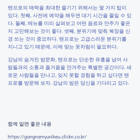
텐프로의 매력을 최대한 즐기기 위해서는 몇 가지 팁이
있다. 첫째, 사전에 예약을 해두면 대기 시간을 줄일 수 있
다. 둘째, 메뉴를 미리 살펴보고 어떤 음료와 안주가 좋은
지 고민해보는 것이 좋다. 셋째, 분위기에 맞춰 복장을 신
경 쓰는 것이 중요하다. 텐프로는 고급스러운 분위기를
지니고 있기 때문에, 이에 맞는 옷차림이 필요하다.
강남의 숨겨진 밤문화, 텐프로는 단순한 유흥을 넘어 사
람들과의 소통과 즐거움을 안겨주는 특별한 공간이다. 새
로운 사람들을 만나고, 잊지 못할 경험을 하고 싶다면 텐
프로를 방문해 보자. 강남의 밤은 당신을 기다리고 있다.
함께 알면 좋은 내용
https://gangnamyunikeu.clickn.co.kr/