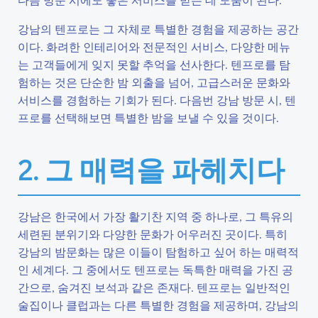
강남의 텐프로는 그 자체로 특별한 경험을 제공하는 공간
이다. 화려한 인테리어와 전문적인 서비스, 다양한 메뉴
는 고객들에게 잊지 못할 추억을 선사한다. 텐프로를 탐
험하는 것은 단순한 밤 외출을 넘어, 고급스러운 문화와
서비스를 경험하는 기회가 된다. 다음번 강남 방문 시, 텐
프로를 선택해보면 특별한 밤을 보낼 수 있을 것이다.
2. 그 매력을 파헤치다
강남은 한국에서 가장 활기찬 지역 중 하나로, 그 특유의
세련된 분위기와 다양한 문화가 어우러진 곳이다. 특히
강남의 밤문화는 많은 이들이 탐험하고 싶어 하는 매력적
인 세계다. 그 중에서도 텐프로는 독특한 매력을 가진 공
간으로, 숨겨진 보석과 같은 존재다. 텐프로는 일반적인
술집이나 클럽과는 다른 특별한 경험을 제공하며, 강남의