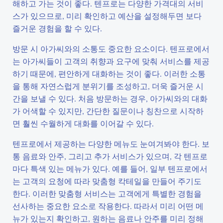
해하고 가는 것이 좋다. 텐프로는 다양한 가격대의 서비
스가 있으므로, 미리 확인하고 예산을 설정해두면 보다
즐거운 경험을 할 수 있다.
방문 시 아가씨와의 소통도 중요한 요소이다. 텐프로에서
는 아가씨들이 고객의 취향과 요구에 맞춰 서비스를 제공
하기 때문에, 편안하게 대화하는 것이 좋다. 이러한 소통
을 통해 자연스럽게 분위기를 조성하고, 더욱 즐거운 시
간을 보낼 수 있다. 처음 방문하는 경우, 아가씨와의 대화
가 어색할 수 있지만, 간단한 질문이나 칭찬으로 시작하
면 훨씬 수월하게 대화를 이어갈 수 있다.
텐프로에서 제공하는 다양한 메뉴도 눈여겨봐야 한다. 보
통 음료와 안주, 그리고 추가 서비스가 있으며, 각 텐프로
마다 특색 있는 메뉴가 있다. 예를 들어, 일부 텐프로에서
는 고객의 요청에 따라 맞춤형 칵테일을 만들어 주기도
한다. 이러한 맞춤형 서비스는 고객에게 특별한 경험을
선사하는 중요한 요소로 작용한다. 따라서 미리 어떤 메
뉴가 있는지 확인하고, 원하는 음료나 안주를 미리 정해