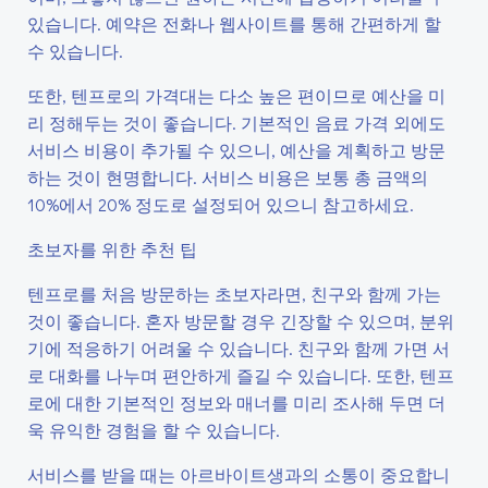
있습니다. 예약은 전화나 웹사이트를 통해 간편하게 할
수 있습니다.
또한, 텐프로의 가격대는 다소 높은 편이므로 예산을 미
리 정해두는 것이 좋습니다. 기본적인 음료 가격 외에도
서비스 비용이 추가될 수 있으니, 예산을 계획하고 방문
하는 것이 현명합니다. 서비스 비용은 보통 총 금액의
10%에서 20% 정도로 설정되어 있으니 참고하세요.
초보자를 위한 추천 팁
텐프로를 처음 방문하는 초보자라면, 친구와 함께 가는
것이 좋습니다. 혼자 방문할 경우 긴장할 수 있으며, 분위
기에 적응하기 어려울 수 있습니다. 친구와 함께 가면 서
로 대화를 나누며 편안하게 즐길 수 있습니다. 또한, 텐프
로에 대한 기본적인 정보와 매너를 미리 조사해 두면 더
욱 유익한 경험을 할 수 있습니다.
서비스를 받을 때는 아르바이트생과의 소통이 중요합니