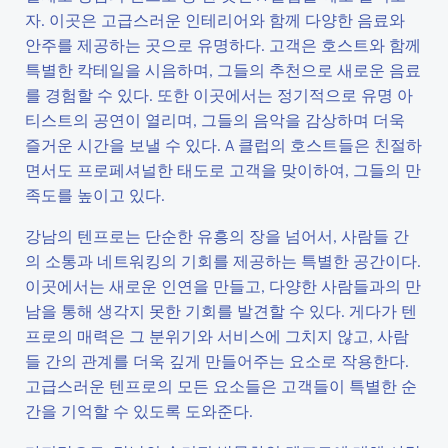
자. 이곳은 고급스러운 인테리어와 함께 다양한 음료와
안주를 제공하는 곳으로 유명하다. 고객은 호스트와 함께
특별한 칵테일을 시음하며, 그들의 추천으로 새로운 음료
를 경험할 수 있다. 또한 이곳에서는 정기적으로 유명 아
티스트의 공연이 열리며, 그들의 음악을 감상하며 더욱
즐거운 시간을 보낼 수 있다. A 클럽의 호스트들은 친절하
면서도 프로페셔널한 태도로 고객을 맞이하여, 그들의 만
족도를 높이고 있다.
강남의 텐프로는 단순한 유흥의 장을 넘어서, 사람들 간
의 소통과 네트워킹의 기회를 제공하는 특별한 공간이다.
이곳에서는 새로운 인연을 만들고, 다양한 사람들과의 만
남을 통해 생각지 못한 기회를 발견할 수 있다. 게다가 텐
프로의 매력은 그 분위기와 서비스에 그치지 않고, 사람
들 간의 관계를 더욱 깊게 만들어주는 요소로 작용한다.
고급스러운 텐프로의 모든 요소들은 고객들이 특별한 순
간을 기억할 수 있도록 도와준다.