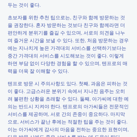
두는 것이 좋다.
초보자를 위한 추천 팁으로는, 친구와 함께 방문하는 것
을 권장한다. 혼자 방문하는 것보다 친구와 함께라면 더
편안하게 분위기를 즐길 수 있으며, 서로의 의견을 나누
며 즐거운 시간을 보낼 수 있다. 또한, 처음 방문하는 경우
에는 지나치게 높은 가격대의 서비스를 선택하기보다는
중간 가격대의 서비스를 시도해보는 것이 좋다. 이렇게
하면 부담 없이 다양한 경험을 할 수 있으며, 텐프로의 매
력을 더욱 잘 이해할 수 있다.
텐프로 방문 시 주의사항도 있다. 첫째, 과음은 피하는 것
이 좋다. 고급스러운 분위기 속에서 지나친 음주는 오히
려 불편한 상황을 초래할 수 있다. 둘째, 아가씨에 대한 예
의는 반드시 지켜야 한다. 텐프로의 아가씨들은 전문적인
서비스를 제공하며, 서로 간의 존중이 중요하다. 마지막
으로, 서비스가 끝난 후에는 적절한 팁을 주는 것이 좋다.
이는 아가씨에게 감사의 마음을 전하는 중요한 표현이며,
다음 방문 시에도 좋은 서비스를 받는 데 도움이 된다.