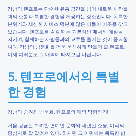
강남의 텐프로는 단순한 유흥 공간을 넘어 새로운 사람들
과의 소통과 특별한 경험을 제공하는 장소입니다. 독특한
분위기와 세심한 서비스 덕분에 많은 이들이 이곳을 찾고
있습니다. 텐프로를 즐길 때는 기본적인 매너와 예절을
지키며, 함께하는 사람들과의 교류를 즐기는 것이 중요합
니다. 강남의 밤문화를 더욱 풍성하게 만들어 줄 텐프로,
이제 여러분도 그 매력에 빠져보길 바랍니다.
5. 텐프로에서의 특별
한 경험
강남의 숨겨진 밤문화, 텐프로의 매력 탐험하기!
서울 강남은 화려한 연예인 문화와 세련된 쇼핑, 미식의
중심지로 잘 알려져 있다. 하지만 그 이면에는 독특한 밤