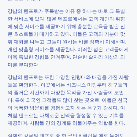
강남의 텐프로가 주목받는 이유 중 하나는 바로 그 특별
한 서비스에 있다. 많은 텐프로에서는 고객 개인의 취향
에 맞춘 서비스를 제공하기 위해 충분한 교육을 받은 전
문 호스트들이 대기하고 있다. 이들은 고객의 기분에 맞
춰 대화를 나누고, 그들이 원하는 바를 정확히 이해하며,
개인 맞춤형 서비스를 제공한다. 이러한 점은 고객들에게
더욱 특별한 경험을 안겨주며, 단순한 술자리 이상의 의
미를 부여한다.
강남의 텐프로는 또한 다양한 연령대와 배경을 가진 사람
들을 환영한다. 이곳에서는 비즈니스 미팅부터 친구들과
의 즐거운 시간까지 다양한 목적을 가진 사람들이 모인
다. 특히 외국인 고객들도 많이 찾는 곳으로, 이들은 한국
의 독특한 밤문화를 경험하고자 하는 욕구가 강하다. 이
처럼 텐프로는 다채로운 인맥을 형성할 수 있는 기회를
제공하며, 사람들 간의 경계를 허물어주는 역할을 한다.
실제로 강남의 텐프로 중 한 곳인 A 클럽을 예로 들어보