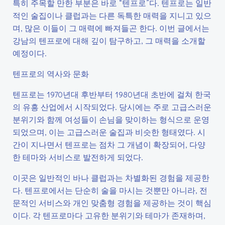
특히 주목할 만한 부분은 바로 “텐프로”다. 텐프로는 일반
적인 술집이나 클럽과는 다른 독특한 매력을 지니고 있으
며, 많은 이들이 그 매력에 빠져들곤 한다. 이번 글에서는
강남의 텐프로에 대해 깊이 탐구하고, 그 매력을 소개할
예정이다.
텐프로의 역사와 문화
텐프로는 1970년대 후반부터 1980년대 초반에 걸쳐 한국
의 유흥 산업에서 시작되었다. 당시에는 주로 고급스러운
분위기와 함께 여성들이 손님을 맞이하는 형식으로 운영
되었으며, 이는 고급스러운 술집과 비슷한 형태였다. 시
간이 지나면서 텐프로는 점차 그 개념이 확장되어, 다양
한 테마와 서비스로 발전하게 되었다.
이곳은 일반적인 바나 클럽과는 차별화된 경험을 제공한
다. 텐프로에서는 단순히 술을 마시는 것뿐만 아니라, 전
문적인 서비스와 개인 맞춤형 경험을 제공하는 것이 핵심
이다. 각 텐프로마다 고유한 분위기와 테마가 존재하며,