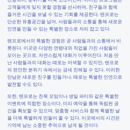
고객들에게 잊지 못할 경험을 선사하며, 친구들과 함께
즐거운 시간을 보낼 수 있는 기회를 제공한다. 텐프로는
단순한 유흥공간을 넘어, 사람들과의 소통을 통해 새로운
인연을 만들 수 있는 특별한 장소로 자리 잡고 있다.
텐프로에서의 특별한 경험은 곧 사람들과의 소통에서 비
롯된다. 이곳은 다양한 연령대와 직업을 가진 사람들이
모이는 곳으로, 자연스럽게 대화가 이루어진다. 처음 만
난 사람들과의 대화는 때로는 어색할 수 있지만, 텐프로
의 편안한 분위기 속에서는 금세 친해질 수 있다. 이러한
만남은 새로운 친구를 만들거나, 때로는 특별한 인연으로
발전할 수도 있다.
또한, 텐프로는 친목 모임이나 생일 파티와 같은 특별한
이벤트에 적합한 장소이다. 미리 예약을 통해 독립된 공
간을 확보할 수 있으며, 맞춤형 서비스와 함께 특별한 날
을 더욱 특별하게 만들어 줄 수 있다. 이곳에서의 시간은
기억에 남는 소중한 추억으로 남게 될 것이다.