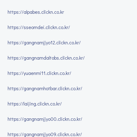
https://alpabes.clickn.co.kr
https://sseomdei.clickn.co.kr/
https://gangnamjjyo12.clickn.co.kr/
https://gangnamdaltobs.clickn.co.kr/
https://yuaenmi11.clickn.co.kr/
https://gangnamhotbar.clickn.co.kr/
https://laijing.clickn.co.kr/
https://gangnamjjyo00.clickn.co.kr/
https://gangnamjjyo09.clickn.co.kr/