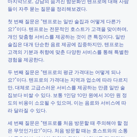
마지막으로, 강남의 숨겨진 밤문화인 텐프로에 대해 사람
들이 자주 묻는 질문을 정리해보겠다.
첫 번째 질문은 “텐프로는 일반 술집과 어떻게 다른가
요?”이다. 텐프로는 전문적인 호스트가 고객을 맞이하며,
개인 맞춤형 서비스를 제공하는 것이 큰 특징이다. 일반
술집은 대개 단순한 음료 제공에 집중하지만, 텐프로는
고객의 기분과 취향에 맞춘 다양한 서비스를 통해 특별한
경험을 제공한다.
두 번째 질문은 “텐프로의 평균 가격대는 어떻게 되나
요?”이다. 텐프로의 가격대는 지역과 업소에 따라 다르지
만, 대체로 고급스러운 서비스를 제공하는 만큼 일반 술
집보다 비쌀 수 있다. 보통 1인당 10만 원에서 30만 원 정
도의 비용이 소요될 수 있으며, 이는 음료와 서비스에 따
라 달라질 수 있다.
세 번째 질문은 “텐프로를 처음 방문할 때 주의해야 할 점
은 무엇인가요?”이다. 처음 방문할 때는 호스트와의 소통