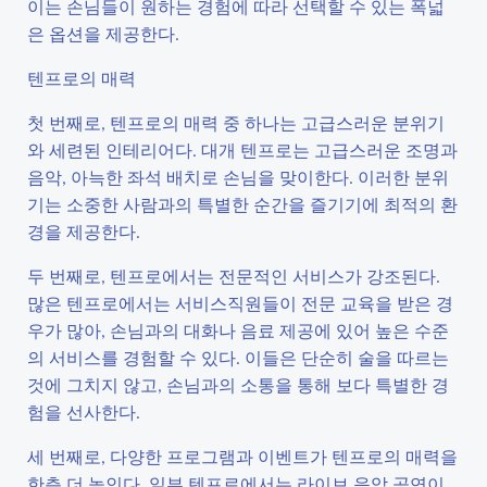
이는 손님들이 원하는 경험에 따라 선택할 수 있는 폭넓
은 옵션을 제공한다.
텐프로의 매력
첫 번째로, 텐프로의 매력 중 하나는 고급스러운 분위기
와 세련된 인테리어다. 대개 텐프로는 고급스러운 조명과
음악, 아늑한 좌석 배치로 손님을 맞이한다. 이러한 분위
기는 소중한 사람과의 특별한 순간을 즐기기에 최적의 환
경을 제공한다.
두 번째로, 텐프로에서는 전문적인 서비스가 강조된다.
많은 텐프로에서는 서비스직원들이 전문 교육을 받은 경
우가 많아, 손님과의 대화나 음료 제공에 있어 높은 수준
의 서비스를 경험할 수 있다. 이들은 단순히 술을 따르는
것에 그치지 않고, 손님과의 소통을 통해 보다 특별한 경
험을 선사한다.
세 번째로, 다양한 프로그램과 이벤트가 텐프로의 매력을
한층 더 높인다. 일부 텐프로에서는 라이브 음악 공연이