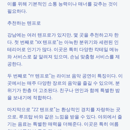
이를 위해 기본적인 소통 능력이나 매너를 갖추는 것이
필요하다.
추천하는 텐프로
강남에는 여러 텐프로가 있지만, 몇 곳을 추천하고자 한
다. 첫 번째로 “XX 텐프로”는 아늑한 분위기와 세련된 인
테리어로 인기가 많다. 이곳은 특히 다양한 칵테일 메뉴
와 서비스로 잘 알려져 있으며, 손님 맞춤형 서비스를 제
공한다.
두 번째로 “YY 텐프로”는 라이브 음악 공연이 특징이다. 이
곳에서는 매주 다양한 장르의 음악을 즐길 수 있으며, 분
위기가 한층 더 고조된다. 친구나 연인과 함께 특별한 밤
을 보내기에 적합하다.
마지막으로 “ZZ 텐프로”는 환상적인 경치를 자랑하는 곳
으로, 루프탑 바와 같은 느낌을 받을 수 있다. 야외에서 즐
기는 음료는 특별한 매력을 더해준다. 이곳은 특히 여름