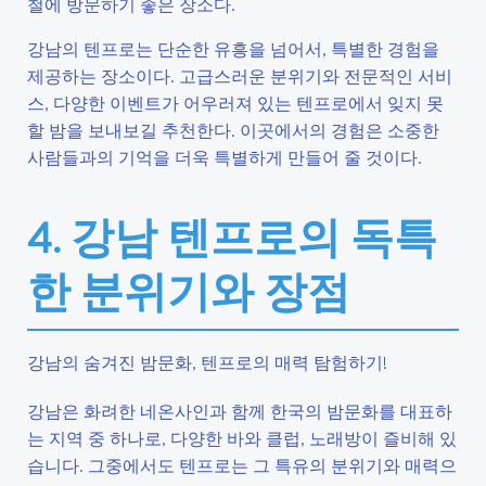
철에 방문하기 좋은 장소다.
강남의 텐프로는 단순한 유흥을 넘어서, 특별한 경험을
제공하는 장소이다. 고급스러운 분위기와 전문적인 서비
스, 다양한 이벤트가 어우러져 있는 텐프로에서 잊지 못
할 밤을 보내보길 추천한다. 이곳에서의 경험은 소중한
사람들과의 기억을 더욱 특별하게 만들어 줄 것이다.
4. 강남 텐프로의 독특
한 분위기와 장점
강남의 숨겨진 밤문화, 텐프로의 매력 탐험하기!
강남은 화려한 네온사인과 함께 한국의 밤문화를 대표하
는 지역 중 하나로, 다양한 바와 클럽, 노래방이 즐비해 있
습니다. 그중에서도 텐프로는 그 특유의 분위기와 매력으