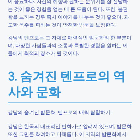
이 중요하다. 자신의 취향과 원하는 분위기를 잘 전달하
는 것이 좋은 경험을 얻는 데 큰 도움이 된다. 또한, 불편
함을 느끼는 경우 즉시 이야기를 나누는 것이 좋으며, 과
도한 음주를 피하는 것이 안전한 방문을 보장한다.
강남의 텐프로는 그 자체로 매력적인 밤문화의 한 부분이
며, 다양한 사람들과의 소통과 특별한 경험을 원하는 이
들에게 최적의 장소가 될 것이다.
3. 숨겨진 텐프로의 역
사와 문화
강남의 숨겨진 밤문화, 텐프로의 매력 탐험하기!
강남은 한국의 대표적인 번화가로 알려져 있으며, 밤문화
또한 그만큼 화려하고 다채롭다. 이 지역의 밤문화에서