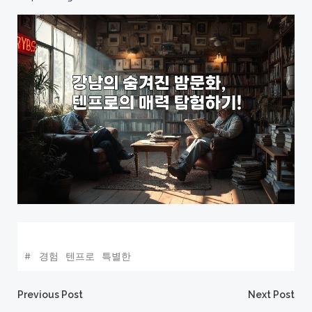
#
경험
텐프로
특별한
Post
Post
Previous Post
Next Post