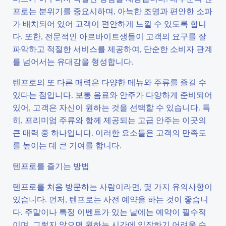
프로는 분위기를 중요시하며, 아늑한 조명과 편안한 소파
가 배치되어 있어 고객이 편안하게 느낄 수 있도록 합니
다. 또한, 전문적인 아르바이트생들이 고객의 요구를 잘
파악하고 적절한 서비스를 제공하여, 단순한 소비자 관계
를 넘어서는 유대감을 형성합니다.
텐프로의 또 다른 매력은 다양한 메뉴와 주류를 즐길 수
있다는 점입니다. 보통 음료와 안주가 다양하게 준비되어
있어, 고객은 자신이 원하는 것을 선택할 수 있습니다. 특
히, 프리미엄 주류와 함께 제공되는 고급 안주는 이곳의
큰 매력 중 하나입니다. 이러한 요소들은 고객의 만족도
를 높이는 데 큰 기여를 합니다.
텐프로를 즐기는 방법
텐프로를 처음 방문하는 사람이라면, 몇 가지 유의사항이
있습니다. 먼저, 텐프로는 사전 예약을 하는 것이 좋습니
다. 주말이나 특정 이벤트가 있는 날에는 예약이 필수적
이며, 그렇지 않으면 원하는 시간에 입장하기 어려울 수