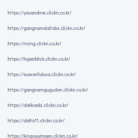
https://youandme.clickn.co.kr/
https://gangnamdaltobs.clickn.co.kr/
https://rising.clickn.co.kr/
https://hyperblick.clickn.co.kr/
https://suwonfulssa.clickn.co.kr/
https://gangnamgugudan.clickn.co.kr/
https://dokkaebi.clickn.co.kr/
https://dalto11.clickn.co.kr/
https://kingseumaen.clickn.co.kr/