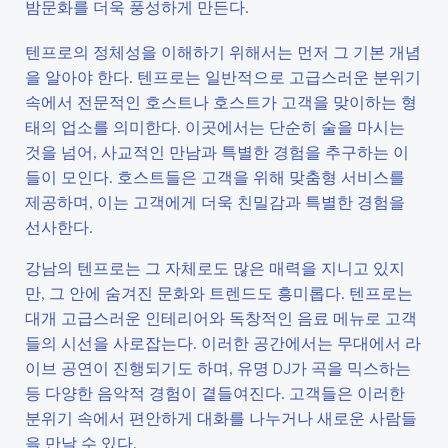
밤문화를 더욱 풍성하게 만든다.
텐프로의 정체성을 이해하기 위해서는 먼저 그 기본 개념
을 알아야 한다. 텐프로는 일반적으로 고급스러운 분위기
속에서 전문적인 호스트나 호스트가 고객을 맞이하는 형
태의 업소를 의미한다. 이곳에서는 단순히 술을 마시는
것을 넘어, 사교적인 만남과 특별한 경험을 추구하는 이
들이 모인다. 호스트들은 고객을 위해 맞춤형 서비스를
제공하며, 이는 고객에게 더욱 친밀감과 특별한 경험을
선사한다.
강남의 텐프로는 그 자체로도 많은 매력을 지니고 있지
만, 그 안에 숨겨진 문화와 트렌드도 흥미롭다. 텐프로는
대개 고급스러운 인테리어와 독창적인 음료 메뉴로 고객
들의 시선을 사로잡는다. 이러한 공간에서는 무대에서 라
이브 공연이 진행되기도 하며, 유명 DJ가 곡을 믹스하는
등 다양한 음악적 경험이 곁들여진다. 고객들은 이러한
분위기 속에서 편안하게 대화를 나누거나 새로운 사람들
을 만날 수 있다.