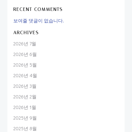
RECENT COMMENTS
보여줄 댓글이 없습니다.
ARCHIVES
2026년 7월
2026년 6월
2026년 5월
2026년 4월
2026년 3월
2026년 2월
2026년 1월
2025년 9월
2025년 8월