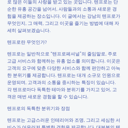
로 많은 이들의 사랑을 받고 있는 곳입니다. 텐프로는 단
순한 유흥 공간을 넘어서, 사람들과의 소통과 새로운 경
험을 제공하는 장소입니다. 이 글에서는 강남의 텐프로가
무엇인지, 그 매력, 그리고 이곳을 즐기는 방법에 대해 자
세히 살펴보겠습니다.
텐프로란 무엇인가?
텐프로는 일반적으로 “텐프로페셔널”의 줄임말로, 주로
고급 서비스와 함께하는 유흥 업소를 의미합니다. 이곳은
고객의 요구에 맞춘 다양한 서비스와 함께 편안하고 아늑
한 분위기를 제공합니다. 텐프로는 대개 소규모 인원으로
운영되며, 고객과의 소통을 중시하는 특징이 있습니다.
각 텐프로마다 독특한 테마와 분위기를 가지고 있어, 고
객은 매번 새로운 경험을 할 수 있습니다.
텐프로의 독특한 분위기와 장점
텐프로는 고급스러운 인테리어와 조명, 그리고 세심한 서
비스가 어우러져 특별한 경험을 제공합니다. 대부분의 텐