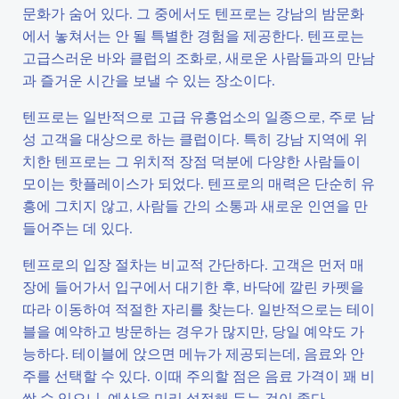
문화가 숨어 있다. 그 중에서도 텐프로는 강남의 밤문화
에서 놓쳐서는 안 될 특별한 경험을 제공한다. 텐프로는
고급스러운 바와 클럽의 조화로, 새로운 사람들과의 만남
과 즐거운 시간을 보낼 수 있는 장소이다.
텐프로는 일반적으로 고급 유흥업소의 일종으로, 주로 남
성 고객을 대상으로 하는 클럽이다. 특히 강남 지역에 위
치한 텐프로는 그 위치적 장점 덕분에 다양한 사람들이
모이는 핫플레이스가 되었다. 텐프로의 매력은 단순히 유
흥에 그치지 않고, 사람들 간의 소통과 새로운 인연을 만
들어주는 데 있다.
텐프로의 입장 절차는 비교적 간단하다. 고객은 먼저 매
장에 들어가서 입구에서 대기한 후, 바닥에 깔린 카펫을
따라 이동하여 적절한 자리를 찾는다. 일반적으로는 테이
블을 예약하고 방문하는 경우가 많지만, 당일 예약도 가
능하다. 테이블에 앉으면 메뉴가 제공되는데, 음료와 안
주를 선택할 수 있다. 이때 주의할 점은 음료 가격이 꽤 비
쌀 수 있으니, 예산을 미리 설정해 두는 것이 좋다.