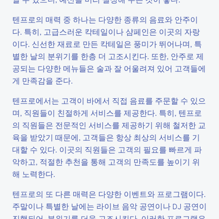
텐프로의 매력 중 하나는 다양한 종류의 음료와 안주이
다. 특히, 고급스러운 칵테일이나 샴페인은 이곳의 자랑
이다. 신선한 재료로 만든 칵테일은 풍미가 뛰어나며, 특
별한 날의 분위기를 한층 더 고조시킨다. 또한, 안주로 제
공되는 다양한 메뉴들은 술과 잘 어울려져 있어 고객들에
게 만족감을 준다.
텐프로에서는 고객이 바에서 직접 음료를 주문할 수 있으
며, 직원들이 친절하게 서비스를 제공한다. 특히, 텐프로
의 직원들은 전문적인 서비스를 제공하기 위해 철저한 교
육을 받았기 때문에, 고객들은 항상 최상의 서비스를 기
대할 수 있다. 이곳의 직원들은 고객의 필요를 빠르게 파
악하고, 적절한 추천을 통해 고객의 만족도를 높이기 위
해 노력한다.
텐프로의 또 다른 매력은 다양한 이벤트와 프로그램이다.
주말이나 특별한 날에는 라이브 음악 공연이나 DJ 공연이
진행되어, 분위기를 더욱 고조시킨다. 이러한 프로그램은