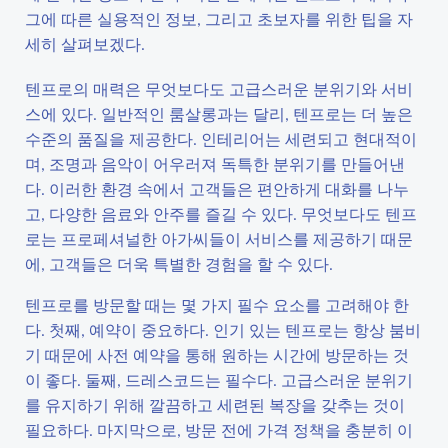
그에 따른 실용적인 정보, 그리고 초보자를 위한 팁을 자
세히 살펴보겠다.
텐프로의 매력은 무엇보다도 고급스러운 분위기와 서비
스에 있다. 일반적인 룸살롱과는 달리, 텐프로는 더 높은
수준의 품질을 제공한다. 인테리어는 세련되고 현대적이
며, 조명과 음악이 어우러져 독특한 분위기를 만들어낸
다. 이러한 환경 속에서 고객들은 편안하게 대화를 나누
고, 다양한 음료와 안주를 즐길 수 있다. 무엇보다도 텐프
로는 프로페셔널한 아가씨들이 서비스를 제공하기 때문
에, 고객들은 더욱 특별한 경험을 할 수 있다.
텐프로를 방문할 때는 몇 가지 필수 요소를 고려해야 한
다. 첫째, 예약이 중요하다. 인기 있는 텐프로는 항상 붐비
기 때문에 사전 예약을 통해 원하는 시간에 방문하는 것
이 좋다. 둘째, 드레스코드는 필수다. 고급스러운 분위기
를 유지하기 위해 깔끔하고 세련된 복장을 갖추는 것이
필요하다. 마지막으로, 방문 전에 가격 정책을 충분히 이