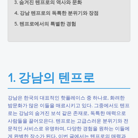
3. 숨겨진 텐프로의 역사와 문화
4. 강남 텐프로의 독특한 분위기와 장점
5. 텐프로에서의 특별한 경험
1. 강남의 텐프로
강남은 한국의 대표적인 핫플레이스 중 하나로, 화려한
밤문화가 많은 이들을 매료시키고 있다. 그중에서도 텐프
로는 강남의 숨겨진 보석 같은 존재로, 독특한 매력으로
사람들을 끌어모은다. 텐프로는 고급스러운 분위기와 전
문적인 서비스로 유명하며, 다양한 경험을 원하는 이들에
게 완벽한 장소가 된다. 이번 글에서는 텐프로의 매력과