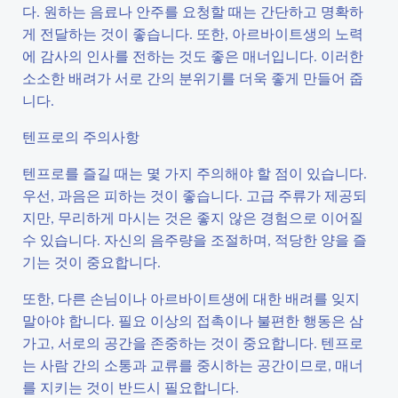
다. 원하는 음료나 안주를 요청할 때는 간단하고 명확하
게 전달하는 것이 좋습니다. 또한, 아르바이트생의 노력
에 감사의 인사를 전하는 것도 좋은 매너입니다. 이러한
소소한 배려가 서로 간의 분위기를 더욱 좋게 만들어 줍
니다.
텐프로의 주의사항
텐프로를 즐길 때는 몇 가지 주의해야 할 점이 있습니다.
우선, 과음은 피하는 것이 좋습니다. 고급 주류가 제공되
지만, 무리하게 마시는 것은 좋지 않은 경험으로 이어질
수 있습니다. 자신의 음주량을 조절하며, 적당한 양을 즐
기는 것이 중요합니다.
또한, 다른 손님이나 아르바이트생에 대한 배려를 잊지
말아야 합니다. 필요 이상의 접촉이나 불편한 행동은 삼
가고, 서로의 공간을 존중하는 것이 중요합니다. 텐프로
는 사람 간의 소통과 교류를 중시하는 공간이므로, 매너
를 지키는 것이 반드시 필요합니다.