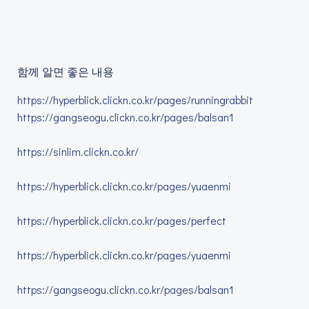
함께 알면 좋은 내용
https://hyperblick.clickn.co.kr/pages/runningrabbit
https://gangseogu.clickn.co.kr/pages/balsan1
https://sinlim.clickn.co.kr/
https://hyperblick.clickn.co.kr/pages/yuaenmi
https://hyperblick.clickn.co.kr/pages/perfect
https://hyperblick.clickn.co.kr/pages/yuaenmi
https://gangseogu.clickn.co.kr/pages/balsan1