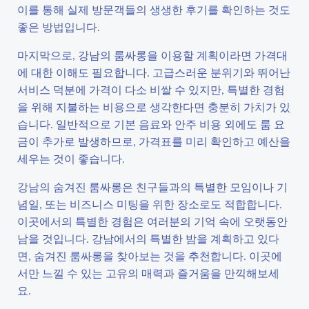
이를 통해 실제 방문객들의 생생한 후기를 확인하는 것도
좋은 방법입니다.
마지막으로, 강남의 룸싸롱을 이용할 계획이라면 가격대
에 대한 이해도 필요합니다. 고급스러운 분위기와 뛰어난
서비스 덕분에 가격이 다소 비쌀 수 있지만, 특별한 경험
을 위해 지불하는 비용으로 생각한다면 충분히 가치가 있
습니다. 일반적으로 기본 음료와 안주 비용 외에도 룸 요
금이 추가로 발생하므로, 가격표를 미리 확인하고 예산을
세우는 것이 좋습니다.
강남의 숨겨진 룸싸롱은 친구들과의 특별한 모임이나 기
념일, 또는 비즈니스 미팅을 위한 장소로도 적합합니다.
이곳에서의 특별한 경험은 여러분의 기억 속에 오랫동안
남을 것입니다. 강남에서의 특별한 밤을 계획하고 있다
면, 숨겨진 룸싸롱을 찾아보는 것을 추천합니다. 이곳에
서만 느낄 수 있는 고유의 매력과 즐거움을 만끽해보세
요.