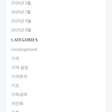
2026년 2월
2026년 1월
2025년 9월
2025년 8월
CATEGORIES
Uncategorized
가격
가격 설정
가격분석
가요
가죽공예
개인화