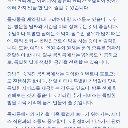
코스 요리에는 여러 가지 종류의 요리가 포함되어 있어,
여러 가지 맛을 한 번에 즐길 수 있습니다.
룸싸롱을 예약할 때 고려해야 할 요소들도 있습니다. 우
선, 방문할 날짜와 시간을 미리 정해두는 것이 좋습니다.
주말이나 특별한 날에는 예약이 필수인 경우가 많기 때문
에, 미리 전화나 온라인으로 예약을 하는 것이 바람직합
니다. 또한, 예약 시 인원 수와 원하는 룸의 종류를 명확히
전달해야 합니다. 일부 룸싸롱에서는 VIP 룸도 제공하므
로, 특별한 날에 적합한 공간을 선택할 수 있습니다.
강남의 숨겨진 룸싸롱에서는 다양한 이벤트나 프로모션
도 진행하곤 합니다. 생일 파티나 특별한 기념일에 맞춰
특별한 서비스를 제공하는 경우도 있으니, 방문 전에 확
인해보는 것이 좋습니다. 이러한 추가 서비스는 특별한
밤을 더욱 기억에 남게 만들어 줄 것입니다.
룸싸롱에서의 시간을 더욱 즐겁게 보내기 위해서는, 서비
스 직원과의 소통도 중요합니다. 친절하게 다가가서 원하