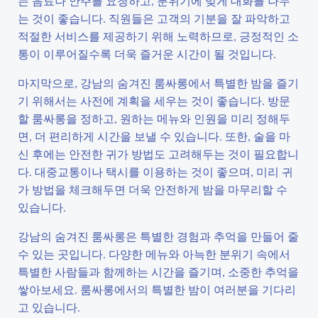
는 음료나 안주를 요청하고, 분위기에 맞게 대화를 나누
는 것이 좋습니다. 직원들은 고객의 기분을 잘 파악하고
적절한 서비스를 제공하기 위해 노력하므로, 긍정적인 소
통이 이루어질수록 더욱 즐거운 시간이 될 것입니다.
마지막으로, 강남의 숨겨진 룸싸롱에서 특별한 밤을 즐기
기 위해서는 사전에 계획을 세우는 것이 좋습니다. 방문
할 룸싸롱을 정하고, 원하는 메뉴와 인원을 미리 정해두
면, 더 편리하게 시간을 보낼 수 있습니다. 또한, 술을 마
신 후에는 안전한 귀가 방법도 고려해두는 것이 필요합니
다. 대중교통이나 택시를 이용하는 것이 좋으며, 미리 귀
가 방법을 체크해두면 더욱 안전하게 밤을 마무리할 수
있습니다.
강남의 숨겨진 룸싸롱은 특별한 경험과 추억을 만들어 줄
수 있는 곳입니다. 다양한 메뉴와 아늑한 분위기 속에서
특별한 사람들과 함께하는 시간을 즐기며, 소중한 추억을
쌓아보세요. 룸싸롱에서의 특별한 밤이 여러분을 기다리
고 있습니다.