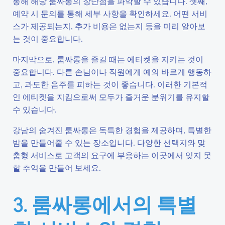
통해 해당 룸싸롱의 장단점을 파악할 수 있습니다. 셋째,
예약 시 문의를 통해 세부 사항을 확인하세요. 어떤 서비
스가 제공되는지, 추가 비용은 없는지 등을 미리 알아보
는 것이 중요합니다.
마지막으로, 룸싸롱을 즐길 때는 에티켓을 지키는 것이
중요합니다. 다른 손님이나 직원에게 예의 바르게 행동하
고, 과도한 음주를 피하는 것이 좋습니다. 이러한 기본적
인 에티켓을 지킴으로써 모두가 즐거운 분위기를 유지할
수 있습니다.
강남의 숨겨진 룸싸롱은 독특한 경험을 제공하며, 특별한
밤을 만들어줄 수 있는 장소입니다. 다양한 선택지와 맞
춤형 서비스로 고객의 요구에 부응하는 이곳에서 잊지 못
할 추억을 만들어 보세요.
3. 룸싸롱에서의 특별