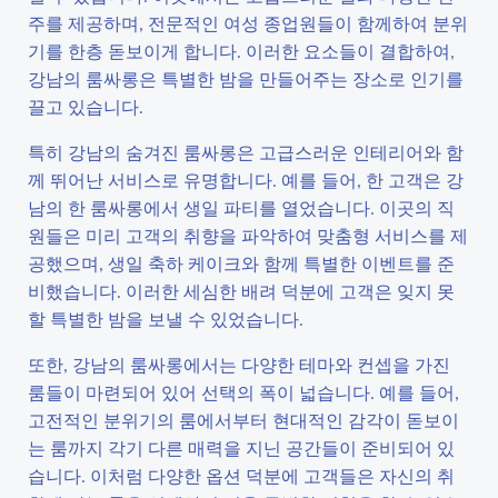
주를 제공하며, 전문적인 여성 종업원들이 함께하여 분위
기를 한층 돋보이게 합니다. 이러한 요소들이 결합하여,
강남의 룸싸롱은 특별한 밤을 만들어주는 장소로 인기를
끌고 있습니다.
특히 강남의 숨겨진 룸싸롱은 고급스러운 인테리어와 함
께 뛰어난 서비스로 유명합니다. 예를 들어, 한 고객은 강
남의 한 룸싸롱에서 생일 파티를 열었습니다. 이곳의 직
원들은 미리 고객의 취향을 파악하여 맞춤형 서비스를 제
공했으며, 생일 축하 케이크와 함께 특별한 이벤트를 준
비했습니다. 이러한 세심한 배려 덕분에 고객은 잊지 못
할 특별한 밤을 보낼 수 있었습니다.
또한, 강남의 룸싸롱에서는 다양한 테마와 컨셉을 가진
룸들이 마련되어 있어 선택의 폭이 넓습니다. 예를 들어,
고전적인 분위기의 룸에서부터 현대적인 감각이 돋보이
는 룸까지 각기 다른 매력을 지닌 공간들이 준비되어 있
습니다. 이처럼 다양한 옵션 덕분에 고객들은 자신의 취