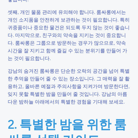
셋째, 개인 물품 관리에 유의해야 합니다. 룸싸롱에서는
개인 소지품을 안전하게 보관하는 것이 필요합니다. 특히
귀중품이나 중요한 물건은 되도록 두지 않는 것이 좋습니
다. 마지막으로, 친구와의 약속을 지키는 것이 중요합니
다. 룸싸롱은 그룹으로 방문하는 경우가 많으므로, 약속
시간을 잘 지키고 함께 즐길 수 있는 분위기를 만들어 가
는 것이 필요합니다.
강남의 숨겨진 룸싸롱은 단순한 오락의 공간을 넘어 특별
한 추억을 만들어 줄 수 있는 장소입니다. 그 매력을 잘 활
용하고, 올바른 예절과 주의사항을 지켜가며 방문한다면,
잊지 못할 특별한 밤을 만들어 줄 것입니다. 강남의 아름
다운 밤하늘 아래에서의 특별한 경험을 기대해 보세요.
2. 특별한 밤을 위한 룸