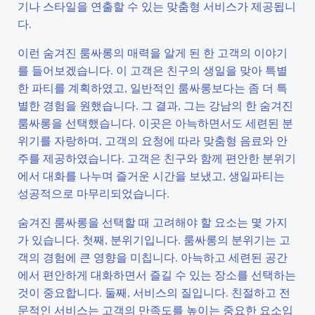
기나 스타일을 연출할 수 있는 맞춤형 서비스가 제공됩니
다.
이런 숨겨진 룸싸롱의 매력을 알게 된 한 고객의 이야기
를 들어보겠습니다. 이 고객은 친구의 생일을 맞아 특별
한 파티를 계획하였고, 일반적인 룸싸롱보다는 좀 더 특
별한 경험을 원했습니다. 그 결과, 그는 강남의 한 숨겨진
룸싸롱을 선택했습니다. 이곳은 아늑하면서도 세련된 분
위기를 자랑하며, 고객의 요청에 따라 맞춤형 음료와 안
주를 제공하였습니다. 고객은 친구와 함께 편안한 분위기
에서 대화를 나누며 즐거운 시간을 보냈고, 생일파티는
성공적으로 마무리되었습니다.
숨겨진 룸싸롱을 선택할 때 고려해야 할 요소는 몇 가지
가 있습니다. 첫째, 분위기입니다. 룸싸롱의 분위기는 고
객의 경험에 큰 영향을 미칩니다. 아늑하고 세련된 공간
에서 편안하게 대화하면서 즐길 수 있는 장소를 선택하는
것이 중요합니다. 둘째, 서비스의 질입니다. 친절하고 전
문적인 서비스는 고객의 만족도를 높이는 중요한 요소입