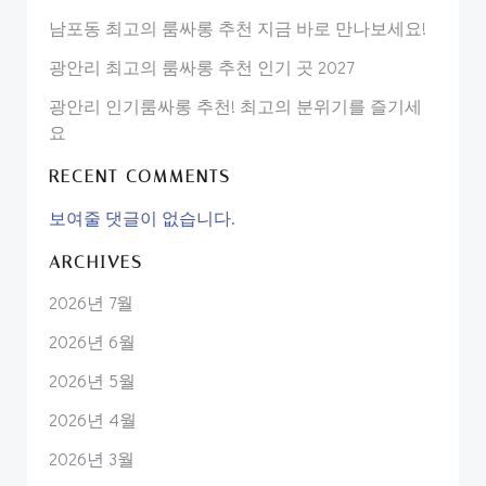
남포동 최고의 룸싸롱 추천 지금 바로 만나보세요!
광안리 최고의 룸싸롱 추천 인기 곳 2027
광안리 인기룸싸롱 추천! 최고의 분위기를 즐기세
요
RECENT COMMENTS
보여줄 댓글이 없습니다.
ARCHIVES
2026년 7월
2026년 6월
2026년 5월
2026년 4월
2026년 3월