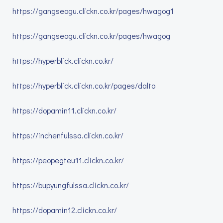
https://gangseogu.clickn.co.kr/pages/hwagog1
https://gangseogu.clickn.co.kr/pages/hwagog
https://hyperblick.clickn.co.kr/
https://hyperblick.clickn.co.kr/pages/dalto
https://dopamin11.clickn.co.kr/
https://inchenfulssa.clickn.co.kr/
https://peopegteu11.clickn.co.kr/
https://bupyungfulssa.clickn.co.kr/
https://dopamin12.clickn.co.kr/