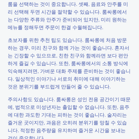
룸을 선택하는 것이 중요합니다. 셋째, 음료와 안주를 미
리 선택해 두면 시간을 절약할 수 있습니다. 룸싸롱에서
는 다양한 주류와 안주가 준비되어 있지만, 미리 원하는
메뉴를 정해두면 주문이 한결 수월해집니다.
초보자를 위한 추천 팁도 있습니다. 룸싸롱에 처음 방문
하는 경우, 미리 친구와 함께 가는 것이 좋습니다. 혼자서
는 긴장할 수 있으므로, 친한 친구와 함께라면 보다 편안
하게 즐길 수 있습니다. 또한, 룸싸롱에서의 소통 방식에
익숙해지려면, 가벼운 대화 주제를 준비하는 것이 좋습니
다. 일상적인 이야기나 서로의 취미에 대해 이야기하는
것은 분위기를 부드럽게 만들어 줄 수 있습니다.
주의사항도 있습니다. 룸싸롱은 성인 전용 공간이기 때문
에, 법적으로 미성년자는 출입할 수 없습니다. 또한, 음주
에 대한 과도한 기대는 피하는 것이 좋습니다. 술자리는
즐거운 곳이지만, 과음은 오히려 분위기를 망칠 수 있습
니다. 적정한 음주량을 유지하며 즐거운 시간을 보내는
것이 중요합니다.