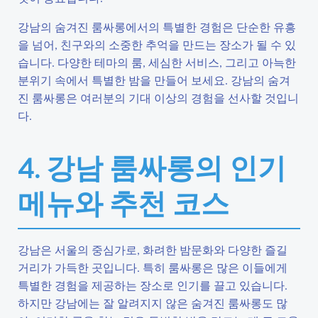
강남의 숨겨진 룸싸롱에서의 특별한 경험은 단순한 유흥
을 넘어, 친구와의 소중한 추억을 만드는 장소가 될 수 있
습니다. 다양한 테마의 룸, 세심한 서비스, 그리고 아늑한
분위기 속에서 특별한 밤을 만들어 보세요. 강남의 숨겨
진 룸싸롱은 여러분의 기대 이상의 경험을 선사할 것입니
다.
4. 강남 룸싸롱의 인기
메뉴와 추천 코스
강남은 서울의 중심가로, 화려한 밤문화와 다양한 즐길
거리가 가득한 곳입니다. 특히 룸싸롱은 많은 이들에게
특별한 경험을 제공하는 장소로 인기를 끌고 있습니다.
하지만 강남에는 잘 알려지지 않은 숨겨진 룸싸롱도 많