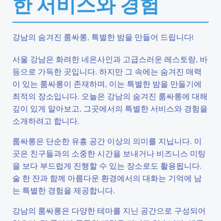
한 서비스와 경험
강남의 숨겨진 룸싸롱, 특별한 밤을 만들어 드립니다!
서울 강남은 화려한 네온사인과 고급스러운 레스토랑, 바
등으로 가득한 곳입니다. 하지만 그 속에는 숨겨진 매력
이 있는 룸싸롱이 존재하며, 이는 특별한 밤을 만들기에
최적의 장소입니다. 오늘은 강남의 숨겨진 룸싸롱에 대해
깊이 있게 알아보고, 그곳에서의 특별한 서비스와 경험을
소개하려고 합니다.
룸싸롱은 단순한 유흥 공간 이상의 의미를 지닙니다. 이
곳은 친구들과의 소중한 시간을 보내거나 비즈니스 미팅
을 보다 부드럽게 진행할 수 있는 장소로도 활용됩니다.
술 한 잔과 함께 아름다운 환경에서의 대화는 기억에 남
는 특별한 경험을 제공합니다.
강남의 룸싸롱은 다양한 테마를 지닌 공간으로 구성되어