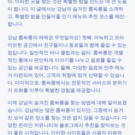
아, 이러한 곳을 찾는 것은 특별한 밤을 만드는 데 큰 도움
이 됩니다. 이 글에서는 강남의 숨겨진 룸싸롱을 소개하
고, 특별한 밤을 만들어줄 인기 메뉴와 추천 코스를 제안
합니다.
강남 룸싸롱의 매력은 무엇일까요? 첫째, 아늑하고 프라
이빗한 공간에서 친구들이나 동료들과 함께 즐길 수 있는
점입니다. 일반적인 바나 클럽과는 달리, 룸싸롱은 개별
적인 룸에서 편안하게 이야기를 나누고 음료를 즐길 수
있는 공간을 제공합니다. 둘째, 다양한 음료와 안주 메뉴
가 마련되어 있어, 고객의 취향에 맞게 선택할 수 있습니
다. 마지막으로, 룸싸롱에서는 전문적인 서비스와 분위기
가 조화를 이루어 특별한 경험을 제공합니다.
이제 강남의 숨겨진 룸싸롱을 찾는 방법에 대해 알아보겠
습니다. 강남에는 많은 룸싸롱이 있지만, 그중에서 숨겨
진 보석 같은 장소를 찾는 것은 쉽지 않을 수 있습니다. 다
양한 온라인 커뮤니티와 블로그에서 추천을 찾아보는 것
이 좋은 시작입니다. 이러한 사이트들은 사용자 리뷰와