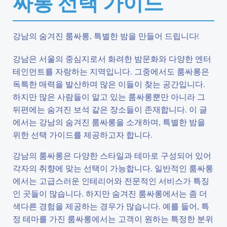
싸롱 선택 가이드
강남의 숨겨진 룸싸롱, 특별한 밤을 만들어 드립니다!
강남은 서울의 중심지로서 화려한 밤문화와 다양한 엔터
테인먼트를 자랑하는 지역입니다. 그중에서도 룸싸롱은
독특한 매력을 발산하며 많은 이들이 찾는 공간입니다.
하지만 많은 사람들이 알고 있는 룸싸롱뿐만 아니라 그
뒤편에는 숨겨진 보석 같은 장소들이 존재합니다. 이 글
에서는 강남의 숨겨진 룸싸롱을 소개하며, 특별한 밤을
위한 선택 가이드를 제공하고자 합니다.
강남의 룸싸롱은 다양한 스타일과 테마로 구성되어 있어
각자의 취향에 맞는 선택이 가능합니다. 일반적인 룸싸롱
에서는 고급스러운 인테리어와 전문적인 서비스가 특징
인 곳들이 많습니다. 하지만 숨겨진 룸싸롱에서는 좀 더
색다른 경험을 제공하는 경우가 많습니다. 예를 들어, 특
정 테마를 가진 룸싸롱에서는 고객이 원하는 특정한 분위