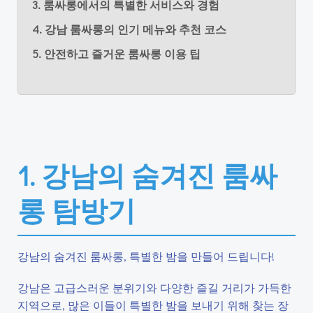
3. 룸싸롱에서의 특별한 서비스와 경험
4. 강남 룸싸롱의 인기 메뉴와 추천 코스
5. 안전하고 즐거운 룸싸롱 이용 팁
1. 강남의 숨겨진 룸싸
롱 탐방기
강남의 숨겨진 룸싸롱, 특별한 밤을 만들어 드립니다!
강남은 고급스러운 분위기와 다양한 즐길 거리가 가득한
지역으로, 많은 이들이 특별한 밤을 보내기 위해 찾는 장