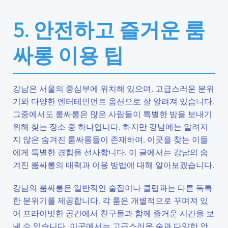
5. 안전하고 즐거운 룸
싸롱 이용 팁
강남은 서울의 중심부에 위치해 있으며, 고급스러운 분위
기와 다양한 엔터테인먼트 옵션으로 잘 알려져 있습니다.
그중에서도 룸싸롱은 많은 사람들이 특별한 밤을 보내기
위해 찾는 장소 중 하나입니다. 하지만 강남에는 알려지
지 않은 숨겨진 룸싸롱들이 존재하여, 이곳을 찾는 이들
에게 특별한 경험을 선사합니다. 이 글에서는 강남의 숨
겨진 룸싸롱의 매력과 이용 방법에 대해 알아보겠습니다.
강남의 룸싸롱은 일반적인 술집이나 클럽과는 다른 독특
한 분위기를 제공합니다. 각 룸은 개별적으로 꾸며져 있
어 프라이빗한 공간에서 친구들과 함께 즐거운 시간을 보
낼 수 있습니다. 이곳에서는 고급스러운 술과 다양한 안