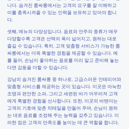
니다. 숨겨진 룸싸롱에서는 고객의 요구를 잘 이해하고
이를 충족시켜줄 수 있는 인력을 보유하고 있어야 합니
다.
셋째, 메뉴의 다양성입니다. 음료와 안주의 종류가 매우
다양할수록 고객은 선택의 폭이 넓어지고, 원하는 대로
즐길 수 있습니다. 특히, 고객 맞춤형 서비스가 가능한 룸
싸롱에서는 더욱 특별한 경험을 제공할 수 있습니다. 예
를 들어, 손님이 좋아하는 음료를 미리 알고 준비해 놓는
다면 감동을 더할 수 있습니다.
강남의 숨겨진 룸싸롱 중 하나로, 고급스러운 인테리어와
맞춤형 서비스를 제공하는 곳이 있습니다. 이곳은 아늑한
조명과 편안한 소파, 그리고 세련된 바가 어우러져 고객
에게 특별한 경험을 선사합니다. 또한, 이곳의 바텐더는
고객의 기호에 맞춘 칵테일을 만들어 주며, 손님이 원하
는 대로 음료를 조정해 주는 능력을 갖추고 있습니다. 이
러한 점은 고객의 만족도를 높이는 데 큰 역할을 합니다.