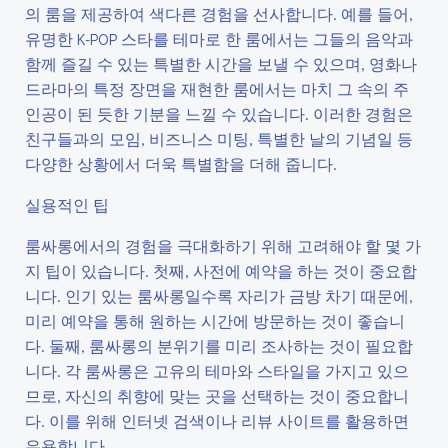
의 룸을 제공하여 색다른 경험을 선사합니다. 예를 들어,
유명한 K-POP 스타를 테마로 한 룸에서는 그들의 음악과
함께 즐길 수 있는 특별한 시간을 보낼 수 있으며, 영화나
드라마의 특정 장면을 재현한 룸에서는 마치 그 속의 주
인공이 된 듯한 기분을 느낄 수 있습니다. 이러한 경험은
친구들과의 모임, 비즈니스 미팅, 특별한 날의 기념일 등
다양한 상황에서 더욱 특별함을 더해 줍니다.
실용적인 팁
룸싸롱에서의 경험을 극대화하기 위해 고려해야 할 몇 가
지 팁이 있습니다. 첫째, 사전에 예약을 하는 것이 중요합
니다. 인기 있는 룸싸롱일수록 자리가 금방 차기 때문에,
미리 예약을 통해 원하는 시간에 방문하는 것이 좋습니
다. 둘째, 룸싸롱의 분위기를 미리 조사하는 것이 필요합
니다. 각 룸싸롱은 고유의 테마와 스타일을 가지고 있으
므로, 자신의 취향에 맞는 곳을 선택하는 것이 중요합니
다. 이를 위해 인터넷 검색이나 리뷰 사이트를 활용하면
유용합니다.