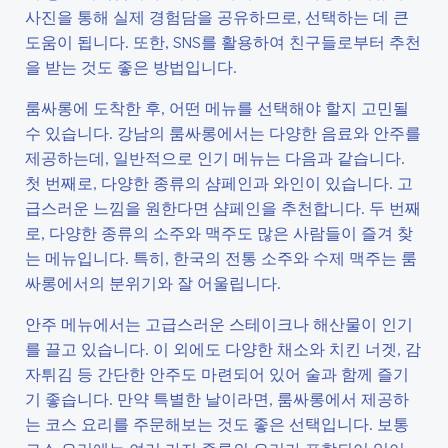
사진을 통해 실제 경험담을 공유하므로, 선택하는 데 큰
도움이 됩니다. 또한, SNS를 활용하여 친구들로부터 추천
을 받는 것도 좋은 방법입니다.
룸싸롱에 도착한 후, 어떤 메뉴를 선택해야 할지 고민될
수 있습니다. 강남의 룸싸롱에서는 다양한 음료와 안주를
제공하는데, 일반적으로 인기 메뉴는 다음과 같습니다.
첫 번째로, 다양한 종류의 샴페인과 와인이 있습니다. 고
급스러운 느낌을 원한다면 샴페인을 추천합니다. 두 번째
로, 다양한 종류의 소주와 맥주도 많은 사람들이 즐겨 찾
는 메뉴입니다. 특히, 한국의 전통 소주와 수제 맥주는 룸
싸롱에서의 분위기와 잘 어울립니다.
안주 메뉴에서는 고급스러운 스테이크나 해산물이 인기
를 끌고 있습니다. 이 외에도 다양한 채소와 치킨 너겟, 감
자튀김 등 간단한 안주도 마련되어 있어 술과 함께 즐기
기 좋습니다. 만약 특별한 날이라면, 룸싸롱에서 제공하
는 코스 요리를 주문해보는 것도 좋은 선택입니다. 보통