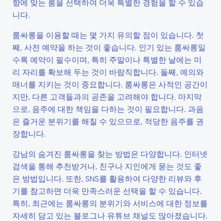
향에 맞는 룸을 선택하여 더욱 특별한 경험을 할 수 있습
니다.
룸싸롱을 이용할 때는 몇 가지 유의할 점이 있습니다. 첫
째, 사전 예약을 하는 것이 좋습니다. 인기 있는 룸싸롱일
수록 예약이 필수이며, 특히 주말이나 특별한 날에는 미
리 자리를 확보해 두는 것이 바람직합니다. 둘째, 예의와
매너를 지키는 것이 중요합니다. 룸싸롱은 사적인 공간이
지만, 다른 고객들과의 공존을 고려해야 합니다. 마지막
으로, 음주에 대한 책임을 다하는 것이 필요합니다. 과음
은 즐거운 분위기를 해칠 수 있으므로, 적당한 음주를 권
장합니다.
강남의 숨겨진 룸싸롱을 찾는 방법은 다양합니다. 인터넷
검색을 통해 추천받거나, 친구나 지인에게 묻는 것도 좋
은 방법입니다. 또한, SNS를 활용하여 다양한 리뷰와 후
기를 참고하면 더욱 만족스러운 선택을 할 수 있습니다.
특히, 최근에는 룸싸롱의 분위기와 서비스에 대한 정보를
자세히 담고 있는 블로그나 유튜브 채널도 많아졌습니다.