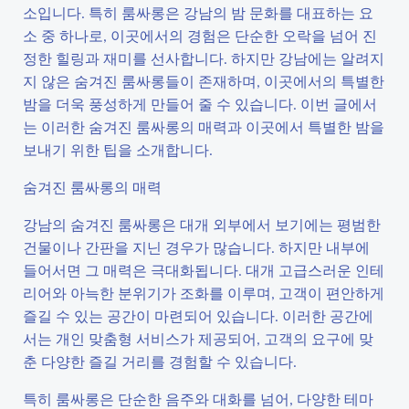
소입니다. 특히 룸싸롱은 강남의 밤 문화를 대표하는 요
소 중 하나로, 이곳에서의 경험은 단순한 오락을 넘어 진
정한 힐링과 재미를 선사합니다. 하지만 강남에는 알려지
지 않은 숨겨진 룸싸롱들이 존재하며, 이곳에서의 특별한
밤을 더욱 풍성하게 만들어 줄 수 있습니다. 이번 글에서
는 이러한 숨겨진 룸싸롱의 매력과 이곳에서 특별한 밤을
보내기 위한 팁을 소개합니다.
숨겨진 룸싸롱의 매력
강남의 숨겨진 룸싸롱은 대개 외부에서 보기에는 평범한
건물이나 간판을 지닌 경우가 많습니다. 하지만 내부에
들어서면 그 매력은 극대화됩니다. 대개 고급스러운 인테
리어와 아늑한 분위기가 조화를 이루며, 고객이 편안하게
즐길 수 있는 공간이 마련되어 있습니다. 이러한 공간에
서는 개인 맞춤형 서비스가 제공되어, 고객의 요구에 맞
춘 다양한 즐길 거리를 경험할 수 있습니다.
특히 룸싸롱은 단순한 음주와 대화를 넘어, 다양한 테마