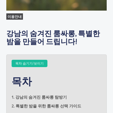
이용안내
강남의 숨겨진 룸싸롱, 특별한
밤을 만들어 드립니다!
목차 숨기기/보이기
목차
1. 강남의 숨겨진 룸싸롱 탐방기
2. 특별한 밤을 위한 룸싸롱 선택 가이드