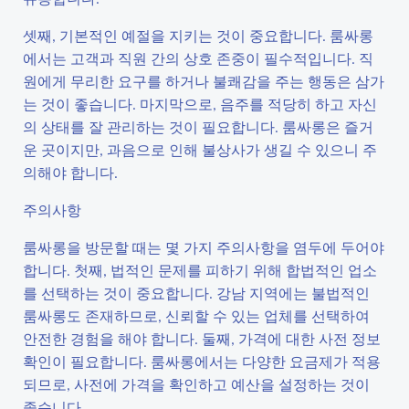
셋째, 기본적인 예절을 지키는 것이 중요합니다. 룸싸롱
에서는 고객과 직원 간의 상호 존중이 필수적입니다. 직
원에게 무리한 요구를 하거나 불쾌감을 주는 행동은 삼가
는 것이 좋습니다. 마지막으로, 음주를 적당히 하고 자신
의 상태를 잘 관리하는 것이 필요합니다. 룸싸롱은 즐거
운 곳이지만, 과음으로 인해 불상사가 생길 수 있으니 주
의해야 합니다.
주의사항
룸싸롱을 방문할 때는 몇 가지 주의사항을 염두에 두어야
합니다. 첫째, 법적인 문제를 피하기 위해 합법적인 업소
를 선택하는 것이 중요합니다. 강남 지역에는 불법적인
룸싸롱도 존재하므로, 신뢰할 수 있는 업체를 선택하여
안전한 경험을 해야 합니다. 둘째, 가격에 대한 사전 정보
확인이 필요합니다. 룸싸롱에서는 다양한 요금제가 적용
되므로, 사전에 가격을 확인하고 예산을 설정하는 것이
좋습니다.