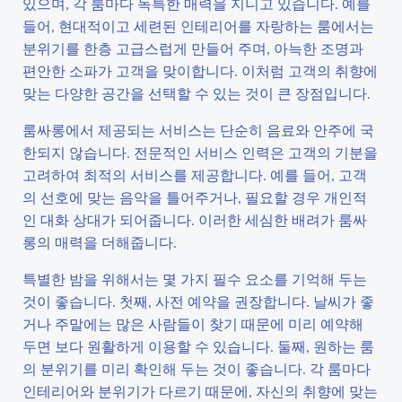
있으며, 각 룸마다 독특한 매력을 지니고 있습니다. 예를
들어, 현대적이고 세련된 인테리어를 자랑하는 룸에서는
분위기를 한층 고급스럽게 만들어 주며, 아늑한 조명과
편안한 소파가 고객을 맞이합니다. 이처럼 고객의 취향에
맞는 다양한 공간을 선택할 수 있는 것이 큰 장점입니다.
룸싸롱에서 제공되는 서비스는 단순히 음료와 안주에 국
한되지 않습니다. 전문적인 서비스 인력은 고객의 기분을
고려하여 최적의 서비스를 제공합니다. 예를 들어, 고객
의 선호에 맞는 음악을 틀어주거나, 필요할 경우 개인적
인 대화 상대가 되어줍니다. 이러한 세심한 배려가 룸싸
롱의 매력을 더해줍니다.
특별한 밤을 위해서는 몇 가지 필수 요소를 기억해 두는
것이 좋습니다. 첫째, 사전 예약을 권장합니다. 날씨가 좋
거나 주말에는 많은 사람들이 찾기 때문에 미리 예약해
두면 보다 원활하게 이용할 수 있습니다. 둘째, 원하는 룸
의 분위기를 미리 확인해 두는 것이 좋습니다. 각 룸마다
인테리어와 분위기가 다르기 때문에, 자신의 취향에 맞는