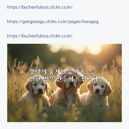
https://buchenfulssa.clickn.co.kr/
https://gangseogu.clickn.co.kr/pages/hwagog
https://buchenfulssa.clickn.co.kr/