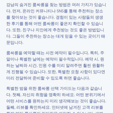
강남의 숨겨진 룸싸롱을 찾는 방법은 여러 가지가 있습니
다. 먼저, 온라인 커뮤니티나 SNS를 통해 추천하는 장소
를 찾아보는 것이 좋습니다. 경험이 있는 사람들의 생생
한 후기를 통해 어떤 룸싸롱이 좋은지 확인할 수 있습니
다. 또한, 친구나 지인에게 추천받는 것도 좋은 방법입니
다. 그들이 추천하는 장소는 대개 믿을 수 있는 곳이기 때
문입니다.
룸싸롱을 예약할 때는 사전 예약이 필수입니다. 특히, 주
말이나 특별한 날에는 예약이 필수적입니다. 예약 시, 원
하는 날짜와 시간, 인원 수를 미리 알려주면 훨씬 원활하
게 진행될 수 있습니다. 또한, 특별한 요청 사항이 있다면
미리 전달하여 준비할 수 있도록 하면 좋습니다.
특별한 밤을 위한 룸싸롱 선택 가이드는 다음과 같습니
다. 첫째, 자신의 취향을 명확히 하세요. 어떤 분위기에서
어떤 서비스를 원하는지 미리 생각해보는 것이 좋습니다.
둘째, 리뷰를 확인하세요. 인터넷에 남겨진 고객 리뷰를