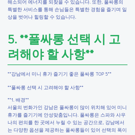
해소되어 에너지를 되찾을 수 있습니다. 또한, 풀싸롱의
특별한 서비스를 통해 손님들은 특별한 경험을 즐기며 일
상을 벗어나 힐링할 수 있습니다.
5. **풀싸롱 선택 시 고
려해야 할 사항**
**강남에서 미니 휴가 즐기기 좋은 풀싸롱 TOP 5**
**풀싸롱 선택 시 고려해야 할 사항**
**1. 배경**
서울의 번화가인 강남은 풀싸롱이 많이 위치해 있어 미니
휴가를 즐기기에 안성맞춤입니다. 풀싸롱은 스파와 사우
나의 편의를 한 곳에서 누릴 수 있는 공간으로, 강남에서
는 다양한 옵션을 제공하는 풀싸롱들이 있어 선택의 폭이