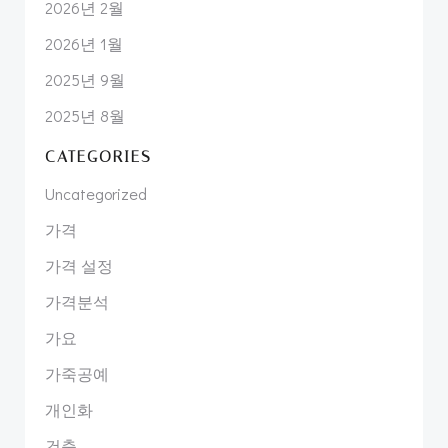
2026년 2월
2026년 1월
2025년 9월
2025년 8월
CATEGORIES
Uncategorized
가격
가격 설정
가격분석
가요
가죽공예
개인화
건축