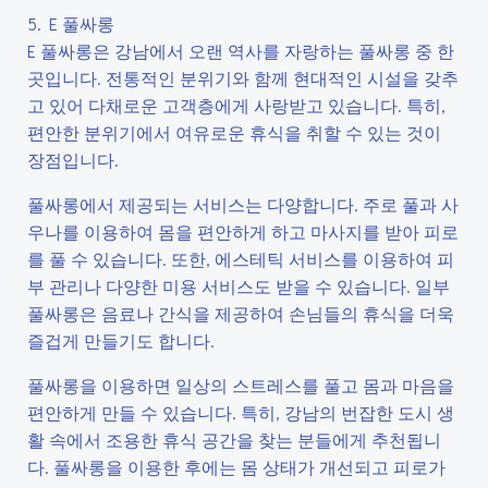
5. E 풀싸롱
E 풀싸롱은 강남에서 오랜 역사를 자랑하는 풀싸롱 중 한
곳입니다. 전통적인 분위기와 함께 현대적인 시설을 갖추
고 있어 다채로운 고객층에게 사랑받고 있습니다. 특히,
편안한 분위기에서 여유로운 휴식을 취할 수 있는 것이
장점입니다.
풀싸롱에서 제공되는 서비스는 다양합니다. 주로 풀과 사
우나를 이용하여 몸을 편안하게 하고 마사지를 받아 피로
를 풀 수 있습니다. 또한, 에스테틱 서비스를 이용하여 피
부 관리나 다양한 미용 서비스도 받을 수 있습니다. 일부
풀싸롱은 음료나 간식을 제공하여 손님들의 휴식을 더욱
즐겁게 만들기도 합니다.
풀싸롱을 이용하면 일상의 스트레스를 풀고 몸과 마음을
편안하게 만들 수 있습니다. 특히, 강남의 번잡한 도시 생
활 속에서 조용한 휴식 공간을 찾는 분들에게 추천됩니
다. 풀싸롱을 이용한 후에는 몸 상태가 개선되고 피로가