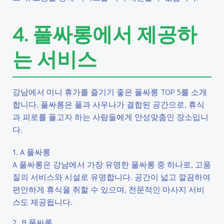
4. 풀싸롱에서 제공하
는 서비스
강남에서 미니 휴가를 즐기기 좋은 풀싸롱 TOP 5를 소개
합니다. 풀싸롱은 풀과 사우나가 결합된 공간으로, 휴식
과 피로를 풀고자 하는 사람들에게 안성맞춤인 장소입니
다.
1. A 풀싸롱
A 풀싸롱은 강남에서 가장 유명한 풀싸롱 중 하나로, 고품
질의 서비스와 시설로 유명합니다. 공간이 넓고 깔끔하여
편안하게 휴식을 취할 수 있으며, 전문적인 마사지 서비
스도 제공됩니다.
2. B 풀싸롱