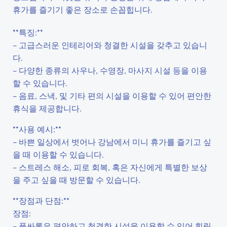
휴가를 즐기기 좋은 장소로 손꼽힙니다.
**특징:**
– 고급스러운 인테리어와 청결한 시설을 갖추고 있습니
다.
– 다양한 종류의 사우나, 수영장, 마사지 시설 등을 이용
할 수 있습니다.
– 음료, 스낵, 및 기타 편의 시설을 이용할 수 있어 편안한
휴식을 제공합니다.
**사용 예시:**
– 바쁜 일상에서 벗어나 강남에서 미니 휴가를 즐기고 싶
을 때 이용할 수 있습니다.
– 스트레스 해소, 피로 회복, 혹은 자신에게 특별한 보상
을 주고 싶을 때 방문할 수 있습니다.
**장점과 단점:**
장점:
– 풀싸롱은 편안하고 청결한 시설을 이용할 수 있어 힐링