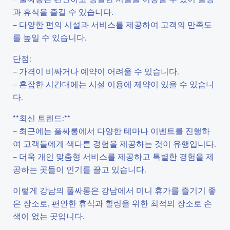
과 휴식을 즐길 수 있습니다.
– 다양한 편의 시설과 서비스를 제공하여 고객의 만족도
를 높일 수 있습니다.
단점:
– 가격이 비싸거나 예약이 어려울 수 있습니다.
– 혼잡한 시간대에는 시설 이용에 제약이 있을 수 있습니
다.
**최신 트렌드:**
– 최근에는 풀싸롱에서 다양한 테마나 이벤트를 진행하
여 고객들에게 색다른 경험을 제공하는 것이 유행입니다.
– 더욱 개인 맞춤형 서비스를 제공하고 특별한 경험을 제
공하는 곳들이 인기를 끌고 있습니다.
이렇게 강남의 풀싸롱은 강남에서 미니 휴가를 즐기기 좋
은 장소로, 편안한 휴식과 힐링을 위한 최적의 장소로 손
색이 없는 곳입니다.