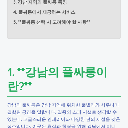
3. 강남 지역의 풀싸롱 특징
4. 풀싸롱에서 제공하는 서비스
5. **풀싸롱 선택 시 고려해야 할 사항**
1. **강남의 풀싸롱이
란?**
강남의 풀싸롱은 강남 지역에 위치한 풀빌라와 사우나가
결합된 공간을 말합니다. 일종의 스파 시설로 생각할 수
있는데, 고급스러운 인테리어와 다양한 편의 시설을 갖춘
장소입니다. 이곳은 휴식과 힐링을 위해 강남에서 미니