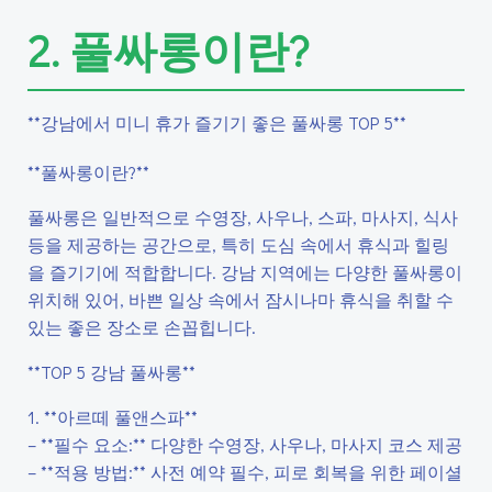
2. 풀싸롱이란?
**강남에서 미니 휴가 즐기기 좋은 풀싸롱 TOP 5**
**풀싸롱이란?**
풀싸롱은 일반적으로 수영장, 사우나, 스파, 마사지, 식사
등을 제공하는 공간으로, 특히 도심 속에서 휴식과 힐링
을 즐기기에 적합합니다. 강남 지역에는 다양한 풀싸롱이
위치해 있어, 바쁜 일상 속에서 잠시나마 휴식을 취할 수
있는 좋은 장소로 손꼽힙니다.
**TOP 5 강남 풀싸롱**
1. **아르떼 풀앤스파**
– **필수 요소:** 다양한 수영장, 사우나, 마사지 코스 제공
– **적용 방법:** 사전 예약 필수, 피로 회복을 위한 페이셜