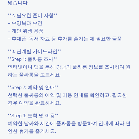
넓습니다.
**2. 필요한 준비 사항**
– 수영복과 수건
– 개인 위생 용품
– 휴대폰, 독서 자료 등 휴가를 즐기는 데 필요한 물품
**3. 단계별 가이드라인**
**Step 1: 풀싸롱 조사**
인터넷이나 앱을 통해 강남의 풀싸롱 정보를 조사하여 원
하는 풀싸롱을 고르세요.
**Step 2: 예약 및 안내**
선택한 풀싸롱의 예약 및 이용 안내를 확인하고, 필요한
경우 예약을 완료하세요.
**Step 3: 도착 및 이용**
예약한 날짜와 시간에 풀싸롱을 방문하여 안내에 따라 편
안한 휴가를 즐기세요.