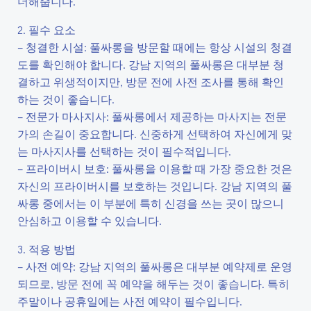
더해줍니다.
2. 필수 요소
– 청결한 시설: 풀싸롱을 방문할 때에는 항상 시설의 청결
도를 확인해야 합니다. 강남 지역의 풀싸롱은 대부분 청
결하고 위생적이지만, 방문 전에 사전 조사를 통해 확인
하는 것이 좋습니다.
– 전문가 마사지사: 풀싸롱에서 제공하는 마사지는 전문
가의 손길이 중요합니다. 신중하게 선택하여 자신에게 맞
는 마사지사를 선택하는 것이 필수적입니다.
– 프라이버시 보호: 풀싸롱을 이용할 때 가장 중요한 것은
자신의 프라이버시를 보호하는 것입니다. 강남 지역의 풀
싸롱 중에서는 이 부분에 특히 신경을 쓰는 곳이 많으니
안심하고 이용할 수 있습니다.
3. 적용 방법
– 사전 예약: 강남 지역의 풀싸롱은 대부분 예약제로 운영
되므로, 방문 전에 꼭 예약을 해두는 것이 좋습니다. 특히
주말이나 공휴일에는 사전 예약이 필수입니다.