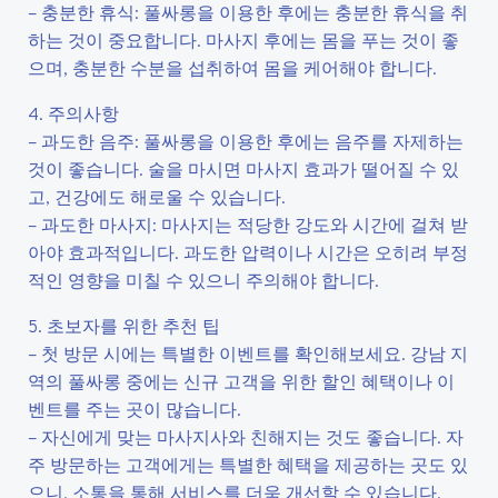
– 충분한 휴식: 풀싸롱을 이용한 후에는 충분한 휴식을 취
하는 것이 중요합니다. 마사지 후에는 몸을 푸는 것이 좋
으며, 충분한 수분을 섭취하여 몸을 케어해야 합니다.
4. 주의사항
– 과도한 음주: 풀싸롱을 이용한 후에는 음주를 자제하는
것이 좋습니다. 술을 마시면 마사지 효과가 떨어질 수 있
고, 건강에도 해로울 수 있습니다.
– 과도한 마사지: 마사지는 적당한 강도와 시간에 걸쳐 받
아야 효과적입니다. 과도한 압력이나 시간은 오히려 부정
적인 영향을 미칠 수 있으니 주의해야 합니다.
5. 초보자를 위한 추천 팁
– 첫 방문 시에는 특별한 이벤트를 확인해보세요. 강남 지
역의 풀싸롱 중에는 신규 고객을 위한 할인 혜택이나 이
벤트를 주는 곳이 많습니다.
– 자신에게 맞는 마사지사와 친해지는 것도 좋습니다. 자
주 방문하는 고객에게는 특별한 혜택을 제공하는 곳도 있
으니, 소통을 통해 서비스를 더욱 개선할 수 있습니다.