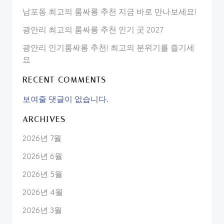
남포동 최고의 룸싸롱 추천 지금 바로 만나보세요!
광안리 최고의 룸싸롱 추천 인기 곳 2027
광안리 인기룸싸롱 추천! 최고의 분위기를 즐기세
요
RECENT COMMENTS
보여줄 댓글이 없습니다.
ARCHIVES
2026년 7월
2026년 6월
2026년 5월
2026년 4월
2026년 3월