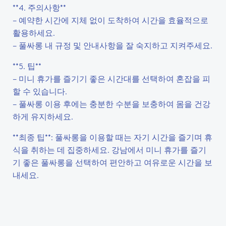
**4. 주의사항**
– 예약한 시간에 지체 없이 도착하여 시간을 효율적으로
활용하세요.
– 풀싸롱 내 규정 및 안내사항을 잘 숙지하고 지켜주세요.
**5. 팁**
– 미니 휴가를 즐기기 좋은 시간대를 선택하여 혼잡을 피
할 수 있습니다.
– 풀싸롱 이용 후에는 충분한 수분을 보충하여 몸을 건강
하게 유지하세요.
**최종 팁**: 풀싸롱을 이용할 때는 자기 시간을 즐기며 휴
식을 취하는 데 집중하세요. 강남에서 미니 휴가를 즐기
기 좋은 풀싸롱을 선택하여 편안하고 여유로운 시간을 보
내세요.