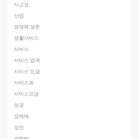
사교성
산업
생명체 생존
생활서비스
서비스
서비스 업계
서비스 요금
서비스료
서비스요금
성공
성매매
성인
세탁법