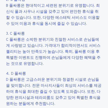
B 풀싸롱은 현대적이고 세련된 분위기로 유명합니다. 최
신식 풀과 사우나 시설을 갖추고 있어 편안한 휴식을 취
할 수 있습니다. 또한, 다양한 에스테틱 서비스도 이용할
수 있어 미용과 휴식을 동시에 즐길 수 있습니다.
3. C 풀싸롱
C 풀싸롱은 소박한 분위기와 친절한 서비스로 손님들에
게 사랑받고 있습니다. 가격대가 합리적이면서도 서비스
퀄리티는 높아 만족도가 높습니다. 특히, 풀싸롱 이용 후
특별한 이벤트도 진행하여 손님들에게 다양한 혜택을 주
는 것으로 유명합니다.
4. D 풀싸롱
D 풀싸롱은 고급스러운 분위기와 청결한 시설로 손님들
을 맞이합니다. 전문 마사지사들이 최상의 서비스를 제공
하여 휴식을 최대한 즐길 수 있도록 도와줍니다. 또한, 다
양한 편의시설과 테라피룸도 갖추고 있어 특별한 휴식을
원하는 분들에게 추천합니다.