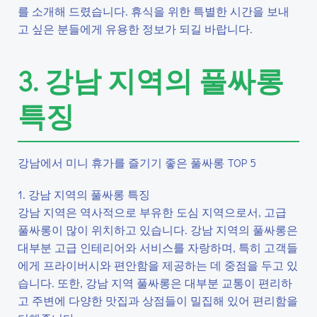
를 소개해 드렸습니다. 휴식을 위한 특별한 시간을 보내
고 싶은 분들에게 유용한 정보가 되길 바랍니다.
3. 강남 지역의 풀싸롱
특징
강남에서 미니 휴가를 즐기기 좋은 풀싸롱 TOP 5
1. 강남 지역의 풀싸롱 특징
강남 지역은 역사적으로 부유한 도심 지역으로서, 고급
풀싸롱이 많이 위치하고 있습니다. 강남 지역의 풀싸롱은
대부분 고급 인테리어와 서비스를 자랑하며, 특히 고객들
에게 프라이버시와 편안함을 제공하는 데 중점을 두고 있
습니다. 또한, 강남 지역 풀싸롱은 대부분 교통이 편리하
고 주변에 다양한 맛집과 상점들이 밀집해 있어 편리함을