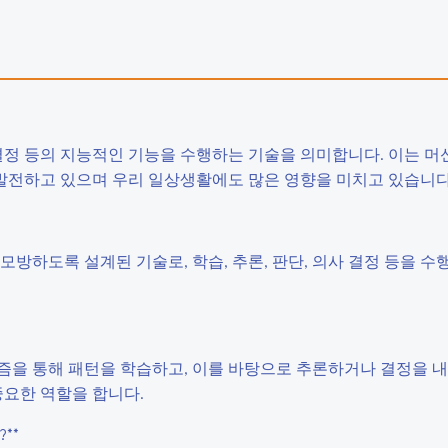
내
결정 등의 지능적인 기능을 수행하는 기술을 의미합니다. 이는 머신
 발전하고 있으며 우리 일상생활에도 많은 영향을 미치고 있습니다
 모방하도록 설계된 기술로, 학습, 추론, 판단, 의사 결정 등을 수
리즘을 통해 패턴을 학습하고, 이를 바탕으로 추론하거나 결정을 내
중요한 역할을 합니다.
**