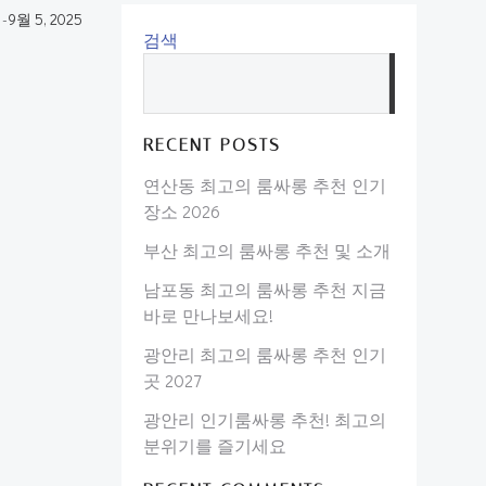
-
9월 5, 2025
검색
검
색
RECENT POSTS
연산동 최고의 룸싸롱 추천 인기
장소 2026
부산 최고의 룸싸롱 추천 및 소개
남포동 최고의 룸싸롱 추천 지금
바로 만나보세요!
광안리 최고의 룸싸롱 추천 인기
곳 2027
광안리 인기룸싸롱 추천! 최고의
분위기를 즐기세요