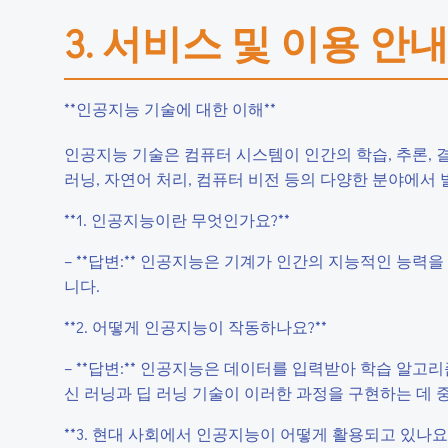
3. 서비스 및 이용 안
**인공지능 기술에 대한 이해**
인공지능 기술은 컴퓨터 시스템이 인간의 학습, 추론, 
러닝, 자연어 처리, 컴퓨터 비전 등의 다양한 분야에서
**1. 인공지능이란 무엇인가요?**
– **답변:** 인공지능은 기계가 인간의 지능적인 능력을
니다.
**2. 어떻게 인공지능이 작동하나요?**
– **답변:** 인공지능은 데이터를 입력받아 학습 알고
신 러닝과 딥 러닝 기술이 이러한 과정을 구현하는 데 
**3. 현대 사회에서 인공지능이 어떻게 활용되고 있나요?