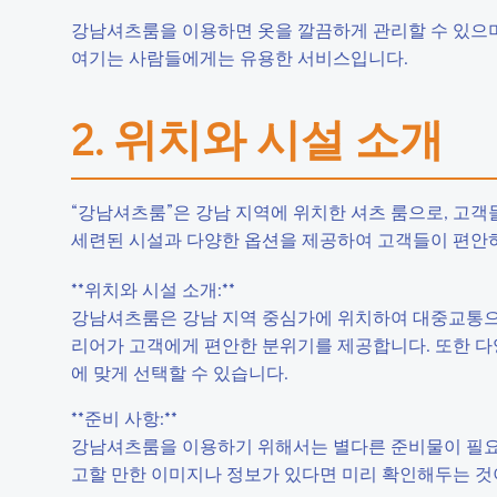
강남셔츠룸을 이용하면 옷을 깔끔하게 관리할 수 있으며
여기는 사람들에게는 유용한 서비스입니다.
2. 위치와 시설 소개
“강남셔츠룸”은 강남 지역에 위치한 셔츠 룸으로, 고
세련된 시설과 다양한 옵션을 제공하여 고객들이 편안하
**위치와 시설 소개:**
강남셔츠룸은 강남 지역 중심가에 위치하여 대중교통으
리어가 고객에게 편안한 분위기를 제공합니다. 또한 다
에 맞게 선택할 수 있습니다.
**준비 사항:**
강남셔츠룸을 이용하기 위해서는 별다른 준비물이 필요하
고할 만한 이미지나 정보가 있다면 미리 확인해두는 것