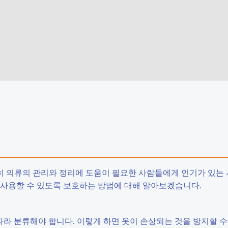
히 의류의 관리와 정리에 도움이 필요한 사람들에게 인기가 있는
 사용할 수 있도록 보호하는 방법에 대해 알아보겠습니다.
방법에 따라 분류해야 합니다. 이렇게 하면 옷이 손상되는 것을 방지할 