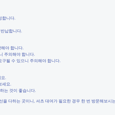
정합니다.
 반납합니다.
납해야 합니다.
니 주의해야 합니다.
요구될 수 있으니 주의해야 합니다.
요.
보세요.
하는 것이 좋습니다.
을 다하는 곳이니, 셔츠 대여가 필요한 경우 한 번 방문해보시는