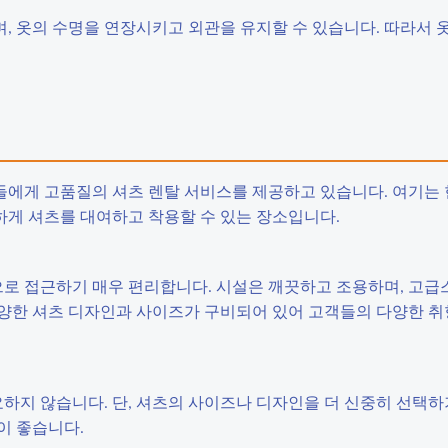
, 옷의 수명을 연장시키고 외관을 유지할 수 있습니다. 따라서 
객들에게 고품질의 셔츠 렌탈 서비스를 제공하고 있습니다. 여기는
게 셔츠를 대여하고 착용할 수 있는 장소입니다.
로 접근하기 매우 편리합니다. 시설은 깨끗하고 조용하며, 고급
양한 셔츠 디자인과 사이즈가 구비되어 있어 고객들의 다양한 취
지 않습니다. 단, 셔츠의 사이즈나 디자인을 더 신중히 선택하
이 좋습니다.