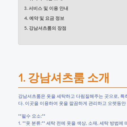
3. 서비스 및 이용 안내
4. 예약 및 요금 정보
5. 강남셔츠룸의 장점
1. 강남셔츠룸 소개
강남셔츠룸은 옷을 세탁하고 다림질해주는 곳으로, 특
다. 이곳을 이용하여 옷을 깔끔하게 관리하고 오랫동안
**필수 요소:**
1. **옷 분류:** 세탁 전에 옷을 색상, 소재, 세탁 