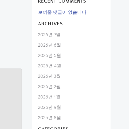
RECENT COMMENTS
보여줄 댓글이 없습니다.
ARCHIVES
2026년 7월
2026년 6월
2026년 5월
2026년 4월
2026년 3월
2026년 2월
2026년 1월
2025년 9월
2025년 8월