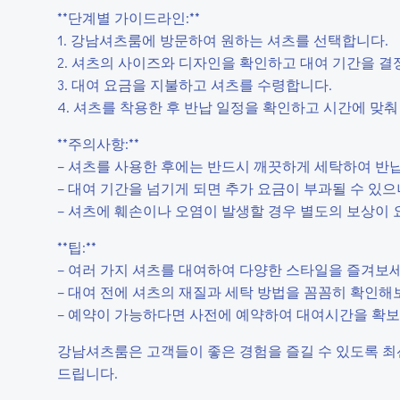
**단계별 가이드라인:**
1. 강남셔츠룸에 방문하여 원하는 셔츠를 선택합니다.
2. 셔츠의 사이즈와 디자인을 확인하고 대여 기간을 결
3. 대여 요금을 지불하고 셔츠를 수령합니다.
4. 셔츠를 착용한 후 반납 일정을 확인하고 시간에 맞춰
**주의사항:**
– 셔츠를 사용한 후에는 반드시 깨끗하게 세탁하여 반
– 대여 기간을 넘기게 되면 추가 요금이 부과될 수 있으
– 셔츠에 훼손이나 오염이 발생할 경우 별도의 보상이 
**팁:**
– 여러 가지 셔츠를 대여하여 다양한 스타일을 즐겨보세
– 대여 전에 셔츠의 재질과 세탁 방법을 꼼꼼히 확인해
– 예약이 가능하다면 사전에 예약하여 대여시간을 확보
강남셔츠룸은 고객들이 좋은 경험을 즐길 수 있도록 최선
드립니다.