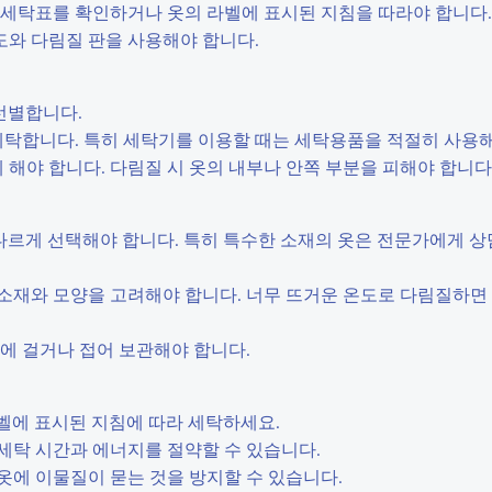
니다. 세탁표를 확인하거나 옷의 라벨에 표시된 지침을 따라야 합니다.
 온도와 다림질 판을 사용해야 합니다.
 선별합니다.
로 세탁합니다. 특히 세탁기를 이용할 때는 세탁용품을 적절히 사용
르게 해야 합니다. 다림질 시 옷의 내부나 안쪽 부분을 피해야 합니다
따라 다르게 선택해야 합니다. 특히 특수한 소재의 옷은 전문가에게 
옷의 소재와 모양을 고려해야 합니다. 너무 뜨거운 온도로 다림질하면
는 곳에 걸거나 접어 보관해야 합니다.
 라벨에 표시된 지침에 따라 세탁하세요.
하면 세탁 시간과 에너지를 절약할 수 있습니다.
면 옷에 이물질이 묻는 것을 방지할 수 있습니다.