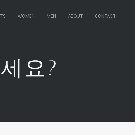
RTS
WOMEN
MEN
ABOUT
CONTACT
세요?