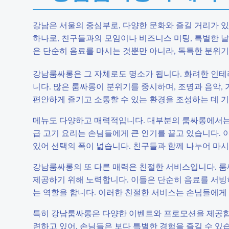
강남은 서울의 중심부로, 다양한 문화와 즐길 거리가 
하나로, 친구들과의 모임이나 비즈니스 미팅, 특별한 
은 단순히 음료를 마시는 것뿐만 아니라, 독특한 분위기
강남룸싸롱은 그 자체로도 명소가 됩니다. 화려한 인
니다. 많은 룸싸롱이 분위기를 중시하며, 조명과 음악,
편안하게 즐기고 소통할 수 있는 환경을 조성하는 데 
메뉴도 다양하고 매력적입니다. 대부분의 룸싸롱에서는 
급 고기 요리는 손님들에게 큰 인기를 끌고 있습니다.
있어 선택의 폭이 넓습니다. 친구들과 함께 나누어 마시
강남룸싸롱의 또 다른 매력은 친절한 서비스입니다. 룸
제공하기 위해 노력합니다. 이들은 단순히 음료를 서빙
는 역할을 합니다. 이러한 친절한 서비스는 손님들에게
특히 강남룸싸롱은 다양한 이벤트와 프로모션을 제공합니다
련하고 있어, 손님들은 보다 특별한 경험을 즐길 수 있습