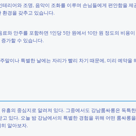
인테리어와 조명, 음악이 조화를 이루며 손님들에게 편안함을 제
 환경을 갖추고 있습니다.
료와 안주를 포함하면 1인당 5만 원에서 10만 원 정도의 비용
 증가할 수 있습니다.
주말이나 특별한 날에는 자리가 빨리 차기 때문에, 미리 예약을 
고 유흥의 중심지로 알려져 있다. 그중에서도 강남룸싸롱은 독특
고 있다. 오늘 밤 강남에서의 특별한 경험을 위해 어떤 룸싸롱
세히 알아보자.