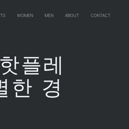
RTS
WOMEN
MEN
ABOUT
CONTACT
 핫플레
별한 경