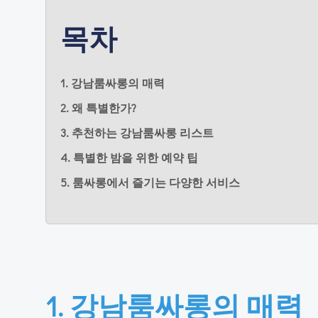
목차
1. 강남룸싸롱의 매력
2. 왜 특별한가?
3. 추천하는 강남룸싸롱 리스트
4. 특별한 밤을 위한 예약 팁
5. 룸싸롱에서 즐기는 다양한 서비스
1. 강남룸싸롱의 매력