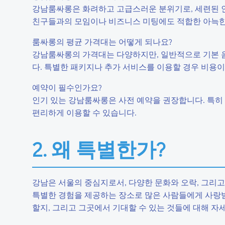
강남룸싸롱은 화려하고 고급스러운 분위기로, 세련된 
친구들과의 모임이나 비즈니스 미팅에도 적합한 아늑한
룸싸롱의 평균 가격대는 어떻게 되나요?
강남룸싸롱의 가격대는 다양하지만, 일반적으로 기본 음
다. 특별한 패키지나 추가 서비스를 이용할 경우 비용이
예약이 필수인가요?
인기 있는 강남룸싸롱은 사전 예약을 권장합니다. 특히 
편리하게 이용할 수 있습니다.
2. 왜 특별한가?
강남은 서울의 중심지로서, 다양한 문화와 오락, 그리
특별한 경험을 제공하는 장소로 많은 사람들에게 사랑받
할지, 그리고 그곳에서 기대할 수 있는 것들에 대해 자