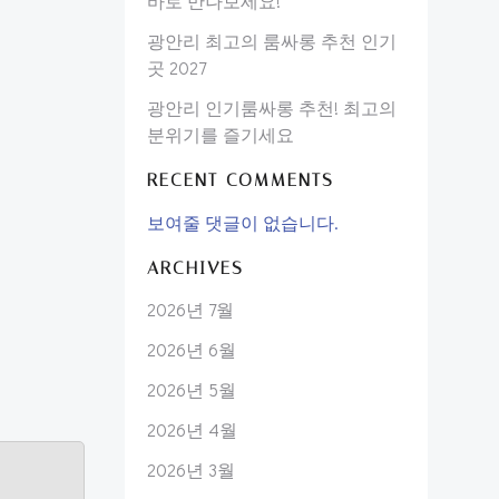
바로 만나보세요!
광안리 최고의 룸싸롱 추천 인기
곳 2027
광안리 인기룸싸롱 추천! 최고의
분위기를 즐기세요
RECENT COMMENTS
보여줄 댓글이 없습니다.
ARCHIVES
2026년 7월
2026년 6월
2026년 5월
2026년 4월
2026년 3월