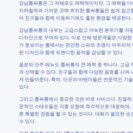
강남룸싸롱은 그 자체로도 매력적이지만, 그 매력을 더해
지하철역과 가까운 곳에 위치한 룸싸롱들은 쉽게 접근할 
어 친구들과 함께 이동하기에도 좋은 환경을 제공한다.
강남룸싸롱의 내부는 고급스럽고 아늑한 분위기를 자랑한
디자인으로 꾸며져 있다. 이로 인해 방문객들은 다양한 
가 돋보이는 룸에서는 편안한 소파와 조명이 어우러져 
된 디자인과 함께 트렌디한 음악을 감상할 수 있다.
음료와 안주 메뉴도 룸싸롱의 큰 매력 중 하나다. 고급
게 선택할 수 있다. 친구들과 함께 다양한 음료를 시켜
게 만들어준다. 특히, 이곳의 바텐더들은 전문적인 기
있다.
그리고 룸싸롱에서 중요한 것은 바로 서비스다. 친절하
문적인 스태프들은 각종 요청에 즉각적으로 대응하며, 
른 특별한 경험을 할 수 있는 것이다. 대화가 필요한 
수 있다.