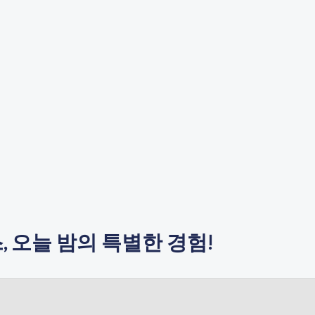
 오늘 밤의 특별한 경험!