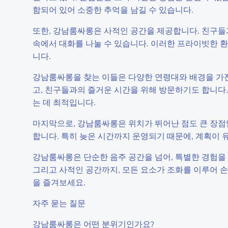
함되어 있어 소중한 추억을 남길 수 있습니다.
또한, 강남룸싸롱은 사적인 공간을 제공합니다. 친구들
속에서 대화를 나눌 수 있습니다. 이러한 프라이빗한 
니다.
강남룸싸롱을 찾는 이들은 다양한 연령대와 배경을 가진
고, 친구들과의 즐거운 시간을 위해 방문하기도 합니다
는 데 최적입니다.
마지막으로, 강남룸싸롱은 위치가 뛰어난 점도 큰 장점
합니다. 특히 늦은 시간까지 운영되기 때문에, 계획이
강남룸싸롱은 단순한 음주 공간을 넘어, 특별한 경험을 
그리고 사적인 공간까지, 모든 요소가 조화를 이루어 손
을 즐겨보세요.
자주 묻는 질문
강남룸싸롱은 어떤 분위기인가요?