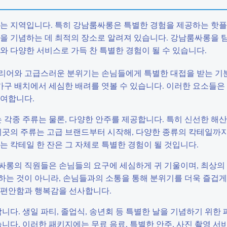
있는 지역입니다. 특히 강남룸싸롱은 특별한 경험을 제공하는 핫
날을 기념하는 데 최적의 장소로 알려져 있습니다. 강남룸싸롱을 
와 다양한 서비스로 가득 찬 특별한 경험이 될 수 있습니다.
테리어와 고급스러운 분위기는 손님들에게 특별한 대접을 받는 기
 가구 배치에서 세심한 배려를 엿볼 수 있습니다. 이러한 요소들
기여합니다.
각종 주류는 물론, 다양한 안주를 제공합니다. 특히 신선한 해
 이곳의 주류는 고급 브랜드부터 시작해, 다양한 종류의 칵테일까
는 칵테일 한 잔은 그 자체로 특별한 경험이 될 것입니다.
싸롱의 직원들은 손님들의 요구에 세심하게 귀 기울이며, 최상의
하는 것이 아니라, 손님들과의 소통을 통해 분위기를 더욱 즐겁게
 편안함과 행복감을 선사합니다.
. 생일 파티, 졸업식, 송년회 등 특별한 날을 기념하기 위한 
니다. 이러한 패키지에는 무료 음료, 특별한 안주, 사진 촬영 서