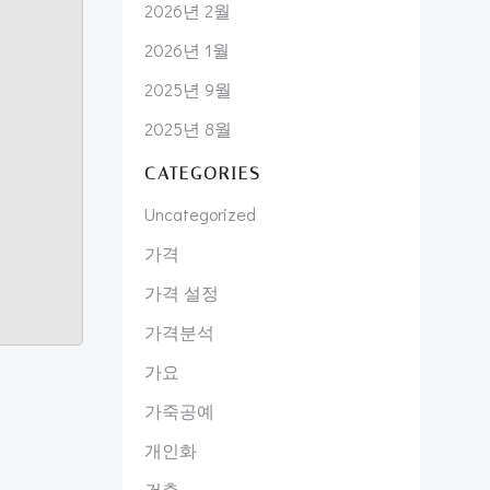
2026년 2월
2026년 1월
2025년 9월
2025년 8월
CATEGORIES
Uncategorized
가격
가격 설정
가격분석
가요
가죽공예
개인화
건축