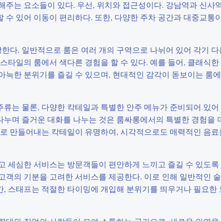
주는 요소들이 있다. 우선, 위치와 접근성이다. 강남역과 신사역
수 있어 이동이 편리하다. 또한, 다양한 주차 공간과 대중교통이
다. 일반적으로 룸은 여러 개의 구역으로 나뉘어 있어 각기 다
스타일의 룸에서 색다른 경험을 할 수 있다. 예를 들어, 클래식
아늑한 분위기를 즐길 수 있으며, 현대적인 감각이 돋보이는 룸
 주류는 물론, 다양한 칵테일과 특별한 안주 메뉴가 준비되어 있어
 나누며 즐거운 대화를 나누는 것은 룸싸롱에서의 특별한 경험을 
술로 만들어내는 칵테일이 유명하여, 시각적으로도 매력적인 음료
고 세심한 서비스는 방문객들이 편안하게 느끼고 즐길 수 있도록 
고객의 기분을 고려한 서비스를 제공한다. 이로 인해 일반적인 
순간, 스태프는 적절한 타이밍에 개입해 분위기를 띄우거나 필요한