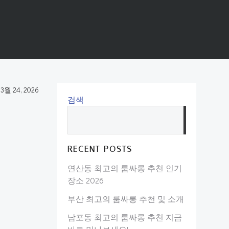
-
3월 24, 2026
검색
검
색
RECENT POSTS
연산동 최고의 룸싸롱 추천 인기
장소 2026
부산 최고의 룸싸롱 추천 및 소개
남포동 최고의 룸싸롱 추천 지금