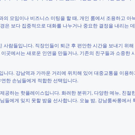
과의 모임이나 비즈니스 미팅을 할 때, 개인 룸에서 조용하고 아
환경은 보다 집중적으로 대화를 나누거나 중요한 결정을 내리는 데
 사람들입니다. 직장인들이 퇴근 후 편안한 시간을 보내기 위해
. 이곳에서는 새로운 인연을 만들거나, 기존의 친구들과 소중한 
입니다. 강남역과 가까운 거리에 위치해 있어 대중교통을 이용하
 유연한 손님들에게 적합한 선택입니다.
제공하는 핫플레이스입니다. 화려한 분위기, 다양한 메뉴, 친절한
님들에게 잊지 못할 밤을 선사합니다. 오늘 밤, 강남룸싸롱에서 