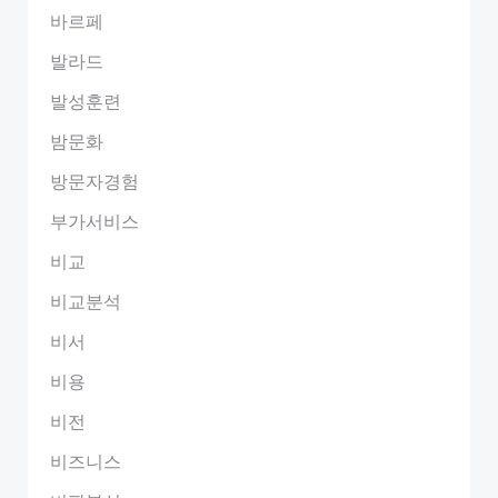
바르페
발라드
발성훈련
밤문화
방문자경험
부가서비스
비교
비교분석
비서
비용
비전
비즈니스