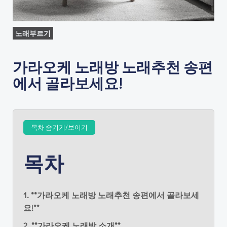
노래부르기
가라오케 노래방 노래추천 송편
에서 골라보세요!
목차 숨기기/보이기
목차
1. **가라오케 노래방 노래추천 송편에서 골라보세
요!**
2. **가라오케 노래방 소개**