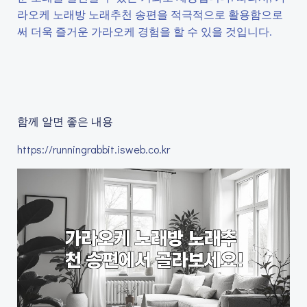
라오케 노래방 노래추천 송편을 적극적으로 활용함으로
써 더욱 즐거운 가라오케 경험을 할 수 있을 것입니다.
함께 알면 좋은 내용
https://runningrabbit.isweb.co.kr