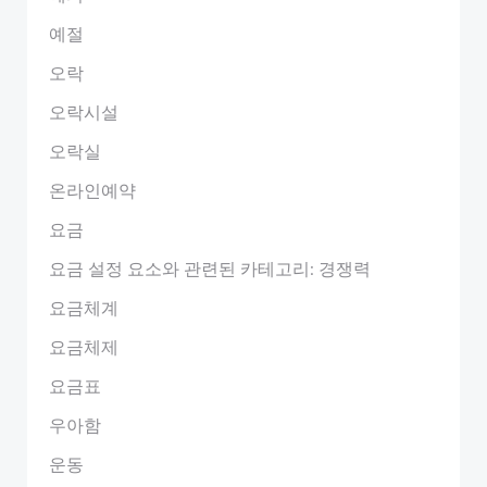
예절
오락
오락시설
오락실
온라인예약
요금
요금 설정 요소와 관련된 카테고리: 경쟁력
요금체계
요금체제
요금표
우아함
운동