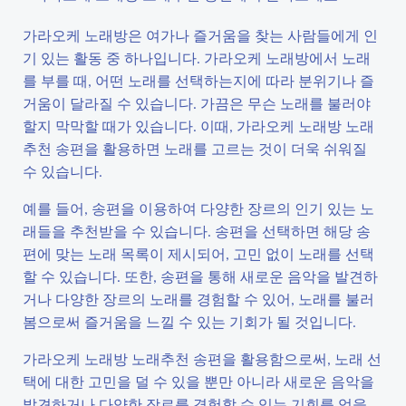
가라오케 노래방은 여가나 즐거움을 찾는 사람들에게 인
기 있는 활동 중 하나입니다. 가라오케 노래방에서 노래
를 부를 때, 어떤 노래를 선택하는지에 따라 분위기나 즐
거움이 달라질 수 있습니다. 가끔은 무슨 노래를 불러야
할지 막막할 때가 있습니다. 이때, 가라오케 노래방 노래
추천 송편을 활용하면 노래를 고르는 것이 더욱 쉬워질
수 있습니다.
예를 들어, 송편을 이용하여 다양한 장르의 인기 있는 노
래들을 추천받을 수 있습니다. 송편을 선택하면 해당 송
편에 맞는 노래 목록이 제시되어, 고민 없이 노래를 선택
할 수 있습니다. 또한, 송편을 통해 새로운 음악을 발견하
거나 다양한 장르의 노래를 경험할 수 있어, 노래를 불러
봄으로써 즐거움을 느낄 수 있는 기회가 될 것입니다.
가라오케 노래방 노래추천 송편을 활용함으로써, 노래 선
택에 대한 고민을 덜 수 있을 뿐만 아니라 새로운 음악을
발견하거나 다양한 장르를 경험할 수 있는 기회를 얻을