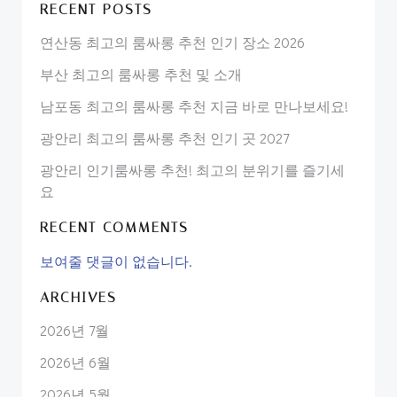
RECENT POSTS
연산동 최고의 룸싸롱 추천 인기 장소 2026
부산 최고의 룸싸롱 추천 및 소개
남포동 최고의 룸싸롱 추천 지금 바로 만나보세요!
광안리 최고의 룸싸롱 추천 인기 곳 2027
광안리 인기룸싸롱 추천! 최고의 분위기를 즐기세
요
RECENT COMMENTS
보여줄 댓글이 없습니다.
ARCHIVES
2026년 7월
2026년 6월
2026년 5월