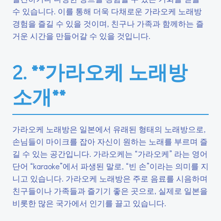
수 있습니다. 이를 통해 더욱 다채로운 가라오케 노래방
경험을 즐길 수 있을 것이며, 친구나 가족과 함께하는 즐
거운 시간을 만들어갈 수 있을 것입니다.
2. **가라오케 노래방
소개**
가라오케 노래방은 일본에서 유래된 형태의 노래방으로,
손님들이 마이크를 잡아 자신이 원하는 노래를 부르며 즐
길 수 있는 공간입니다. 가라오케는 “가라오케” 라는 영어
단어 “karaoke”에서 파생된 말로, “빈 손”이라는 의미를 지
니고 있습니다. 가라오케 노래방은 주로 음료를 시음하며
친구들이나 가족들과 즐기기 좋은 곳으로, 실제로 일본을
비롯한 많은 국가에서 인기를 끌고 있습니다.