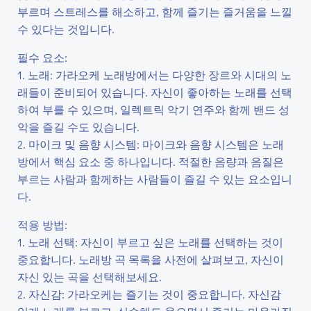
부르며 스트레스를 해소하고, 함께 즐기는 즐거움을 느낄
수 있다는 것입니다.
필수 요소:
1. 노래: 가라오케 노래방에서는 다양한 장르와 시대의 노
래들이 준비되어 있습니다. 자신이 좋아하는 노래를 선택
하여 부를 수 있으며, 일렉트릭 악기 연주와 함께 밴드 성
악을 즐길 수도 있습니다.
2. 마이크 및 음향 시스템: 마이크와 음향 시스템은 노래
방에서 핵심 요소 중 하나입니다. 적절한 음량과 음질은
부르는 사람과 함께하는 사람들이 즐길 수 있는 요소입니
다.
적용 방법:
1. 노래 선택: 자신이 부르고 싶은 노래를 선택하는 것이
중요합니다. 노래방 곡 목록을 사전에 살펴보고, 자신이
자신 있는 곡을 선택해보세요.
2. 자신감: 가라오케는 즐기는 것이 중요합니다. 자신감