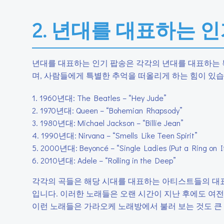
2. 년대를 대표하는 
년대를 대표하는 인기 팝송은 각각의 년대를 대표하는 
며, 사람들에게 특별한 추억을 떠올리게 하는 힘이 있습
1. 1960년대: The Beatles – “Hey Jude”
2. 1970년대: Queen – “Bohemian Rhapsody”
3. 1980년대: Michael Jackson – “Billie Jean”
4. 1990년대: Nirvana – “Smells Like Teen Spirit”
5. 2000년대: Beyoncé – “Single Ladies (Put a Ring on It
6. 2010년대: Adele – “Rolling in the Deep”
각각의 곡들은 해당 시대를 대표하는 아티스트들의 대표
입니다. 이러한 노래들은 오랜 시간이 지난 후에도 여전
이런 노래들은 가라오케 노래방에서 불러 보는 것도 큰