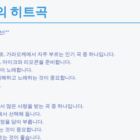
의 히트곡
!**
곡으로, 가라오케에서 자주 부르는 인기 곡 중 하나입니다.
고, 마이크와 리모콘을 준비합니다.
담아 노래합니다.
를 이해하고 노래하는 것이 중요합니다.
.
에서 많은 사랑을 받는 곡 중 하나입니다.
방에서 선택해 둡니다.
감정을 담아 부릅니다.
하는 것이 중요합니다.
부르는 것이 좋습니다.