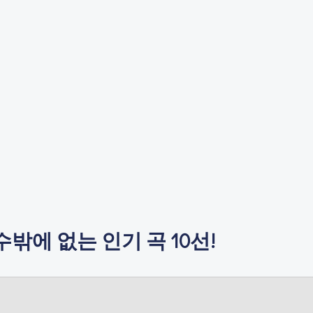
밖에 없는 인기 곡 10선!