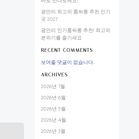
바로 만나보세요!
광안리 최고의 룸싸롱 추천 인기
곳 2027
광안리 인기룸싸롱 추천! 최고의
분위기를 즐기세요
RECENT COMMENTS
보여줄 댓글이 없습니다.
ARCHIVES
2026년 7월
2026년 6월
2026년 5월
2026년 4월
2026년 3월