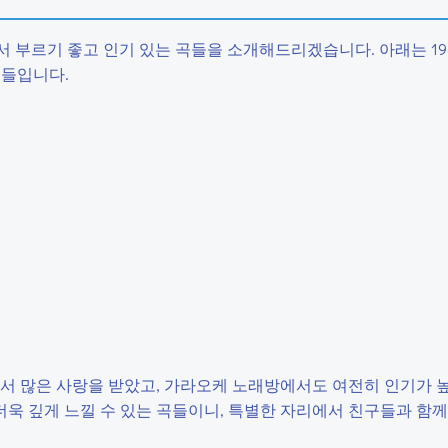
서 부르기 좋고 인기 있는 곡들을 소개해드리겠습니다. 아래는 1
곡들입니다.
국에서 많은 사랑을 받았고, 가라오케 노래방에서도 여전히 인기가 
더욱 깊게 느낄 수 있는 곡들이니, 특별한 자리에서 친구들과 함께