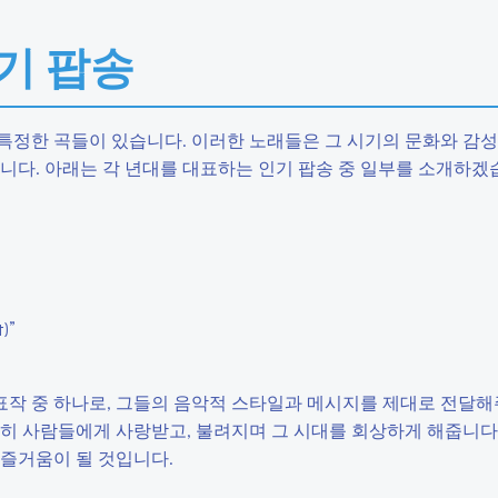
인기 팝송
특정한 곡들이 있습니다. 이러한 노래들은 그 시기의 문화와 감
니다. 아래는 각 년대를 대표하는 인기 팝송 중 일부를 소개하겠
)”
작 중 하나로, 그들의 음악적 스타일과 메시지를 제대로 전달해
히 사람들에게 사랑받고, 불려지며 그 시대를 회상하게 해줍니다.
 즐거움이 될 것입니다.