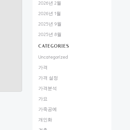
2026년 2월
2026년 1월
2025년 9월
2025년 8월
CATEGORIES
Uncategorized
가격
가격 설정
가격분석
가요
가죽공예
개인화
건축