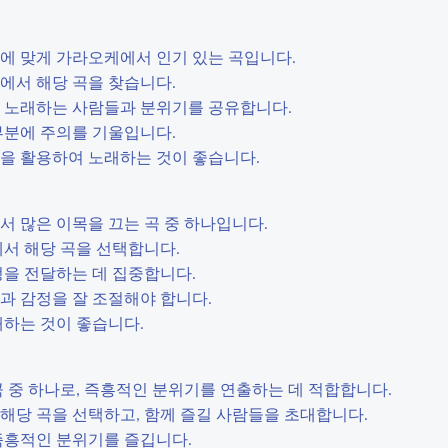
시즌에 맞게 가라오케에서 인기 있는 곡입니다.
방에서 해당 곡을 찾습니다.
함께 노래하는 사람들과 분위기를 공유합니다.
 부분에 주의를 기울입니다.
소품을 활용하여 노래하는 것이 좋습니다.
에서 많은 이목을 끄는 곡 중 하나입니다.
방에서 해당 곡을 선택합니다.
감정을 전달하는 데 집중합니다.
정과 감정을 잘 조절해야 합니다.
노래하는 것이 좋습니다.
 곡 중 하나로, 즉흥적인 분위기를 연출하는 데 적합합니다.
서 해당 곡을 선택하고, 함께 즐길 사람들을 초대합니다.
 즉흥적인 분위기를 즐깁니다.