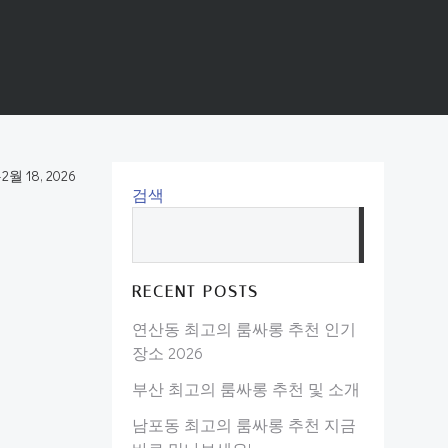
-
2월 18, 2026
검색
검
색
RECENT POSTS
연산동 최고의 룸싸롱 추천 인기
장소 2026
부산 최고의 룸싸롱 추천 및 소개
남포동 최고의 룸싸롱 추천 지금