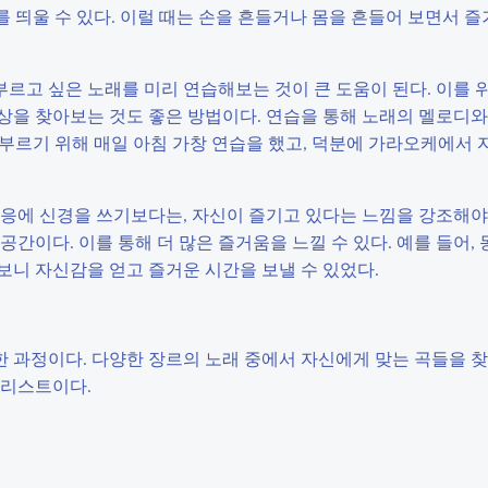
 띄울 수 있다. 이럴 때는 손을 흔들거나 몸을 흔들어 보면서 즐
부르고 싶은 노래를 미리 연습해보는 것이 큰 도움이 된다. 이를 
상을 찾아보는 것도 좋은 방법이다. 연습을 통해 노래의 멜로디와
입’을 부르기 위해 매일 아침 가창 연습을 했고, 덕분에 가라오케에서 
응에 신경을 쓰기보다는, 자신이 즐기고 있다는 느낌을 강조해야 
간이다. 이를 통해 더 많은 즐거움을 느낄 수 있다. 예를 들어,
 보니 자신감을 얻고 즐거운 시간을 보낼 수 있었다.
 과정이다. 다양한 장르의 노래 중에서 자신에게 맞는 곡들을 
 리스트이다.