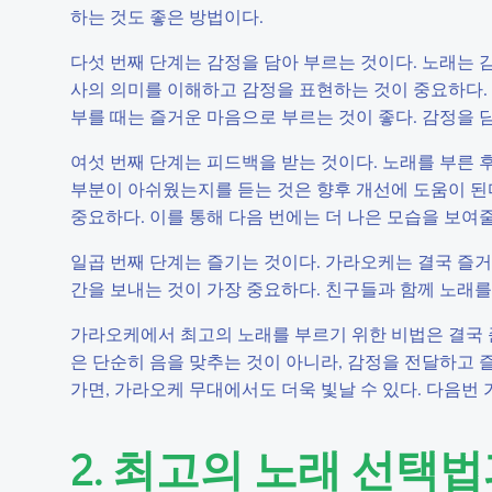
하는 것도 좋은 방법이다.
다섯 번째 단계는 감정을 담아 부르는 것이다. 노래는 
사의 의미를 이해하고 감정을 표현하는 것이 중요하다. 
부를 때는 즐거운 마음으로 부르는 것이 좋다. 감정을 
여섯 번째 단계는 피드백을 받는 것이다. 노래를 부른 
부분이 아쉬웠는지를 듣는 것은 향후 개선에 도움이 된
중요하다. 이를 통해 다음 번에는 더 나은 모습을 보여줄
일곱 번째 단계는 즐기는 것이다. 가라오케는 결국 즐거
간을 보내는 것이 가장 중요하다. 친구들과 함께 노래를
가라오케에서 최고의 노래를 부르기 위한 비법은 결국 준
은 단순히 음을 맞추는 것이 아니라, 감정을 전달하고 
가면, 가라오케 무대에서도 더욱 빛날 수 있다. 다음번
2. 최고의 노래 선택