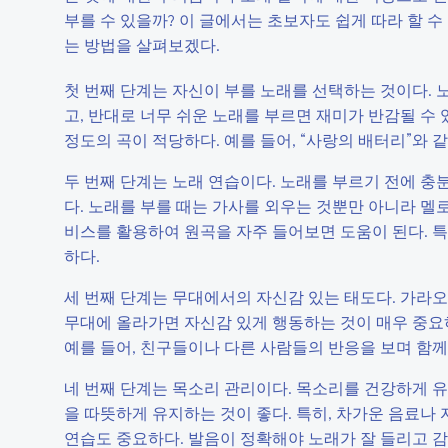
부를 수 있을까? 이 글에서는 초보자도 쉽게 따라 할 
는 방법을 살펴보겠다.
첫 번째 단계는 자신이 부를 노래를 선택하는 것이다. 
고, 반대로 너무 쉬운 노래를 부르면 재미가 반감될 수 
정도의 곡이 적당하다. 예를 들어, “사랑의 배터리”와 
두 번째 단계는 노래 연습이다. 노래를 부르기 전에 충
다. 노래를 부를 때는 가사를 외우는 것뿐만 아니라 멜
비스를 활용하여 원곡을 자주 들어보면 도움이 된다. 특
하다.
세 번째 단계는 무대에서의 자신감 있는 태도다. 가라오
무대에 올라가면 자신감 있게 행동하는 것이 매우 중요하
예를 들어, 친구들이나 다른 사람들의 반응을 보며 함께
네 번째 단계는 목소리 관리이다. 목소리를 건강하게 유
을 따뜻하게 유지하는 것이 좋다. 특히, 차가운 음료나 
연습도 중요하다. 발음이 정확해야 노래가 잘 들리고 감