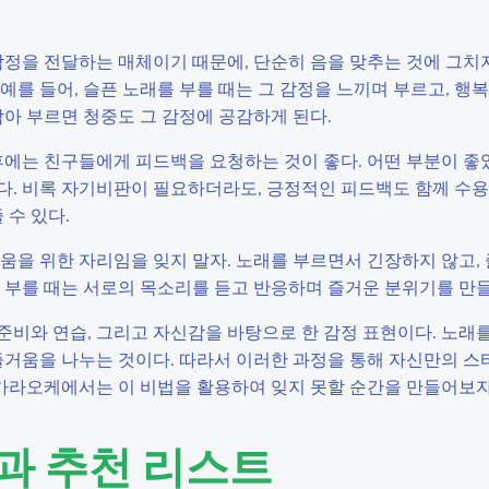
감정을 전달하는 매체이기 때문에, 단순히 음을 맞추는 것에 그치
예를 들어, 슬픈 노래를 부를 때는 그 감정을 느끼며 부르고, 행
담아 부르면 청중도 그 감정에 공감하게 된다.
후에는 친구들에게 피드백을 요청하는 것이 좋다. 어떤 부분이 좋
다. 비록 자기비판이 필요하더라도, 긍정적인 피드백도 함께 수
 수 있다.
움을 위한 자리임을 잊지 말자. 노래를 부르면서 긴장하지 않고,
 부를 때는 서로의 목소리를 듣고 반응하며 즐거운 분위기를 만들
비와 연습, 그리고 자신감을 바탕으로 한 감정 표현이다. 노래를
즐거움을 나누는 것이다. 따라서 이러한 과정을 통해 자신만의 스
 가라오케에서는 이 비법을 활용하여 잊지 못할 순간을 만들어보자
법과 추천 리스트