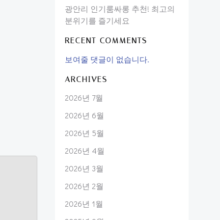
광안리 인기룸싸롱 추천! 최고의
분위기를 즐기세요
RECENT COMMENTS
보여줄 댓글이 없습니다.
ARCHIVES
2026년 7월
2026년 6월
2026년 5월
2026년 4월
2026년 3월
2026년 2월
2026년 1월