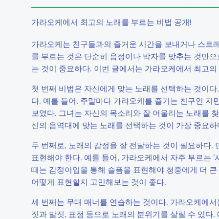
가라오케에서 최고의 노래를 부르는 비법 공개!
가라오케는 친구들과의 즐거운 시간을 보내거나 스트레스
를 부르는 것은 단순히 음정이나 박자를 맞추는 것만으
는 것이 중요하다. 이번 글에서는 가라오케에서 최고의
첫 번째 비법은 자신에게 맞는 노래를 선택하는 것이다.
다. 예를 들어, 주말마다 가라오케를 즐기는 친구인 지
보였다. 그녀는 자신의 목소리와 잘 어울리는 노래를 찾아
신의 음역대에 맞는 노래를 선택하는 것이 가장 중요하
두 번째로, 노래의 감정을 잘 전달하는 것이 필요하다.
표현해야 한다. 예를 들어, 가라오케에서 자주 부르는 ‘사
때는 감정이입을 통해 슬픔을 표현해야 청중에게 더 큰 
어떻게 표현할지 고민해보는 것이 좋다.
세 번째는 무대 매너를 연습하는 것이다. 가라오케에서는
짓과 발짓, 표정 등으로 노래의 분위기를 살릴 수 있다.