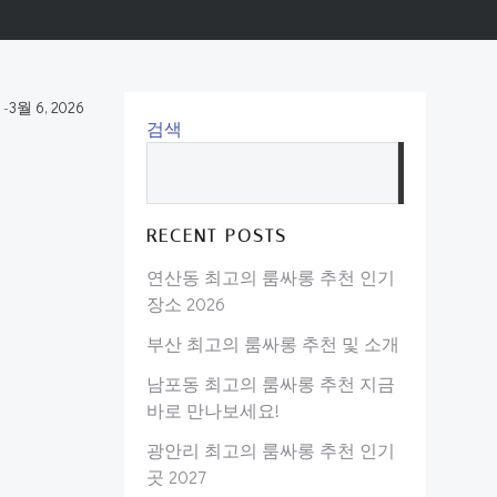
-
3월 6, 2026
검색
검
색
RECENT POSTS
연산동 최고의 룸싸롱 추천 인기
장소 2026
부산 최고의 룸싸롱 추천 및 소개
남포동 최고의 룸싸롱 추천 지금
바로 만나보세요!
광안리 최고의 룸싸롱 추천 인기
곳 2027