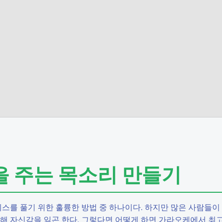
을 주는 목소리 만들기
를 풀기 위한 훌륭한 방법 중 하나이다. 하지만 많은 사람들이
인해 자신감을 잃곤 한다. 그렇다면 어떻게 하면 가라오케에서 최