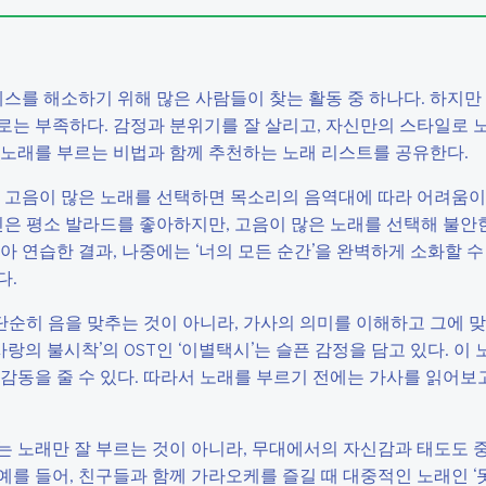
를 해소하기 위해 많은 사람들이 찾는 활동 중 하나다. 하지만
로는 부족하다. 감정과 분위기를 잘 살리고, 자신만의 스타일로 
 노래를 부르는 비법과 함께 추천하는 노래 리스트를 공유한다.
 고음이 많은 노래를 선택하면 목소리의 음역대에 따라 어려움이 
민은 평소 발라드를 좋아하지만, 고음이 많은 노래를 선택해 불안
 연습한 결과, 나중에는 ‘너의 모든 순간’을 완벽하게 소화할 수
다.
 단순히 음을 맞추는 것이 아니라, 가사의 의미를 이해하고 그에 
랑의 불시착’의 OST인 ‘이별택시’는 슬픈 감정을 담고 있다. 이
감동을 줄 수 있다. 따라서 노래를 부르기 전에는 가사를 읽어보
 노래만 잘 부르는 것이 아니라, 무대에서의 자신감과 태도도 중
 예를 들어, 친구들과 함께 가라오케를 즐길 때 대중적인 노래인 ‘