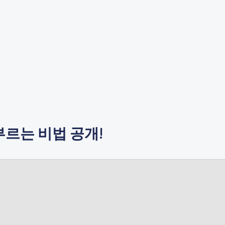
르는 비법 공개!