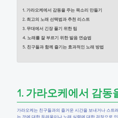
1. 가라오케에서 감동을 주는 목소리 만들기
2. 최고의 노래 선택법과 추천 리스트
3. 무대에서 긴장 풀기 위한 팁
4. 노래를 잘 부르기 위한 발음 연습법
5. 친구들과 함께 즐기는 효과적인 노래 방법
1. 가라오케에서 감동
가라오케는 친구들과의 즐거운 시간을 보내거나 스트레스
는 것에 대한 두려움이나 노래 실력에 대한 걱정으로 