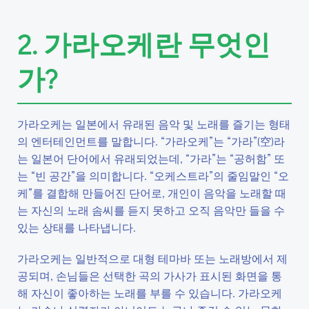
2. 가라오케란 무엇인
가?
가라오케는 일본에서 유래된 음악 및 노래를 즐기는 형태
의 엔터테인먼트를 말합니다. “가라오케”는 “가라”(空)라
는 일본어 단어에서 유래되었는데, “가라”는 “공허함” 또
는 “빈 공간”을 의미합니다. “오케스트라”의 줄임말인 “오
케”를 결합해 만들어진 단어로, 개인이 음악을 노래할 때
는 자신의 노래 솜씨를 듣지 못하고 오직 음악만 들을 수
있는 상태를 나타냅니다.
가라오케는 일반적으로 대형 테마바 또는 노래방에서 제
공되며, 손님들은 선택한 곡의 가사가 표시된 화면을 통
해 자신이 좋아하는 노래를 부를 수 있습니다. 가라오케