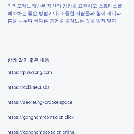
가라오케노래방은 자신의 감정을 표현하고 스트레스를
해소하는 좋은 방법이다. 소중한 사람들과 함께 재미와
흥을 나누며 색다른 경험을 즐겨보는 것을 잊지 말자.
함께 알면 좋은 내용
https://pulsalong.com
https://dokkaebi.sbs
https://seolleungkaraoke.space
https://gangnamroomsalon.click
https://gangnampoolsalon.online