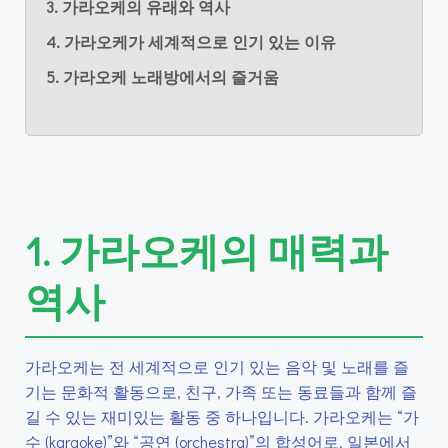
3. 가라오케의 유래와 역사
4. 가라오케가 세계적으로 인기 있는 이유
5. 가라오케 노래방에서의 즐거움
1. 가라오케의 매력과
역사
가라오케는 전 세계적으로 인기 있는 음악 및 노래를 즐
기는 문화적 활동으로, 친구, 가족 또는 동료들과 함께 즐
길 수 있는 재미있는 활동 중 하나입니다. 가라오케는 “가
수 (karaoke)”와 “공연 (orchestra)”의 합성어로, 일본에서