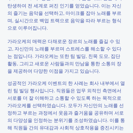
탄생하여 전 세계로 퍼진 인기를 얻었습니다. 이는 자신
의 즐기는 음악을 선택하고, 마이크를 잡아 노래를 부르
며, 실시간으로 백업 트랙으로 음악을 따라 부르는 형식
으로 이루어집니다.
가라오케의 매력은 다채로운 장르의 노래를 즐길 수 있
고, 자신만의 노래를 부르며 스트레스를 해소할 수 있다
는 점입니다. 가라오케는 또한 팀 빌딩, 친목 도모, 집단
활동, 그리고 새로운 사람들과의 만남을 통한 소통의 장
을 제공하여 다양한 이점을 가지고 있습니다.
성공적인 가라오케 이벤트의 한 사례는 회사 내부에서 열
린 팀 빌딩 행사입니다. 직원들은 업무 외적인 측면에서
서로를 더 잘 이해하고 소통할 수 있도록 하는 목적으로
가라오케를 선택하였습니다. 모두가 자신만의 노래를 선
정하고 부르는 과정에서 웃음과 즐거움을 공유하며 서로
의 다양성을 인정하는 분위기를 조성하였습니다. 이를 통
해 직원들 간의 유대감과 사회적 상호작용을 증진시키는