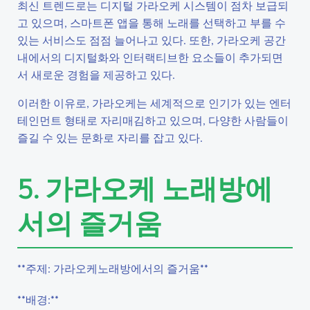
최신 트렌드로는 디지털 가라오케 시스템이 점차 보급되
고 있으며, 스마트폰 앱을 통해 노래를 선택하고 부를 수
있는 서비스도 점점 늘어나고 있다. 또한, 가라오케 공간
내에서의 디지털화와 인터랙티브한 요소들이 추가되면
서 새로운 경험을 제공하고 있다.
이러한 이유로, 가라오케는 세계적으로 인기가 있는 엔터
테인먼트 형태로 자리매김하고 있으며, 다양한 사람들이
즐길 수 있는 문화로 자리를 잡고 있다.
5. 가라오케 노래방에
서의 즐거움
**주제: 가라오케노래방에서의 즐거움**
**배경:**