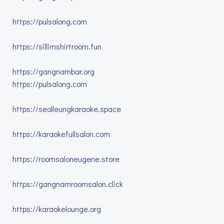
https://pulsalong.com
https://sillimshirtroom.fun
https://gangnambar.org
https://pulsalong.com
https://seolleungkaraoke.space
https://karaokefullsalon.com
https://roomsaloneugene.store
https://gangnamroomsalon.click
https://karaokelounge.org