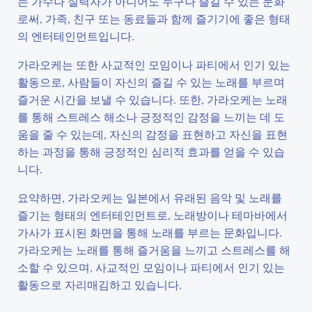
는 가수나 실력자가 아니어도 누구나 즐길 수 있는 문화
로써, 가족, 친구 또는 동료들과 함께 즐기기에 좋은 형태
의 엔터테인먼트입니다.
가라오케는 또한 사교적인 모임이나 파티에서 인기 있는
활동으로, 사람들이 자신의 즐길 수 있는 노래를 부르며
즐거운 시간을 보낼 수 있습니다. 또한, 가라오케는 노래
를 통해 스트레스 해소나 긍정적인 감정을 느끼는 데 도
움을 줄 수 있는데, 자신의 감정을 표현하고 자신을 표현
하는 과정을 통해 긍정적인 심리적 효과를 얻을 수 있습
니다.
요약하면, 가라오케는 일본에서 유래된 음악 및 노래를
즐기는 형태의 엔터테인먼트로, 노래방이나 테마바에서
가사가 표시된 화면을 통해 노래를 부르는 문화입니다.
가라오케는 노래를 통해 즐거움을 느끼고 스트레스를 해
소할 수 있으며, 사교적인 모임이나 파티에서 인기 있는
활동으로 자리매김하고 있습니다.