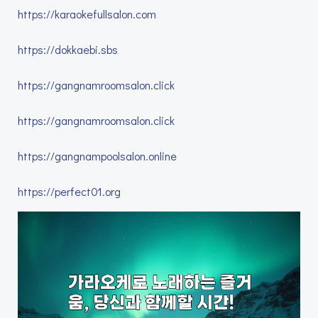
https://karaokefullsalon.com
https://dokkaebi.sbs
https://gangnamroomsalon.click
https://gangnamroomsalon.click
https://gangnampoolsalon.online
https://perfect01.org