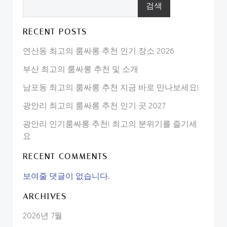
검색
RECENT POSTS
연산동 최고의 룸싸롱 추천 인기 장소 2026
부산 최고의 룸싸롱 추천 및 소개
남포동 최고의 룸싸롱 추천 지금 바로 만나보세요!
광안리 최고의 룸싸롱 추천 인기 곳 2027
광안리 인기룸싸롱 추천! 최고의 분위기를 즐기세
요
RECENT COMMENTS
보여줄 댓글이 없습니다.
ARCHIVES
2026년 7월