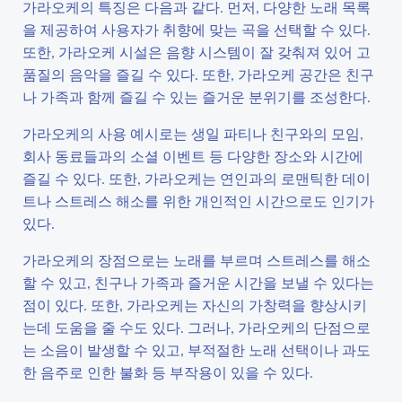
가라오케의 특징은 다음과 같다. 먼저, 다양한 노래 목록
을 제공하여 사용자가 취향에 맞는 곡을 선택할 수 있다.
또한, 가라오케 시설은 음향 시스템이 잘 갖춰져 있어 고
품질의 음악을 즐길 수 있다. 또한, 가라오케 공간은 친구
나 가족과 함께 즐길 수 있는 즐거운 분위기를 조성한다.
가라오케의 사용 예시로는 생일 파티나 친구와의 모임,
회사 동료들과의 소셜 이벤트 등 다양한 장소와 시간에
즐길 수 있다. 또한, 가라오케는 연인과의 로맨틱한 데이
트나 스트레스 해소를 위한 개인적인 시간으로도 인기가
있다.
가라오케의 장점으로는 노래를 부르며 스트레스를 해소
할 수 있고, 친구나 가족과 즐거운 시간을 보낼 수 있다는
점이 있다. 또한, 가라오케는 자신의 가창력을 향상시키
는데 도움을 줄 수도 있다. 그러나, 가라오케의 단점으로
는 소음이 발생할 수 있고, 부적절한 노래 선택이나 과도
한 음주로 인한 불화 등 부작용이 있을 수 있다.