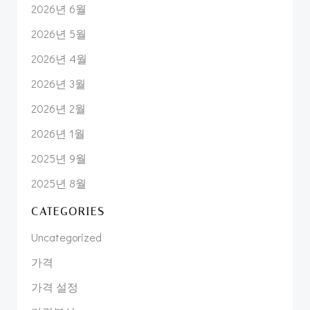
2026년 6월
2026년 5월
2026년 4월
2026년 3월
2026년 2월
2026년 1월
2025년 9월
2025년 8월
CATEGORIES
Uncategorized
가격
가격 설정