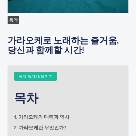
음악
가라오케로 노래하는 즐거움,
당신과 함께할 시간!
목차 숨기기/보이기
목차
1. 가라오케의 매력과 역사
2. 가라오케란 무엇인가?