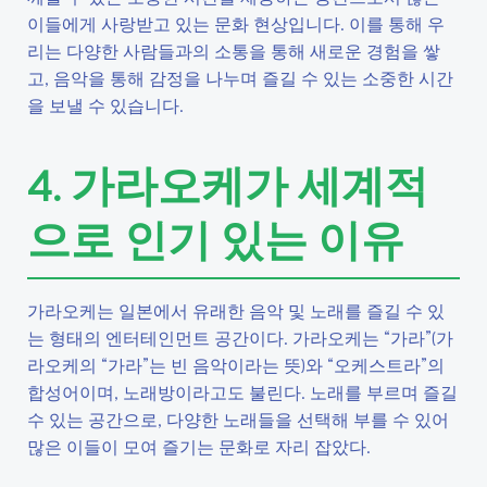
이들에게 사랑받고 있는 문화 현상입니다. 이를 통해 우
리는 다양한 사람들과의 소통을 통해 새로운 경험을 쌓
고, 음악을 통해 감정을 나누며 즐길 수 있는 소중한 시간
을 보낼 수 있습니다.
4. 가라오케가 세계적
으로 인기 있는 이유
가라오케는 일본에서 유래한 음악 및 노래를 즐길 수 있
는 형태의 엔터테인먼트 공간이다. 가라오케는 “가라”(가
라오케의 “가라”는 빈 음악이라는 뜻)와 “오케스트라”의
합성어이며, 노래방이라고도 불린다. 노래를 부르며 즐길
수 있는 공간으로, 다양한 노래들을 선택해 부를 수 있어
많은 이들이 모여 즐기는 문화로 자리 잡았다.