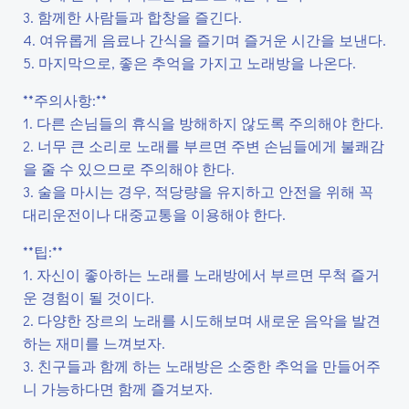
3. 함께한 사람들과 합창을 즐긴다.
4. 여유롭게 음료나 간식을 즐기며 즐거운 시간을 보낸다.
5. 마지막으로, 좋은 추억을 가지고 노래방을 나온다.
**주의사항:**
1. 다른 손님들의 휴식을 방해하지 않도록 주의해야 한다.
2. 너무 큰 소리로 노래를 부르면 주변 손님들에게 불쾌감
을 줄 수 있으므로 주의해야 한다.
3. 술을 마시는 경우, 적당량을 유지하고 안전을 위해 꼭
대리운전이나 대중교통을 이용해야 한다.
**팁:**
1. 자신이 좋아하는 노래를 노래방에서 부르면 무척 즐거
운 경험이 될 것이다.
2. 다양한 장르의 노래를 시도해보며 새로운 음악을 발견
하는 재미를 느껴보자.
3. 친구들과 함께 하는 노래방은 소중한 추억을 만들어주
니 가능하다면 함께 즐겨보자.