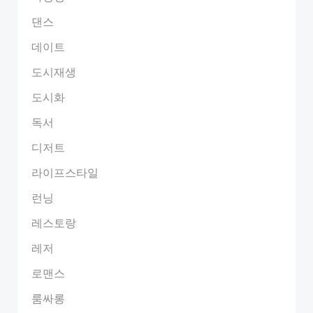
댄스
데이트
도시재생
도시화
독서
디저트
라이프스타일
런닝
레스토랑
레저
로맨스
룸싸롱