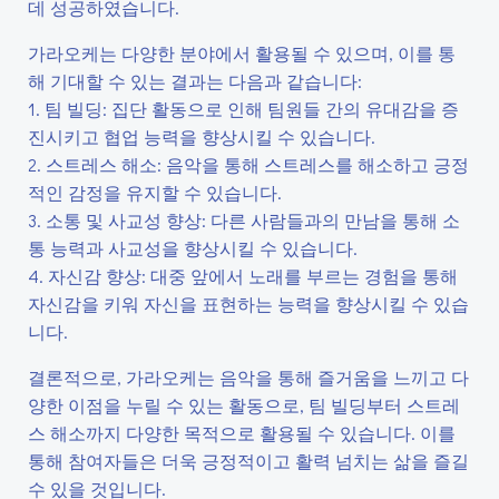
데 성공하였습니다.
가라오케는 다양한 분야에서 활용될 수 있으며, 이를 통
해 기대할 수 있는 결과는 다음과 같습니다:
1. 팀 빌딩: 집단 활동으로 인해 팀원들 간의 유대감을 증
진시키고 협업 능력을 향상시킬 수 있습니다.
2. 스트레스 해소: 음악을 통해 스트레스를 해소하고 긍정
적인 감정을 유지할 수 있습니다.
3. 소통 및 사교성 향상: 다른 사람들과의 만남을 통해 소
통 능력과 사교성을 향상시킬 수 있습니다.
4. 자신감 향상: 대중 앞에서 노래를 부르는 경험을 통해
자신감을 키워 자신을 표현하는 능력을 향상시킬 수 있습
니다.
결론적으로, 가라오케는 음악을 통해 즐거움을 느끼고 다
양한 이점을 누릴 수 있는 활동으로, 팀 빌딩부터 스트레
스 해소까지 다양한 목적으로 활용될 수 있습니다. 이를
통해 참여자들은 더욱 긍정적이고 활력 넘치는 삶을 즐길
수 있을 것입니다.