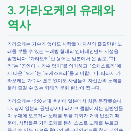
3. 가라오케의 유래와
역사
가라오케는 가수가 없이도 사람들이 자신의 즐길만한 노
래를 부를 수 있는 노래방 형태의 엔터테인먼트 시설을
말합니다. “가라오케”란 용어는 일본에서 온 말로, “가
라”는 “공연이나 가수 없이”를 의미하고, “오케스트라”에
서 따온 “오케”는 “오케스트라”를 의미합니다. 따라서 가
라오케는 가수나 밴드 없이도 사람들이 자신만의 노래를
불러 즐길 수 있는 형태의 문화 현상이 됩니다.
가라오케는 1960년대 후반에 일본에서 처음 등장했습니
다. 당시 일본의 공연장이나 라이브 클럽에서는 일반인들
이 무대에 오르거나 노래를 부를 기회가 거의 없었기 때
문에, 사람들은 가라오케를 통해 스스로 노래를 부르고
즐길 수 있는 새로운 형태의 엔터테인먼트를 찾게 되었습