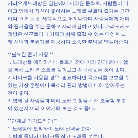
가라오케노래방은 일본에서 시작된 문화로, 사람들이 마
이크 앞에서 자신이 좋아하는 노래를 부르며 즐기는 공간
이다. 이제는 전 세계적으로 퍼져나가며 사람들에게 재미
와 즐거움을 주는 문화로 자리매김하고 있다. 가라오케노
래방은 친구들이나 가족과 함께 즐길 수 있는 다양한 노
래 선택과 분위기를 제공하여 소중한 추억을 만들어준다.
**필요한 준비 사항:**
1. 노래방을 예약하거나 들르기 전에 미리 인터넷이나 앱
을 통해 노래 리스트를 살펴보고 선곡해놓는 것이 좋다.
2. 마이크를 사용할 경우, 필요하다면 목소리를 보호할 수
있는 가창 훈련이나 목소리 관리 방법에 대해 알아두는
것이 좋다.
3. 함께 갈 사람들과 미리 노래 합창을 위해 조율할 부분
이 있는지 미리 이야기해 보는 것도 좋다.
**단계별 가이드라인:**
1. 노래방에 도착하여 노래 선택을 한다.
2. 방에 들어가 마이크를 잡고 노래를 부른다.