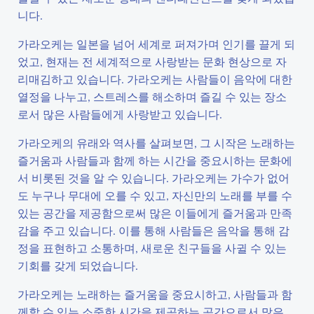
니다.
가라오케는 일본을 넘어 세계로 퍼져가며 인기를 끌게 되
었고, 현재는 전 세계적으로 사랑받는 문화 현상으로 자
리매김하고 있습니다. 가라오케는 사람들이 음악에 대한
열정을 나누고, 스트레스를 해소하며 즐길 수 있는 장소
로서 많은 사람들에게 사랑받고 있습니다.
가라오케의 유래와 역사를 살펴보면, 그 시작은 노래하는
즐거움과 사람들과 함께 하는 시간을 중요시하는 문화에
서 비롯된 것을 알 수 있습니다. 가라오케는 가수가 없어
도 누구나 무대에 오를 수 있고, 자신만의 노래를 부를 수
있는 공간을 제공함으로써 많은 이들에게 즐거움과 만족
감을 주고 있습니다. 이를 통해 사람들은 음악을 통해 감
정을 표현하고 소통하며, 새로운 친구들을 사귈 수 있는
기회를 갖게 되었습니다.
가라오케는 노래하는 즐거움을 중요시하고, 사람들과 함
께할 수 있는 소중한 시간을 제공하는 공간으로서 많은