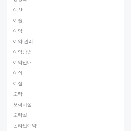
예산
예술
예약
예약 관리
예약방법
예약안내
예의
예절
오락
오락시설
오락실
온라인예약