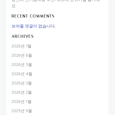
요
RECENT COMMENTS
보여줄 댓글이 없습니다.
ARCHIVES
2026년 7월
2026년 6월
2026년 5월
2026년 4월
2026년 3월
2026년 2월
2026년 1월
2025년 9월