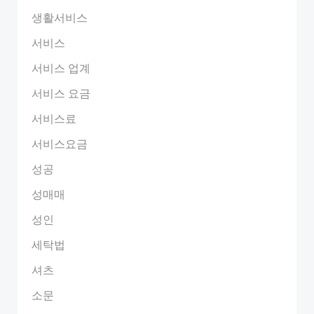
생활서비스
서비스
서비스 업계
서비스 요금
서비스료
서비스요금
성공
성매매
성인
세탁법
셔츠
소문